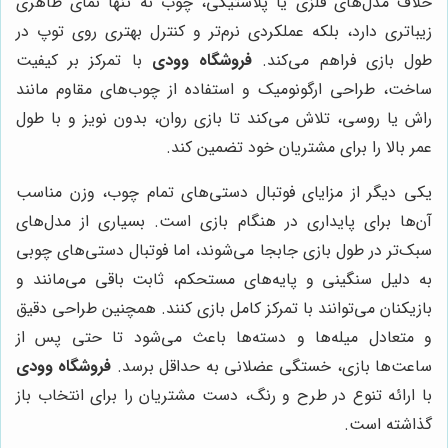
خلاف مدل‌های فلزی یا پلاستیکی، چوب نه تنها نمای ظاهری
زیباتری دارد، بلکه عملکردی نرم‌تر و کنترل بهتری روی توپ در
طول بازی فراهم می‌کند.
فروشگاه وودی
با تمرکز بر کیفیت
ساخت، طراحی ارگونومیک و استفاده از چوب‌های مقاوم مانند
راش یا روسی، تلاش می‌کند تا بازی روان، بدون نویز و با طول
عمر بالا را برای مشتریان خود تضمین کند.
یکی دیگر از مزایای فوتبال دستی‌های تمام چوب، وزن مناسب
آن‌ها برای پایداری در هنگام بازی است. بسیاری از مدل‌های
سبک‌تر در طول بازی جابجا می‌شوند، اما فوتبال دستی‌های چوبی
به دلیل سنگینی و پایه‌های مستحکم، ثابت باقی می‌مانند و
بازیکنان می‌توانند با تمرکز کامل بازی کنند. همچنین طراحی دقیق
و متعادل میله‌ها و دسته‌ها باعث می‌شود تا حتی پس از
ساعت‌ها بازی، خستگی عضلانی به حداقل برسد.
فروشگاه وودی
با ارائه تنوع در طرح و رنگ، دست مشتریان را برای انتخاب باز
گذاشته است.