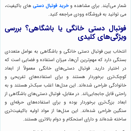
شمار می‌آیند. برای مشاهده و
خرید فوتبال دستی
های باکیفیت،
می توانید به فروشگاه وودی مراجعه کنید.
فوتبال دستی خانگی یا باشگاهی؟ بررسی
ویژگی‌های کلیدی
انتخاب بین فوتبال دستی خانگی و باشگاهی به عوامل متعددی
بستگی دارد که مهم‌ترین آن‌ها، میزان استفاده و فضایی است که
در اختیار دارید. فوتبال دستی‌های خانگی معمولاً از ابعاد
کوچک‌تری برخوردار هستند و برای استفاده‌های تفریحی و
خانوادگی طراحی شده‌اند. این مدل‌ها اغلب سبک‌تر هستند و به
راحتی قابل جابجایی‌اند. در مقابل، فوتبال دستی‌های باشگاهی از
ابعاد بزرگ‌تری برخوردار بوده و برای استفاده‌های حرفه‌ای و
سنگین طراحی شده‌اند. این مدل‌ها از مواد اولیه باکیفیت‌تری
ساخته شده‌اند و دارای استحکام و دوام بالاتری هستند.