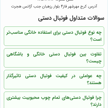
آدرس: کرج مهرشهر فاز4 بلوار رزهبان جنب آژانس هجرت
سوالات متداول فوتبال دستی
چه نوع فوتبال دستی برای استفاده خانگی مناسب‌تر
است؟
تفاوت بین فوتبال دستی خانگی و باشگاهی
چیست؟
چه عواملی در کیفیت فوتبال دستی تاثیرگذار
هستند؟
چرا فوتبال دستی‌های تمام چوب محبوبیت بیشتری
دارند؟