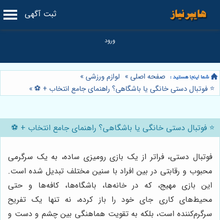
ثبت آگهی
صفحه اصلی
»
لوازم ورزشی
»
⭐️ فوتبال دستی خانگی یا باشگاهی؟ راهنمای جامع انتخاب + ⚽️
»
⭐️ فوتبال دستی خانگی یا باشگاهی؟ راهنمای جامع انتخاب + ⚽️
فوتبال دستی، فراتر از یک بازی رومیزی ساده، به یک سرگرمی
محبوب و رقابتی در بین افراد با سنین مختلف تبدیل شده است.
این بازی مهیج، که در خانه‌ها، باشگاه‌ها، کافه‌ها و حتی
محیط‌های کاری جای خود را باز کرده، نه تنها یک تفریح
سرگرم‌کننده است، بلکه به تقویت هماهنگی بین چشم و دست و