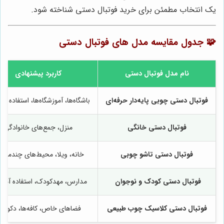
یک انتخاب مطمئن برای خرید فوتبال دستی شناخته شود.
🧩 جدول مقایسه مدل های فوتبال دستی
نام مدل فوتبال دستی
کاربرد پیشنهادی
فوتبال دستی چوبی پایه‌دار حرفه‌ای
باشگاه‌ها، آموزشگاه‌ها، استفاده حر
فوتبال دستی خانگی
منزل، جمع‌های خانوادگی
فوتبال دستی تاشو چوبی
خانه، ویلا، محیط‌های چندمنظو
فوتبال دستی کودک و نوجوان
مدارس، مهدکودک، استفاده آمو
فوتبال دستی کلاسیک چوب طبیعی
فضاهای خاص، کافه‌ها، دکوراتی