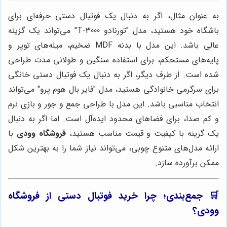
به عنوان مثال، اگر به دنبال یک فوتبال دستی حرفه‌ای برای
باشگاه خود هستید، مدل "تورنادو T-3000" می‌تواند یک گزینه
عالی باشد. این مدل با بدنه MDF ضخیم، میله‌های توپر و
پایه‌های مستحکم، برای استفاده سنگین و طولانی مدت طراحی
شده است. از طرف دیگر، اگر به دنبال یک فوتبال دستی خانگی
برای سرگرمی خانوادگی هستید، مدل "فایر بال هوم پرو" می‌تواند
انتخاب مناسبی باشد. این مدل با طراحی جمع و جور و بازی نرم
و کم صدا، برای فضاهای محدود ایده‌آل است. اما اگر به دنبال
یک گزینه با کیفیت و قیمت مناسب هستید،
فروشگاه وودی
با
ارائه مدل‌های متنوع چوبی، می‌تواند نیاز شما را به بهترین شکل
ممکن برآورده سازد.
🛒 جمع‌بندی؛ چرا خرید فوتبال دستی از
فروشگاه
وودی
؟