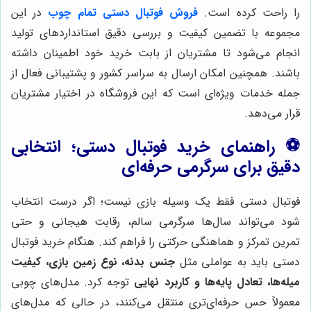
را راحت کرده است.
فروش فوتبال دستی تمام چوب
در این
مجموعه با تضمین کیفیت و بررسی دقیق استانداردهای تولید
انجام می‌شود تا مشتریان از بابت خرید خود اطمینان داشته
باشند. همچنین امکان ارسال به سراسر کشور و پشتیبانی فعال از
جمله خدمات ویژه‌ای است که این فروشگاه در اختیار مشتریان
قرار می‌دهد.
⚽ راهنمای خرید فوتبال دستی؛ انتخابی
دقیق برای سرگرمی حرفه‌ای
فوتبال دستی فقط یک وسیله بازی نیست؛ اگر درست انتخاب
شود می‌تواند سال‌ها سرگرمی سالم، رقابت هیجانی و حتی
تمرین تمرکز و هماهنگی حرکتی را فراهم کند. هنگام خرید فوتبال
دستی باید به عواملی مثل
جنس بدنه، نوع زمین بازی، کیفیت
میله‌ها، تعادل پایه‌ها و کاربرد نهایی
توجه کرد. مدل‌های چوبی
معمولاً حس حرفه‌ای‌تری منتقل می‌کنند، در حالی که مدل‌های