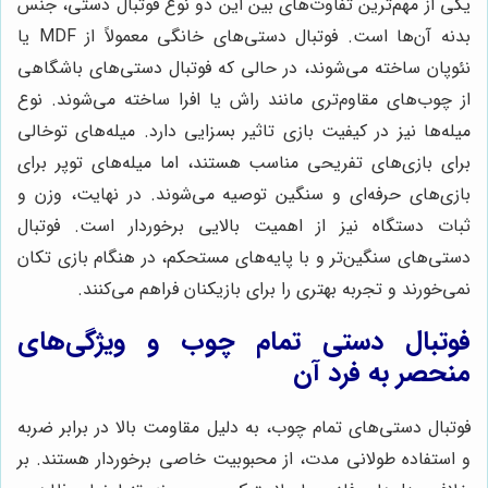
یکی از مهم‌ترین تفاوت‌های بین این دو نوع فوتبال دستی، جنس
بدنه آن‌ها است. فوتبال دستی‌های خانگی معمولاً از MDF یا
نئوپان ساخته می‌شوند، در حالی که فوتبال دستی‌های باشگاهی
از چوب‌های مقاوم‌تری مانند راش یا افرا ساخته می‌شوند. نوع
میله‌ها نیز در کیفیت بازی تاثیر بسزایی دارد. میله‌های توخالی
برای بازی‌های تفریحی مناسب هستند، اما میله‌های توپر برای
بازی‌های حرفه‌ای و سنگین توصیه می‌شوند. در نهایت، وزن و
ثبات دستگاه نیز از اهمیت بالایی برخوردار است. فوتبال
دستی‌های سنگین‌تر و با پایه‌های مستحکم، در هنگام بازی تکان
نمی‌خورند و تجربه بهتری را برای بازیکنان فراهم می‌کنند.
فوتبال دستی تمام چوب و ویژگی‌های
منحصر به فرد آن
فوتبال دستی‌های تمام چوب، به دلیل مقاومت بالا در برابر ضربه
و استفاده طولانی مدت، از محبوبیت خاصی برخوردار هستند. بر