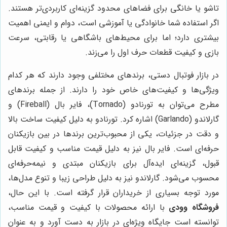
تاشو یا خانگی برای فضاهای محدود گزینه‌ای کاربردی‌تر هستند.
اگر استفاده شما خانوادگی یا آموزشی است، دوام و ایمنی اهمیت
بیشتری دارد؛ اما برای محیط‌های باشگاهی یا رقابتی، سرعت
بازی و کیفیت قطعات حرف اول را می‌زند.
در بازار فوتبال دستی، برندهای مختلفی وجود دارند که هر کدام
ویژگی‌ها و کیفیت‌های خاص خود را دارند. از جمله برندهای
مطرح می‌توان به تورنادو (Tornado)، فایر بال (Fireball) و
گارلاندو (Garlando) اشاره کرد. تورنادو به دلیل کیفیت ساخت بالا
و دقت در جزئیات، یکی از محبوب‌ترین برندها در بین بازیکنان
حرفه‌ای است. فایر بال نیز به دلیل قیمت مناسب و کیفیت قابل
قبول، گزینه‌ای ایده‌آل برای بازیکنان مبتدی و نیمه‌حرفه‌ای
محسوب می‌شود. گارلاندو نیز به دلیل طراحی زیبا و تنوع مدل‌ها،
مورد توجه بسیاری از خریداران قرار گرفته است. با این حال،
فروشگاه وودی
با ارائه محصولات با کیفیت و قیمت مناسب،
توانسته است جایگاه ویژه‌ای در بازار به دست آورد و به عنوان