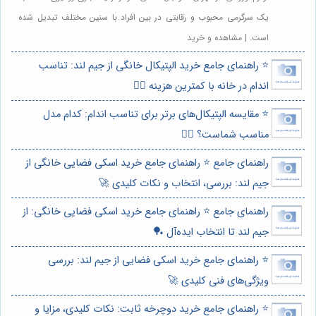
یک سرگرمی محبوب و رقابتی در بین افراد با سنین مختلف تبدیل شده
است. | مشاهده و خرید
⭐️ راهنمای جامع خرید الپتیکال خانگی از جیم لند: تناسب
اندام در خانه با کمترین هزینه 🏃‍♀️
⭐️ مقایسه الپتیکال‌های برتر برای تناسب اندام: کدام مدل
مناسب شماست؟ 🏃‍♀️
راهنمای جامع ⭐️ راهنمای جامع خرید اسکی فضایی خانگی از
جیم لند: بررسی، انتخاب و نکات کلیدی 🚀
راهنمای جامع ⭐️ راهنمای جامع خرید اسکی فضایی خانگی: از
جیم لند تا انتخاب ایده‌آل 🏓
⭐️ راهنمای جامع خرید اسکی فضایی از جیم لند: بررسی
ویژگی‌های فنی کلیدی 🚀
⭐️ راهنمای جامع خرید دوچرخه ثابت: نکات کلیدی، مزایا و