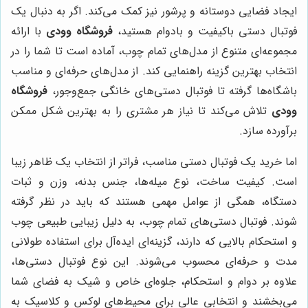
ایجاد فضایی دوستانه و پرشور نیز کمک می‌کند. اگر به دنبال یک
فوتبال دستی باکیفیت و بادوام هستید،
فروشگاه وودی
با ارائه
مجموعه‌ای متنوع از مدل‌های تمام چوب، آماده است تا شما را در
انتخاب بهترین گزینه راهنمایی کند. از مدل‌های حرفه‌ای و مناسب
باشگاه‌ها گرفته تا فوتبال دستی‌های خانگی جمع‌وجور،
فروشگاه
وودی
تلاش می‌کند تا نیاز هر مشتری را به بهترین شکل ممکن
برآورده سازد.
اما خرید یک فوتبال دستی مناسب، فراتر از انتخاب یک ظاهر زیبا
است. کیفیت ساخت، نوع میله‌ها، جنس بدنه، وزن و ثبات
دستگاه، همگی از عوامل مهمی هستند که باید در نظر گرفته
شوند. فوتبال دستی‌های تمام چوب، به دلیل زیبایی طبیعی چوب
و استحکام بالایی که دارند، گزینه‌ای ایده‌آل برای استفاده طولانی
مدت و حرفه‌ای محسوب می‌شوند. این نوع فوتبال دستی‌ها،
علاوه بر دوام و استحکام، جلوه‌ای خاص و شیک به فضای شما
می‌بخشند و انتخابی عالی برای محیط‌های لوکس و کلاسیک به