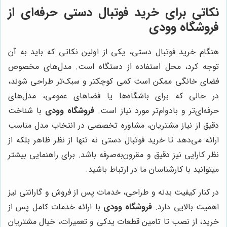
نکاتی برای خرید فوتبال دستی حرفه‌ای از
فروشگاه وودی
هنگام خرید فوتبال دستی، یکی از اولین نکاتی که باید به آن
توجه کرد، محل استفاده از دستگاه است. مدل‌های مخصوص
فضای خانگی ممکن است کمی کوچکتر و سبک‌تر طراحی شوند،
در حالی که برای باشگاه‌ها یا فضاهای عمومی، مدل‌های
حرفه‌ای‌تر و بادوام‌تر مورد نیاز است.
فروشگاه وودی
با شناخت
دقیق از نیاز مشتریان، مشاوره تخصصی در انتخاب مدل مناسب
ارائه می‌دهد تا خرید فوتبال دستی نه تنها از نظر ظاهر بلکه از
نظر کارایی نیز دقیق و مقرون‌به‌صرفه باشد. برای راهنمایی بیشتر
میتوانید با کارشناسان ما در ارتباط باشید.
در کنار کیفیت بدنه و طراحی، خدمات پس از فروش و گارانتی نیز
اهمیت بالایی دارد.
فروشگاه وودی
با ارائه خدمات کامل پس از
خرید، از نصب تا تامین قطعات یدکی و تعمیرات، خیال مشتریان