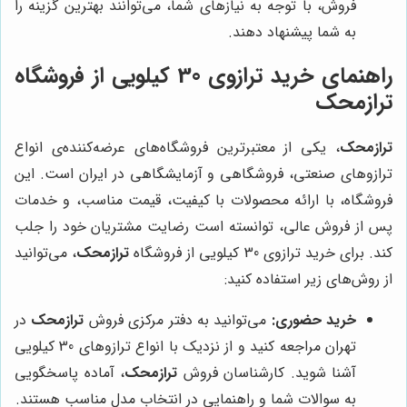
فروش، با توجه به نیازهای شما، می‌توانند بهترین گزینه را
به شما پیشنهاد دهند.
راهنمای خرید ترازوی 30 کیلویی از فروشگاه
ترازمحک
ترازمحک
، یکی از معتبرترین فروشگاه‌های عرضه‌کننده‌ی انواع
ترازوهای صنعتی، فروشگاهی و آزمایشگاهی در ایران است. این
فروشگاه، با ارائه محصولات با کیفیت، قیمت مناسب، و خدمات
پس از فروش عالی، توانسته است رضایت مشتریان خود را جلب
کند. برای خرید ترازوی 30 کیلویی از فروشگاه
ترازمحک
، می‌توانید
از روش‌های زیر استفاده کنید:
خرید حضوری:
می‌توانید به دفتر مرکزی فروش
ترازمحک
در
تهران مراجعه کنید و از نزدیک با انواع ترازوهای 30 کیلویی
آشنا شوید. کارشناسان فروش
ترازمحک
، آماده پاسخگویی
به سوالات شما و راهنمایی در انتخاب مدل مناسب هستند.