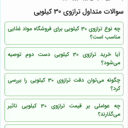
سوالات متداول ترازوی 30 کیلویی
چه نوع ترازوی 30 کیلویی برای فروشگاه مواد غذایی
مناسب است؟
آیا خرید ترازوی 30 کیلویی دست دوم توصیه
می‌شود؟
چگونه می‌توان دقت ترازوی 30 کیلویی را بررسی
کرد؟
چه عواملی بر قیمت ترازوی 30 کیلویی تاثیر
می‌گذارند؟