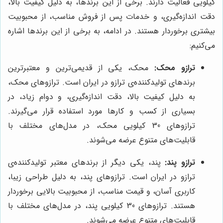
کیلویی فعالیت دارند. برخی از این برندها، به دلیل کیفیت بالا،
دقت اندازه‌گیری، و خدمات پس از فروش مناسب، از محبوبیت
بیشتری برخوردار هستند. در ادامه، به برخی از این برندها اشاره
می‌کنیم:
ترازو محک:
محک، یکی از قدیمی‌ترین و معتبرترین
برندهای تولیدکننده‌ی ترازو در ایران است. ترازوهای محک،
به دلیل کیفیت بالا، دقت اندازه‌گیری، و دوام زیاد، در
بسیاری از کسب و کارها مورد استفاده قرار می‌گیرند.
ترازوهای 30 کیلویی محک، در مدل‌های مختلف با
قابلیت‌های متنوع عرضه می‌شوند.
ترازو پند:
پند، یکی دیگر از برندهای معتبر تولیدکننده‌ی
ترازو در ایران است. ترازوهای پند، به دلیل طراحی زیبا،
کاربری آسان، و قیمت مناسب، از محبوبیت بالایی برخوردار
هستند. ترازوهای 30 کیلویی پند، در مدل‌های مختلف با
قابلیت‌های متنوع عرضه می‌شوند.