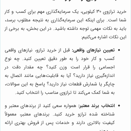
خرید ترازوی 30 کیلویی، یک سرمایه‌گذاری مهم برای کسب و کار
شما است. برای اینکه این سرمایه‌گذاری به نتیجه مطلوب برسد،
باید به نکات مهمی توجه داشته باشید. در این بخش، به برخی از
این نکات اشاره می‌کنیم:
تعیین نیازهای واقعی:
قبل از خرید ترازو، نیازهای واقعی
کسب و کار خود را به طور دقیق تعیین کنید. چه نوع
اجسامی را قرار است وزن کنید؟ چه مقدار دقت در
اندازه‌گیری نیاز دارید؟ آیا به قابلیت‌هایی مانند اتصال به
چاپگر یا شمارش قطعات نیاز دارید؟ پاسخ به این سوالات،
به شما کمک می‌کند تا ترازوی مناسب را انتخاب کنید.
انتخاب برند معتبر:
همواره سعی کنید از برندهای معتبر و
شناخته شده ترازو خرید کنید. برندهای معتبر، معمولاً
کیفیت بالاتری دارند و خدمات پس از فروش بهتری ارائه