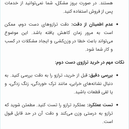
هستند. در صورت بروز مشکل، شما نمی‌توانید از خدمات
پس از فروش استفاده کنید.
عدم اطمینان از دقت:
دقت ترازوهای دست دوم، ممکن
است به مرور زمان کاهش یافته باشد. این موضوع
می‌تواند باعث خطا در وزن‌کشی و ایجاد مشکلات در کسب
و کار شما شود.
نکات مهم در خرید ترازوی دست دوم:
بررسی دقیق:
قبل از خرید، ترازو را به دقت بررسی کنید. به
دنبال نشانه‌های خرابی، مانند ترک خوردگی، زنگ زدگی، و
یا لقی قطعات باشید.
تست عملکرد:
عملکرد ترازو را تست کنید. مطمئن شوید که
ترازو به درستی وزن می‌کند و دقت آن در حد قابل قبول
است.