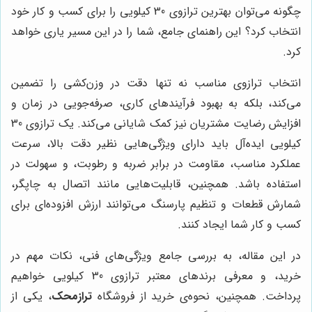
چگونه می‌توان بهترین ترازوی 30 کیلویی را برای کسب و کار خود
انتخاب کرد؟ این راهنمای جامع، شما را در این مسیر یاری خواهد
کرد.
انتخاب ترازوی مناسب نه تنها دقت در وزن‌کشی را تضمین
می‌کند، بلکه به بهبود فرآیندهای کاری، صرفه‌جویی در زمان و
افزایش رضایت مشتریان نیز کمک شایانی می‌کند. یک ترازوی 30
کیلویی ایده‌آل باید دارای ویژگی‌هایی نظیر دقت بالا، سرعت
عملکرد مناسب، مقاومت در برابر ضربه و رطوبت، و سهولت در
استفاده باشد. همچنین، قابلیت‌هایی مانند اتصال به چاپگر،
شمارش قطعات و تنظیم پارسنگ می‌توانند ارزش افزوده‌ای برای
کسب و کار شما ایجاد کنند.
در این مقاله، به بررسی جامع ویژگی‌های فنی، نکات مهم در
خرید، و معرفی برندهای معتبر ترازوی 30 کیلویی خواهیم
پرداخت. همچنین، نحوه‌ی خرید از فروشگاه
ترازمحک
، یکی از