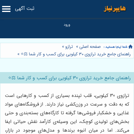
ثبت آگهی
صفحه اصلی
»
ترازو
»
راهنمای جامع خرید ترازوی 30 کیلویی برای کسب و کار شما ⚖️⭐️
»
راهنمای جامع خرید ترازوی 30 کیلویی برای کسب و کار شما ⚖️⭐️
ترازوی 30 کیلویی، قلب تپنده بسیاری از کسب و کارهایی است
که به دقت و سرعت در وزن‌کشی نیاز دارند. از فروشگاه‌های مواد
غذایی و خشکبار فروشی‌ها گرفته تا کارگاه‌های بسته‌بندی و حتی
بخش‌های تولیدی کوچک، این وسیله‌ی کارآمد نقش حیاتی ایفا
می‌کند. اما در میان انبوه برندها و مدل‌های موجود در بازار،