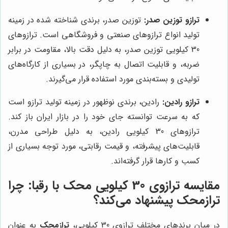
ترازو توزین صدر:
توزین صدر، برندی شناخته شده در زمینه
تولید انواع ترازوهای صنعتی و فروشگاهی است. ترازوهای
30 کیلویی توزین صدر، به دلیل دقت بالا، مقاومت در برابر
ضربه، و قابلیت اتصال به چاپگر، در بسیاری از کارگاه‌های
تولیدی و بسته‌بندی مورد استفاده قرار می‌گیرند.
ترازو رادین:
رادین، برندی نوظهور در زمینه تولید ترازو است
که به سرعت توانسته جای خود را در بازار ایران باز کند.
ترازوهای 30 کیلویی رادین، به دلیل طراحی مدرن،
قابلیت‌های پیشرفته، و قیمت رقابتی، مورد توجه بسیاری از
کسب و کارها قرار گرفته‌اند.
مقایسه ترازوی 30 کیلویی محک با رقبا: چرا
ترازمحک
پیشنهاد می‌کند؟
در میان برندهای مختلف ترازوی 30 کیلویی،
ترازمحک
به عنوان