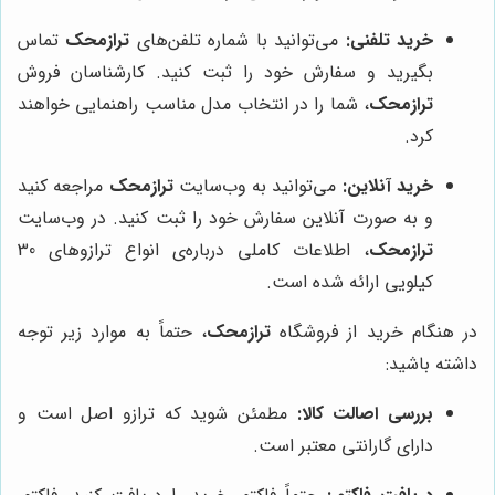
خرید تلفنی:
می‌توانید با شماره تلفن‌های
ترازمحک
تماس
بگیرید و سفارش خود را ثبت کنید. کارشناسان فروش
ترازمحک
، شما را در انتخاب مدل مناسب راهنمایی خواهند
کرد.
خرید آنلاین:
می‌توانید به وب‌سایت
ترازمحک
مراجعه کنید
و به صورت آنلاین سفارش خود را ثبت کنید. در وب‌سایت
ترازمحک
، اطلاعات کاملی درباره‌ی انواع ترازوهای 30
کیلویی ارائه شده است.
در هنگام خرید از فروشگاه
ترازمحک
، حتماً به موارد زیر توجه
داشته باشید:
بررسی اصالت کالا:
مطمئن شوید که ترازو اصل است و
دارای گارانتی معتبر است.