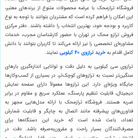
فروشگاه ترازمحک با عرضه محصولات متنوع از برندهای معتبر،
این امکان را فراهم کرده است که مشتریان بتوانند با توجه به نوع
کاربرد و بودجه خود، بهترین انتخاب را داشته باشند. دفتر مرکزی
فروش ترازو محک در تهران با حضور کارشناسان مجرب، خدمات
مشاوره‌ای تخصصی را نیز ارائه می‌کند تا کاربران بتوانند با دانش
کامل اقدام به
خرید ترازوی 40 کیلویی
نمایند.
ترازوی سی کیلویی به دلیل دقت و توانایی اندازه‌گیری بارهای
سنگین‌تر نسبت به ترازوهای کوچک‌تر، در بسیاری از کسب‌وکارها
جایگاه ویژه‌ای دارد. این ترازوها معمولاً دارای صفحه نمایش
دیجیتال، قابلیت تنظیم پارسنگ، عملکرد سریع و مقاوم در برابر
ضربه هستند. فروشگاه ترازمحک با ارائه مدل‌هایی مجهز به
فناوری‌های پیشرفته مانند اتصال به چاپگر و قابلیت شمارش
تعداد، باعث شده است که خرید این دستگاه‌ها برای
مصرف‌کنندگان بسیار راحت و مقرون‌به‌صرفه باشد. دقت در
انتخاب ترازوی مناسب بر اساس وزن قابل اندازه‌گیری و