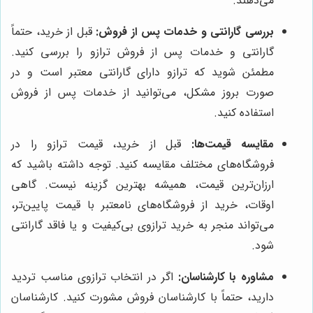
می‌دهند.
بررسی گارانتی و خدمات پس از فروش:
قبل از خرید، حتماً
گارانتی و خدمات پس از فروش ترازو را بررسی کنید.
مطمئن شوید که ترازو دارای گارانتی معتبر است و در
صورت بروز مشکل، می‌توانید از خدمات پس از فروش
استفاده کنید.
مقایسه قیمت‌ها:
قبل از خرید، قیمت ترازو را در
فروشگاه‌های مختلف مقایسه کنید. توجه داشته باشید که
ارزان‌ترین قیمت، همیشه بهترین گزینه نیست. گاهی
اوقات، خرید از فروشگاه‌های نامعتبر با قیمت پایین‌تر،
می‌تواند منجر به خرید ترازوی بی‌کیفیت و یا فاقد گارانتی
شود.
مشاوره با کارشناسان:
اگر در انتخاب ترازوی مناسب تردید
دارید، حتماً با کارشناسان فروش مشورت کنید. کارشناسان