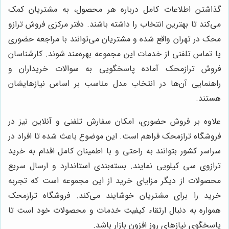
گذاشتن اطلاعات کامل درباره هر محصول، به مشتریان کمک
می‌کند تا بهترین انتخاب را داشته باشند. دفتر مرکزی فروش ترازو
محک در تهران واقع شده و مشتریان می‌توانند با مراجعه حضوری
یا تماس تلفنی از خدمات این مجموعه بهره‌مند شوند. کارشناسان
فروش ترازمحک آماده پاسخگویی به سوالات خریداران و
راهنمایی آن‌ها در انتخاب مدل مناسب بر اساس نیازهایشان
هستند.
علاوه بر فروش حضوری، امکان سفارش تلفنی و آنلاین نیز در
فروشگاه ترازمحک فراهم است. این موضوع باعث شده تا افراد در
سراسر کشور بتوانند به راحتی و با اطمینان کامل اقدام به خرید
ترازوی سی کیلویی نمایند. بسته‌بندی استاندارد و ارسال سریع
محصولات از دیگر مزایای خرید از این مجموعه است که تجربه
خرید را برای مشتریان خوشایند می‌کند. فروشگاه ترازمحک
همواره به دنبال ارتقاء کیفیت خدمات و محصولات خود است تا
پاسخگوی نیازهای روز افزون بازار باشد.