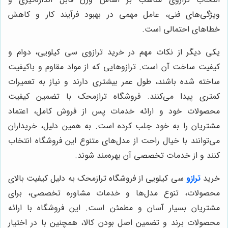
ویژگی‌های فنی، عامل مهمی در بهبود فرآیند کار و کاهش
خطاهای احتمالی است.
یکی دیگر از نکات مهم در خرید ترازوی سی کیلویی، دوام و
کیفیت ساخت آن است. ترازوهایی که از مواد مقاوم و باکیفیت
ساخته شده باشند، طول عمر بیشتری دارند و نیاز به تعمیرات
کمتری پیدا می‌کنند. فروشگاه ترازمحک با تضمین کیفیت
محصولات خود و ارائه خدمات پس از فروش کامل، اعتماد
مشتریان را به خود جلب کرده است. به همین دلیل، خریداران
می‌توانند با خیال راحت از مدل‌های متنوع این فروشگاه انتخاب
کنند و از خدمات تخصصی آن بهره‌مند شوند.
خرید
ترازو
سی کیلویی از فروشگاه ترازمحک به دلیل کیفیت بالای
محصولات، تنوع مدل‌ها و خدمات مشاوره تخصصی، برای
مشتریان بسیار آسان و مطمئن است. این فروشگاه با ارائه
محصولات برند و تضمین اصل بودن کالا، همچنین با در اختیار