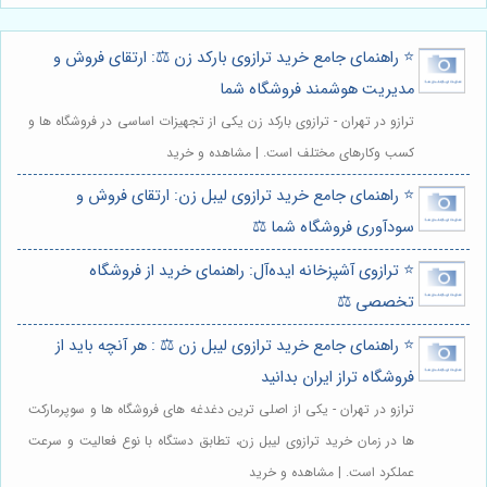
⭐️ راهنمای جامع خرید ترازوی بارکد زن ⚖️: ارتقای فروش و
مدیریت هوشمند فروشگاه شما
ترازو در تهران - ترازوی بارکد زن یکی از تجهیزات اساسی در فروشگاه ها و
کسب وکارهای مختلف است. | مشاهده و خرید
⭐️ راهنمای جامع خرید ترازوی لیبل زن: ارتقای فروش و
سودآوری فروشگاه شما ⚖️
⭐️ ترازوی آشپزخانه ایده‌آل: راهنمای خرید از فروشگاه
تخصصی ⚖️
⭐️ راهنمای جامع خرید ترازوی لیبل زن ⚖️ : هر آنچه باید از
فروشگاه تراز ایران بدانید
ترازو در تهران - یکی از اصلی ترین دغدغه های فروشگاه ها و سوپرمارکت
ها در زمان خرید ترازوی لیبل زن، تطابق دستگاه با نوع فعالیت و سرعت
عملکرد است. | مشاهده و خرید