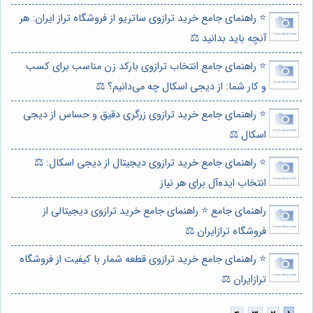
⭐️ راهنمای جامع خرید ترازوی ساتریو از فروشگاه تراز ایران: هر
آنچه باید بدانید ⚖️
⭐️ راهنمای جامع انتخاب ترازوی بارکد زن مناسب برای کسب
و کار شما: از دیجی اسکال چه می‌دانیم؟ ⚖️
⭐️ راهنمای جامع خرید ترازوی زرگری دقیق و حساس از دیجی
اسکال ⚖️
⭐️ راهنمای جامع خرید ترازوی دیجیتال از دیجی اسکال: ⚖️
انتخاب ایده‌آل برای هر نیاز
راهنمای جامع ⭐️ راهنمای جامع خرید ترازوی دیجیتالی از
فروشگاه ترازایران ⚖️
⭐️ راهنمای جامع خرید ترازوی قطعه شمار با کیفیت از فروشگاه
ترازایران ⚖️