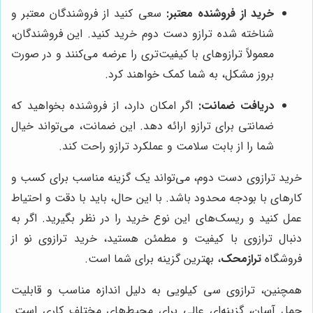
خرید از فروشنده معتبر:
سعی کنید از فروشندگان معتبر و
شناخته شده ترازو دست دوم خرید کنید. این فروشندگان،
معمولاً ترازوهای با کیفیت‌تری را عرضه می‌کنند و در صورت
بروز مشکل، به شما کمک خواهند کرد.
دریافت ضمانت:
اگر امکان دارد، از فروشنده بخواهید که
ضمانتی برای ترازو ارائه دهد. این ضمانت، می‌تواند خیال
شما را از بابت سلامت و عملکرد ترازو راحت کند.
خرید ترازوی دست دوم، می‌تواند یک گزینه مناسب برای کسب و
کارهای با بودجه محدود باشد. با این حال، باید با دقت و احتیاط
عمل کنید و ریسک‌های این نوع خرید را در نظر بگیرید. اگر به
دنبال ترازوی با کیفیت و مطمئن هستید، خرید ترازوی نو از
فروشگاه
ترازمحک
، بهترین گزینه برای شما است.
همچنین، ترازوی سی کیلویی به دلیل اندازه مناسب و قابلیت
حمل آسان، گزینه‌ای عالی برای محیط‌های مختلف کاری است.