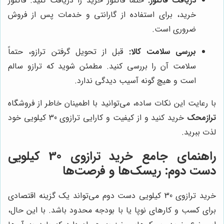
دریافت فاکتور:
حتماً فاکتور خرید را دریافت کنید. فاکتور
خرید، برای استفاده از گارانتی و خدمات پس از فروش
ضروری است.
بررسی سلامت کالا:
قبل از تحویل گرفتن ترازو، حتماً
سلامت آن را بررسی کنید. مطمئن شوید که ترازو سالم
است و هیچ گونه آسیب دیدگی ندارد.
با رعایت این نکات ساده، می‌توانید با اطمینان خاطر از فروشگاه
ترازمحک
خرید کنید و از کیفیت و کارایی ترازوی 30 کیلویی خود
لذت ببرید.
راهنمای جامع خرید ترازوی 30 کیلویی
دست دوم: ریسک‌ها و فرصت‌ها
خرید ترازوی 30 کیلویی دست دوم می‌تواند یک گزینه اقتصادی
برای کسب و کارهای نوپا یا با بودجه محدود باشد. با این حال،