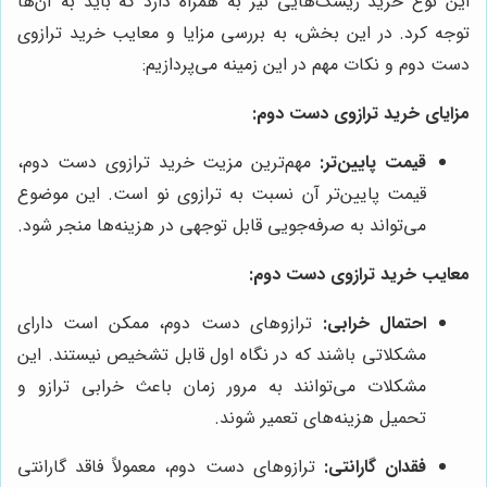
این نوع خرید ریسک‌هایی نیز به همراه دارد که باید به آن‌ها
توجه کرد. در این بخش، به بررسی مزایا و معایب خرید ترازوی
دست دوم و نکات مهم در این زمینه می‌پردازیم:
مزایای خرید ترازوی دست دوم:
قیمت پایین‌تر:
مهم‌ترین مزیت خرید ترازوی دست دوم،
قیمت پایین‌تر آن نسبت به ترازوی نو است. این موضوع
می‌تواند به صرفه‌جویی قابل توجهی در هزینه‌ها منجر شود.
معایب خرید ترازوی دست دوم:
احتمال خرابی:
ترازوهای دست دوم، ممکن است دارای
مشکلاتی باشند که در نگاه اول قابل تشخیص نیستند. این
مشکلات می‌توانند به مرور زمان باعث خرابی ترازو و
تحمیل هزینه‌های تعمیر شوند.
فقدان گارانتی:
ترازوهای دست دوم، معمولاً فاقد گارانتی