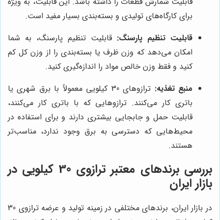
قابلیت شمارش قطعات را داشته باشد. این قابلیت، به ویژه
برای کارگاه‌های تولیدی و بسته‌بندی بسیار مفید است.
قابلیت تنظیم پارسنگ:
قابلیت تنظیم پارسنگ، به شما
امکان می‌دهد که وزن ظرف یا بسته‌بندی را از وزن کل کم
کنید و فقط وزن خالص مواد را اندازه‌گیری کنید.
منبع تغذیه:
ترازوهای 30 کیلویی معمولاً با برق شهری یا
باتری کار می‌کنند. ترازوهایی که با باتری کار می‌کنند،
قابلیت حمل و جابجایی بیشتری دارند و برای استفاده در
محیط‌هایی که دسترسی به برق وجود ندارد، مناسب‌تر
هستند.
بررسی برندهای معتبر ترازوی 30 کیلویی در
بازار ایران
در بازار ایران، برندهای مختلفی در زمینه تولید و عرضه ترازوی 30