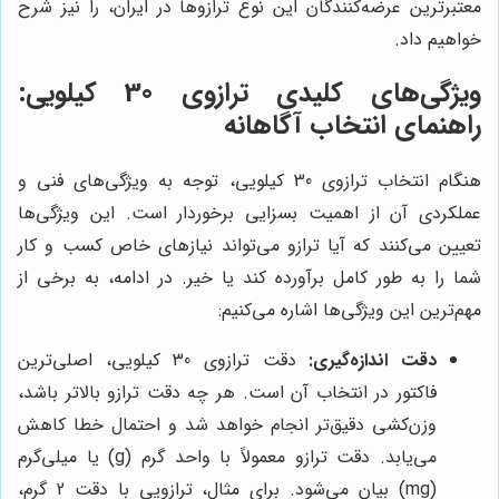
معتبرترین عرضه‌کنندگان این نوع ترازوها در ایران، را نیز شرح
خواهیم داد.
ویژگی‌های کلیدی ترازوی 30 کیلویی:
راهنمای انتخاب آگاهانه
هنگام انتخاب ترازوی 30 کیلویی، توجه به ویژگی‌های فنی و
عملکردی آن از اهمیت بسزایی برخوردار است. این ویژگی‌ها
تعیین می‌کنند که آیا ترازو می‌تواند نیازهای خاص کسب و کار
شما را به طور کامل برآورده کند یا خیر. در ادامه، به برخی از
مهم‌ترین این ویژگی‌ها اشاره می‌کنیم:
دقت اندازه‌گیری:
دقت ترازوی 30 کیلویی، اصلی‌ترین
فاکتور در انتخاب آن است. هر چه دقت ترازو بالاتر باشد،
وزن‌کشی دقیق‌تر انجام خواهد شد و احتمال خطا کاهش
می‌یابد. دقت ترازو معمولاً با واحد گرم (g) یا میلی‌گرم
(mg) بیان می‌شود. برای مثال، ترازویی با دقت 2 گرم،