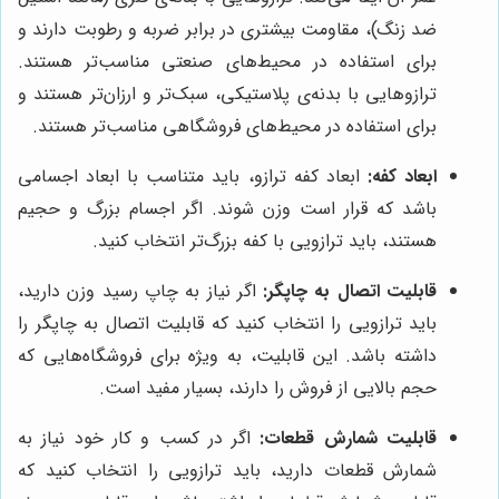
ضد زنگ)، مقاومت بیشتری در برابر ضربه و رطوبت دارند و
برای استفاده در محیط‌های صنعتی مناسب‌تر هستند.
ترازوهایی با بدنه‌ی پلاستیکی، سبک‌تر و ارزان‌تر هستند و
برای استفاده در محیط‌های فروشگاهی مناسب‌تر هستند.
ابعاد کفه:
ابعاد کفه ترازو، باید متناسب با ابعاد اجسامی
باشد که قرار است وزن شوند. اگر اجسام بزرگ و حجیم
هستند، باید ترازویی با کفه بزرگ‌تر انتخاب کنید.
قابلیت اتصال به چاپگر:
اگر نیاز به چاپ رسید وزن دارید،
باید ترازویی را انتخاب کنید که قابلیت اتصال به چاپگر را
داشته باشد. این قابلیت، به ویژه برای فروشگاه‌هایی که
حجم بالایی از فروش را دارند، بسیار مفید است.
قابلیت شمارش قطعات:
اگر در کسب و کار خود نیاز به
شمارش قطعات دارید، باید ترازویی را انتخاب کنید که