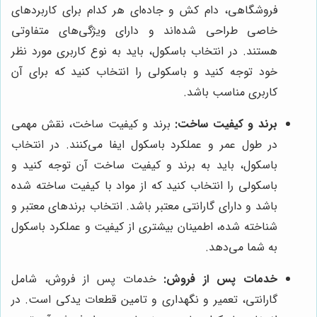
فروشگاهی، دام کش و جاده‌ای هر کدام برای کاربردهای
خاصی طراحی شده‌اند و دارای ویژگی‌های متفاوتی
هستند. در انتخاب باسکول، باید به نوع کاربری مورد نظر
خود توجه کنید و باسکولی را انتخاب کنید که برای آن
کاربری مناسب باشد.
برند و کیفیت ساخت:
برند و کیفیت ساخت، نقش مهمی
در طول عمر و عملکرد باسکول ایفا می‌کنند. در انتخاب
باسکول، باید به برند و کیفیت ساخت آن توجه کنید و
باسکولی را انتخاب کنید که از مواد با کیفیت ساخته شده
باشد و دارای گارانتی معتبر باشد. انتخاب برندهای معتبر و
شناخته شده، اطمینان بیشتری از کیفیت و عملکرد باسکول
به شما می‌دهد.
خدمات پس از فروش:
خدمات پس از فروش، شامل
گارانتی، تعمیر و نگهداری و تامین قطعات یدکی است. در