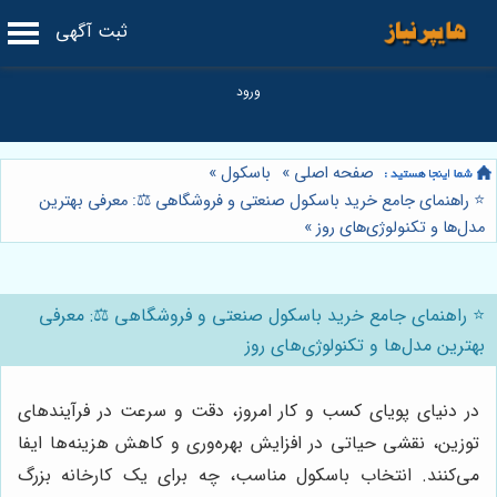
ثبت آگهی
صفحه اصلی
»
باسکول
»
⭐️ راهنمای جامع خرید باسکول صنعتی و فروشگاهی ⚖️: معرفی بهترین
مدل‌ها و تکنولوژی‌های روز
»
⭐️ راهنمای جامع خرید باسکول صنعتی و فروشگاهی ⚖️: معرفی
بهترین مدل‌ها و تکنولوژی‌های روز
در دنیای پویای کسب و کار امروز، دقت و سرعت در فرآیندهای
توزین، نقشی حیاتی در افزایش بهره‌وری و کاهش هزینه‌ها ایفا
می‌کنند. انتخاب باسکول مناسب، چه برای یک کارخانه بزرگ