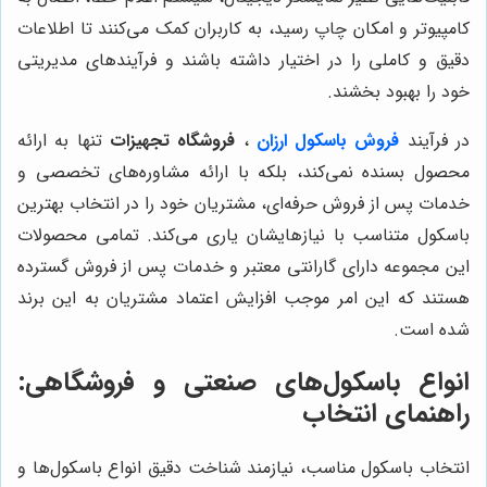
کامپیوتر و امکان چاپ رسید، به کاربران کمک می‌کنند تا اطلاعات
دقیق و کاملی را در اختیار داشته باشند و فرآیندهای مدیریتی
خود را بهبود بخشند.
در فرآیند
فروش باسکول ارزان
،
فروشگاه تجهیزات
تنها به ارائه
محصول بسنده نمی‌کند، بلکه با ارائه مشاوره‌های تخصصی و
خدمات پس از فروش حرفه‌ای، مشتریان خود را در انتخاب بهترین
باسکول متناسب با نیازهایشان یاری می‌کند. تمامی محصولات
این مجموعه دارای گارانتی معتبر و خدمات پس از فروش گسترده
هستند که این امر موجب افزایش اعتماد مشتریان به این برند
شده است.
انواع باسکول‌های صنعتی و فروشگاهی:
راهنمای انتخاب
انتخاب باسکول مناسب، نیازمند شناخت دقیق انواع باسکول‌ها و