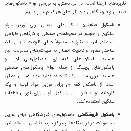
کاربردهای آن‌ها است. در این بخش، به بررسی انواع باسکول‌های
صنعتی و فروشگاهی و ویژگی‌های هر کدام می‌پردازیم:
باسکول صنعتی:
باسکول‌های صنعتی برای توزین مواد
سنگین و حجیم در محیط‌های صنعتی و کارگاهی طراحی
شده‌اند. این باسکول‌ها معمولاً دارای ظرفیت توزین بالا،
ساختار مقاوم و قابلیت اتصال به سیستم‌های مدیریت انبار
هستند. باسکول‌های کفه ای، باسکول‌های آویز و
باسکول‌های بچینگ از جمله انواع باسکول‌های صنعتی
هستند. برای مثال، یک کارخانه تولید مواد غذایی ممکن
است از باسکول کفه ای برای توزین مواد اولیه و یک
کارخانه تولید فلزات از باسکول آویز برای توزین قطعات
سنگین استفاده کند.
باسکول فروشگاهی:
باسکول‌های فروشگاهی برای توزین
محصولات در فروشگاه‌ها و مراکز خرید طراحی شده‌اند. این