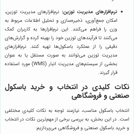
نرم‌افزارهای مدیریت توزین:
نرم‌افزارهای مدیریت توزین،
امکان جمع‌آوری، ذخیره‌سازی و تحلیل اطلاعات مربوط به
وزن را فراهم می‌کنند. این نرم‌افزارها به کاربران کمک
می‌کنند تا فرآیندهای توزین خود را بهینه کرده و گزارش‌های
دقیقی را از عملکرد باسکول‌ها تهیه کنند. نرم‌افزارهای
مدیریت توزین می‌توانند به صورت مستقل یا به عنوان
بخشی از سیستم‌های مدیریت انبار (WMS) مورد استفاده
قرار گیرند.
نکات کلیدی در انتخاب و خرید باسکول
صنعتی و فروشگاهی
انتخاب باسکول مناسب، نیازمند توجه به نکات کلیدی مختلفی
است. در این بخش، به بررسی برخی از مهم‌ترین نکات در انتخاب
و خرید باسکول صنعتی و فروشگاهی می‌پردازیم: