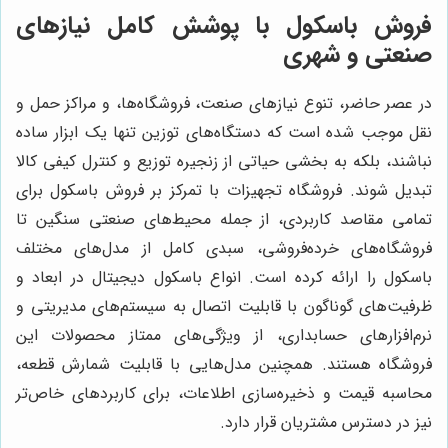
فروش باسکول با پوشش کامل نیازهای
صنعتی و شهری
در عصر حاضر، تنوع نیازهای صنعت، فروشگاه‌ها، و مراکز حمل و
نقل موجب شده است که دستگاه‌های توزین تنها یک ابزار ساده
نباشند، بلکه به بخشی حیاتی از زنجیره توزیع و کنترل کیفی کالا
تبدیل شوند. فروشگاه تجهیزات با تمرکز بر فروش باسکول برای
تمامی مقاصد کاربردی، از جمله محیط‌های صنعتی سنگین تا
فروشگاه‌های خرده‌فروشی، سبدی کامل از مدل‌های مختلف
باسکول را ارائه کرده است. انواع باسکول دیجیتال در ابعاد و
ظرفیت‌های گوناگون با قابلیت اتصال به سیستم‌های مدیریتی و
نرم‌افزارهای حسابداری، از ویژگی‌های ممتاز محصولات این
فروشگاه هستند. همچنین مدل‌هایی با قابلیت شمارش قطعه،
محاسبه قیمت و ذخیره‌سازی اطلاعات، برای کاربردهای خاص‌تر
نیز در دسترس مشتریان قرار دارد.