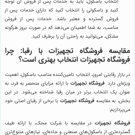
انتخاب باسکول، باید به خدمات پس از فروش آن توجه
کنید و باسکولی را انتخاب کنید که دارای خدمات پس از
فروش گسترده و معتبر باشد. خدمات پس از فروش
مناسب، به شما اطمینان می‌دهد که در صورت بروز هرگونه
مشکل، می‌توانید به راحتی آن را برطرف کنید.
مقایسه فروشگاه تجهیزات با رقبا: چرا
فروشگاه تجهیزات انتخاب بهتری است؟
در بازار رقابتی امروز، انتخاب تامین‌کننده مناسب باسکول، اهمیت
ویژه‌ای دارد.
فروشگاه تجهیزات
با ارائه مزایای منحصر به فرد، به
عنوان یک انتخاب برتر در میان رقبا شناخته می‌شود. در این
بخش، به مقایسه
فروشگاه تجهیزات
با برخی از رقبای اصلی خود
می‌پردازیم:
فروشگاه تجهیزات
در مقایسه با شرکت محک، با ارائه طیف
گسترده‌تری از باسکول‌های صنعتی و جاده‌ای، نیازهای متنوع‌تری