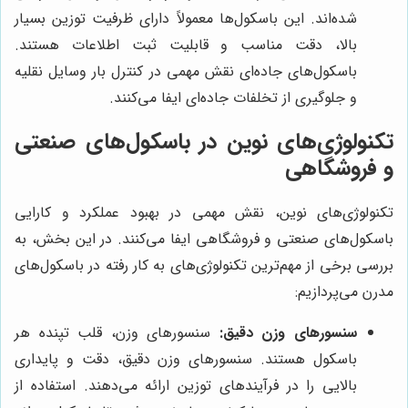
شده‌اند. این باسکول‌ها معمولاً دارای ظرفیت توزین بسیار
بالا، دقت مناسب و قابلیت ثبت اطلاعات هستند.
باسکول‌های جاده‌ای نقش مهمی در کنترل بار وسایل نقلیه
و جلوگیری از تخلفات جاده‌ای ایفا می‌کنند.
تکنولوژی‌های نوین در باسکول‌های صنعتی
و فروشگاهی
تکنولوژی‌های نوین، نقش مهمی در بهبود عملکرد و کارایی
باسکول‌های صنعتی و فروشگاهی ایفا می‌کنند. در این بخش، به
بررسی برخی از مهم‌ترین تکنولوژی‌های به کار رفته در باسکول‌های
مدرن می‌پردازیم:
سنسورهای وزن دقیق:
سنسورهای وزن، قلب تپنده هر
باسکول هستند. سنسورهای وزن دقیق، دقت و پایداری
بالایی را در فرآیندهای توزین ارائه می‌دهند. استفاده از