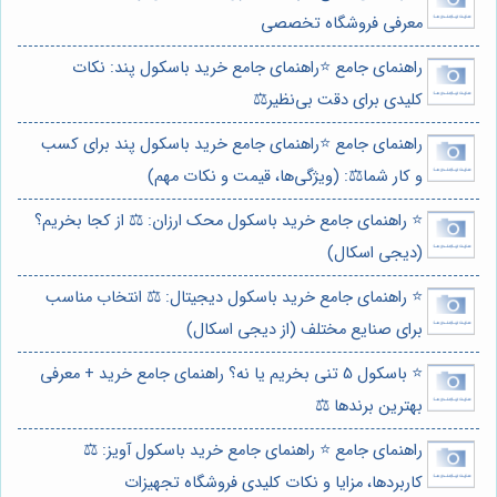
معرفی فروشگاه تخصصی
راهنمای جامع ⭐️راهنمای جامع خرید باسکول پند: نکات
کلیدی برای دقت بی‌نظیر⚖️
راهنمای جامع ⭐️راهنمای جامع خرید باسکول پند برای کسب
و کار شما⚖️: (ویژگی‌ها، قیمت و نکات مهم)
⭐️ راهنمای جامع خرید باسکول محک ارزان: ⚖️ از کجا بخریم؟
(دیجی اسکال)
⭐️ راهنمای جامع خرید باسکول دیجیتال: ⚖️ انتخاب مناسب
برای صنایع مختلف (از دیجی اسکال)
⭐️ باسکول 5 تنی بخریم یا نه؟ راهنمای جامع خرید + معرفی
بهترین برندها ⚖️
راهنمای جامع ⭐️ راهنمای جامع خرید باسکول آویز: ⚖️
کاربردها، مزایا و نکات کلیدی فروشگاه تجهیزات