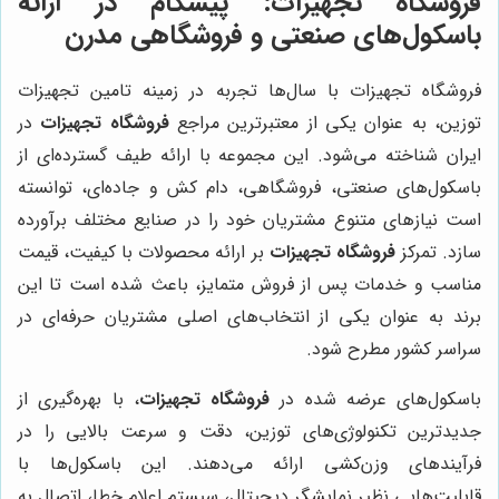
فروشگاه تجهیزات: پیشگام در ارائه
باسکول‌های صنعتی و فروشگاهی مدرن
فروشگاه تجهیزات با سال‌ها تجربه در زمینه تامین تجهیزات
توزین، به عنوان یکی از معتبرترین مراجع
فروشگاه تجهیزات
در
ایران شناخته می‌شود. این مجموعه با ارائه طیف گسترده‌ای از
باسکول‌های صنعتی، فروشگاهی، دام کش و جاده‌ای، توانسته
است نیازهای متنوع مشتریان خود را در صنایع مختلف برآورده
سازد. تمرکز
فروشگاه تجهیزات
بر ارائه محصولات با کیفیت، قیمت
مناسب و خدمات پس از فروش متمایز، باعث شده است تا این
برند به عنوان یکی از انتخاب‌های اصلی مشتریان حرفه‌ای در
سراسر کشور مطرح شود.
باسکول‌های عرضه شده در
فروشگاه تجهیزات
، با بهره‌گیری از
جدیدترین تکنولوژی‌های توزین، دقت و سرعت بالایی را در
فرآیندهای وزن‌کشی ارائه می‌دهند. این باسکول‌ها با
قابلیت‌هایی نظیر نمایشگر دیجیتال، سیستم اعلام خطا، اتصال به