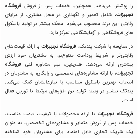
را پوشش می‌دهد. همچنین، خدمات پس از فروش
فروشگاه
تجهیزات
، شامل تعمیر و نگهداری در محل مشتری، از مزایای
رقابتی این برند محسوب می‌شود. محک بیشتر بر تولید باسکول
های فروشگاهی و آزمایشگاهی تمرکز دارد.
در مقایسه با شرکت پندتک،
فروشگاه تجهیزات
با ارائه قیمت‌های
رقابتی‌تر و شرایط پرداخت متنوع‌تر، به مشتریان خود ارزش
بیشتری ارائه می‌دهد. همچنین، تیم مشاوره فنی
فروشگاه
تجهیزات
، با ارائه مشاوره‌های تخصصی و رایگان، به مشتریان در
انتخاب بهترین باسکول متناسب با نیازهایشان کمک می‌کند.
پندتک بیشتر در زمینه تولید نرم افزارهای مرتبط با توزین فعال
است.
فروشگاه تجهیزات
با ارائه محصولات با کیفیت، قیمت مناسب،
خدمات پس از فروش متمایز و مشاوره‌های تخصصی، به عنوان
یک شریک تجاری قابل اعتماد برای مشتریان خود شناخته