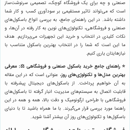
صنعتی و چه برای یک فروشگاه کوچک، تصمیمی سرنوشت‌ساز
است که می‌تواند تاثیر مستقیمی بر سودآوری کسب و کار شما
داشته باشد. در این راهنمای جامع، به بررسی انواع باسکول‌های
صنعتی و فروشگاهی، تکنولوژی‌های نوین به کار رفته در آن‌ها، و
نکات کلیدی در انتخاب و خرید این تجهیزات می‌پردازیم. هدف
ما این است که شما را در انتخاب بهترین باسکول متناسب با
نیازهایتان یاری کنیم.
⭐️ راهنمای جامع خرید باسکول صنعتی و فروشگاهی ⚖️: معرفی
بهترین مدل‌ها و تکنولوژی‌های روز
، عنوانی است که در این مقاله
به آن خواهیم پرداخت. از باسکول‌های دیجیتال پیشرفته با
قابلیت اتصال به سیستم‌های مدیریت انبار گرفته تا باسکول‌های
فروشگاهی با طراحی ارگونومیک و دقت بالا، همه و همه در این
راهنما مورد بررسی قرار می‌گیرند. با ما همراه باشید تا با دنیای
باسکول‌ها و تکنولوژی‌های روز آن بیشتر آشنا شوید.