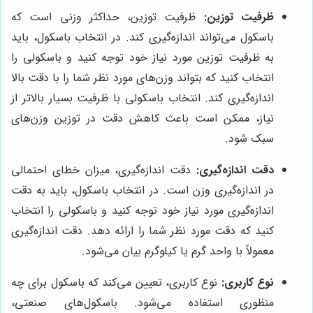
ظرفیت توزین:
ظرفیت توزین، حداکثر وزنی است که
باسکول می‌تواند اندازه‌گیری کند. در انتخاب باسکول، باید
به ظرفیت توزین مورد نیاز خود توجه کنید و باسکولی را
انتخاب کنید که بتواند وزن‌های مورد نظر شما را با دقت بالا
اندازه‌گیری کند. انتخاب باسکولی با ظرفیت بسیار بالاتر از
نیاز، ممکن است باعث کاهش دقت در توزین وزن‌های
سبک شود.
دقت اندازه‌گیری:
دقت اندازه‌گیری، میزان خطای احتمالی
در اندازه‌گیری وزن است. در انتخاب باسکول، باید به دقت
اندازه‌گیری مورد نیاز خود توجه کنید و باسکولی را انتخاب
کنید که دقت مورد نظر شما را ارائه دهد. دقت اندازه‌گیری
معمولاً با واحد گرم یا کیلوگرم بیان می‌شود.
نوع کاربری:
نوع کاربری، تعیین می‌کند که باسکول برای چه
منظوری استفاده می‌شود. باسکول‌های صنعتی،