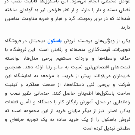
عوامل محیطی انجام می‌شود. این باسکول‌ها قابلیت نصب در
فضای بسته و باز را دارند و از نظر طراحی نیز به گونه‌ای ساخته
شده‌اند که در برابر رطوبت، گرد و غبار و ضربه مقاومت مناسبی
دارند.
یکی از ویژگی‌های برجسته فروش
باسکول
دیجیتال در فروشگاه
تجهیزات، قیمت‌گذاری منصفانه و رقابتی است. این فروشگاه با
حذف واسطه‌ها و واردات مستقیم برخی مدل‌ها، توانسته
قیمت‌های اقتصادی‌تری نسبت به سایر رقبا ارائه دهد. همچنین
خریداران می‌توانند پیش از خرید، با مراجعه به نمایشگاه این
شرکت و بررسی فنی دستگاه‌ها، از صحت عملکرد و کیفیت
ساخت باسکول‌ها اطمینان حاصل کنند. خدماتی نظیر نصب و
راه‌اندازی در محل، آموزش رایگان کار با دستگاه و تأمین قطعات
یدکی اصلی نیز از دیگر مزایای خرید از این مجموعه است که
فروش باسکول را از یک خرید ساده به یک تجربه حرفه‌ای و
مطمئن تبدیل کرده است.