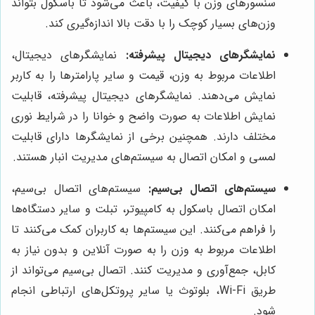
سنسورهای وزن با کیفیت، باعث می‌شود تا باسکول بتواند
وزن‌های بسیار کوچک را با دقت بالا اندازه‌گیری کند.
نمایشگرهای دیجیتال پیشرفته:
نمایشگرهای دیجیتال،
اطلاعات مربوط به وزن، قیمت و سایر پارامترها را به کاربر
نمایش می‌دهند. نمایشگرهای دیجیتال پیشرفته، قابلیت
نمایش اطلاعات به صورت واضح و خوانا را در شرایط نوری
مختلف دارند. همچنین برخی از نمایشگرها دارای قابلیت
لمسی و امکان اتصال به سیستم‌های مدیریت انبار هستند.
سیستم‌های اتصال بی‌سیم:
سیستم‌های اتصال بی‌سیم،
امکان اتصال باسکول به کامپیوتر، تبلت و سایر دستگاه‌ها
را فراهم می‌کنند. این سیستم‌ها به کاربران کمک می‌کنند تا
اطلاعات مربوط به وزن را به صورت آنلاین و بدون نیاز به
کابل، جمع‌آوری و مدیریت کنند. اتصال بی‌سیم می‌تواند از
طریق Wi-Fi، بلوتوث یا سایر پروتکل‌های ارتباطی انجام
شود.