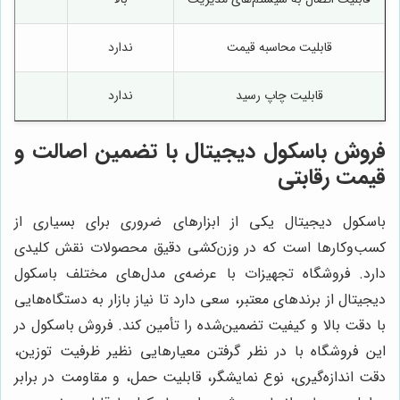
قابلیت محاسبه قیمت
ندارد
قابلیت چاپ رسید
ندارد
فروش باسکول دیجیتال با تضمین اصالت و
قیمت رقابتی
باسکول دیجیتال یکی از ابزارهای ضروری برای بسیاری از
کسب‌وکارها است که در وزن‌کشی دقیق محصولات نقش کلیدی
دارد. فروشگاه تجهیزات با عرضه‌ی مدل‌های مختلف باسکول
دیجیتال از برندهای معتبر، سعی دارد تا نیاز بازار به دستگاه‌هایی
با دقت بالا و کیفیت تضمین‌شده را تأمین کند. فروش باسکول در
این فروشگاه با در نظر گرفتن معیارهایی نظیر ظرفیت توزین،
دقت اندازه‌گیری، نوع نمایشگر، قابلیت حمل، و مقاومت در برابر