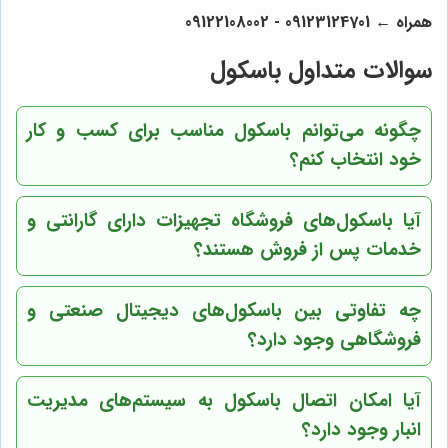
همراه ← 09123124701 - 09122108002
سوالات متداول باسکول
چگونه می‌توانم باسکول مناسب برای کسب و کار
خود انتخاب کنم؟
آیا باسکول‌های فروشگاه تجهیزات دارای گارانتی و
خدمات پس از فروش هستند؟
چه تفاوتی بین باسکول‌های دیجیتال صنعتی و
فروشگاهی وجود دارد؟
آیا امکان اتصال باسکول به سیستم‌های مدیریت
انبار وجود دارد؟