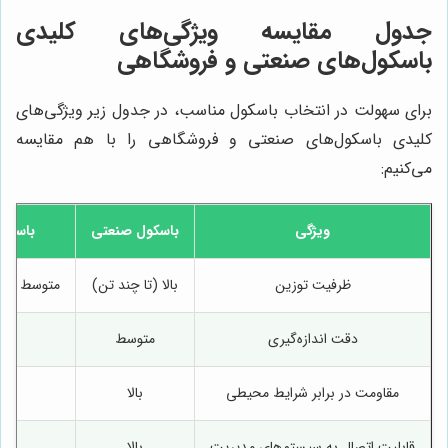
جدول مقایسه ویژگی‌های کلیدی
باسکول‌های صنعتی و فروشگاهی
برای سهولت در انتخاب باسکول مناسب، در جدول زیر ویژگی‌های
کلیدی باسکول‌های صنعتی و فروشگاهی را با هم مقایسه
می‌کنیم:
ویژگی
باسکول صنعتی
باسکو
ظرفیت توزین
بالا (تا چند تن)
متوسط (تا 
دقت اندازه‌گیری
متوسط
مقاومت در برابر شرایط محیطی
بالا
م
قابلیت اتصال به سیستم‌های مدیریت
بالا
م