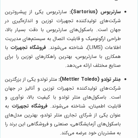
سارتریوس (Sartorius):
سارتریوس یکی از پیشروترین
شرکت‌های تولیدکننده تجهیزات توزین و اندازه‌گیری در
جهان است. باسکول‌های سارتریوس با دقت بسیار بالا،
طراحی ارگونومیک و قابلیت اتصال به سیستم‌های مدیریت
اطلاعات (LIMS)، شناخته می‌شوند.
فروشگاه تجهیزات
با
همکاری با سارتریوس، بهترین راهکارهای توزین را برای
صنایع مختلف ارائه می‌دهد.
مِتلر تولِدو (Mettler Toledo):
متلر تولدو یکی از بزرگترین
شرکت‌های تولیدکننده تجهیزات توزین و آنالیز در جهان
است. باسکول‌های متلر تولدو با کیفیت بالا، نوآوری و
قابلیت اطمینان، شناخته می‌شوند.
فروشگاه تجهیزات
به
عنوان یکی از شرکای تجاری متلر تولدو، بهترین مدل‌های
باسکول‌های آزمایشگاهی، صنعتی و فروشگاهی این برند را
به مشتریان خود عرضه می‌کند.