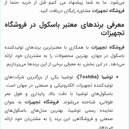
می‌شود. ما به شما پیشنهاد می کنیم قبل از خرید حتما از
فروشگاه تجهیزات
مشاوره رایگان دریافت کنید.
معرفی برندهای معتبر باسکول در فروشگاه
تجهیزات
فروشگاه تجهیزات
با همکاری با معتبرترین برندهای تولیدکننده
باسکول در جهان، بهترین محصولات را به مشتریان خود ارائه
می‌دهد. در این بخش، به معرفی برخی از این برندها می‌پردازیم:
توشیبا (Toshiba):
توشیبا یکی از بزرگترین شرکت‌های
تولیدکننده تجهیزات الکترونیکی و صنعتی در جهان است.
باسکول‌های توشیبا با دقت بالا، پایداری و طول عمر
طولانی، شناخته می‌شوند.
فروشگاه تجهیزات
به عنوان
نماینده رسمی توشیبا، بهترین مدل‌های باسکول‌های
صنعتی و فروشگاهی این برند را به مشتریان خود ارائه
می‌دهد.