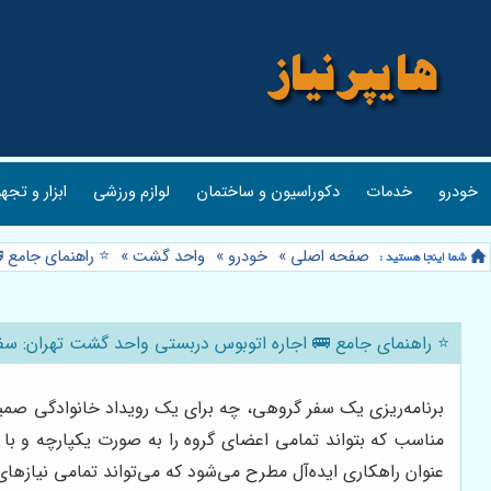
خودرو
خدمات
دکوراسیون و ساختمان
لوازم ورزشی
ابزار و تجه
صفحه اصلی
»
خودرو
»
واحد گشت
»
⭐️ راهنمای جامع 
⭐️ راهنمای جامع 🚌 اجاره اتوبوس دربستی واحد گشت تهران: سفر
برنامه‌ریزی یک سفر گروهی، چه برای یک رویداد خانوادگی صمیم
مناسب که بتواند تمامی اعضای گروه را به صورت یکپارچه و با 
عنوان راهکاری ایده‌آل مطرح می‌شود که می‌تواند تمامی نیازهای ش