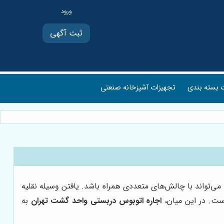
ثبت آگهی
بسته بندی
تجهیزات آشپزخانه صنعتی
ی‌تواند با چالش‌های متعددی همراه باشد. یافتن وسیله نقلیه
است. در این میان،
اجاره اتوبوس دربستی واحد گشت تهران
به