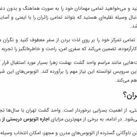
د و می‌خواهید تمامی مهمانان خود را به صورت هماهنگ و بدون دغدغ
ال وسیله نقلیه‌ای هستید که بتواند تمامی زائران را با ایمنی و آس
شد.
تمامی تمرکز خود را بر روی لذت بردن از سفر معطوف کنید و نگران م
ارآزموده، تضمین می‌کند که سفری امن، راحت و خاطره‌انگیز را تجربه 
هایی مانند مراسم واحد گشت بهشت زهرا بسیار مورد استقبال قرار 
ه این سرویس توانسته این نیاز مهم را برآورده کند. اتوبوس‌های این 
هم می‌کند.
ران؟
تی، از اهمیت بسزایی برخوردار است. واحد گشت تهران با سال‌ها تجر
شود. در ادامه، به برخی از مهم‌ترین مزایای
اجاره اتوبوس دربستی از
ن ناوگانی گسترده از اتوبوس‌های مدرن و مجهز، امکان انتخاب وسیله 