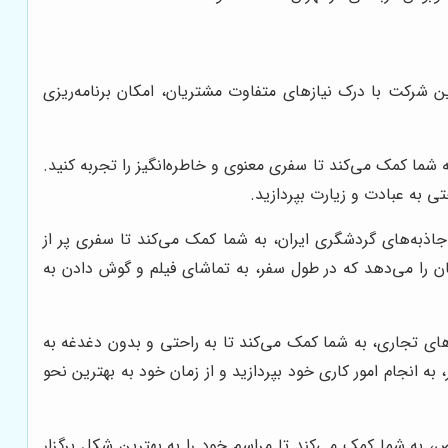
ن شرکت با درک نیازهای متفاوت مشتریان، امکان برنامه‌ریزی
شما کمک می‌کند تا سفری معنوی و خاطره‌انگیز را تجربه کنید.
ی به عبادت و زیارت بپردازید.
اذبه‌های گردشگری ایران، به شما کمک می‌کند تا سفری پر از
ن را می‌دهد که در طول سفر، به تماشای فیلم و گوش دادن به
دهای تجاری، به شما کمک می‌کند تا به راحتی و بدون دغدغه به
ما این امکان را می‌دهد که در طول سفر، به انجام امور کاری خود بپردازید و از زمان خود به بهترین نحو
 به شما کمک می‌کند تا مراسم خود را به بهترین شکل برگزار