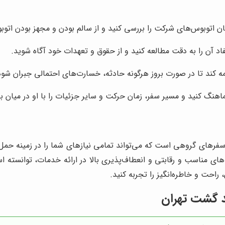
وگان اتوبوس‌های شرکت را بررسی کنید و از سالم بودن و مجهز بودن اتو
فاد آن را به دقت مطالعه کنید و از حقوق و تعهدات خود آگاه شوید.
ه کند تا در صورت بروز هرگونه حادثه، خسارت‌های احتمالی جبران شود
اهنگ کنید و مسیر سفر، زمان حرکت و سایر جزئیات را با او در میان بگ
 سفرهای گروهی است که می‌تواند تمامی نیازهای شما را در زمینه حمل و
رآزموده، خدمات پشتیبانی 24 ساعته، قیمت‌های مناسب و رقابتی و انعطاف‌پذیری بالا در ارائ
 راحت و خاطره‌انگیز را تجربه کنید.
د گشت تهران