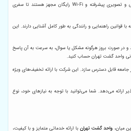
را فراهم می‌کند. اتوبوس‌های این شرکت به امکاناتی نظیر سیستم‌های تهویه مطبوع، صندلی‌های راحت، سیستم‌های صوتی و تصویری پیشرفته و Wi-Fi رایگان مجهز هستند تا سفری
با قوانین راهنمایی و رانندگی به طور کامل آشنایی دارند. این
فر در کنار شما خواهد بود و در صورت بروز هرگونه مشکل یا سوال، به سرعت به آن پاسخ
یبانی واحد گشت تهران حساب کنید.
 جامعه قابل دسترس سازد. این شرکت با ارائه تخفیف‌های ویژه
ارائه می‌دهد. شما می‌توانید با توجه به نیازهای خود، نوع
ین میان،
واحد گشت تهران
با ارائه خدماتی متمایز و با کیفیت،