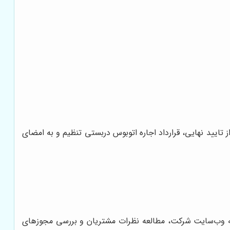
ایید نهایی، قرارداد اجاره اتوبوس دربستی تنظیم و به امضای
عه به وب‌سایت شرکت، مطالعه نظرات مشتریان و بررسی مجوزهای