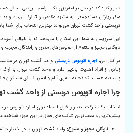
تصور کنید که در حال برنامه‌ریزی یک مراسم عروسی مجلل هستی
سفر زیارتی دسته‌جمعی به مشهد مقدس را تدارک ببینید و به دنب
دربستی واحد گشت تهران
می‌تواند بهترین انتخاب برای شما با
این سرویس به شما این امکان را می‌دهد که با خیالی آسوده، 
ناوگانی مجهز و متنوع از اتوبوس‌های مدرن و رانندگان مجرب و ک
در کنار این،
اجاره اتوبوس دربستی
واحد گشت تهران در مناسبت‌
زیادی از افراد اهمیت بالایی دارد و واحد گشت تهران با ارائ
پیشرفته هستند که تجربه سفری آرام و ایمن را برای مسافران فرا
چرا اجاره اتوبوس دربستی از واحد گشت ته
انتخاب یک شرکت معتبر و قابل اعتماد برای اجاره اتوبوس دربس
پیشروترین و معتبرترین شرکت‌های فعال در این حوزه شناخته می‌
ناوگان مجهز و متنوع:
واحد گشت تهران با در اختیار داشت