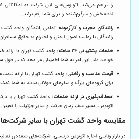
لذت‌بخش و سرگرم‌کننده را برای شما رقم بزنند.
رانندگان مجرب و کارآزموده:
تمامی رانندگان واحد گشت تهر
رانندگان با رعایت اصول ایمنی و احترام به حقوق مسافران،
خدمات پشتیبانی 24 ساعته:
خواهد داد. این امر به شما اطمینان می‌دهد که در طول س
قیمت مناسب و رقابتی:
واحد گشت تهران با ارائه قیمت‌ه
برای گروه‌های بزرگ و سفرهای طولانی‌مدت، به شما کمک م
انعطاف‌پذیری در ارائه خدمات:
واحد گشت تهران با درک نی
اتوبوس، مسیر سفر، زمان حرکت و سایر جزئیات را تعیین 
مقایسه واحد گشت تهران با سایر شرکت‌ها
در بازار رقابتی اجاره اتوبوس دربستی، شرکت‌های متعددی فعالی