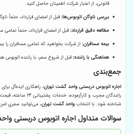
قانونی، از اعتبار شرکت اطمینان حاصل کنید.
بررسی ناوگان اتوبوس‌ها:
قبل از امضای قرارداد، حتماً نا
مطالعه دقیق قرارداد:
قبل از امضای قرارداد، حتماً تمامی م
بیمه مسافران:
از شرکت بخواهید که تمامی مسافران را بیم
هماهنگی با راننده:
قبل از شروع سفر، با راننده اتوبوس هم
جمع‌بندی
اجاره اتوبوس دربستی واحد گشت تهران
، راهکاری ایده‌آل برای
رانندگان مجرب و کا
شناخته شود. با انتخاب
واحد گشت تهران
، می‌توانید سفری امن،
سوالات متداول اجاره اتوبوس دربستی واح