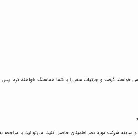
س خواهند گرفت و جزئیات سفر را با شما هماهنگ خواهند کرد. پس از ت
بار و سابقه شرکت مورد نظر اطمینان حاصل کنید. می‌توانید با مراج