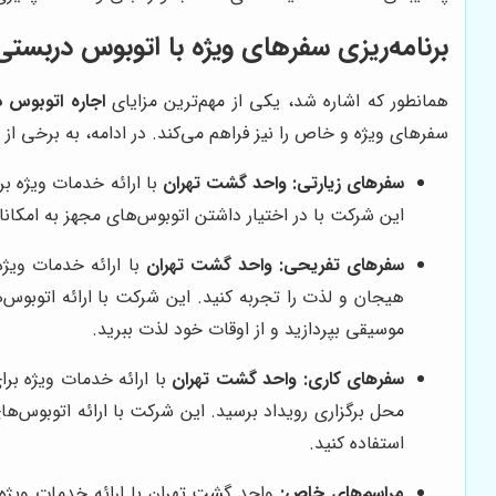
برنامه‌ریزی سفرهای ویژه با اتوبوس دربست
همانطور که اشاره شد، یکی از مهم‌ترین مزایای
اجاره اتوبوس 
سفرهای ویژه و خاص را نیز فراهم می‌کند. در ادامه، به برخی از 
سفرهای زیارتی:
واحد گشت تهران
با ارائه خدمات ویژه ب
این شرکت با در اختیار داشتن اتوبوس‌های مجهز به امکانا
سفرهای تفریحی:
واحد گشت تهران
با ارائه خدمات ویژه
هیجان و لذت را تجربه کنید. این شرکت با ارائه اتوبوس
موسیقی بپردازید و از اوقات خود لذت ببرید.
سفرهای کاری:
واحد گشت تهران
با ارائه خدمات ویژه بر
استفاده کنید.
مراسم‌های خاص:
واحد گشت تهران با ارائه خدمات ویژه 