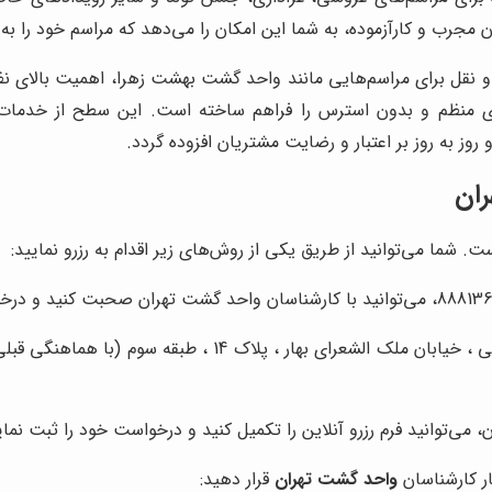
ن مجرب و کارآزموده، به شما این امکان را می‌دهد که مراسم خود را به ی
قل برای مراسم‌هایی مانند واحد گشت بهشت زهرا، اهمیت بالای نظم
رهای منظم و بدون استرس را فراهم ساخته است. این سطح از خدم
وز به روز بر اعتبار و رضایت مشتریان افزوده گردد.
ران
 شما می‌توانید از طریق یکی از روش‌های زیر اقدام به رزرو نمایید:
با مراجعه به آدرس تهران، خیابان طالقانی ، خیابان مل
ی‌توانید فرم رزرو آنلاین را تکمیل کنید و درخواست خود را ثبت نمای
ار کارشناسان
واحد گشت تهران
قرار دهید: