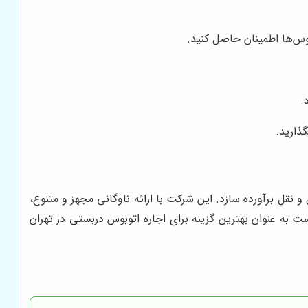
بوس‌ها اطمینان حاصل کنید.
.
ذارید.
 نقل برآورده سازد. این شرکت با ارائه ناوگانی مجهز و متنوع،
ه خدمات، توانسته است به عنوان بهترین گزینه برای اجاره اتوبوس دربستی در تهران