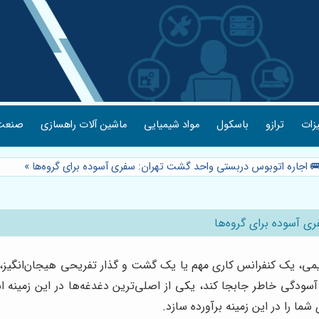
یزات
ترازو
باسکول
مواد شیمیایی
ماشین آلات راهسازی
صنعت 
🚌 اجاره اتوبوس دربستی واحد گشت تهران: سفری آسوده برای گروه‌ها
»
ی آسوده برای گروه‌ها
ی، یک کنفرانس کاری مهم یا یک گشت و گذار تفریحی هیجان‌انگیز، م
آسودگی خاطر جابجا کند، یکی از اصلی‌ترین دغدغه‌ها در این زمینه 
ما را در این زمینه برآورده سازد.