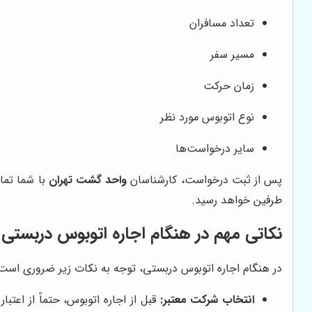
تعداد مسافران
مسیر سفر
زمان حرکت
نوع اتوبوس مورد نظر
سایر درخواست‌ها
پس از ثبت درخواست، کارشناسان
واحد گشت تهران
با شما تما
طرفین خواهد رسید.
نکاتی مهم در هنگام اجاره اتوبوس دربستی
در هنگام اجاره اتوبوس دربستی، توجه به نکات زیر ضروری است:
انتخاب شرکت معتبر:
قبل از اجاره اتوبوس، حتماً از اعت