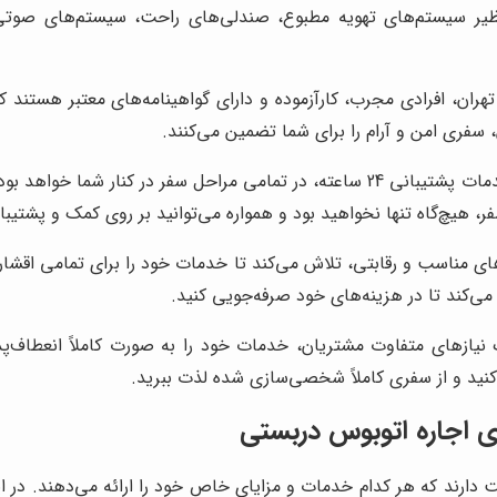
ان، افرادی مجرب، کارآزموده و دارای گواهینامه‌های معتبر هستند که 
 سفری امن و آرام را برای شما تضمین می‌کنند.
واحد گشت تهران با ارائه خدمات پشتیبانی 24 ساعته، در تمامی مراحل س
فر، هیچ‌گاه تنها نخواهید بود و همواره می‌توانید بر روی کمک و پشت
ای مناسب و رقابتی، تلاش می‌کند تا خدمات خود را برای تمامی اقشار
ی‌کند تا در هزینه‌های خود صرفه‌جویی کنید.
ازهای متفاوت مشتریان، خدمات خود را به صورت کاملاً انعطاف‌پذیر 
کنید و از سفری کاملاً شخصی‌سازی شده لذت ببرید.
ی اجاره اتوبوس دربستی
ت دارند که هر کدام خدمات و مزایای خاص خود را ارائه می‌دهند. در ا