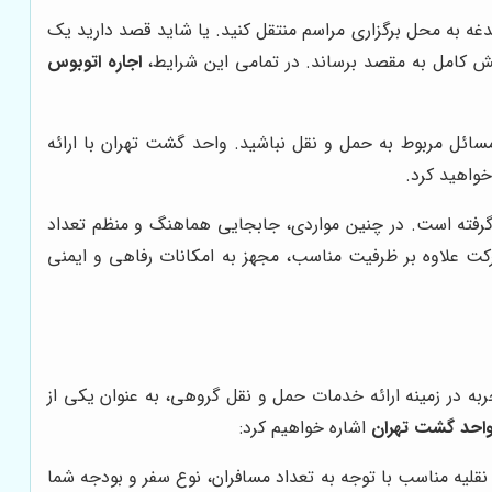
ه به محل برگزاری مراسم منتقل کنید. یا شاید قصد دارید یک
ایش کامل به مقصد برساند. در تمامی این شرایط،
اجاره اتوبوس
سائل مربوط به حمل و نقل نباشید. واحد گشت تهران با ارائه
خواهید کرد.
گرفته است. در چنین مواردی، جابجایی هماهنگ و منظم تعداد
شرکت علاوه بر ظرفیت مناسب، مجهز به امکانات رفاهی و ایمنی
به در زمینه ارائه خدمات حمل و نقل گروهی، به عنوان یکی از
 واحد گشت تهران
اشاره خواهیم کرد:
نقلیه مناسب با توجه به تعداد مسافران، نوع سفر و بودجه شما