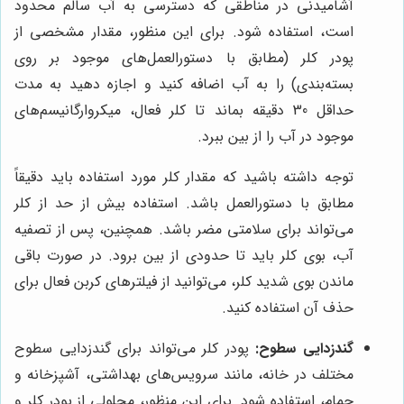
آشامیدنی در مناطقی که دسترسی به آب سالم محدود
است، استفاده شود. برای این منظور، مقدار مشخصی از
پودر کلر (مطابق با دستورالعمل‌های موجود بر روی
بسته‌بندی) را به آب اضافه کنید و اجازه دهید به مدت
حداقل 30 دقیقه بماند تا کلر فعال، میکروارگانیسم‌های
موجود در آب را از بین ببرد.
توجه داشته باشید که مقدار کلر مورد استفاده باید دقیقاً
مطابق با دستورالعمل باشد. استفاده بیش از حد از کلر
می‌تواند برای سلامتی مضر باشد. همچنین، پس از تصفیه
آب، بوی کلر باید تا حدودی از بین برود. در صورت باقی
ماندن بوی شدید کلر، می‌توانید از فیلترهای کربن فعال برای
حذف آن استفاده کنید.
گندزدایی سطوح:
پودر کلر می‌تواند برای گندزدایی سطوح
مختلف در خانه، مانند سرویس‌های بهداشتی، آشپزخانه و
حمام، استفاده شود. برای این منظور، محلولی از پودر کلر و