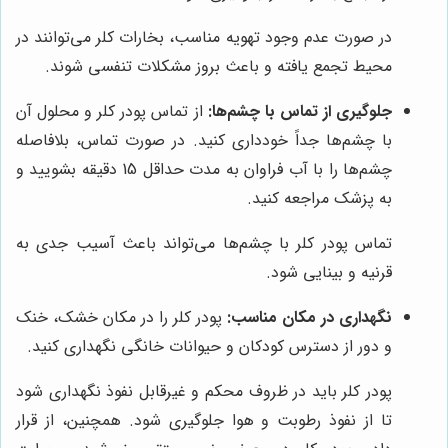
در صورت عدم وجود تهویه مناسب، بخارات کلر می‌توانند در
محیط تجمع یافته و باعث بروز مشکلات تنفسی شوند.
جلوگیری از تماس با چشم‌ها:
از تماس پودر کلر و محلول آن
با چشم‌ها جداً خودداری کنید. در صورت تماس، بلافاصله
چشم‌ها را با آب فراوان به مدت حداقل 15 دقیقه بشویید و
به پزشک مراجعه کنید.
تماس پودر کلر با چشم‌ها می‌تواند باعث آسیب جدی به
قرنیه و بینایی شود.
نگهداری در مکان مناسب:
پودر کلر را در مکان خشک، خنک
و دور از دسترس کودکان و حیوانات خانگی نگهداری کنید.
پودر کلر باید در ظروف محکم و غیرقابل نفوذ نگهداری شود
تا از نفوذ رطوبت و هوا جلوگیری شود. همچنین، از قرار