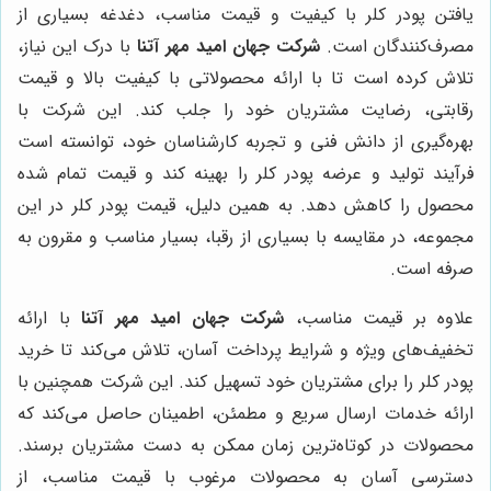
یافتن پودر کلر با کیفیت و قیمت مناسب، دغدغه بسیاری از
مصرف‌کنندگان است.
شرکت جهان امید مهر آتنا
با درک این نیاز،
تلاش کرده است تا با ارائه محصولاتی با کیفیت بالا و قیمت
رقابتی، رضایت مشتریان خود را جلب کند. این شرکت با
بهره‌گیری از دانش فنی و تجربه کارشناسان خود، توانسته است
فرآیند تولید و عرضه پودر کلر را بهینه کند و قیمت تمام شده
محصول را کاهش دهد. به همین دلیل، قیمت پودر کلر در این
مجموعه، در مقایسه با بسیاری از رقبا، بسیار مناسب و مقرون به
صرفه است.
علاوه بر قیمت مناسب،
شرکت جهان امید مهر آتنا
با ارائه
تخفیف‌های ویژه و شرایط پرداخت آسان، تلاش می‌کند تا خرید
پودر کلر را برای مشتریان خود تسهیل کند. این شرکت همچنین با
ارائه خدمات ارسال سریع و مطمئن، اطمینان حاصل می‌کند که
محصولات در کوتاه‌ترین زمان ممکن به دست مشتریان برسند.
دسترسی آسان به محصولات مرغوب با قیمت مناسب، از