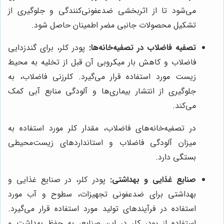
می‌شود تا از اثربخشی ضدعفونی‌کنندگی و جلوگیری از
تشکیل محصولات جانبی مضر اطمینان حاصل شود.
تصفیه فاضلاب در تصفیه‌خانه‌ها:
پودر کلر، برای گندزدایی
فاضلاب و کاهش بار میکروبی آن قبل از تخلیه به محیط
زیست مورد استفاده قرار می‌گیرد. کلرزنی فاضلاب، به
جلوگیری از انتشار بیماری‌ها و آلودگی منابع آبی کمک
می‌کند.
در تصفیه‌خانه‌های فاضلاب، مقدار کلر مورد استفاده به
میزان آلودگی فاضلاب و استانداردهای زیست‌محیطی
بستگی دارد.
صنایع غذایی و بهداشتی:
پودر کلر، در صنایع غذایی و
بهداشتی برای ضدعفونی تجهیزات، سطوح و آب مورد
استفاده در فرآیندهای تولید مورد استفاده قرار می‌گیرد.
استفاده از پودر کلر در این صنایع، به حفظ بهداشت و