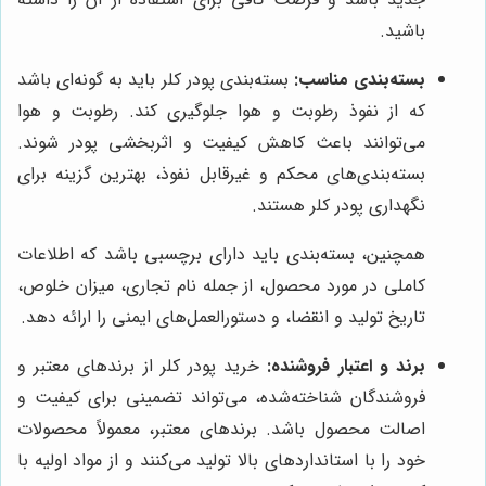
باشید.
بسته‌بندی مناسب:
بسته‌بندی پودر کلر باید به گونه‌ای باشد
که از نفوذ رطوبت و هوا جلوگیری کند. رطوبت و هوا
می‌توانند باعث کاهش کیفیت و اثربخشی پودر شوند.
بسته‌بندی‌های محکم و غیرقابل نفوذ، بهترین گزینه برای
نگهداری پودر کلر هستند.
همچنین، بسته‌بندی باید دارای برچسبی باشد که اطلاعات
کاملی در مورد محصول، از جمله نام تجاری، میزان خلوص،
تاریخ تولید و انقضا، و دستورالعمل‌های ایمنی را ارائه دهد.
برند و اعتبار فروشنده:
خرید پودر کلر از برندهای معتبر و
فروشندگان شناخته‌شده، می‌تواند تضمینی برای کیفیت و
اصالت محصول باشد. برندهای معتبر، معمولاً محصولات
خود را با استانداردهای بالا تولید می‌کنند و از مواد اولیه با