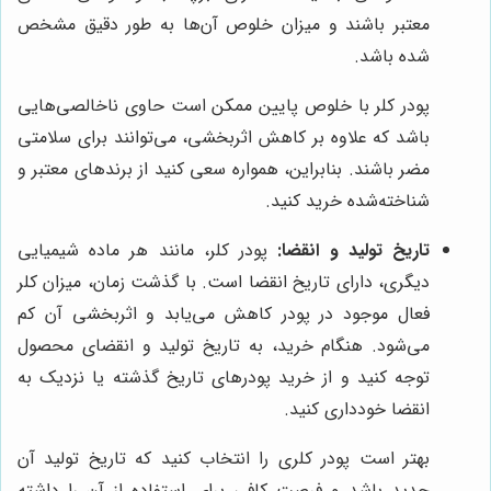
معتبر باشند و میزان خلوص آن‌ها به طور دقیق مشخص
شده باشد.
پودر کلر با خلوص پایین ممکن است حاوی ناخالصی‌هایی
باشد که علاوه بر کاهش اثربخشی، می‌توانند برای سلامتی
مضر باشند. بنابراین، همواره سعی کنید از برندهای معتبر و
شناخته‌شده خرید کنید.
تاریخ تولید و انقضا:
پودر کلر، مانند هر ماده شیمیایی
دیگری، دارای تاریخ انقضا است. با گذشت زمان، میزان کلر
فعال موجود در پودر کاهش می‌یابد و اثربخشی آن کم
می‌شود. هنگام خرید، به تاریخ تولید و انقضای محصول
توجه کنید و از خرید پودرهای تاریخ گذشته یا نزدیک به
انقضا خودداری کنید.
بهتر است پودر کلری را انتخاب کنید که تاریخ تولید آن
جدید باشد و فرصت کافی برای استفاده از آن را داشته