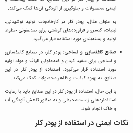
ایمنی محصولات و جلوگیری از آلودگی آن‌ها کمک می‌کند.
به عنوان مثال، پودر کلر در کارخانجات تولید نوشیدنی،
لبنیات، کنسرو و فرآورده‌های گوشتی برای ضدعفونی خطوط
تولید و بسته‌بندی مورد استفاده قرار می‌گیرد.
صنایع کاغذسازی و نساجی:
پودر کلر، در صنایع کاغذسازی
و نساجی برای سفید کردن و ضدعفونی الیاف و مواد اولیه
مورد استفاده قرار می‌گیرد. استفاده از پودر کلر در این
صنایع، به بهبود کیفیت و ظاهر محصولات کمک می‌کند.
با این حال، استفاده از پودر کلر در این صنایع باید با رعایت
استانداردهای زیست‌محیطی و به منظور کاهش آلودگی آب
و خاک انجام شود.
نکات ایمنی در استفاده از پودر کلر