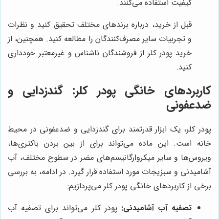
کیفیت استفاده می‌کنند.
قبل از خرید، درباره برندهای مختلف تحقیق کنید و نظرات
و تجربیات سایر مصرف‌کنندگان را مطالعه کنید. همچنین، از
خرید پودر کلر از فروشندگان ناشناس و غیرمعتبر خودداری
کنید.
کاربردهای خانگی پودر کلر: گندزدایی و
ضدعفونی
پودر کلر، یک ابزار قدرتمند برای گندزدایی و ضدعفونی در محیط
خانه است. این ماده می‌تواند برای از بین بردن باکتری‌ها،
ویروس‌ها و سایر میکروارگانیسم‌های مضر در سطوح مختلف، آب
آشامیدنی و سبزیجات مورد استفاده قرار گیرد. در ادامه، به بررسی
برخی از کاربردهای خانگی پودر کلر می‌پردازیم:
تصفیه آب آشامیدنی:
پودر کلر می‌تواند برای تصفیه آب