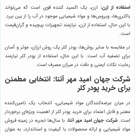
استفاده از ازن:
ازن، یک اکسید کننده قوی است که می‌تواند
باکتری‌ها، ویروس‌ها و مواد شیمیایی موجود در آب را از بین ببرد.
با این حال، استفاده از ازن، نیازمند تجهیزات پیچیده و گران‌قیمت
است.
در مقایسه با سایر روش‌ها، پودر کلر یک روش ارزان، موثر و آسان
برای تصفیه آب است. با این حال، استفاده از پودر کلر نیازمند
رعایت نکات ایمنی و دقت در میزان مصرف است.
شرکت جهان امید مهر آتنا
: انتخابی مطمئن
برای خرید پودر کلر
در میان عرضه‌کنندگان مواد شیمیایی، انتخاب یک تامین‌کننده
معتبر و قابل اعتماد برای خرید پودر کلر از اهمیت ویژه‌ای برخوردار
است.
شرکت جهان امید مهر آتنا
، با سال‌ها تجربه در زمینه فروش
مواد شیمیایی و ارائه محصولات با کیفیت و استاندارد، به عنوان