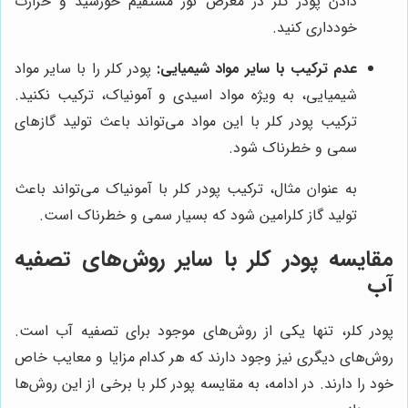
دادن پودر کلر در معرض نور مستقیم خورشید و حرارت
خودداری کنید.
عدم ترکیب با سایر مواد شیمیایی:
پودر کلر را با سایر مواد
شیمیایی، به ویژه مواد اسیدی و آمونیاک، ترکیب نکنید.
ترکیب پودر کلر با این مواد می‌تواند باعث تولید گازهای
سمی و خطرناک شود.
به عنوان مثال، ترکیب پودر کلر با آمونیاک می‌تواند باعث
تولید گاز کلرامین شود که بسیار سمی و خطرناک است.
مقایسه پودر کلر با سایر روش‌های تصفیه
آب
پودر کلر، تنها یکی از روش‌های موجود برای تصفیه آب است.
روش‌های دیگری نیز وجود دارند که هر کدام مزایا و معایب خاص
خود را دارند. در ادامه، به مقایسه پودر کلر با برخی از این روش‌ها