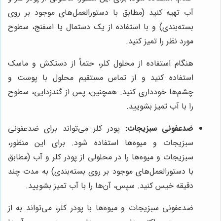
آب تهیه کنید (مطابق با دستورالعمل‌های موجود بر روی
بسته‌بندی) و با استفاده از یک دستمال یا اسفنج، سطوح
مورد نظر را تمیز کنید.
هنگام استفاده از محلول کلر، حتماً از دستکش و ماسک
استفاده کنید و از تماس مستقیم محلول با پوست و
چشم‌ها خودداری کنید. همچنین، پس از گندزدایی، سطوح
را با آب تمیز بشویید.
ضدعفونی سبزیجات:
پودر کلر می‌تواند برای ضدعفونی
سبزیجات و میوه‌ها استفاده شود. برای این منظور،
سبزیجات و میوه‌ها را در محلولی از پودر کلر و آب (مطابق
با دستورالعمل‌های موجود بر روی بسته‌بندی) به مدت چند
دقیقه خیس کنید. سپس، آن‌ها را با آب تمیز بشویید.
ضدعفونی سبزیجات و میوه‌ها با پودر کلر، می‌تواند به از