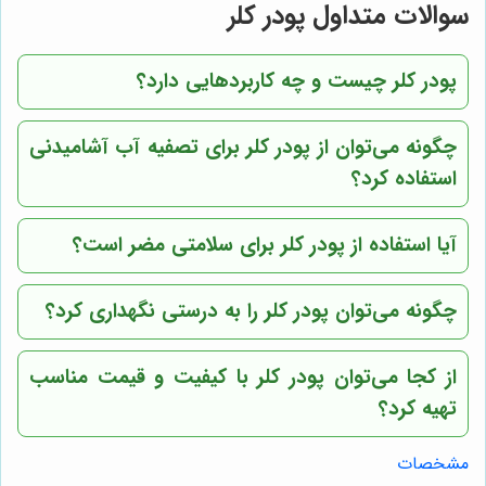
سوالات متداول پودر کلر
پودر کلر چیست و چه کاربردهایی دارد؟
چگونه می‌توان از پودر کلر برای تصفیه آب آشامیدنی
استفاده کرد؟
آیا استفاده از پودر کلر برای سلامتی مضر است؟
چگونه می‌توان پودر کلر را به درستی نگهداری کرد؟
از کجا می‌توان پودر کلر با کیفیت و قیمت مناسب
تهیه کرد؟
مشخصات