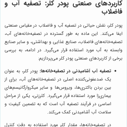
کاربردهای صنعتی پودر کلر: تصفیه آب و
فاضلاب
پودر کلر، نقش حیاتی در تصفیه آب و فاضلاب در مقیاس صنعتی
ایفا می‌کند. این ماده به طور گسترده در تصفیه‌خانه‌های آب،
تصفیه‌خانه‌های فاضلاب، صنایع غذایی و بهداشتی، و سایر صنایع
وابسته به آب مورد استفاده قرار می‌گیرد. در ادامه، به بررسی
برخی از کاربردهای صنعتی پودر کلر می‌پردازیم:
تصفیه آب آشامیدنی در تصفیه‌خانه‌ها:
پودر کلر، به عنوان
یک ضدعفونی‌کننده اصلی در تصفیه‌خانه‌های آب، برای از
بین بردن باکتری‌ها، ویروس‌ها و سایر میکروارگانیسم‌های
بیماری‌زا مورد استفاده قرار می‌گیرد. کلرزنی، یکی از مراحل
اساسی در فرآیند تصفیه آب است که به تضمین کیفیت و
سلامت آب آشامیدنی کمک می‌کند.
در تصفیه‌خانه‌ها، مقدار کلر مورد استفاده به دقت کنترل