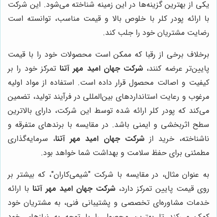
یکی از بهترین گزینه‌ها در این زمینه شناخته می‌شود. این شرکت
با ارائه پودر کلر با خلوص بالا و قیمت مناسب، توانسته است
رضایت مشتریان خود را جلب کند.
برخلاف برخی از رقبا که ممکن است محصولات خود را با قیمت
پایین‌تر عرضه کنند،
شرکت جهان امید مهر آتنا
تمرکز خود را بر
کیفیت و اصالت محصول قرار داده است. استفاده از مواد اولیه
مرغوب و رعایت استانداردهای بین‌المللی در فرآیند تولید، تضمین
می‌کند که پودر کلر ارائه شده توسط این شرکت، دارای بالاترین
سطح اثربخشی و ایمنی باشد. در مقایسه با برندهای متفرقه و
ناشناخته، خرید از
شرکت جهان امید مهر آتنا
، سرمایه‌گذاری
مطمئنی برای حفظ سلامت و بهداشت شما خواهد بود.
به عنوان مثال، در مقایسه با شرکت "شیمی‌کاران"، که بیشتر بر
روی قیمت پایین تمرکز دارد،
شرکت جهان امید مهر آتنا
با ارائه
خدمات مشاوره‌ای تخصصی و پشتیبانی فنی، به مشتریان خود
کمک می‌کند تا بهترین محصول را با توجه به نیازهای خود