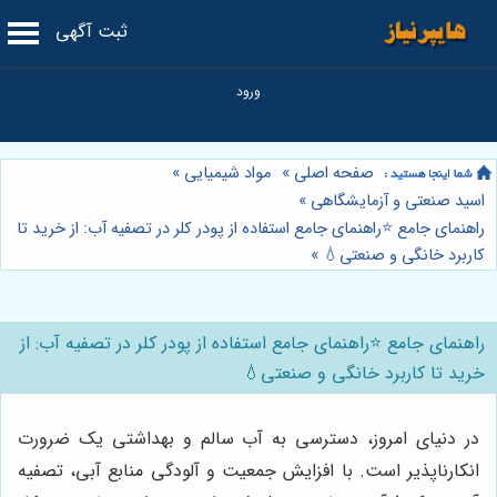
ثبت آگهی
صفحه اصلی
»
مواد شیمیایی
»
اسید صنعتی و آزمایشگاهی
»
راهنمای جامع ⭐️راهنمای جامع استفاده از پودر کلر در تصفیه آب: از خرید تا
کاربرد خانگی و صنعتی💧
»
راهنمای جامع ⭐️راهنمای جامع استفاده از پودر کلر در تصفیه آب: از
خرید تا کاربرد خانگی و صنعتی💧
در دنیای امروز، دسترسی به آب سالم و بهداشتی یک ضرورت
انکارناپذیر است. با افزایش جمعیت و آلودگی منابع آبی، تصفیه