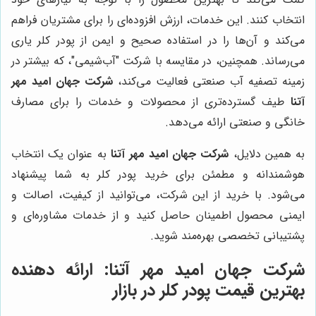
انتخاب کنند. این خدمات، ارزش افزوده‌ای را برای مشتریان فراهم
می‌کند و آن‌ها را در استفاده صحیح و ایمن از پودر کلر یاری
می‌رساند. همچنین، در مقایسه با شرکت "آب‌شیمی"، که بیشتر در
زمینه تصفیه آب صنعتی فعالیت می‌کند،
شرکت جهان امید مهر
آتنا
طیف گسترده‌تری از محصولات و خدمات را برای مصارف
خانگی و صنعتی ارائه می‌دهد.
به همین دلایل،
شرکت جهان امید مهر آتنا
به عنوان یک انتخاب
هوشمندانه و مطمئن برای خرید پودر کلر به شما پیشنهاد
می‌شود. با خرید از این شرکت، می‌توانید از کیفیت، اصالت و
ایمنی محصول اطمینان حاصل کنید و از خدمات مشاوره‌ای و
پشتیبانی تخصصی بهره‌مند شوید.
شرکت جهان امید مهر آتنا
: ارائه دهنده
بهترین قیمت پودر کلر در بازار