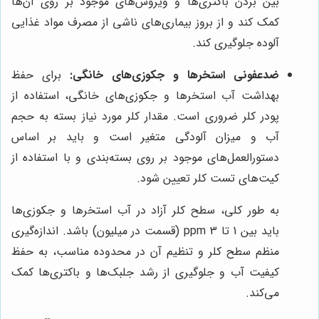
بین بردن باکتری‌ها و ویروس‌های موجود بر روی آن‌ها
کمک کند و از بروز بیماری‌های ناشی از مصرف مواد غذایی
آلوده جلوگیری کند.
ضدعفونی استخرها و جکوزی‌های خانگی:
برای حفظ
بهداشت آب استخرها و جکوزی‌های خانگی، استفاده از
پودر کلر ضروری است. مقدار کلر مورد نیاز بسته به حجم
آب و میزان آلودگی متغیر است و باید بر اساس
دستورالعمل‌های موجود بر روی بسته‌بندی و با استفاده از
کیت‌های تست کلر تعیین شود.
به طور کلی، سطح کلر آزاد در آب استخرها و جکوزی‌ها
باید بین 1 تا 3 ppm (قسمت در میلیون) باشد. اندازه‌گیری
منظم سطح کلر و تنظیم آن در محدوده مناسب، به حفظ
کیفیت آب و جلوگیری از رشد جلبک‌ها و باکتری‌ها کمک
می‌کند.