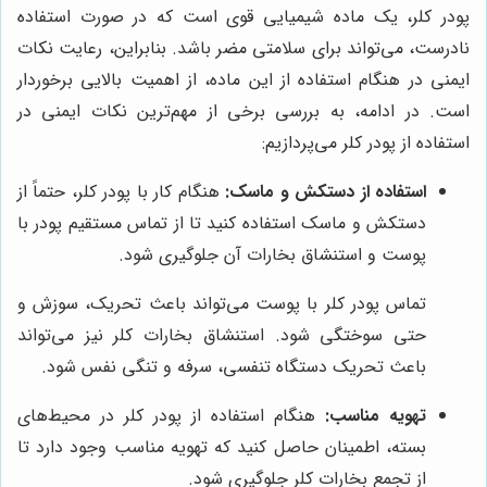
پودر کلر، یک ماده شیمیایی قوی است که در صورت استفاده
نادرست، می‌تواند برای سلامتی مضر باشد. بنابراین، رعایت نکات
ایمنی در هنگام استفاده از این ماده، از اهمیت بالایی برخوردار
است. در ادامه، به بررسی برخی از مهم‌ترین نکات ایمنی در
استفاده از پودر کلر می‌پردازیم:
استفاده از دستکش و ماسک:
هنگام کار با پودر کلر، حتماً از
دستکش و ماسک استفاده کنید تا از تماس مستقیم پودر با
پوست و استنشاق بخارات آن جلوگیری شود.
تماس پودر کلر با پوست می‌تواند باعث تحریک، سوزش و
حتی سوختگی شود. استنشاق بخارات کلر نیز می‌تواند
باعث تحریک دستگاه تنفسی، سرفه و تنگی نفس شود.
تهویه مناسب:
هنگام استفاده از پودر کلر در محیط‌های
بسته، اطمینان حاصل کنید که تهویه مناسب وجود دارد تا
از تجمع بخارات کلر جلوگیری شود.