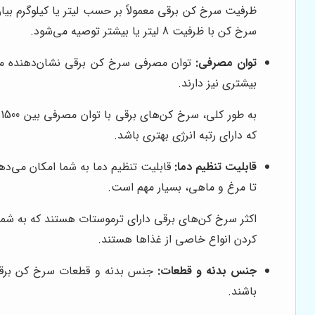
سرخ کن با ظرفیت 8 لیتر یا بیشتر توصیه می‌شود.
توان مصرفی:
توان مصرفی سرخ کن برقی نشان‌دهنده میزا
بیشتری نیز دارند.
که دارای رتبه انرژی بهتری باشد.
قابلیت تنظیم دما:
قابلیت تنظیم دما به شما امکان می‌ده
تا مرغ و ماهی، بسیار مهم است.
کردن انواع خاصی از غذاها هستند.
جنس بدنه و قطعات:
جنس بدنه و قطعات سرخ کن برقی بر
باشند.