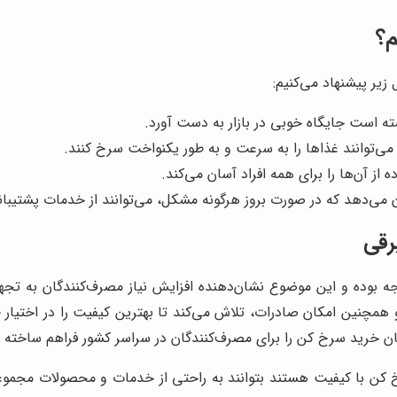
م؟
 زیر پیشنهاد می‌کنیم:
ه است جایگاه خوبی در بازار به دست آورد.
می‌توانند غذاها را به سرعت و به طور یکنواخت سرخ کنند.
ه از آن‌ها را برای همه افراد آسان می‌کند.
ن می‌دهد که در صورت بروز هرگونه مشکل، می‌توانند از خدمات پشتیبان
رقی
جه بوده و این موضوع نشان‌دهنده افزایش نیاز مصرف‌کنندگان به ت
و همچنین امکان صادرات، تلاش می‌کند تا بهترین کیفیت را در اختیار
کان خرید سرخ کن را برای مصرف‌کنندگان در سراسر کشور فراهم ساخته
ن با کیفیت هستند بتوانند به راحتی از خدمات و محصولات مجموعه ب