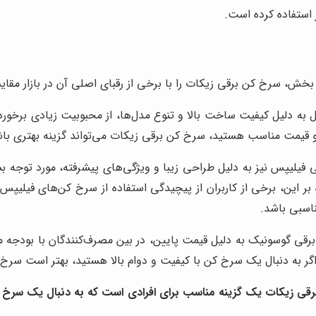
 استفاده کرده است.
ن بخش، سرخ کن برقی زیکات را با برخی از رقبای اصلی آن در بازار مقای
ه دلیل کیفیت ساخت بالا و تنوع مدل‌ها، از محبوبیت زیادی برخوردار 
 قیمت مناسب هستید، سرخ کن برقی زیکات می‌تواند گزینه بهتری باش
یلیپس نیز به دلیل طراحی زیبا و ویژگی‌های پیشرفته، مورد توجه بسیا
ه بر این، برخی از کاربران از پیچیدگی استفاده از سرخ کن‌های فیلیپس
اسبی باشد.
قی گوسونیک به دلیل قیمت پایین، در بین مصرف‌کنندگان با بودجه
گر به دنبال یک سرخ کن با کیفیت و دوام بالا هستید، بهتر است سرخ 
برقی زیکات یک گزینه مناسب برای افرادی است که به دنبال یک سرخ