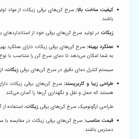
کیفیت ساخت بالا:
سرخ کن‌های برقی زیکات از مواد اولیه
باشند.
زیکات
در تولید سرخ کن‌های برقی خود از استانداردهای بین
عملکرد بهینه:
سرخ کن‌های برقی زیکات دارای عملکرد بهین
به شما امکان می‌دهد تا دمای سرخ کن را متناسب با نوع 
سیستم کنترل دمای دقیق در سرخ کن‌های برقی
زیکات
، ا
طراحی زیبا و کاربرپسند:
سرخ کن‌های برقی زیکات دارای ط
هستند که حمل و نقل و نگهداری آن‌ها را آسان می‌کند.
طراحی ارگونومیک سرخ کن‌های برقی
زیکات
، استفاده از 
قیمت مناسب:
سرخ کن‌های برقی زیکات در مقایسه با سای
دسترس باشند.