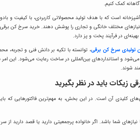
گاهانه کمک کنیم.
نه است که با هدف تولید محصولاتی کاربردی، با کیفیت و بادوام فعا
د نیازهای مختلف خانگی و تجاری را پوشش دهند. خرید سرخ کن برقی از
هینه‌ای در فرآیند پخت و پز دارد.
ن تولیدی سرخ کن برقی
، توانسته با تکیه بر دانش فنی و تجربه، محصو
م می‌شود و استانداردهای بین‌المللی در ساخت رعایت می‌شود. این امر 
مند شوند.
ی زیکات باید در نظر بگیرید
ای کلیدی آن است. در این بخش، به مهم‌ترین فاکتورهایی که بای
ازهای شما باشد. اگر خانواده پرجمعیتی دارید یا قصد دارید از سر