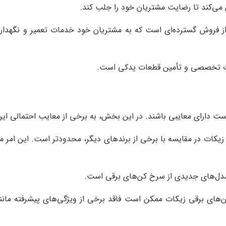
می‌کند تا رضایت مشتریان خود را جلب کند.
روش گسترده‌ای است که به مشتریان خود خدمات تعمیر و نگهداری ا
رات تخصصی و تأمین قطعات یدکی است.
 دارای معایبی باشند. در این بخش، به برخی از معایب احتمالی این 
کات در مقایسه با برخی از برندهای دیگر، محدودتر است. این امر مم
مدل‌های جدیدی از سرخ کن‌های برقی است.
های برقی زیکات ممکن است فاقد برخی از ویژگی‌های پیشرفته مان