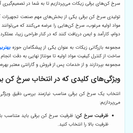
سرخ کن‌های برقی زیکات می‌پردازیم تا به شما در تصمیم‌گیری آ
تولیدی سرخ کن برقی یکی از بخش‌های مهم صنعت تجهیزات آشپزخا
مواد اولیه مرغوب، سرخ کن‌هایی را عرضه می‌کنند که می‌توانن
دوام، کارآمد و ایمن دریافت کنند که در کنار طراحی زیبا، عملکرد ب
مجموعه بازرگانی زیکات به عنوان یکی از پیشگامان حوزه
بهتری
ساخت از کنترل کیفیت مواد اولیه تا مونتاژ نهایی به دقت انجا
مجموعه بپردازند و از خدمات پس از فروش و گارانتی معتبر بهره‌
ویژگی‌های کلیدی که در انتخاب سرخ کن برق
انتخاب یک سرخ کن برقی مناسب نیازمند بررسی دقیق ویژگی‌ه
می‌پردازیم:
ظرفیت سرخ کن:
ظرفیت سرخ کن برقی باید متناسب با نی
ظرفیت بالا را انتخاب کنید.