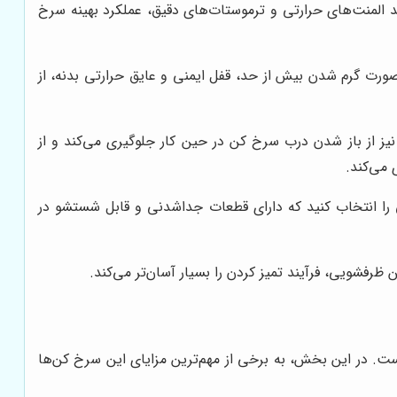
ند المنت‌های حرارتی و ترموستات‌های دقیق، عملکرد بهینه سرخ
رت گرم شدن بیش از حد، قفل ایمنی و عایق حرارتی بدنه، از
 از باز شدن درب سرخ کن در حین کار جلوگیری می‌کند و از
 می‌کند.
 را انتخاب کنید که دارای قطعات جداشدنی و قابل شستشو در
فشویی، فرآیند تمیز کردن را بسیار آسان‌تر می‌کند.
ست. در این بخش، به برخی از مهم‌ترین مزایای این سرخ کن‌ها