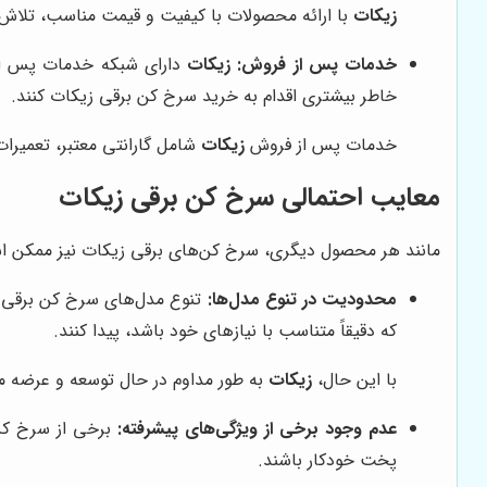
زیکات
با ارائه محصولات با کیفیت و قیمت مناسب، تلاش 
خدمات پس از فروش:
زیکات
دارای شبکه خدمات پس از ف
خاطر بیشتری اقدام به خرید سرخ کن برقی زیکات کنند.
خدمات پس از فروش
زیکات
شامل گارانتی معتبر، تعمی
معایب احتمالی سرخ کن برقی زیکات
مانند هر محصول دیگری، سرخ کن‌های برقی زیکات نیز ممکن است
محدودیت در تنوع مدل‌ها:
تنوع مدل‌های سرخ کن برقی زی
که دقیقاً متناسب با نیازهای خود باشد، پیدا کنند.
با این حال،
زیکات
به طور مداوم در حال توسعه و عرضه 
عدم وجود برخی از ویژگی‌های پیشرفته:
برخی از سرخ کن‌
پخت خودکار باشند.