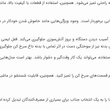
ه راحتی تمیز می‌شود. همچنین، استفاده از قطعات با کیفیت بالا، مان
ی برخوردار است. وجود ویژگی‌هایی مانند خاموش شدن خودکار در صو
یب دیدن دستگاه و بروز آتش‌سوزی جلوگیری می‌کند. قفل ایمنی نیز
 بدنه نیز از سوختگی دست در اثر تماس با بدنه داغ سرخ کن جلوگیری
فاده، می‌تواند یک کار وقت‌گیر و دشوار باشد. بهتر است مدل‌هایی
 قسمت‌های سرخ کن را تمیز کنید. همچنین، قابلیت شستشو در ماشین ظر
را به یک انتخاب جذاب برای بسیاری از مصرف‌کنندگان تبدیل کرده ا