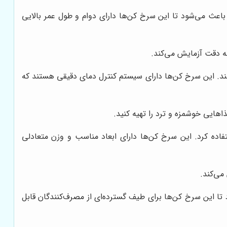
 باعث می‌شود تا این سرخ کن‌ها دارای دوام و طول عمر بالایی
به دقت آزمایش می‌کند.
نند. این سرخ کن‌ها دارای سیستم کنترل دمای دقیقی هستند که
اهایی خوشمزه و ترد را تهیه کنید.
فاده کرد. این سرخ کن‌ها دارای ابعاد مناسب و وزن متعادلی
می‌کند.
تا این سرخ کن‌ها برای طیف گسترده‌ای از مصرف‌کنندگان قابل