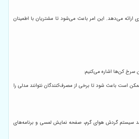
رائه می‌دهد. این امر باعث می‌شود تا مشتریان با اطمینان
سرخ کن‌ها اشاره می‌کنیم:
کن است باعث شود تا برخی از مصرف‌کنندگان نتوانند مدلی را
ند سیستم گردش هوای گرم، صفحه نمایش لمسی و برنامه‌های