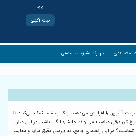
ثبت آگهی
بسته بندی
تجهیزات آشپزخانه صنعتی
عت آشپزی را افزایش می‌دهند، بلکه به شما کمک می‌کنند تا
رخ کن برقی مناسب می‌تواند چالش‌برانگیز باشد. در این میان،
 شماست؟ در این راهنمای جامع، به بررسی دقیق مزایا و معایب