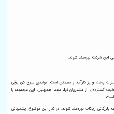
ی این شرکت بهره‌مند شوند.
جهیزات پخت و پز کارآمد و مطمئن است. تولیدی سرخ کن برقی
 طیف گسترده‌ای از مشتریان قرار دهد. همچنین، این مجموعه با
 است.
ازرگانی زیکات بهره‌مند شوند. در کنار این موضوع، پشتیبانی