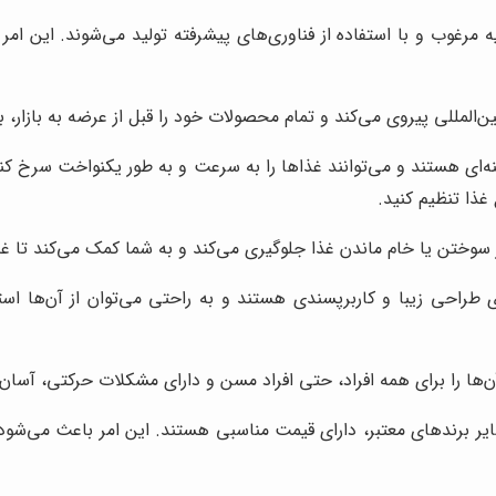
 مرغوب و با استفاده از فناوری‌های پیشرفته تولید می‌شوند. این امر
‌المللی پیروی می‌کند و تمام محصولات خود را قبل از عرضه به بازار، 
ه‌ای هستند و می‌توانند غذاها را به سرعت و به طور یکنواخت سرخ ک
غذا تنظیم کنید.
ز سوختن یا خام ماندن غذا جلوگیری می‌کند و به شما کمک می‌کند تا غذ
راحی زیبا و کاربرپسندی هستند و به راحتی می‌توان از آن‌ها است
آن‌ها را برای همه افراد، حتی افراد مسن و دارای مشکلات حرکتی، آسان 
ر برندهای معتبر، دارای قیمت مناسبی هستند. این امر باعث می‌شود 