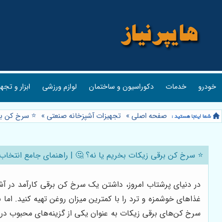
خودرو
خدمات
دکوراسیون و ساختمان
لوازم ورزشی
ابزار و تجه
صفحه اصلی
»
تجهیزات آشپزخانه صنعتی
»
⭐️ سرخ کن بر
⭐️ سرخ کن برقی زیکات بخریم یا نه؟ 🤔 | راهنمای جامع انتخاب 
در دنیای پرشتاب امروز، داشتن یک سرخ کن برقی کارآمد در آ
غذاهای خوشمزه و ترد را با کمترین میزان روغن تهیه کنید. اما
سرخ کن‌های برقی زیکات به عنوان یکی از گزینه‌های محبوب در 