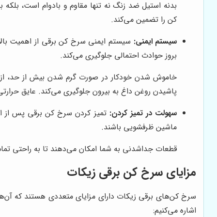
بدنه استیل ضد زنگ نه تنها مقاوم و بادوام است، بلکه ب
کن را تضمین می‌کند.
سیستم ایمنی:
سیستم ایمنی سرخ کن برقی از اهمیت بالای
بروز حوادث احتمالی جلوگیری می‌کند.
خاموش شدن خودکار در صورت گرم شدن بیش از حد، از آس
پاشیدن روغن داغ به بیرون جلوگیری می‌کند. عایق حرارتی
سهولت در تمیز کردن:
تمیز کردن سرخ کن برقی پس از است
ماشین ظرفشویی باشند.
قطعات جداشدنی به شما امکان می‌دهند تا به راحتی تمام
مزایای سرخ کن برقی زیکات
سرخ کن‌های برقی زیکات دارای مزایای متعددی هستند که آن‌ها 
اشاره می‌کنیم: