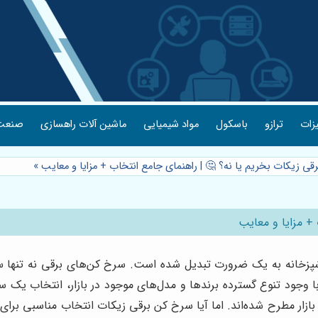
یزات
ترازو
باسکول
مواد شیمیایی
ماشین آلات راهسازی
صنعت 
قی زیکات بخریم یا نه؟ 🤔 | راهنمای جامع انتخاب + مزایا و معایب
»
+ مزایا و معایب
شپزخانه به یک ضرورت تبدیل شده است. سرخ کن‌های برقی نه تنها سر
 با وجود تنوع گسترده برندها و مدل‌های موجود در بازار، انتخاب یک س
بازار مطرح شده‌اند. اما آیا سرخ کن برقی زیکات انتخاب مناسبی برای