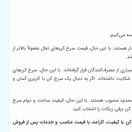
سه می‌کنیم:
هستند. با این حال، قیمت سرخ کن‌های تفال معمولاً بالاتر از
د.
ری از مصرف‌کنندگان قرار گرفته‌اند. با این حال، سرخ کن‌های
 شکایت داشته‌اند. اگر به دنبال یک سرخ کن با کاربری آسان و
 محدود محبوب هستند. با این حال، کیفیت ساخت و دوام سرخ
کن برقی زیکات را انتخاب کنید.
 کن با کیفیت، کارآمد، با قیمت مناسب و خدمات پس از فروش