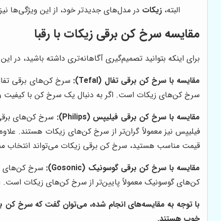
البته،
زیکات
در مدل‌های جدیدتر خود، از این ویژگی‌ها نیز
مقایسه سرخ کن برقی زیکات با رقبا
برای اینکه بتوانید تصمیم‌گیری آگاهانه‌تری داشته باشید، در ای
مقایسه با سرخ کن برقی تفال (Tefal):
سرخ کن‌های برقی تفال ب
سرخ کن‌های زیکات است. اگر به دنبال یک سرخ کن با کیفیت و
مقایسه با سرخ کن برقی فیلیپس (Philips):
سرخ کن‌های برقی ف
فیلیپس نیز معمولاً گران‌تر از سرخ کن‌های زیکات هستند. علاو
قیمت مناسب هستید، سرخ کن برقی زیکات می‌تواند انتخاب من
مقایسه با سرخ کن برقی گوسونیک (Gosonic):
سرخ کن‌های بر
کن‌های گوسونیک معمولاً پایین‌تر از سرخ کن‌های زیکات است. ا
با توجه به مقایسه‌های انجام شده، می‌توان گفت که سرخ کن 
خوب هستند.