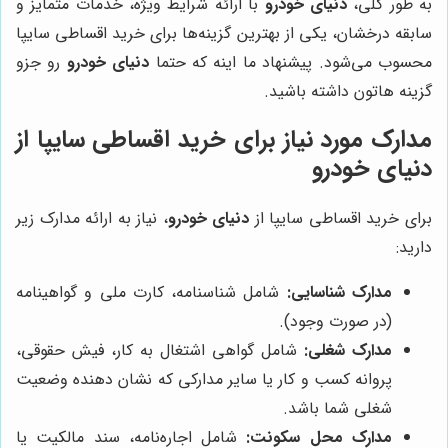
به طور کلی،
دنیای خودرو
با ارائه شرایط ویژه، خدمات متمایز و
سابقه درخشان، یکی از بهترین گزینه‌ها برای خرید اقساطی سایپا
محسوب می‌شود. پیشنهاد ما اینه که حتما
دنیای خودرو
رو جزو
گزینه هاتون داشته باشید.
مدارک مورد نیاز برای خرید اقساطی سایپا از
دنیای خودرو
برای خرید اقساطی سایپا از
دنیای خودرو
، نیاز به ارائه مدارک زیر
دارید:
مدارک شناسایی:
شامل شناسنامه، کارت ملی و گواهینامه
(در صورت وجود).
مدارک شغلی:
شامل گواهی اشتغال به کار، فیش حقوقی،
پروانه کسب و کار یا سایر مدارکی که نشان دهنده وضعیت
شغلی شما باشد.
مدارک محل سکونت:
شامل اجاره‌نامه، سند مالکیت یا