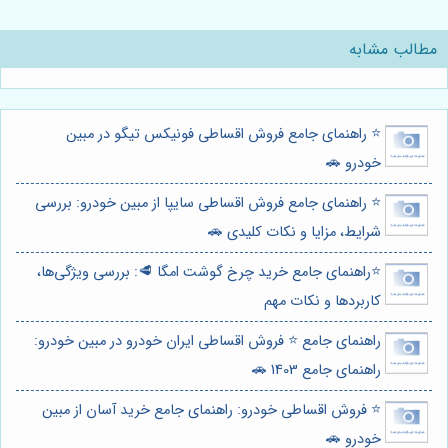
مطالب مشابه
⭐️ راهنمای جامع فروش اقساطی فونیکس تیگو در مبین
خودرو 🚗
⭐️ راهنمای جامع فروش اقساطی سایپا از مبین خودرو: بررسی
شرایط، مزایا و نکات کلیدی 🚗
⭐️راهنمای جامع خرید چرخ گوشت امگا 🥩: بررسی ویژگی‌ها،
کاربردها و نکات مهم
راهنمای جامع ⭐️ فروش اقساطی ایران خودرو در مبین خودرو:
راهنمای جامع 1403 🚗
⭐️ فروش اقساطی خودرو: راهنمای جامع خرید آسان از مبین
خودرو 🚗