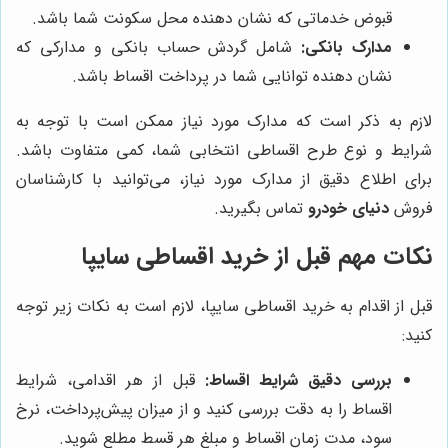
قبوض خدماتی که نشان دهنده محل سکونت شما باشد.
مدارک بانکی:
شامل گردش حساب بانکی و مدارکی که
نشان دهنده توانایی شما در پرداخت اقساط باشد.
لازم به ذکر است که مدارک مورد نیاز ممکن است با توجه به
شرایط و نوع طرح اقساطی انتخابی شما، کمی متفاوت باشد.
برای اطلاع دقیق از مدارک مورد نیاز، می‌توانید با کارشناسان
فروش
دنیای خودرو
تماس بگیرید.
نکات مهم قبل از خرید اقساطی سایپا
قبل از اقدام به خرید اقساطی سایپا، لازم است به نکات زیر توجه
کنید:
بررسی دقیق شرایط اقساط:
قبل از هر اقدامی، شرایط
اقساط را به دقت بررسی کنید و از میزان پیش‌پرداخت، نرخ
سود، مدت زمان اقساط و مبلغ هر قسط مطلع شوید.