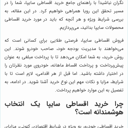
نگران نباشید! با راهنمای جامع خرید اقساطی سایپا، شما را در
مسیر تحقق این رویا همراهی خواهیم کرد. در این مقاله، به
بررسی شرایط ویژه و هر آنچه که باید در مورد خرید اقساطی
محصولات سایپا بدانید، می‌پردازیم.
فروش اقساطی سایپا، فرصتی طلایی برای کسانی است که
می‌خواهند با مدیریت بودجه خود، صاحب خودرو شوند. این
روش خرید، به شما امکان می‌دهد تا با پرداخت مبلغی به عنوان
پیش‌پرداخت و پرداخت اقساط ماهانه، خودروی مورد نظرتان را
در اختیار داشته باشید. اما قبل از هر اقدامی، لازم است تا با
شرایط، مزایا و نکات مهم این نوع خرید آشنا شوید. در ادامه، به
تفصیل به این موارد خواهیم پرداخت.
چرا خرید اقساطی سایپا یک انتخاب
هوشمندانه است؟
خرید اقساطی خودرو، به ویژه در شرایط اقتصادی کنونی، مزایای