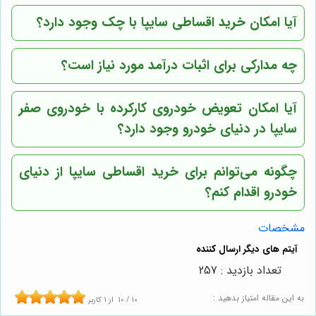
آیا امکان خرید اقساطی سایپا با چک وجود دارد؟
چه مدارکی برای اثبات درآمد مورد نیاز است؟
آیا امکان تعویض خودروی کارکرده با خودروی صفر
سایپا در
دنیای خودرو
وجود دارد؟
چگونه می‌توانم برای خرید اقساطی سایپا از
دنیای
خودرو
اقدام کنم؟
مشخصات
تعداد بازدید : 257
به این مقاله امتیاز بدهید :
10
/
10
از
1
کاربر