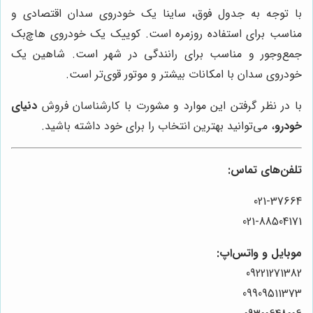
با توجه به جدول فوق، ساینا یک خودروی سدان اقتصادی و
مناسب برای استفاده روزمره است. کوییک یک خودروی هاچ‌بک
جمع‌وجور و مناسب برای رانندگی در شهر است. شاهین یک
خودروی سدان با امکانات بیشتر و موتور قوی‌تر است.
با در نظر گرفتن این موارد و مشورت با کارشناسان فروش
دنیای
خودرو
، می‌توانید بهترین انتخاب را برای خود داشته باشید.
تلفن‌های تماس:
021-37664
021-88504171
موبایل و واتس‌اپ:
09221271382
09909511373