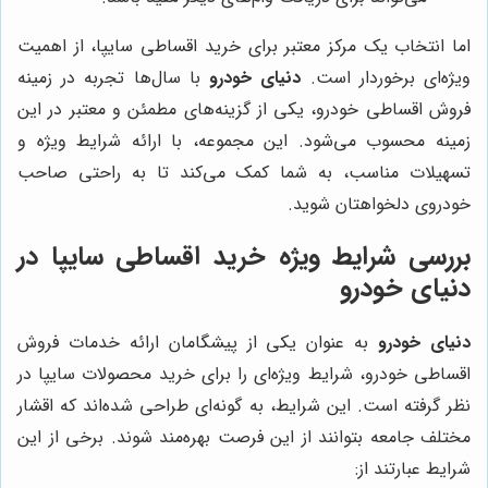
اما انتخاب یک مرکز معتبر برای خرید اقساطی سایپا، از اهمیت
ویژه‌ای برخوردار است.
دنیای خودرو
با سال‌ها تجربه در زمینه
فروش اقساطی خودرو، یکی از گزینه‌های مطمئن و معتبر در این
زمینه محسوب می‌شود. این مجموعه، با ارائه شرایط ویژه و
تسهیلات مناسب، به شما کمک می‌کند تا به راحتی صاحب
خودروی دلخواهتان شوید.
بررسی شرایط ویژه خرید اقساطی سایپا در
دنیای خودرو
دنیای خودرو
به عنوان یکی از پیشگامان ارائه خدمات فروش
اقساطی خودرو، شرایط ویژه‌ای را برای خرید محصولات سایپا در
نظر گرفته است. این شرایط، به گونه‌ای طراحی شده‌اند که اقشار
مختلف جامعه بتوانند از این فرصت بهره‌مند شوند. برخی از این
شرایط عبارتند از: