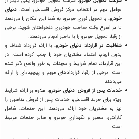
سرعت تحویل خودرو:
سرعت تحویل خودرو، یکی دیگر از
عوامل مهم در انتخاب مرکز فروش اقساطی است.
دنیای
خودرو
، با تحویل فوری خودرو، به شما این امکان را می‌دهد
تا در اسرع وقت صاحب خودروی دلخواهتان شوید. برخی
از رقبا، تحویل خودرو را با تاخیر انجام می‌دهند.
شفافیت در قرارداد:
دنیای خودرو
، با ارائه قرارداد شفاف و
بدون ابهام، اعتماد مشتریان خود را جلب کرده است. در
این قرارداد، تمام شرایط و تعهدات به طور واضح ذکر شده
است. برخی از رقبا، قراردادهای مبهم و پیچیده‌ای را ارائه
می‌دهند.
خدمات پس از فروش:
دنیای خودرو
، علاوه بر ارائه شرایط
ویژه برای خرید اقساطی، خدمات پس از فروش مناسبی را
نیز به مشتریان خود ارائه می‌دهد. این خدمات، شامل
گارانتی، تعمیر و نگهداری خودرو و سایر خدمات مرتبط
است.