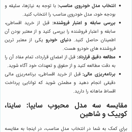
انتخاب مدل خودروی مناسب:
با توجه به نیازها، سلیقه و
بودجه خود، مدل خودروی مناسب را انتخاب کنید.
بررسی سابقه و اعتبار فروشنده:
قبل از خرید اقساطی،
سابقه و اعتبار فروشنده را بررسی کنید و از معتبر بودن آن
اطمینان حاصل کنید.
دنیای خودرو
یکی از معتبر ترین
فروشنده های خودرو هست.
مطالعه دقیق قرارداد:
قبل از امضای قرارداد، تمام مفاد آن را
به دقت مطالعه کنید و از حقوق و تعهدات خود آگاه شوید.
برنامه‌ریزی مالی:
قبل از خرید اقساطی، برنامه‌ریزی مالی
دقیقی انجام دهید و مطمئن شوید که توانایی پرداخت
اقساط ماهانه را دارید.
مقایسه سه مدل محبوب سایپا: ساینا،
کوییک و شاهین
برای کمک به شما در انتخاب مدل مناسب، در اینجا به مقایسه