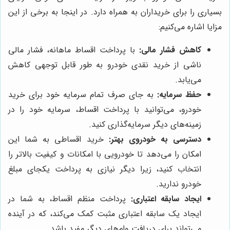
بسیاری را برای خریداران به همراه دارد. در اینجا به برخی از این
مزایا اشاره می‌کنیم:
کاهش فشار مالی:
با پرداخت اقساط ماهانه، فشار مالی
ناشی از خرید نقدی خودرو به طور قابل توجهی کاهش
می‌یابد.
حفظ سرمایه:
به جای صرف تمام سرمایه خود برای خرید
خودرو، می‌توانید با پرداخت اقساط، سرمایه خود را در
زمینه‌های دیگر سرمایه‌گذاری کنید.
دسترسی به خودروی بهتر:
خرید اقساطی به شما این
امکان را می‌دهد تا خودرویی با امکانات و کیفیت بالاتر را
انتخاب کنید، زیرا دیگر نیازی به پرداخت یکجای مبلغ
خودرو ندارید.
ایجاد سابقه اعتباری:
پرداخت منظم اقساط، به شما در
ایجاد یک سابقه اعتباری مثبت کمک می‌کند، که در آینده
می‌تواند برای دریافت وام‌های دیگر مفید باشد.