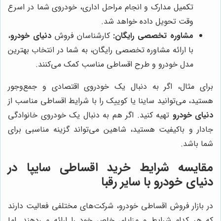
تکمیل مدارک و انجام مراحل اداری، خودروی شما در اسرع
وقت تحویل داده خواهد شد.
مشاوره تخصصی رایگان:
کارشناسان فروش
دنیای خودرو
،
با ارائه مشاوره تخصصی رایگان، به شما در انتخاب بهترین
مدل خودرو و طرح اقساطی مناسب کمک می‌کنند.
برای مثال، اگر به دنبال یک خودروی اقتصادی و جمع‌وجور
هستید، می‌توانید ساینا یا کوییک را با شرایط اقساطی مناسب از
دنیای خودرو
تهیه کنید. اگر هم به دنبال یک خودروی خانوادگی
جادار و باکیفیت هستید، شاهین می‌تواند گزینه مناسبی برای
شما باشد.
مقایسه شرایط خرید اقساطی سایپا در
دنیای خودرو
با سایر رقبا
در بازار فروش اقساطی خودرو، شرکت‌های مختلفی فعالیت دارند
که هر کدام شرایط و مزایای خاص خود را ارائه می‌دهند. اما