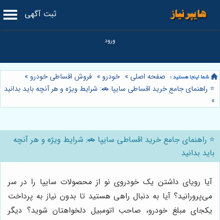
ثبت آگهی
صفحه اصلی
»
خودرو
»
فروش اقساطی خودرو
»
⭐️ راهنمای جامع خرید اقساطی سایپا 🚗: شرایط ویژه و هر آنچه باید بدانید
»
⭐️ راهنمای جامع خرید اقساطی سایپا 🚗: شرایط ویژه و هر آنچه
باید بدانید
آیا رویای داشتن یک خودروی نو از محصولات سایپا را در سر
می‌پرورانید؟ آیا به دنبال راهی هستید تا بدون نیاز به پرداخت
یکجای مبلغ خودرو، صاحب اتومبیل دلخواهتان شوید؟ دیگر