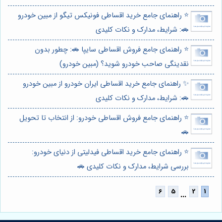
⭐️ راهنمای جامع خرید اقساطی فونیکس تیگو از مبین خودرو
🚗: شرایط، مدارک و نکات کلیدی
⭐️ راهنمای جامع فروش اقساطی سایپا 🚗: چطور بدون
نقدینگی صاحب خودرو شوید؟ (مبین خودرو)
✨ راهنمای جامع خرید اقساطی ایران خودرو از مبین خودرو
🚗: شرایط، مدارک و نکات کلیدی
⭐️ راهنمای جامع فروش اقساطی خودرو: از انتخاب تا تحویل
🚗
⭐️ راهنمای جامع خرید اقساطی فیدلیتی از دنیای خودرو:
بررسی شرایط، مدارک و نکات کلیدی 🚗
...