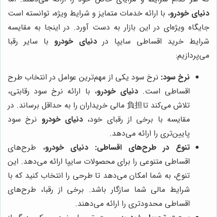
دنیای خودرو
، با ارائه خدمات متمایز و شرایط ویژه، توانسته است
جایگاه ویژه‌ای در این بازار به دست آورد. در اینجا به مقایسه
شرایط خرید اقساطی سایپا در
دنیای خودرو
با سایر رقبا
می‌پردازیم:
نرخ سود:
نرخ سود یکی از مهم‌ترین عوامل در انتخاب طرح
اقساطی است.
دنیای خودرو
، با ارائه نرخ سود رقابتی،
تلاش می‌کند تا負担 مالی خریداران را به حداقل برساند. در
مقایسه با برخی از رقبای خود،
دنیای خودرو
نرخ سود
پایین‌تری را ارائه می‌دهد.
تنوع در طرح‌های اقساطی:
دنیای خودرو
، طرح‌های
اقساطی متنوعی را برای محصولات سایپا ارائه می‌دهد. این
تنوع، به شما امکان می‌دهد تا طرحی را انتخاب کنید که با
شرایط مالی شما سازگار باشد. برخی از رقبا، طرح‌های
اقساطی محدودتری را ارائه می‌دهند.