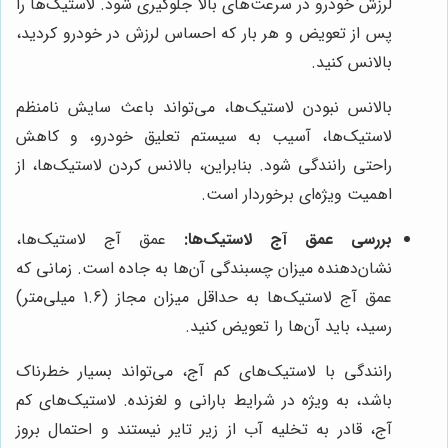
لرزش خودرو در سرعت‌های بالا جلوگیری شود. لاستیک‌ها را
پس از تعویض و هر بار که احساس لرزش در خودرو کردید،
بالانس کنید.
بالانس نبودن لاستیک‌ها، می‌تواند باعث سایش نامنظم
لاستیک‌ها، آسیب به سیستم تعلیق خودرو، و کاهش
راحتی رانندگی شود. بنابراین، بالانس کردن لاستیک‌ها، از
اهمیت ویژه‌ای برخوردار است.
بررسی عمق آج لاستیک‌ها:
عمق آج لاستیک‌ها،
نشان‌دهنده میزان چسبندگی آن‌ها به جاده است. زمانی که
عمق آج لاستیک‌ها به حداقل میزان مجاز (1.6 میلی‌متر)
رسید، باید آن‌ها را تعویض کنید.
رانندگی با لاستیک‌های کم آج، می‌تواند بسیار خطرناک
باشد، به ویژه در شرایط بارانی و لغزنده. لاستیک‌های کم
آج، قادر به تخلیه آب از زیر تایر نیستند و احتمال بروز