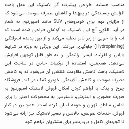
مناسب هستند. طراحی پیشرفته گل لاستیک این مدل باعث
افزایش چسبندگی در پیچ‌ها و کاهش مصرف سوخت می‌شود که
از مزایای مهم برای خودروهای SUV مانند اسپورتیج به شمار
می‌آید. الگوی آج این لاستیک به گونه‌ای طراحی شده است که
آب را به خوبی از زیر تایر تخلیه می‌کند و از بروز پدیده آب‌رفتگی
(Hydroplaning) جلوگیری می‌کند. این ویژگی به ویژه در شرایط
بارانی و لغزنده، ایمنی رانندگی را به طور قابل توجهی افزایش
می‌دهد. همچنین، استفاده از ترکیبات خاص در ساخت این
لاستیک، باعث کاهش مقاومت غلتشی آن می‌شود که به کاهش
مصرف سوخت و کاهش آلایندگی خودرو کمک می‌کند. فروشگاه
چرخ و یدک با فراهم کردن امکان فروش لاستیک اسپورتیج به
صورت حضوری و اینترنتی، دسترسی به محصولات اصلی را برای
تمامی مناطق تهران و حومه آسان کرده است. همچنین در کنار
فروش، خدمات تعویض، بالانس و تعمیر لاستیک نیز ارائه می‌شود
تا تجربه‌ای کامل و بی‌دردسر برای مشتریان فراهم شود.