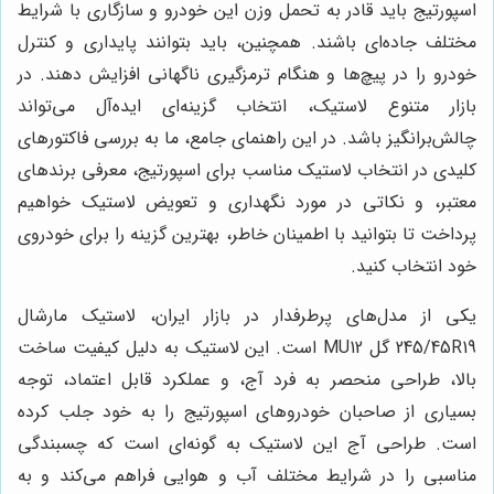
اسپورتیج باید قادر به تحمل وزن این خودرو و سازگاری با شرایط
مختلف جاده‌ای باشند. همچنین، باید بتوانند پایداری و کنترل
خودرو را در پیچ‌ها و هنگام ترمزگیری ناگهانی افزایش دهند. در
بازار متنوع لاستیک، انتخاب گزینه‌ای ایده‌آل می‌تواند
چالش‌برانگیز باشد. در این راهنمای جامع، ما به بررسی فاکتورهای
کلیدی در انتخاب لاستیک مناسب برای اسپورتیج، معرفی برندهای
معتبر، و نکاتی در مورد نگهداری و تعویض لاستیک خواهیم
پرداخت تا بتوانید با اطمینان خاطر، بهترین گزینه را برای خودروی
خود انتخاب کنید.
یکی از مدل‌های پرطرفدار در بازار ایران، لاستیک مارشال
245/45R19 گل MU12 است. این لاستیک به دلیل کیفیت ساخت
بالا، طراحی منحصر به فرد آج، و عملکرد قابل اعتماد، توجه
بسیاری از صاحبان خودروهای اسپورتیج را به خود جلب کرده
است. طراحی آج این لاستیک به گونه‌ای است که چسبندگی
مناسبی را در شرایط مختلف آب و هوایی فراهم می‌کند و به