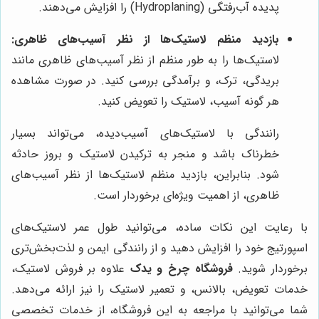
پدیده آب‌رفتگی (Hydroplaning) را افزایش می‌دهند.
بازدید منظم لاستیک‌ها از نظر آسیب‌های ظاهری:
لاستیک‌ها را به طور منظم از نظر آسیب‌های ظاهری مانند
بریدگی، ترک، و برآمدگی بررسی کنید. در صورت مشاهده
هر گونه آسیب، لاستیک را تعویض کنید.
رانندگی با لاستیک‌های آسیب‌دیده، می‌تواند بسیار
خطرناک باشد و منجر به ترکیدن لاستیک و بروز حادثه
شود. بنابراین، بازدید منظم لاستیک‌ها از نظر آسیب‌های
ظاهری، از اهمیت ویژه‌ای برخوردار است.
با رعایت این نکات ساده، می‌توانید طول عمر لاستیک‌های
اسپورتیج خود را افزایش دهید و از رانندگی ایمن و لذت‌بخش‌تری
برخوردار شوید.
فروشگاه چرخ و یدک
علاوه بر فروش لاستیک،
خدمات تعویض، بالانس، و تعمیر لاستیک را نیز ارائه می‌دهد.
شما می‌توانید با مراجعه به این فروشگاه، از خدمات تخصصی