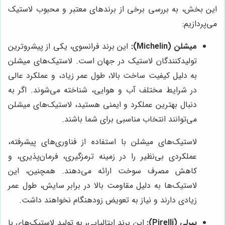
این بخش، به بررسی برخی از برندهای معتبر و محبوب لاستیک
می‌پردازیم:
میشلن (Michelin):
این برند فرانسوی، یکی از پیشروترین
تولیدکنندگان لاستیک در جهان است. لاستیک‌های میشلن
به دلیل کیفیت ساخت بالا، طول عمر زیاد، و عملکرد عالی
در شرایط مختلف آب و هوایی، شناخته می‌شوند. اگر به
دنبال بهترین عملکرد و ایمنی هستید، لاستیک‌های میشلن
می‌توانند انتخاب مناسبی برای شما باشند.
لاستیک‌های میشلن با استفاده از فناوری‌های پیشرفته،
عملکردی بی‌نظیر را در زمینه ترمزگیری، فرمان‌پذیری، و
کاهش مصرف سوخت ارائه می‌دهند. همچنین، این
لاستیک‌ها به دلیل مقاومت بالا در برابر سایش، طول عمر
زیادی دارند و نیاز به تعویض زودهنگام نخواهند داشت.
پیرلی (Pirelli):
این برند ایتالیایی، به تولید لاستیک‌های با