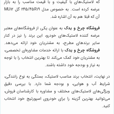
که لاستیک‌های با کیفیت و با قیمت مناسب را به بازار
عرضه کرده است. به خصوص مدل 245/45R19 گل MU12
آن که قبلا هم به آن اشاره شد.
فروشگاه چرخ و یدک
به عنوان یکی از فروشگاه‌های معتبر
عرضه کننده لاستیک‌های خودرو، این برند را نیز در کنار
سایر برندهای مطرح، به مشتریان خود ارائه می‌دهد.
فروشگاه چرخ و یدک
با ارائه خدمات مشاوره‌ای تخصصی،
به مشتریان خود کمک می‌کند تا بهترین انتخاب را با توجه
به نیاز و بودجه خود داشته باشند.
در نهایت، انتخاب برند مناسب لاستیک، بستگی به نوع رانندگی،
شرایط آب و هوایی، و بودجه شما دارد. با بررسی دقیق
ویژگی‌های لاستیک‌های مختلف و مشاوره با کارشناسان فروش،
می‌توانید بهترین گزینه را برای خودروی اسپورتیج خود انتخاب
کنید.