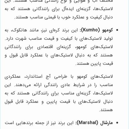
مختلف آب و هوایی و نوع رانندگی مناسب هستند. این
لاستیک‌ها، گزینه‌ای ایده‌آل برای رانندگانی هستند که به
دنبال کیفیت و عملکرد خوب با قیمتی مناسب هستند.
کومهو (Kumho):
این برند کره‌ای نیز، مانند هانکوک، به
تولید لاستیک‌های با کیفیت و قیمت مناسب شهرت دارد.
لاستیک‌های کومهو، گزینه‌ای اقتصادی برای رانندگانی
هستند که به دنبال لاستیک‌های با عملکرد قابل قبول و
قیمت پایین هستند.
لاستیک‌های کومهو با طراحی آج استاندارد، عملکردی
مناسب را در شرایط عادی رانندگی ارائه می‌دهند. این
لاستیک‌ها، گزینه‌ای مناسب برای رانندگانی هستند که به
دنبال لاستیک‌های با قیمت پایین و عملکرد قابل قبول
هستند.
مارشال (Marshal):
این برند نیز از جمله برندهایی است