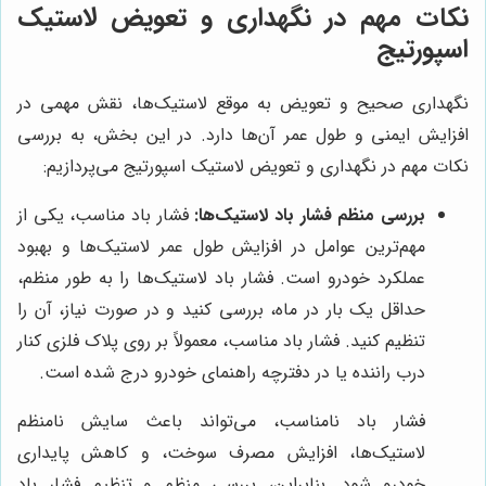
نکات مهم در نگهداری و تعویض لاستیک
اسپورتیج
نگهداری صحیح و تعویض به موقع لاستیک‌ها، نقش مهمی در
افزایش ایمنی و طول عمر آن‌ها دارد. در این بخش، به بررسی
نکات مهم در نگهداری و تعویض لاستیک اسپورتیج می‌پردازیم:
بررسی منظم فشار باد لاستیک‌ها:
فشار باد مناسب، یکی از
مهم‌ترین عوامل در افزایش طول عمر لاستیک‌ها و بهبود
عملکرد خودرو است. فشار باد لاستیک‌ها را به طور منظم،
حداقل یک بار در ماه، بررسی کنید و در صورت نیاز، آن را
تنظیم کنید. فشار باد مناسب، معمولاً بر روی پلاک فلزی کنار
درب راننده یا در دفترچه راهنمای خودرو درج شده است.
فشار باد نامناسب، می‌تواند باعث سایش نامنظم
لاستیک‌ها، افزایش مصرف سوخت، و کاهش پایداری
خودرو شود. بنابراین، بررسی منظم و تنظیم فشار باد