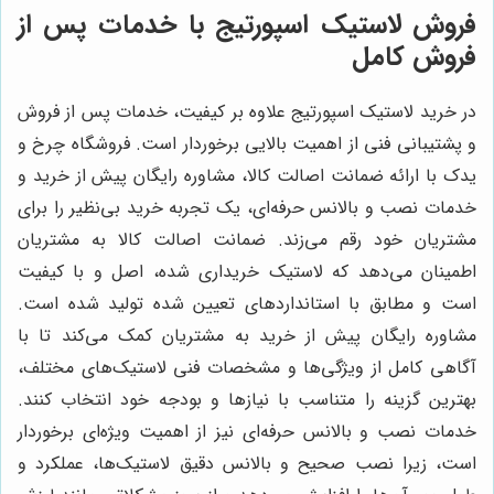
فروش لاستیک اسپورتیج با خدمات پس از
فروش کامل
در خرید لاستیک اسپورتیج علاوه بر کیفیت، خدمات پس از فروش
و پشتیبانی فنی از اهمیت بالایی برخوردار است. فروشگاه چرخ و
یدک با ارائه ضمانت اصالت کالا، مشاوره رایگان پیش از خرید و
خدمات نصب و بالانس حرفه‌ای، یک تجربه خرید بی‌نظیر را برای
مشتریان خود رقم می‌زند. ضمانت اصالت کالا به مشتریان
اطمینان می‌دهد که لاستیک خریداری شده، اصل و با کیفیت
است و مطابق با استانداردهای تعیین شده تولید شده است.
مشاوره رایگان پیش از خرید به مشتریان کمک می‌کند تا با
آگاهی کامل از ویژگی‌ها و مشخصات فنی لاستیک‌های مختلف،
بهترین گزینه را متناسب با نیازها و بودجه خود انتخاب کنند.
خدمات نصب و بالانس حرفه‌ای نیز از اهمیت ویژه‌ای برخوردار
است، زیرا نصب صحیح و بالانس دقیق لاستیک‌ها، عملکرد و