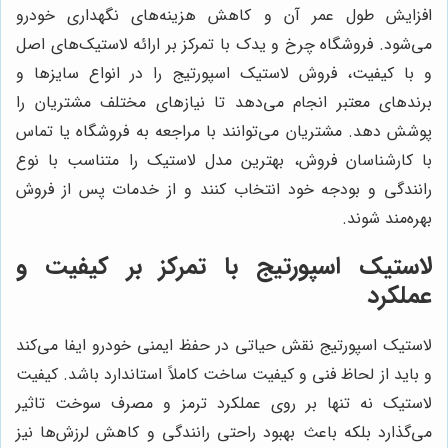
افزایش طول عمر آن و کاهش هزینه‌های نگهداری خودرو
می‌شود. فروشگاه چرخ و یدک با تمرکز بر ارائه لاستیک‌های اصل
و با کیفیت، فروش لاستیک اسپورتیج را در انواع سایزها و
برندهای معتبر انجام می‌دهد تا نیازهای مختلف مشتریان را
پوشش دهد. مشتریان می‌توانند با مراجعه به فروشگاه یا تماس
با کارشناسان فروش، بهترین مدل لاستیک را متناسب با نوع
رانندگی و بودجه خود انتخاب کنند و از خدمات پس از فروش
بهره‌مند شوند.
لاستیک اسپورتیج با تمرکز بر کیفیت و
عملکرد
لاستیک اسپورتیج نقش حیاتی در حفظ ایمنی خودرو ایفا می‌کند
و باید از لحاظ فنی و کیفیت ساخت کاملاً استاندارد باشد. کیفیت
لاستیک نه تنها بر روی عملکرد ترمز و مصرف سوخت تاثیر
می‌گذارد بلکه باعث بهبود راحتی رانندگی و کاهش لرزش‌ها نیز