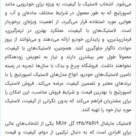
می‌شود. انتخاب لاستیک با کیفیت، به ویژه برای خودرویی مانند
اسپورتیج که به طور معمول در شرایط مختلف جاده‌ای و آب و
هوایی مورد استفاده قرار می‌گیرد، از اهمیت ویژه‌ای برخوردار
است. لاستیک‌های با کیفیت، عملکرد بهتری در ترمزگیری،
فرمان‌پذیری، و پایداری خودرو ارائه می‌دهند و می‌توانند از بروز
حوادث ناگوار جلوگیری کنند. همچنین، لاستیک‌های با کیفیت،
معمولاً طول عمر بیشتری دارند و نیاز به تعویض زودهنگام
نخواهند داشت. فروشگاه چرخ و یدک با سال‌ها تجربه در زمینه
تامین لاستیک‌های خودرو، انواع مدل‌های لاستیک اسپورتیج را با
برندهای معتبر و تضمین کیفیت عرضه می‌کند. فروش لاستیک
اسپورتیج با بهترین قیمت و شرایط فروش مناسب، این امکان را
برای مشتریان فراهم می‌کند که بدون نگرانی از کیفیت، لاستیک
مورد نیاز خود را تهیه کنند.
لاستیک مارشال 245/45R19 گل MU12 یکی از انتخاب‌های عالی
برای افرادی است که به دنبال ترکیبی از دوام، کیفیت و قیمت