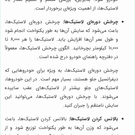
لاستیک‌ها، از اهمیت ویژه‌ای برخوردار است.
چرخش دوره‌ای لاستیک‌ها:
چرخش دوره‌ای لاستیک‌ها،
باعث می‌شود که سایش آن‌ها به طور یکنواخت انجام شود
و طول عمر آن‌ها افزایش یابد. لاستیک‌ها را هر 8,000 تا
10,000 کیلومتر بچرخانید. الگوی چرخش لاستیک‌ها، معمولاً
در دفترچه راهنمای خودرو درج شده است.
چرخش دوره‌ای لاستیک‌ها، به ویژه برای خودروهایی که
دیفرانسیل جلو هستند، بسیار مهم است. در این خودروها،
لاستیک‌های جلو بیشتر از لاستیک‌های عقب ساییده
می‌شوند. با چرخش دوره‌ای لاستیک‌ها، می‌توانید این
سایش نامنظم را جبران کنید.
بالانس کردن لاستیک‌ها:
بالانس کردن لاستیک‌ها، باعث
می‌شود که وزن آن‌ها به طور یکنواخت توزیع شود و از