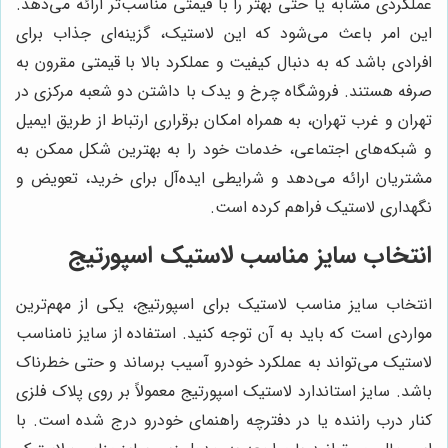
عملکردی مشابه یا حتی بهتر را با قیمتی مناسب‌تر ارائه می‌دهد.
این امر باعث می‌شود که این لاستیک، گزینه‌ای جذاب برای
افرادی باشد که به دنبال کیفیت و عملکرد بالا با قیمتی مقرون به
صرفه هستند. فروشگاه چرخ و یدک با داشتن دو شعبه مرکزی در
تهران و غرب تهران، به همراه امکان برقراری ارتباط از طریق ایمیل
و شبکه‌های اجتماعی، خدمات خود را به بهترین شکل ممکن به
مشتریان ارائه می‌دهد و شرایطی ایده‌آل برای خرید، تعویض و
نگهداری لاستیک فراهم کرده است.
انتخاب سایز مناسب لاستیک اسپورتیج
انتخاب سایز مناسب لاستیک برای اسپورتیج، یکی از مهم‌ترین
مواردی است که باید به آن توجه کنید. استفاده از سایز نامناسب
لاستیک می‌تواند به عملکرد خودرو آسیب برساند و حتی خطرناک
باشد. سایز استاندارد لاستیک اسپورتیج معمولاً بر روی پلاک فلزی
کنار درب راننده یا در دفترچه راهنمای خودرو درج شده است. با