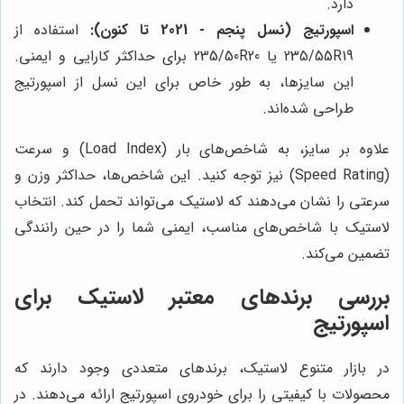
دارد.
اسپورتیج (نسل پنجم - 2021 تا کنون):
استفاده از
235/55R19 یا 235/50R20 برای حداکثر کارایی و ایمنی.
این سایزها، به طور خاص برای این نسل از اسپورتیج
طراحی شده‌اند.
علاوه بر سایز، به شاخص‌های بار (Load Index) و سرعت
(Speed Rating) نیز توجه کنید. این شاخص‌ها، حداکثر وزن و
سرعتی را نشان می‌دهند که لاستیک می‌تواند تحمل کند. انتخاب
لاستیک با شاخص‌های مناسب، ایمنی شما را در حین رانندگی
تضمین می‌کند.
بررسی برندهای معتبر لاستیک برای
اسپورتیج
در بازار متنوع لاستیک، برندهای متعددی وجود دارند که
محصولات با کیفیتی را برای خودروی اسپورتیج ارائه می‌دهند. در