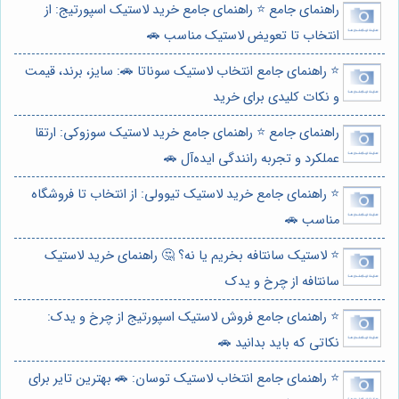
راهنمای جامع ⭐️ راهنمای جامع خرید لاستیک اسپورتیج: از
انتخاب تا تعویض لاستیک مناسب 🚗
⭐️ راهنمای جامع انتخاب لاستیک سوناتا 🚗: سایز، برند، قیمت
و نکات کلیدی برای خرید
راهنمای جامع ⭐️ راهنمای جامع خرید لاستیک سوزوکی: ارتقا
عملکرد و تجربه رانندگی ایده‌آل 🚗
⭐️ راهنمای جامع خرید لاستیک تیوولی: از انتخاب تا فروشگاه
مناسب 🚗
⭐️ لاستیک سانتافه بخریم یا نه؟ 🤔 راهنمای خرید لاستیک
سانتافه از چرخ و یدک
⭐️ راهنمای جامع فروش لاستیک اسپورتیج از چرخ و یدک:
نکاتی که باید بدانید 🚗
⭐️ راهنمای جامع انتخاب لاستیک توسان: 🚗 بهترین تایر برای