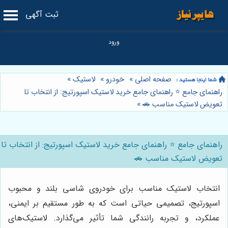
ثبت آگهی
صفحه اصلی
»
خودرو
»
لاستیک
»
راهنمای جامع ⭐️ راهنمای جامع خرید لاستیک اسپورتیج: از انتخاب تا
تعویض لاستیک مناسب 🚗
»
راهنمای جامع ⭐️ راهنمای جامع خرید لاستیک اسپورتیج: از انتخاب تا
تعویض لاستیک مناسب 🚗
انتخاب لاستیک مناسب برای خودروی شاسی بلند و محبوب
اسپورتیج، تصمیمی حیاتی است که به طور مستقیم بر ایمنی،
عملکرد، و تجربه رانندگی شما تأثیر می‌گذارد. لاستیک‌های