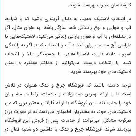
کارشناسان مجرب بهره‌مند شوید.
در انتخاب لاستیک جدید، به دنبال گزینه‌ای باشید که با شرایط
آب و هوایی و نوع رانندگی شما سازگار باشد. به عنوان مثال، اگر
در منطقه‌ای با آب و هوای بارانی زندگی می‌کنید، لاستیک‌هایی با
طراحی آج مناسب برای تخلیه آب را انتخاب کنید. اگر به رانندگی
اسپرت علاقه دارید، لاستیک‌هایی با چسبندگی بالا را انتخاب
کنید. با انتخاب درست، می‌توانید از حداکثر عملکرد و ایمنی
لاستیک‌های خود بهره‌مند شوید.
توجه داشته باشید که
فروشگاه چرخ و یدک
همواره در تلاش
است تا با ارائه بهترین محصولات و خدمات، رضایت مشتریان
خود را جلب کند. این فروشگاه با ارائه گارانتی معتبر برای تمامی
لاستیک‌های خود، به مشتریان اطمینان می‌دهد که در صورت بروز
هرگونه مشکل، می‌توانند از خدمات پس از فروش این فروشگاه
بهره‌مند شوند.
فروشگاه چرخ و یدک
با داشتن دو شعبه فعال در