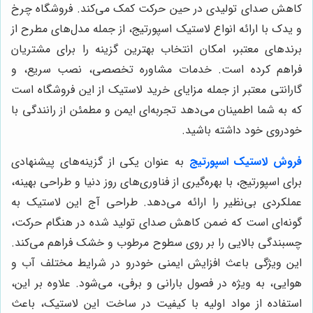
کاهش صدای تولیدی در حین حرکت کمک می‌کند. فروشگاه چرخ
و یدک با ارائه انواع لاستیک اسپورتیج، از جمله مدل‌های مطرح از
برندهای معتبر، امکان انتخاب بهترین گزینه را برای مشتریان
فراهم کرده است. خدمات مشاوره تخصصی، نصب سریع، و
گارانتی معتبر از جمله مزایای خرید لاستیک از این فروشگاه است
که به شما اطمینان می‌دهد تجربه‌ای ایمن و مطمئن از رانندگی با
خودروی خود داشته باشید.
فروش لاستیک اسپورتیج
به عنوان یکی از گزینه‌های پیشنهادی
برای اسپورتیج، با بهره‌گیری از فناوری‌های روز دنیا و طراحی بهینه،
عملکردی بی‌نظیر را ارائه می‌دهد. طراحی آج این لاستیک به
گونه‌ای است که ضمن کاهش صدای تولید شده در هنگام حرکت،
چسبندگی بالایی را بر روی سطوح مرطوب و خشک فراهم می‌کند.
این ویژگی باعث افزایش ایمنی خودرو در شرایط مختلف آب و
هوایی، به ویژه در فصول بارانی و برفی، می‌شود. علاوه بر این،
استفاده از مواد اولیه با کیفیت در ساخت این لاستیک، باعث