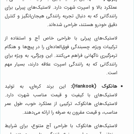
عملکرد بالا و اسپرت شهرت دارد. لاستیک‌های پیرلی برای
رانندگانی که به دنبال تجربه رانندگی هیجان‌انگیز و کنترل
دقیق خودرو هستند، طراحی شده‌اند.
لاستیک‌های پیرلی با طراحی خاص آج و استفاده از
ترکیبات ویژه، چسبندگی فوق‌العاده‌ای را در پیچ‌ها و هنگام
ترمزگیری ناگهانی فراهم می‌کنند. این ویژگی، به ویژه برای
رانندگانی که به رانندگی اسپرت علاقه دارند، بسیار مهم
است.
هانکوک (Hankook):
این برند کره‌ای، به تولید
لاستیک‌های با کیفیت و قیمت مناسب شهرت دارد.
لاستیک‌های هانکوک، ترکیبی از عملکرد خوب، طول عمر
مناسب، و قیمت مقرون به صرفه را ارائه می‌دهند.
لاستیک‌های هانکوک با طراحی آج متنوع، برای شرایط