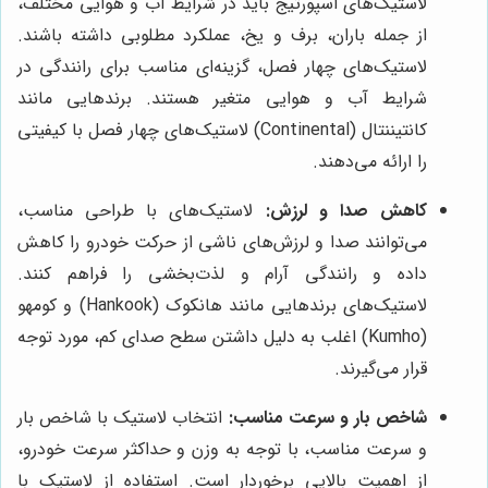
لاستیک‌های اسپورتیج باید در شرایط آب و هوایی مختلف،
از جمله باران، برف و یخ، عملکرد مطلوبی داشته باشند.
لاستیک‌های چهار فصل، گزینه‌ای مناسب برای رانندگی در
شرایط آب و هوایی متغیر هستند. برندهایی مانند
کانتیننتال (Continental) لاستیک‌های چهار فصل با کیفیتی
را ارائه می‌دهند.
کاهش صدا و لرزش:
لاستیک‌های با طراحی مناسب،
می‌توانند صدا و لرزش‌های ناشی از حرکت خودرو را کاهش
داده و رانندگی آرام و لذت‌بخشی را فراهم کنند.
لاستیک‌های برندهایی مانند هانکوک (Hankook) و کومهو
(Kumho) اغلب به دلیل داشتن سطح صدای کم، مورد توجه
قرار می‌گیرند.
شاخص بار و سرعت مناسب:
انتخاب لاستیک با شاخص بار
و سرعت مناسب، با توجه به وزن و حداکثر سرعت خودرو،
از اهمیت بالایی برخوردار است. استفاده از لاستیک با