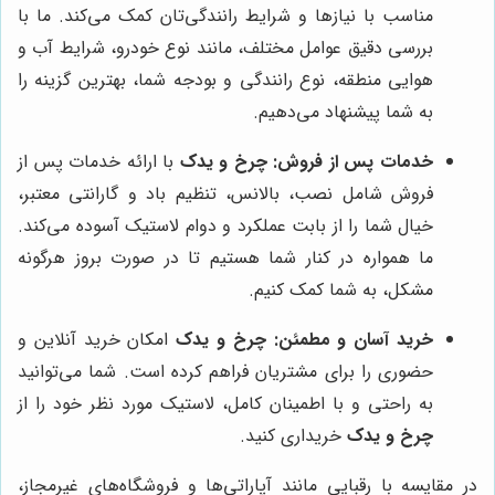
مناسب با نیازها و شرایط رانندگی‌تان کمک می‌کند. ما با
بررسی دقیق عوامل مختلف، مانند نوع خودرو، شرایط آب و
هوایی منطقه، نوع رانندگی و بودجه شما، بهترین گزینه را
به شما پیشنهاد می‌دهیم.
خدمات پس از فروش:
چرخ و یدک
با ارائه خدمات پس از
فروش شامل نصب، بالانس، تنظیم باد و گارانتی معتبر،
خیال شما را از بابت عملکرد و دوام لاستیک آسوده می‌کند.
ما همواره در کنار شما هستیم تا در صورت بروز هرگونه
مشکل، به شما کمک کنیم.
خرید آسان و مطمئن:
چرخ و یدک
امکان خرید آنلاین و
حضوری را برای مشتریان فراهم کرده است. شما می‌توانید
به راحتی و با اطمینان کامل، لاستیک مورد نظر خود را از
چرخ و یدک
خریداری کنید.
در مقایسه با رقبایی مانند آپاراتی‌ها و فروشگاه‌های غیرمجاز،