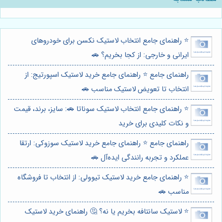
⭐️ راهنمای جامع انتخاب لاستیک نکسن برای خودروهای
ایرانی و خارجی: از کجا بخریم؟ 🚗
راهنمای جامع ⭐️ راهنمای جامع خرید لاستیک اسپورتیج: از
انتخاب تا تعویض لاستیک مناسب 🚗
⭐️ راهنمای جامع انتخاب لاستیک سوناتا 🚗: سایز، برند، قیمت
و نکات کلیدی برای خرید
راهنمای جامع ⭐️ راهنمای جامع خرید لاستیک سوزوکی: ارتقا
عملکرد و تجربه رانندگی ایده‌آل 🚗
⭐️ راهنمای جامع خرید لاستیک تیوولی: از انتخاب تا فروشگاه
مناسب 🚗
⭐️ لاستیک سانتافه بخریم یا نه؟ 🤔 راهنمای خرید لاستیک