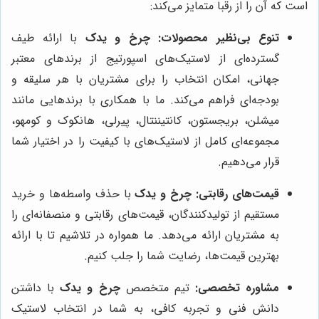
است که آن را از رقبا متمایز می‌کند:
تنوع بی‌نظیر محصولات:
چرخ و یدک
با ارائه طیف
گسترده‌ای از لاستیک‌های اسپورتیج از برندهای معتبر
جهانی، امکان انتخاب را برای مشتریان با هر سلیقه و
بودجه‌ای فراهم می‌کند. ما با همکاری با برندهایی مانند
میشلن، بریجستون، کانتیننتال، پیرلی، هانکوک و کومهو،
مجموعه‌ای کامل از لاستیک‌های با کیفیت را در اختیار شما
قرار می‌دهیم.
قیمت‌های رقابتی:
چرخ و یدک
با حذف واسطه‌ها و خرید
مستقیم از تولیدکنندگان، قیمت‌های رقابتی و منصفانه‌ای را
به مشتریان ارائه می‌دهد. ما همواره در تلاشیم تا با ارائه
بهترین قیمت‌ها، رضایت شما را جلب کنیم.
مشاوره تخصصی:
تیم متخصص
چرخ و یدک
با داشتن
دانش فنی و تجربه کافی، به شما در انتخاب لاستیک