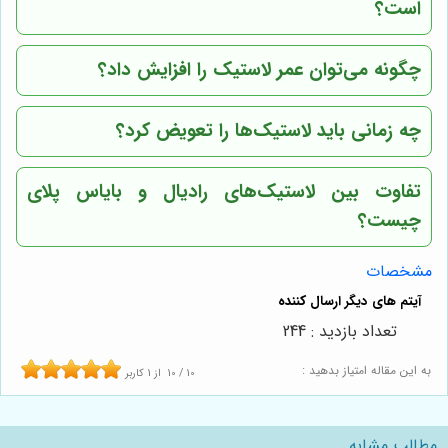
است؟
چگونه می‌توان عمر لاستیک را افزایش داد؟
چه زمانی باید لاستیک‌ها را تعویض کرد؟
تفاوت بین لاستیک‌های رادیال و بایاس پلای
چیست؟
مشخصات
تعداد بازدید : 244
به این مقاله امتیاز بدهید :
10
/
10
از
1
کاربر
مطالب مشابه