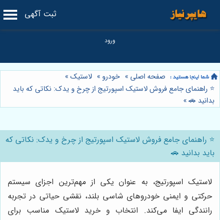
ثبت آگهی
صفحه اصلی
»
خودرو
»
لاستیک
»
⭐️ راهنمای جامع فروش لاستیک اسپورتیج از چرخ و یدک: نکاتی که باید
بدانید 🚗
»
⭐️ راهنمای جامع فروش لاستیک اسپورتیج از چرخ و یدک: نکاتی که
باید بدانید 🚗
لاستیک اسپورتیج، به عنوان یکی از مهم‌ترین اجزای سیستم
حرکتی و ایمنی خودروهای شاسی بلند، نقشی حیاتی در تجربه
رانندگی ایفا می‌کند. انتخاب و خرید لاستیک مناسب برای