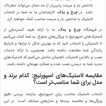
شاخص بار و سرعت پایین‌تر از حد مجاز، می‌تواند خطرناک
باشد. در
چرخ و یدک
، کارشناسان ما به شما در انتخاب
لاستیک با شاخص بار و سرعت مناسب کمک خواهند کرد.
در فروشگاه
چرخ و یدک
، ما با ارائه طیف گسترده‌ای از
لاستیک‌های اسپورتیج با ویژگی‌های متنوع، به شما کمک می‌کنیم
تا لاستیکی را انتخاب کنید که به بهترین شکل با نیازها و شرایط
رانندگی شما مطابقت داشته باشد. همچنین، با ارائه خدمات
نصب و بالانس لاستیک، اطمینان حاصل می‌کنیم که لاستیک‌های
جدید شما به درستی نصب شده و عملکرد بهینه‌ای داشته باشند.
مقایسه لاستیک‌های اسپورتیج: کدام برند و
مدل برای شما مناسب‌تر است؟
انتخاب لاستیک مناسب برای اسپورتیج، نیازمند بررسی دقیق
ویژگی‌ها و مقایسه برندها و مدل‌های مختلف است. در این