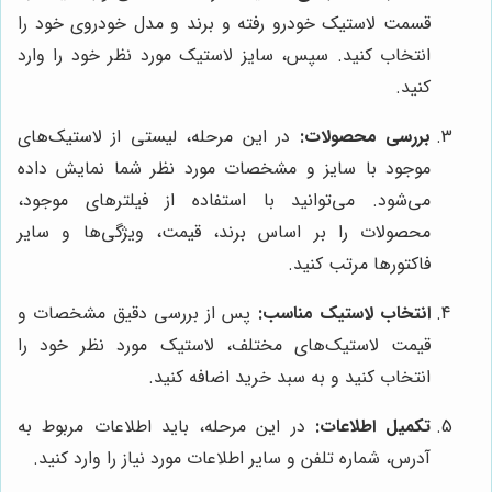
قسمت لاستیک خودرو رفته و برند و مدل خودروی خود را
انتخاب کنید. سپس، سایز لاستیک مورد نظر خود را وارد
کنید.
بررسی محصولات:
در این مرحله، لیستی از لاستیک‌های
موجود با سایز و مشخصات مورد نظر شما نمایش داده
می‌شود. می‌توانید با استفاده از فیلترهای موجود،
محصولات را بر اساس برند، قیمت، ویژگی‌ها و سایر
فاکتورها مرتب کنید.
انتخاب لاستیک مناسب:
پس از بررسی دقیق مشخصات و
قیمت لاستیک‌های مختلف، لاستیک مورد نظر خود را
انتخاب کنید و به سبد خرید اضافه کنید.
تکمیل اطلاعات:
در این مرحله، باید اطلاعات مربوط به
آدرس، شماره تلفن و سایر اطلاعات مورد نیاز را وارد کنید.