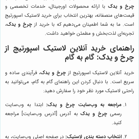
چرخ و یدک
با ارائه محصولات اورجینال، خدمات تخصصی و
قیمت‌های منصفانه، بهترین انتخاب برای خرید لاستیک اسپورتیج
است. ما به شما اطمینان می‌دهیم که با خرید از
چرخ و یدک
،
تجربه‌ای لذت‌بخش و مطمئن خواهید داشت.
راهنمای خرید آنلاین لاستیک اسپورتیج از
چرخ و یدک
: گام به گام
خرید آنلاین لاستیک اسپورتیج از
چرخ و یدک
، فرآیندی ساده و
سریع است. با دنبال کردن این راهنمای گام به گام، می‌توانید به
راحتی لاستیک مورد نظر خود را سفارش دهید:
مراجعه به وب‌سایت
چرخ و یدک
:
ابتدا به وب‌سایت
رسمی
چرخ و یدک
به آدرس [آدرس وب‌سایت] مراجعه
کنید.
انتخاب دسته بندی لاستیک:
در صفحه اصلی وب‌سایت، به