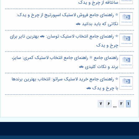
سانتافه از چرخ و یدک
⭐️ راهنمای جامع فروش لاستیک اسپورتیج از چرخ و یدک:
نکاتی که باید بدانید 🚗
⭐️ راهنمای جامع انتخاب لاستیک توسان: 🚗 بهترین تایر برای
چرخ و یدک
راهنمای جامع ⭐️ راهنمای جامع انتخاب لاستیک کمری: سایز،
برند و نکات کلیدی 🚗
⭐️ راهنمای جامع خرید لاستیک سراتو: انتخاب بهترین برندها
با چرخ و یدک 🚗
...