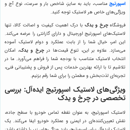
اسپورتیج
مناسب، باید به سایز، شاخص بار و سرعت، نوع آج و
ویژگی‌های خاص هر لاستیک توجه کنید.
فروشگاه
چرخ و یدک
با درک اهمیت کیفیت و اصالت کالا، تنها
لاستیک‌های اسپورتیج اورجینال و دارای گارانتی را عرضه می‌کند.
این امر، خیال شما را از بابت عملکرد و دوام لاستیک آسوده
می‌سازد. علاوه بر این، تنوع قیمت‌ها در
چرخ و یدک
، امکان
انتخاب لاستیک متناسب با بودجه شما را فراهم می‌آورد. ما در
تلاشیم تا با ارائه بهترین خدمات پس از فروش و پشتیبانی فنی،
تجربه‌ای لذت‌بخش و مطمئن را برای شما رقم بزنیم.
ویژگی‌های لاستیک اسپورتیج ایده‌آل: بررسی
تخصصی در
چرخ و یدک
لاستیک اسپورتیج، به عنوان نقطه تماس خودرو با سطح جاده،
نقش تعیین‌کننده‌ای در ایمنی و عملکرد خودرو ایفا می‌کند. یک
لاستیک ایده‌آل برای اسپورتیج، باید ویژگی‌های زیر را داشته باشد: