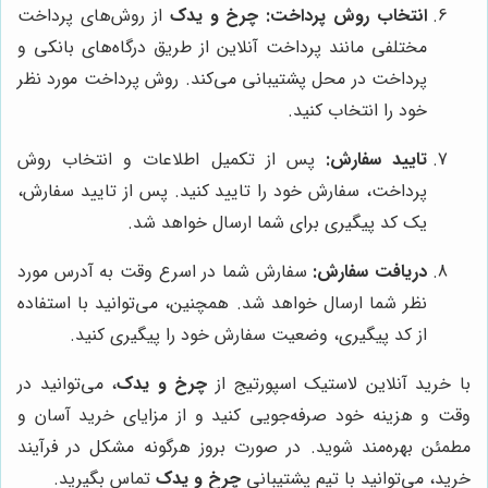
انتخاب روش پرداخت:
چرخ و یدک
از روش‌های پرداخت
مختلفی مانند پرداخت آنلاین از طریق درگاه‌های بانکی و
پرداخت در محل پشتیبانی می‌کند. روش پرداخت مورد نظر
خود را انتخاب کنید.
تایید سفارش:
پس از تکمیل اطلاعات و انتخاب روش
پرداخت، سفارش خود را تایید کنید. پس از تایید سفارش،
یک کد پیگیری برای شما ارسال خواهد شد.
دریافت سفارش:
سفارش شما در اسرع وقت به آدرس مورد
نظر شما ارسال خواهد شد. همچنین، می‌توانید با استفاده
از کد پیگیری، وضعیت سفارش خود را پیگیری کنید.
با خرید آنلاین لاستیک اسپورتیج از
چرخ و یدک
، می‌توانید در
وقت و هزینه خود صرفه‌جویی کنید و از مزایای خرید آسان و
مطمئن بهره‌مند شوید. در صورت بروز هرگونه مشکل در فرآیند
خرید، می‌توانید با تیم پشتیبانی
چرخ و یدک
تماس بگیرید.