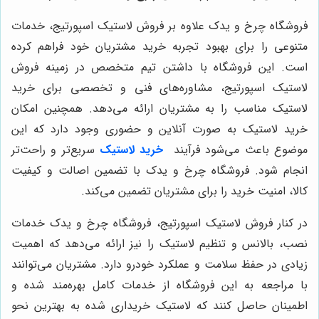
فروشگاه چرخ و یدک علاوه بر فروش لاستیک اسپورتیج، خدمات
متنوعی را برای بهبود تجربه خرید مشتریان خود فراهم کرده
است. این فروشگاه با داشتن تیم متخصص در زمینه فروش
لاستیک اسپورتیج، مشاوره‌های فنی و تخصصی برای خرید
لاستیک مناسب را به مشتریان ارائه می‌دهد. همچنین امکان
خرید لاستیک به صورت آنلاین و حضوری وجود دارد که این
موضوع باعث می‌شود فرآیند
خرید لاستیک
سریع‌تر و راحت‌تر
انجام شود. فروشگاه چرخ و یدک با تضمین اصالت و کیفیت
کالا، امنیت خرید را برای مشتریان تضمین می‌کند.
در کنار فروش لاستیک اسپورتیج، فروشگاه چرخ و یدک خدمات
نصب، بالانس و تنظیم لاستیک را نیز ارائه می‌دهد که اهمیت
زیادی در حفظ سلامت و عملکرد خودرو دارد. مشتریان می‌توانند
با مراجعه به این فروشگاه از خدمات کامل بهره‌مند شده و
اطمینان حاصل کنند که لاستیک خریداری شده به بهترین نحو