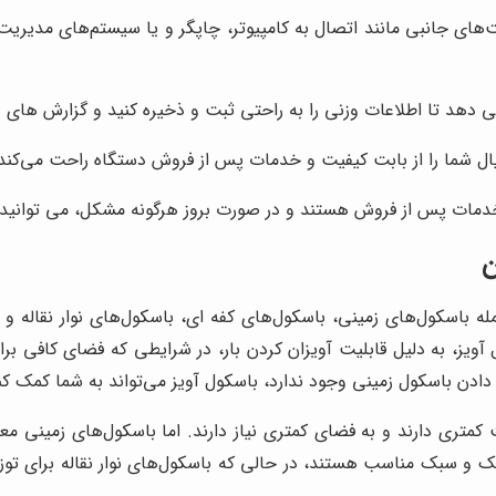
ت‌های جانبی مانند اتصال به کامپیوتر، چاپگر و یا سیستم‌های مدیریت
می دهد تا اطلاعات وزنی را به راحتی ثبت و ذخیره کنید و گزارش های د
یال شما را از بابت کیفیت و خدمات پس از فروش دستگاه راحت می‌کند
خدمات پس از فروش هستند و در صورت بروز هرگونه مشکل، می توانید ب
ن
له باسکول‌های زمینی، باسکول‌های کفه ای، باسکول‌های نوار نقاله و
آویز، به دلیل قابلیت آویزان کردن بار، در شرایطی که فضای کافی برا
ادن باسکول زمینی وجود ندارد، باسکول آویز می‌تواند به شما کمک کند ت
 کمتری دارند و به فضای کمتری نیاز دارند. اما باسکول‌های زمینی معمو
وچک و سبک مناسب هستند، در حالی که باسکول‌های نوار نقاله برای ت