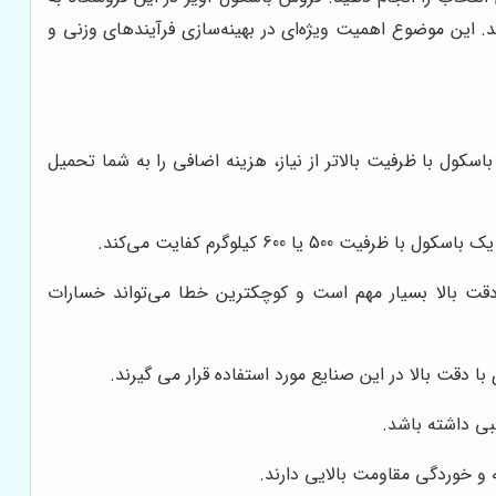
این موضوع اهمیت ویژه‌ای در بهینه‌سازی فرآیندهای وزنی و
سکول با ظرفیت بالاتر از نیاز، هزینه اضافی را به شما تحمیل
دقت بالا بسیار مهم است و کوچکترین خطا می‌تواند خسارات
ا دقت بالا در این صنایع مورد استفاده قرار می گیرند.
بی داشته باشد.
و خوردگی مقاومت بالایی دارند.