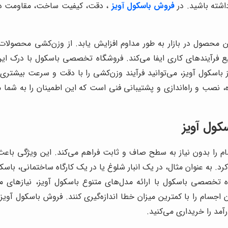
اشته باشید. در
فروش باسکول آویز
، دقت، کیفیت ساخت، مقاومت در 
 محصول در بازار به طور مداوم افزایش یابد. از وزن‌کشی محصولات 
 فرآیندهای کاری ایفا می‌کند. فروشگاه تخصصی باسکول با درک این ن
اسکول آویز، می‌توانید فرآیند وزن‌کشی را با دقت و سرعت بیشتری 
صب و راه‌اندازی و پشتیبانی فنی است که این اطمینان را به شما می‌
کول آویز
م را بدون نیاز به سطح صاف و ثابت فراهم می‌کند. این ویژگی باعث 
د. به عنوان مثال، در یک انبار شلوغ یا در یک کارگاه ساختمانی، باسک
گاه تخصصی باسکول با ارائه مدل‌های متنوع باسکول آویز، نیازهای 
زن اجسام را با کمترین میزان خطا اندازه‌گیری کنند. فروش باسکول آوی
آمد را خریداری می‌کنید.