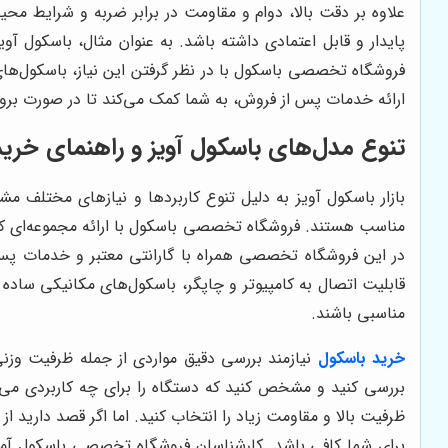
علاوه بر دقت بالا، دوام و مقاومت در برابر ضربه و شرایط مح
پایدار و قابل اعتمادی داشته باشد. به عنوان مثال، باسکول آوی
فروشگاه تخصصی باسکول با در نظر گرفتن این نیاز، باسکول‌های
ارائه خدمات پس از فروش، به شما کمک می‌کند تا در صورت بروز ه
تنوع مدل‌های باسکول آویز و راهنمای خر
بازار باسکول آویز به دلیل تنوع کاربردها و نیازهای مختلف م
مناسب هستند. فروشگاه تخصصی باسکول با ارائه مجموعه‌ای کامل 
در این فروشگاه تخصصی همراه با گارانتی معتبر و خدمات پس 
قابلیت اتصال به کامپیوتر و چاپگر، باسکول‌های مکانیکی ساده و 
مناسبی باشند.
خرید باسکول
نیازمند بررسی دقیق مواردی از جمله ظرفیت وزنی
بررسی کنید و مشخص کنید که دستگاه را برای چه کاربردی می‌خو
ظرفیت بالا و مقاومت زیاد را انتخاب کنید. اما اگر قصد داری
برای شما کافی باشد. کارشناسان فروشگاه تخصصی باسکول آماده