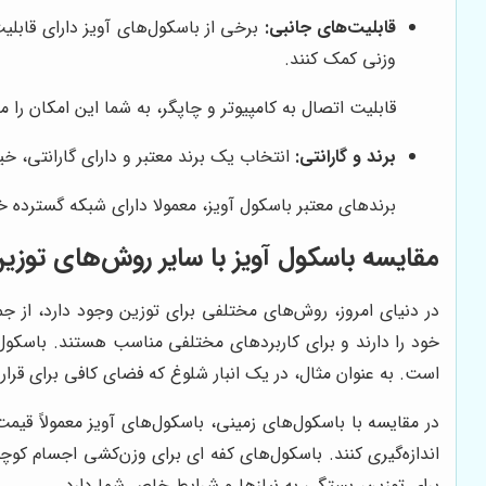
قابلیت‌های جانبی:
برخی از باسکول‌های آویز دارای قابلی
وزنی کمک کنند.
قابلیت اتصال به کامپیوتر و چاپگر، به شما این امکان را 
برند و گارانتی:
انتخاب یک برند معتبر و دارای گارانتی، خ
برندهای معتبر باسکول آویز، معمولا دارای شبکه گسترده 
مقایسه باسکول آویز با سایر روش‌های توزی
در دنیای امروز، روش‌های مختلفی برای توزین وجود دارد، از جم
خود را دارند و برای کاربردهای مختلفی مناسب هستند. باسکول 
است. به عنوان مثال، در یک انبار شلوغ که فضای کافی برای قرار د
در مقایسه با باسکول‌های زمینی، باسکول‌های آویز معمولاً قیمت
اندازه‌گیری کنند. باسکول‌های کفه ای برای وزن‌کشی اجسام ک
برای توزین، بستگی به نیازها و شرایط خاص شما دارد.