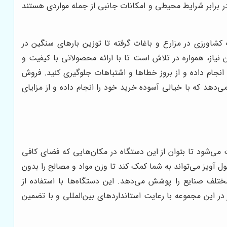
برابر شرایط محیطی و امکانات جانبی از جمله مواردی هستند
کشاورزی در مزارع و باغات گرفته تا توزین بارهای سنگین در
یاز، همواره در تلاش است تا با ارائه محصولاتی با کیفیت و
انجام داده و از بروز خطاها و اشتباهات جلوگیری کنید. فروش
دهد که با خیالی آسوده خرید خود را انجام داده و از مزایای
می‌شود تا بتوان از این دستگاه در مکان‌هایی که فضای کافی
ول آویز می‌تواند به شما کمک کند تا وزن مواد و مصالح را بدون
مختلف صنایع را پوشش می‌دهد. این دستگاه‌ها با استفاده از
ز در این مجموعه با رعایت استانداردهای بین‌المللی و با تضمین