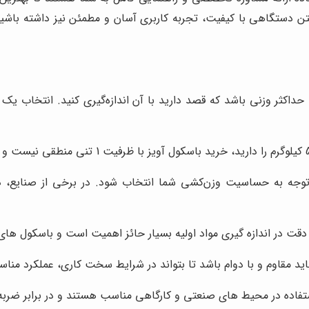
دستگاهی با کیفیت، تجربه کاربری آسان و مطمئن نیز داشته باشید. 
اکثر وزنی باشد که قصد دارید با آن اندازه‌گیری کنید. انتخاب یک با
ا توجه به حساسیت وزن‌کشی شما انتخاب شود. در برخی از صنایع، 
دقت در اندازه گیری مواد اولیه بسیار حائز اهمیت است و باسکول های ب
د مقاوم و با دوام باشد تا بتواند در شرایط سخت کاری، عملکرد مناس
ستفاده در محیط های صنعتی و کارگاهی مناسب هستند و در برابر ضربه 