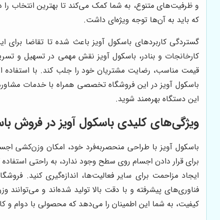
و ظرفیت‌های متنوع، به شما کمک می‌کند تا بهترین انتخاب را د
که باید به آن‌ها توجه ویژه‌ای داشت.
گستردگی کاربردهای باسکول آویز باعث شده تا تقاضا برای این
کارخانجات و بنادر، باسکول آویز نقش مهمی در تسهیل و تسریع
قیمت مناسب، رضایت مشتریان خود را جلب کند. با استفاده از ب
باسکول آویز در این فروشگاه تخصصی همراه با خدمات مشاوره، ن
این دستگاه بهره‌مند شوید.
ویژگی‌های کلیدی باسکول آویز در فروش باس
باسکول آویز با طراحی منحصربه‌فرد خود، امکان وزن‌کشی اجسا
برای قرار دادن اجسام روی سطح وجود ندارد، به راحتی استفاده کر
ایجاد مزاحمت برای سایر فعالیت‌ها، اندازه‌گیری کنید. فروش
فناوری‌های پیشرفته و با دقت بالا تولید شده‌اند و می‌توانند و
کیفیت، به شما این اطمینان را می‌دهد که محصولی با دوام و کار