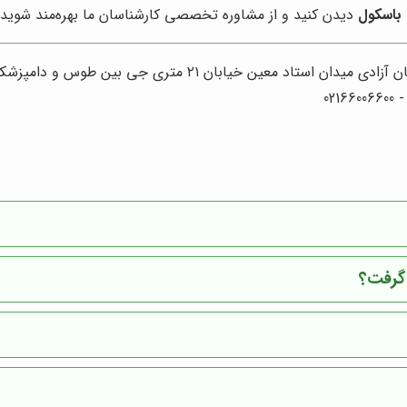
باسکول
دیدن کنید و از مشاوره تخصصی کارشناسان ما بهره‌مند شوید.
۲۱ متری جی بین طوس و دامپزشکی پلاک 154 - 156 - 158
 گرفت؟