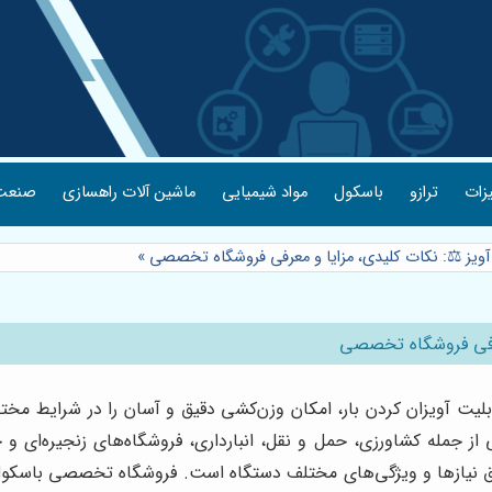
یزات
ترازو
باسکول
مواد شیمیایی
ماشین آلات راهسازی
صنعت 
آویز ⚖️: نکات کلیدی، مزایا و معرفی فروشگاه تخصصی
»
معرفی فروشگاه تخصصی
بلیت آویزان کردن بار، امکان وزن‌کشی دقیق و آسان را در شرایط مختلف
 از جمله کشاورزی، حمل و نقل، انبارداری، فروشگاه‌های زنجیره‌ای و 
نیازها و ویژگی‌های مختلف دستگاه است. فروشگاه تخصصی باسکول، با 