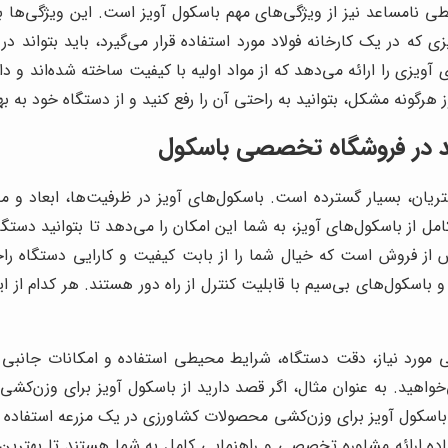
یطی نامساعد نیز از ویژگی‌های مهم باسکول آویز است. این ویژگی‌ها
زی که در یک کارخانه فولاد مورد استفاده قرار می‌گیرد، باید بتواند د
 آویزی را ارائه می‌دهد که از مواد اولیه با کیفیت ساخته شده‌اند و
رگونه مشکل، بتوانید به راحتی آن را رفع کنید و از دستگاه خود به ب
ید در فروشگاه تخصصی باسکول
شتریان، بسیار گسترده است. باسکول‌های آویز در ظرفیت‌ها، ابعاد و 
از باسکول‌های آویز، به شما این امکان را می‌دهد تا بتوانید دستگاه 
از فروش است که خیال شما را از بابت کیفیت و کارایی دستگاه راح
باسکول‌های بی‌سیم با قابلیت کنترل از راه دور هستند. هر کدام از ای
 مورد نیاز، دقت دستگاه، شرایط محیطی استفاده و امکانات جانبی ا
اهید. به عنوان مثال، اگر قصد دارید از باسکول آویز برای وزن‌کشی
د از باسکول آویز برای وزن‌کشی محصولات کشاورزی در یک مزرعه استفاد
 ارائه مشاوره تخصصی و راهنمایی کامل به شما هستند تا بهترین ا