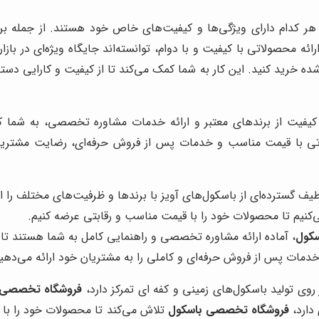
که هر کدام دارای ویژگی‌ها و کیفیت‌های خاص خود هستند. از جمله بر
اره کرد. این برندها با ارائه محصولاتی با کیفیت و با دوام، توانسته‌اند جایگاه ویژ
شده خرید کنید. این کار به شما کمک می‌کند تا از کیفیت و کارایی دست
کیفیت از برندهای معتبر و ارائه خدمات مشاوره تخصصی، به شما کم
لاتی با قیمت مناسب و خدمات پس از فروش حرفه‌ای، رضایت مشتریان
طیف گسترده‌ای از باسکول‌های آویز با برندها و ظرفیت‌های مختلف را ار
‌کنیم تا محصولات خود را با قیمت مناسب و رقابتی عرضه کنیم.
کول
، آماده ارائه مشاوره تخصصی و راهنمایی کامل به شما هستند تا ب
خدمات پس از فروش حرفه‌ای و کاملی را به مشتریان خود ارائه می‌دهی
 روی تولید باسکول‌های زمینی و کفه ای تمرکز دارد،
فروشگاه تخصصی 
دارد،
فروشگاه تخصصی باسکول
تلاش می‌کند تا محصولات خود را با 