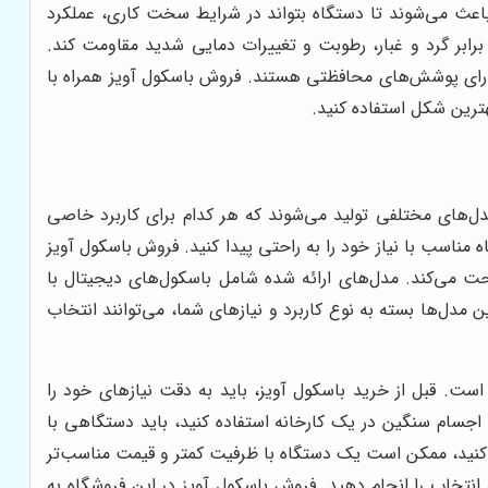
 باعث می‌شوند تا دستگاه بتواند در شرایط سخت کاری، عملکرد
ر برابر گرد و غبار، رطوبت و تغییرات دمایی شدید مقاومت کند.
 دارای پوشش‌های محافظتی هستند. فروش باسکول آویز همراه با
هترین شکل استفاده کنید.
مدل‌های مختلفی تولید می‌شوند که هر کدام برای کاربرد خاصی
مناسب با نیاز خود را به راحتی پیدا کنید. فروش باسکول آویز
ت می‌کند. مدل‌های ارائه شده شامل باسکول‌های دیجیتال با
ن مدل‌ها بسته به نوع کاربرد و نیازهای شما، می‌توانند انتخاب
ست. قبل از خرید باسکول آویز، باید به دقت نیازهای خود را
 اجسام سنگین در یک کارخانه استفاده کنید، باید دستگاهی با
ه کنید، ممکن است یک دستگاه با ظرفیت کمتر و قیمت مناسب‌تر
نتخاب را انجام دهید. فروش باسکول آویز در این فروشگاه به