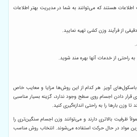
 اطلاعات هستند که می‌توانند به شما در مدیریت بهتر اطلاعات
قیقی از فرآیند وزن کشی تهیه نمایید.
.
ه راحتی از خدمات آنها بهره مند شوید.
 باسکول‌های آویز. هر کدام از این روش‌ها مزایا و معایب خاص
ی قرار دادن اجسام روی سطح وجود ندارد، گزینه بسیار مناسبی
ا وزن بارها را به راحتی اندازه‌گیری کنید.
لاً ظرفیت بالاتری دارند و می‌توانند وزن اجسام سنگین‌تری را
وزین مواد در حال حرکت استفاده می‌شوند. انتخاب روش مناسب