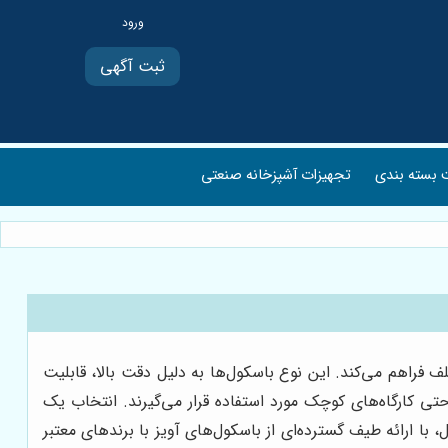
ثبت آگهی
بسته بندی
تجهیزات آشپزخانه صنعتی
 فراهم می‌کند. این نوع باسکول‌ها به دلیل دقت بالا، قابلیت
حتی کارگاه‌های کوچک مورد استفاده قرار می‌گیرند. انتخاب یک
ارائه طیف گسترده‌ای از باسکول‌های آویز با برندهای معتبر