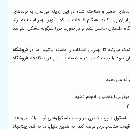
ندهای معتبر و شناخته شده در این زمینه می‌توان به برندهای
ه‌ای در بازار ایران پیدا کنند. هنگام انتخاب باسکول آویز، بهتر است به برند
گاه اطمینان حاصل کنید و در صورت بروز هرگونه مشکل، بتوانید
ک می‌کند تا بهترین انتخاب را داشته باشید. ما در
فروشگاه
 خود را جلب کنیم. در مقایسه با سایر فروشگاه‌ها،
فروشگاه
ائه می‌دهیم.
هترین انتخاب را انجام دهید.
م.
باسکول
تنوع بیشتری در زمینه باسکول‌های آویز ارائه می‌دهد.
قیمت مناسب‌تری عرضه کند. به همین دلیل، ما به شما پیشنهاد