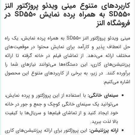
کاربردهای متنوع مینی ویدئو پروژکتور النز
SD550 به همراه پرده نمایش SD550 در
فروشگاه النز
مینی ویدئو پروژکتور النز SD550 به همراه پرده نمایش، یک راه
حل انعطاف پذیر و کارآمد برای نمایش محتوا در موقعیت‌های
مختلف ارائه می‌دهد. از تماشای فیلم در خانه گرفته تا ارائه
پرزنتیشن‌های کاری، این دستگاه‌ها می‌توانند نیازهای شما را
برآورده کنند. در زیر، به برخی از کاربردهای متنوع این محصول
اشاره می‌کنیم:
سینمای خانگی:
با استفاده از این پروژکتور و پرده نمایش،
می‌توانید یک سینمای خانگی کوچک و جمع و جور در خانه
خود ایجاد کنید و از تماشای فیلم‌ها و سریال‌ها با کیفیت
بالا لذت ببرید.
ارائه پرزنتیشن:
این پروژکتور برای ارائه پرزنتیشن‌های کاری