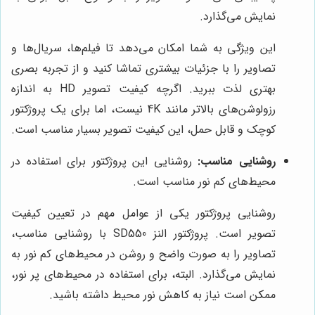
نمایش می‌گذارد.
این ویژگی به شما امکان می‌دهد تا فیلم‌ها، سریال‌ها و
تصاویر را با جزئیات بیشتری تماشا کنید و از تجربه بصری
بهتری لذت ببرید. اگرچه کیفیت تصویر HD به اندازه
رزولوشن‌های بالاتر مانند 4K نیست، اما برای یک پروژکتور
کوچک و قابل حمل، این کیفیت تصویر بسیار مناسب است.
روشنایی مناسب:
روشنایی این پروژکتور برای استفاده در
محیط‌های کم نور مناسب است.
روشنایی پروژکتور یکی از عوامل مهم در تعیین کیفیت
تصویر است. پروژکتور النز SD550 با روشنایی مناسب،
تصاویر را به صورت واضح و روشن در محیط‌های کم نور به
نمایش می‌گذارد. البته، برای استفاده در محیط‌های پر نور،
ممکن است نیاز به کاهش نور محیط داشته باشید.