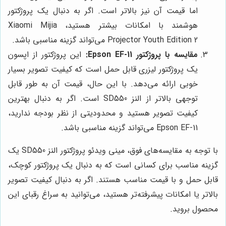
اما قیمت آن نیز بالاتر است. اگر به دنبال یک پروژکتور
هوشمند با امکانات بیشتر هستید، Xiaomi Mijia
Projector Youth Edition 2 می‌تواند گزینه مناسبی باشد.
مقایسه با پروژکتور Epson EF-11:
این پروژکتور از اپسون
یک پروژکتور لیزری قابل حمل است که کیفیت تصویر بسیار
خوبی ارائه می‌دهد. با این حال، قیمت آن به طور قابل
توجهی بالاتر از النز SD550 است. اگر به دنبال بهترین
کیفیت تصویر هستید و محدودیتی از نظر بودجه ندارید،
Epson EF-11 می‌تواند گزینه مناسبی باشد.
با توجه به مقایسه‌های فوق، مینی ویدئو پروژکتور النز SD550 یک
گزینه مناسب برای کسانی است که به دنبال یک پروژکتور کوچک،
قابل حمل و با قیمت مناسب هستند. اگر به دنبال کیفیت تصویر
بالاتر یا امکانات پیشرفته‌تر هستید، می‌توانید به سراغ رقبای این
محصول بروید.