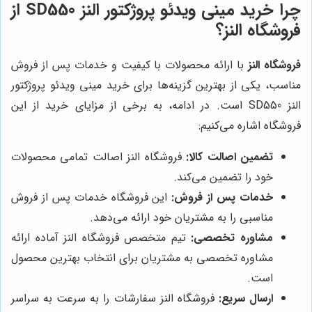
چرا خرید مینی ویدئو پروژکتور النز SD550 از
فروشگاه النز؟
فروشگاه النز
با ارائه محصولات با کیفیت و خدمات پس از فروش
مناسب، یکی از بهترین گزینه‌ها برای خرید مینی ویدئو پروژکتور
النز SD550 است. در ادامه، به برخی از مزایای خرید از این
فروشگاه اشاره می‌کنیم:
تضمین اصالت کالا:
فروشگاه النز اصالت تمامی محصولات
خود را تضمین می‌کند.
خدمات پس از فروش:
این فروشگاه خدمات پس از فروش
مناسبی را به مشتریان خود ارائه می‌دهد.
مشاوره تخصصی:
تیم متخصص فروشگاه النز آماده ارائه
مشاوره تخصصی به مشتریان برای انتخاب بهترین محصول
است.
ارسال سریع:
فروشگاه النز سفارشات را به سرعت به سراسر