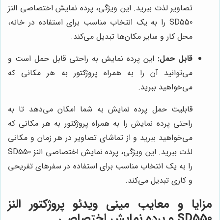
تصاویر لذت ببرید. این ویژگی، پرده نمایش اختصاصی النز
SD550 را به یک انتخاب مناسب برای استفاده در خانه،
محل کار و سایر مکان‌ها تبدیل می‌کند.
قابل حمل:
این پرده نمایش به راحتی قابل حمل است و
می‌توانید آن را به همراه پروژکتور به هر مکانی که
می‌خواهید ببرید.
قابلیت حمل پرده نمایش به شما امکان می‌دهد تا به
راحتی پرده نمایش را به همراه پروژکتور به هر مکانی که
می‌خواهید ببرید و از تماشای تصاویر در هر زمان و مکانی
لذت ببرید. این ویژگی، پرده نمایش اختصاصی النز SD550
را به یک انتخاب مناسب برای استفاده در سفرهای تفریحی
و کاری تبدیل می‌کند.
مزایا و معایب مینی ویدئو پروژکتور النز
SD550 و پرده نمایش اختصاصی