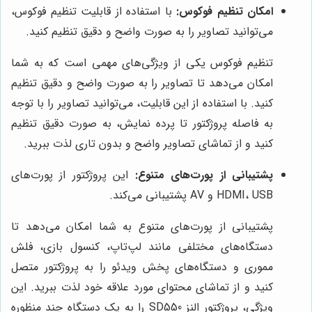
امکان تنظیم فوکوس:
با استفاده از قابلیت تنظیم فوکوس،
می‌توانید تصاویر را به صورت واضح و دقیق تنظیم کنید.
تنظیم فوکوس یکی از ویژگی‌های مهمی است که به شما
امکان می‌دهد تا تصاویر را به صورت واضح و دقیق تنظیم
کنید. با استفاده از این قابلیت، می‌توانید تصاویر را با توجه
به فاصله پروژکتور تا پرده نمایش، به صورت دقیق تنظیم
کنید و از تماشای تصاویر واضح و بدون تاری لذت ببرید.
پشتیبانی از پورت‌های متنوع:
این پروژکتور از پورت‌های
HDMI، USB و AV پشتیبانی می‌کند.
پشتیبانی از پورت‌های متنوع به شما امکان می‌دهد تا
دستگاه‌های مختلفی مانند لپ‌تاپ، کنسول بازی، فلش
مموری و دستگاه‌های پخش ویدئو را به پروژکتور متصل
کنید و از تماشای محتوای مورد علاقه خود لذت ببرید. این
ویژگی، پروژکتور النز SD550 را به یک دستگاه چند منظوره