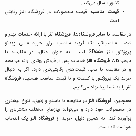
کشور ارسال می‌کند.
قیمت مناسب:
قیمت محصولات در فروشگاه النز رقابتی
است.
در مقایسه با سایر فروشگاه‌ها،
فروشگاه النز
با ارائه خدمات بهتر و
قیمت مناسب‌تر، یک گزینه مناسب برای خرید مینی ویدئو
پروژکتور النز SD550 است. به عنوان مثال، در مقایسه با
دیجی‌کالا،
فروشگاه النز
خدمات پس از فروش بهتری ارائه می‌دهد
و در مقایسه با ترب، قیمت‌های رقابتی‌تری دارد. اگر به دنبال
خرید یک پروژکتور با کیفیت و با قیمت مناسب هستید،
فروشگاه
النز
را به شما پیشنهاد می‌کنیم.
همچنین،
فروشگاه النز
در مقایسه با بامیلو و زنبیل، تنوع بیشتری
در محصولات خود دارد و می‌تواند نیازهای مختلف مشتریان را
برآورده کند. به همین دلیل، خرید از
فروشگاه النز
یک انتخاب
هوشمندانه است.