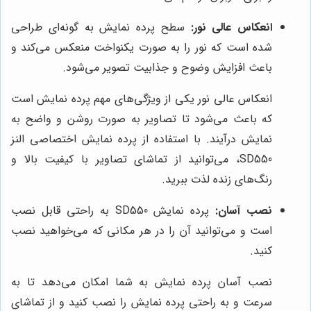
انعکاس عالی نور:
سطح پرده نمایش به گونه‌ای طراحی
شده است که نور را به صورت یکنواخت منعکس می‌کند و
باعث افزایش وضوح و جذابیت تصویر می‌شود.
انعکاس عالی نور یکی از ویژگی‌های مهم پرده نمایش است
که باعث می‌شود تا تصاویر به صورت روشن و واضح به
نمایش درآیند. با استفاده از پرده نمایش اختصاصی النز
SD550، می‌توانید از تماشای تصاویر با کیفیت بالا و
رنگ‌های زنده لذت ببرید.
نصب آسان:
پرده نمایش SD550 به راحتی قابل نصب
است و می‌توانید آن را در هر مکانی که می‌خواهید نصب
کنید.
نصب آسان پرده نمایش به شما امکان می‌دهد تا به
سرعت و به راحتی پرده نمایش را نصب کنید و از تماشای