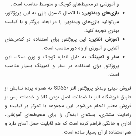
و آموزشی در محیط‌های کوچک و متوسط مناسب است.
بازی‌های ویدئویی:
با اتصال کنسول بازی به این پروژکتور،
می‌توانید بازی‌های ویدئویی را در ابعاد بزرگتر و با کیفیت
بهتری تجربه کنید.
آموزش آنلاین:
این پروژکتور برای استفاده در کلاس‌های
آنلاین و آموزش از راه دور مناسب است.
سفر و کمپینگ:
به دلیل اندازه کوچک و وزن سبک، این
پروژکتور برای استفاده در سفر و کمپینگ بسیار مناسب
است.
فروش مینی ویدئو پروژکتور النز SD550 به همراه پرده نمایش از
طریق فروشگاه النز با ضمانت اصل بودن کالا و خدمات پس از
فروش معتبر انجام می‌شود. این مجموعه با تمرکز بر کیفیت و
رضایت مشتری، بسته‌ای ایده‌آل را برای محیط‌های آموزشی،
اداری و خانگی فراهم کرده است که هم قابلیت حمل آسان دارد و
هم استفاده از آن بسیار ساده است.