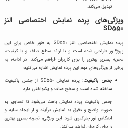
تبدیل می‌کند.
ویژگی‌های پرده نمایش اختصاصی النز
SD550
پرده نمایش اختصاصی النز SD550 به طور خاص برای این
پروژکتور طراحی شده است و با ارائه سطح صاف و با کیفیت،
تجربه بصری بهتری را برای کاربران فراهم می‌کند. در ادامه، به
برخی از ویژگی‌های مهم این پرده نمایش اشاره می‌کنیم:
جنس باکیفیت:
پرده نمایش SD550 از جنس باکیفیت
ساخته شده است و سطح صاف و یکنواختی دارد.
جنس باکیفیت پرده نمایش باعث می‌شود تا تصاویر به
صورت واضح و دقیق به نمایش درآیند و از ایجاد سایه و
انعکاس نور جلوگیری شود. این ویژگی، تجربه بصری بهتری
را برای کاربران فراهم می‌کند.