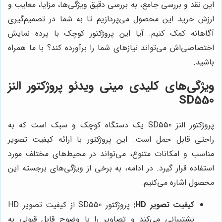
این نقد و بررسی جامع، به بررسی دقیق ویژگی‌ها، مزایا، معایب و
ارزش خرید این محصول می‌پردازیم تا به شما در تصمیم‌گیری
آگاهانه کمک کنیم. آیا این پروژکتور کوچک با پرده نمایش
اختصاصی‌اش می‌تواند نیازهای شما را برآورده کند؟ با ما همراه
باشید.
ویژگی‌های کلیدی مینی ویدئو پروژکتور النز
SD550
پروژکتور النز SD550 یک دستگاه کوچک و سبک است که به
راحتی قابل حمل است. این پروژکتور با ارائه کیفیت تصویر
مناسب و امکانات متنوع، می‌تواند در محیط‌های مختلف مورد
استفاده قرار گیرد. در ادامه، به برخی از ویژگی‌های برجسته این
محصول اشاره می‌کنیم:
کیفیت تصویر HD:
پروژکتور SD550 از کیفیت تصویر HD
پشتیبانی می‌کند و تصاویر را با وضوح قابل قبولی به