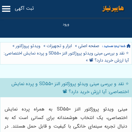
ثبت آگهی
صفحه اصلی
»
ابزار و تجهیزات
»
ویدئو پروژکتور
»
⭐️ نقد و بررسی مینی ویدئو پروژکتور النز SD550 و پرده نمایش اختصاصی:
آیا ارزش خرید دارد؟ 📽️
»
⭐️ نقد و بررسی مینی ویدئو پروژکتور النز SD550 و پرده نمایش
اختصاصی: آیا ارزش خرید دارد؟ 📽️
مینی ویدئو پروژکتور النز SD550 به همراه پرده نمایش
اختصاصی، یک انتخاب هوشمندانه برای کسانی است که به
دنبال تجربه سینمای خانگی با کیفیت و قابل حمل هستند. در