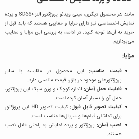
مانند هر محصول دیگری، مینی ویدئو پروژکتور النز SD550 و پرده
نمایش اختصاصی نیز دارای مزایا و معایبی هستند که باید قبل از
خرید به آن‌ها توجه کنید. در ادامه، به بررسی این مزایا و معایب
می‌پردازیم:
مزایا:
قیمت مناسب:
این محصول در مقایسه با سایر
پروژکتورهای موجود در بازار، قیمت مناسبی دارد.
قابلیت حمل آسان:
اندازه کوچک و وزن سبک این پروژکتور،
حمل آن را بسیار آسان کرده است.
کیفیت تصویر قابل قبول:
کیفیت تصویر HD این پروژکتور
برای تماشای فیلم‌ها و سریال‌ها مناسب است.
نصب آسان:
پروژکتور و پرده نمایش به راحتی قابل نصب
هستند.