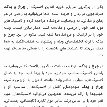
یکی از بزرگترین مزایای خرید آنلاین لاستیک از
چرخ و یدک
،
صرفه‌جویی در زمان و هزینه است. شما می‌توانید به راحتی در هر
زمان و مکانی، به وب‌سایت فروشگاه مراجعه کرده و لاستیک‌های
مورد نظر خود را بررسی و مقایسه کنید. دیگر نیازی نیست وقت
خود را در ترافیک و فروشگاه‌ها تلف کنید. علاوه بر این،
چرخ و
یدک
با ارائه تخفیف‌های ویژه و پیشنهادات شگفت‌انگیز، به شما
کمک می‌کند تا لاستیک‌های باکیفیت را با قیمتی مناسب‌تر تهیه
کنید.
در
چرخ و یدک
، تنوع محصولات به قدری بالاست که می‌توانید به
راحتی لاستیک مناسب خودروی خود را پیدا کنید. چه به دنبال
لاستیک‌های سواری، شاسی‌بلند، وانت، کامیون یا اتوبوس باشید،
چرخ و یدک
مجموعه‌ای کامل از لاستیک‌های مناسب انواع
خودروها را ارائه می‌دهد. همچنین می‌توانید لاستیک‌های مورد
نظر خود را بر اساس برند، سایز، نوع کاربرد (تابستانی، زمستانی،