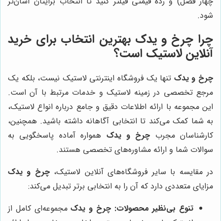
چهار فصل) و رده قیمتی فیلتر کنید تا انتخاب برایتان آسان‌تر
شود.
چرا
چرخ و یدک
بهترین انتخاب برای خرید
آنلاین لاستیک است؟
چرخ و یدک
تنها یک فروشگاه اینترنتی لاستیک نیست، بلکه یک
مرجع تخصصی در زمینه لاستیک و خدمات مرتبط با آن است.
این مجموعه با ارائه اطلاعات دقیق و جامع درباره انواع لاستیک،
به شما کمک می‌کند تا انتخابی آگاهانه داشته باشید. همچنین،
کارشناسان مجرب
چرخ و یدک
همواره آماده پاسخگویی به
سوالات شما و ارائه مشاوره‌های تخصصی هستند.
در مقایسه با سایر فروشگاه‌های آنلاین لاستیک،
چرخ و یدک
مزایای متعددی دارد که آن را به انتخابی برتر تبدیل می‌کند:
تنوع بی‌نظیر محصولات:
چرخ و یدک
مجموعه‌ای کامل از