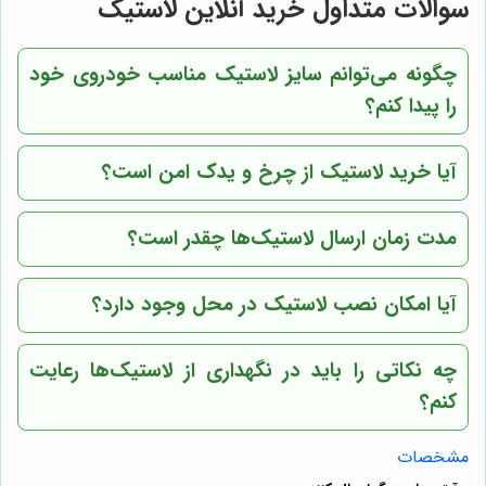
سوالات متداول خرید آنلاین لاستیک
چگونه می‌توانم سایز لاستیک مناسب خودروی خود
را پیدا کنم؟
آیا خرید لاستیک از
چرخ و یدک
امن است؟
مدت زمان ارسال لاستیک‌ها چقدر است؟
آیا امکان نصب لاستیک در محل وجود دارد؟
چه نکاتی را باید در نگهداری از لاستیک‌ها رعایت
کنم؟
مشخصات