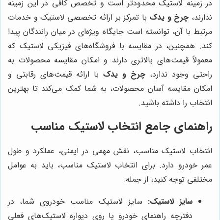
در زمینه لاستیک محدودتر است و تخصص کافی در این زمینه
ندارند،
چرخ و یدک
با تمرکز بر ارائه تخصصی لاستیک و خدمات
مرتبط با آن، توانسته است جایگاه ویژه‌ای در میان رانندگان پیدا
کند. همچنین، در مقایسه با فروشگاه‌های فیزیکی لاستیک که
معمولاً قیمت‌های بالاتری دارند و امکان مقایسه محصولات به
راحتی وجود ندارد،
چرخ و یدک
با ارائه قیمت‌های رقابتی و
امکان مقایسه آسان محصولات، به شما کمک می‌کند تا بهترین
انتخاب را داشته باشید.
راهنمای جامع انتخاب لاستیک مناسب
انتخاب لاستیک مناسب، نقش مهمی در ایمنی، عملکرد و طول
عمر خودرو دارد. برای انتخاب لاستیک مناسب، باید به عوامل
مختلفی توجه کنید، از جمله:
سایز لاستیک:
سایز لاستیک مناسب خودروی شما، در
دفترچه راهنمای خودرو یا روی دیواره لاستیک‌های فعلی