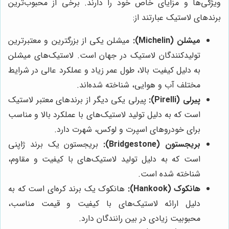
ویژگی‌ها و مزایای خاص خود را دارند. برخی از محبوب‌ترین
برندهای لاستیک عبارتند از:
میشلن (Michelin):
میشلن یکی از بزرگترین و معتبرترین
تولیدکنندگان لاستیک در جهان است. لاستیک‌های میشلن
به دلیل کیفیت بالا، طول عمر زیاد و عملکرد عالی در شرایط
مختلف آب و هوایی، شناخته شده‌اند.
پیرلی (Pirelli):
پیرلی یکی دیگر از برندهای معتبر لاستیک
است که به دلیل تولید لاستیک‌های با عملکرد بالا و مناسب
برای خودروهای اسپرت و لوکس، شهرت دارد.
بریجستون (Bridgestone):
بریجستون یک برند ژاپنی
است که به دلیل تولید لاستیک‌های با کیفیت و مقاوم،
شناخته شده است.
هانکوک (Hankook):
هانکوک یک برند کره‌ای است که به
دلیل ارائه لاستیک‌های با کیفیت و قیمت مناسب،
محبوبیت زیادی در بین رانندگان دارد.