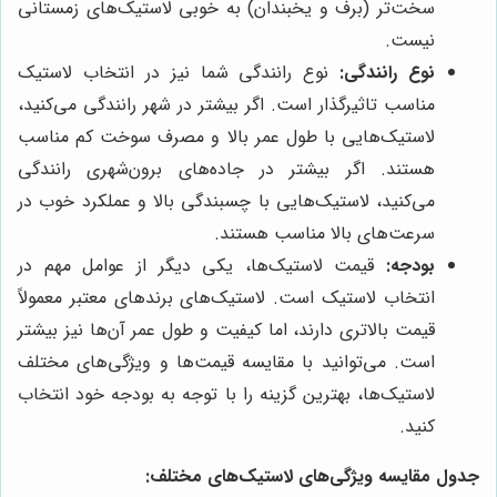
سخت‌تر (برف و یخبندان) به خوبی لاستیک‌های زمستانی
نیست.
نوع رانندگی:
نوع رانندگی شما نیز در انتخاب لاستیک
مناسب تاثیرگذار است. اگر بیشتر در شهر رانندگی می‌کنید،
لاستیک‌هایی با طول عمر بالا و مصرف سوخت کم مناسب
هستند. اگر بیشتر در جاده‌های برون‌شهری رانندگی
می‌کنید، لاستیک‌هایی با چسبندگی بالا و عملکرد خوب در
سرعت‌های بالا مناسب هستند.
بودجه:
قیمت لاستیک‌ها، یکی دیگر از عوامل مهم در
انتخاب لاستیک است. لاستیک‌های برندهای معتبر معمولاً
قیمت بالاتری دارند، اما کیفیت و طول عمر آن‌ها نیز بیشتر
است. می‌توانید با مقایسه قیمت‌ها و ویژگی‌های مختلف
لاستیک‌ها، بهترین گزینه را با توجه به بودجه خود انتخاب
کنید.
جدول مقایسه ویژگی‌های لاستیک‌های مختلف: