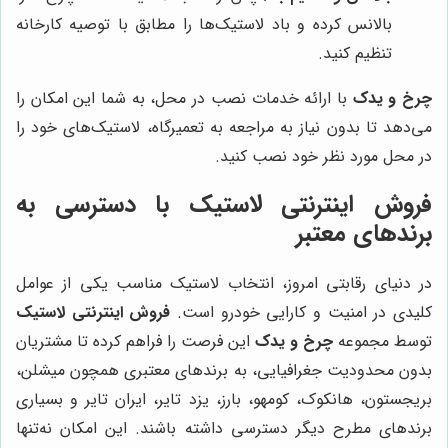
بالانس کرده و باد لاستیک‌ها را مطابق با توصیه کارخانه
تنظیم کنید.
چرخ و یدک
با ارائه خدمات نصب در محل، به شما این امکان را
می‌دهد تا بدون نیاز به مراجعه به تعمیرگاه، لاستیک‌های خود را
در محل مورد نظر خود نصب کنید.
فروش اینترنتی لاستیک
با دسترسی به
برندهای معتبر
در دنیای رقابتی امروز، انتخاب لاستیک مناسب یکی از عوامل
کلیدی در امنیت و کارایی خودرو است.
فروش اینترنتی لاستیک
توسط مجموعه
چرخ و یدک
این فرصت را فراهم کرده تا مشتریان
بدون محدودیت جغرافیایی، به برندهای معتبری همچون میشلن،
بریجستون، هانکوک، کومهو، بارز، یزد تایر، ایران تایر و بسیاری
برندهای مطرح دیگر دسترسی داشته باشند. این امکان نه‌تنها