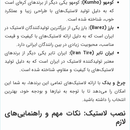
کومهو (Kumho):
کومهو یکی دیگر از برندهای کره‌ای است
که به دلیل تولید لاستیک‌های با طراحی زیبا و عملکرد
خوب، شناخته شده است.
بارز (Barez):
بارز یکی از بزرگترین تولیدکنندگان لاستیک در
ایران است که به دلیل ارائه لاستیک‌های با کیفیت و قیمت
مناسب، محبوبیت زیادی در بین رانندگان ایرانی دارد.
ایران تایر (Iran Tire):
ایران تایر یکی دیگر از برندهای
معتبر تولیدکننده لاستیک در ایران است که به دلیل تولید
لاستیک‌های با کیفیت و مقاوم، شناخته شده است.
چرخ و یدک
با ارائه لاستیک‌های تمامی این برندها، به شما این
امکان را می‌دهد تا با توجه به نیازها و بودجه خود، بهترین
انتخاب را داشته باشید.
نصب لاستیک: نکات مهم و راهنمایی‌های
لازم