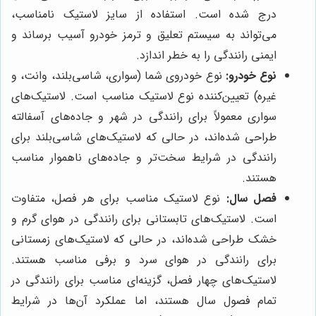
درج شده است. استفاده از سایز لاستیک نامناسب،
می‌تواند به سیستم تعلیق و ترمز خودرو آسیب برساند و
ایمنی رانندگی را به خطر اندازد.
نوع خودرو:
نوع خودروی شما (سواری، شاسی‌بلند، وانت، و
غیره) تعیین‌کننده نوع لاستیک مناسب است. لاستیک‌های
سواری معمولاً برای رانندگی در شهر و جاده‌های آسفالته
طراحی شده‌اند، در حالی که لاستیک‌های شاسی‌بلند برای
رانندگی در شرایط سخت‌تر و جاده‌های ناهموار مناسب
هستند.
فصل سال:
نوع لاستیک مناسب برای هر فصل، متفاوت
است. لاستیک‌های تابستانی برای رانندگی در هوای گرم و
خشک طراحی شده‌اند، در حالی که لاستیک‌های زمستانی
برای رانندگی در هوای سرد و برفی مناسب هستند.
لاستیک‌های چهار فصل، گزینه‌ای مناسب برای رانندگی در
تمام فصول سال هستند، اما عملکرد آن‌ها در شرایط