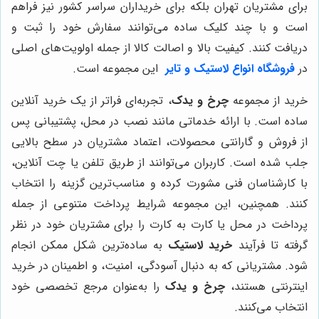
برای مشتریان تهران بلکه برای خریداران سراسر کشور نیز فراهم
است و با چند کلیک ساده می‌توانند سفارش خود را ثبت و
دریافت کنند. کیفیت بالا و اصالت کالا از جمله اولویت‌های اصلی
در
فروشگاه انواع لاستیک و تایر
این مجموعه است.
خرید از مجموعه
چرخ و یدک
، تجربه‌ای فراتر از یک خرید آنلاین
ساده است. با ارائه خدماتی مانند نصب در محل، پشتیبانی پس
از فروش و گارانتی محصولات، اعتماد مشتریان در سطح بالایی
جلب شده است. کاربران می‌توانند از طریق تلفن یا چت آنلاین،
با کارشناسان فنی مشورت کرده و مناسب‌ترین گزینه را انتخاب
کنند. همچنین، این مجموعه شرایط پرداخت متنوعی از جمله
پرداخت در محل یا کارت به کارت را برای مشتریان خود در نظر
گرفته تا فرآیند
خرید لاستیک
به ساده‌ترین شکل ممکن انجام
شود. مشتریانی که به دنبال آسودگی، امنیت، و اطمینان در خرید
اینترنتی هستند،
چرخ و یدک
را به‌عنوان مرجع تخصصی خود
انتخاب می‌کنند.