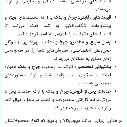
لاستیک‌های برندهای معتبر داخلی و خارجی را ارائه
می‌دهد.
قیمت‌های رقابتی:
چرخ و یدک
با ارائه تخفیف‌های ویژه و
پیشنهادات شگفت‌انگیز، به شما کمک می‌کند تا
لاستیک‌های باکیفیت را با قیمتی مناسب‌تر تهیه کنید.
ارسال سریع و مطمئن:
چرخ و یدک
با بهره‌گیری از ناوگان
حمل‌ونقل اختصاصی، سفارش‌های شما را در سریع‌ترین
زمان ممکن به دستتان می‌رساند.
پشتیبانی تخصصی:
کارشناسان مجرب
چرخ و یدک
همواره
آماده پاسخگویی به سوالات شما و ارائه مشاوره‌های
تخصصی هستند.
خدمات پس از فروش:
چرخ و یدک
با ارائه خدمات پس از
فروش مانند گارانتی محصولات و نصب در محل، خیال شما
را از بابت خریدتان راحت می‌کند.
در مقابل رقبایی مانند دیجی‌کالا و بامیلو که تنوع محصولاتشان