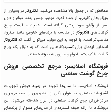
همانطور که در جدول بالا مشاهده می‌کنید،
الکتروکار
در بسیاری از
ویژگی‌های کلیدی، از جمله قدرت موتور، جنس بدنه، دوام و طول
عمر، از رقبای خود پیشی گرفته است. همچنین، قیمت چرخ
گوشت‌های
الکتروکار
در مقایسه با برندهای خارجی مانند مینروا،
مناسب‌تر است. با توجه به این موارد، می‌توان گفت که
الکتروکار
انتخابی ایده‌آل برای کسب‌وکارهایی است که به دنبال یک چرخ
گوشت با کیفیت، بادوام و مقرون به صرفه هستند.
فروشگاه اسلایسر: مرجع تخصصی فروش
چرخ گوشت صنعتی
فروشگاه اسلایسر، با سال‌ها تجربه در زمینه فروش تجهیزات
آشپزخانه صنعتی، به عنوان یکی از معتبرترین و تخصصی‌ترین
مراکز فروش چرخ گوشت صنعتی در ایران شناخته می‌شود. این
فروشگاه، با ارائه طیف گسترده‌ای از مدل‌های متنوع از برندهای