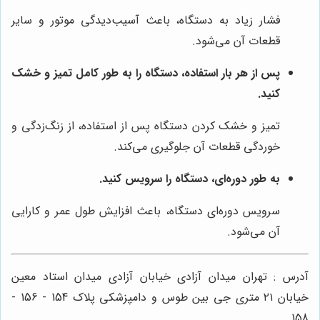
فشار زیاد به دستگاه، باعث آسیب‌دیدگی موتور و سایر
قطعات آن می‌شود.
پس از هر بار استفاده، دستگاه را به طور کامل تمیز و خشک
کنید.
تمیز و خشک کردن دستگاه پس از استفاده، از زنگ‌زدگی و
خوردگی قطعات آن جلوگیری می‌کند.
به طور دوره‌ای، دستگاه را سرویس کنید.
سرویس دوره‌ای دستگاه، باعث افزایش طول عمر و کارایی
آن می‌شود.
آدرس : تهران میدان آزادی خیابان آزادی میدان استاد معین
خیابان ۲۱ متری جی بین طوس و دامپزشکی پلاک 154 - 156 -
158