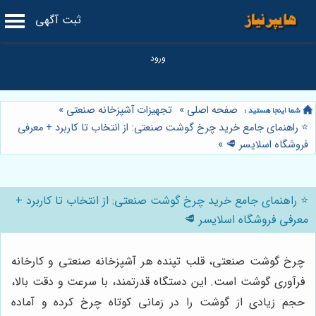
ثبت آگهی
صفحه اصلی
»
تجهیزات آشپزخانه صنعتی
»
⭐️ راهنمای جامع خرید چرخ گوشت صنعتی: از انتخاب تا کاربرد + معرفی
فروشگاه اسلایسر 🥩
»
⭐️ راهنمای جامع خرید چرخ گوشت صنعتی: از انتخاب تا کاربرد +
معرفی فروشگاه اسلایسر 🥩
چرخ گوشت صنعتی، قلب تپنده هر آشپزخانه صنعتی و کارخانه
فرآوری گوشت است. این دستگاه قدرتمند، با سرعت و دقت بالا،
حجم زیادی از گوشت را در زمانی کوتاه چرخ کرده و آماده