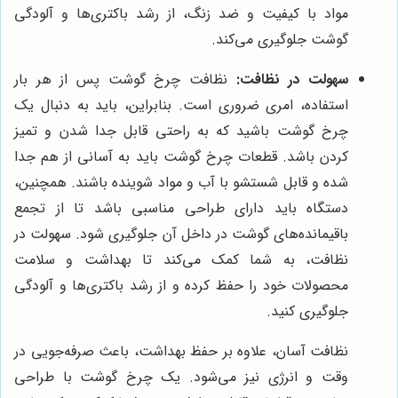
مواد با کیفیت و ضد زنگ، از رشد باکتری‌ها و آلودگی
گوشت جلوگیری می‌کند.
سهولت در نظافت:
نظافت چرخ گوشت پس از هر بار
استفاده، امری ضروری است. بنابراین، باید به دنبال یک
چرخ گوشت باشید که به راحتی قابل جدا شدن و تمیز
کردن باشد. قطعات چرخ گوشت باید به آسانی از هم جدا
شده و قابل شستشو با آب و مواد شوینده باشند. همچنین،
دستگاه باید دارای طراحی مناسبی باشد تا از تجمع
باقیمانده‌های گوشت در داخل آن جلوگیری شود. سهولت در
نظافت، به شما کمک می‌کند تا بهداشت و سلامت
محصولات خود را حفظ کرده و از رشد باکتری‌ها و آلودگی
جلوگیری کنید.
نظافت آسان، علاوه بر حفظ بهداشت، باعث صرفه‌جویی در
وقت و انرژی نیز می‌شود. یک چرخ گوشت با طراحی