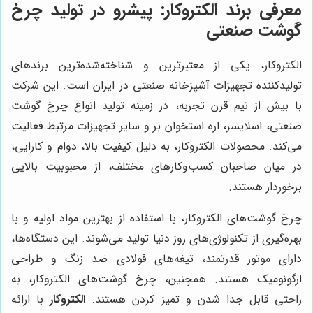
معرفی برند الکتروکار: پیشرو در تولید چرخ
گوشت صنعتی
الکتروکار، یکی از معتبرترین و شناخته‌شده‌ترین برندهای
تولیدکننده تجهیزات آشپزخانه صنعتی در ایران است. این شرکت
با بیش از نیم قرن تجربه، در زمینه تولید انواع چرخ گوشت
صنعتی، اسلایسر، اره استخوان بر و سایر تجهیزات مرتبط فعالیت
می‌کند. محصولات الکتروکار، به دلیل کیفیت بالا، دوام و کارایی،
در میان صاحبان کسب‌وکارهای مختلف، از محبوبیت بالایی
برخوردار هستند.
چرخ گوشت‌های الکتروکار، با استفاده از بهترین مواد اولیه و با
بهره‌گیری از تکنولوژی‌های روز دنیا تولید می‌شوند. این دستگاه‌ها،
دارای موتور قدرتمند، تیغه‌های فولادی ضد زنگ و طراحی
ارگونومیک هستند. همچنین، چرخ گوشت‌های الکتروکار، به
راحتی قابل جدا شدن و تمیز کردن هستند.
الکتروکار
با ارائه