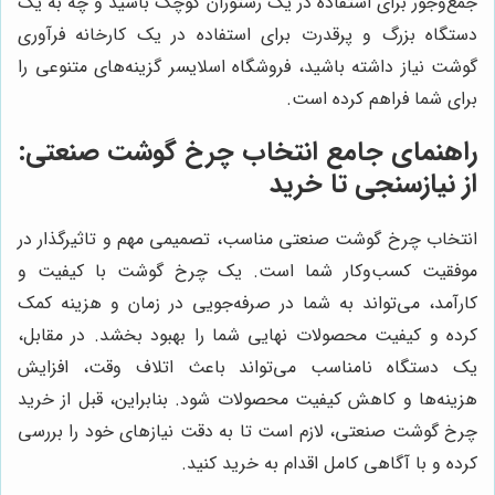
جمع‌وجور برای استفاده در یک رستوران کوچک باشید و چه به یک
دستگاه بزرگ و پرقدرت برای استفاده در یک کارخانه فرآوری
گوشت نیاز داشته باشید، فروشگاه اسلایسر گزینه‌های متنوعی را
برای شما فراهم کرده است.
راهنمای جامع انتخاب چرخ گوشت صنعتی:
از نیازسنجی تا خرید
انتخاب چرخ گوشت صنعتی مناسب، تصمیمی مهم و تاثیرگذار در
موفقیت کسب‌وکار شما است. یک چرخ گوشت با کیفیت و
کارآمد، می‌تواند به شما در صرفه‌جویی در زمان و هزینه کمک
کرده و کیفیت محصولات نهایی شما را بهبود بخشد. در مقابل،
یک دستگاه نامناسب می‌تواند باعث اتلاف وقت، افزایش
هزینه‌ها و کاهش کیفیت محصولات شود. بنابراین، قبل از خرید
چرخ گوشت صنعتی، لازم است تا به دقت نیازهای خود را بررسی
کرده و با آگاهی کامل اقدام به خرید کنید.