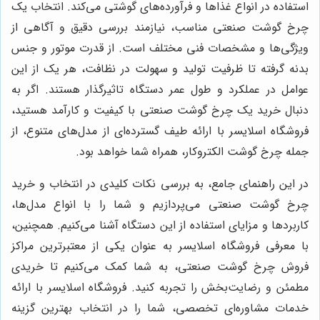
استفاده در انواع غذاها و فرآورده‌های گوشتی می‌کند. انتخاب یک
چرخ گوشت صنعتی مناسب، نیازمند بررسی دقیق و آگاهی از
ویژگی‌ها و مشخصات فنی مختلف است. از قدرت موتور و جنس
بدنه گرفته تا ظرفیت تولید و سهولت در نظافت، هر یک از این
عوامل در عملکرد و طول عمر دستگاه تاثیرگذار هستند. اگر به
دنبال خرید یک چرخ گوشت صنعتی با کیفیت و کارآمد هستید،
فروشگاه اسلایسر با ارائه طیف گسترده‌ای از مدل‌های متنوع، از
جمله چرخ گوشت الکتروکار، همراه شما خواهد بود.
در این راهنمای جامع، به بررسی نکات کلیدی در انتخاب و خرید
چرخ گوشت صنعتی می‌پردازیم و شما را با انواع مدل‌ها،
کاربردها و مزایای استفاده از این دستگاه آشنا می‌کنیم. همچنین،
با معرفی فروشگاه اسلایسر به عنوان یکی از معتبرترین مراکز
فروش چرخ گوشت صنعتی، به شما کمک می‌کنیم تا خریدی
مطمئن و رضایت‌بخش را تجربه کنید. فروشگاه اسلایسر با ارائه
خدمات مشاوره‌ای تخصصی، شما را در انتخاب بهترین گزینه