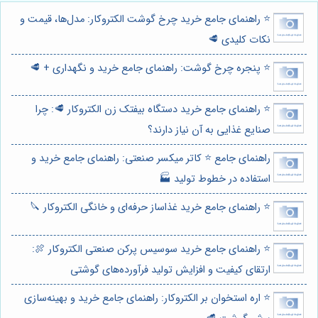
⭐️ راهنمای جامع خرید چرخ گوشت الکتروکار: مدل‌ها، قیمت و
نکات کلیدی 🥩
⭐️ پنجره چرخ گوشت: راهنمای جامع خرید و نگهداری + 🥩
⭐️ راهنمای جامع خرید دستگاه بیفتک زن الکتروکار 🥩: چرا
صنایع غذایی به آن نیاز دارند؟
راهنمای جامع ⭐️ کاتر میکسر صنعتی: راهنمای جامع خرید و
استفاده در خطوط تولید 🏭
⭐️ راهنمای جامع خرید غذاساز حرفه‌ای و خانگی الکتروکار 🔪
⭐️ راهنمای جامع خرید سوسیس پرکن صنعتی الکتروکار 🍖:
ارتقای کیفیت و افزایش تولید فرآورده‌های گوشتی
⭐️ اره استخوان بر الکتروکار: راهنمای جامع خرید و بهینه‌سازی