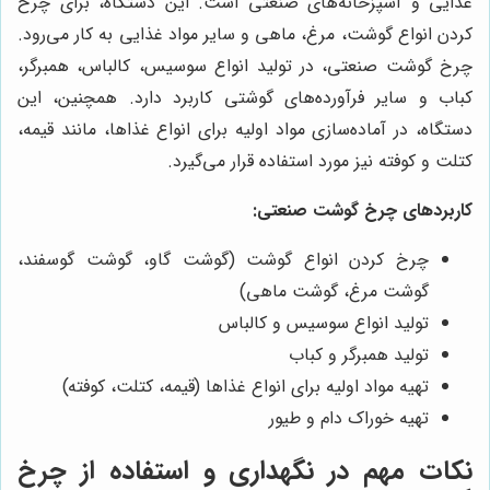
غذایی و آشپزخانه‌های صنعتی است. این دستگاه، برای چرخ
کردن انواع گوشت، مرغ، ماهی و سایر مواد غذایی به کار می‌رود.
چرخ گوشت صنعتی، در تولید انواع سوسیس، کالباس، همبرگر،
کباب و سایر فرآورده‌های گوشتی کاربرد دارد. همچنین، این
دستگاه، در آماده‌سازی مواد اولیه برای انواع غذاها، مانند قیمه،
کتلت و کوفته نیز مورد استفاده قرار می‌گیرد.
کاربردهای چرخ گوشت صنعتی:
چرخ کردن انواع گوشت (گوشت گاو، گوشت گوسفند،
گوشت مرغ، گوشت ماهی)
تولید انواع سوسیس و کالباس
تولید همبرگر و کباب
تهیه مواد اولیه برای انواع غذاها (قیمه، کتلت، کوفته)
تهیه خوراک دام و طیور
نکات مهم در نگهداری و استفاده از چرخ