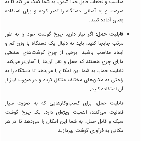
مناسب و قطعات قابل جدا شدن، به شما کمک می‌کند تا به
سرعت و به آسانی دستگاه را تمیز کرده و برای استفاده
بعدی آماده کنید.
قابلیت حمل:
اگر نیاز دارید چرخ گوشت خود را به طور
مرتب جابجا کنید، باید به دنبال یک دستگاه با وزن کم و
ابعاد مناسب باشید. برخی از چرخ گوشت‌های صنعتی
دارای چرخ هستند که حمل و نقل آن‌ها را آسان‌تر می‌کند.
قابلیت حمل، به شما این امکان را می‌دهد تا دستگاه را به
راحتی به مکان‌های مختلف منتقل کرده و در صورت نیاز از
آن استفاده کنید.
قابلیت حمل، برای کسب‌وکارهایی که به صورت سیار
فعالیت می‌کنند، اهمیت ویژه‌ای دارد. یک چرخ گوشت
سبک و قابل حمل، به شما این امکان را می‌دهد تا در هر
مکانی به فرآوری گوشت بپردازید.