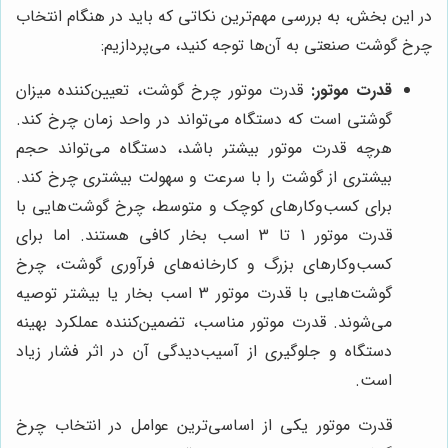
در این بخش، به بررسی مهم‌ترین نکاتی که باید در هنگام انتخاب
چرخ گوشت صنعتی به آن‌ها توجه کنید، می‌پردازیم:
قدرت موتور:
قدرت موتور چرخ گوشت، تعیین‌کننده میزان
گوشتی است که دستگاه می‌تواند در واحد زمان چرخ کند.
هرچه قدرت موتور بیشتر باشد، دستگاه می‌تواند حجم
بیشتری از گوشت را با سرعت و سهولت بیشتری چرخ کند.
برای کسب‌وکارهای کوچک و متوسط، چرخ گوشت‌هایی با
قدرت موتور 1 تا 3 اسب بخار کافی هستند. اما برای
کسب‌وکارهای بزرگ و کارخانه‌های فرآوری گوشت، چرخ
گوشت‌هایی با قدرت موتور 3 اسب بخار یا بیشتر توصیه
می‌شوند. قدرت موتور مناسب، تضمین‌کننده عملکرد بهینه
دستگاه و جلوگیری از آسیب‌دیدگی آن در اثر فشار زیاد
است.
قدرت موتور یکی از اساسی‌ترین عوامل در انتخاب چرخ