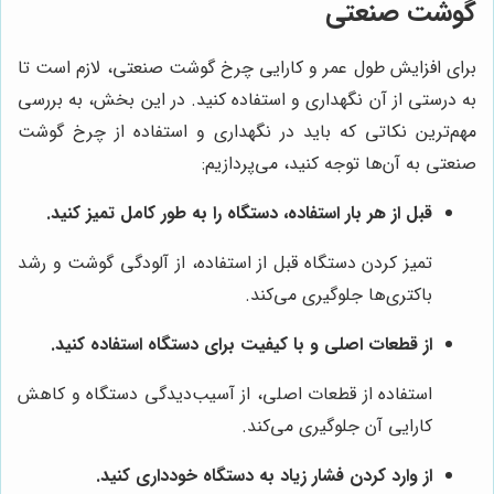
گوشت صنعتی
برای افزایش طول عمر و کارایی چرخ گوشت صنعتی، لازم است تا
به درستی از آن نگهداری و استفاده کنید. در این بخش، به بررسی
مهم‌ترین نکاتی که باید در نگهداری و استفاده از چرخ گوشت
صنعتی به آن‌ها توجه کنید، می‌پردازیم:
قبل از هر بار استفاده، دستگاه را به طور کامل تمیز کنید.
تمیز کردن دستگاه قبل از استفاده، از آلودگی گوشت و رشد
باکتری‌ها جلوگیری می‌کند.
از قطعات اصلی و با کیفیت برای دستگاه استفاده کنید.
استفاده از قطعات اصلی، از آسیب‌دیدگی دستگاه و کاهش
کارایی آن جلوگیری می‌کند.
از وارد کردن فشار زیاد به دستگاه خودداری کنید.