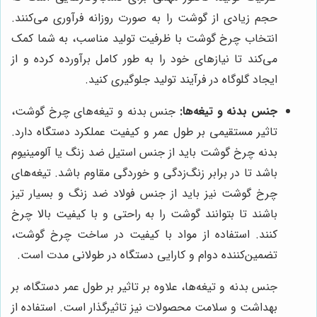
حجم زیادی از گوشت را به صورت روزانه فرآوری می‌کنند.
انتخاب چرخ گوشت با ظرفیت تولید مناسب، به شما کمک
می‌کند تا نیازهای خود را به طور کامل برآورده کرده و از
ایجاد گلوگاه در فرآیند تولید جلوگیری کنید.
جنس بدنه و تیغه‌ها:
جنس بدنه و تیغه‌های چرخ گوشت،
تاثیر مستقیمی بر طول عمر و کیفیت عملکرد دستگاه دارد.
بدنه چرخ گوشت باید از جنس استیل ضد زنگ یا آلومینیوم
باشد تا در برابر زنگ‌زدگی و خوردگی مقاوم باشد. تیغه‌های
چرخ گوشت نیز باید از جنس فولاد ضد زنگ و بسیار تیز
باشند تا بتوانند گوشت را به راحتی و با کیفیت بالا چرخ
کنند. استفاده از مواد با کیفیت در ساخت چرخ گوشت،
تضمین‌کننده دوام و کارایی دستگاه در طولانی مدت است.
جنس بدنه و تیغه‌ها، علاوه بر تاثیر بر طول عمر دستگاه، بر
بهداشت و سلامت محصولات نیز تاثیرگذار است. استفاده از