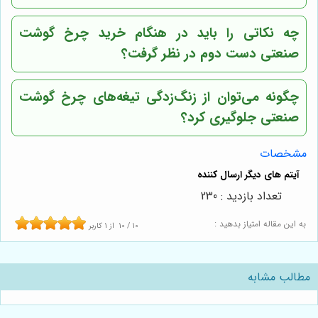
چه نکاتی را باید در هنگام خرید چرخ گوشت
صنعتی دست دوم در نظر گرفت؟
چگونه می‌توان از زنگ‌زدگی تیغه‌های چرخ گوشت
صنعتی جلوگیری کرد؟
مشخصات
تعداد بازدید : 230
به این مقاله امتیاز بدهید :
10
/
10
از
1
کاربر
مطالب مشابه