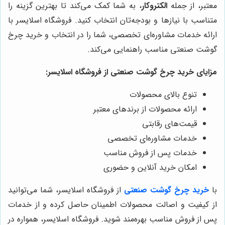
معتبر، از جمله
الکتروکار
، به شما کمک می‌کند تا بهترین گزینه را
متناسب با نیازها و بودجه‌تان انتخاب کنید. فروشگاه اسلایسر با
ارائه خدمات مشاوره‌ای تخصصی، شما را در انتخاب و خرید چرخ
گوشت صنعتی مناسب راهنمایی می‌کند.
مزایای خرید چرخ گوشت صنعتی از فروشگاه اسلایسر:
تنوع بالای محصولات
ارائه محصولات از برندهای معتبر
قیمت‌های رقابتی
خدمات مشاوره‌ای تخصصی
خدمات پس از فروش مناسب
امکان خرید آنلاین و حضوری
با
خرید چرخ گوشت صنعتی
از فروشگاه اسلایسر، شما می‌توانید
از کیفیت و اصالت محصولات اطمینان حاصل کرده و از خدمات
پس از فروش مناسب بهره‌مند شوید. فروشگاه اسلایسر، همواره در