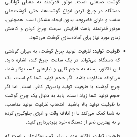
گوشت صنعتی است. موتور قدرتمند به معنای توانایی
دستگاه در چرخ کردن انواع گوشت‌ها، حتی گوشت‌های
سفت و دارای غضروف، بدون ایجاد مشکل است. همچنین،
موتور قدرتمند باعث افزایش سرعت چرخ کردن و کاهش
زمان مورد نیاز برای آماده‌سازی گوشت می‌شود.
ظرفیت تولید:
ظرفیت تولید چرخ گوشت، به میزان گوشتی
که دستگاه می‌تواند در یک ساعت چرخ کند، اشاره دارد.
این فاکتور، بسته به حجم کاری و نیازهای کسب‌وکار شما،
می‌تواند متفاوت باشد. اگر حجم تولید شما کم است، یک
چرخ گوشت با ظرفیت تولید پایین‌تر کافی است. اما اگر
حجم تولید شما زیاد است، باید به دنبال یک چرخ گوشت
با ظرفیت تولید بالا باشید. انتخاب ظرفیت تولید مناسب،
به شما کمک می‌کند تا از اتلاف وقت و انرژی جلوگیری کرده
و به بهترین نحو از دستگاه خود بهره‌برداری کنید.
ظرفیت تولید، فاکتور مهمی برای کسب‌وکارهایی است که