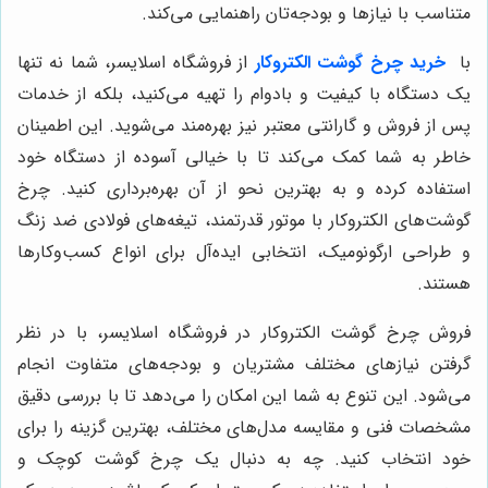
متناسب با نیازها و بودجه‌تان راهنمایی می‌کند.
با
خرید چرخ گوشت الکتروکار
از فروشگاه اسلایسر، شما نه تنها
یک دستگاه با کیفیت و بادوام را تهیه می‌کنید، بلکه از خدمات
پس از فروش و گارانتی معتبر نیز بهره‌مند می‌شوید. این اطمینان
خاطر به شما کمک می‌کند تا با خیالی آسوده از دستگاه خود
استفاده کرده و به بهترین نحو از آن بهره‌برداری کنید. چرخ
گوشت‌های الکتروکار با موتور قدرتمند، تیغه‌های فولادی ضد زنگ
و طراحی ارگونومیک، انتخابی ایده‌آل برای انواع کسب‌وکارها
هستند.
فروش چرخ گوشت الکتروکار در فروشگاه اسلایسر، با در نظر
گرفتن نیازهای مختلف مشتریان و بودجه‌های متفاوت انجام
می‌شود. این تنوع به شما این امکان را می‌دهد تا با بررسی دقیق
مشخصات فنی و مقایسه مدل‌های مختلف، بهترین گزینه را برای
خود انتخاب کنید. چه به دنبال یک چرخ گوشت کوچک و