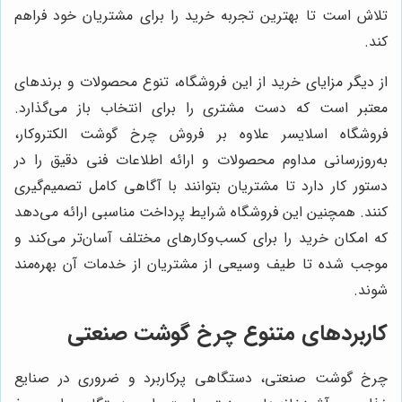
تلاش است تا بهترین تجربه خرید را برای مشتریان خود فراهم
کند.
از دیگر مزایای خرید از این فروشگاه، تنوع محصولات و برندهای
معتبر است که دست مشتری را برای انتخاب باز می‌گذارد.
فروشگاه اسلایسر علاوه بر فروش چرخ گوشت الکتروکار،
به‌روزرسانی مداوم محصولات و ارائه اطلاعات فنی دقیق را در
دستور کار دارد تا مشتریان بتوانند با آگاهی کامل تصمیم‌گیری
کنند. همچنین این فروشگاه شرایط پرداخت مناسبی ارائه می‌دهد
که امکان خرید را برای کسب‌وکارهای مختلف آسان‌تر می‌کند و
موجب شده تا طیف وسیعی از مشتریان از خدمات آن بهره‌مند
شوند.
کاربردهای متنوع چرخ گوشت صنعتی
چرخ گوشت صنعتی، دستگاهی پرکاربرد و ضروری در صنایع