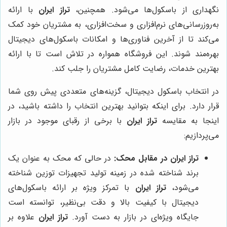
نگهداری از باسکول‌ها می‌شود. همچنین،
تراز ایران
با ارائه
به‌روزرسانی‌های نرم‌افزاری و سخت‌افزاری، به مشتریان خود کمک
می‌کند تا از آخرین فناوری‌ها و امکانات باسکول‌های دیجیتال
بهره‌مند شوند. این فروشگاه همواره در تلاش است تا با ارائه
بهترین خدمات، رضایت کامل مشتریان را جلب کند.
در انتخاب باسکول دیجیتال، گزینه‌های متعددی پیش روی شما
قرار دارد. برای اینکه بتوانید بهترین انتخاب را داشته باشید، در
اینجا به مقایسه
تراز ایران
با برخی از رقبای موجود در بازار
می‌پردازیم:
تراز ایران در مقابل محک:
در حالی که محک به عنوان یک
برند شناخته شده در زمینه تولید تجهیزات توزین شناخته
می‌شود،
تراز ایران
با تمرکز ویژه بر ارائه باسکول‌های
دیجیتال با کیفیت بالا و دقت بی‌نظیر، توانسته است
جایگاه ویژه‌ای در بازار به دست آورد.
تراز ایران
علاوه بر