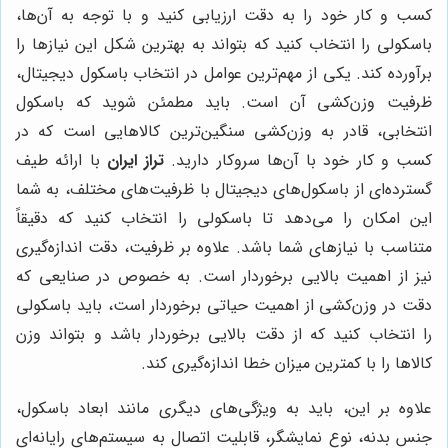
کسب و کار خود را به دقت ارزیابی کنید و با توجه به آن‌ها،
باسکولی را انتخاب کنید که بتواند به بهترین شکل این نیازها را
برآورده کند. یکی از مهم‌ترین عوامل در انتخاب باسکول دیجیتال،
ظرفیت وزن‌کشی آن است. باید مطمئن شوید که باسکول
انتخابی، قادر به وزن‌کشی سنگین‌ترین کالاهایی است که در
کسب و کار خود با آن‌ها سروکار دارید.
تراز ایران
با ارائه طیف
گسترده‌ای از باسکول‌های دیجیتال با ظرفیت‌های مختلف، به شما
این امکان را می‌دهد تا باسکولی را انتخاب کنید که دقیقاً
متناسب با نیازهای شما باشد. علاوه بر ظرفیت، دقت اندازه‌گیری
نیز از اهمیت بالایی برخوردار است. به خصوص در صنایعی که
دقت در وزن‌کشی از اهمیت حیاتی برخوردار است، باید باسکولی
را انتخاب کنید که از دقت بالایی برخوردار باشد و بتواند وزن
کالاها را با کمترین میزان خطا اندازه‌گیری کند.
علاوه بر این، باید به ویژگی‌های دیگری مانند ابعاد باسکول،
جنس بدنه، نوع نمایشگر، قابلیت اتصال به سیستم‌های رایانه‌ای