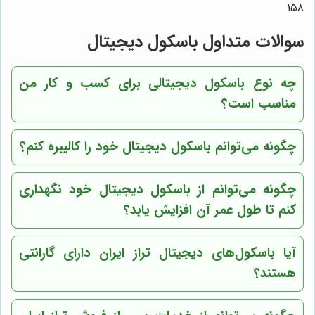
158
سوالات متداول باسکول دیجیتال
چه نوع باسکول دیجیتالی برای کسب و کار من
مناسب است؟
چگونه می‌توانم باسکول دیجیتال خود را کالیبره کنم؟
چگونه می‌توانم از باسکول دیجیتال خود نگهداری
کنم تا طول عمر آن افزایش یابد؟
آیا باسکول‌های دیجیتال تراز ایران دارای گارانتی
هستند؟