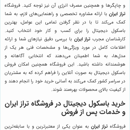
و چاپگرها و همچنین مصرف انرژی آن نیز توجه کنید. فروشگاه
تراز ایران
با ارائه مشاوره تخصصی و راهنمایی‌های لازم، به شما
کمک می‌کند تا با در نظر گرفتن تمامی این عوامل، بهترین
باسکول دیجیتال را برای کسب و کار خود انتخاب کنید.
کارشناسان مجرب
تراز ایران
با بررسی دقیق نیازهای شما و ارائه
اطلاعات کامل در مورد ویژگی‌ها و مشخصات فنی هر یک از
مدل‌ها، به شما اطمینان می‌دهند که انتخابی آگاهانه و
هوشمندانه داشته باشید. این فروشگاه همچنین امکان فروش
باسکول دیجیتال به صورت آنلاین را فراهم کرده که به مشتریان
در سراسر کشور کمک می‌کند به آسانی خرید خود را انجام دهند و
از کیفیت بالای محصولات بهره‌مند شوند.
خرید باسکول دیجیتال در فروشگاه تراز ایران
و خدمات پس از فروش
فروشگاه
تراز ایران
به عنوان یکی از معتبرترین و با سابقه‌ترین