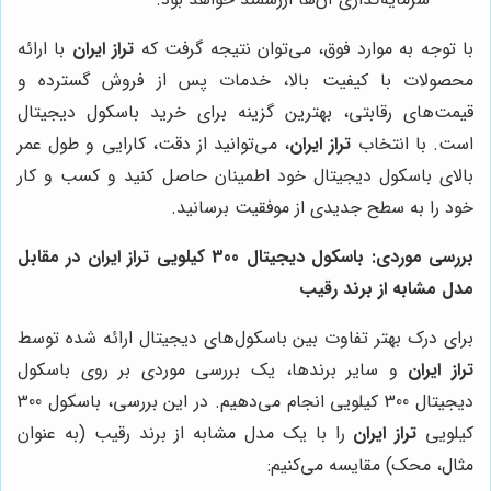
با توجه به موارد فوق، می‌توان نتیجه گرفت که
تراز ایران
با ارائه
محصولات با کیفیت بالا، خدمات پس از فروش گسترده و
قیمت‌های رقابتی، بهترین گزینه برای خرید باسکول دیجیتال
است. با انتخاب
تراز ایران
، می‌توانید از دقت، کارایی و طول عمر
بالای باسکول دیجیتال خود اطمینان حاصل کنید و کسب و کار
خود را به سطح جدیدی از موفقیت برسانید.
بررسی موردی: باسکول دیجیتال 300 کیلویی تراز ایران در مقابل
مدل مشابه از برند رقیب
برای درک بهتر تفاوت بین باسکول‌های دیجیتال ارائه شده توسط
تراز ایران
و سایر برندها، یک بررسی موردی بر روی باسکول
دیجیتال 300 کیلویی انجام می‌دهیم. در این بررسی، باسکول 300
کیلویی
تراز ایران
را با یک مدل مشابه از برند رقیب (به عنوان
مثال، محک) مقایسه می‌کنیم: