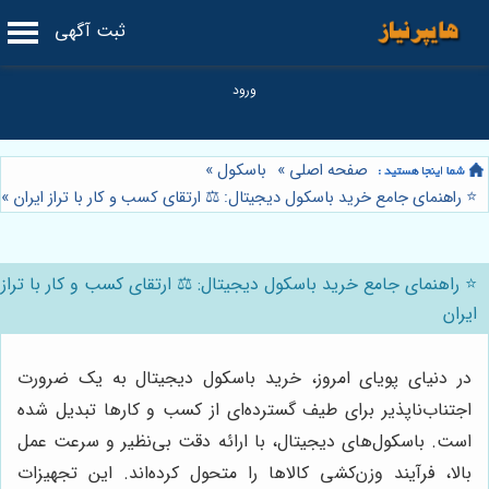
ثبت آگهی
صفحه اصلی
»
باسکول
»
⭐️ راهنمای جامع خرید باسکول دیجیتال: ⚖️ ارتقای کسب و کار با تراز ایران
»
⭐️ راهنمای جامع خرید باسکول دیجیتال: ⚖️ ارتقای کسب و کار با تراز
ایران
در دنیای پویای امروز، خرید باسکول دیجیتال به یک ضرورت
اجتناب‌ناپذیر برای طیف گسترده‌ای از کسب و کارها تبدیل شده
است. باسکول‌های دیجیتال، با ارائه دقت بی‌نظیر و سرعت عمل
بالا، فرآیند وزن‌کشی کالاها را متحول کرده‌اند. این تجهیزات