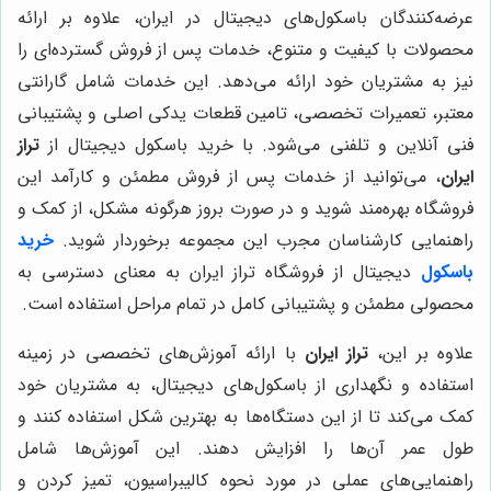
عرضه‌کنندگان باسکول‌های دیجیتال در ایران، علاوه بر ارائه
محصولات با کیفیت و متنوع، خدمات پس از فروش گسترده‌ای را
نیز به مشتریان خود ارائه می‌دهد. این خدمات شامل گارانتی
معتبر، تعمیرات تخصصی، تامین قطعات یدکی اصلی و پشتیبانی
فنی آنلاین و تلفنی می‌شود. با خرید باسکول دیجیتال از
تراز
ایران
، می‌توانید از خدمات پس از فروش مطمئن و کارآمد این
فروشگاه بهره‌مند شوید و در صورت بروز هرگونه مشکل، از کمک و
راهنمایی کارشناسان مجرب این مجموعه برخوردار شوید.
خرید
باسکول
دیجیتال از فروشگاه تراز ایران به معنای دسترسی به
محصولی مطمئن و پشتیبانی کامل در تمام مراحل استفاده است.
علاوه بر این،
تراز ایران
با ارائه آموزش‌های تخصصی در زمینه
استفاده و نگهداری از باسکول‌های دیجیتال، به مشتریان خود
کمک می‌کند تا از این دستگاه‌ها به بهترین شکل استفاده کنند و
طول عمر آن‌ها را افزایش دهند. این آموزش‌ها شامل
راهنمایی‌های عملی در مورد نحوه کالیبراسیون، تمیز کردن و