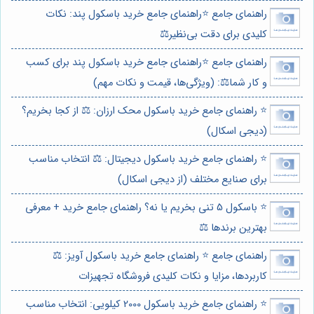
راهنمای جامع ⭐️راهنمای جامع خرید باسکول پند: نکات
کلیدی برای دقت بی‌نظیر⚖️
راهنمای جامع ⭐️راهنمای جامع خرید باسکول پند برای کسب
و کار شما⚖️: (ویژگی‌ها، قیمت و نکات مهم)
⭐️ راهنمای جامع خرید باسکول محک ارزان: ⚖️ از کجا بخریم؟
(دیجی اسکال)
⭐️ راهنمای جامع خرید باسکول دیجیتال: ⚖️ انتخاب مناسب
برای صنایع مختلف (از دیجی اسکال)
⭐️ باسکول 5 تنی بخریم یا نه؟ راهنمای جامع خرید + معرفی
بهترین برندها ⚖️
راهنمای جامع ⭐️ راهنمای جامع خرید باسکول آویز: ⚖️
کاربردها، مزایا و نکات کلیدی فروشگاه تجهیزات
⭐️ راهنمای جامع خرید باسکول 2000 کیلویی: انتخاب مناسب