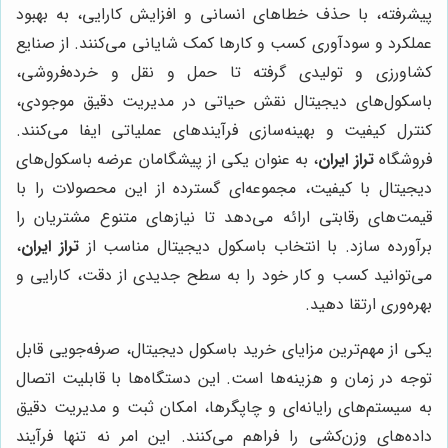
پیشرفته، با حذف خطاهای انسانی و افزایش کارایی، به بهبود
عملکرد و سودآوری کسب و کارها کمک شایانی می‌کنند. از صنایع
کشاورزی و تولیدی گرفته تا حمل و نقل و خرده‌فروشی،
باسکول‌های دیجیتال نقش حیاتی در مدیریت دقیق موجودی،
کنترل کیفیت و بهینه‌سازی فرآیندهای عملیاتی ایفا می‌کنند.
فروشگاه
تراز ایران
، به عنوان یکی از پیشگامان عرضه باسکول‌های
دیجیتال با کیفیت، مجموعه‌ای گسترده از این محصولات را با
قیمت‌های رقابتی ارائه می‌دهد تا نیازهای متنوع مشتریان را
برآورده سازد. با انتخاب باسکول دیجیتال مناسب از
تراز ایران
،
می‌توانید کسب و کار خود را به سطح جدیدی از دقت، کارایی و
بهره‌وری ارتقا دهید.
یکی از مهم‌ترین مزایای خرید باسکول دیجیتال، صرفه‌جویی قابل
توجه در زمان و هزینه‌ها است. این دستگاه‌ها با قابلیت اتصال
به سیستم‌های رایانه‌ای و چاپگرها، امکان ثبت و مدیریت دقیق
داده‌های وزن‌کشی را فراهم می‌کنند. این امر نه تنها فرآیند