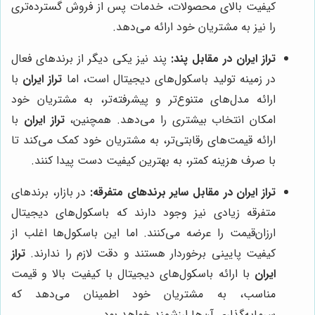
کیفیت بالای محصولات، خدمات پس از فروش گسترده‌تری
را نیز به مشتریان خود ارائه می‌دهد.
تراز ایران در مقابل پند:
پند نیز یکی دیگر از برندهای فعال
در زمینه تولید باسکول‌های دیجیتال است، اما
تراز ایران
با
ارائه مدل‌های متنوع‌تر و پیشرفته‌تر، به مشتریان خود
امکان انتخاب بیشتری را می‌دهد. همچنین،
تراز ایران
با
ارائه قیمت‌های رقابتی‌تر، به مشتریان خود کمک می‌کند تا
با صرف هزینه کمتر، به بهترین کیفیت دست پیدا کنند.
تراز ایران در مقابل سایر برندهای متفرقه:
در بازار، برندهای
متفرقه زیادی نیز وجود دارند که باسکول‌های دیجیتال
ارزان‌قیمت را عرضه می‌کنند. اما این باسکول‌ها اغلب از
کیفیت پایینی برخوردار هستند و دقت لازم را ندارند.
تراز
ایران
با ارائه باسکول‌های دیجیتال با کیفیت بالا و قیمت
مناسب، به مشتریان خود اطمینان می‌دهد که
سرمایه‌گذاری آن‌ها ارزشمند خواهد بود.