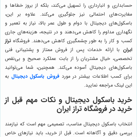
حسابداری و انبارداری را تسهیل می‌کند، بلکه از بروز خطاها و
مغایرت‌های احتمالی نیز جلوگیری می‌کند. علاوه بر این،
باسکول‌های دیجیتال با دوام و طول عمر بالا، نیاز به تعمیر و
نگهداری مداوم را کاهش می‌دهند و در نتیجه، هزینه‌های جاری
کسب و کار را به طور چشمگیری کاهش می‌دهند. فروشگاه
تراز
ایران
با ارائه خدمات پس از فروش ممتاز و پشتیبانی فنی
تخصصی، خیال مشتریان را از بابت عملکرد صحیح و بی‌نقص
باسکول‌های دیجیتال آسوده می‌کند. همچنین، شما می‌توانید
برای کسب اطلاعات بیشتر در مورد
فروش باسکول دیجیتال
به
این لینک مراجعه نمایید.
خرید باسکول دیجیتال و نکات مهم قبل از
خرید در فروشگاه تراز ایران
انتخاب باسکول دیجیتال مناسب، تصمیمی مهم است که نیازمند
بررسی دقیق و آگاهانه است. قبل از خرید، باید نیازهای خاص