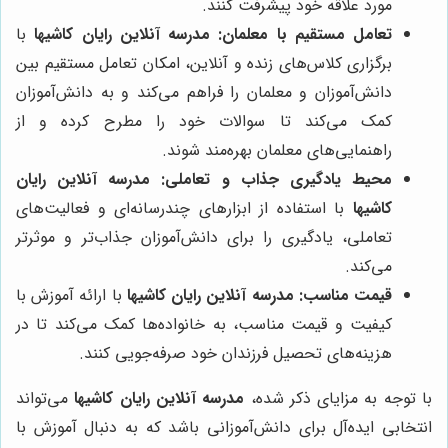
مورد علاقه خود پیشرفت کنند.
تعامل مستقیم با معلمان:
مدرسه آنلاین رایان کاشیها
با
برگزاری کلاس‌های زنده و آنلاین، امکان تعامل مستقیم بین
دانش‌آموزان و معلمان را فراهم می‌کند و به دانش‌آموزان
کمک می‌کند تا سوالات خود را مطرح کرده و از
راهنمایی‌های معلمان بهره‌مند شوند.
محیط یادگیری جذاب و تعاملی:
مدرسه آنلاین رایان
کاشیها
با استفاده از ابزارهای چندرسانه‌ای و فعالیت‌های
تعاملی، یادگیری را برای دانش‌آموزان جذاب‌تر و موثرتر
می‌کند.
قیمت مناسب:
مدرسه آنلاین رایان کاشیها
با ارائه آموزش با
کیفیت و قیمت مناسب، به خانواده‌ها کمک می‌کند تا در
هزینه‌های تحصیل فرزندان خود صرفه‌جویی کنند.
با توجه به مزایای ذکر شده،
مدرسه آنلاین رایان کاشیها
می‌تواند
انتخابی ایده‌آل برای دانش‌آموزانی باشد که به دنبال آموزش با