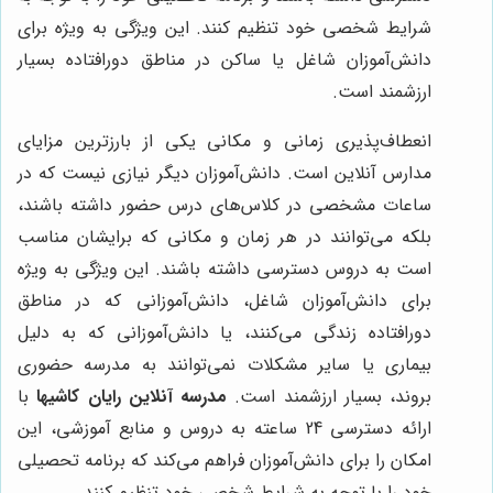
شرایط شخصی خود تنظیم کنند. این ویژگی به ویژه برای
دانش‌آموزان شاغل یا ساکن در مناطق دورافتاده بسیار
ارزشمند است.
انعطاف‌پذیری زمانی و مکانی یکی از بارزترین مزایای
مدارس آنلاین است. دانش‌آموزان دیگر نیازی نیست که در
ساعات مشخصی در کلاس‌های درس حضور داشته باشند،
بلکه می‌توانند در هر زمان و مکانی که برایشان مناسب
است به دروس دسترسی داشته باشند. این ویژگی به ویژه
برای دانش‌آموزان شاغل، دانش‌آموزانی که در مناطق
دورافتاده زندگی می‌کنند، یا دانش‌آموزانی که به دلیل
بیماری یا سایر مشکلات نمی‌توانند به مدرسه حضوری
بروند، بسیار ارزشمند است.
مدرسه آنلاین رایان کاشیها
با
ارائه دسترسی 24 ساعته به دروس و منابع آموزشی، این
امکان را برای دانش‌آموزان فراهم می‌کند که برنامه تحصیلی
خود را با توجه به شرایط شخصی خود تنظیم کنند.