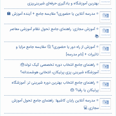
بهترین آموزشگاه و یادگیری حرفه‌ای شیرینی‌پزی
⭐️ مدرسه آنلاین یا حضوری؟ مقایسه جامع + آینده آموزش 🏫
⭐️ آموزش مجازی: راهنمای جامع تحول نظام آموزشی معاصر
📚
⭐️ آموزش از راه دور یا حضوری؟ 🤔 مقایسه جامع مزایا و
تاثیرات + [نام مدرسه]
⭐️ راهنمای جامع انتخاب دوره تخصصی کیک تولد🎂:
آموزشگاه شیرینی پزی پرتیکان، انتخابی هوشمندانه؟
⭐️ راهنمای جامع انتخاب بهترین دوره شیرینی تر: آموزشگاه
پرتیکان یا رقبا؟ 🎂
⭐️ مدرسه آنلاین رایان کاشیها: راهنمای جامع تحول آموزش
مجازی 💻