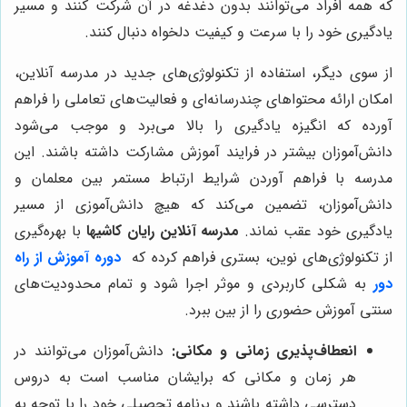
که همه افراد می‌توانند بدون دغدغه در آن شرکت کنند و مسیر
یادگیری خود را با سرعت و کیفیت دلخواه دنبال کنند.
از سوی دیگر، استفاده از تکنولوژی‌های جدید در مدرسه آنلاین،
امکان ارائه محتواهای چندرسانه‌ای و فعالیت‌های تعاملی را فراهم
آورده که انگیزه یادگیری را بالا می‌برد و موجب می‌شود
دانش‌آموزان بیشتر در فرایند آموزش مشارکت داشته باشند. این
مدرسه با فراهم آوردن شرایط ارتباط مستمر بین معلمان و
دانش‌آموزان، تضمین می‌کند که هیچ دانش‌آموزی از مسیر
یادگیری خود عقب نماند.
مدرسه آنلاین رایان کاشیها
با بهره‌گیری
از تکنولوژی‌های نوین، بستری فراهم کرده که
دوره آموزش از راه
دور
به شکلی کاربردی و موثر اجرا شود و تمام محدودیت‌های
سنتی آموزش حضوری را از بین ببرد.
انعطاف‌پذیری زمانی و مکانی:
دانش‌آموزان می‌توانند در
هر زمان و مکانی که برایشان مناسب است به دروس
دسترسی داشته باشند و برنامه تحصیلی خود را با توجه به