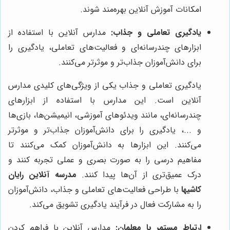
امکانات آموزش آنلاین بهره‌مند شوند.
یادگیری تعاملی و جذاب:
مدارس آنلاین با استفاده از
ابزارهای چندرسانه‌ای و فعالیت‌های تعاملی، یادگیری را
برای دانش‌آموزان جذاب‌تر و موثرتر می‌کنند.
یادگیری تعاملی و جذاب یکی از ویژگی‌های کلیدی مدارس
آنلاین است. این مدارس با استفاده از ابزارهای
چندرسانه‌ای، مانند ویدئوهای آموزشی، انیمیشن‌ها، بازی‌ها
و ...، یادگیری را برای دانش‌آموزان جذاب‌تر و موثرتر
می‌کنند. این ابزارها به دانش‌آموزان کمک می‌کنند تا
مفاهیم درسی را به صورت بصری و عملی تجربه کنند و
درک عمیق‌تری از آن‌ها پیدا کنند.
مدرسه آنلاین رایان
کاشیها
با طراحی فعالیت‌های تعاملی و جذاب، دانش‌آموزان
را به مشارکت فعال در فرآیند یادگیری تشویق می‌کند.
ارتباط مستمر با معلمان:
مدارس آنلاین با فراهم کردن