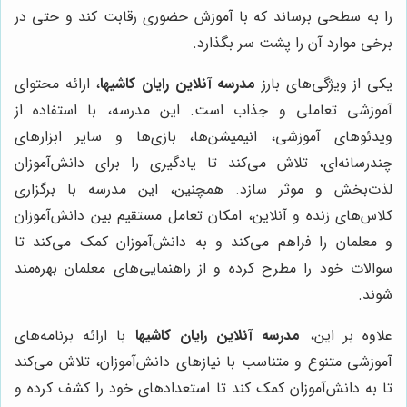
را به سطحی برساند که با آموزش حضوری رقابت کند و حتی در
برخی موارد آن را پشت سر بگذارد.
یکی از ویژگی‌های بارز
مدرسه آنلاین رایان کاشیها
، ارائه محتوای
آموزشی تعاملی و جذاب است. این مدرسه، با استفاده از
ویدئوهای آموزشی، انیمیشن‌ها، بازی‌ها و سایر ابزارهای
چندرسانه‌ای، تلاش می‌کند تا یادگیری را برای دانش‌آموزان
لذت‌بخش و موثر سازد. همچنین، این مدرسه با برگزاری
کلاس‌های زنده و آنلاین، امکان تعامل مستقیم بین دانش‌آموزان
و معلمان را فراهم می‌کند و به دانش‌آموزان کمک می‌کند تا
سوالات خود را مطرح کرده و از راهنمایی‌های معلمان بهره‌مند
شوند.
علاوه بر این،
مدرسه آنلاین رایان کاشیها
با ارائه برنامه‌های
آموزشی متنوع و متناسب با نیازهای دانش‌آموزان، تلاش می‌کند
تا به دانش‌آموزان کمک کند تا استعدادهای خود را کشف کرده و