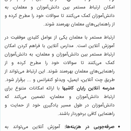
امکان ارتباط مستمر بین دانش‌آموزان و معلمان، به
دانش‌آموزان کمک می‌کنند تا سوالات خود را مطرح کرده و
از راهنمایی‌های معلمان بهره‌مند شوند.
ارتباط مستمر با معلمان یکی از عوامل کلیدی موفقیت در
آموزش آنلاین است. مدارس آنلاین با فراهم کردن امکان
ارتباط مستمر بین دانش‌آموزان و معلمان، به دانش‌آموزان
کمک می‌کنند تا سوالات خود را مطرح کرده و از
راهنمایی‌های معلمان بهره‌مند شوند. این ارتباط می‌تواند از
طریق چت آنلاین، ایمیل، ویدئو کنفرانس و ... برقرار شود.
مدرسه آنلاین رایان کاشیها
با ارائه امکانات متنوع برای
ارتباط دانش‌آموزان و معلمان، تضمین می‌کند که
دانش‌آموزان در طول مسیر یادگیری خود از حمایت و
راهنمایی کافی برخوردار باشند.
صرفه‌جویی در هزینه‌ها:
آموزش آنلاین می‌تواند به