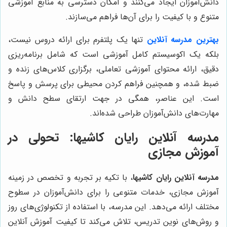
دانش‌آموزان ایجاد می‌کنند و امکان دسترسی به منابع آموزشی
متنوع و با کیفیت را برای آن‌ها فراهم می‌سازند.
بهترین مدرسه آنلاین
تنها یک پلتفرم برای ارائه دروس نیست،
بلکه یک اکوسیستم کامل آموزشی است که شامل برنامه‌ریزی
دقیق، ارائه محتوای آموزشی تعاملی، برگزاری کلاس‌های زنده و
ضبط شده، و همچنین فراهم کردن محیطی برای پرسش و پاسخ
است. این عناصر، همگی در جهت ارتقای سطح دانش و
مهارت‌های دانش‌آموزان طراحی شده‌اند.
مدرسه آنلاین رایان کاشیها: تحولی در
آموزش مجازی
مدرسه آنلاین رایان کاشیها
، با تکیه بر تجربه و تخصص در زمینه
آموزش مجازی، خدمات متنوعی را برای دانش‌آموزان در سطوح
مختلف ارائه می‌دهد. این مدرسه، با استفاده از تکنولوژی‌های روز
و روش‌های نوین تدریس، تلاش می‌کند تا کیفیت آموزش آنلاین