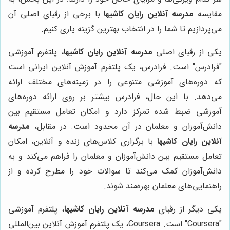
مقایسه
مدرسه آنلاین رایان کاشیها
با برخی از رقبای اصلی آن
می‌پردازیم تا شما را در انتخاب بهترین گزینه یاری کنیم.
یکی از رقبای اصلی
مدرسه آنلاین رایان کاشیها
، پلتفرم آموزشی
"فرادرس" است. فرادرس، یک پلتفرم آموزش آنلاین ایرانی است
که دوره‌های آموزشی متنوعی را در زمینه‌های مختلف ارائه
می‌دهد. با این حال، فرادرس بیشتر بر روی ارائه دوره‌های
آموزشی ضبط شده تمرکز دارد و امکان تعامل مستقیم بین
دانش‌آموزان و معلمان در آن محدود است. در مقابل،
مدرسه
آنلاین رایان کاشیها
با برگزاری کلاس‌های زنده و آنلاین، امکان
تعامل مستقیم بین دانش‌آموزان و معلمان را فراهم می‌کند و به
دانش‌آموزان کمک می‌کند تا سوالات خود را مطرح کرده و از
راهنمایی‌های معلمان بهره‌مند شوند.
یکی دیگر از رقبای
مدرسه آنلاین رایان کاشیها
، پلتفرم آموزشی
"Coursera" است. Coursera، یک پلتفرم آموزش آنلاین بین‌المللی