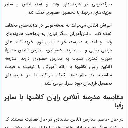
صرفه‌جویی در هزینه‌های رفت و آمد، لباس و سایر
هزینه‌های مرتبط با تحصیل حضوری کمک کند.
آموزش آنلاین می‌تواند به صرفه‌جویی در هزینه‌های مختلف
کمک کند. دانش‌آموزان دیگر نیازی به پرداخت هزینه‌های
رفت و آمد به مدرسه، خرید لباس فرم، خرید کتاب‌های
درسی چاپی و ... ندارند. همچنین، مدارس آنلاین معمولاً
شهریه کمتری نسبت به مدارس حضوری دارند.
مدرسه
آنلاین رایان کاشیها
با ارائه آموزش با کیفیت و قیمت
مناسب، به خانواده‌ها کمک می‌کند تا در هزینه‌های
تحصیل فرزندان خود صرفه‌جویی کنند.
مقایسه مدرسه آنلاین رایان کاشیها با سایر
رقبا
در حال حاضر، مدارس آنلاین متعددی در حال فعالیت هستند که
هر کدام ویژگی‌ها و مزایای خاص خود را دارند. در این بخش، به