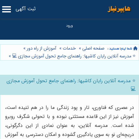
ثبت آگهی
صفحه اصلی
»
خدمات
»
آموزش از راه دور
»
⭐️ مدرسه آنلاین رایان کاشیها: راهنمای جامع تحول آموزش مجازی 💻
»
⭐️ مدرسه آنلاین رایان کاشیها: راهنمای جامع تحول آموزش مجازی
💻
در عصری که فناوری، تار و پود زندگی ما را در هم تنیده است،
آموزش نیز از این قاعده مستثنی نبوده و با تحولی شگرف روبرو
شده است. مدرسه آنلاین، به عنوان نمادی از این دگرگونی،
دریچه‌ای نو به سوی یادگیری گشوده و امکان دسترسی به آموزش