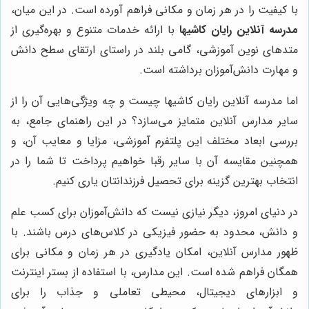
با کیفیت را در هر زمان و مکانی فراهم آورده است. در این میان،
مدرسه آنلاین رایان کاشیها
با ارائه خدمات متنوع و بهره‌گیری از
متدهای نوین آموزشی، گامی بلند در راستای ارتقای سطح دانش
و مهارت دانش‌آموزان برداشته است.
اما مدرسه آنلاین رایان کاشیها چیست و چه ویژگی‌هایی آن را از
سایر مدارس آنلاین متمایز می‌سازد؟ در این راهنمای جامع، به
بررسی ابعاد مختلف این پلتفرم آموزشی، مزایا و معایب آن، و
همچنین مقایسه آن با سایر رقبا خواهیم پرداخت تا شما را در
انتخاب بهترین گزینه برای تحصیل فرزندانتان یاری کنیم.
در دنیای امروز، دیگر نیازی نیست که دانش‌آموزان برای کسب علم
و دانش، محدود به حضور فیزیکی در کلاس‌های درس باشند. با
ظهور مدارس آنلاین، امکان یادگیری در هر زمان و مکانی برای
همگان فراهم شده است. این مدارس، با استفاده از بستر اینترنت
و ابزارهای دیجیتال، محیطی تعاملی و جذاب را برای