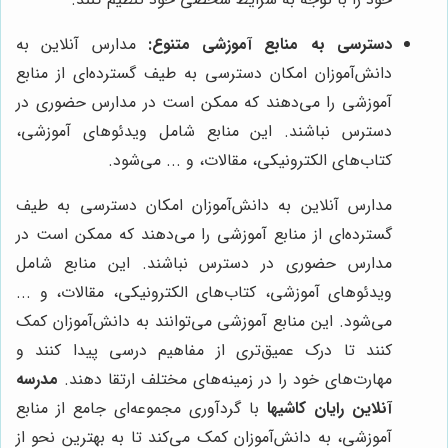
دسترسی به منابع آموزشی متنوع:
مدارس آنلاین به
دانش‌آموزان امکان دسترسی به طیف گسترده‌ای از منابع
آموزشی را می‌دهند که ممکن است در مدارس حضوری در
دسترس نباشند. این منابع شامل ویدئوهای آموزشی،
کتاب‌های الکترونیکی، مقالات، و ... می‌شود.
مدارس آنلاین به دانش‌آموزان امکان دسترسی به طیف
گسترده‌ای از منابع آموزشی را می‌دهند که ممکن است در
مدارس حضوری در دسترس نباشند. این منابع شامل
ویدئوهای آموزشی، کتاب‌های الکترونیکی، مقالات، و ...
می‌شود. این منابع آموزشی می‌توانند به دانش‌آموزان کمک
کنند تا درک عمیق‌تری از مفاهیم درسی پیدا کنند و
مهارت‌های خود را در زمینه‌های مختلف ارتقا دهند.
مدرسه
آنلاین رایان کاشیها
با گردآوری مجموعه‌ای جامع از منابع
آموزشی، به دانش‌آموزان کمک می‌کند تا به بهترین نحو از