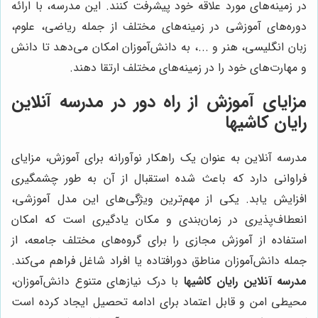
در زمینه‌های مورد علاقه خود پیشرفت کنند. این مدرسه، با ارائه
دوره‌های آموزشی در زمینه‌های مختلف از جمله ریاضی، علوم،
زبان انگلیسی، هنر و ...، به دانش‌آموزان امکان می‌دهد تا دانش
و مهارت‌های خود را در زمینه‌های مختلف ارتقا دهند.
مزایای آموزش از راه دور در مدرسه آنلاین
رایان کاشیها
مدرسه آنلاین به عنوان یک راهکار نوآورانه برای آموزش، مزایای
فراوانی دارد که باعث شده استقبال از آن به طور چشمگیری
افزایش یابد. یکی از مهم‌ترین ویژگی‌های این مدل آموزشی،
انعطاف‌پذیری در زمان‌بندی و مکان یادگیری است که امکان
استفاده از آموزش مجازی را برای گروه‌های مختلف جامعه، از
جمله دانش‌آموزان مناطق دورافتاده یا افراد شاغل فراهم می‌کند.
مدرسه آنلاین رایان کاشیها
با درک نیازهای متنوع دانش‌آموزان،
محیطی امن و قابل اعتماد برای ادامه تحصیل ایجاد کرده است