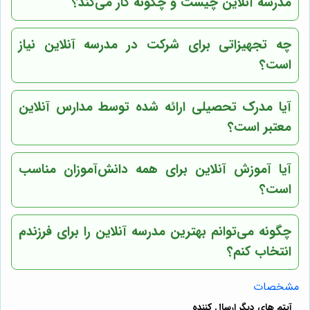
مدرسه آنلاین چیست و چگونه کار می‌کند؟
چه تجهیزاتی برای شرکت در مدرسه آنلاین نیاز
است؟
آیا مدرک تحصیلی ارائه شده توسط مدارس آنلاین
معتبر است؟
آیا آموزش آنلاین برای همه دانش‌آموزان مناسب
است؟
چگونه می‌توانم بهترین مدرسه آنلاین را برای فرزندم
انتخاب کنم؟
مشخصات