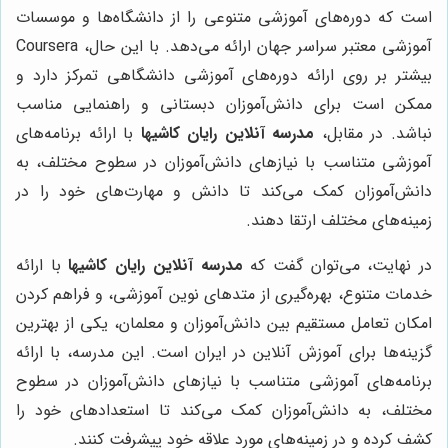
است که دوره‌های آموزشی متنوعی را از دانشگاه‌ها و موسسات
آموزشی معتبر سراسر جهان ارائه می‌دهد. با این حال، Coursera
بیشتر بر روی ارائه دوره‌های آموزشی دانشگاهی تمرکز دارد و
ممکن است برای دانش‌آموزان دبستانی و راهنمایی مناسب
نباشد. در مقابل،
مدرسه آنلاین رایان کاشیها
با ارائه برنامه‌های
آموزشی متناسب با نیازهای دانش‌آموزان در سطوح مختلف، به
دانش‌آموزان کمک می‌کند تا دانش و مهارت‌های خود را در
زمینه‌های مختلف ارتقا دهند.
در نهایت، می‌توان گفت که
مدرسه آنلاین رایان کاشیها
با ارائه
خدمات متنوع، بهره‌گیری از متدهای نوین آموزشی، و فراهم کردن
امکان تعامل مستقیم بین دانش‌آموزان و معلمان، یکی از بهترین
گزینه‌ها برای آموزش آنلاین در ایران است. این مدرسه، با ارائه
برنامه‌های آموزشی متناسب با نیازهای دانش‌آموزان در سطوح
مختلف، به دانش‌آموزان کمک می‌کند تا استعدادهای خود را
کشف کرده و در زمینه‌های مورد علاقه خود پیشرفت کنند.