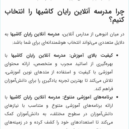
چرا مدرسه آنلاین رایان کاشیها را انتخاب
کنیم؟
در میان انبوهی از مدارس آنلاین،
مدرسه آنلاین رایان کاشیها
به
دلایل متعددی می‌تواند انتخاب هوشمندانه‌ای برای شما باشد:
کیفیت بالای آموزش:
مدرسه آنلاین رایان کاشیها
با
بهره‌گیری از اساتید مجرب و متخصص، ارائه محتوای
آموزشی با کیفیت و استفاده از متدهای نوین آموزشی،
تلاش می‌کند تا بهترین تجربه یادگیری را برای دانش‌آموزان
فراهم کند.
برنامه‌های آموزشی متنوع:
مدرسه آنلاین رایان کاشیها
با
ارائه برنامه‌های آموزشی متنوع و متناسب با نیازهای
دانش‌آموزان در سطوح مختلف، به دانش‌آموزان کمک
می‌کند تا استعدادهای خود را کشف کرده و در زمینه‌های