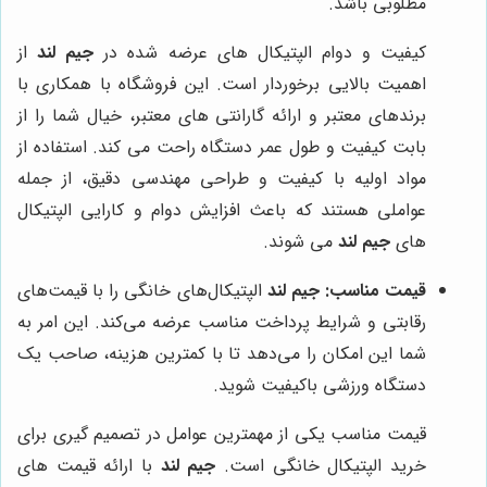
مطلوبی باشد.
کیفیت و دوام الپتیکال های عرضه شده در
جیم لند
از
اهمیت بالایی برخوردار است. این فروشگاه با همکاری با
برندهای معتبر و ارائه گارانتی های معتبر، خیال شما را از
بابت کیفیت و طول عمر دستگاه راحت می کند. استفاده از
مواد اولیه با کیفیت و طراحی مهندسی دقیق، از جمله
عواملی هستند که باعث افزایش دوام و کارایی الپتیکال
های
جیم لند
می شوند.
قیمت مناسب:
جیم لند
الپتیکال‌های خانگی را با قیمت‌های
رقابتی و شرایط پرداخت مناسب عرضه می‌کند. این امر به
شما این امکان را می‌دهد تا با کمترین هزینه، صاحب یک
دستگاه ورزشی باکیفیت شوید.
قیمت مناسب یکی از مهمترین عوامل در تصمیم گیری برای
خرید الپتیکال خانگی است.
جیم لند
با ارائه قیمت های