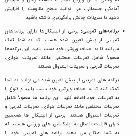
آمادگی جسمانی، می توانید سطح مقاومت را افزایش
دهید تا تمرینات چالش برانگیزتری داشته باشید.
برنامه‌های تمرینی:
برخی از الپتیکال‌ها دارای برنامه‌های
تمرینی از پیش تعیین شده هستند که به شما کمک
می‌کنند تا به اهداف ورزشی خود دست یابید. این برنامه‌ها
معمولاً شامل تمرینات مختلفی مانند تمرینات هوازی،
تمرینات قدرتی و تمرینات اینتروال هستند.
برنامه های تمرینی از پیش تعیین شده می توانند به شما
کمک کنند تا به اهداف ورزشی خود دست یابید و تنوع را
به تمرینات خود اضافه کنید. این برنامه ها معمولاً شامل
تمرینات مختلفی مانند تمرینات هوازی، تمرینات قدرتی و
تمرینات اینتروال هستند. برخی از الپتیکال ها همچنین
دارای قابلیت اتصال به اپلیکیشن های ورزشی هستند که
به شما امکان می دهند برنامه های تمرینی خود را