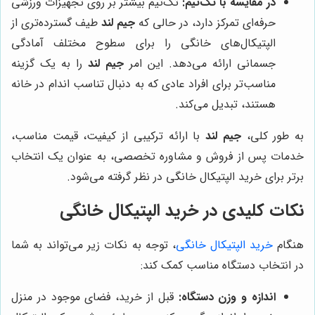
در مقایسه با تک‌تیم:
تک‌تیم بیشتر بر روی تجهیزات ورزشی
حرفه‌ای تمرکز دارد، در حالی که
جیم لند
طیف گسترده‌تری از
الپتیکال‌های خانگی را برای سطوح مختلف آمادگی
جسمانی ارائه می‌دهد. این امر
جیم لند
را به یک گزینه
مناسب‌تر برای افراد عادی که به دنبال تناسب اندام در خانه
هستند، تبدیل می‌کند.
به طور کلی،
جیم لند
با ارائه ترکیبی از کیفیت، قیمت مناسب،
خدمات پس از فروش و مشاوره تخصصی، به عنوان یک انتخاب
برتر برای خرید الپتیکال خانگی در نظر گرفته می‌شود.
نکات کلیدی در خرید الپتیکال خانگی
هنگام
خرید الپتیکال خانگی
، توجه به نکات زیر می‌تواند به شما
در انتخاب دستگاه مناسب کمک کند:
اندازه و وزن دستگاه:
قبل از خرید، فضای موجود در منزل