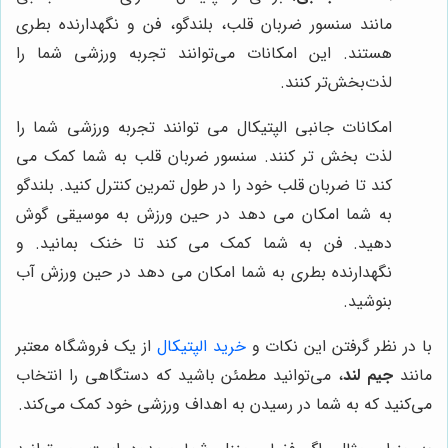
مانند سنسور ضربان قلب، بلندگو، فن و نگهدارنده بطری
هستند. این امکانات می‌توانند تجربه ورزشی شما را
لذت‌بخش‌تر کنند.
امکانات جانبی الپتیکال می توانند تجربه ورزشی شما را
لذت بخش تر کنند. سنسور ضربان قلب به شما کمک می
کند تا ضربان قلب خود را در طول تمرین کنترل کنید. بلندگو
به شما امکان می دهد در حین ورزش به موسیقی گوش
دهید. فن به شما کمک می کند تا خنک بمانید. و
نگهدارنده بطری به شما امکان می دهد در حین ورزش آب
بنوشید.
با در نظر گرفتن این نکات و
خرید الپتیکال
از یک فروشگاه معتبر
مانند
جیم لند
، می‌توانید مطمئن باشید که دستگاهی را انتخاب
می‌کنید که به شما در رسیدن به اهداف ورزشی خود کمک می‌کند.