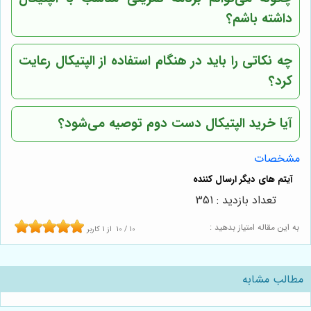
داشته باشم؟
چه نکاتی را باید در هنگام استفاده از الپتیکال رعایت
کرد؟
آیا خرید الپتیکال دست دوم توصیه می‌شود؟
مشخصات
تعداد بازدید : 351
به این مقاله امتیاز بدهید :
10
/
10
از
1
کاربر
مطالب مشابه