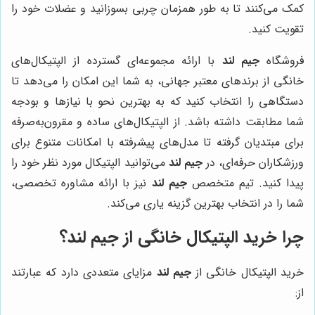
کمک می‌کنند تا به طور همزمان چربی بسوزانید و عضلات خود را
تقویت کنید.
فروشگاه
جیم لند
با ارائه مجموعه‌ای گسترده از الپتیکال‌های
خانگی از برندهای معتبر جهانی، به شما این امکان را می‌دهد تا
دستگاهی را انتخاب کنید که به بهترین نحو با نیازها و بودجه
شما مطابقت داشته باشد. از الپتیکال‌های ساده و مقرون‌به‌صرفه
برای مبتدیان گرفته تا مدل‌های پیشرفته با امکانات متنوع برای
ورزشکاران حرفه‌ای، در
جیم لند
می‌توانید الپتیکال مورد نظر خود را
پیدا کنید. تیم متخصص
جیم لند
نیز با ارائه مشاوره تخصصی،
شما را در انتخاب بهترین گزینه یاری می‌کند.
چرا خرید الپتیکال خانگی از جیم لند؟
خرید الپتیکال خانگی از
جیم لند
مزایای متعددی دارد که عبارتند
از: