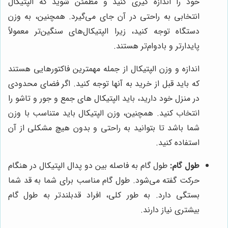
خود را اندازه گیری کنید و مطمئن شوید که الپتیکال
انتخابی به راحتی در آن جای می‌گیرد. همچنین، به وزن
دستگاه توجه کنید، زیرا الپتیکال‌های سنگین‌تر معمولاً
پایدارتر و بادوام‌تر هستند.
اندازه و وزن الپتیکال از جمله مهمترین فاکتورهایی هستند
که باید قبل از خرید به آنها توجه کنید. اگر فضای محدودی
در منزل خود دارید، باید الپتیکال های جمع و جور و تاشو را
انتخاب کنید. همچنین، وزن الپتیکال باید متناسب با وزن
شما باشد تا بتوانید به راحتی و بدون هیچ مشکلی از آن
استفاده کنید.
طول گام:
طول گام به فاصله بین دو پدال الپتیکال در هنگام
حرکت گفته می‌شود. طول گام مناسب برای شما به قد شما
بستگی دارد. به طور کلی، افراد قدبلندتر به طول گام
بیشتری نیاز دارند.