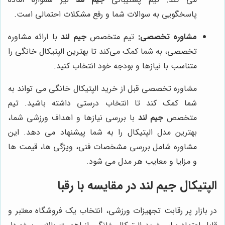
پاسخگویی به سوالات شما و رفع مشکلات احتمالی است.
مشاوره تخصصی:
تیم متخصص
جیم لند
با ارائه مشاوره
تخصصی، به شما کمک می‌کند تا بهترین الپتیکال خانگی را
متناسب با نیازها و بودجه خود انتخاب کنید.
مشاوره تخصصی قبل از خرید الپتیکال خانگی می تواند به
شما کمک کند تا انتخاب درستی داشته باشید. تیم
متخصص
جیم لند
با بررسی نیازها و اهداف ورزشی شما،
بهترین مدل الپتیکال را به شما پیشنهاد می دهد. این
مشاوره شامل بررسی مشخصات فنی، ویژگی ها، قیمت ها
و مزایا و معایب هر مدل می شود.
الپتیکال جیم لند در مقایسه با رقبا
در بازار پر رقابت تجهیزات ورزشی، انتخاب یک فروشگاه معتبر و