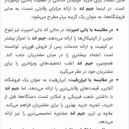
قابل اعتماد برای خرید الپتیکال خانگی از اهمیت بالایی برخوردار
است. در اینجا
جیم لند
با ارائه مزایای رقابتی نسبت به سایر
فروشگاه‌ها، به عنوان یک گزینه برتر مطرح می‌شود:
در مقایسه با بانی اسپرت:
در حالی که بانی اسپرت نیز تنوع
خوبی از الپتیکال‌ها را ارائه می‌دهد،
جیم لند
با تمرکز بیشتر
بر کیفیت و ارائه خدمات پس از فروش قوی‌تر، توانسته
است اعتماد بیشتری را در میان مشتریان جلب کند.
همچنین،
جیم لند
اغلب تخفیف‌های ویژه‌تری را برای
مشتریان خود در نظر می‌گیرد.
در مقایسه با ایران‌فیت:
ایران‌فیت به عنوان یک فروشگاه
آنلاین، قیمت‌های رقابتی‌تری را ارائه می‌دهد، اما
جیم لند
با داشتن شعب فیزیکی و امکان تست دستگاه‌ها قبل از
خرید، تجربه خرید بهتری را برای مشتریان فراهم می‌کند.
علاوه بر این،
جیم لند
مشاوره تخصصی‌تری را نیز ارائه
می‌دهد.