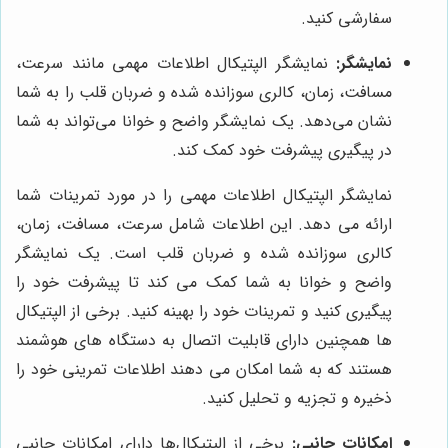
سفارشی کنید.
نمایشگر:
نمایشگر الپتیکال اطلاعات مهمی مانند سرعت،
مسافت، زمان، کالری سوزانده شده و ضربان قلب را به شما
نشان می‌دهد. یک نمایشگر واضح و خوانا می‌تواند به شما
در پیگیری پیشرفت خود کمک کند.
نمایشگر الپتیکال اطلاعات مهمی را در مورد تمرینات شما
ارائه می دهد. این اطلاعات شامل سرعت، مسافت، زمان،
کالری سوزانده شده و ضربان قلب است. یک نمایشگر
واضح و خوانا به شما کمک می کند تا پیشرفت خود را
پیگیری کنید و تمرینات خود را بهینه کنید. برخی از الپتیکال
ها همچنین دارای قابلیت اتصال به دستگاه های هوشمند
هستند که به شما امکان می دهند اطلاعات تمرینی خود را
ذخیره و تجزیه و تحلیل کنید.
امکانات جانبی:
برخی از الپتیکال‌ها دارای امکانات جانبی