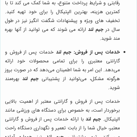
رقابتی و شرایط پرداخت متنوع، به شما کمک می کند تا با
کمترین هزینه، بهترین الپتیکال را برای خود تهیه کنید.
تخفیف های ویژه و پیشنهادات شگفت انگیز نیز در طول
سال در
جیم لند
ارائه می شوند که می توانید از آنها بهره
مند شوید.
خدمات پس از فروش:
جیم لند
خدمات پس از فروش و
گارانتی معتبری را برای تمامی محصولات خود ارائه
می‌دهد. این امر به شما اطمینان می‌دهد که در صورت بروز
هرگونه مشکل، می‌توانید از پشتیبانی
جیم لند
بهره‌مند
شوید.
خدمات پس از فروش و گارانتی معتبر از اهمیت بالایی
برخوردار است، به خصوص برای دستگاه های ورزشی مانند
الپتیکال.
جیم لند
با ارائه خدمات پس از فروش و گارانتی
معتبر، خیال شما را از بابت تعمیر و نگهداری دستگاه راحت
می کند. تیم پشتیبانی
جیم لند
نیز همواره آماده