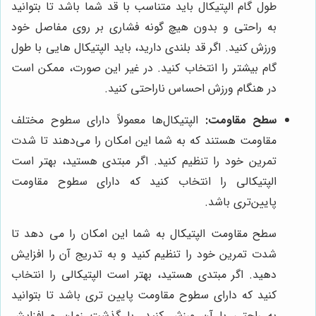
طول گام الپتیکال باید متناسب با قد شما باشد تا بتوانید
به راحتی و بدون هیچ گونه فشاری بر روی مفاصل خود
ورزش کنید. اگر قد بلندی دارید، باید الپتیکال هایی با طول
گام بیشتر را انتخاب کنید. در غیر این صورت، ممکن است
در هنگام ورزش احساس ناراحتی کنید.
سطح مقاومت:
الپتیکال‌ها معمولاً دارای سطوح مختلف
مقاومت هستند که به شما این امکان را می‌دهند تا شدت
تمرین خود را تنظیم کنید. اگر مبتدی هستید، بهتر است
الپتیکالی را انتخاب کنید که دارای سطوح مقاومت
پایین‌تری باشد.
سطح مقاومت الپتیکال به شما این امکان را می دهد تا
شدت تمرین خود را تنظیم کنید و به تدریج آن را افزایش
دهید. اگر مبتدی هستید، بهتر است الپتیکالی را انتخاب
کنید که دارای سطوح مقاومت پایین تری باشد تا بتوانید
به راحتی با آن ورزش کنید. با گذشت زمان و افزایش