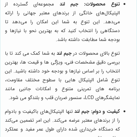
تنوع محصولات:
جیم لند
مجموعه‌ای گسترده از
الپتیکال‌های خانگی از برندهای معتبر جهانی را ارائه
می‌دهد. این تنوع به شما این امکان را می‌دهد تا
دستگاهی را انتخاب کنید که به بهترین نحو با نیازها و
بودجه شما مطابقت داشته باشد.
تنوع بالای محصولات در
جیم لند
به شما کمک می کند تا با
بررسی دقیق مشخصات فنی، ویژگی ها و قیمت ها، بهترین
انتخاب را بر اساس نیازها و بودجه خود داشته باشید. این
تنوع شامل الپتیکال هایی با سطوح مختلف مقاومت،
برنامه های تمرینی متنوع و امکانات جانبی مانند
نمایشگرهای LCD، سنسور ضربان قلب و بلندگو می شود.
کیفیت و دوام:
جیم لند
تنها الپتیکال‌های باکیفیت و بادوام
را از برندهای معتبر عرضه می‌کند. این امر تضمین می‌کند
که دستگاه خریداری شده دارای طول عمر مفید و عملکرد