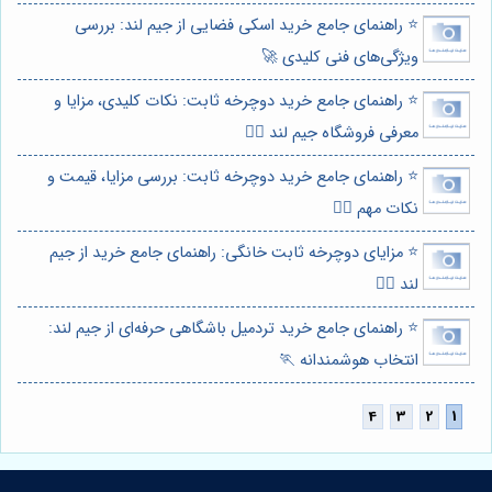
⭐️ راهنمای جامع خرید اسکی فضایی از جیم لند: بررسی
ویژگی‌های فنی کلیدی 🚀
⭐️ راهنمای جامع خرید دوچرخه ثابت: نکات کلیدی، مزایا و
معرفی فروشگاه جیم لند 🚴‍♀️
⭐️ راهنمای جامع خرید دوچرخه ثابت: بررسی مزایا، قیمت و
نکات مهم 🚴‍♀️
⭐️ مزایای دوچرخه ثابت خانگی: راهنمای جامع خرید از جیم
لند 🚴‍♀️
⭐️ راهنمای جامع خرید تردمیل باشگاهی حرفه‌ای از جیم لند:
انتخاب هوشمندانه 🏃