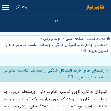
ثبت آگهی
صفحه اصلی
»
لوازم ورزشی
»
⭐️ راهنمای جامع خرید الپتیکال خانگی از جیم لند: تناسب اندام در خانه با
کمترین هزینه 🏃‍♀️
»
⭐️ راهنمای جامع خرید الپتیکال خانگی از جیم لند: تناسب اندام در
خانه با کمترین هزینه 🏃‍♀️
الپتیکال خانگی، ناجی تناسب اندام در دنیای پرمشغله امروزی، به
شما این امکان را می‌دهد که بدون نیاز به ترک آسایش منزل، به
اهداف ورزشی خود دست یابید. این دستگاه‌های ورزشی محبوب،