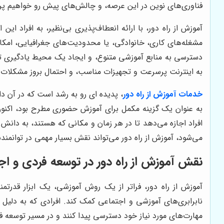
فناوری‌های نوین در این عرصه، و چالش‌های پیش رو خواهیم پ
آموزش از راه دور، با ارائه انعطاف‌پذیری بی‌نظیر، به افراد ا
مشغله‌های کاری، خانوادگی، یا محدودیت‌های جغرافیایی، امکان
دسترسی به منابع آموزشی متنوع، و ایجاد یک محیط یادگیری تعا
به اینترنت پرسرعت و تجهیزات مناسب، و احتمال بروز مشکلات 
خدمات آموزش از راه دور
، پدیده ای رو به رشد است که در آن دا
به عنوان یک گزینه مکمل برای آموزش حضوری مطرح بود، اکنون
افراد اجازه می‌دهد تا در هر زمان و مکانی که هستند، به دانش
می‌شود، آموزش از راه دور می‌تواند نقش بسیار مهمی در توانمند
نقش آموزش از راه دور در توسعه فردی و اج
آموزش از راه دور، فراتر از یک روش آموزشی، یک ابزار قدرت
نابرابری‌های آموزشی و اجتماعی کمک کند. افرادی که به دلیل
مهارت‌های مورد نیاز خود دسترسی پیدا کنند و در مسیر توسعه فر