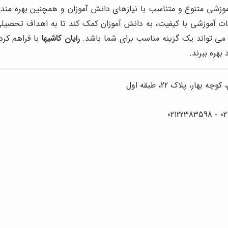
آموزشی متنوع و متناسب با نیازهای دانش آموزان و همچنین بهره مند
ات آموزشی با کیفیت، به دانش آموزان کمک کند تا به اهداف تحصیلی خ
ی تواند یک گزینه مناسب برای شما باشد.
رایان کاشیها
با فراهم کر
بهره ببرند.
ر، پلاک 22، طبقه اول