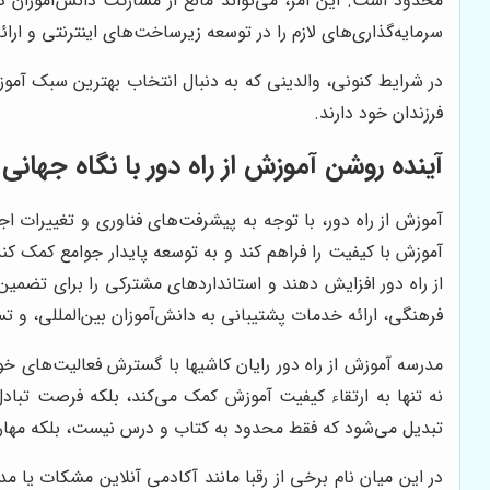
محدود است. این امر، می‌تواند مانع از مشارکت دانش‌آموزان د
سرمایه‌گذاری‌های لازم را در توسعه زیرساخت‌های اینترنتی و ارا
در شرایط کنونی، والدینی که به دنبال انتخاب بهترین سبک آمو
فرزندان خود دارند.
آینده روشن آموزش از راه دور با نگاه جهانی
آموزش از راه دور، با توجه به پیشرفت‌های فناوری و تغییرات 
آموزش با کیفیت را فراهم کند و به توسعه پایدار جوامع کمک کن
از راه دور افزایش دهند و استانداردهای مشترکی را برای تضمی
فرهنگی، ارائه خدمات پشتیبانی به دانش‌آموزان بین‌المللی، و 
مدرسه آموزش از راه دور رایان کاشیها با گسترش فعالیت‌های خو
نه تنها به ارتقاء کیفیت آموزش کمک می‌کند، بلکه فرصت تبادل
تبدیل می‌شود که فقط محدود به کتاب و درس نیست، بلکه مهارت‌ه
در این میان نام برخی از رقبا مانند آکادمی آنلاین مشکات یا 