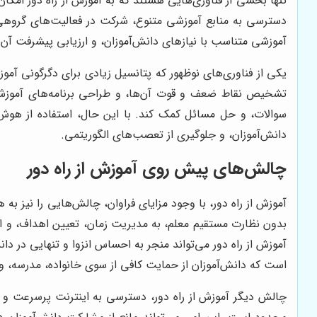
تنها بخشی از فناوری‌هایی هستند که به آموزش از راه دور امکان 
دسترسی به منابع آموزشی متنوع، شرکت در فعالیت‌های گروهی، و
آموزشی متناسب با نیازهای دانش‌آموزان، و ارزیابی پیشرفت آن‌
تشخیص نقاط ضعف و قوت آن‌ها، و طراحی برنامه‌های آموزشی 
سوالات، و حل مسائل کمک کند. با این حال، استفاده از هوش 
دانش‌آموزان، و جلوگیری از تعصب‌های الگوریتمی.
چالش‌های پیش روی آموزش از راه دور
آموزش از راه دور، با وجود مزایای فراوان، چالش‌هایی را نیز به ه
بدون نظارت مستقیم معلم، به مدیریت زمان، تعیین اهداف، و انجا
آموزش از راه دور می‌تواند منجر به احساس انزوا و تنهایی در دان
است که دانش‌آموزان از حمایت کافی از سوی خانواده، مدرسه، و 
چالش دیگر آموزش از راه دور، دسترسی به اینترنت پرسرعت و 