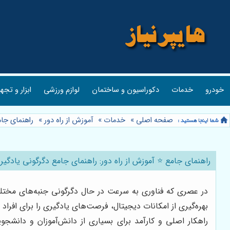
خودرو
خدمات
دکوراسیون و ساختمان
لوازم ورزشی
ابزار و تجه
صفحه اصلی
»
خدمات
»
آموزش از راه دور
»
راهنمای جام
راهنمای جامع ⭐️ آموزش از راه دور: راهنمای جامع دگرگونی یادگیر
در عصری که فناوری به سرعت در حال دگرگونی جنبه‌های مختلف 
بهره‌گیری از امکانات دیجیتال، فرصت‌های یادگیری را برای افر
راهکار اصلی و کارآمد برای بسیاری از دانش‌آموزان و دانشج