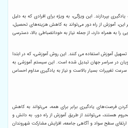
ادگیری بپردازند. این ویژگی، به ویژه برای افرادی که به دلیل
 این، آموزش از راه دور می‌تواند به کاهش هزینه‌های تحصیل،
ا به همراه دارد، از جمله نیاز به خودانضباطی بالا، دسترسی
ی تسهیل آموزش استفاده می کنند. این روش آموزشی، که در ابتدا
جویان در سراسر جهان تبدیل شده است. این سیستم آموزشی به
ه سرعت تغییرات بسیار بالاست و نیاز به یادگیری مداوم احساس
کردن فرصت‌های یادگیری برابر برای همه، می‌تواند به کاهش
وم هستند، می‌توانند از طریق آموزش از راه دور، به دانش و
د به ارتقای سطح سواد و آگاهی جامعه، افزایش مشارکت شهروندان