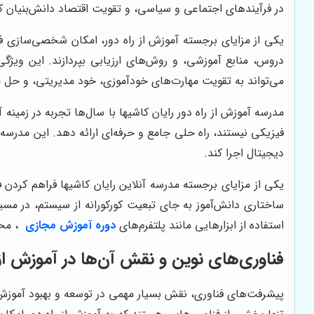
در فرآیندهای اجتماعی و سیاسی، و تقویت اقتصاد دانش‌بنیان 
یکی از مزایای برجسته آموزش از راه دور، امکان شخصی‌سازی ف
دروس، منابع آموزشی، و روش‌های ارزیابی بپردازند. این ویژگی،
می‌تواند به تقویت مهارت‌های خودآموزی، خود مدیریتی، و حل م
مدرسه آموزش از راه دور رایان کاشیها با سال‌ها تجربه در زمین
فیزیکی نیستند، راه حلی جامع و حرفه‌ای ارائه دهد. این مدرس
دیجیتال اجرا کند.
یکی از مزایای برجسته مدرسه آنلاین رایان کاشیها فراهم کردن
ساختاری دانش‌آموز به جای تبعیت کورکورانه از سیستم، در مسی
استفاده از ابزارهایی مانند پلتفرم‌های
دوره آموزش مجازی
، مح
فناوری‌های نوین و نقش آن‌ها در آموزش از 
پیشرفت‌های فناوری، نقش بسیار مهمی در توسعه و بهبود آموزش از