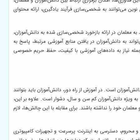
ن فناوری‌ها، امکان برقراری ارتباط بین دانش‌آموزان و معلمان،
نوین می‌توانند به شخصی‌سازی فرآیند یادگیری، ارائه محتوای
ش از راه دور دارد، هوش مصنوعی (AI) است. هوش مصنوعی می‌تواند به معلمان در ارائه بازخورد شخصی‌سازی شده به دانش‌آموزان،
د به دانش‌آموزان در یافتن منابع آموزشی مرتبط، پاسخ به
 جمله نیاز به داده‌های آموزشی با کیفیت، حفظ حریم خصوصی
انش‌آموزان است. در آموزش از راه دور، دانش‌آموزان باید بتوانند
 به ویژه دانش‌آموزان کم سن و سال، دشوار است. علاوه بر این،
معلمان خود را نداشته باشند. برای مقابله با این چالش‌ها، لازم
 و محروم، دسترسی به اینترنت پرسرعت و تجهیزات کامپیوتری