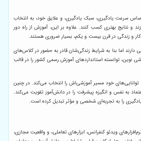
 اساس سرعت یادگیری، سبک یادگیری، و علایق خود، به انتخاب
ند و نتایج بهتری کسب کنند. علاوه بر این، آموزش از راه دور
 کار و زندگی در قرن بیست و یکم، بسیار ضروری هستند.
 دارند اما بنا به شرایط زندگی‌شان قادر به حضور در کلاس‌های
شی نوین، توانسته استانداردهای آموزش رسمی کشور را در قالب
توانایی‌های خود مسیر آموزشی‌اش را انتخاب می‌کند. در چنین
ماد به نفس و انگیزه پیشرفت را در دانش‌آموز تقویت می‌کند.
یادگیری را به تجربه‌ای شخصی و مؤثر تبدیل کرده است.
م‌افزارهای ویدئو کنفرانس، ابزارهای تعاملی، و واقعیت مجازی،