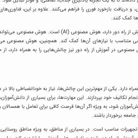
داده‌اند تا به یک تجربه یادگیری جذاب، تعاملی، و موثر تبدیل شود. ای
 دریافت بازخورد فوری را فراهم می‌کنند. علاوه بر این، فناوری‌های 
ها کمک کنند.
یکی از فناوری‌های نوظهور که پتانسیل زیادی برای دگرگونی آموز
متناسب با نیازهای آن‌ها کمک کند. همچنین، هوش مصنوعی می‌توان
مصنوعی در آموزش از راه دور نیز چالش‌هایی را به همراه دارد، از
مراه دارد. یکی از مهم‌ترین این چالش‌ها، نیاز به خودانضباطی بالا در د
م تکالیف خود بپردازند. این مهارت‌ها، برای بسیاری از دانش‌آموزان،
ش‌آموزان شود، به ویژه اگر آن‌ها فرصت کافی برای تعامل با همسالان و 
جامعه برخوردار باشند.
تجهیزات مناسب است. در بسیاری از مناطق، به ویژه مناطق روستایی