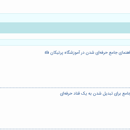
راهنمای جامع حرفه‌ای شدن در آموزشگاه پرتیکان 🍰
امع برای تبدیل شدن به یک قناد حرفه‌ای