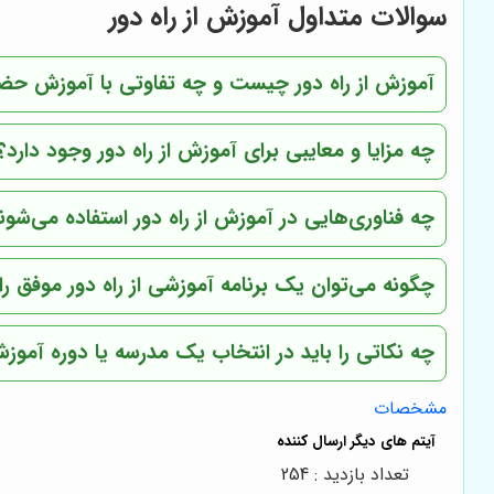
سوالات متداول آموزش از راه دور
آموزش از راه دور چیست و چه تفاوتی با آموزش حض
چه مزایا و معایبی برای آموزش از راه دور وجود دارد؟
چه فناوری‌هایی در آموزش از راه دور استفاده می‌شون
چگونه می‌توان یک برنامه آموزشی از راه دور موفق ر
چه نکاتی را باید در انتخاب یک مدرسه یا دوره آموزش
مشخصات
تعداد بازدید : 254