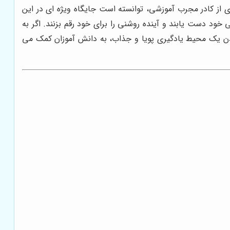
ی از کادر مجرب آموزشی، توانسته است جایگاه ویژه ای در این
ود دست یابند و آینده روشنی را برای خود رقم بزنند. اگر به
دن یک محیط یادگیری پویا و جذاب، به دانش آموزان کمک می