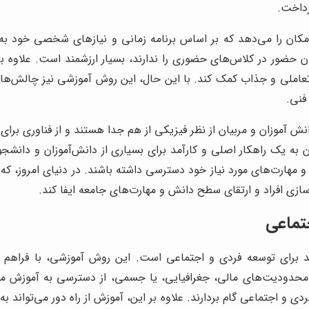
رداخت.
ین امکان را می‌دهد که بر اساس برنامه زمانی و نیازهای شخصی خود به ی
 حضور در کلاس‌های حضوری را ندارند، بسیار ارزشمند است. علاوه بر
ملی و جذاب کمک کند. با این حال، این روش آموزشی نیز چالش‌هایی ر
فنی.
نش آموزان و مربیان از نظر فیزیکی از هم جدا هستند و از فناوری برا
 به یک راهکار اصلی و کارآمد برای بسیاری از دانش‌آموزان و دانش
 و مهارت‌های مورد نیاز خود دسترسی داشته باشند. در دنیای امروز، ک
سازی افراد و ارتقای سطح دانش و مهارت‌های جامعه ایفا کند.
تماعی
مند برای توسعه فردی و اجتماعی است. این روش آموزشی، با فراهم 
 محدودیت‌های مالی، جغرافیایی، یا جسمی، از دسترسی به آموزش محر
دی و اجتماعی گام بردارند. علاوه بر این، آموزش از راه دور می‌توان