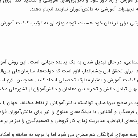
ر آموزش از راه دور شود و نابرابری‌های آموزشی را تشدید کند. برای 
ئه تجهیزات آموزشی به دانش‌آموزان نیازمند انجام دهند.
زشی برای فرزندان خود هستند، توجه ویژه ای به ترکیب کیفیت آموزش
اجتماعی، در حال تبدیل شدن به یک پدیده جهانی است. این روش آموزش
د. برای تحقق این چشم‌انداز، لازم است که دولت‌ها، سازمان‌های بین‌
ن کیفیت آموزش و اعتبار مدارک تحصیلی ایجاد کنند. همچنین، لازم اس
تسهیل تبادل دانش و تجربه بین معلمان و دانش‌آموزان از کشورهای مخت
د در سطح بین‌المللی، توانسته دانش‌آموزانی از نقاط مختلف جهان را د
 فرهنگی و آشنایی با دیدگاه‌های متنوع را نیز برای دانش‌آموزان فر
ای ارتباطی، مدیریت زمان، کار گروهی و تصمیم‌گیری را نیز در بر می
مدرسه مجازی فرزانگان هم مطرح می شود اما با توجه به سابقه و امکا