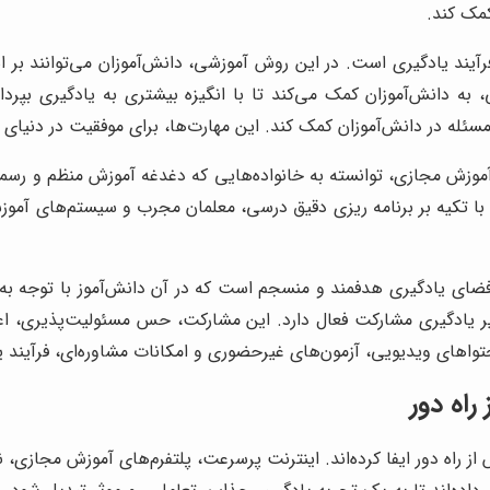
کمک کند.
رآیند یادگیری است. در این روش آموزشی، دانش‌آموزان می‌توانند بر
 به دانش‌آموزان کمک می‌کند تا با انگیزه بیشتری به یادگیری بپرداز
سئله در دانش‌آموزان کمک کند. این مهارت‌ها، برای موفقیت در دنیای
ه آموزش مجازی، توانسته به خانواده‌هایی که دغدغه آموزش منظم و رسمی
ه با تکیه بر برنامه ریزی دقیق درسی، معلمان مجرب و سیستم‌های آموز
 فضای یادگیری هدفمند و منسجم است که در آن دانش‌آموز با توجه به 
ر یادگیری مشارکت فعال دارد. این مشارکت، حس مسئولیت‌پذیری، اعت
تواهای ویدیویی، آزمون‌های غیرحضوری و امکانات مشاوره‌ای، فرآیند 
راه دور
 راه دور ایفا کرده‌اند. اینترنت پرسرعت، پلتفرم‌های آموزش مجازی، نر