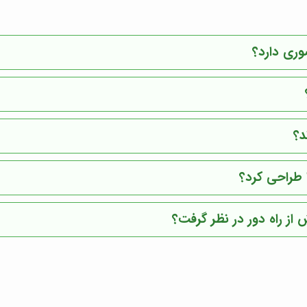
وری دارد؟
د؟
ا طراحی کرد؟
 از راه دور در نظر گرفت؟