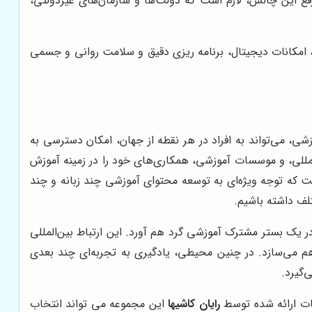
رفع این چالش، لازم است که دولت‌ها و سازمان‌های غیردولتی،
، امکانات دیجیتال، برنامه ریزی دقیق و سلامت روانی و جسمی
ی، می‌تواند به افراد در هر نقطه از جهان، امکان دسترسی به
المللی، و موسسات آموزشی، همکاری‌های خود را در زمینه آموزش
ت که توجه ویژه‌ای به توسعه محتوای آموزشی چند زبانه و چند
لف داشته باشیم.
ر یک بستر مشترک آموزشی گرد هم آورد. این ارتباط بین‌المللی
اهم می‌سازد. در چنین محیطی، یادگیری به تجربه‌ای چند بعدی
‌گیرد.
نات ارائه شده توسط
رایان کاشیها
این مجموعه می تواند انتخاب