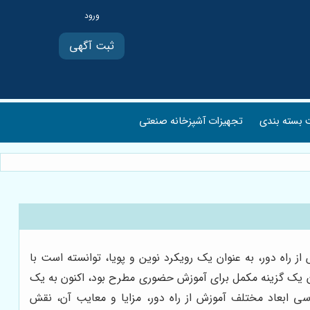
ثبت آگهی
بسته بندی
تجهیزات آشپزخانه صنعتی
راه دور، به عنوان یک رویکرد نوین و پویا، توانسته است با
نوان یک گزینه مکمل برای آموزش حضوری مطرح بود، اکنون به یک
سی ابعاد مختلف آموزش از راه دور، مزایا و معایب آن، نقش