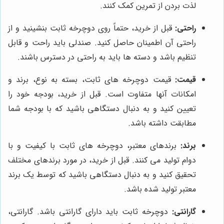
لذت بردن از تمرین کمک کنند.
راحتی:
قبل از خرید، حتماً روی دوچرخه ثابت بنشینید و از
راحتی آن اطمینان حاصل کنید. صندلی باید راحت و قابل
تنظیم باشد و دسته ها باید به راحتی در دسترس باشند.
قیمت:
قیمت دوچرخه های ثابت، بسته به نوع، برند و
امکانات آنها متفاوت است. قبل از خرید، بودجه خود را
تعیین کنید و به دنبال دستگاهی باشید که با بودجه شما
مطابقت داشته باشد.
برند:
برندهای معتبر، دوچرخه های ثابت با کیفیت و با
دوام تولید می کنند. قبل از خرید، در مورد برندهای مختلف
تحقیق کنید و به دنبال دستگاهی باشید که توسط یک برند
معتبر تولید شده باشد.
گارانتی:
دوچرخه ثابت باید دارای گارانتی باشد. گارانتی،