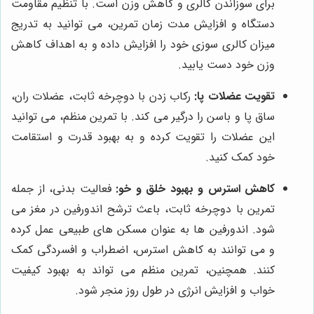
برای سوزاندن کالری و کاهش وزن است. با تنظیم مقاومت
دستگاه و افزایش مدت زمان تمرین، می توانید به تدریج
میزان کالری سوزی خود را افزایش داده و به اهداف کاهش
وزن خود دست یابید.
تقویت عضلات پا:
رکاب زدن با دوچرخه ثابت، عضلات ران،
ساق پا و باسن را درگیر می کند. با تمرین منظم، می توانید
این عضلات را تقویت کرده و به بهبود قدرت و استقامت
خود کمک کنید.
کاهش استرس و بهبود خلق و خو:
فعالیت بدنی، از جمله
تمرین با دوچرخه ثابت، باعث ترشح اندورفین در مغز می
شود. اندورفین ها به عنوان مسکن های طبیعی عمل کرده
و می توانند به کاهش استرس، اضطراب و افسردگی کمک
کنند. همچنین، تمرین منظم می تواند به بهبود کیفیت
خواب و افزایش انرژی در طول روز منجر شود.