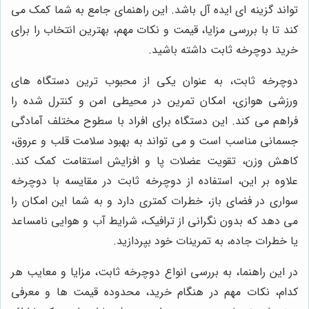
تواند گزینه ای ایده آل باشد. این راهنمای جامع به شما کمک می
کند تا با بررسی مزایا، قیمت و نکات مهم، بهترین انتخاب را برای
خرید دوچرخه ثابت داشته باشید.
دوچرخه ثابت، به عنوان یکی از محبوب ترین دستگاه های
ورزشی هوازی، امکان تمرین در محیطی امن و کنترل شده را
فراهم می کند. این دستگاه برای افراد با سطوح مختلف آمادگی
جسمانی مناسب است و می تواند به بهبود سلامت قلب و عروق،
کاهش وزن، تقویت عضلات پا و افزایش استقامت کمک کند.
علاوه بر این، استفاده از دوچرخه ثابت در مقایسه با دوچرخه
سواری در فضای باز، خطرات کمتری دارد و به شما این امکان را
می دهد که بدون نگرانی از ترافیک، شرایط آب و هوایی نامساعد
یا خطرات جاده، به تمرینات خود بپردازید.
در این راهنما، به بررسی انواع دوچرخه ثابت، مزایا و معایب هر
کدام، نکات مهم در هنگام خرید، محدوده قیمت ها و معرفی