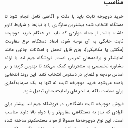
مناسب
خرید دوچرخه ثابت باید با دقت و آگاهی کامل انجام شود تا
دستگاه انتخاب شده بیشترین سازگاری را با نیازها و شرایط کاربر
داشته باشد. از جمله مواردی که باید در هنگام خرید دوچرخه
ثابت خانگی به آن توجه شود، ابعاد دستگاه، نوع مقاومت
(مگنتی یا مکانیکی)، وزن قابل تحمل و امکانات جانبی مانند
نمایشگر و برنامه‌های تمرینی است. فروشگاه جیم لند با ارائه
مشاوره تخصصی به مشتریان، کمک می‌کند تا بهترین گزینه را بر
اساس بودجه و فضای در دسترس انتخاب کنند. این روند انتخابی
باعث می‌شود خرید دوچرخه ثابت نه تنها به یک سرمایه‌گذاری
برای سلامت بلکه به تجربه‌ای رضایت‌بخش تبدیل شود.
فروش دوچرخه ثابت باشگاهی در فروشگاه جیم لند بیشتر برای
افرادی که نیاز به دستگاهی مقاوم‌تر و با دوام بالا دارند مناسب
است. این نوع دوچرخه‌ها معمولاً از مواد مستحکم‌تر ساخته شده