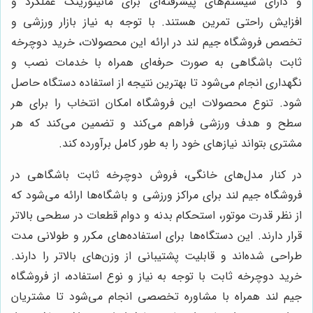
و دارای سیستم‌های پیشرفته‌ای برای مانیتورینگ عملکرد و
افزایش راحتی تمرین هستند. با توجه به نیاز بازار ورزشی و
تخصص فروشگاه جیم لند در ارائه این محصولات، خرید دوچرخه
ثابت باشگاهی به صورت حرفه‌ای همراه با خدمات نصب و
نگهداری انجام می‌شود تا بهترین نتیجه از استفاده دستگاه حاصل
شود. تنوع محصولات این فروشگاه امکان انتخاب را برای هر
سطح و هدف ورزشی فراهم می‌کند و تضمین می‌کند که هر
مشتری بتواند نیازهای خود را به طور کامل برآورده کند.
در کنار مدل‌های خانگی، فروش دوچرخه ثابت باشگاهی در
فروشگاه جیم لند برای مراکز ورزشی و باشگاه‌ها ارائه می‌شود که
از نظر قدرت موتور، استحکام بدنه و دوام قطعات در سطحی بالاتر
قرار دارند. این دستگاه‌ها برای استفاده‌های مکرر و طولانی مدت
طراحی شده‌اند و قابلیت پشتیبانی از وزن‌های بالاتر را دارند.
خرید دوچرخه ثابت با توجه به نیاز و نوع استفاده، از فروشگاه
جیم لند همراه با مشاوره تخصصی انجام می‌شود تا مشتریان