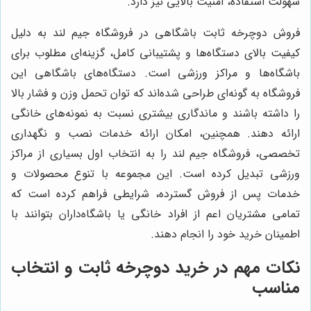
سهولت استفاده، امنیت بالایی نیز دارد.
فروش دوچرخه ثابت باشگاهی در فروشگاه جیم لند به دلیل
کیفیت بالای دستگاه‌ها و پشتیبانی کامل، گزینه‌ای مطلوب برای
باشگاه‌ها و مراکز ورزشی است. دستگاه‌های باشگاهی این
فروشگاه به گونه‌ای طراحی شده‌اند که توان تحمل وزن و فشار بالا
را داشته باشند و ماندگاری بیشتری نسبت به نمونه‌های خانگی
ارائه دهند. همچنین، امکان ارائه خدمات نصب و نگهداری
تخصصی، فروشگاه جیم لند را به انتخاب اول بسیاری از مراکز
ورزشی تبدیل کرده است. این مجموعه با تنوع محصولات و
خدمات پس از فروش گسترده، شرایطی فراهم کرده است که
تمامی مشتریان اعم از افراد خانگی یا باشگاه‌داران بتوانند با
اطمینان خرید خود را انجام دهند.
نکات مهم در خرید دوچرخه ثابت و انتخاب
مناسب