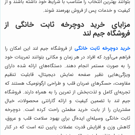
بتوانند بهترین انتخاب را متناسب با شرایط خود داشته باشند و از
کیفیت و خدمات پس از فروش بهره‌مند شوند.
مزایای خرید دوچرخه ثابت خانگی از
فروشگاه جیم لند
خرید دوچرخه ثابت خانگی
از فروشگاه جیم لند این امکان را
فراهم می‌آورد که افراد در هر زمان و مکانی بتوانند تمرینات خود
را به صورت مستمر انجام دهند. دستگاه‌های ارائه شده دارای
ویژگی‌هایی نظیر صفحه نمایش دیجیتال، قابلیت تنظیم
مقاومت، حسگرهای ضربان قلب و طراحی ارگونومیک هستند که
تجربه‌ای کامل و لذت‌بخش از تمرین را به همراه دارند. فروشگاه
جیم لند با تضمین کیفیت و ارائه گارانتی محصولات، خیال
مشتریان را از بابت خرید مطمئن راحت کرده است. دوچرخه
ثابت خانگی وسیله‌ای ایده‌آل برای بهبود سلامت قلب و عروق،
کاهش وزن و افزایش قدرت عضلات پایین تنه است که در کنار