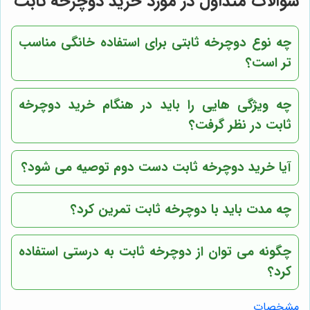
سوالات متداول در مورد خرید دوچرخه ثابت
چه نوع دوچرخه ثابتی برای استفاده خانگی مناسب
تر است؟
چه ویژگی هایی را باید در هنگام خرید دوچرخه
ثابت در نظر گرفت؟
آیا خرید دوچرخه ثابت دست دوم توصیه می شود؟
چه مدت باید با دوچرخه ثابت تمرین کرد؟
چگونه می توان از دوچرخه ثابت به درستی استفاده
کرد؟
مشخصات