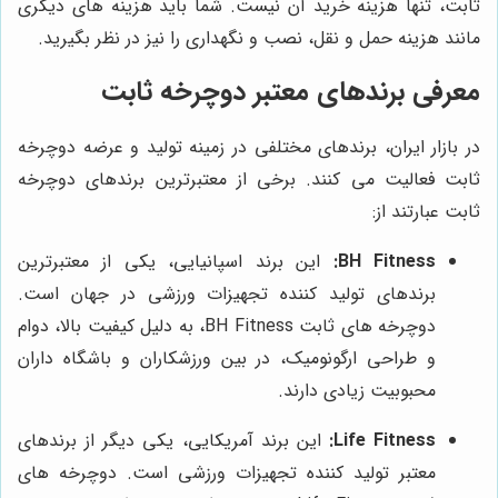
ثابت، تنها هزینه خرید آن نیست. شما باید هزینه های دیگری
مانند هزینه حمل و نقل، نصب و نگهداری را نیز در نظر بگیرید.
معرفی برندهای معتبر دوچرخه ثابت
در بازار ایران، برندهای مختلفی در زمینه تولید و عرضه دوچرخه
ثابت فعالیت می کنند. برخی از معتبرترین برندهای دوچرخه
ثابت عبارتند از:
BH Fitness:
این برند اسپانیایی، یکی از معتبرترین
برندهای تولید کننده تجهیزات ورزشی در جهان است.
دوچرخه های ثابت BH Fitness، به دلیل کیفیت بالا، دوام
و طراحی ارگونومیک، در بین ورزشکاران و باشگاه داران
محبوبیت زیادی دارند.
Life Fitness:
این برند آمریکایی، یکی دیگر از برندهای
معتبر تولید کننده تجهیزات ورزشی است. دوچرخه های