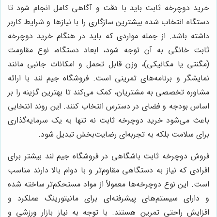
خرید دوچرخه ثابت باید با دقت و آگاهی کامل انجام شود تا
دستگاه انتخاب شده بیشترین سازگاری را با نیازها و شرایط کاربر
داشته باشد. از جمله مواردی که باید در هنگام خرید دوچرخه
ثابت خانگی به آن توجه شود، ابعاد دستگاه، نوع مقاومت
(مگنتی یا مکانیکی)، وزن قابل تحمل و امکانات جانبی مانند
نمایشگر و برنامه‌های تمرینی است. فروشگاه جیم لند با ارائه
مشاوره تخصصی به مشتریان، کمک می‌کند تا بهترین گزینه را بر
اساس بودجه و فضای در دسترس انتخاب کنند. این روند انتخابی
باعث می‌شود خرید دوچرخه ثابت نه تنها به یک سرمایه‌گذاری
برای سلامت بلکه به تجربه‌ای رضایت‌بخش تبدیل شود.
فروش دوچرخه ثابت باشگاهی در فروشگاه جیم لند بیشتر برای
افرادی که نیاز به دستگاهی مقاوم‌تر و با دوام بالا دارند مناسب
است. این نوع دوچرخه‌ها معمولاً از مواد مستحکم‌تر ساخته شده
و دارای سیستم‌های پیشرفته‌ای برای مانیتورینگ عملکرد و
افزایش راحتی تمرین هستند. با توجه به نیاز بازار ورزشی و