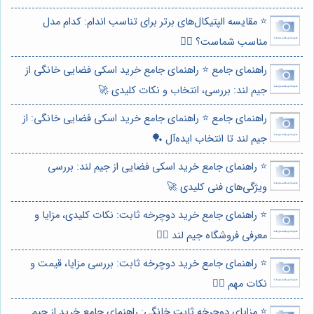
⭐️ مقایسه الپتیکال‌های برتر برای تناسب اندام: کدام مدل
مناسب شماست؟ 🏃‍♀️
راهنمای جامع ⭐️ راهنمای جامع خرید اسکی فضایی خانگی از
جیم لند: بررسی، انتخاب و نکات کلیدی 🚀
راهنمای جامع ⭐️ راهنمای جامع خرید اسکی فضایی خانگی: از
جیم لند تا انتخاب ایده‌آل 🏓
⭐️ راهنمای جامع خرید اسکی فضایی از جیم لند: بررسی
ویژگی‌های فنی کلیدی 🚀
⭐️ راهنمای جامع خرید دوچرخه ثابت: نکات کلیدی، مزایا و
معرفی فروشگاه جیم لند 🚴‍♀️
⭐️ راهنمای جامع خرید دوچرخه ثابت: بررسی مزایا، قیمت و
نکات مهم 🚴‍♀️
⭐️ مزایای دوچرخه ثابت خانگی: راهنمای جامع خرید از جیم