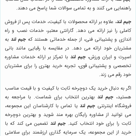
راهنمایی می کنند و به تمامی سوالات شما پاسخ می دهند.
جیم لند
، علاوه بر ارائه محصولات با کیفیت، خدمات پس از فروش
کاملی را نیز ارائه می دهد. گارانتی معتبر، خدمات نصب و راه
اندازی و پشتیبانی فنی، از جمله خدماتی هستند که
جیم لند
به
مشتریان خود ارائه می دهد. در مقایسه با رقبایی مانند بانی
اسپرت و ایران ورزش،
جیم لند
با تمرکز بر ارائه خدمات مشاوره
تخصصی و پشتیبانی قوی، تجربه خرید بهتری را برای مشتریان
خود رقم می زند.
اگر به دنبال خرید یک دوچرخه ثابت با کیفیت و با قیمت مناسب
هستید،
جیم لند
بهترین انتخاب برای شماست. با مراجعه به
فروشگاه اینترنتی
جیم لند
یا تماس با کارشناسان این مجموعه،
می توانید از مشاوره رایگان بهره مند شوید و بهترین دوچرخه
ثابت را برای خود انتخاب کنید.
جیم لند
تضمین می کند که با
خرید از این مجموعه، یک سرمایه گذاری ارزشمند برای سلامتی