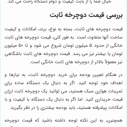
خیال شما را از بابت کیفیت و دوام دستگاه راحت می کند.
بررسی قیمت دوچرخه ثابت
قیمت دوچرخه های ثابت، بسته به نوع، برند، امکانات و کیفیت
ساخت آنها متفاوت است. به طور کلی، قیمت دوچرخه های ثابت
خانگی از حدود 5 میلیون تومان شروع می شود و تا 50 میلیون
تومان یا بیشتر نیز می رسد. قیمت دوچرخه های ثابت باشگاهی
نیز معمولاً بالاتر از دوچرخه های ثابت خانگی است.
در هنگام تعیین بودجه برای خرید دوچرخه ثابت، به نیازها و
اهداف خود توجه کنید. اگر به دنبال یک دستگاه ساده برای
تمرینات هوازی سبک هستید، می توانید یک دوچرخه ثابت ارزان
قیمت خریداری کنید. اما اگر به دنبال یک دستگاه با کیفیت و با
امکانات پیشرفته هستید، باید بودجه بیشتری را در نظر بگیرید.
همچنین، به این نکته توجه داشته باشید که قیمت دوچرخه