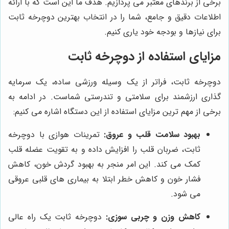
برخی از برندهای معتبر می پردازیم. هدف ما این است که با ارائه
اطلاعات دقیق و جامع، شما را در انتخاب بهترین دوچرخه ثابت
برای نیازها و بودجه خود یاری کنیم.
مزایای استفاده از دوچرخه ثابت
دوچرخه ثابت، فراتر از یک وسیله ورزشی ساده، یک سرمایه
گذاری ارزشمند برای سلامتی و تندرستی شماست. در ادامه به
برخی از مهم ترین مزایای استفاده از این دستگاه اشاره می کنیم:
بهبود سلامت قلب و عروق:
تمرینات هوازی با دوچرخه
ثابت، ضربان قلب را افزایش داده و به تقویت عضله قلب
کمک می کند. این امر منجر به بهبود گردش خون، کاهش
فشار خون و کاهش خطر ابتلا به بیماری های قلبی عروقی
می شود.
کاهش وزن و چربی سوزی:
دوچرخه ثابت یک راه عالی