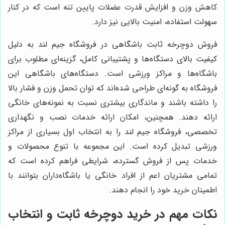
کاهش وزن و افزایش قدرت عضلات پایین تنه است که در کنار
سهولت استفاده، امنیت بالایی نیز دارد.
فروش دوچرخه ثابت باشگاهی در فروشگاه جیم لند به دلیل
کیفیت بالای دستگاه‌ها و پشتیبانی کامل، گزینه‌ای مطلوب برای
باشگاه‌ها و مراکز ورزشی است. دستگاه‌های باشگاهی این
فروشگاه به گونه‌ای طراحی شده‌اند که توان تحمل وزن و فشار بالا
را داشته باشند و ماندگاری بیشتری نسبت به نمونه‌های خانگی
ارائه دهند. همچنین، امکان ارائه خدمات نصب و نگهداری
تخصصی، فروشگاه جیم لند را به انتخاب اول بسیاری از مراکز
ورزشی تبدیل کرده است. این مجموعه با تنوع محصولات و
خدمات پس از فروش گسترده، شرایطی فراهم کرده است که
تمامی مشتریان اعم از افراد خانگی یا باشگاه‌داران بتوانند با
اطمینان خرید خود را انجام دهند.
نکات مهم در خرید دوچرخه ثابت و انتخاب