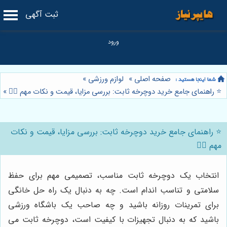
ثبت آگهی
صفحه اصلی
»
لوازم ورزشی
»
⭐️ راهنمای جامع خرید دوچرخه ثابت: بررسی مزایا، قیمت و نکات مهم 🚴‍♀️
»
⭐️ راهنمای جامع خرید دوچرخه ثابت: بررسی مزایا، قیمت و نکات
مهم 🚴‍♀️
انتخاب یک دوچرخه ثابت مناسب، تصمیمی مهم برای حفظ
سلامتی و تناسب اندام است. چه به دنبال یک راه حل خانگی
برای تمرینات روزانه باشید و چه صاحب یک باشگاه ورزشی
باشید که به دنبال تجهیزات با کیفیت است، دوچرخه ثابت می