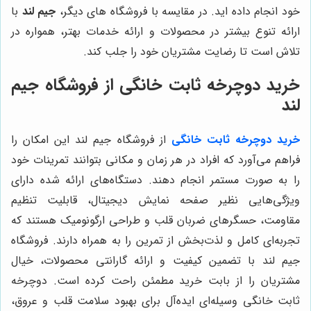
خود انجام داده اید. در مقایسه با فروشگاه های دیگر،
جیم لند
با
ارائه تنوع بیشتر در محصولات و ارائه خدمات بهتر، همواره در
تلاش است تا رضایت مشتریان خود را جلب کند.
خرید دوچرخه ثابت خانگی از فروشگاه جیم
لند
خرید دوچرخه ثابت خانگی
از فروشگاه جیم لند این امکان را
فراهم می‌آورد که افراد در هر زمان و مکانی بتوانند تمرینات خود
را به صورت مستمر انجام دهند. دستگاه‌های ارائه شده دارای
ویژگی‌هایی نظیر صفحه نمایش دیجیتال، قابلیت تنظیم
مقاومت، حسگرهای ضربان قلب و طراحی ارگونومیک هستند که
تجربه‌ای کامل و لذت‌بخش از تمرین را به همراه دارند. فروشگاه
جیم لند با تضمین کیفیت و ارائه گارانتی محصولات، خیال
مشتریان را از بابت خرید مطمئن راحت کرده است. دوچرخه
ثابت خانگی وسیله‌ای ایده‌آل برای بهبود سلامت قلب و عروق،