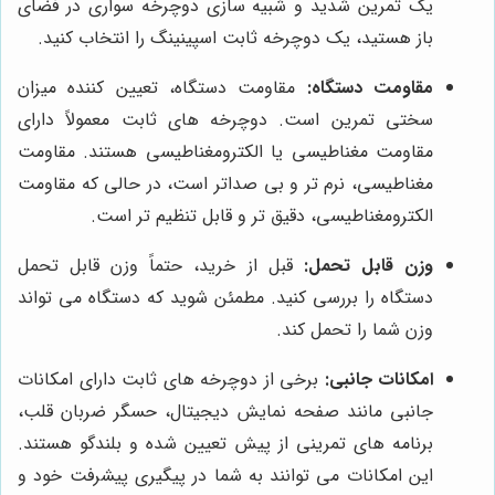
یک تمرین شدید و شبیه سازی دوچرخه سواری در فضای
باز هستید، یک دوچرخه ثابت اسپینینگ را انتخاب کنید.
مقاومت دستگاه:
مقاومت دستگاه، تعیین کننده میزان
سختی تمرین است. دوچرخه های ثابت معمولاً دارای
مقاومت مغناطیسی یا الکترومغناطیسی هستند. مقاومت
مغناطیسی، نرم تر و بی صداتر است، در حالی که مقاومت
الکترومغناطیسی، دقیق تر و قابل تنظیم تر است.
وزن قابل تحمل:
قبل از خرید، حتماً وزن قابل تحمل
دستگاه را بررسی کنید. مطمئن شوید که دستگاه می تواند
وزن شما را تحمل کند.
امکانات جانبی:
برخی از دوچرخه های ثابت دارای امکانات
جانبی مانند صفحه نمایش دیجیتال، حسگر ضربان قلب،
برنامه های تمرینی از پیش تعیین شده و بلندگو هستند.
این امکانات می توانند به شما در پیگیری پیشرفت خود و