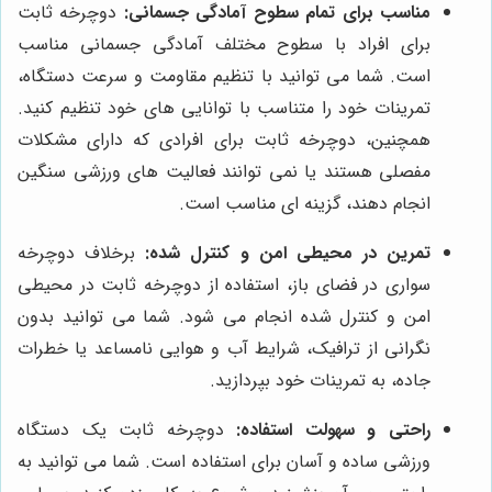
مناسب برای تمام سطوح آمادگی جسمانی:
دوچرخه ثابت
برای افراد با سطوح مختلف آمادگی جسمانی مناسب
است. شما می توانید با تنظیم مقاومت و سرعت دستگاه،
تمرینات خود را متناسب با توانایی های خود تنظیم کنید.
همچنین، دوچرخه ثابت برای افرادی که دارای مشکلات
مفصلی هستند یا نمی توانند فعالیت های ورزشی سنگین
انجام دهند، گزینه ای مناسب است.
تمرین در محیطی امن و کنترل شده:
برخلاف دوچرخه
سواری در فضای باز، استفاده از دوچرخه ثابت در محیطی
امن و کنترل شده انجام می شود. شما می توانید بدون
نگرانی از ترافیک، شرایط آب و هوایی نامساعد یا خطرات
جاده، به تمرینات خود بپردازید.
راحتی و سهولت استفاده:
دوچرخه ثابت یک دستگاه
ورزشی ساده و آسان برای استفاده است. شما می توانید به