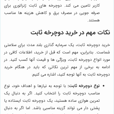
کاربر تامین می کند. دوچرخه های ثابت ژنراتوری برای
صرفه جویی در مصرف برق و کاهش هزینه ها مناسب
هستند.
نکات مهم در خرید دوچرخه ثابت
خرید دوچرخه ثابت، یک سرمایه گذاری بلند مدت برای سلامتی
شماست. بنابراین، مهم است که قبل از خرید، اطلاعات کافی در
مورد انواع دوچرخه ثابت، ویژگی ها و قیمت آنها کسب کنید. در
ادامه به برخی از مهم ترین نکاتی که باید در هنگام خرید
دوچرخه ثابت به آنها توجه کنید، اشاره می کنیم:
نوع دوچرخه ثابت:
با توجه به نیازها و اهداف خود، نوع
مناسب دوچرخه ثابت را انتخاب کنید. اگر به دنبال یک
تمرین هوازی ساده هستید، یک دوچرخه ثابت ایستاده یا
پشتی دار می تواند گزینه مناسبی باشد. اما اگر به دنبال