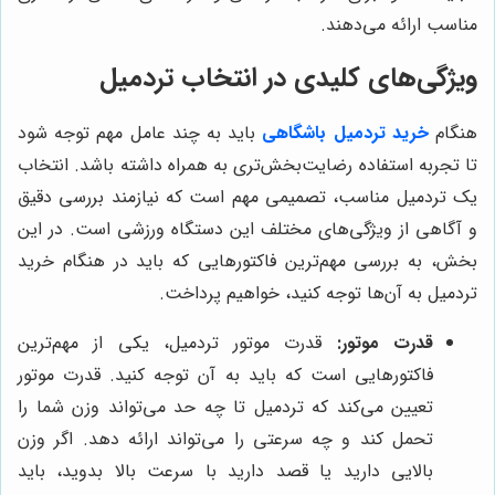
مناسب ارائه می‌دهند.
ویژگی‌های کلیدی در انتخاب تردمیل
هنگام
خرید تردمیل باشگاهی
باید به چند عامل مهم توجه شود
تا تجربه استفاده رضایت‌بخش‌تری به همراه داشته باشد. انتخاب
یک تردمیل مناسب، تصمیمی مهم است که نیازمند بررسی دقیق
و آگاهی از ویژگی‌های مختلف این دستگاه ورزشی است. در این
بخش، به بررسی مهم‌ترین فاکتورهایی که باید در هنگام خرید
تردمیل به آن‌ها توجه کنید، خواهیم پرداخت.
قدرت موتور:
قدرت موتور تردمیل، یکی از مهم‌ترین
فاکتورهایی است که باید به آن توجه کنید. قدرت موتور
تعیین می‌کند که تردمیل تا چه حد می‌تواند وزن شما را
تحمل کند و چه سرعتی را می‌تواند ارائه دهد. اگر وزن
بالایی دارید یا قصد دارید با سرعت بالا بدوید، باید