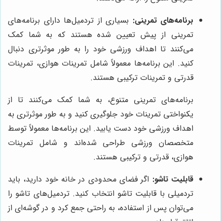
برنامه‌های تمرینی:
بسیاری از تردمیل‌ها دارای برنامه‌های
تمرینی از پیش تعیین شده هستند که به شما کمک
می‌کنند تا اهداف ورزشی خود را به طور موثرتری دنبال
کنید. این برنامه‌ها معمولاً شامل تمرینات هوازی، تمرینات
قدرتی و تمرینات ترکیبی هستند.
برنامه‌های تمرینی متنوع، به شما کمک می‌کنند تا از
یکنواختی تمرینات خود جلوگیری کنید و به طور موثرتری به
اهداف ورزشی خود دست یابید. این برنامه‌ها معمولاً توسط
متخصصان ورزشی طراحی شده‌اند و شامل تمرینات
هوازی، قدرتی و ترکیبی هستند.
قابلیت تاشو:
اگر فضای محدودی در خانه خود دارید، باید
تردمیلی با قابلیت تاشو انتخاب کنید. تردمیل‌های تاشو را
می‌توان پس از استفاده، به راحتی جمع کرد و در گوشه‌ای از