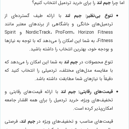
اما چرا
جیم لند
را برای خرید تردمیل انتخاب کنیم؟
تنوع بی‌نظیر:
جیم لند
با ارائه طیف گسترده‌ای از
تردمیل‌های خانگی و باشگاهی از برندهای معتبر مانند
NordicTrack، ProForm، Horizon Fitness و Spirit
Fitness، به شما این امکان را می‌دهد که با توجه به نیازها
و بودجه خود، بهترین انتخاب را داشته باشید.
تنوع محصولات در
جیم لند
به شما این امکان را می‌دهد که
با مقایسه مدل‌های مختلف، تردمیلی را انتخاب کنید که
دقیقاً با نیازهای شما مطابقت داشته باشد.
قیمت‌های رقابتی:
جیم لند
با ارائه قیمت‌های رقابتی و
تخفیف‌های ویژه، خرید تردمیل را برای همه اقشار جامعه
امکان‌پذیر کرده است.
قیمت‌های مناسب و تخفیف‌های ویژه در
جیم لند
، فرصتی