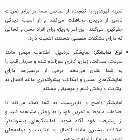
ضربه گیرهای با کیفیت، از مفاصل شما در برابر ضربات
ناشی از دویدن محافظت می‌کنند و از آسیب دیدگی
جلوگیری می‌کنند. این امر به‌ویژه برای افراد مسن و کسانی
که دارای مشکلات مفصلی هستند، اهمیت دارد.
نوع نمایشگر:
نمایشگر تردمیل، اطلاعات مهمی مانند
سرعت، مسافت، زمان، کالری سوزانده شده و ضربان قلب را
به شما نشان می‌دهد. برخی از تردمیل‌ها دارای
نمایشگرهای لمسی و امکانات پیشرفته‌تری مانند اتصال به
اینترنت و پخش فیلم و موسیقی هستند.
نمایشگر واضح و کاربرپسند، به شما کمک می‌کند تا
اطلاعات مربوط به تمرین خود را به راحتی مشاهده کنید و
از پیشرفت خود آگاه شوید. نمایشگرهای پیشرفته‌تر،
امکانات بیشتری مانند اتصال به اینترنت و برنامه‌های
تمرینی متنوع را ارائه می‌دهند.