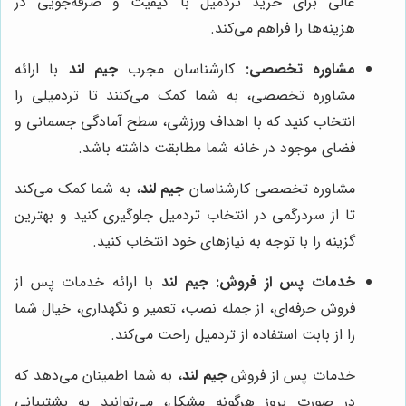
عالی برای خرید تردمیل با کیفیت و صرفه‌جویی در
هزینه‌ها را فراهم می‌کند.
مشاوره تخصصی:
کارشناسان مجرب
جیم لند
با ارائه
مشاوره تخصصی، به شما کمک می‌کنند تا تردمیلی را
انتخاب کنید که با اهداف ورزشی، سطح آمادگی جسمانی و
فضای موجود در خانه شما مطابقت داشته باشد.
مشاوره تخصصی کارشناسان
جیم لند
، به شما کمک می‌کند
تا از سردرگمی در انتخاب تردمیل جلوگیری کنید و بهترین
گزینه را با توجه به نیازهای خود انتخاب کنید.
خدمات پس از فروش:
جیم لند
با ارائه خدمات پس از
فروش حرفه‌ای، از جمله نصب، تعمیر و نگهداری، خیال شما
را از بابت استفاده از تردمیل راحت می‌کند.
خدمات پس از فروش
جیم لند
، به شما اطمینان می‌دهد که
در صورت بروز هرگونه مشکل، می‌توانید به پشتیبانی