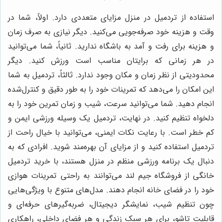
استفاده از تردمیل در منزل مزایای متعددی دارد. اولاً، شما در
وقت و هزینه خود صرفه‌جویی می‌کنید. دیگر نیازی به صرف زمان
و هزینه برای رفت و آمد به باشگاه ندارید. ثانیاً، شما می‌توانید
در هر زمانی که برایتان مناسب است ورزش کنید. دیگر
محدودیتی از نظر زمان و مکان وجود ندارد. ثالثاً، تردمیل به شما
این امکان را می‌دهد که تمرینات خود را به طور دقیق و کنترل‌شده
انجام دهید. شما می‌توانید سرعت، شیب و زمان تمرین خود را به
دلخواه تنظیم کنید. در نهایت، تردمیل یک وسیله ورزشی ایمن و
کم خطر است. با رعایت نکات ایمنی، می‌توانید با خیال راحت از
تردمیل استفاده کنید و از مزایای آن بهره‌مند شوید. افرادی که به
دنبال یک برنامه ورزشی منظم در منزل هستند، با خرید تردمیل
خانگی از فروشگاه جیم لند می‌توانند به راحتی تمرینات هوازی
خود را در فضای خانه انجام دهند. مدل‌های متنوع با ویژگی‌هایی
چون تنظیم شیب، نمایشگر دیجیتال، ضربه‌گیرهای حرفه‌ای و
قابلیت تاشو، برای هر سبک زندگی و هر فضای داخلی، راهکاری