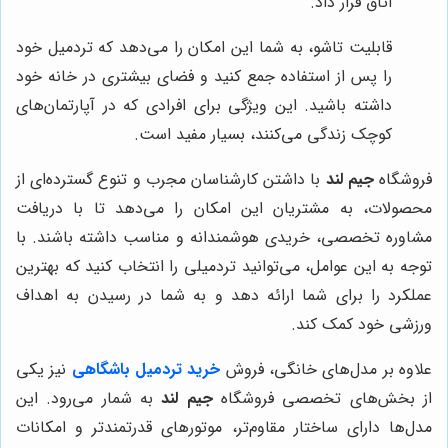
اتاق قرار داد.
قابلیت تاشو، به شما این امکان را می‌دهد که تردمیل خود
را پس از استفاده جمع کنید و فضای بیشتری در خانه خود
داشته باشید. این ویژگی برای افرادی که در آپارتمان‌های
کوچک زندگی می‌کنند، بسیار مفید است.
فروشگاه
جیم لند
با داشتن کارشناسان مجرب و تنوع گسترده‌ای از
محصولات، به مشتریان این امکان را می‌دهد تا با دریافت
مشاوره تخصصی، خریدی هوشمندانه و مناسب داشته باشند. با
توجه به این عوامل، می‌توانید تردمیلی را انتخاب کنید که بهترین
عملکرد را برای شما ارائه دهد و به شما در رسیدن به اهداف
ورزشی خود کمک کند.
علاوه بر مدل‌های خانگی، فروش
خرید تردمیل باشگاهی
نیز یکی
از بخش‌های تخصصی فروشگاه
جیم لند
به شمار می‌رود. این
مدل‌ها دارای ساختار مقاوم‌تر، موتورهای قدرتمندتر و امکانات