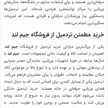
حرفه‌ای‌تری هستند و برای استفاده مداوم در باشگاه‌ها، سالن‌های
ورزشی یا مراکز توانبخشی طراحی شده‌اند. این تردمیل‌ها
پاسخگوی نیاز ورزشکاران حرفه‌ای و افرادی هستند که تمرینات
سنگین‌تری انجام می‌دهند.
خرید مطمئن تردمیل از فروشگاه جیم لند
یکی از بزرگ‌ترین مزایای خرید تردمیل از فروشگاه
جیم لند
،
اطمینان از اصالت کالا و کیفیت بالای محصولات است.
جیم لند
با
سال‌ها سابقه در حوزه تجهیزات ورزشی، نمایندگی معتبر بسیاری
از برندهای جهانی را بر عهده دارد و با تنوع بالا در موجودی کالا،
امکان مقایسه و انتخاب دقیق‌تر را برای مشتریان فراهم می‌کند.
تردمیل یکی از وسایل کلیدی برای کسانی است که به دنبال ایجاد
فضای ورزشی حرفه‌ای در خانه هستند. خرید تردمیل خانگی
باعث می‌شود افراد بتوانند بدون نیاز به خروج از خانه، روزانه
ورزش کنند و سلامت جسمی و روحی خود را تقویت نمایند. با