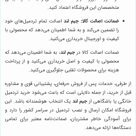
متخصصان این فروشگاه اعتماد کنید.
ضمانت اصالت کالا:
جیم لند
اصالت تمام تردمیل‌های خود
را تضمین می‌کند و به شما اطمینان می‌دهد که محصولی با
کیفیت و اورجینال خریداری می‌کنید.
ضمانت اصالت کالا در
جیم لند
، به شما اطمینان می‌دهد که
محصولی با کیفیت و اصل خریداری می‌کنید و از پرداخت
هزینه برای محصولات تقلبی جلوگیری می‌کنید.
از طرفی، خدمات پس از فروش حرفه‌ای، پشتیبانی قوی و مشاوره
قبل از خرید، از جمله دلایلی است که باعث می‌شود خرید تردمیل
خانگی یا باشگاهی از
جیم لند
یک انتخاب هوشمندانه باشد. این
فروشگاه امکان ارسال و نصب تردمیل در سراسر کشور را دارد و
برای آسودگی خاطر مشتریان، ضمانت‌نامه معتبر برای تمامی
دستگاه‌ها ارائه می‌دهد.