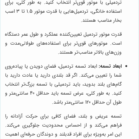
تردمیلی با موتور قوی‌تر انتخاب کنید. به طور کلی، برای
استفاده خانگی، تردمیل‌هایی با قدرت موتور 1.5 تا 3 اسب
بخار مناسب هستند.
قدرت موتور تردمیل تعیین‌کننده عملکرد و طول عمر دستگاه
است. موتورهای قوی‌تر برای استفاده‌های طولانی‌مدت و
وزن‌های بالاتر مناسب‌تر هستند.
ابعاد تسمه:
ابعاد تسمه تردمیل، فضای دویدن یا پیاده‌روی
شما را تعیین می‌کند. اگر قد بلندی دارید یا عادت دارید با
گام‌های بلند بدوید، باید تردمیلی با تسمه بزرگ‌تر انتخاب
کنید. به طور کلی، عرض تسمه باید حداقل 40 سانتی‌متر و
طول آن حداقل 120 سانتی‌متر باشد.
تسمه عریض و بلند، فضای کافی برای حرکت آزادانه را
فراهم می‌کند و از احساس محدودیت جلوگیری می‌کند.
این امر به‌ویژه برای افراد قدبلند و دوندگان حرفه‌ای اهمیت