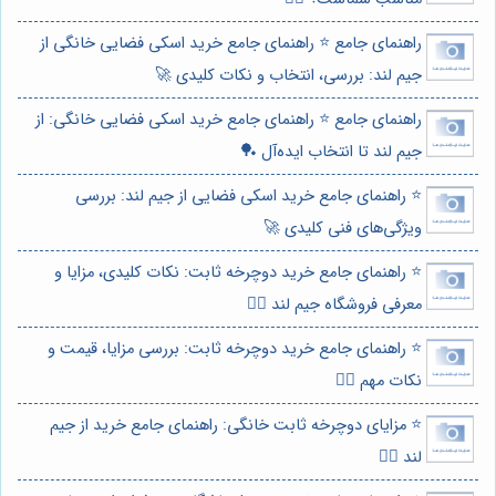
راهنمای جامع ⭐️ راهنمای جامع خرید اسکی فضایی خانگی از
جیم لند: بررسی، انتخاب و نکات کلیدی 🚀
راهنمای جامع ⭐️ راهنمای جامع خرید اسکی فضایی خانگی: از
جیم لند تا انتخاب ایده‌آل 🏓
⭐️ راهنمای جامع خرید اسکی فضایی از جیم لند: بررسی
ویژگی‌های فنی کلیدی 🚀
⭐️ راهنمای جامع خرید دوچرخه ثابت: نکات کلیدی، مزایا و
معرفی فروشگاه جیم لند 🚴‍♀️
⭐️ راهنمای جامع خرید دوچرخه ثابت: بررسی مزایا، قیمت و
نکات مهم 🚴‍♀️
⭐️ مزایای دوچرخه ثابت خانگی: راهنمای جامع خرید از جیم
لند 🚴‍♀️