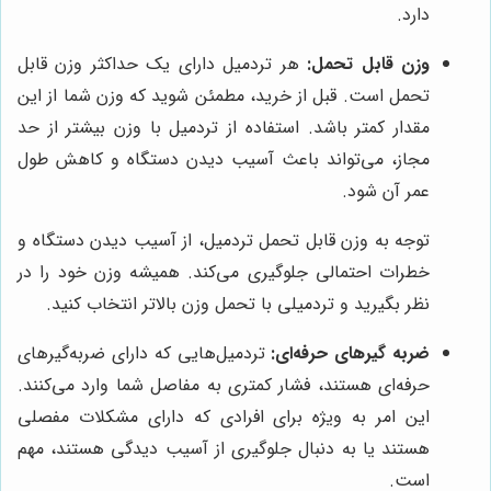
دارد.
وزن قابل تحمل:
هر تردمیل دارای یک حداکثر وزن قابل
تحمل است. قبل از خرید، مطمئن شوید که وزن شما از این
مقدار کمتر باشد. استفاده از تردمیل با وزن بیشتر از حد
مجاز، می‌تواند باعث آسیب دیدن دستگاه و کاهش طول
عمر آن شود.
توجه به وزن قابل تحمل تردمیل، از آسیب دیدن دستگاه و
خطرات احتمالی جلوگیری می‌کند. همیشه وزن خود را در
نظر بگیرید و تردمیلی با تحمل وزن بالاتر انتخاب کنید.
ضربه گیرهای حرفه‌ای:
تردمیل‌هایی که دارای ضربه‌گیرهای
حرفه‌ای هستند، فشار کمتری به مفاصل شما وارد می‌کنند.
این امر به ویژه برای افرادی که دارای مشکلات مفصلی
هستند یا به دنبال جلوگیری از آسیب دیدگی هستند، مهم
است.