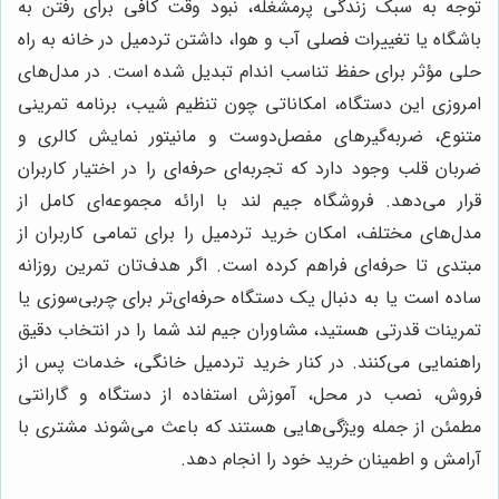
توجه به سبک زندگی پرمشغله، نبود وقت کافی برای رفتن به
باشگاه یا تغییرات فصلی آب و هوا، داشتن تردمیل در خانه به راه
حلی مؤثر برای حفظ تناسب اندام تبدیل شده است. در مدل‌های
امروزی این دستگاه، امکاناتی چون تنظیم شیب، برنامه تمرینی
متنوع، ضربه‌گیرهای مفصل‌دوست و مانیتور نمایش کالری و
ضربان قلب وجود دارد که تجربه‌ای حرفه‌ای را در اختیار کاربران
قرار می‌دهد. فروشگاه جیم لند با ارائه مجموعه‌ای کامل از
مدل‌های مختلف، امکان خرید تردمیل را برای تمامی کاربران از
مبتدی تا حرفه‌ای فراهم کرده است. اگر هدف‌تان تمرین روزانه
ساده است یا به دنبال یک دستگاه حرفه‌ای‌تر برای چربی‌سوزی یا
تمرینات قدرتی هستید، مشاوران جیم لند شما را در انتخاب دقیق
راهنمایی می‌کنند. در کنار خرید تردمیل خانگی، خدمات پس از
فروش، نصب در محل، آموزش استفاده از دستگاه و گارانتی
مطمئن از جمله ویژگی‌هایی هستند که باعث می‌شوند مشتری با
آرامش و اطمینان خرید خود را انجام دهد.