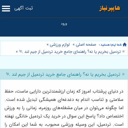
ثبت آگهی
صفحه اصلی
»
لوازم ورزشی
»
⭐️ تردمیل بخریم یا نه؟ راهنمای جامع خرید تردمیل از جیم لند 🏃
»
⭐️ تردمیل بخریم یا نه؟ راهنمای جامع خرید تردمیل از جیم لند 🏃
در دنیای پرشتاب امروز که زمان ارزشمندترین دارایی ماست، حفظ
سلامتی و تناسب اندام به دغدغه‌ای همیشگی تبدیل شده است.
اما چگونه می‌توان در میان مشغله‌های روزمره، زمانی را به ورزش
اختصاص داد؟ پاسخ این سوال در خرید یک تردمیل خانگی نهفته
است. تردمیل، این وسیله ورزشی محبوب، به شما این امکان را