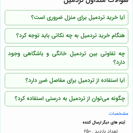
آیا خرید تردمیل برای منزل ضروری است؟
هنگام خرید تردمیل به چه نکاتی باید توجه کرد؟
چه تفاوتی بین تردمیل خانگی و باشگاهی وجود
دارد؟
آیا استفاده از تردمیل برای مفاصل ضرر دارد؟
چگونه می‌توان از تردمیل به درستی استفاده کرد؟
مشخصات
تعداد بازدید : 250