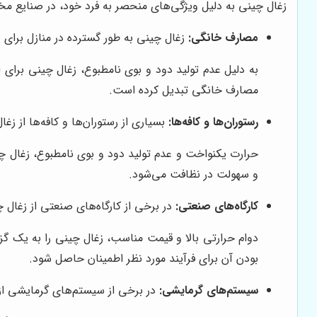
زغال چینی به دلیل ویژگی‌های منحصر به فرد خود، در صنایع مختلف
مصارف خانگی:
زغال چینی به طور گسترده در منازل برای 
به دلیل عدم تولید دود و بوی نامطبوع، زغال چینی برای
مصارف خانگی تبدیل کرده است.
رستوران‌ها و کافه‌ها:
بسیاری از رستوران‌ها و کافه‌ها از زغ
حرارت یکنواخت و عدم تولید دود و بوی نامطبوع، زغال چین
و سهولت در نظافت می‌شود.
کارگاه‌های صنعتی:
در برخی از کارگاه‌های صنعتی از زغال 
دوام حرارتی بالا و قیمت مناسب، زغال چینی را به یک گزی
بودن آن برای فرآیند مورد نظر اطمینان حاصل شود.
سیستم‌های گرمایشی:
در برخی از سیستم‌های گرمایشی از