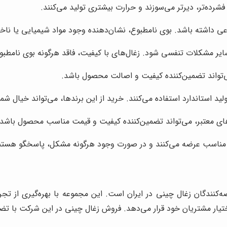
رده‌تر، دیرتر می‌سوزند و حرارت بیشتری تولید می‌کنند.
عی داشته باشد. بوی نامطبوع، نشان‌دهنده وجود مواد شیمیایی یا نا
سایر مشکلات تنفسی شود. زغال‌های با کیفیت، فاقد هرگونه بوی نامطب
ی‌تواند تضمین‌کننده کیفیت و اصالت محصول باشد.
ولید استاندارد استفاده می‌کنند. خرید از این برندها، می‌تواند خیال شم
های معتبر، می‌تواند تضمین‌کننده کیفیت و قیمت مناسب محصول باشد.
یمت مناسب عرضه می‌کنند و در صورت وجود هرگونه مشکل، پاسخگو هستن
ضه‌کنندگان زغال چینی در ایران است. این مجموعه با بهره‌گیری از تج
اختیار مشتریان خود قرار می‌دهد. فروش زغال چینی در این شرکت با 