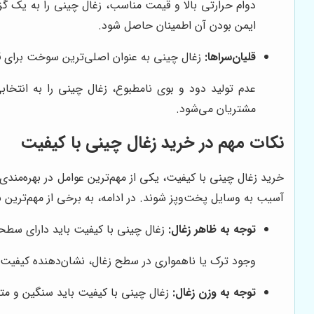
دوام حرارتی بالا و قیمت مناسب، زغال چینی را به یک گز
ایمن بودن آن اطمینان حاصل شود.
قلیان‌سراها:
زغال چینی به عنوان اصلی‌ترین سوخت برای قلی
عدم تولید دود و بوی نامطبوع، زغال چینی را به انتخاب
مشتریان می‌شود.
نکات مهم در خرید زغال چینی با کیفیت
خرید زغال چینی با کیفیت، یکی از مهم‌ترین عوامل در بهره‌مندی 
آسیب به وسایل پخت‌وپز شوند. در ادامه، به برخی از مهم‌ترین ن
توجه به ظاهر زغال:
زغال چینی با کیفیت باید دارای سطح
وجود ترک یا ناهمواری در سطح زغال، نشان‌دهنده کیفیت پ
توجه به وزن زغال:
زغال چینی با کیفیت باید سنگین و متراک