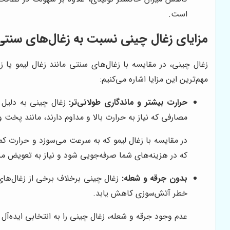
است.
مزایای زغال چینی نسبت به زغال‌های سنتی
زغال چینی، در مقایسه با زغال‌های سنتی مانند زغال لیمو یا
مهم‌ترین این مزایا اشاره می‌کنیم:
حرارت بیشتر و ماندگاری طولانی‌تر:
زغال چینی به دلیل س
مصارفی که نیاز به حرارت بالا و مداوم دارند، مانند پخت 
در مقایسه با زغال لیمو که به سرعت می‌سوزد و حرارت کم
که در هزینه‌های شما صرفه‌جویی شود و نیاز به تعویض مد
بدون جرقه و شعله:
زغال چینی برخلاف برخی از زغال‌های 
خطر آتش‌سوزی کاهش یابد.
عدم وجود جرقه و شعله، زغال چینی را به انتخابی ایده‌آل 