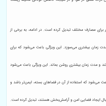
ر برای مصارف مختلف تبدیل کرده است. در ادامه، به برخی از
مدت زمان بیشتری می‌سوزد. این ویژگی باعث می‌شود که برای
د کند و مدت زمان بیشتری روشن بماند. این ویژگی باعث می‌شود
ث می‌شود که استفاده از آن در فضاهای بسته، ایمن‌تر باشد و
ه دنبال ایجاد فضایی امن و آرامش‌بخش هستند، تبدیل کرده است.