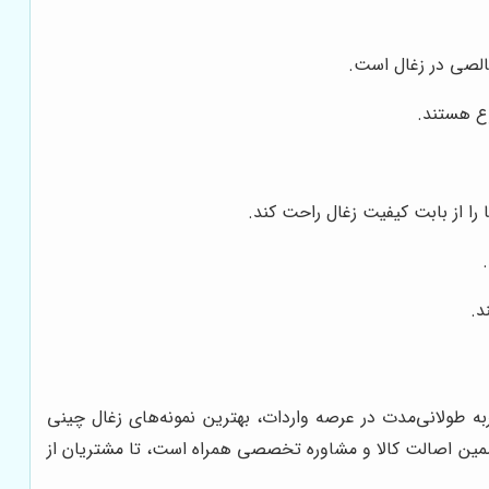
خالصی در زغال است.
وع هستند.
ا را از بابت کیفیت زغال راحت کند.
د.
ربه طولانی‌مدت در عرصه واردات، بهترین نمونه‌های زغال چینی
تضمین اصالت کالا و مشاوره تخصصی همراه است، تا مشتریان از