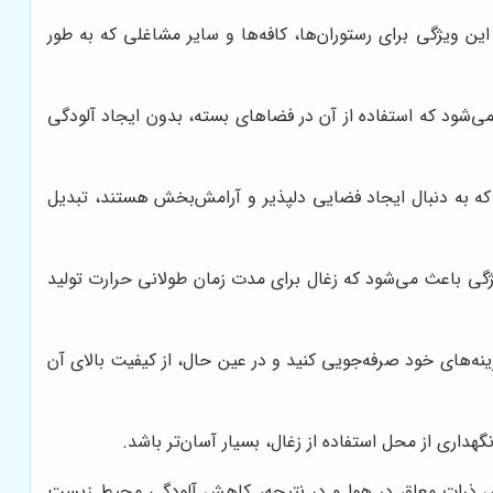
ن ویژگی برای رستوران‌ها، کافه‌ها و سایر مشاغلی که به طور
ی‌شود که استفاده از آن در فضاهای بسته، بدون ایجاد آلودگی
یی که به دنبال ایجاد فضایی دلپذیر و آرامش‌بخش هستند، تبدیل
یژگی باعث می‌شود که زغال برای مدت زمان طولانی حرارت تولید
زینه‌های خود صرفه‌جویی کنید و در عین حال، از کیفیت بالای آن
داری از محل استفاده از زغال، بسیار آسان‌تر باشد.
هش ذرات معلق در هوا و در نتیجه، کاهش آلودگی محیط زیست