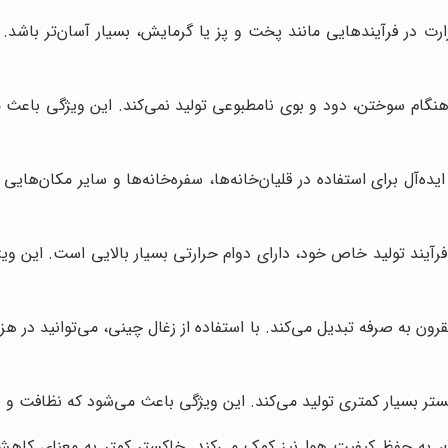
در فرآیندهایی مانند پخت و پز یا گرمایش، بسیار آسان‌تر باشد. ای
نگام سوختن، دود و بوی نامطبوعی تولید نمی‌کند. این ویژگی باعث م
یده‌آل برای استفاده در قلیان‌خانه‌ها، سفره‌خانه‌ها و سایر مکان‌ها
فرآیند تولید خاص خود، دارای دوام حرارتی بسیار بالایی است. این و
قرون به صرفه تبدیل می‌کند. با استفاده از زغال چینی، می‌توانید در ه
ر بسیار کمتری تولید می‌کند. این ویژگی باعث می‌شود که نظافت و نگه
ت، به حفظ کیفیت هوا نیز کمک می‌کند. خاکستر کمتر به معنای کا