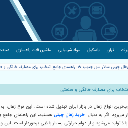
یزات
ترازو
باسکول
مواد شیمیایی
ماشین آلات راهسازی
صنعت 
 زغال چینی سالار سوز جنوب 🔥: راهنمای جامع انتخاب برای مصارف خانگی و 
 انتخاب برای مصارف خانگی و صنعتی
‌ترین انواع زغال در بازار ایران تبدیل شده است. این نوع زغال، 
می‌رود. اگر به دنبال
خرید زغال چینی
هستید، این راهنمای جامع به
بالا تولید می‌شود و از دوام حرارتی بسیار بالایی برخوردار است. ا