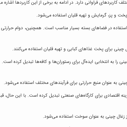
 کاربردهای فراوانی دارد. در ادامه به برخی از این کاربردها اشاره می
پخت و پز، گرمایش و تهیه قلیان استفاده می‌شود.
 استفاده در فضاهای بسته بسیار مناسب است. همچنین، دوام حرارتی با
ال چینی برای پخت غذاهای کبابی و تهیه قلیان استفاده می‌کنند.
ی را به انتخابی ایده‌آل برای رستوران‌ها و کافه‌ها تبدیل کرده است
چینی به عنوان منبع حرارتی برای فرآیندهای مختلف استفاده می‌شود.
نه اقتصادی برای کارگاه‌های صنعتی تبدیل کرده است. با این حال، قبل 
 زغال چینی به عنوان سوخت استفاده می‌شود.