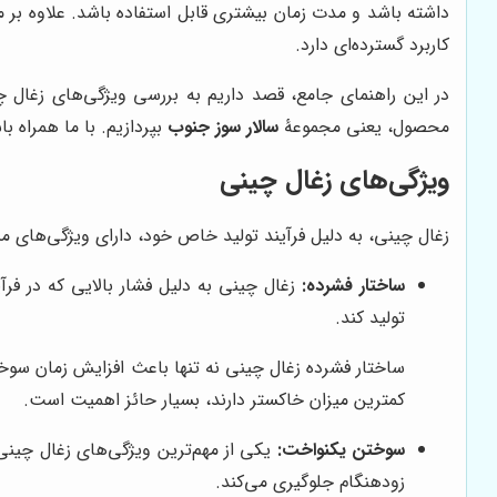
داشته باشد و مدت زمان بیشتری قابل استفاده باشد. علاوه بر م
کاربرد گسترده‌ای دارد.
در این راهنمای جامع، قصد داریم به بررسی ویژگی‌های زغال چ
محصول، یعنی مجموعۀ
سالار سوز جنوب
بپردازیم. با ما همراه ب
ویژگی‌های زغال چینی
زغال چینی، به دلیل فرآیند تولید خاص خود، دارای ویژگی‌های منحص
ساختار فشرده:
زغال چینی به دلیل فشار بالایی که در فر
تولید کند.
ساختار فشرده زغال چینی نه تنها باعث افزایش زمان سوختن
کمترین میزان خاکستر دارند، بسیار حائز اهمیت است.
سوختن یکنواخت:
یکی از مهم‌ترین ویژگی‌های زغال چینی
زودهنگام جلوگیری می‌کند.