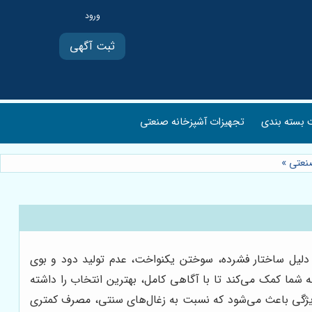
ثبت آگهی
بسته بندی
تجهیزات آشپزخانه صنعتی
صنعتی
»
به دلیل ساختار فشرده، سوختن یکنواخت، عدم تولید دود و بوی
 شما کمک می‌کند تا با آگاهی کامل، بهترین انتخاب را داشته
ین ویژگی باعث می‌شود که نسبت به زغال‌های سنتی، مصرف کمتری