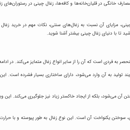
صارف خانگی در قلیان‌خانه‌ها و کافه‌ها، زغال چینی در رستوران‌های ز
ینی، مزایای آن نسبت به زغال‌های سنتی، نکات مهم در خرید زغال 
اشید تا با دنیای زغال چینی بیشتر آشنا شوید.
ر به فردی است که آن را از سایر انواع زغال متمایز می‌کند. در ادامه، 
آیند تولید به آن وارد می‌شود، دارای ساختاری بسیار فشرده است. ا
 آن می‌شود، بلکه از ایجاد خاکستر زیاد نیز جلوگیری می‌کند. این ویژ
، سوختن یکنواخت آن است. این نوع زغال به طور پیوسته و با حرارت