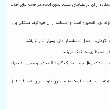
فاده از آن در فضاهای بسته، بدون ایجاد مزاحمت برای افراد،
ونه بوی نامطبوع است و استفاده از آن هیچ‌گونه مشکلی برای
گهداری از محل استفاده از زغال، بسیار آسان‌تر باشد.
یزگی محیط زیست کمک می‌کند.
می‌شود که زغال چینی به یک گزینه اقتصادی و مقرون به صرفه
هزینه تولید پایین، قیمت مناسب‌تری دارد و برای همه افراد قابل