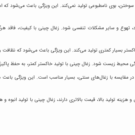
سوختن، بوی نامطبوعی تولید نمی‌کند. این ویژگی باعث می‌شود که است
د، تهوع و سایر مشکلات تنفسی شود. زغال چینی با کیفیت، فاقد هرگ
ستر بسیار کمتری تولید می‌کند. این ویژگی باعث می‌شود که نظافت و ن
ودگی محیط زیست شود. زغال چینی با تولید خاکستر کمتر، به حفظ پاک
 در مقایسه با زغال‌های سنتی، بسیار مناسب است. این ویژگی باعث 
 هزینه تولید بالا، قیمت بالاتری دارند، زغال چینی با تولید انبوه و 