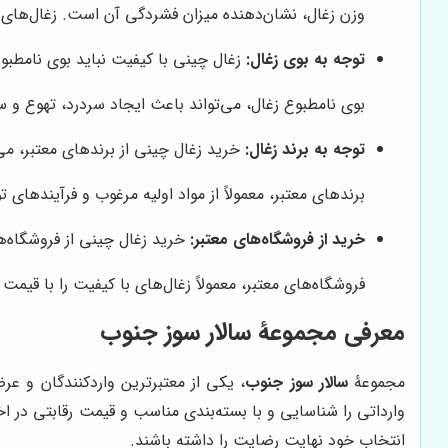
وزن زغال، نشان‌دهنده میزان فشردگی آن است. زغال‌های فش
توجه به بوی زغال:
زغال چینی با کیفیت نباید بوی نامطبو
بوی نامطبوع زغال، می‌تواند باعث ایجاد سردرد، تهوع و 
توجه به برند زغال:
خرید زغال چینی از برندهای معتبر، م
برندهای معتبر، معمولاً از مواد اولیه مرغوب و فرآیندهای ت
خرید از فروشگاه‌های معتبر:
خرید زغال چینی از فروشگاه‌
فروشگاه‌های معتبر، معمولاً زغال‌های با کیفیت را با ق
معرفی مجموعۀ
سالار سوز جنوب
مجموعۀ
سالار سوز جنوب
، یکی از معتبرترین واردکنندگان و عر
وارداتی را شناسایی و با بسته‌بندی مناسب و قیمت رقابتی در 
انتخاب خود نهایت رضایت را داشته باشند.