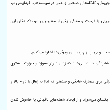
نجیره‌ای، کارگاه‌های صنعتی و حتی در سیستم‌های گرمایشی نیز
چینی با کیفیت و معرفی یکی از معتبرترین عرضه‌کنندگان این
به برخی از مهم‌ترین این ویژگی‌ها اشاره می‌کنیم:
ین فشردگی باعث می‌شود که زغال دیرتر بسوزد و حرارت بیشتری
گی برای مصارف خانگی و صنعتی که نیاز به زغال با دوام بالا و
 یکسان می‌سوزد و از ایجاد شعله‌های ناگهانی یا خاموش شدن