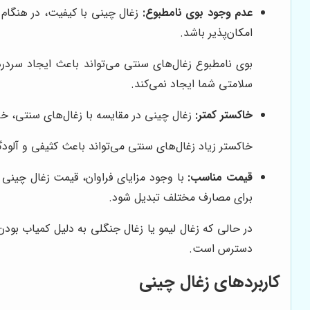
عدم وجود بوی نامطبوع:
زغال چینی با کیفیت، در هنگام 
امکان‌پذیر باشد.
بوی نامطبوع زغال‌های سنتی می‌تواند باعث ایجاد سردر
سلامتی شما ایجاد نمی‌کند.
خاکستر کمتر:
زغال چینی در مقایسه با زغال‌های سنتی، خاک
خاکستر زیاد زغال‌های سنتی می‌تواند باعث کثیفی و آل
قیمت مناسب:
با وجود مزایای فراوان، قیمت زغال چینی
برای مصارف مختلف تبدیل شود.
در حالی که زغال لیمو یا زغال جنگلی به دلیل کمیاب بودن و
دسترس است.
کاربردهای زغال چینی