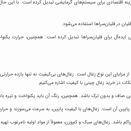
ینه اقتصادی برای سیستم‌های گرمایشی تبدیل کرده است. با این حال، 
ان در قلیان‌سراها استفاده می‌شود.
ی ایده‌آل برای قلیان‌سراها تبدیل کرده است. همچنین، حرارت یکنوا
از مزایای این نوع زغال است. زغال‌های بی‌کیفیت نه تنها بازده حرارت
کات در خرید زغال چینی با کیفیت اشاره می‌کنیم:
ی صاف و بدون ترک باشد. همچنین، رنگ آن باید یکنواخت و تیره باش
ایین آن است. زغال‌های با کیفیت پایین، به سرعت می‌سوزند و حرارت
م باشد. زغال‌های سبک و کم‌وزن، معمولاً از مواد اولیه نامرغوب تهیه ش