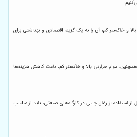
‌کنیم:
لا و خاکستر کم، آن را به یک گزینه اقتصادی و بهداشتی برای
. همچنین، دوام حرارتی بالا و خاکستر کم، باعث کاهش هزینه‌ها
از استفاده از زغال چینی در کارگاه‌های صنعتی، باید از مناسب