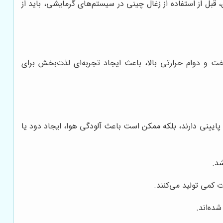
قبل از استفاده از زغال چینی در سیستم‌های گرمایشی، باید از
خت و دوام حرارتی بالا، باعث ایجاد تجربه‌ای لذت‌بخش برای
ی پایینی دارند، بلکه ممکن است باعث آلودگی هوا، ایجاد دود یا
د.
 کمی تولید می‌کنند.
ده‌اند.