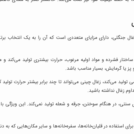
 زغال جنگلی، دارای مزایای متعددی است که آن را به یک انتخاب برت
اختار فشرده و مواد اولیه مرغوب، حرارت بیشتری تولید می‌کند و 
و پز یا گرمایش، بسیار مناسب باشد.
ی تولید می‌کند، زغال چینی می‌تواند تا چند برابر بیشتر حرارت تولی
اوم زغال نداشته باشید.
سنتی، در هنگام سوختن، جرقه و شعله تولید نمی‌کند. این ویژگی باع
برای استفاده در قلیان‌خانه‌ها، سفره‌خانه‌ها و سایر مکان‌هایی که ب