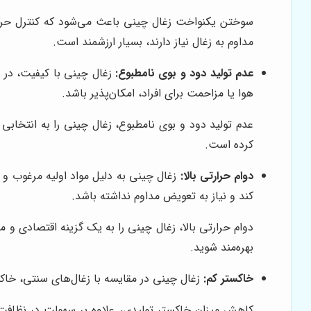
سوختن یکنواخت زغال چینی باعث می‌شود که کنترل حرارت 
مداوم به زغال نیاز دارند، بسیار ارزشمند است.
عدم تولید دود و بوی نامطبوع:
زغال چینی با کیفیت، در ه
هوا یا مزاحمت برای افراد، امکان‌پذیر باشد.
عدم تولید دود و بوی نامطبوع، زغال چینی را به انتخابی ا
کرده است.
دوام حرارتی بالا:
زغال چینی به دلیل مواد اولیه مرغوب و 
کند و نیاز به تعویض مداوم نداشته باشد.
دوام حرارتی بالا، زغال چینی را به یک گزینه اقتصادی و م
بهره‌مند شوید.
خاکستر کم:
زغال چینی در مقایسه با زغال‌های سنتی، خاکست
کاهش میزان خاکستر تولیدی، علاوه بر سهولت در نظاف