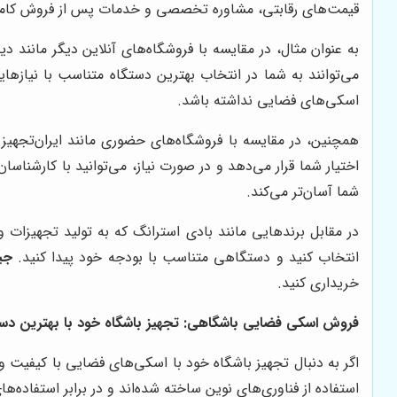
قیمت‌های رقابتی، مشاوره تخصصی و خدمات پس از فروش کامل،
به عنوان مثال، در مقایسه با فروشگاه‌های آنلاین دیگر مانند د
می‌توانند به شما در انتخاب بهترین دستگاه متناسب با نیاز
اسکی‌های فضایی نداشته باشد.
همچنین، در مقایسه با فروشگاه‌های حضوری مانند ایران‌تجهیز 
اختیار شما قرار می‌دهد و در صورت نیاز، می‌توانید با کارشناسا
شما آسان‌تر می‌کند.
در مقابل برندهایی مانند بادی استرانگ که به تولید تجهیزات
انتخاب کنید و دستگاهی متناسب با بودجه خود پیدا کنید.
جی
خریداری کنید.
فروش اسکی فضایی باشگاهی: تجهیز باشگاه خود با بهترین دستگ
اگر به دنبال تجهیز باشگاه خود با اسکی‌های فضایی با کیفیت و
استفاده از فناوری‌های نوین ساخته شده‌اند و در برابر استفاده‌