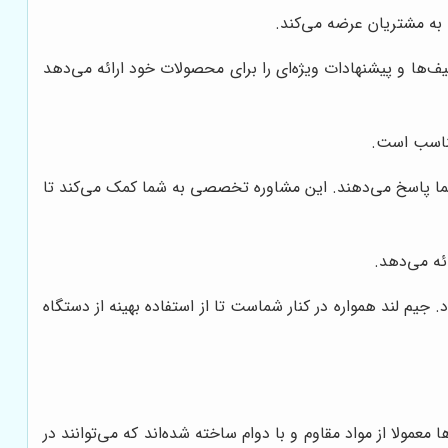
 به مشتریان عرضه می‌کند.
یف‌ها و پیشنهادات ویژه‌ای را برای محصولات خود ارائه می‌دهد
ناسب است.
 شما پاسخ می‌دهند. این مشاوره تخصصی به شما کمک می‌کند تا
ئه می‌دهد.
یم لند همواره در کنار شماست تا از استفاده بهینه از دستگاه
ولا از مواد مقاوم و با دوام ساخته شده‌اند که می‌توانند در