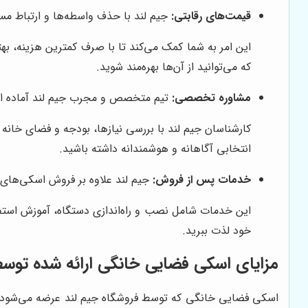
قیمت‌های رقابتی:
جیم لند با حذف واسطه‌ها و ارتباط مست
این امر به شما کمک می‌کند تا با صرف کمترین هزینه، بهت
که می‌توانید از آن‌ها بهره‌مند شوید.
مشاوره تخصصی:
تیم متخصص و مجرب جیم لند آماده ار
کارشناسان جیم لند با بررسی نیازها، بودجه و فضای خانه
انتخابی آگاهانه و هوشمندانه داشته باشید.
خدمات پس از فروش:
جیم لند علاوه بر فروش اسکی‌های 
این خدمات شامل نصب و راه‌اندازی دستگاه، آموزش استفاد
خود لذت ببرید.
مزایای اسکی فضایی خانگی ارائه شده توسط
اسکی فضایی خانگی که توسط فروشگاه جیم لند عرضه می‌شود، از ن