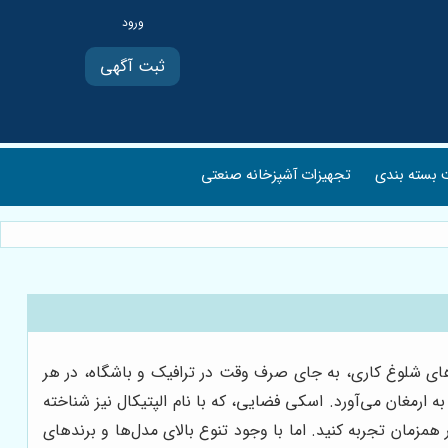
ثبت آگهی
بسته بندی
تجهیزات آشپزخانه صنعتی
زهای شلوغ کاری، به جای صرف وقت در ترافیک و باشگاه، در هر
به ارمغان می‌آورد. اسکی فضایی، که با نام الپتیکال نیز شناخته
زمان تجربه کنید. اما با وجود تنوع بالای مدل‌ها و برندهای