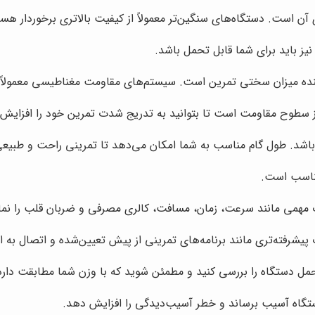
ن است. دستگاه‌های سنگین‌تر معمولاً از کیفیت بالاتری برخوردار هست
نیز باید برای شما قابل تحمل باشد.
ه میزان سختی تمرین است. سیستم‌های مقاومت مغناطیسی معمولاً رو
ز سطوح مقاومت است تا بتوانید به تدریج شدت تمرین خود را افزایش 
شد. طول گام مناسب به شما امکان می‌دهد تا تمرینی راحت و طبیعی 
همی مانند سرعت، زمان، مسافت، کالری مصرفی و ضربان قلب را نم
یشرفته‌تری مانند برنامه‌های تمرینی از پیش تعیین‌شده و اتصال به ا
حمل دستگاه را بررسی کنید و مطمئن شوید که با وزن شما مطابقت دارد
دستگاه آسیب برساند و خطر آسیب‌دیدگی را افزایش دهد.