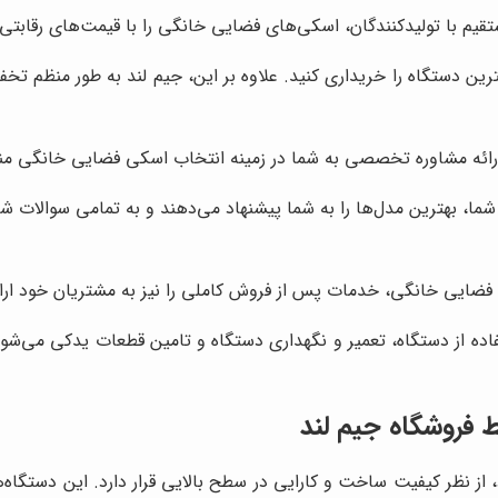
قیم با تولیدکنندگان، اسکی‌های فضایی خانگی را با قیمت‌های رقابتی
رین دستگاه را خریداری کنید. علاوه بر این، جیم لند به طور منظم تخف
ائه مشاوره تخصصی به شما در زمینه انتخاب اسکی فضایی خانگی م
 شما، بهترین مدل‌ها را به شما پیشنهاد می‌دهند و به تمامی سوالات
فضایی خانگی، خدمات پس از فروش کاملی را نیز به مشتریان خود ارا
ه از دستگاه، تعمیر و نگهداری دستگاه و تامین قطعات یدکی می‌شود. ج
 فروشگاه جیم لند
ظر کیفیت ساخت و کارایی در سطح بالایی قرار دارد. این دستگاه‌ها معم