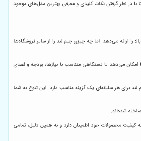
ا با در نظر گرفتن نکات کلیدی و معرفی بهترین مدل‌های موجود
را ارائه می‌دهد. اما چه چیزی جیم لند را از سایر فروشگاه‌ها
ا امکان می‌دهد تا دستگاهی متناسب با نیازها، بودجه و فضای
 لند برای هر سلیقه‌ای یک گزینه مناسب دارد. این تنوع به شما
اخته شده‌اند.
د به کیفیت محصولات خود اطمینان دارد و به همین دلیل، تمامی