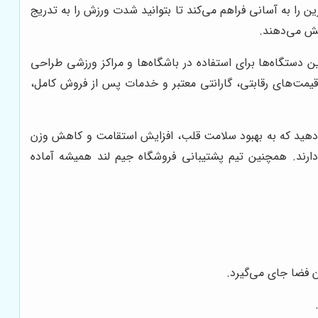
را به آسانی فراهم می‌کند تا بتوانید شدت ورزش را به تدریج
یش می‌دهند.
دستگاه‌ها برای استفاده در باشگاه‌ها و مراکز ورزشی طراحی
ئه قیمت‌های رقابتی، گارانتی معتبر و خدمات پس از فروش کامل،
جام دهید که به بهبود سلامت قلب، افزایش استقامت و کاهش وزن
دارند. همچنین تیم پشتیبانی فروشگاه جیم لند همیشه آماده
ن فضا جای می‌گیرد.