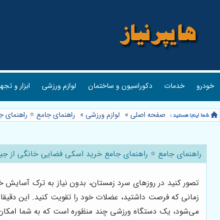
خودرو
خدمات
دکوراسیون و ساختمان
لوازم ورزشی
ابزار و تجه
صفحه اصلی
»
لوازم ورزشی
»
راهنمای جامع ⭐️ راهنمای 
راهنمای جامع ⭐️ راهنمای جامع خرید اسکی فضایی خانگی از جیم 
تصور کنید در روزهای سرد زمستان، بدون نیاز به ترک آسایش خا
زمانی که فرصت داشتید، عضلات خود را تقویت کنید. این دقی
می‌شود، یک دستگاه ورزشی چند منظوره است که به شما امکان می