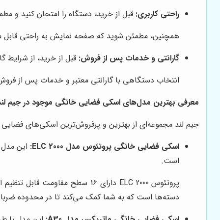
راحتی کاربری:
قبل از خرید، دستگاه را امتحان کنید و مطم
همچنین، مطمئن شوید که صفحه نمایش به راحتی قابل م
گارانتی و خدمات پس از فروش:
قبل از خرید، از شرایط 
انتخاب دستگاهی با گارانتی معتبر و خدمات پس از فروش ق
معرفی بهترین مدل‌های اسکی فضایی خانگی موجود در جیم لند
جیم لند مجموعه‌ای از بهترین و پرفروش‌ترین اسکی‌های فضایی خا
اسکی فضایی خانگی پروتئوس مدل ELC 2000:
است.
پروتئوس ELC 2000 دارای 16 سطح
دسته‌ها است که به شما کمک می‌کند تا در محدوده ضربا
اسکی فضایی خانگی ماتریکس مدل A30:
این مدل با طر