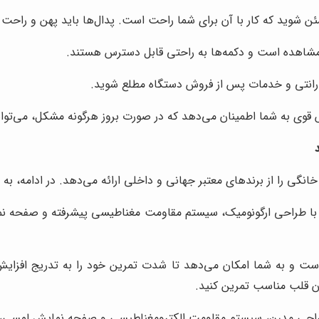
ئن شوید که کار با آن برای شما راحت است. پدال‌ها باید پهن و راحت ب
شاهده است و دکمه‌ها به راحتی قابل دسترس هستند.
گارانتی و خدمات پس از فروش دستگاه مطلع شوید.
وی به شما اطمینان می‌دهد که در صورت بروز هرگونه مشکل، می‌توانی
نگی را از برندهای معتبر جهانی و داخلی ارائه می‌دهد. در ادامه، به م
 مقاومت قابل تنظیم است و به شما امکان می‌دهد تا شدت تمرین خود را به ت
ن قلب مناسب تمرین کنید.
احی مدرن، سیستم مقاومت الکترومغناطیسی و صفحه نمایش لمسی، یک ت