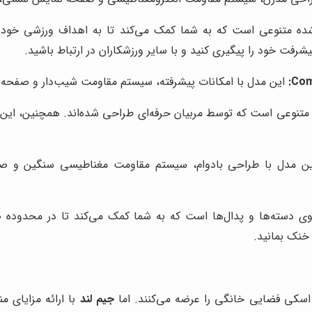
پیش تعیین‌شده متنوعی است که به شما کمک می‌کند تا به اهداف ورزشی 
فت خود را پیگیری کنید و با سایر ورزشکاران در ارتباط باشید.
این مدل با امکانات پیشرفته، سیستم مقاومت شیب‌دار و صفحه نمایش HD، یک گزینه عالی برای ورزشکاران 
 دارای برنامه‌های تمرینی متنوعی است که توسط مربیان حرفه‌ای طراحی شده‌اند. 
های ضربان قلب روی دسته‌ها و پدال‌ها است که به شما کمک می‌کند تا در
خنک بمانید.
 اسکی فضایی خانگی را عرضه می‌کنند. اما
جیم لند
با ارائه مزایای م