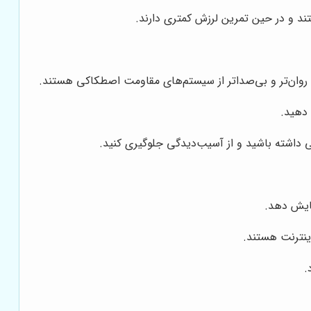
ند و در حین تمرین لرزش کمتری دارند.
ان‌تر و بی‌صداتر از سیستم‌های مقاومت اصطکاکی هستند.
دهید.
داشته باشید و از آسیب‌دیدگی جلوگیری کنید.
ایش دهد.
ینترنت هستند.
.