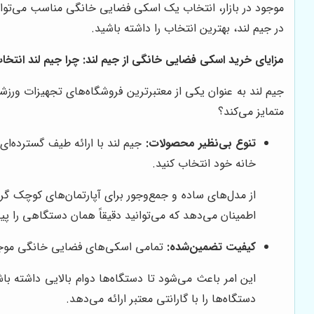
موجود در بازار، انتخاب یک اسکی فضایی خانگی مناسب می‌تواند 
در جیم لند، بهترین انتخاب را داشته باشید.
مزایای خرید اسکی فضایی خانگی از جیم لند: چرا جیم لند انتخ
جیم لند به عنوان یکی از معتبرترین فروشگاه‌های تجهیزات ورزشی
متمایز می‌کند؟
تنوع بی‌نظیر محصولات:
جیم لند با ارائه طیف گسترده‌ا
خانه خود انتخاب کنید.
از مدل‌های ساده و جمع‌وجور برای آپارتمان‌های کوچک گرفت
اطمینان می‌دهد که می‌توانید دقیقاً همان دستگاهی را پی
کیفیت تضمین‌شده:
تمامی اسکی‌های فضایی خانگی موجود در
این امر باعث می‌شود تا دستگاه‌ها دوام بالایی داشته با
دستگاه‌ها را با گارانتی معتبر ارائه می‌دهد.