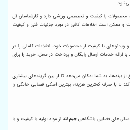
ی‌شود.
ئه محصولات با کیفیت و تخصصی ورزشی دارد و کارشناسان آن
است و ممکن است اطلاعات کافی در مورد جزئیات فنی و کیفیت
 و ویدئوهای با کیفیت از محصولات خود، اطلاعات کاملی را در
با ارائه خدمات ارسال رایگان و پرداخت در محل، خرید را برای
 از برندها، به شما امکان می‌دهد تا از بین گزینه‌های بیشتری
‌کند تا با صرف کمترین هزینه، بهترین اسکی فضایی خانگی را
د. اسکی‌های فضایی باشگاهی
جیم لند
از مواد اولیه با کیفیت و با