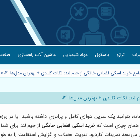
یزات
ترازو
باسکول
مواد شیمیایی
ماشین آلات راهسازی
صنعت 
جامع خرید اسکی فضایی خانگی از جیم لند: نکات کلیدی + بهترین مدل‌ها 🎿
»
لند: نکات کلیدی + بهترین مدل‌ها 🎿
نه، بتوانید یک تمرین هوازی کامل و پرانرژی داشته باشید. یا در رو
قا همان چیزی است که
خرید اسکی فضایی خانگی
از جیم لند برای شما 
‌دهد تمرینات کاردیو، تقویت عضلات و افزایش استقامت را به طور هم