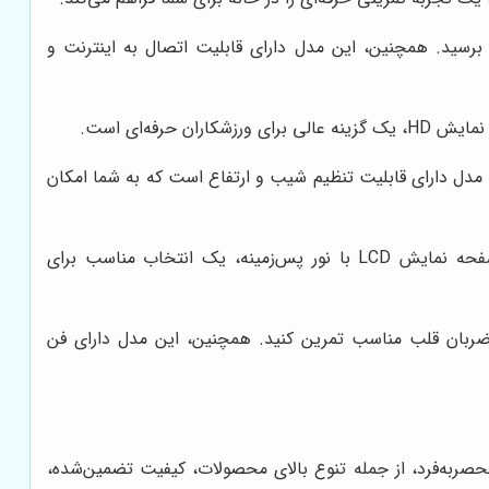
خود برسید. همچنین، این مدل دارای قابلیت اتصال به اینترنت و
حرفه‌ای است.
همچنین، این مدل دارای قابلیت تنظیم شیب و ارتفاع است که به شما امکان
این مدل با طراحی بادوام، سیستم مقاومت مغناطیسی سنگین و صفحه نمایش LCD با نور پس‌زمینه، یک انتخاب مناسب برای
 محدوده ضربان قلب مناسب تمرین کنید. همچنین، این مدل دارای فن
نحصربه‌فرد، از جمله تنوع بالای محصولات، کیفیت تضمین‌شده،