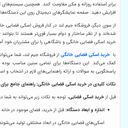
برابر استفاده روزانه و مکرر مقاومت کنند. همچنین سیستم‌های
افزایش دهید. صفحه نمایشگرهای دیجیتال روی این دستگاه‌ها،
از سوی دیگر، فروشگاه جیم لند در کنار فروش اسکی فضایی خان
شده‌اند و از نظر ساختار و دوام بسیار قوی‌تر هستند تا بتوانن
خرید اسکی فضایی خانگی و باشگاهی را برای مشتریان خود آس
با
خرید اسکی فضایی خانگی
از فروشگاه جیم لند، شما می‌توا
کمک می‌کند. این دستگاه‌ها برای تمامی سنین مناسب بوده و 
پاسخگویی به سوالات و ارائه راهنمایی‌های لازم در انتخاب و 
نکات کلیدی در خرید اسکی فضایی خانگی: راهنمای جامع برای 
قبل از
خرید اسکی فضایی
، توجه به نکات زیر می‌تواند به شما 
اندازه و ابعاد دستگاه:
قبل از خرید، فضای موجود در خانه خ
اسکی‌های فضایی خانگی در ابعاد مختلفی تولید می‌شوند.