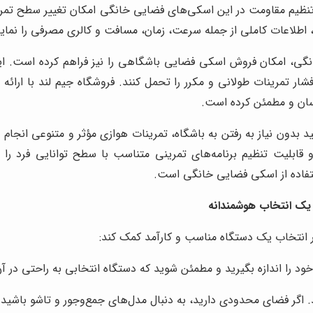
 تنظیم مقاومت در این اسکی‌های فضایی خانگی امکان تغییر سطح تمرین 
 اطلاعات کاملی از جمله سرعت، زمان، مسافت و کالری مصرفی را نما
گی، امکان فروش اسکی فضایی باشگاهی را نیز فراهم کرده است. این 
د فشار تمرینات طولانی و مکرر را تحمل کنند. فروشگاه جیم لند با ارا
ان و مطمئن کرده است.
نید بدون نیاز به رفتن به باشگاه، تمرینات هوازی مؤثر و متنوعی ان
قابلیت تنظیم برنامه‌های تمرینی متناسب با سطح توانایی فرد را 
استفاده از اسکی فضایی خانگی است.
یک انتخاب هوشمندانه
در انتخاب یک دستگاه مناسب و کارآمد کمک کند:
ود را اندازه بگیرید و مطمئن شوید که دستگاه انتخابی به راحتی در آ
 اگر فضای محدودی دارید، به دنبال مدل‌های جمع‌وجور و تاشو باشید.