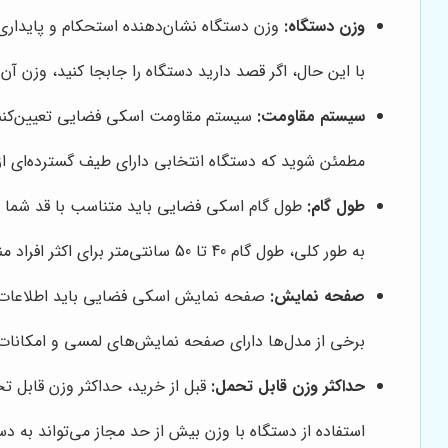
وزن دستگاه:
وزن دستگاه نشان‌دهنده استحکام و پایداری آ
با این حال، اگر قصد دارید دستگاه را جابجا کنید، وزن آن 
سیستم مقاومت:
سیستم مقاومت اسکی فضایی تعیین‌کنند
مطمئن شوید که دستگاه انتخابی دارای طیف گسترده‌ای ا
طول گام:
طول گام اسکی فضایی باید متناسب با قد شما با
به طور کلی، طول گام 40 تا 50 سانتی‌متر برای اکثر افراد مناسب است.
صفحه نمایش:
صفحه نمایش اسکی فضایی باید اطلاعات م
برخی از مدل‌ها دارای صفحه نمایش‌های لمسی و امکانات پ
حداکثر وزن قابل تحمل:
قبل از خرید، حداکثر وزن قابل ت
استفاده از دستگاه با وزن بیش از حد مجاز می‌تواند به 