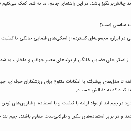
چالش‌برانگیز باشد. در این راهنمای جامع، ما به شما کمک می‌کنیم ت
اب مناسبی است؟
 در ایران، مجموعه‌ای گسترده از اسکی‌های فضایی خانگی با کیفیت بالا 
ی از اسکی‌های فضایی خانگی از برندهای معتبر جهانی و داخلی، به شم
ه تا مدل‌های پیشرفته با امکانات متنوع برای ورزشکاران حرفه‌ای، جیم
دا کنید که به دنبالش هستید.
 جیم لند از مواد اولیه با کیفیت و با استفاده از فناوری‌های نوین س
شند و در برابر استفاده‌های مکرر و طولانی‌مدت مقاوم باشند. جیم لن