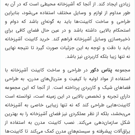
زیادی ایجاد کند. از آنجا که آشپزخانه محیطی است که در آن به
طور مداوم از لوازم و وسایل مختلف استفاده می‌شود، بنابراین
طراحی و ساخت کابینت‌ها باید به گونه‌ای باشد که دوام و
استحکام بالایی داشته باشد و در عین حال فضای کافی برای
ذخیره‌سازی وسایل آشپزخانه فراهم کند. خرید کابینت آشپزخانه
باید با دقت و توجه به این جزئیات صورت گیرد تا نتیجه نهایی
نه تنها زیبا بلکه کاربردی نیز باشد.
مجموعه
پتاس دکور
در طراحی و ساخت کابینت آشپزخانه با
استفاده از مواد اولیه با کیفیت و متریال‌های مدرن، به طراحی
فضاهای شیک و کاربردی پرداخته است. از آنجا که این مجموعه
دارای تجربه و تخصص بالایی در این زمینه است، توانسته است
کابینت‌هایی طراحی کند که نه تنها زیبایی خاصی به آشپزخانه
می‌بخشد، بلکه از نظر عملکردی نیز فضای آشپزخانه را به بهترین
شکل سازمان‌دهی می‌کند. نصب کابینت مدرن به استفاده از
یراق‌آلات پیشرفته و سیستم‌های مدرن کمک می‌کند تا کابینت‌ها