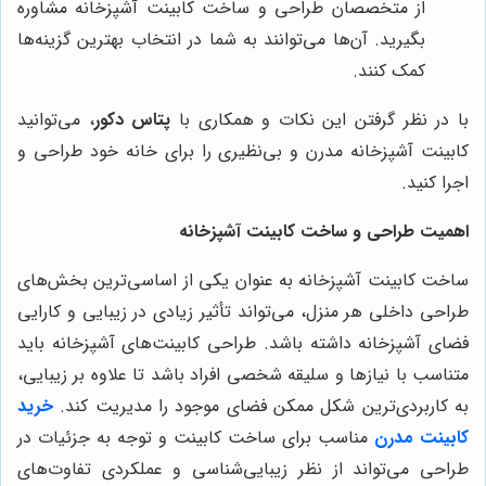
از متخصصان طراحی و ساخت کابینت آشپزخانه مشاوره
بگیرید. آن‌ها می‌توانند به شما در انتخاب بهترین گزینه‌ها
کمک کنند.
با در نظر گرفتن این نکات و همکاری با
پتاس دکور
، می‌توانید
کابینت آشپزخانه مدرن و بی‌نظیری را برای خانه خود طراحی و
اجرا کنید.
اهمیت طراحی و ساخت کابینت آشپزخانه
ساخت کابینت آشپزخانه به عنوان یکی از اساسی‌ترین بخش‌های
طراحی داخلی هر منزل، می‌تواند تأثیر زیادی در زیبایی و کارایی
فضای آشپزخانه داشته باشد. طراحی کابینت‌های آشپزخانه باید
متناسب با نیازها و سلیقه شخصی افراد باشد تا علاوه بر زیبایی،
به کاربردی‌ترین شکل ممکن فضای موجود را مدیریت کند.
خرید
کابینت مدرن
مناسب برای ساخت کابینت و توجه به جزئیات در
طراحی می‌تواند از نظر زیبایی‌شناسی و عملکردی تفاوت‌های