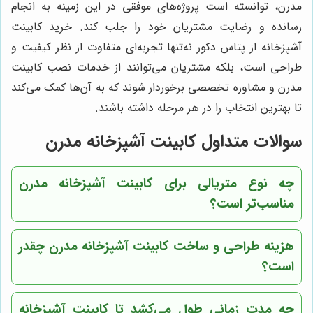
مدرن، توانسته است پروژه‌های موفقی در این زمینه به انجام
رسانده و رضایت مشتریان خود را جلب کند. خرید کابینت
آشپزخانه از پتاس دکور نه‌تنها تجربه‌ای متفاوت از نظر کیفیت و
طراحی است، بلکه مشتریان می‌توانند از خدمات نصب کابینت
مدرن و مشاوره تخصصی برخوردار شوند که به آن‌ها کمک می‌کند
تا بهترین انتخاب را در هر مرحله داشته باشند.
سوالات متداول کابینت آشپزخانه مدرن
چه نوع متریالی برای کابینت آشپزخانه مدرن
مناسب‌تر است؟
هزینه طراحی و ساخت کابینت آشپزخانه مدرن چقدر
است؟
چه مدت زمانی طول می‌کشد تا کابینت آشپزخانه