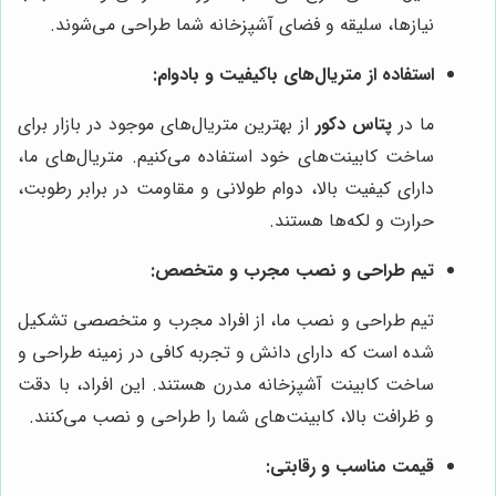
نیازها، سلیقه و فضای آشپزخانه شما طراحی می‌شوند.
استفاده از متریال‌های باکیفیت و بادوام:
ما در
پتاس دکور
از بهترین متریال‌های موجود در بازار برای
ساخت کابینت‌های خود استفاده می‌کنیم. متریال‌های ما،
دارای کیفیت بالا، دوام طولانی و مقاومت در برابر رطوبت،
حرارت و لکه‌ها هستند.
تیم طراحی و نصب مجرب و متخصص:
تیم طراحی و نصب ما، از افراد مجرب و متخصصی تشکیل
شده است که دارای دانش و تجربه کافی در زمینه طراحی و
ساخت کابینت آشپزخانه مدرن هستند. این افراد، با دقت
و ظرافت بالا، کابینت‌های شما را طراحی و نصب می‌کنند.
قیمت مناسب و رقابتی: