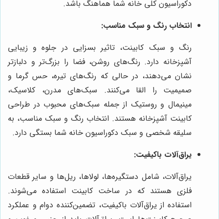
دکوراسیون کلی خانه شما هماهنگ باشد.
انتخاب رنگ و سبک مناسب:
رنگ و سبک کابینت، تاثیر بسزایی در جلوه و زیبایی
آشپزخانه دارد. رنگ‌های روشن، فضا را بزرگ‌تر و دلبازتر
نشان می‌دهند، در حالی که رنگ‌های تیره، حس گرما و
صمیمیت را القا می‌کنند. سبک‌های مدرن، کلاسیک،
مینیمال و روستیک از جمله سبک‌های محبوب در طراحی
کابینت آشپزخانه هستند. انتخاب رنگ و سبک مناسب، به
سلیقه شخصی و سبک دکوراسیون خانه شما بستگی دارد.
یراق‌آلات باکیفیت:
یراق‌آلات، شامل دستگیره‌ها، لولاها، ریل‌ها و سایر قطعات
فلزی هستند که در ساخت کابینت استفاده می‌شوند.
استفاده از یراق‌آلات باکیفیت، تضمین‌کننده دوام و عملکرد