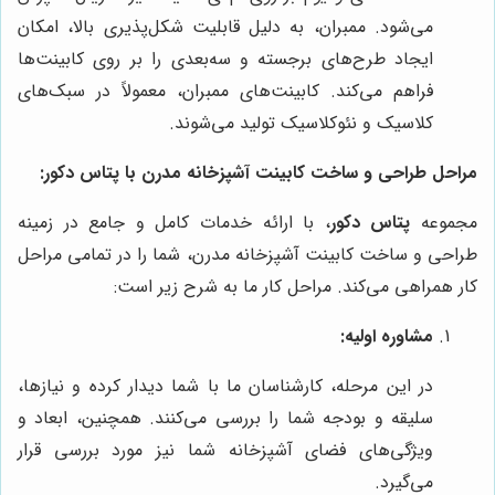
می‌شود. ممبران، به دلیل قابلیت شکل‌پذیری بالا، امکان
ایجاد طرح‌های برجسته و سه‌بعدی را بر روی کابینت‌ها
فراهم می‌کند. کابینت‌های ممبران، معمولاً در سبک‌های
کلاسیک و نئوکلاسیک تولید می‌شوند.
مراحل طراحی و ساخت کابینت آشپزخانه مدرن با
پتاس دکور
:
مجموعه
پتاس دکور
، با ارائه خدمات کامل و جامع در زمینه
طراحی و ساخت کابینت آشپزخانه مدرن، شما را در تمامی مراحل
کار همراهی می‌کند. مراحل کار ما به شرح زیر است:
مشاوره اولیه:
در این مرحله، کارشناسان ما با شما دیدار کرده و نیازها،
سلیقه و بودجه شما را بررسی می‌کنند. همچنین، ابعاد و
ویژگی‌های فضای آشپزخانه شما نیز مورد بررسی قرار
می‌گیرد.