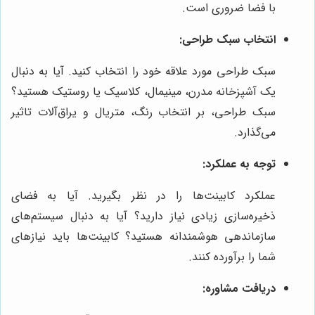
با فضا ضروری است.
انتخاب سبک طراحی:
سبک طراحی مورد علاقه خود را انتخاب کنید. آیا به دنبال
یک آشپزخانه مدرن، مینیمال، کلاسیک یا روستیک هستید؟
سبک طراحی، بر انتخاب رنگ، متریال و یراق‌آلات تاثیر
می‌گذارد.
توجه به عملکرد:
عملکرد کابینت‌ها را در نظر بگیرید. آیا به فضای
ذخیره‌سازی زیادی نیاز دارید؟ آیا به دنبال سیستم‌های
سازماندهی هوشمندانه هستید؟ کابینت‌ها باید نیازهای
شما را برآورده کنند.
دریافت مشاوره: