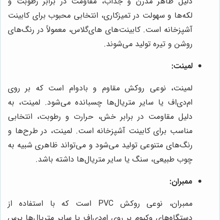
دلیل ظاهر مدرن و جذاب، مقاومت در برابر رطوبت و
لکه‌ها و سهولت در تمیزکاری، انتخابی محبوب برای کابینت
آشپزخانه است. کابینت‌های های‌گلاس، معمولاً در رنگ‌های
روشن و تیره تولید می‌شوند.
لمینت:
لمینت، نوعی روکش مقاوم و بادوام است که بر روی
ام‌دی‌اف یا سایر متریال‌ها چسبانده می‌شود. لمینت، به
دلیل مقاومت در برابر خش، حرارت و رطوبت، انتخابی
مناسب برای کابینت آشپزخانه است. لمینت، در طرح‌ها و
رنگ‌های متنوعی تولید می‌شود و می‌تواند ظاهری شبیه به
چوب طبیعی، سنگ یا سایر متریال‌ها داشته باشد.
ممبران:
ممبران، نوعی روکش PVC است که با استفاده از
دستگاه‌های وکیوم بر روی ام‌دی‌اف یا سایر متریال‌ها پرس