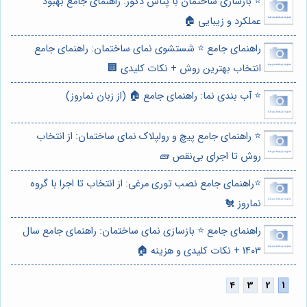
⭐️ بازسازی ساختمان با پتاس دکور: راهنمای جامع بهبود
عملکرد و زیبایی 🏠
راهنمای جامع ⭐️ شستشوی نمای ساختمان: راهنمای جامع
انتخاب بهترین روش + نکات کلیدی 🏢
⭐️ آب بندی نما: راهنمای جامع 🏠 (از زبان نماروز)
⭐️ راهنمای جامع پیچ و رولپلاک نمای ساختمان: از انتخاب
روش تا اجرای بی‌نقص 🧱
⭐️راهنمای جامع نصب توری مرغی: از انتخاب تا اجرا با گروه
نماروز 🐔
راهنمای جامع ⭐️ بازسازی نمای ساختمان: راهنمای جامع سال
1403 + نکات کلیدی و هزینه 🏠