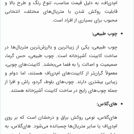
ام‌دی‌اف، به دلیل قیمت مناسب، تنوع رنگ و طرح بالا و
قابلیت روکش شدن با متریال‌های مختلف، انتخابی
محبوب برای بسیاری از افراد است.
چوب طبیعی:
چوب طبیعی، یکی از زیباترین و باارزش‌ترین متریال‌ها در
ساخت کابینت آشپزخانه است. چوب طبیعی، حس گرما،
صمیمیت و اصالت را به فضا می‌بخشد. کابینت‌های چوبی،
معمولاً گران‌تر از کابینت‌های ام‌دی‌اف هستند، اما دوام و
زیبایی بیشتری دارند. چوب‌های بلوط، گردو، راش و افرا از
جمله چوب‌های رایج در ساخت کابینت آشپزخانه هستند.
های‌گلاس:
های‌گلاس، نوعی روکش براق و درخشان است که بر روی
ام‌دی‌اف یا سایر متریال‌ها چسبانده می‌شود. های‌گلاس، به