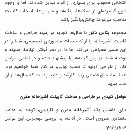
انتخابی محبوب برای بسیاری از افراد تبدیل شده‌اند. اما با وجود
تنوع گسترده‌ای از سبک‌ها، رنگ‌ها و متریال‌ها، انتخاب کابینت
مناسب می‌تواند چالش‌برانگیز باشد.
مجموعه
پتاس دکور
با سال‌ها تجربه در زمینه طراحی و ساخت
کابینت آشپزخانه، با ارائه خدمات مشاوره‌ای تخصصی، شما را در
این مسیر همراهی می‌کند. ما با در نظر گرفتن نیازها، سلیقه و
بودجه شما، بهترین گزینه‌ها را پیشنهاد داده و در تمامی مراحل
کار، از طراحی اولیه تا نصب نهایی، در کنار شما خواهیم بود.
هدف ما، خلق فضایی زیبا، کارآمد و دلپذیر است که سال‌ها از آن
لذت ببرید.
عوامل کلیدی در طراحی و ساخت کابینت آشپزخانه مدرن:
برای داشتن یک آشپزخانه مدرن و کاربردی، توجه به عوامل
متعددی ضروری است. در ادامه، به بررسی مهم‌ترین این عوامل
می‌پردازیم: