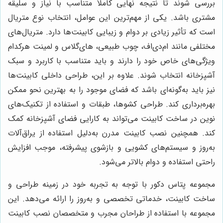
بررسی شوند تا نتیجه نهایی کاملاً متناسب با نیاز و سلیقه
مشتری باشد. یکی از مهم‌ترین این عوامل، انتخاب نوع متریال
است که تأثیر زیادی بر دوام و زیبایی کابینت‌ها دارد. متریال‌های
مختلفی مانند ام‌دی‌اف، چوب طبیعی، های‌گلاس و لمینت هرکدام
ویژگی‌های خاص خود را دارند و باید متناسب با کاربرد و سبک
آشپزخانه انتخاب شوند. علاوه بر این، طراحی داخلی کابینت‌ها
نیز باید به‌گونه‌ای باشد که فضای موجود را به بهترین نحو ممکن
بهره‌برداری کند. طراحی کشوها، طبقات و استفاده از تکنیک‌های
نوین در ساخت کابینت می‌تواند به کارایی فضای آشپزخانه کمک
کند. همچنین نصب کابینت مدرن به‌دلیل استفاده از یراق‌آلات
به‌روز و سیستم‌های کشویی و بازشوی پیشرفته، موجب افزایش
راحتی استفاده و دوام بالاتر می‌شود.
مجموعه پتاس دکور با توجه به تجربه خود در زمینه طراحی و
ساخت کابینت، خدماتی تخصصی و به‌روز را ارائه می‌دهد. این
مجموعه با استفاده از طراحان مجرب و متخصصان نصب کابینت