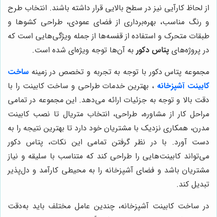
از لحاظ کارآیی نیز در سطح بالایی قرار داشته باشند. انتخاب طرح
و رنگ مناسب، بهره‌برداری از فضای عمودی، طراحی کشوها و
طبقات متحرک و استفاده از قفسه‌ها از جمله ویژگی‌هایی است که
در پروژه‌های
پتاس دکور
به آن‌ها توجه ویژه‌ای شده است.
مجموعه پتاس دکور با توجه به تجربه و تخصص در زمینه
ساخت
کابینت آشپزخانه
، بهترین خدمات طراحی و ساخت کابینت را با
دقت بالا و توجه به جزئیات ارائه می‌دهد. این مجموعه در تمامی
مراحل کار از مشاوره، طراحی، انتخاب متریال تا نصب کابینت
مدرن، همکاری نزدیک با مشتریان خود دارد تا بهترین نتیجه را به
دست آورد. با در نظر گرفتن تمامی این نکات، پتاس دکور
می‌تواند کابینت‌هایی را طراحی کند که متناسب با سلیقه و نیاز
مشتریان باشد و فضای آشپزخانه را به محیطی کارآمد و دل‌پذیر
تبدیل کند.
در ساخت کابینت آشپزخانه، چندین عامل مختلف باید به‌دقت