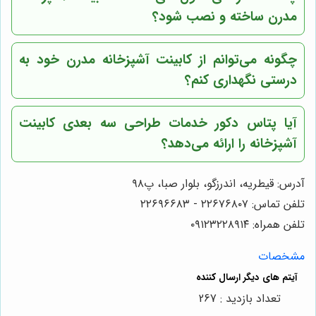
مدرن ساخته و نصب شود؟
چگونه می‌توانم از کابینت آشپزخانه مدرن خود به
درستی نگهداری کنم؟
آیا پتاس دکور خدمات طراحی سه بعدی کابینت
آشپزخانه را ارائه می‌دهد؟
آدرس: قیطریه، اندرزگو، بلوار صبا، پ۹۸
تلفن تماس: ۲۲۶۷۶۸۰۷ - ۲۲۶۹۶۶۸۳
تلفن همراه: ۰۹۱۲۳۲۲۸۹۱۴
مشخصات
تعداد بازدید : 267