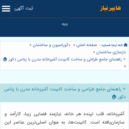
ثبت آگهی
صفحه اصلی
»
دکوراسیون و ساختمان
»
بازسازی ساختمان
»
⭐️ راهنمای جامع طراحی و ساخت کابینت آشپزخانه مدرن با پتاس دکور 🏠
»
⭐️ راهنمای جامع طراحی و ساخت کابینت آشپزخانه مدرن با پتاس
دکور 🏠
آشپزخانه، قلب تپنده هر خانه، نیازمند فضایی زیبا، کارآمد و
سازمان‌یافته است. کابینت‌ها، به عنوان اصلی‌ترین عناصر این