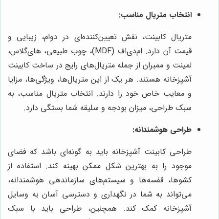
انتخاب متریال مناسب:
متریال کابینت، نقش تعیین‌کننده‌ای در دوام، زیبایی و
قیمت آن دارد. ام‌دی‌اف (MDF)، چوب طبیعی، های‌گلاس،
لمینت و ممبران از جمله متریال‌های رایج در ساخت کابینت
آشپزخانه هستند. هر یک از این متریال‌ها، ویژگی‌ها، مزایا
و معایب خاص خود را دارند. انتخاب متریال مناسب، به
سبک طراحی، میزان بودجه و سلیقه شما بستگی دارد.
طراحی هوشمندانه:
طراحی کابینت آشپزخانه باید به گونه‌ای باشد که فضای
موجود را به بهترین شکل ممکن بهینه کند. استفاده از
کشوها، قفسه‌ها و سیستم‌های سازماندهی هوشمندانه،
می‌تواند به شما در نگهداری و دسترسی آسان به وسایل
آشپزخانه کمک کند. همچنین، طراحی باید با سبک