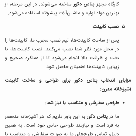
کارگاه مجهز
پتاس دکور
ساخته می‌شوند. در این مرحله، از
بهترین مواد اولیه و ماشین‌آلات پیشرفته استفاده می‌شود.
نصب کابینت:
پس از ساخت کابینت‌ها، تیم نصب مجرب ما، کابینت‌ها را
در محل مورد نظر شما نصب می‌کنند. نصب کابینت‌ها، با
دقت و ظرافت بالا انجام می‌شود تا از عملکرد صحیح و
زیبایی کابینت‌ها اطمینان حاصل شود.
مزایای انتخاب
پتاس دکور
برای طراحی و ساخت کابینت
آشپزخانه مدرن:
طراحی سفارشی و متناسب با نیاز شما:
ما در
پتاس دکور
به این باور داریم که هر آشپزخانه منحصر
به فرد است و نیازمند طراحی خاص خود است. به همین
دلیل، تمامی طرح‌های ما به صورت سفارشی و متناسب با