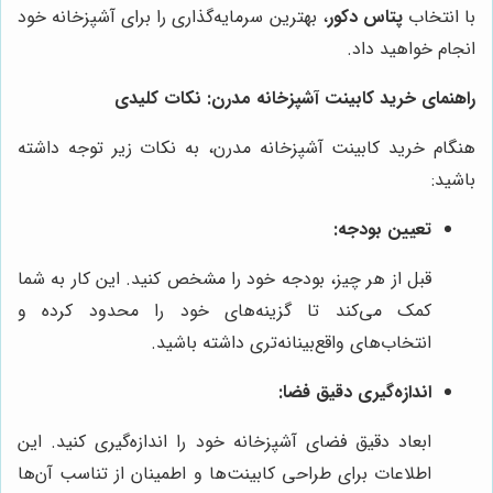
با انتخاب
پتاس دکور
، بهترین سرمایه‌گذاری را برای آشپزخانه خود
انجام خواهید داد.
راهنمای خرید کابینت آشپزخانه مدرن: نکات کلیدی
هنگام خرید کابینت آشپزخانه مدرن، به نکات زیر توجه داشته
باشید:
تعیین بودجه:
قبل از هر چیز، بودجه خود را مشخص کنید. این کار به شما
کمک می‌کند تا گزینه‌های خود را محدود کرده و
انتخاب‌های واقع‌بینانه‌تری داشته باشید.
اندازه‌گیری دقیق فضا:
ابعاد دقیق فضای آشپزخانه خود را اندازه‌گیری کنید. این
اطلاعات برای طراحی کابینت‌ها و اطمینان از تناسب آن‌ها