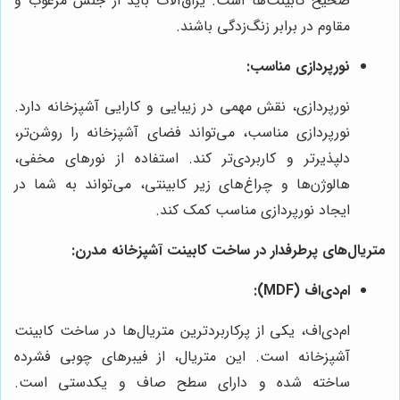
صحیح کابینت‌ها است. یراق‌آلات باید از جنس مرغوب و
مقاوم در برابر زنگ‌زدگی باشند.
نورپردازی مناسب:
نورپردازی، نقش مهمی در زیبایی و کارایی آشپزخانه دارد.
نورپردازی مناسب، می‌تواند فضای آشپزخانه را روشن‌تر،
دلپذیرتر و کاربردی‌تر کند. استفاده از نورهای مخفی،
هالوژن‌ها و چراغ‌های زیر کابینتی، می‌تواند به شما در
ایجاد نورپردازی مناسب کمک کند.
متریال‌های پرطرفدار در ساخت کابینت آشپزخانه مدرن:
ام‌دی‌اف (MDF):
ام‌دی‌اف، یکی از پرکاربردترین متریال‌ها در ساخت کابینت
آشپزخانه است. این متریال، از فیبرهای چوبی فشرده
ساخته شده و دارای سطح صاف و یکدستی است.