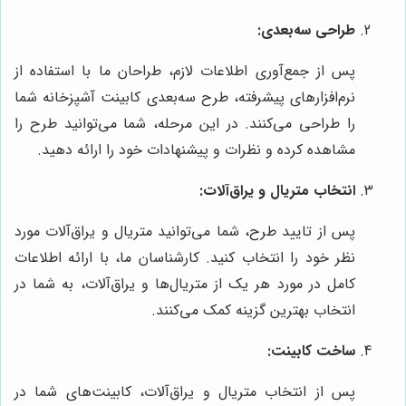
طراحی سه‌بعدی:
پس از جمع‌آوری اطلاعات لازم، طراحان ما با استفاده از
نرم‌افزارهای پیشرفته، طرح سه‌بعدی کابینت آشپزخانه شما
را طراحی می‌کنند. در این مرحله، شما می‌توانید طرح را
مشاهده کرده و نظرات و پیشنهادات خود را ارائه دهید.
انتخاب متریال و یراق‌آلات:
پس از تایید طرح، شما می‌توانید متریال و یراق‌آلات مورد
نظر خود را انتخاب کنید. کارشناسان ما، با ارائه اطلاعات
کامل در مورد هر یک از متریال‌ها و یراق‌آلات، به شما در
انتخاب بهترین گزینه کمک می‌کنند.
ساخت کابینت:
پس از انتخاب متریال و یراق‌آلات، کابینت‌های شما در