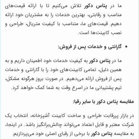
ما در
پتاس دکور
تلاش می‌کنیم تا با ارائه قیمت‌های
مناسب و رقابتی، بهترین خدمات را به مشتریان خود ارائه
دهیم. قیمت‌های ما، متناسب با کیفیت متریال، طراحی و
نصب کابینت‌ها است.
گارانتی و خدمات پس از فروش:
ما در
پتاس دکور
به کیفیت خدمات خود اطمینان داریم و به
همین دلیل، تمامی کابینت‌های خود را با گارانتی و خدمات
پس از فروش ارائه می‌دهیم. در صورت بروز هرگونه مشکل،
تیم پشتیبانی ما در اسرع وقت به شما کمک خواهد کرد.
مقایسه
پتاس دکور
با سایر رقبا:
در بازار پررقابت طراحی و ساخت کابینت آشپزخانه، انتخاب یک
شرکت معتبر و قابل اعتماد می‌تواند چالش‌برانگیز باشد. در اینجا،
به مقایسه
پتاس دکور
با برخی از رقبای اصلی خود می‌پردازیم: