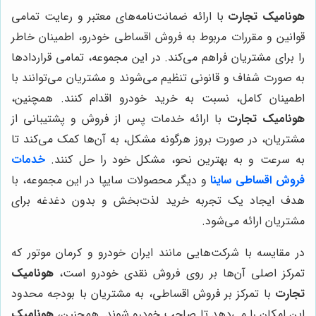
هونامیک تجارت
با ارائه ضمانت‌نامه‌های معتبر و رعایت تمامی
قوانین و مقررات مربوط به فروش اقساطی خودرو، اطمینان خاطر
را برای مشتریان فراهم می‌کند. در این مجموعه، تمامی قراردادها
به صورت شفاف و قانونی تنظیم می‌شوند و مشتریان می‌توانند با
اطمینان کامل، نسبت به خرید خودرو اقدام کنند. همچنین،
هونامیک تجارت
با ارائه خدمات پس از فروش و پشتیبانی از
مشتریان، در صورت بروز هرگونه مشکل، به آن‌ها کمک می‌کند تا
به سرعت و به بهترین نحو، مشکل خود را حل کنند.
خدمات
فروش اقساطی ساینا
و دیگر محصولات سایپا در این مجموعه، با
هدف ایجاد یک تجربه خرید لذت‌بخش و بدون دغدغه برای
مشتریان ارائه می‌شود.
در مقایسه با شرکت‌هایی مانند ایران خودرو و کرمان موتور که
تمرکز اصلی آن‌ها بر روی فروش نقدی خودرو است،
هونامیک
تجارت
با تمرکز بر فروش اقساطی، به مشتریان با بودجه محدود
این امکان را می‌دهد تا صاحب خودرو شوند. همچنین،
هونامیک