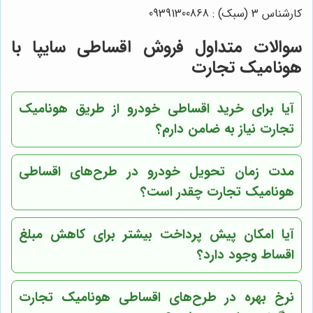
کارشناس 3 (سبک) : 09391300868
سوالات متداول فروش اقساطی سایپا با
هونامیک تجارت
آیا برای خرید اقساطی خودرو از طریق هونامیک
تجارت نیاز به ضامن دارم؟
مدت زمان تحویل خودرو در طرح‌های اقساطی
هونامیک تجارت چقدر است؟
آیا امکان پیش پرداخت بیشتر برای کاهش مبلغ
اقساط وجود دارد؟
نرخ بهره در طرح‌های اقساطی هونامیک تجارت