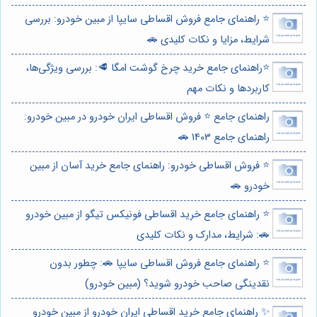
⭐️ راهنمای جامع فروش اقساطی سایپا از مبین خودرو: بررسی
شرایط، مزایا و نکات کلیدی 🚗
⭐️راهنمای جامع خرید چرخ گوشت امگا 🥩: بررسی ویژگی‌ها،
کاربردها و نکات مهم
راهنمای جامع ⭐️ فروش اقساطی ایران خودرو در مبین خودرو:
راهنمای جامع 1403 🚗
⭐️ فروش اقساطی خودرو: راهنمای جامع خرید آسان از مبین
خودرو 🚗
⭐️ راهنمای جامع خرید اقساطی فونیکس تیگو از مبین خودرو
🚗: شرایط، مدارک و نکات کلیدی
⭐️ راهنمای جامع فروش اقساطی سایپا 🚗: چطور بدون
نقدینگی صاحب خودرو شوید؟ (مبین خودرو)
✨ راهنمای جامع خرید اقساطی ایران خودرو از مبین خودرو