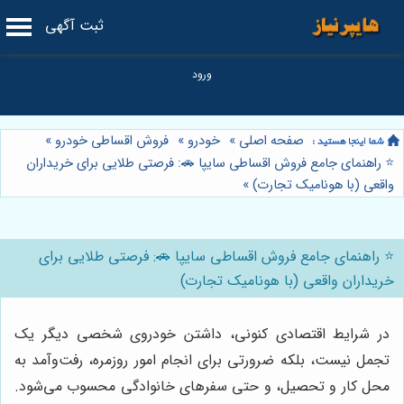
ثبت آگهی
صفحه اصلی
»
خودرو
»
فروش اقساطی خودرو
»
⭐️ راهنمای جامع فروش اقساطی سایپا 🚗: فرصتی طلایی برای خریداران
واقعی (با هونامیک تجارت)
»
⭐️ راهنمای جامع فروش اقساطی سایپا 🚗: فرصتی طلایی برای
خریداران واقعی (با هونامیک تجارت)
در شرایط اقتصادی کنونی، داشتن خودروی شخصی دیگر یک
تجمل نیست، بلکه ضرورتی برای انجام امور روزمره، رفت‌وآمد به
محل کار و تحصیل، و حتی سفرهای خانوادگی محسوب می‌شود.