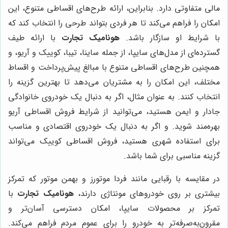
مالی متفاوتی دارد. بنابراین، ارائه طرح‌های اقساطی متنوع، این
امکان را فراهم می‌کند تا هر فردی بتواند طرحی را انتخاب کند که
با شرایط او سازگار باشد.
هونامیک تجارت
با ارائه طیف
گسترده‌ای از مدل‌های سایپا، از جمله ساینا، تیبا، کوییک و آریو، و
همچنین طرح‌های اقساطی متنوع با مبالغ پیش‌پرداخت و اقساط
مختلف، این امکان را به مشتریان می‌دهد تا بهترین گزینه را
انتخاب کنند. به عنوان مثال، اگر به دنبال یک خودروی خانوادگی
جادار و ایمن هستید، می‌توانید از شرایط فروش اقساطی آریو
بهره‌مند شوید. و اگر به دنبال یک خودروی اقتصادی و مناسب
برای استفاده شهری هستید، فروش اقساطی کوییک می‌تواند
گزینه مناسبی برای شما باشد.
در مقایسه با رقبایی مانند فردا موتورز و بهمن موتور که تمرکز
بیشتری بر روی خودروهای مونتاژی دارند،
هونامیک تجارت
با
تمرکز بر محصولات سایپا، امکان دسترسی آسان‌تر و
مقرون‌به‌صرفه‌تر به خودرو را برای عموم مردم فراهم می‌کند.