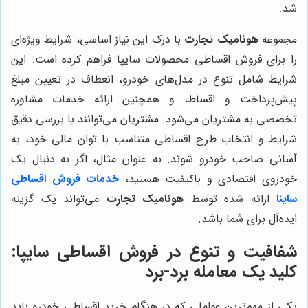
شد.
مجموعه
هونامیک تجارت
با درک این نیاز اساسی، شرایط ویژه‌ای
را برای فروش اقساطی محصولات سایپا فراهم کرده است. این
شرایط شامل تنوع در مدل‌های خودرو، انعطاف در تعیین مبلغ
پیش‌پرداخت و اقساط، و همچنین ارائه خدمات مشاوره
تخصصی به مشتریان می‌شود. مشتریان می‌توانند با بررسی دقیق
شرایط و انتخاب طرح اقساطی متناسب با توان مالی خود، به
آسانی صاحب خودرو شوند. به عنوان مثال، اگر به دنبال یک
خودروی اقتصادی و باکیفیت هستید،
خدمات فروش اقساطی
ساینا
ارائه شده توسط
هونامیک تجارت
می‌تواند یک گزینه
ایده‌آل برای شما باشد.
شفافیت و تنوع در فروش اقساطی سایپا:
کلید یک معامله برد-برد
یکی از مهم‌ترین عواملی که در هنگام خرید اقساطی خودرو باید