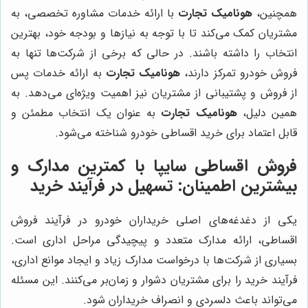
همچنین،
هونامیک تجارت
با ارائه خدمات مشاوره تخصصی، به
مشتریان کمک می‌کند تا با توجه به نیازها و بودجه خود، بهترین
انتخاب را داشته باشند. در حالی که برخی از شرکت‌ها تنها به
فروش خودرو تمرکز دارند،
هونامیک تجارت
به ارائه خدمات پس
از فروش و پشتیبانی از مشتریان نیز اهمیت ویژه‌ای می‌دهد. به
همین دلیل،
هونامیک تجارت
به عنوان یک انتخاب مطمئن و
قابل اعتماد برای خرید اقساطی خودرو شناخته می‌شود.
فروش اقساطی سایپا با کمترین مدارک و
بیشترین اطمینان: تسهیل در فرآیند خرید
یکی از دغدغه‌های اصلی خریداران خودرو در فرآیند فروش
اقساطی، ارائه مدارک متعدد و پیچیدگی مراحل اداری است.
بسیاری از شرکت‌ها با درخواست مدارک زیاد و ایجاد موانع اداری،
فرآیند خرید را برای مشتریان دشوار و زمان‌بر می‌کنند. این مسئله
می‌تواند باعث دلسردی و انصراف خریداران شود.