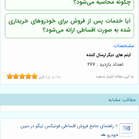
چگونه محاسبه می‌شود؟
آیا خدمات پس از فروش برای خودروهای خریداری
شده به صورت اقساطی ارائه می‌شود؟
مشخصات
تعداد بازدید : 277
به این مقاله امتیاز بدهید :
10
/
10
از
1
کاربر
مطالب مشابه
⭐️ راهنمای جامع فروش اقساطی فونیکس تیگو در مبین
خودرو 🚗