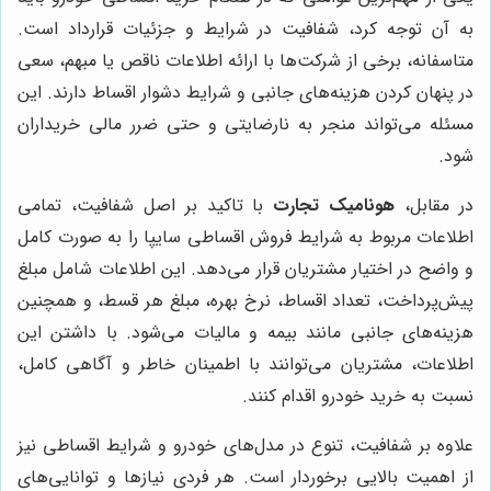
به آن توجه کرد، شفافیت در شرایط و جزئیات قرارداد است.
متاسفانه، برخی از شرکت‌ها با ارائه اطلاعات ناقص یا مبهم، سعی
در پنهان کردن هزینه‌های جانبی و شرایط دشوار اقساط دارند. این
مسئله می‌تواند منجر به نارضایتی و حتی ضرر مالی خریداران
شود.
در مقابل،
هونامیک تجارت
با تاکید بر اصل شفافیت، تمامی
اطلاعات مربوط به شرایط فروش اقساطی سایپا را به صورت کامل
و واضح در اختیار مشتریان قرار می‌دهد. این اطلاعات شامل مبلغ
پیش‌پرداخت، تعداد اقساط، نرخ بهره، مبلغ هر قسط، و همچنین
هزینه‌های جانبی مانند بیمه و مالیات می‌شود. با داشتن این
اطلاعات، مشتریان می‌توانند با اطمینان خاطر و آگاهی کامل،
نسبت به خرید خودرو اقدام کنند.
علاوه بر شفافیت، تنوع در مدل‌های خودرو و شرایط اقساطی نیز
از اهمیت بالایی برخوردار است. هر فردی نیازها و توانایی‌های