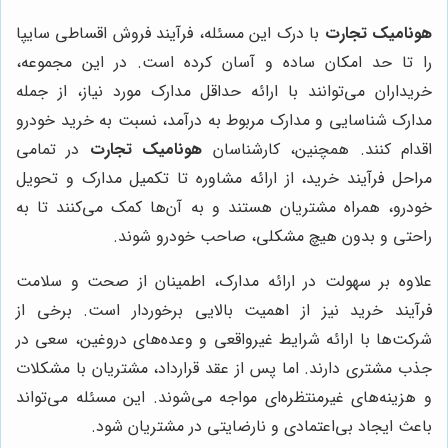
هونامیک تجارت
با درک این مسئله، فرآیند فروش اقساطی سایپا
را تا حد امکان ساده و آسان کرده است. در این مجموعه،
خریداران می‌توانند با ارائه حداقل مدارک مورد نیاز، از جمله
مدارک شناسایی و مدارک مربوط به درآمد، نسبت به خرید خودرو
اقدام کنند. همچنین، کارشناسان
هونامیک تجارت
در تمامی
مراحل فرآیند خرید، از ارائه مشاوره تا تکمیل مدارک و تحویل
خودرو، همراه مشتریان هستند و به آن‌ها کمک می‌کنند تا به
راحتی و بدون هیچ مشکلی، صاحب خودرو شوند.
علاوه بر سهولت در ارائه مدارک، اطمینان از صحت و سلامت
فرآیند خرید نیز از اهمیت بالایی برخوردار است. برخی از
شرکت‌ها با ارائه شرایط غیرواقعی و وعده‌های دروغین، سعی در
جذب مشتری دارند. اما پس از عقد قرارداد، مشتریان با مشکلات
و هزینه‌های غیرمنتظره‌ای مواجه می‌شوند. این مسئله می‌تواند
باعث ایجاد بی‌اعتمادی و نارضایتی در مشتریان شود.