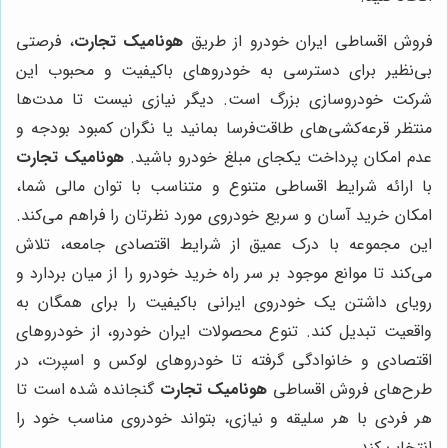
فروش اقساطی ایران خودرو از طریق
هونامیک تجارت
، فرصتی
بی‌نظیر برای دسترسی به خودروهای باکیفیت و محبوب این
شرکت خودروسازی بزرگ است. دیگر نیازی نیست تا مدت‌ها
منتظر قرعه‌کشی‌های طاقت‌فرسا بمانید یا نگران کمبود بودجه و
عدم امکان پرداخت یکجای مبلغ خودرو باشید.
هونامیک تجارت
با ارائه شرایط اقساطی متنوع و متناسب با توان مالی شما،
امکان خرید آسان و سریع خودروی مورد نظرتان را فراهم می‌کند.
این مجموعه با درک عمیق از شرایط اقتصادی جامعه، تلاش
می‌کند تا موانع موجود بر سر راه خرید خودرو را از میان بردارد و
رویای داشتن یک خودروی ایرانی باکیفیت را برای همگان به
واقعیت تبدیل کند. تنوع محصولات ایران خودرو، از خودروهای
اقتصادی و خانوادگی گرفته تا خودروهای لوکس و اسپرت، در
طرح‌های فروش اقساطی
هونامیک تجارت
گنجانده شده است تا
هر فردی با هر سلیقه و نیازی، بتواند خودروی مناسب خود را
انتخاب کند.