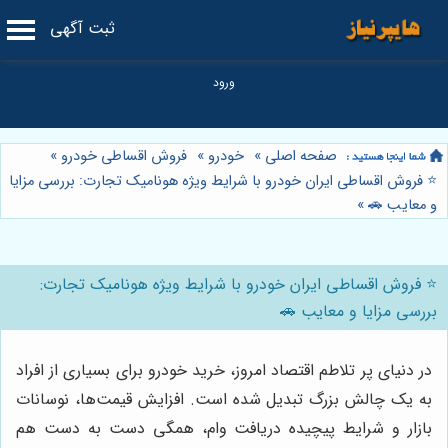
ثبت آگهی
صفحه اصلی
»
خودرو
»
فروش اقساطی خودرو
»
⭐️ فروش اقساطی ایران خودرو با شرایط ویژه هونامیک تجارت: بررسی مزایا
و معایب 🚗
»
⭐️ فروش اقساطی ایران خودرو با شرایط ویژه هونامیک تجارت:
بررسی مزایا و معایب 🚗
در دنیای پر تلاطم اقتصاد امروز، خرید خودرو برای بسیاری از افراد
به یک چالش بزرگ تبدیل شده است. افزایش قیمت‌ها، نوسانات
بازار و شرایط پیچیده دریافت وام، همگی دست به دست هم