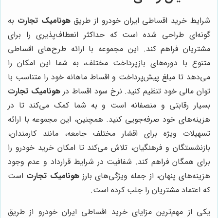
شرایط خرید اقساطی ایران خودرو از طریق
هونامیک تجارت
به
گونه‌ای طراحی شده است که حداکثر انعطاف‌پذیری را برای
مشتریان فراهم کند. این مجموعه با ارائه طرح‌های اقساطی
متنوع با دوره‌های بازپرداخت مختلف، به شما این امکان را
می‌دهد تا مبلغ پیش‌پرداخت و اقساط ماهانه خود را متناسب با
توان مالی خود تنظیم کنید. نرخ سود اقساط در
هونامیک تجارت
بسیار رقابتی و منصفانه است و به شما کمک می‌کند تا در
هزینه‌های خود صرفه‌جویی کنید. همچنین، این مجموعه با ارائه
تسهیلات ویژه برای اقشار مختلف جامعه، مانند کارمندان،
بازنشستگان و فرهنگیان، تلاش می‌کند تا امکان خرید خودرو را
برای همگان فراهم کند. شفافیت در شرایط قرارداد و عدم وجود
هزینه‌های پنهان، از جمله ویژگی‌های بارز
هونامیک تجارت
است
که اعتماد مشتریان را جلب کرده است.
یکی از مهم‌ترین مزایای خرید اقساطی ایران خودرو از طریق