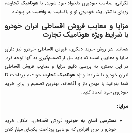
نگرانی، صاحب خودروی دلخواه خود شوید. با
هونامیک تجارت
،
رویای داشتن یک خودروی نو و باکیفیت به واقعیت می‌پیوندد.
مزایا و معایب فروش اقساطی ایران خودرو
با شرایط ویژه هونامیک تجارت
همانند هر روش خرید دیگری، فروش اقساطی خودرو نیز دارای
مزایا و معایبی است که باید قبل از تصمیم‌گیری به آنها توجه کرد.
در این بخش، به بررسی دقیق مزایا و معایب فروش اقساطی
ایران خودرو با شرایط ویژه
هونامیک تجارت
خواهیم پرداخت تا
شما بتوانید با دیدی باز و آگاهانه، بهترین تصمیم را برای خرید
خودروی خود اتخاذ کنید.
مزایا:
دسترسی آسان به خودرو:
فروش اقساطی، امکان خرید
خودرو را برای افرادی که توانایی پرداخت یکجای مبلغ کلان