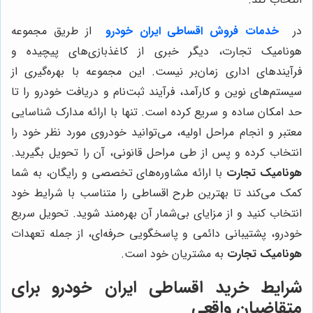
در
خدمات فروش اقساطی ایران خودرو
از طریق مجموعه
هونامیک تجارت، دیگر خبری از کاغذبازی‌های پیچیده و
فرآیندهای اداری زمان‌بر نیست. این مجموعه با بهره‌گیری از
سیستم‌های نوین و کارآمد، فرآیند ثبت‌نام و دریافت خودرو را تا
حد امکان ساده و سریع کرده است. تنها با ارائه مدارک شناسایی
معتبر و انجام مراحل اولیه، می‌توانید خودروی مورد نظر خود را
انتخاب کرده و پس از طی مراحل قانونی، آن را تحویل بگیرید.
هونامیک تجارت
با ارائه مشاوره‌های تخصصی و رایگان، به شما
کمک می‌کند تا بهترین طرح اقساطی را متناسب با شرایط خود
انتخاب کنید و از مزایای بی‌شمار آن بهره‌مند شوید. تحویل سریع
خودرو، پشتیبانی دائمی و پاسخگویی حرفه‌ای، از جمله تعهدات
هونامیک تجارت
به مشتریان خود است.
شرایط خرید اقساطی ایران خودرو برای
متقاضیان واقعی