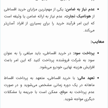
عدم نیاز به ضامن:
یکی از مهم‌ترین مزایای خرید اقساطی
از
هونامیک تجارت
، عدم نیاز به ارائه ضامن یا وثیقه است
که این امر فرآیند خرید را برای بسیاری از افراد آسان‌تر
می‌کند.
معایب:
پرداخت سود:
در خرید اقساطی، باید مبلغی را به عنوان
سود به شرکت فروشنده پرداخت کنید که این امر باعث
افزایش هزینه نهایی خودرو می‌شود.
تعهد مالی:
با خرید اقساطی، متعهد به پرداخت اقساط
ماهانه در یک دوره زمانی مشخص می‌شوید و در صورت
عدم پرداخت به موقع، ممکن است با جریمه یا مشکلات
دیگری مواجه شوید.