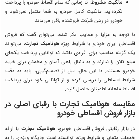
مالکیت مشروط:
تا زمانی که تمام اقساط خودرو را پرداخت
نکرده‌اید، مالکیت کامل خودرو به شما منتقل نمی‌شود و
خودرو در رهن شرکت فروشنده باقی می‌ماند.
با توجه به مزایا و معایب ذکر شده، می‌توان گفت که فروش
اقساطی ایران خودرو با شرایط ویژه
هونامیک تجارت
، می‌تواند
یک گزینه مناسب برای افرادی باشد که توانایی پرداخت یکجای
مبلغ کلان را ندارند و به دنبال راهی آسان و مطمئن برای خرید
خودرو هستند. با این حال، قبل از تصمیم‌گیری، باید به دقت
شرایط اقساطی را بررسی کرده و از توانایی خود برای پرداخت
اقساط ماهانه اطمینان حاصل کنید.
مقایسه هونامیک تجارت با رقبای اصلی در
بازار فروش اقساطی خودرو
در بازار رقابتی فروش اقساطی خودرو،
هونامیک تجارت
با ارائه
خدمات متمایز و شرایط ویژه، توانسته است جایگاه ویژه‌ای را به