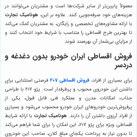
معمولاً پایین‌تر از سایر شرکت‌ها است و مشتریان می‌توانند در
هزینه‌های خود صرفه‌جویی کنند. علاوه بر این،
هونامیک تجارت
با ارائه مشاوره‌های تخصصی و رایگان، به مشتریان کمک می‌کند
تا بهترین طرح اقساطی را متناسب با شرایط خود انتخاب کنند و
از مزایای بی‌شمار آن بهره‌مند شوند.
فروش اقساطی ایران خودرو بدون دغدغه و
دردسر
برای بسیاری از افراد،
فروش اقساطی 207
فرصتی استثنایی برای
داشتن این خودروی محبوب و پرطرفدار است. پژو 207 با طراحی
جذاب، امکانات مدرن و عملکرد فنی قابل قبول، یکی از
پرفروش‌ترین خودروهای ایران خودرو محسوب می‌شود و بسیاری
از افراد آرزوی داشتن آن را دارند.
هونامیک تجارت
با ارائه شرایط
اقساطی ویژه برای پژو 207، این امکان را برای شما فراهم می‌کند
تا بدون نیاز به پرداخت یکجای مبلغ کلان، صاحب این خودروی