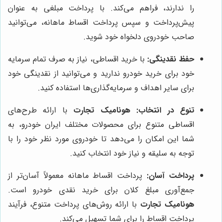
را ندارند، فراهم می‌کند. با پرداخت مبلغی به عنوان
پیش‌پرداخت و سپس پرداخت اقساط ماهانه، می‌توانید
صاحب خودروی دلخواه خود شوید.
حفظ نقدینگی:
با خرید اقساطی، نیاز به صرف تمام سرمایه
خود برای خرید خودرو ندارید و می‌توانید از نقدینگی خود
برای سایر اهداف و سرمایه‌گذاری‌ها استفاده کنید.
تنوع در انتخاب:
هونامیک تجارت
با ارائه طرح‌های
اقساطی متنوع برای محصولات مختلف ایران خودرو، به
شما این امکان را می‌دهد تا خودروی مورد نظر خود را با
توجه به سلیقه و نیاز خود انتخاب کنید.
پرداخت آسان:
پرداخت اقساط ماهانه معمولاً آسان‌تر از
جمع‌آوری مبلغ کلان برای خرید نقدی خودرو است.
هونامیک تجارت
با ارائه روش‌های پرداخت متنوع، فرآیند
پرداخت اقساط را برای شما تسهیل می‌کند.