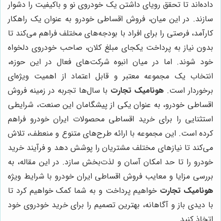
داده‌اند تا تحقق رویای داشتن یک خودروی نو و باکیفیت را دشوار
سازند. در این میان، فروش اقساطی خودرو به عنوان یک راهکار
کارآمد، فرصتی را برای افراد با بودجه‌های مختلف فراهم می‌کند تا
بدون نیاز به پرداخت یکجای مبلغ کلان، صاحب خودروی دلخواه
خود شوند. اما در میان انبوه شرکت‌های فعال در این حوزه،
انتخاب یک مجموعه معتبر و قابل اعتماد از اهمیت ویژه‌ای
برخوردار است.
هونامیک تجارت
با سال‌ها تجربه در زمینه فروش
اقساطی خودرو، به عنوان یکی از پیشگامان این صنعت، شرایطی
استثنایی را برای خرید اقساطی محصولات ایران خودرو فراهم
کرده است. این مجموعه با ارائه طرح‌های متنوع و منعطف، تلاش
می‌کند تا نیازهای مختلف مشتریان را پوشش دهد و فرآیند خرید
خودرو را تا حد امکان آسان و لذت‌بخش سازد. در این مقاله، به
بررسی مزایا و معایب فروش اقساطی ایران خودرو با شرایط ویژه
هونامیک تجارت
خواهیم پرداخت و به شما کمک خواهیم کرد تا
با دیدی باز و آگاهانه، بهترین تصمیم را برای خرید خودروی خود
اتخاذ کنید.