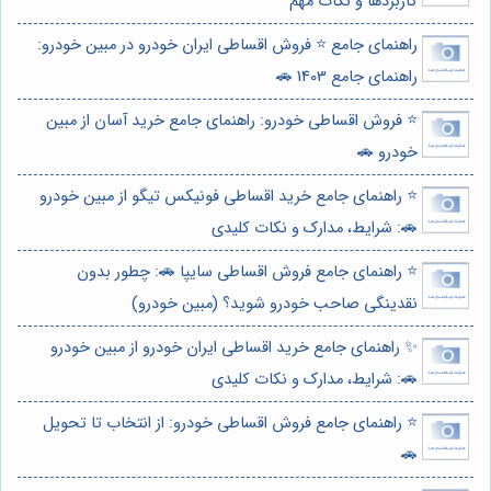
کاربردها و نکات مهم
راهنمای جامع ⭐️ فروش اقساطی ایران خودرو در مبین خودرو:
راهنمای جامع 1403 🚗
⭐️ فروش اقساطی خودرو: راهنمای جامع خرید آسان از مبین
خودرو 🚗
⭐️ راهنمای جامع خرید اقساطی فونیکس تیگو از مبین خودرو
🚗: شرایط، مدارک و نکات کلیدی
⭐️ راهنمای جامع فروش اقساطی سایپا 🚗: چطور بدون
نقدینگی صاحب خودرو شوید؟ (مبین خودرو)
✨ راهنمای جامع خرید اقساطی ایران خودرو از مبین خودرو
🚗: شرایط، مدارک و نکات کلیدی
⭐️ راهنمای جامع فروش اقساطی خودرو: از انتخاب تا تحویل
🚗