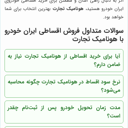
اگر به دنبال راهی آسان و مطمئن برای خرید اقساطی خودروی
ایران خودرو هستید،
هونامیک تجارت
بهترین انتخاب برای شما
خواهد بود.
سوالات متداول فروش اقساطی ایران خودرو
با هونامیک تجارت
آیا برای خرید اقساطی از هونامیک تجارت نیاز به
ضامن دارم؟
نرخ سود اقساط در هونامیک تجارت چگونه محاسبه
می‌شود؟
مدت زمان تحویل خودرو پس از ثبت‌نام چقدر
است؟