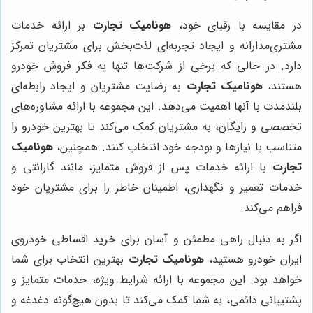
در مقایسه با رقبای خود،
هونامیک تجارت
بر ارائه خدمات
مشتری‌مدارانه و ایجاد تجربه‌ای لذت‌بخش برای مشتریان تمرکز
دارد. در حالی که برخی از شرکت‌ها تنها به فکر فروش خودرو
هستند،
هونامیک تجارت
به رضایت مشتریان و ایجاد رابطه‌ای
بلندمدت با آنها اهمیت می‌دهد. این مجموعه با ارائه مشاوره‌های
تخصصی و رایگان، به مشتریان کمک می‌کند تا بهترین خودرو را
متناسب با نیازها و بودجه خود انتخاب کنند. همچنین،
هونامیک
تجارت
با ارائه خدمات پس از فروش متمایز، مانند گارانتی و
خدمات تعمیر و نگهداری، اطمینان خاطر را برای مشتریان خود
فراهم می‌کند.
اگر به دنبال راهی مطمئن و آسان برای خرید اقساطی خودروی
ایران خودرو هستید،
هونامیک تجارت
بهترین انتخاب برای شما
خواهد بود. این مجموعه با ارائه شرایط ویژه، خدمات متمایز و
پشتیبانی دائمی، به شما کمک می‌کند تا بدون هیچ‌گونه دغدغه و