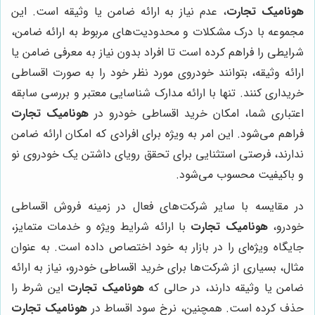
هونامیک تجارت
، عدم نیاز به ارائه ضامن یا وثیقه است. این
مجموعه با درک مشکلات و محدودیت‌های مربوط به ارائه ضامن،
شرایطی را فراهم کرده است تا افراد بدون نیاز به معرفی ضامن یا
ارائه وثیقه، بتوانند خودروی مورد نظر خود را به صورت اقساطی
خریداری کنند. تنها با ارائه مدارک شناسایی معتبر و بررسی سابقه
اعتباری شما، امکان خرید اقساطی خودرو در
هونامیک تجارت
فراهم می‌شود. این امر به ویژه برای افرادی که امکان ارائه ضامن
ندارند، فرصتی استثنایی برای تحقق رویای داشتن یک خودروی نو
و باکیفیت محسوب می‌شود.
در مقایسه با سایر شرکت‌های فعال در زمینه فروش اقساطی
خودرو،
هونامیک تجارت
با ارائه شرایط ویژه و خدمات متمایز،
جایگاه ویژه‌ای را در بازار به خود اختصاص داده است. به عنوان
مثال، بسیاری از شرکت‌ها برای خرید اقساطی خودرو، نیاز به ارائه
ضامن یا وثیقه دارند، در حالی که
هونامیک تجارت
این شرط را
حذف کرده است. همچنین، نرخ سود اقساط در
هونامیک تجارت