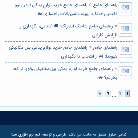
راهنمای جامع ⭐️ راهنمای جامع خرید لوازم یدکی لودر ولوو:
تضمین عملکرد بهینه ماشین‌آلات راهسازی 🚜
⭐️ راهنمای جامع شاخک لیفتراک: 🚚 آشنایی، نگهداری و
افزایش کارایی
راهنمای جامع ⭐️ راهنمای جامع خرید لوازم یدکی بیل مکانیکی
هیوندا: 🚜 از انتخاب تا نگهداری
⭐️ راهنمای جامع خرید لوازم یدکی بیل مکانیکی ولوو: از کجا
بخریم؟ 🚜
...
تمامی حقوق متعلق به سایت می باشد. طراحی و توسعه:
تیم نرم افزاری مبنا