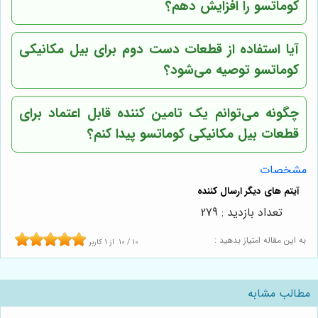
کوماتسو را افزایش دهم؟
آیا استفاده از قطعات دست دوم برای بیل مکانیکی
کوماتسو توصیه می‌شود؟
چگونه می‌توانم یک تامین کننده قابل اعتماد برای
قطعات بیل مکانیکی کوماتسو پیدا کنم؟
مشخصات
تعداد بازدید : 279
به این مقاله امتیاز بدهید :
10
/
10
از
1
کاربر
مطالب مشابه