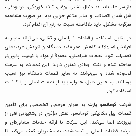
بازرسی‌ها، باید به دنبال نشتی روغن، ترک خوردگی، فرسودگی،
شل شدن اتصالات و سایر علائم خرابی بود. در صورت مشاهده
هرگونه مشکل، باید بلافاصله نسبت به رفع آن اقدام کرد.
در مقابل، استفاده از قطعات غیراصلی و تقلبی، می‌تواند منجر به
افزایش استهلاک، کاهش عمر مفید دستگاه و افزایش هزینه‌های
تعمیرات شود. قطعات غیراصلی، معمولاً از مواد با کیفیت پایین‌تر
ساخته شده و دقت ابعادی کمتری دارند. این قطعات، به سرعت
فرسوده شده و می‌توانند به سایر قطعات دستگاه نیز آسیب
برسانند. به همین دلیل، همواره باید از قطعات اصلی و با کیفیت
استفاده کرد.
شرکت
کوماتسو پارت
به عنوان مرجعی تخصصی برای تأمین
قطعات بیل مکانیکی کوماتسو، نقش مؤثری در پشتیبانی فنی از
پروژه‌ها ایفا می‌کند. این شرکت با ارائه خدمات مشاوره‌ای و
عرضه قطعات اصلی و تست‌شده، به مشتریان کمک می‌کند تا