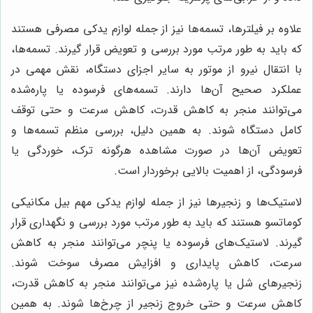
علاوه بر فیلترها، تسمه‌ها نیز از جمله لوازم یدکی مصرفی هستند
که باید به طور مرتب مورد بررسی و تعویض قرار گیرند. تسمه‌ها،
با انتقال نیرو از موتور به سایر اجزای دستگاه، نقش مهمی در
عملکرد صحیح آن‌ها دارند. تسمه‌های فرسوده یا پاره‌شده
می‌توانند منجر به کاهش قدرت، کاهش سرعت و حتی توقف
کامل دستگاه شوند. به همین دلیل، بررسی منظم تسمه‌ها و
تعویض آن‌ها در صورت مشاهده هرگونه ترک، خوردگی یا
فرسودگی، از اهمیت بالایی برخوردار است.
لاستیک‌ها و زنجیرها نیز از جمله لوازم یدکی مهم بیل مکانیکی
کوماتسو هستند که باید به طور مرتب مورد بررسی و نگهداری قرار
گیرند. لاستیک‌های فرسوده یا پنچر می‌توانند منجر به کاهش
سرعت، کاهش پایداری و افزایش مصرف سوخت شوند.
زنجیرهای شل یا پاره‌شده نیز می‌توانند منجر به کاهش قدرت،
کاهش سرعت و حتی خروج زنجیر از چرخ‌ها شوند. به همین