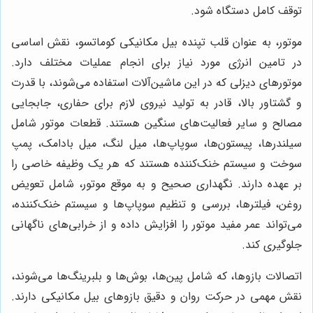
توقف کامل دستگاه شود.
موتور، به عنوان قلب تپنده بیل مکانیکی کوماتسو، نقش اساسی
در تامین انرژی مورد نیاز برای انجام عملیات مختلف دارد.
موتورهای دیزلی که در این ماشین‌آلات استفاده می‌شوند، با قدرت
و گشتاور بالا، قادر به تولید نیروی لازم برای حفاری، جابجایی
مصالح و سایر فعالیت‌های سنگین هستند. قطعات موتور شامل
سیلندرها، پیستون‌ها، سوپاپ‌ها، میل لنگ، میل بادامک، پمپ
سوخت و سیستم خنک‌کننده هستند که هر یک وظیفه خاصی را
بر عهده دارند. نگهداری صحیح و به موقع موتور، شامل تعویض
روغن، فیلترها، بررسی و تنظیم سوپاپ‌ها و سیستم خنک‌کننده،
می‌تواند عمر مفید موتور را افزایش داده و از خرابی‌های ناگهانی
جلوگیری کند.
اتصالات بازوها، که شامل پین‌ها، بوش‌ها و بلبرینگ‌ها می‌شوند،
نقش مهمی در حرکت روان و دقیق بازوهای بیل مکانیکی دارند.