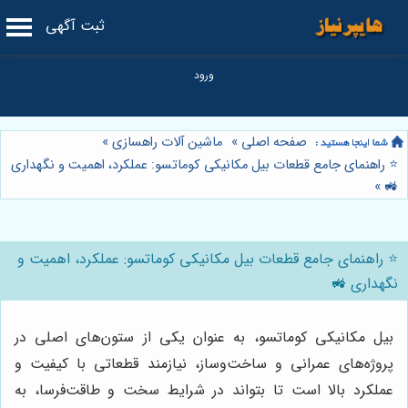
ثبت آگهی
صفحه اصلی
»
ماشین آلات راهسازی
»
⭐️ راهنمای جامع قطعات بیل مکانیکی کوماتسو: عملکرد، اهمیت و نگهداری
»
🚜
⭐️ راهنمای جامع قطعات بیل مکانیکی کوماتسو: عملکرد، اهمیت و
نگهداری 🚜
بیل مکانیکی کوماتسو، به عنوان یکی از ستون‌های اصلی در
پروژه‌های عمرانی و ساخت‌وساز، نیازمند قطعاتی با کیفیت و
عملکرد بالا است تا بتواند در شرایط سخت و طاقت‌فرسا، به