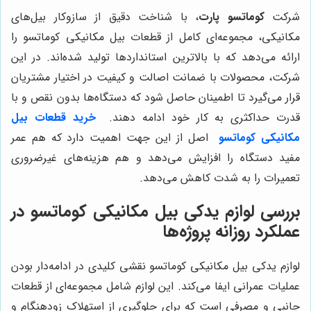
شرکت
کوماتسو پارت
، با شناخت دقیق از سازوکار بیل‌های
مکانیکی، مجموعه‌ای کامل از قطعات بیل مکانیکی کوماتسو را
ارائه می‌دهد که با بالاترین استانداردها تولید شده‌اند. در این
شرکت، محصولات با ضمانت اصالت و کیفیت در اختیار مشتریان
قرار می‌گیرد تا اطمینان حاصل شود که دستگاه‌ها بدون نقص و با
قدرت حداکثری به کار خود ادامه دهند.
خرید قطعات بیل
مکانیکی کوماتسو
اصل از این جهت اهمیت دارد که هم عمر
مفید دستگاه را افزایش می‌دهد و هم هزینه‌های غیرضروری
تعمیرات را به شدت کاهش می‌دهد.
بررسی لوازم یدکی بیل مکانیکی کوماتسو در
عملکرد روزانه پروژه‌ها
لوازم یدکی بیل مکانیکی کوماتسو نقشی کلیدی در ادامه‌دار بودن
عملیات عمرانی ایفا می‌کند. این لوازم شامل مجموعه‌ای از قطعات
جانبی و مصرفی است که برای جلوگیری از استهلاک زودهنگام و