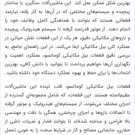
بهترین شکل ممکن عمل کند. این ماشین‌آلات سنگین، با ساختار
پیچیده و سیستم‌های مختلفی که در آن‌ها به کار رفته، نیازمند
قطعاتی هستند که بتوانند با هماهنگی کامل، وظایف خود را
انجام دهند. از موتور قدرتمند گرفته تا سیستم هیدرولیک پیچیده
و بازوهای مکانیکی دقیق، هر یک از این قطعات نقش حیاتی در
عملکرد کلی بیل مکانیکی ایفا می‌کنند. در این راهنمای جامع، به
بررسی دقیق قطعات بیل مکانیکی کوماتسو، عملکرد، اهمیت و
نگهداری آن‌ها خواهیم پرداخت تا بتوانید با دانش کافی، بهترین
انتخاب‌ها را برای حفظ و بهبود عملکرد دستگاه خود داشته باشید.
قطعات بیل مکانیکی کوماتسو، قلب تپنده این ماشین‌آلات
عظیم‌الجثه هستند. این قطعات، که شامل مجموعه‌ای گسترده از
اجزای مختلف می‌شوند، از سیستم‌های هیدرولیک و موتور گرفته
تا اتصالات بازوها و اجزای چرخشی، همگی با دقت و مهندسی
بالا طراحی و ساخته شده‌اند تا بتوانند فشار و ضربات ناشی از
حفاری، جابجایی مصالح و کار در شرایط سخت را به خوبی تحمل