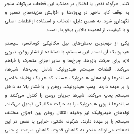
کنند. هرگونه نقص یا اختلال در عملکرد این قطعات می‌تواند منجر
به توقف کار، تاخیر در پروژه‌ها و افزایش هزینه‌های تعمیر و
نگهداری شود. به همین دلیل، انتخاب و استفاده از قطعات اصلی
و با کیفیت، از اهمیت بالایی برخوردار است.
یکی از مهم‌ترین بخش‌های بیل مکانیکی کوماتسو، سیستم
هیدرولیک آن است. این سیستم، با استفاده از فشار روغن، نیروی
لازم برای حرکت بازوها، چرخ‌ها و سایر اجزای متحرک را فراهم
می‌کند. قطعات سیستم هیدرولیک شامل پمپ‌ها، شیرها،
سیلندرها و لوله‌های هیدرولیک هستند که هر یک وظیفه خاصی
را بر عهده دارند. پمپ هیدرولیک، روغن را با فشار بالا به داخل
سیستم پمپ می‌کند، شیرها جریان روغن را کنترل می‌کنند و
سیلندرها نیروی هیدرولیک را به حرکت مکانیکی تبدیل می‌کنند.
لوله‌های هیدرولیک نیز وظیفه انتقال روغن بین اجزای مختلف
سیستم را بر عهده دارند. هرگونه نشتی، خرابی یا نقص در این
قطعات می‌تواند منجر به کاهش قدرت، کاهش سرعت و حتی