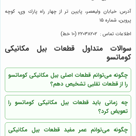
آدرس: خيابان وليعصر، پايين تر از چهار راه پارك وى، كوچه
پروين، شماره ١٥
اطلاعات تماس : ٢٢٠٣٨٢٠٢ (١٠ خط)
سوالات متداول قطعات بیل مکانیکی
کوماتسو
چگونه می‌توانم قطعات اصلی بیل مکانیکی کوماتسو
را از قطعات تقلبی تشخیص دهم؟
چه زمانی باید قطعات بیل مکانیکی کوماتسو را
تعویض کرد؟
چگونه می‌توانم عمر مفید قطعات بیل مکانیکی