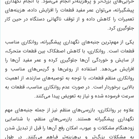
خرابی‌های بزرگ‌تر و پرهزینه‌تر انجام می‌شود. با انجام نگهداری
پیشگیرانه، می‌توان عمر مفید قطعات را افزایش داده، هزینه‌های
تعمیرات را کاهش داده و از توقف ناگهانی دستگاه در حین کار
جلوگیری کرد.
یکی از مهم‌ترین جنبه‌های نگهداری پیشگیرانه، روانکاری مناسب
قطعات است. روانکاری، با کاهش اصطکاک بین قطعات متحرک،
از سایش و خوردگی آن‌ها جلوگیری کرده و عمر مفید آن‌ها را
افزایش می‌دهد. استفاده از روغن‌ها و گریس‌های مناسب و
روانکاری منظم قطعات، با توجه به توصیه‌های سازنده، از اهمیت
بالایی برخوردار است. در صورت عدم روانکاری مناسب، قطعات به
سرعت فرسوده شده و نیاز به تعویض پیدا می‌کنند.
علاوه بر روانکاری، بازرسی‌های منظم نیز از جمله جنبه‌های مهم
نگهداری پیشگیرانه هستند. بازرسی‌های منظم، با شناسایی
زودهنگام مشکلات و عیوب، امکان رفع آن‌ها را قبل از تبدیل شدن
به مشکلات بزرگ‌تر و پرهزینه‌تر فراهم می‌کنند. در طول