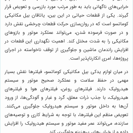
خرابی‌های ناگهانی باید به طور مرتب مورد بازرسی و تعویض قرار
گیرند. یکی از قطعات حیاتی در این بین، یاتاقان بیل مکانیکی
کوماتسو است که در روان‌سازی حرکت قطعات چرخشی نقش دارد
و در صورت فرسوده شدن، می‌تواند عملکرد موتور و بازوهای
مکانیکی را به شدت مختل کند. اهمیت نگهداری این قطعات در
افزایش راندمان ماشین و جلوگیری از توقف ناخواسته در اجرای
پروژه‌ها، امری انکارناپذیر است.
در میان لوازم یدکی بیل مکانیکی کوماتسو، فیلترها نقش بسیار
مهمی در حفظ سلامت و عملکرد صحیح موتور و سیستم
هیدرولیک دارند. فیلترهای روغن، فیلترهای هوا و فیلترهای
هیدرولیک، با جذب ذرات معلق، گرد و غبار و آلودگی‌ها، از ورود
آن‌ها به داخل موتور و سیستم هیدرولیک جلوگیری می‌کنند.
تعویض منظم این فیلترها، با توجه به شرایط کاری و توصیه‌های
سازنده، می‌تواند عمر مفید موتور و سیستم هیدرولیک را افزایش
داده و از خرابی‌های پرهزینه جلوگیری کند.