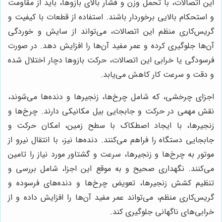
این اتصالات، با تحمل وزن و فشار بالای بازوها، باید از مقاومت
و استحکام بالایی برخوردار باشند. استفاده از قطعات با کیفیت و
گریس‌کاری منظم این اتصالات، می‌تواند از سایش و خوردگی
آن‌ها جلوگیری کرده و عمر مفید آن‌ها را افزایش دهد. در صورت
فرسودگی یا خرابی این اتصالات، حرکت بازوها دچار اختلال شده
و دقت و سرعت کار کاهش می‌یابد.
اجزای چرخشی، که شامل چرخ‌ها، زنجیرها و دنده‌ها می‌شوند،
نقش مهمی در حرکت و جابجایی بیل مکانیکی دارند. چرخ‌ها و
زنجیرها، با ایجاد اصطکاک با سطح زمین، امکان حرکت و
جابجایی دستگاه را فراهم می‌کنند. دنده‌ها نیز، با انتقال نیرو از
موتور به چرخ‌ها و زنجیرها، سرعت و گشتاور مورد نیاز را تامین
می‌کنند. نگهداری صحیح و به موقع این اجزا، شامل بررسی و
تنظیم کشش زنجیرها، تعویض چرخ‌ها و دنده‌های فرسوده و
گریس‌کاری منظم، می‌تواند عمر مفید آن‌ها را افزایش داده و از
خرابی‌های ناگهانی جلوگیری کند.