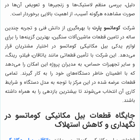
دلیل، بررسی منظم لاستیک‌ها و زنجیرها و تعویض آن‌ها در
صورت مشاهده هرگونه آسیب، از اهمیت بالایی برخوردار است.
شرکت
کوماتسو پارت
با بهره‌گیری از دانش فنی و تجربه چندین
ساله در تامین قطعات ماشین‌آلات سنگین، بهترین گزینه‌ها را برای
لوازم یدکی بیل مکانیکی کوماتسو در اختیار مشتریان قرار
می‌دهد. این شرکت با تأمین قطعاتی مانند یاتاقان، فیلتر، رینگ،
و سایر تجهیزات حساس، به مدیران پروژه این امکان را می‌دهد
که با اطمینان خاطر دستگاه‌های خود را به کار گیرند. تمامی
قطعات عرضه شده در این مرکز با توجه به مدل دستگاه و شرایط
کاری آن انتخاب می‌شوند تا بیشترین بازدهی را به همراه داشته
باشند.
جایگاه قطعات بیل مکانیکی کوماتسو در
نگهداری و کاهش استهلاک