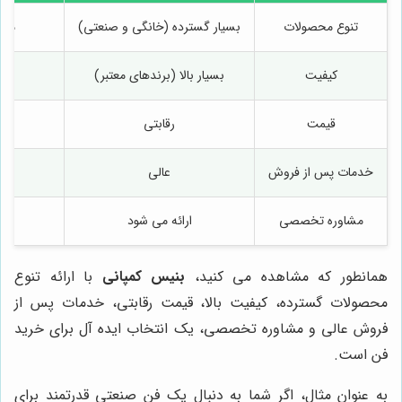
تنوع محصولات
بسیار گسترده (خانگی و صنعتی)
محد
کیفیت
بسیار بالا (برندهای معتبر)
قیمت
رقابتی
خدمات پس از فروش
عالی
مشاوره تخصصی
ارائه می شود
همانطور که مشاهده می کنید،
بنیس کمپانی
با ارائه تنوع
محصولات گسترده، کیفیت بالا، قیمت رقابتی، خدمات پس از
فروش عالی و مشاوره تخصصی، یک انتخاب ایده آل برای خرید
فن است.
به عنوان مثال، اگر شما به دنبال یک فن صنعتی قدرتمند برای