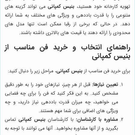
تهویه کارخانه خود هستید،
بنیس کمپانی
می تواند گزینه های
متنوعی را با قدرت باددهی و ویژگی های مختلف به شما ارائه
دهد. در حالی که برخی از رقبا ممکن است تنها مدل های
محدودی را ارائه دهند یا قیمت های بالاتری داشته باشند.
راهنمای انتخاب و خرید فن مناسب از
بنیس کمپانی
برای خرید فن مناسب از
بنیس کمپانی
، مراحل زیر را دنبال کنید:
تعیین نیازها:
قبل از هر چیز، نیازهای خود را به طور دقیق
مشخص کنید. به این فکر کنید که فن را برای چه فضایی
می خواهید، چه میزان قدرت باددهی نیاز دارید، و چه
ویژگی های اضافی برای شما مهم هستند.
مشاوره با کارشناسان:
با کارشناسان
بنیس کمپانی
تماس
بگیرید و از آنها مشاوره بخواهید. آنها می توانند با توجه به