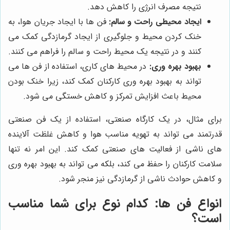
نتیجه مصرف انرژی را کاهش دهد.
ایجاد محیطی راحت و سالم:
فن ها با ایجاد جریان هوا، به
خنک کردن محیط و جلوگیری از ایجاد گرمازدگی کمک می
کنند و در نتیجه یک محیط راحت و سالم را فراهم می کنند.
بهبود بهره وری:
در محیط های کاری، استفاده از فن ها می
تواند به بهبود بهره وری کارکنان کمک کند، زیرا خنک بودن
محیط باعث افزایش تمرکز و کاهش خستگی می شود.
برای مثال، در یک کارگاه صنعتی، استفاده از یک فن صنعتی
قدرتمند می تواند به تهویه مناسب هوا و کاهش غلظت آلاینده
های ناشی از فعالیت های صنعتی کمک کند. این امر نه تنها
سلامت کارکنان را حفظ می کند، بلکه می تواند به بهبود بهره وری
و کاهش حوادث ناشی از گرمازدگی نیز منجر شود.
انواع فن ها: کدام نوع برای شما مناسب
است؟