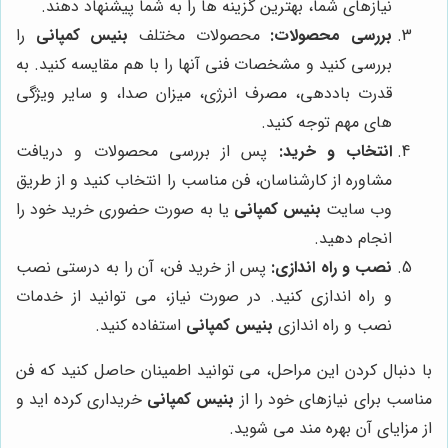
نیازهای شما، بهترین گزینه ها را به شما پیشنهاد دهند.
بررسی محصولات:
محصولات مختلف
بنیس کمپانی
را
بررسی کنید و مشخصات فنی آنها را با هم مقایسه کنید. به
قدرت باددهی، مصرف انرژی، میزان صدا، و سایر ویژگی
های مهم توجه کنید.
انتخاب و خرید:
پس از بررسی محصولات و دریافت
مشاوره از کارشناسان، فن مناسب را انتخاب کنید و از طریق
وب سایت
بنیس کمپانی
یا به صورت حضوری خرید خود را
انجام دهید.
نصب و راه اندازی:
پس از خرید فن، آن را به درستی نصب
و راه اندازی کنید. در صورت نیاز، می توانید از خدمات
نصب و راه اندازی
بنیس کمپانی
استفاده کنید.
با دنبال کردن این مراحل، می توانید اطمینان حاصل کنید که فن
مناسب برای نیازهای خود را از
بنیس کمپانی
خریداری کرده اید و
از مزایای آن بهره مند می شوید.