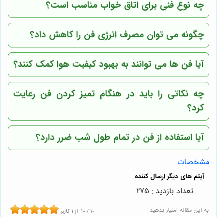
چه نوع فنی برای اتاق خواب مناسب است؟
چگونه می توان مصرف انرژی فن را کاهش داد؟
آیا فن ها می توانند به بهبود کیفیت هوا کمک کنند؟
چه نکاتی را باید در هنگام تمیز کردن فن رعایت
کرد؟
آیا استفاده از فن در تمام طول شب ضرر دارد؟
مشخصات
تعداد بازدید : 275
به این مقاله امتیاز بدهید :
10
/
10
از
1
کاربر