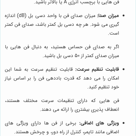
فن هایی با برچسب انرژی A یا بالاتر باشید.
میزان صدا:
میزان صدای فن با واحد دسی بل (dB) اندازه
گیری می شود. هر چه دسی بل کمتر باشد، صدای فن کمتر
است.
اگر به صدای فن حساس هستید، به دنبال فن هایی با
میزان صدای کمتر از 50 دسی بل باشید.
قابلیت تنظیم سرعت:
قابلیت تنظیم سرعت به شما این
امکان را می دهد که قدرت باددهی فن را بر اساس نیاز
خود تنظیم کنید.
فن هایی که دارای تنظیمات سرعت مختلف هستند،
انعطاف پذیری بیشتری را ارائه می دهند.
ویژگی های اضافی:
برخی از فن ها دارای ویژگی های
اضافی مانند تایمر، کنترل از راه دور، و چرخش هستند.