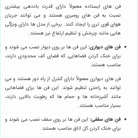
فن های ایستاده معمولاً دارای قدرت باددهی بیشتری
نسبت به فن های رومیزی هستند و می توانند جریان
هوای قوی تری را ایجاد کنند. برخی از مدل ها دارای ویژگی
هایی مانند چرخش و تنظیم ارتفاع نیز هستند.
فن های دیواری:
این فن ها بر روی دیوار نصب می شوند و
برای خنک کردن فضاهایی که فضای کف محدودی دارند،
مناسب هستند.
فن های دیواری معمولاً دارای کنترل از راه دور هستند و می
توانند به راحتی تنظیم شوند. این فن ها برای فضاهایی
مانند آشپزخانه ها و حمام ها که رطوبت بالایی دارند،
بسیار مناسب هستند.
فن های سقفی:
این فن ها بر روی سقف نصب می شوند و
برای خنک کردن کل اتاق مناسب هستند.