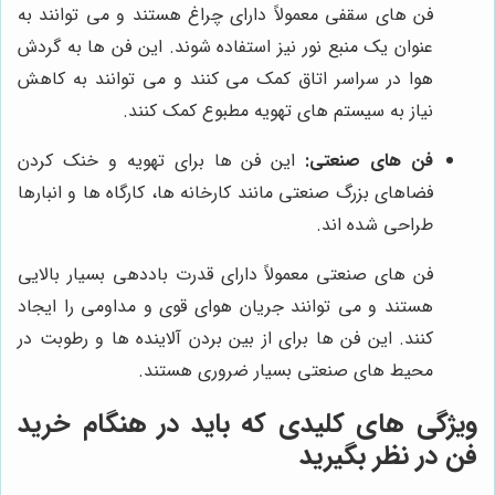
فن های سقفی معمولاً دارای چراغ هستند و می توانند به
عنوان یک منبع نور نیز استفاده شوند. این فن ها به گردش
هوا در سراسر اتاق کمک می کنند و می توانند به کاهش
نیاز به سیستم های تهویه مطبوع کمک کنند.
فن های صنعتی:
این فن ها برای تهویه و خنک کردن
فضاهای بزرگ صنعتی مانند کارخانه ها، کارگاه ها و انبارها
طراحی شده اند.
فن های صنعتی معمولاً دارای قدرت باددهی بسیار بالایی
هستند و می توانند جریان هوای قوی و مداومی را ایجاد
کنند. این فن ها برای از بین بردن آلاینده ها و رطوبت در
محیط های صنعتی بسیار ضروری هستند.
ویژگی های کلیدی که باید در هنگام خرید
فن در نظر بگیرید