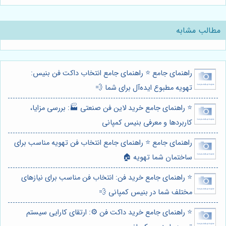
مطالب مشابه
راهنمای جامع ⭐️ راهنمای جامع انتخاب داکت فن بنیس:
تهویه مطبوع ایده‌آل برای شما 💨
⭐️ راهنمای جامع خرید لاین فن صنعتی 🏭: بررسی مزایا،
کاربردها و معرفی بنیس کمپانی
راهنمای جامع ⭐️ راهنمای جامع انتخاب فن تهویه مناسب برای
ساختمان شما تهویه 🏠
⭐️ راهنمای جامع خرید فن: انتخاب فن مناسب برای نیازهای
مختلف شما در بنیس کمپانی 💨
⭐️ راهنمای جامع خرید داکت فن ⚙️: ارتقای کارایی سیستم