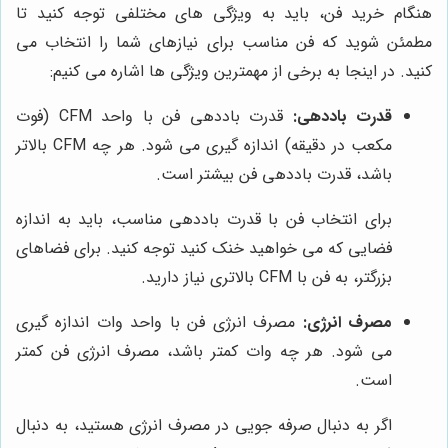
هنگام خرید فن، باید به ویژگی های مختلفی توجه کنید تا
مطمئن شوید که فن مناسب برای نیازهای شما را انتخاب می
کنید. در اینجا به برخی از مهمترین ویژگی ها اشاره می کنیم:
قدرت باددهی:
قدرت باددهی فن با واحد CFM (فوت
مکعب در دقیقه) اندازه گیری می شود. هر چه CFM بالاتر
باشد، قدرت باددهی فن بیشتر است.
برای انتخاب فن با قدرت باددهی مناسب، باید به اندازه
فضایی که می خواهید خنک کنید توجه کنید. برای فضاهای
بزرگتر، به فن با CFM بالاتری نیاز دارید.
مصرف انرژی:
مصرف انرژی فن با واحد وات اندازه گیری
می شود. هر چه وات کمتر باشد، مصرف انرژی فن کمتر
است.
اگر به دنبال صرفه جویی در مصرف انرژی هستید، به دنبال