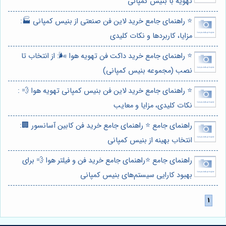
تهویه با بنیس کمپانی
⭐️ راهنمای جامع خرید لاین فن صنعتی از بنیس کمپانی 🏭:
مزایا، کاربردها و نکات کلیدی
⭐️ راهنمای جامع خرید داکت فن تهویه هوا 🌬️: از انتخاب تا
نصب (مجموعه بنیس کمپانی)
⭐️ راهنمای جامع خرید لاین فن بنیس کمپانی تهویه هوا 💨 :
نکات کلیدی، مزایا و معایب
راهنمای جامع ⭐️ راهنمای جامع خرید فن کابین آسانسور 🏢:
انتخاب بهینه از بنیس کمپانی
راهنمای جامع ⭐️راهنمای جامع خرید فن و فیلتر هوا 💨 برای
بهبود کارایی سیستم‌های بنیس کمپانی