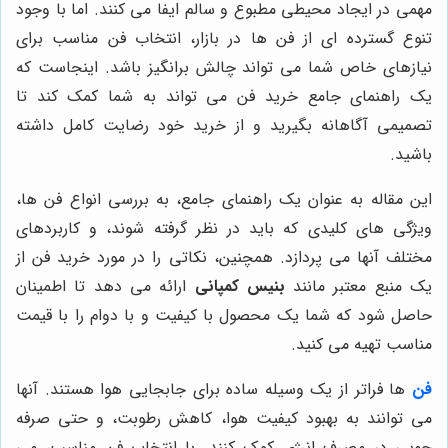
مهمی در ایجاد محیطی مطبوع و سالم ایفا می کنند. اما با وجود
تنوع گسترده ای از فن ها در بازار، انتخاب فن مناسب برای
نیازهای خاص شما می تواند چالش برانگیز باشد. اینجاست که
یک راهنمای جامع خرید فن می تواند به شما کمک کند تا
تصمیمی آگاهانه بگیرید و از خرید خود رضایت کامل داشته
باشید.
این مقاله به عنوان یک راهنمای جامع، به بررسی انواع فن ها،
ویژگی های کلیدی که باید در نظر گرفته شوند، و کاربردهای
مختلف آنها می پردازد. همچنین، نکاتی را در مورد خرید فن از
یک منبع معتبر مانند
بنیس کمپانی
ارائه می دهد تا اطمینان
حاصل شود که شما یک محصول با کیفیت و با دوام را با قیمت
مناسب تهیه می کنید.
فن‌
ها فراتر از یک وسیله ساده برای جابجایی هوا هستند. آنها
می توانند به بهبود کیفیت هوا، کاهش رطوبت، و حتی صرفه
جویی در مصرف انرژی کمک کنند. با انتخاب فن مناسب، می