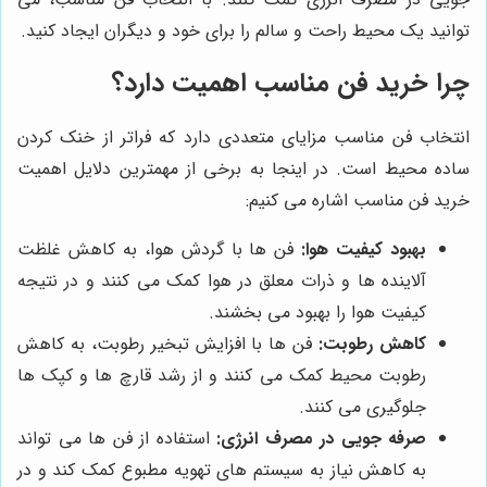
توانید یک محیط راحت و سالم را برای خود و دیگران ایجاد کنید.
چرا خرید فن مناسب اهمیت دارد؟
انتخاب فن مناسب مزایای متعددی دارد که فراتر از خنک کردن
ساده محیط است. در اینجا به برخی از مهمترین دلایل اهمیت
خرید فن مناسب اشاره می کنیم:
بهبود کیفیت هوا:
فن ها با گردش هوا، به کاهش غلظت
آلاینده ها و ذرات معلق در هوا کمک می کنند و در نتیجه
کیفیت هوا را بهبود می بخشند.
کاهش رطوبت:
فن ها با افزایش تبخیر رطوبت، به کاهش
رطوبت محیط کمک می کنند و از رشد قارچ ها و کپک ها
جلوگیری می کنند.
صرفه جویی در مصرف انرژی:
استفاده از فن ها می تواند
به کاهش نیاز به سیستم های تهویه مطبوع کمک کند و در