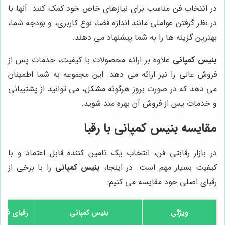
در انتخاب فن مناسب برای نیازهای خاص خود کمک کنند. آنها با
در نظر گرفتن عواملی مانند اندازه فضا، نوع کاربری، و بودجه شما،
بهترین گزینه ها را به شما پیشنهاد می دهند.
بنیس کمپانی
علاوه بر ارائه محصولات با کیفیت، خدمات پس از
فروش عالی را نیز ارائه می دهد. این مجموعه به شما اطمینان
می دهد که در صورت بروز هرگونه مشکل، می توانید از پشتیبانی
و خدمات پس از فروش آن بهره مند شوید.
مقایسه بنیس کمپانی با رقبا
در بازار رقابتی فن، انتخاب یک تامین کننده قابل اعتماد و با
کیفیت بسیار مهم است. در اینجا،
بنیس کمپانی
را با برخی از
رقبای اصلی خود مقایسه می کنیم:
ویژگی
بنیس کمپانی
رقبای فرضی