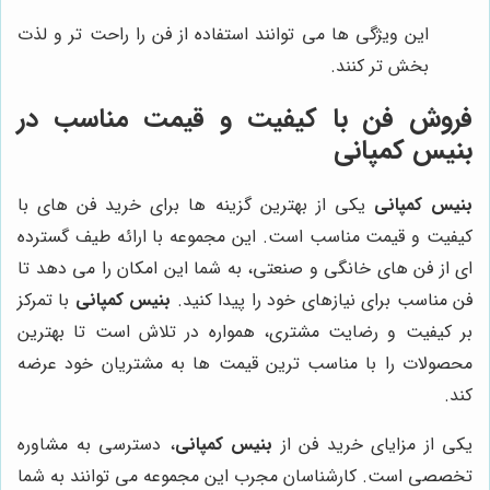
این ویژگی ها می توانند استفاده از فن را راحت تر و لذت
بخش تر کنند.
فروش فن با کیفیت و قیمت مناسب در
بنیس کمپانی
بنیس کمپانی
یکی از بهترین گزینه ها برای خرید فن های با
کیفیت و قیمت مناسب است. این مجموعه با ارائه طیف گسترده
ای از فن های خانگی و صنعتی، به شما این امکان را می دهد تا
فن مناسب برای نیازهای خود را پیدا کنید.
بنیس کمپانی
با تمرکز
بر کیفیت و رضایت مشتری، همواره در تلاش است تا بهترین
محصولات را با مناسب ترین قیمت ها به مشتریان خود عرضه
کند.
یکی از مزایای خرید فن از
بنیس کمپانی
، دسترسی به مشاوره
تخصصی است. کارشناسان مجرب این مجموعه می توانند به شما