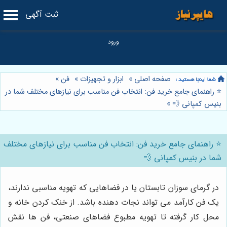
ثبت آگهی
صفحه اصلی
»
ابزار و تجهیزات
»
فن
»
⭐️ راهنمای جامع خرید فن: انتخاب فن مناسب برای نیازهای مختلف شما در
بنیس کمپانی 💨
»
⭐️ راهنمای جامع خرید فن: انتخاب فن مناسب برای نیازهای مختلف
شما در بنیس کمپانی 💨
در گرمای سوزان تابستان یا در فضاهایی که تهویه مناسبی ندارند،
یک فن کارآمد می تواند نجات دهنده باشد. از خنک کردن خانه و
محل کار گرفته تا تهویه مطبوع فضاهای صنعتی، فن ها نقش