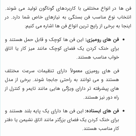
فن ها در انواع مختلفی با کاربردهای گوناگون تولید می شوند.
انتخاب نوع مناسب فن بستگی به نیازهای خاص شما دارد. در
اینجا به برخی از رایج ترین انواع فن ها اشاره می کنیم:
فن های رومیزی:
این فن ها کوچک و قابل حمل هستند و
برای خنک کردن یک فضای کوچک مانند میز کار یا اتاق
خواب مناسب هستند.
فن های رومیزی معمولاً دارای تنظیمات سرعت مختلف
هستند و می توانند به راحتی جابجا شوند. برخی از مدل
های پیشرفته تر دارای ویژگی هایی مانند تایمر و کنترل از
راه دور نیز هستند.
فن های ایستاده:
این فن ها دارای یک پایه بلند هستند و
برای خنک کردن یک فضای بزرگتر مانند اتاق نشیمن یا دفتر
کار مناسب هستند.