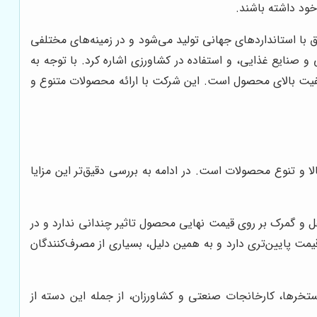
ود داشته باشند.
 با استانداردهای جهانی تولید می‌شود و در زمینه‌های مختلفی
و صنایع غذایی، و استفاده در کشاورزی اشاره کرد. با توجه به
فیت بالای محصول است. این شرکت با ارائه محصولات متنوع و
 و تنوع محصولات است. در ادامه به بررسی دقیق‌تر این مزایا
ل و گمرک بر روی قیمت نهایی محصول تاثیر چندانی ندارد و در
 قیمت پایین‌تری دارد و به همین دلیل، بسیاری از مصرف‌کنندگان
 استخرها، کارخانجات صنعتی و کشاورزان، از جمله این دسته از