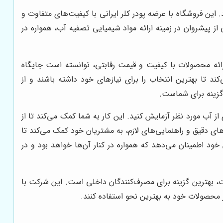
 این فروشگاه با عرضه پودر کلر ایرانی با کیفیت‌های متفاوت و
پیشروان در زمینه ارائه مواد شیمیایی تصفیه آب، همواره در
ارائه محصولات با کیفیت و قیمت رقابتی، توانسته است جایگاه
 تا بهترین انتخاب را برای نیازهای خود داشته باشند و از
زینه برای شماست.
 از آب مورد نظر آزمایش کنید. این کار به شما کمک می‌کند تا از
‌های دقیق و راهنمایی‌های لازم، به مشتریان خود کمک می‌کند تا
خود اطمینان می‌دهد که همواره در کنار آن‌ها خواهد بود و در
، بهترین گزینه برای مصرف‌کنندگان داخلی است. این شرکت با
 محصولات خود به بهترین نحو استفاده کنند.