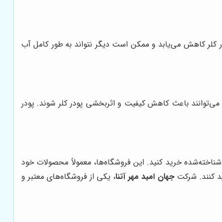
ر کلر کاهش می‌یابد و ممکن است دیگر نتواند به طور کامل آب
، می‌توانند باعث کاهش کیفیت و اثربخشی پودر کلر شوند. پودر
شناخته‌شده خرید کنید. این فروشگاه‌ها، معمولاً محصولات خود
ید کنند. شرکت
جهان امید مهر آتنا
، یکی از فروشگاه‌های معتبر و