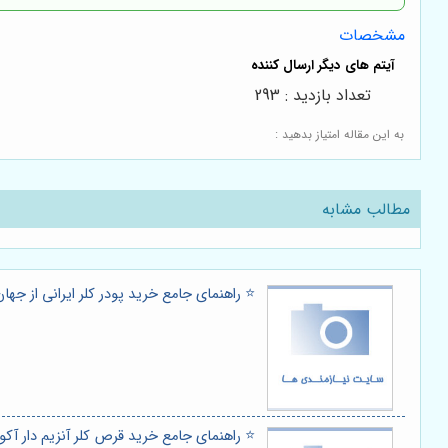
مشخصات
تعداد بازدید : 293
به این مقاله امتیاز بدهید :
مطالب مشابه
⭐️ راهنمای جامع خرید پودر کلر ایرانی از جهان 
⭐️ راهنمای جامع خرید قرص کلر آنزیم دار آکو