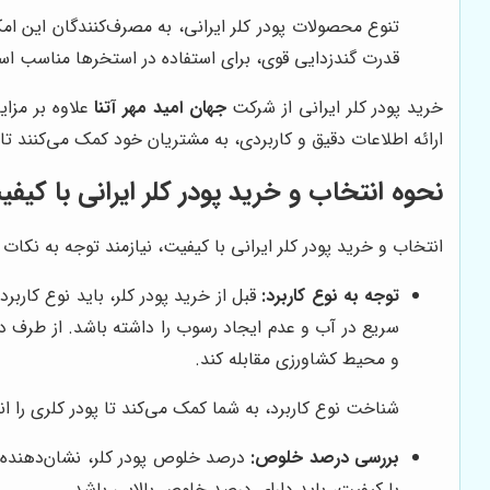
تنوع محصولات پودر کلر ایرانی، به مصرف‌کنندگان این امک
قدرت گندزدایی قوی، برای استفاده در استخرها مناسب اس
خرید پودر کلر ایرانی از شرکت
جهان امید مهر آتنا
علاوه بر مزا
ارائه اطلاعات دقیق و کاربردی، به مشتریان خود کمک می‌کنند تا 
نحوه انتخاب و خرید پودر کلر ایرانی با کیف
انتخاب و خرید پودر کلر ایرانی با کیفیت، نیازمند توجه به نکات 
توجه به نوع کاربرد:
قبل از خرید پودر کلر، باید نوع کار
سریع در آب و عدم ایجاد رسوب را داشته باشد. از طرف دی
و محیط کشاورزی مقابله کند.
شناخت نوع کاربرد، به شما کمک می‌کند تا پودر کلری را ان
بررسی درصد خلوص:
درصد خلوص پودر کلر، نشان‌دهنده م
با کیفیت، باید دارای درصد خلوص بالایی باشد.