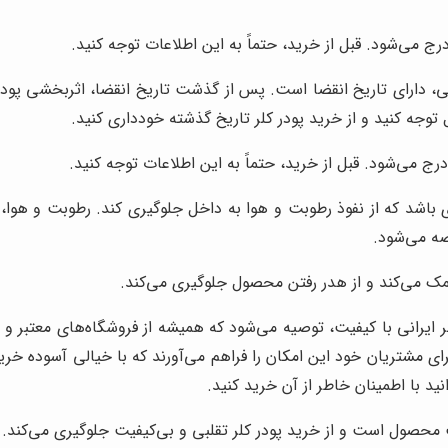
ج می‌شود. قبل از خرید، حتماً به این اطلاعات توجه کنید.
ایی، دارای تاریخ انقضا است. پس از گذشت تاریخ انقضا، اثربخشی پود
 توجه کنید و از خرید پودر کلر تاریخ گذشته خودداری کنید.
درج می‌شود. قبل از خرید، حتماً به این اطلاعات توجه کنید.
‌ای باشد که از نفوذ رطوبت و هوا به داخل جلوگیری کند. رطوبت و هوا
ضه می‌شود.
ک می‌کند و از هدر رفتن محصول جلوگیری می‌کند.
لر ایرانی با کیفیت، توصیه می‌شود که همیشه از فروشگاه‌های معتبر و 
رای مشتریان خود این امکان را فراهم می‌آورند که با خیالی آسوده خر
ید با اطمینان خاطر از آن خرید کنید.
 محصول است و از خرید پودر کلر تقلبی و بی‌کیفیت جلوگیری می‌کند.