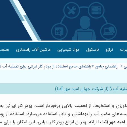
یزات
ترازو
باسکول
مواد شیمیایی
ماشین آلات راهسازی
صنعت 
ی
»
راهنمای جامع ⭐️راهنمای جامع استفاده از پودر کلر ایرانی برای تصفیه آب
صفیه آب💧(از شرکت جهان امید مهر آتنا)
رزی و استخرها، از اهمیت بالایی برخوردار است. پودر کلر ایرانی ب
گانیسم‌های مضر، آب را بهداشتی و قابل استفاده می‌سازد. استفاده از پ
امید مهر آتنا
با ارائه بهترین انواع پودر کلر ایرانی، این امکان را بر