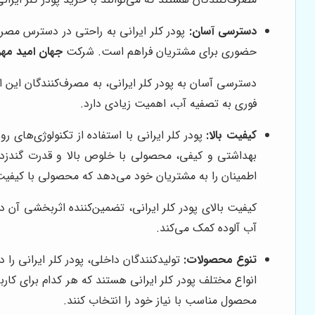
دسترسی آسان:
پودر کلر ایرانی به راحتی در دسترس مصرف
حضوری برای مشتریان فراهم است. شرکت
جهان امید مهر 
دسترسی آسان به پودر کلر ایرانی، به مصرف‌کنندگان این ام
فوری به تصفیه آب، اهمیت زیادی دارد.
کیفیت بالا:
پودر کلر ایرانی با استفاده از تکنولوژی‌های ر
بهداشتی و کیفی، محصولی با خلوص بالا و قدرت گندزدا
اطمینان را به مشتریان خود می‌دهد که محصولی با کیفیت و
کیفیت بالای پودر کلر ایرانی، تضمین‌کننده اثربخشی آن 
آب آلوده کمک می‌کند.
تنوع محصولات:
تولیدکنندگان داخلی، پودر کلر ایرانی را د
انواع مختلف پودر کلر ایرانی هستند که هر کدام برای ک
محصول مناسب با نیاز خود را انتخاب کنند.