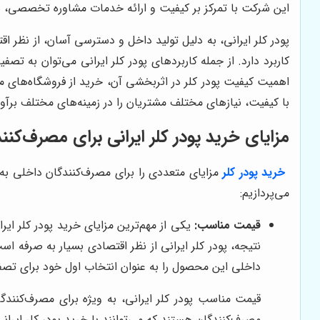
این شرکت با تمرکز بر کیفیت و ارائه خدمات مشاوره تخصصی، به
پودر کلر ایرانی، به دلیل تولید داخل و دسترسی آسان، از نظر 
کاربرد دارد. از جمله کاربردهای پودر کلر ایرانی می‌توان به 
اهمیت کیفیت پودر کلر در اثربخشی آن، خرید از فروشگاه‌های 
با کیفیت، نیازهای مختلف مشتریان را در زمینه‌های مختلف برآور
مزایای خرید پودر کلر ایرانی برای مصرف‌کن
خرید پودر کلر
مزایای متعددی را برای مصرف‌کنندگان داخلی به 
می‌پردازیم:
قیمت مناسب:
یکی از مهم‌ترین مزایای خرید پودر کلر ای
نتیجه، پودر کلر ایرانی از نظر اقتصادی بسیار به صرفه اس
داخلی این محصول را به عنوان انتخاب اول خود برای تصف
قیمت مناسب پودر کلر ایرانی، به ویژه برای مصرف‌کنندگا
مصرف‌کنندگان هستند که می‌توانند با خرید پودر کلر ایرا