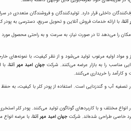
‌کنندگان داخلی قرار دارد. تولیدکنندگان و فروشندگان متعددی در سر
آتنا
، با ارائه خدمات فروش آنلاین و تحویل سریع، دسترسی به پودر کلر
کان را می‌دهد تا در صورت نیاز، به سرعت و به راحتی محصول مورد نظر 
وز و مواد اولیه مرغوب تولید می‌شود و از نظر کیفیت، با نمونه‌های خا
یی مناسب را به بازار عرضه می‌کنند. شرکت
جهان امید مهر آتنا
، با 
 کارآمد را خریداری می‌کنند.
در تصفیه آب و گندزدایی است. استفاده از پودر کلر با کیفیت، به حف
ر انواع مختلف و با کاربردهای گوناگون تولید می‌کنند. پودر کلر استخری
اربرد خاصی طراحی شده‌اند. شرکت
جهان امید مهر آتنا
، با عرضه انواع م