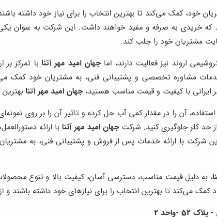
ن خود، کمک می‌کند تا بهترین انتخاب را برای نیاز خود داشته باشند.
که خریدی به صرفه و مفید خواهند داشت. این شرکت به عنوان یکی از 
ایت مشتریان خود را جلب کند.
روشیمی اروند نیز فعالیت دارند، اما
جهان امید مهر آتنا
با تمرکز بر 
 خدمات مشاوره تخصصی و پشتیبانی فنی، به مشتریان خود کمک می‌کند
کلر ایرانی با کیفیت و قیمت مناسب هستید،
جهان امید مهر آتنا
بهترین گ
استفاده، آن را در مقدار کمی آب حل کرده و تاثیر آن را بر روی نمونه‌ای
از حد کلر جلوگیری کنید. شرکت
جهان امید مهر آتنا
با ارائه دستورالعمل
. این شرکت با ارائه خدمات پس از فروش و پشتیبانی فنی، به مشتریان 
ا
، به دلیل قیمت مناسب، دسترسی آسان، کیفیت بالا و تنوع محصولات
مک می‌کند تا بهترین انتخاب را برای نیازهای خود داشته باشند و از
 -واحد 2