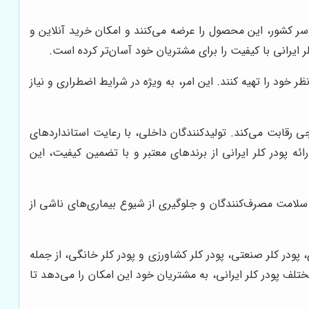
اسر کشور، این محصول را عرضه می‌کنند و امکان خرید آنلاین و
 ایرانی با کیفیت را برای مشتریان خود آسان‌تر کرده است.
خود را تهیه کنند. این امر، به ویژه در شرایط اضطراری و نیاز
رجی رقابت می‌کند. تولیدکنندگان داخلی، با رعایت استانداردهای
ارائه پودر کلر ایرانی از برندهای معتبر و با تضمین کیفیت، این
ظ سلامت مصرف‌کنندگان و جلوگیری از شیوع بیماری‌های ناشی از
، پودر کلر صنعتی، پودر کلر کشاورزی و پودر کلر خانگی، از جمله
ختلف پودر کلر ایرانی، به مشتریان خود این امکان را می‌دهد تا