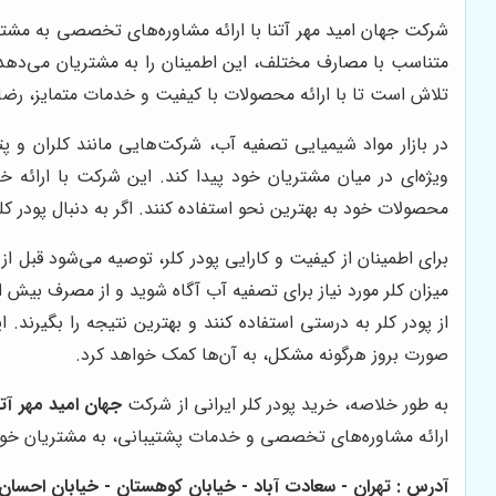
شرکت جهان امید مهر آتنا با ارائه مشاوره‌های تخصصی به مشتریا
متناسب با مصارف مختلف، این اطمینان را به مشتریان می‌دهد 
تلاش است تا با ارائه محصولات با کیفیت و خدمات متمایز، رض
در بازار مواد شیمیایی تصفیه آب، شرکت‌هایی مانند کلران و پت
ویژه‌ای در میان مشتریان خود پیدا کند. این شرکت با ارائه
محصولات خود به بهترین نحو استفاده کنند. اگر به دنبال پودر 
برای اطمینان از کیفیت و کارایی پودر کلر، توصیه می‌شود قبل از 
میزان کلر مورد نیاز برای تصفیه آب آگاه شوید و از مصرف بیش 
از پودر کلر به درستی استفاده کنند و بهترین نتیجه را بگیرند
صورت بروز هرگونه مشکل، به آن‌ها کمک خواهد کرد.
به طور خلاصه، خرید پودر کلر ایرانی از شرکت
جهان امید مهر آتن
ارائه مشاوره‌های تخصصی و خدمات پشتیبانی، به مشتریان خود ک
آدرس : تهران - سعادت آباد - خیابان کوهستان - خیابان احسان - پلاک 52