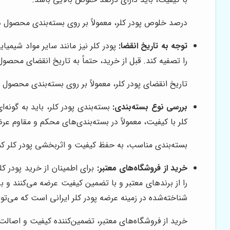
درصد خلوص پودر کلر، معمولاً بر روی بسته‌بندی محصول در
توجه به تاریخ انقضا:
پودر کلر نیز مانند سایر مواد شیمی
را تصفیه کند. قبل از خرید، حتماً به تاریخ انقضای محصول
تاریخ انقضای پودر کلر، معمولاً بر روی بسته‌بندی محصول 
بررسی نوع بسته‌بندی:
بسته‌بندی پودر کلر، باید به گونه
کلر با کیفیت، معمولاً در بسته‌بندی‌های محکم و مقاوم عر
بسته‌بندی مناسب، به حفظ کیفیت و اثربخشی پودر کلر کم
خرید از فروشگاه‌های معتبر:
برای اطمینان از خرید پودر ک
را از برندهای معتبر و با تضمین کیفیت عرضه می‌کنند و ب
شناخته‌شده در زمینه عرضه پودر کلر ایرانی است که می‌توان
خرید از فروشگاه‌های معتبر، تضمین‌کننده کیفیت و اصالت