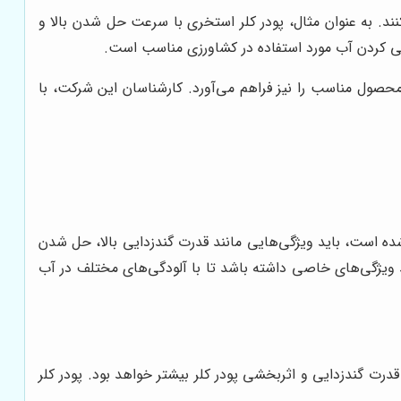
کنند. به عنوان مثال، پودر کلر استخری با سرعت حل شدن بالا و
نی کردن آب مورد استفاده در کشاورزی مناسب است.
حصول مناسب را نیز فراهم می‌آورد. کارشناسان این شرکت، با
شده است، باید ویژگی‌هایی مانند قدرت گندزدایی بالا، حل شدن
ید ویژگی‌های خاصی داشته باشد تا با آلودگی‌های مختلف در آب
رت گندزدایی و اثربخشی پودر کلر بیشتر خواهد بود. پودر کلر