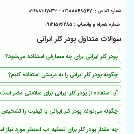
شماره تماس : 02188848547 - 02188317033
شماره همراه و واتساپ : 09121576285
سوالات متداول پودر کلر ایرانی
پودر کلر ایرانی برای چه مصارفی استفاده می‌شود؟
چگونه پودر کلر ایرانی را به درستی استفاده کنیم؟
آیا استفاده از پودر کلر ایرانی برای سلامتی مضر است
چگونه می‌توانم پودر کلر ایرانی با کیفیت را تشخیص
چه مقدار پودر کلر برای تصفیه آب استخر مورد نیاز ا