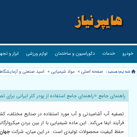
خودرو
خدمات
دکوراسیون و ساختمان
لوازم ورزشی
ابزار و تجه
صفحه اصلی
»
مواد شیمیایی
»
اسید صنعتی و آزمایشگاه
راهنمای جامع ⭐️راهنمای جامع استفاده از پودر کلر ایرانی برای ت
تصفیه آب آشامیدنی و آب مورد استفاده در صنایع مختلف، کشاو
فرآیند ایفا می‌کند. این ماده شیمیایی با از بین بردن میکروار
حفظ کیفیت محصولات تولیدی است. در این میان، شرکت
جهان 