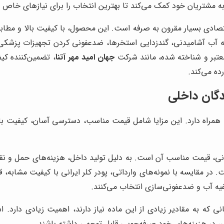
 مشتریان خود کمک می‌کند تا بهترین انتخاب را برای نیازهای خاص خ
اقتصادی بسیار مقرون به صرفه است. این محصول، با کیفیت بالا و مطابق
تصفیه آب آشامیدنی، گندزدایی استخرها، ضدعفونی کردن تجهیزات پزشکی 
معتبر و شناخته شده، مانند شرکت
جهان امید مهر آتنا
، تضمین‌کننده کی
ده می‌کند.
ندگان داخلی
همراه دارد. این مزایا شامل قیمت مناسب، دسترسی آسان، کیفیت بالا
رانی، قیمت مناسب آن است. به دلیل تولید داخل، هزینه‌های حمل و نق
ت. در مقایسه با نمونه‌های وارداتی، پودر کلر ایرانی با کیفیت مشابه،
یه آب و ضدعفونی‌سازی انتخاب می‌کنند.
نی که به مقادیر زیادی از این ماده نیاز دارند، اهمیت زیادی دارد.
نی، در هزینه‌های خود صرفه‌جویی قابل توجهی داشته باشند.