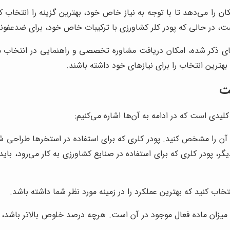
ان را می‌دهد تا با توجه به نیاز خاص خود، بهترین گزینه را انتخاب 
ت، در حالی که پودر کلر کشاورزی با ترکیبات خاص خود، برای ضدعفو
یای ذکر شده، امکان دریافت مشاوره تخصصی و راهنمایی در انتخاب م
بهترین انتخاب را برای نیازهای خود داشته باشند.
یت
کلیدی است که در ادامه به آن‌ها اشاره می‌کنیم:
برد آن را مشخص کنید. پودر کلری که برای استفاده در استخرها طراحی 
گر، پودر کلری که برای استفاده در صنایع کشاورزی به کار می‌رود، با
تخاب کنید که بهترین عملکرد را در زمینه مورد نظر شما داشته باشد.
یزان ماده فعال موجود در آن است. هرچه درصد خلوص بالاتر باشد، قد