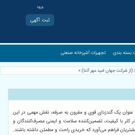
ثبت آگهی
بسته بندی
تجهیزات آشپزخانه صنعتی
(از شرکت جهان امید مهر آتنا)
»
ه عنوان یک گندزدای قوی و مقرون به صرفه، نقش مهمی در این
ودر کلر با کیفیت، تضمین‌کننده سلامت و ایمنی مصرف‌کنندگان و
ای مشتریان فراهم می‌آورد که خریدی راحت و مطمئن داشته باشند.