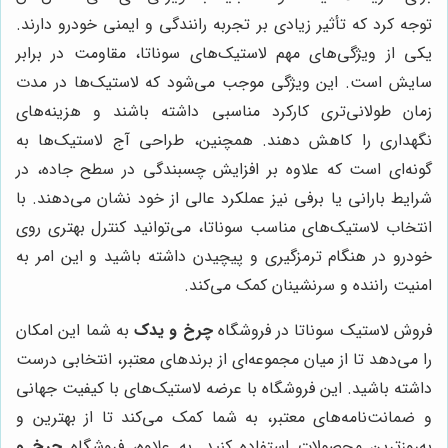
توجه کرد که تأثیر زیادی بر تجربه رانندگی و ایمنی خودرو دارند.
یکی از ویژگی‌های مهم لاستیک‌های سوناتا، مقاومت در برابر
سایش است. این ویژگی موجب می‌شود که لاستیک‌ها در مدت
زمان طولانی‌تری کارکرد مناسبی داشته باشند و هزینه‌های
نگهداری را کاهش دهند. همچنین، طراحی آج لاستیک‌ها به
گونه‌ای است که علاوه بر افزایش چسبندگی در سطح جاده، در
شرایط بارانی یا برفی نیز عملکرد عالی از خود نشان می‌دهند. با
انتخاب لاستیک‌های مناسب سوناتا، می‌توانید کنترل بهتری روی
خودرو در هنگام ترمزگیری و پیچیدن داشته باشید و این امر به
امنیت راننده و سرنشینان کمک می‌کند.
فروش لاستیک سوناتا در فروشگاه
چرخ و یدک
به شما این امکان
را می‌دهد تا از میان مجموعه‌ای از برندهای معتبر، انتخابی درست
داشته باشید. این فروشگاه با عرضه لاستیک‌های با کیفیت جهانی
و ضمانت‌نامه‌های معتبر، به شما کمک می‌کند تا از بهترین و
به‌روزترین محصولات استفاده کنید. به علاوه، فروشگاه
چرخ و