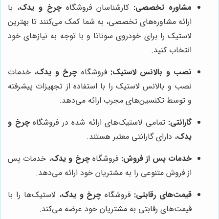
مشاوره تخصصی:
کارشناسان فروشگاه
چرخ و یدک
، با
ارائه مشاوره‌های تخصصی، به شما کمک می‌کنند تا بهترین
لاستیک را برای خودروی سوناتا و با توجه به نیازهای خود
انتخاب کنید.
نصب و بالانس لاستیک:
فروشگاه
چرخ و یدک
، خدمات
نصب و بالانس لاستیک را با استفاده از تجهیزات پیشرفته
و توسط تکنسین‌های مجرب ارائه می‌دهد.
گارانتی:
تمامی لاستیک‌های ارائه شده در فروشگاه
چرخ و
یدک
، دارای گارانتی معتبر هستند.
خدمات پس از فروش:
فروشگاه
چرخ و یدک
، خدمات پس
از فروش متنوعی را به مشتریان خود ارائه می‌دهد.
قیمت‌های رقابتی:
فروشگاه
چرخ و یدک
، لاستیک‌ها را با
قیمت‌های رقابتی به مشتریان خود عرضه می‌کند.