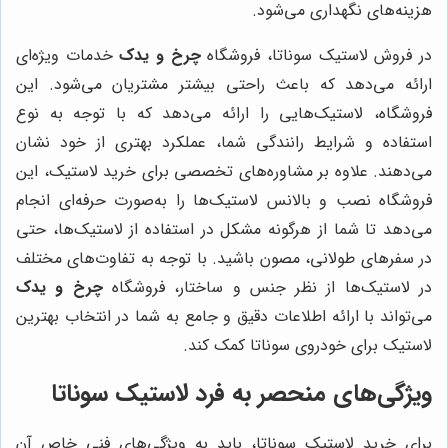
هزینه‌های نگهداری می‌شود.
در فروش لاستیک سوناتا، فروشگاه
چرخ و یدک
خدمات ویژه‌ای
ارائه می‌دهد که باعث راحتی بیشتر مشتریان می‌شود. این
فروشگاه، لاستیک‌هایی را ارائه می‌دهد که با توجه به نوع
استفاده و شرایط رانندگی شما، عملکرد بهتری از خود نشان
می‌دهند. علاوه بر مشاوره‌های تخصصی برای خرید لاستیک، این
فروشگاه نصب و بالانس لاستیک‌ها را به‌صورت حرفه‌ای انجام
می‌دهد تا شما از هرگونه مشکل در استفاده از لاستیک‌ها، حتی
در سفرهای طولانی، مصون باشید. با توجه به تفاوت‌های مختلف
در لاستیک‌ها از نظر جنس و ساختار، فروشگاه
چرخ و یدک
می‌تواند با ارائه اطلاعات دقیق و جامع به شما در انتخاب بهترین
لاستیک برای خودروی سوناتا کمک کند.
ویژگی‌های منحصر به فرد لاستیک سوناتا
برای خرید لاستیک سوناتا، باید به ویژگی‌های فنی خاص آن