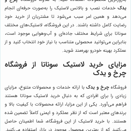
یدک
خدمات نصب و بالانس لاستیک را به‌صورت حرفه‌ای انجام
می‌دهد و همین امر سبب می‌شود تا مشتریان از خرید خود
رضایت کامل داشته باشند. در این فروشگاه، لاستیک‌های مختلف
سوناتا برای شرایط مختلف جاده‌ای و آب‌وهوایی موجود است،
بنابراین می‌توانید محصولی متناسب با نیاز خود انتخاب کنید و از
عملکرد بهینه خودرو بهره‌مند شوید.
مزایای خرید لاستیک سوناتا از فروشگاه
چرخ و یدک
فروشگاه
چرخ و یدک
با ارائه خدمات و محصولات متنوع، مزایای
زیادی را برای افرادی که به دنبال خرید لاستیک سوناتا هستند
فراهم می‌آورد. یکی از این مزایا، ارائه محصولات با کیفیت بالا و
برندهای معتبر است که از نظر عملکرد و ایمنی کاملاً تضمین شده
هستند. با خرید لاستیک از این فروشگاه، شما اطمینان حاصل
می‌کنید که از بهترین محصول موجود در بازار استفاده می‌کنید.