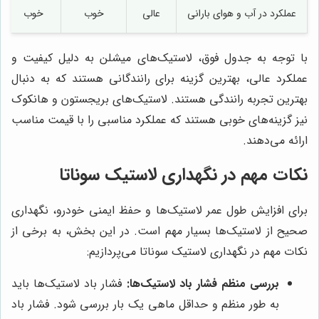
عملکرد در آب و هوای بارانی
عالی
خوب
خوب
با توجه به جدول فوق، لاستیک‌های میشلن به دلیل کیفیت و
عملکرد عالی، بهترین گزینه برای رانندگانی هستند که به دنبال
بهترین تجربه رانندگی هستند. لاستیک‌های بریجستون و هانکوک
نیز گزینه‌های خوبی هستند که عملکرد مناسبی را با قیمت مناسب
ارائه می‌دهند.
نکات مهم در نگهداری لاستیک سوناتا
برای افزایش طول عمر لاستیک‌ها و حفظ ایمنی خودرو، نگهداری
صحیح از لاستیک‌ها بسیار مهم است. در این بخش، به برخی از
نکات مهم در نگهداری لاستیک سوناتا می‌پردازیم:
بررسی منظم فشار باد لاستیک‌ها:
فشار باد لاستیک‌ها باید
به طور منظم و حداقل ماهی یک بار بررسی شود. فشار باد