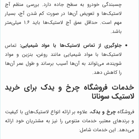
چسبندگی خودرو به سطح جاده دارد. بررسی منظم آج
لاستیک‌ها و تعویض آن‌ها در صورت کم شدن آج، بسیار
مهم است. حداقل عمق آج لاستیک‌ها باید 1.6 میلی‌متر
باشد.
جلوگیری از تماس لاستیک‌ها با مواد شیمیایی:
تماس
لاستیک‌ها با مواد شیمیایی مانند روغن، بنزین و مواد
شوینده، می‌تواند به آن‌ها آسیب برساند و طول عمر آن‌ها
را کاهش دهد.
خدمات فروشگاه چرخ و یدک برای خرید
لاستیک سوناتا
فروشگاه
چرخ و یدک
، علاوه بر ارائه انواع لاستیک‌های با کیفیت
و برندهای معتبر، خدمات متنوعی را نیز به مشتریان خود ارائه
می‌دهد. این خدمات شامل: