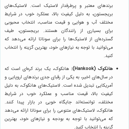
برندهای معتبر و پرطرفدار لاستیک است. لاستیک‌های
بریجستون، به دلیل کیفیت بالا، عملکرد خوب در شرایط
مختلف آب و هوایی و قیمت مناسب، انتخاب محبوبی
برای بسیاری از رانندگان هستند. بریجستون، طیف
گسترده‌ای از لاستیک‌ها را برای سوناتا ارائه می‌دهد که
می‌توانید با توجه به نیازهای خود، بهترین گزینه را انتخاب
کنید.
هانکوک (Hankook):
هانکوک، یک برند کره‌ای است که
در سال‌های اخیر، به یکی از رقبای جدی برندهای اروپایی و
آمریکایی تبدیل شده است. لاستیک‌های هانکوک، به دلیل
کیفیت بالا، قیمت مناسب و عملکرد خوب در شرایط
مختلف، توانسته‌اند جایگاه خوبی در بازار پیدا کنند.
هانکوک، لاستیک‌های متنوعی را برای سوناتا ارائه می‌دهد
که می‌توانید با توجه به بودجه و نیازهای خود، بهترین
گزینه را انتخاب کنید.