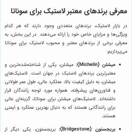
معرفی برندهای معتبر لاستیک برای سوناتا
در بازار لاستیک، برندهای متعددی وجود دارند که هر کدام
ویژگی‌ها و مزایای خاص خود را ارائه می‌دهند. در این بخش، به
معرفی برخی از برندهای معتبر و محبوب لاستیک برای سوناتا
می‌پردازیم:
میشلن (Michelin):
میشلن، یکی از شناخته‌شده‌ترین و
معتبرترین برندهای لاستیک در جهان است. لاستیک‌های
میشلن، به دلیل کیفیت بالا، عملکرد عالی، طول عمر طولانی
و فناوری‌های پیشرفته، همواره مورد توجه رانندگان قرار
داشته‌اند. لاستیک‌های میشلن برای سوناتا، گزینه‌ای عالی
برای رانندگانی هستند که به دنبال بهترین عملکرد و ایمنی
هستند.
بریجستون (Bridgestone):
بریجستون، یکی دیگر از