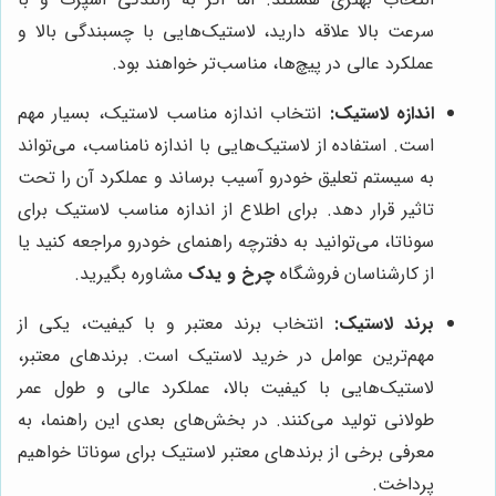
سرعت بالا علاقه دارید، لاستیک‌هایی با چسبندگی بالا و
عملکرد عالی در پیچ‌ها، مناسب‌تر خواهند بود.
اندازه لاستیک:
انتخاب اندازه مناسب لاستیک، بسیار مهم
است. استفاده از لاستیک‌هایی با اندازه نامناسب، می‌تواند
به سیستم تعلیق خودرو آسیب برساند و عملکرد آن را تحت
تاثیر قرار دهد. برای اطلاع از اندازه مناسب لاستیک برای
سوناتا، می‌توانید به دفترچه راهنمای خودرو مراجعه کنید یا
از کارشناسان فروشگاه
چرخ و یدک
مشاوره بگیرید.
برند لاستیک:
انتخاب برند معتبر و با کیفیت، یکی از
مهم‌ترین عوامل در خرید لاستیک است. برندهای معتبر،
لاستیک‌هایی با کیفیت بالا، عملکرد عالی و طول عمر
طولانی تولید می‌کنند. در بخش‌های بعدی این راهنما، به
معرفی برخی از برندهای معتبر لاستیک برای سوناتا خواهیم
پرداخت.