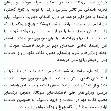
خودرو ایفا می‌کنند، بلکه در کاهش مصرف سوخت و ارتقای
تجربه رانندگی نیز تاثیر بسزایی دارند. با توجه به تنوع گسترده
برندها و مدل‌های موجود در بازار، انتخاب بهترین لاستیک برای
سوناتا می‌تواند چالش‌برانگیز باشد. فروشگاه
چرخ و یدک
با ارائه
یک راهنمای جامع، شما را در این مسیر یاری خواهد کرد تا با
اطمینان خاطر، بهترین انتخاب را برای خودروی خود داشته باشید.
این راهنما، تمامی جنبه‌های مهم در خرید لاستیک سوناتا، از
جمله ویژگی‌های فنی، برندهای معتبر، نکات نگهداری و خدمات
پس از فروش را پوشش می‌دهد.
این راهنمای جامع به شما کمک می کند تا با در نظر گرفتن
فاکتورهای کلیدی، بهترین لاستیک را برای خودروی سوناتا انتخاب
کنید و از رانندگی ایمن و لذت بخش لذت ببرید. در این راهنما، به
بررسی ویژگی‌های فنی لاستیک‌های سوناتا، معرفی برندهای
معتبر، نکات مهم در انتخاب و خرید لاستیک، و همچنین خدمات
ارائه شده توسط فروشگاه
چرخ و یدک
خواهیم پرداخت.