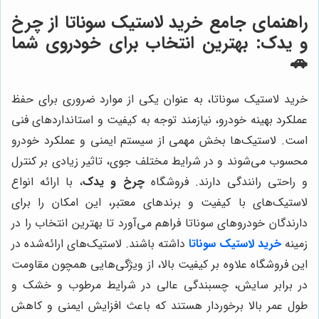
راهنمای جامع خرید لاستیک سوناتا از چرخ
و یدک: بهترین انتخاب برای خودروی شما
🚗
خرید لاستیک سوناتا، به عنوان یکی از موارد ضروری برای حفظ
عملکرد بهینه خودرو، نیازمند توجه به کیفیت و استانداردهای فنی
است. لاستیک‌ها بخش مهمی از سیستم ایمنی و عملکرد خودرو
محسوب می‌شوند و در شرایط مختلف جوی، تاثیر زیادی بر کنترل
و راحتی رانندگی دارند. فروشگاه
چرخ و یدک
، با ارائه انواع
لاستیک‌های با کیفیت و برندهای معتبر، این امکان را برای
دارندگان خودروهای سوناتا فراهم می‌آورد تا بهترین انتخاب را در
زمینه
خرید لاستیک سوناتا
داشته باشند. لاستیک‌های ارائه‌شده در
این فروشگاه علاوه بر کیفیت بالا، از ویژگی‌هایی همچون مقاومت
در برابر سایش، چسبندگی عالی در شرایط مرطوب و خشک و
طول عمر بالا برخوردار هستند که باعث افزایش ایمنی و کاهش