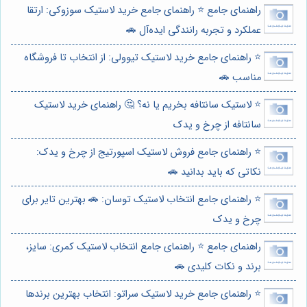
راهنمای جامع ⭐️ راهنمای جامع خرید لاستیک سوزوکی: ارتقا
عملکرد و تجربه رانندگی ایده‌آل 🚗
⭐️ راهنمای جامع خرید لاستیک تیوولی: از انتخاب تا فروشگاه
مناسب 🚗
⭐️ لاستیک سانتافه بخریم یا نه؟ 🤔 راهنمای خرید لاستیک
سانتافه از چرخ و یدک
⭐️ راهنمای جامع فروش لاستیک اسپورتیج از چرخ و یدک:
نکاتی که باید بدانید 🚗
⭐️ راهنمای جامع انتخاب لاستیک توسان: 🚗 بهترین تایر برای
چرخ و یدک
راهنمای جامع ⭐️ راهنمای جامع انتخاب لاستیک کمری: سایز،
برند و نکات کلیدی 🚗
⭐️ راهنمای جامع خرید لاستیک سراتو: انتخاب بهترین برندها