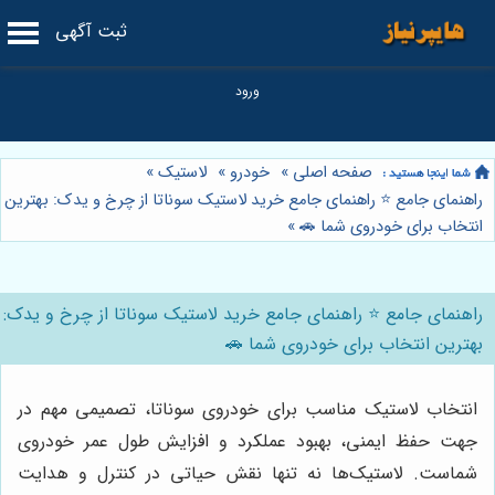
ثبت آگهی
صفحه اصلی
»
خودرو
»
لاستیک
»
راهنمای جامع ⭐️ راهنمای جامع خرید لاستیک سوناتا از چرخ و یدک: بهترین
انتخاب برای خودروی شما 🚗
»
راهنمای جامع ⭐️ راهنمای جامع خرید لاستیک سوناتا از چرخ و یدک:
بهترین انتخاب برای خودروی شما 🚗
انتخاب لاستیک مناسب برای خودروی سوناتا، تصمیمی مهم در
جهت حفظ ایمنی، بهبود عملکرد و افزایش طول عمر خودروی
شماست. لاستیک‌ها نه تنها نقش حیاتی در کنترل و هدایت