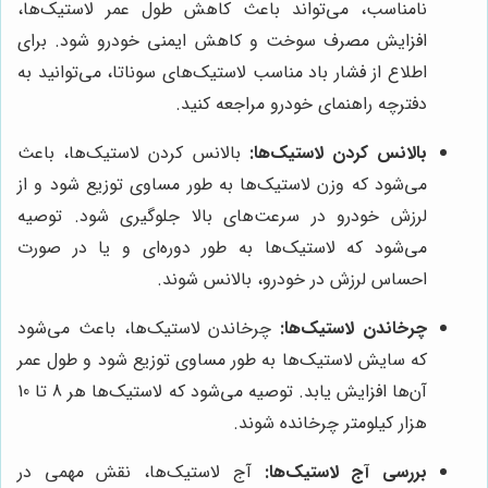
نامناسب، می‌تواند باعث کاهش طول عمر لاستیک‌ها،
افزایش مصرف سوخت و کاهش ایمنی خودرو شود. برای
اطلاع از فشار باد مناسب لاستیک‌های سوناتا، می‌توانید به
دفترچه راهنمای خودرو مراجعه کنید.
بالانس کردن لاستیک‌ها:
بالانس کردن لاستیک‌ها، باعث
می‌شود که وزن لاستیک‌ها به طور مساوی توزیع شود و از
لرزش خودرو در سرعت‌های بالا جلوگیری شود. توصیه
می‌شود که لاستیک‌ها به طور دوره‌ای و یا در صورت
احساس لرزش در خودرو، بالانس شوند.
چرخاندن لاستیک‌ها:
چرخاندن لاستیک‌ها، باعث می‌شود
که سایش لاستیک‌ها به طور مساوی توزیع شود و طول عمر
آن‌ها افزایش یابد. توصیه می‌شود که لاستیک‌ها هر 8 تا 10
هزار کیلومتر چرخانده شوند.
بررسی آج لاستیک‌ها:
آج لاستیک‌ها، نقش مهمی در