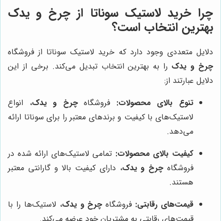
چرا خرید لاستیک سوناتا از چرخ و یدک
بهترین انتخاب است؟
دلایل متعددی وجود دارد که خرید لاستیک سوناتا از فروشگاه
چرخ و یدک
را به بهترین انتخاب تبدیل می‌کند. برخی از این
دلایل عبارتند از:
تنوع بالای محصولات:
فروشگاه
چرخ و یدک
، انواع
لاستیک‌های با کیفیت و برندهای معتبر را برای سوناتا ارائه
می‌دهد.
کیفیت بالای محصولات:
تمامی لاستیک‌های ارائه شده در
فروشگاه
چرخ و یدک
، دارای کیفیت بالا و گارانتی معتبر
هستند.
قیمت‌های رقابتی:
فروشگاه
چرخ و یدک
، لاستیک‌ها را با
قیمت‌های رقابتی به مشتریان خود عرضه می‌کند.