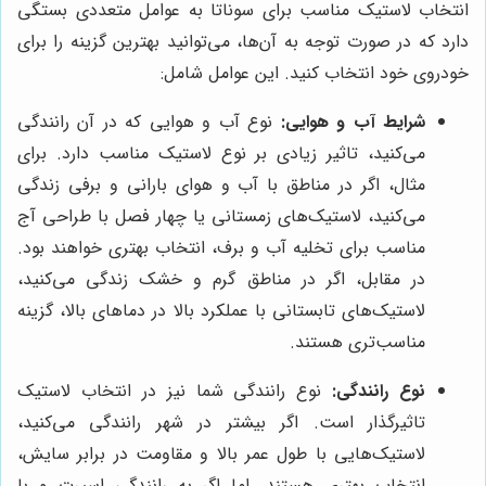
انتخاب لاستیک مناسب برای سوناتا به عوامل متعددی بستگی
دارد که در صورت توجه به آن‌ها، می‌توانید بهترین گزینه را برای
خودروی خود انتخاب کنید. این عوامل شامل:
شرایط آب و هوایی:
نوع آب و هوایی که در آن رانندگی
می‌کنید، تاثیر زیادی بر نوع لاستیک مناسب دارد. برای
مثال، اگر در مناطق با آب و هوای بارانی و برفی زندگی
می‌کنید، لاستیک‌های زمستانی یا چهار فصل با طراحی آج
مناسب برای تخلیه آب و برف، انتخاب بهتری خواهند بود.
در مقابل، اگر در مناطق گرم و خشک زندگی می‌کنید،
لاستیک‌های تابستانی با عملکرد بالا در دماهای بالا، گزینه
مناسب‌تری هستند.
نوع رانندگی:
نوع رانندگی شما نیز در انتخاب لاستیک
تاثیرگذار است. اگر بیشتر در شهر رانندگی می‌کنید،
لاستیک‌هایی با طول عمر بالا و مقاومت در برابر سایش،
انتخاب بهتری هستند. اما اگر به رانندگی اسپرت و با