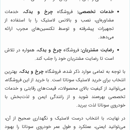
خدمات تخصصی:
فروشگاه
چرخ و یدک
، خدمات
مشاوره‌ای، نصب و بالانس لاستیک را با استفاده از
تجهیزات پیشرفته و توسط تکنسین‌های مجرب ارائه
می‌دهد.
رضایت مشتریان:
فروشگاه
چرخ و یدک
، همواره در تلاش
است تا رضایت مشتریان خود را جلب کند.
با توجه به تمامی موارد ذکر شده، فروشگاه
چرخ و یدک
، بهترین
انتخاب برای خرید لاستیک سوناتا است. با خرید از این فروشگاه،
می‌توانید از کیفیت بالای محصولات، قیمت‌های رقابتی و خدمات
تخصصی بهره‌مند شوید و از رانندگی ایمن و لذت‌بخش با
خودروی سوناتا لذت ببرید.
در نهایت، با انتخاب درست لاستیک و نگهداری صحیح از آن،
می‌توانید ایمنی، عملکرد و طول عمر خودروی سوناتا را بهبود