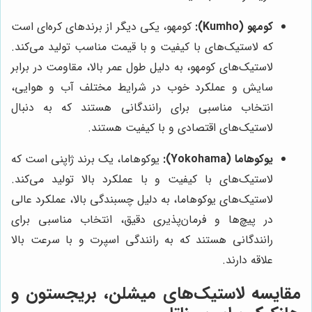
کومهو (Kumho):
کومهو، یکی دیگر از برندهای کره‌ای است
که لاستیک‌های با کیفیت و با قیمت مناسب تولید می‌کند.
لاستیک‌های کومهو، به دلیل طول عمر بالا، مقاومت در برابر
سایش و عملکرد خوب در شرایط مختلف آب و هوایی،
انتخاب مناسبی برای رانندگانی هستند که به دنبال
لاستیک‌های اقتصادی و با کیفیت هستند.
یوکوهاما (Yokohama):
یوکوهاما، یک برند ژاپنی است که
لاستیک‌های با کیفیت و با عملکرد بالا تولید می‌کند.
لاستیک‌های یوکوهاما، به دلیل چسبندگی بالا، عملکرد عالی
در پیچ‌ها و فرمان‌پذیری دقیق، انتخاب مناسبی برای
رانندگانی هستند که به رانندگی اسپرت و با سرعت بالا
علاقه دارند.
مقایسه لاستیک‌های میشلن، بریجستون و