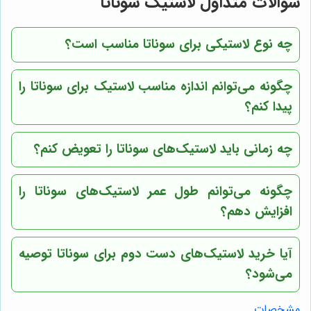
سوالات متداول لاستیک سوناتا
چه نوع لاستیکی برای سوناتا مناسب است؟
چگونه می‌توانم اندازه مناسب لاستیک برای سوناتا را
پیدا کنم؟
چه زمانی باید لاستیک‌های سوناتا را تعویض کنم؟
چگونه می‌توانم طول عمر لاستیک‌های سوناتا را
افزایش دهم؟
آیا خرید لاستیک‌های دست دوم برای سوناتا توصیه
می‌شود؟
مشخصات