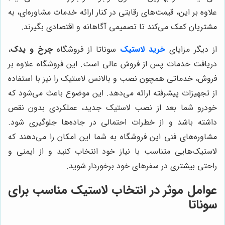
علاوه بر این، قیمت‌های رقابتی در کنار ارائه خدمات مشاوره‌ای، به
مشتریان کمک می‌کند تا تصمیمی آگاهانه و اقتصادی بگیرند.
از دیگر مزایای
خرید لاستیک
سوناتا از فروشگاه
چرخ و یدک
،
دریافت خدمات پس از فروش عالی است. این فروشگاه علاوه بر
فروش، خدماتی همچون نصب و بالانس لاستیک را نیز با استفاده
از تجهیزات پیشرفته ارائه می‌دهد. این موضوع باعث می‌شود که
خودرو شما بعد از نصب لاستیک جدید، عملکردی بدون نقص
داشته باشد و از خطرات احتمالی در جاده‌ها جلوگیری شود.
مشاوره‌های فنی این فروشگاه به شما این امکان را می‌دهند که
لاستیک‌هایی متناسب با نیاز خود انتخاب کنید و از ایمنی و
راحتی بیشتری در سفرهای خود برخوردار شوید.
عوامل موثر در انتخاب لاستیک مناسب برای
سوناتا