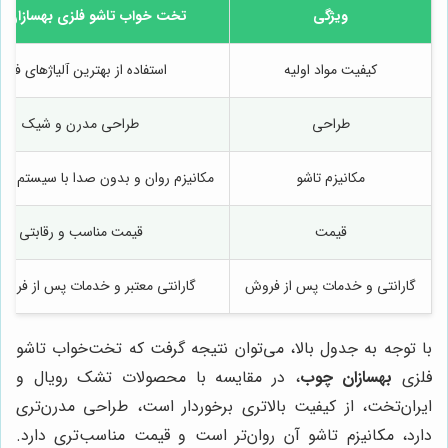
ویژگی
تخت خواب تاشو فلزی
بهسازان 
کیفیت مواد اولیه
استفاده از بهترین آلیاژهای فلز
طراحی
طراحی مدرن و شیک
مکانیزم تاشو
مکانیزم روان و بدون صدا با سیستم جک
قیمت
قیمت مناسب و رقابتی
گارانتی و خدمات پس از فروش
گارانتی معتبر و خدمات پس از فرو
با توجه به جدول بالا، می‌توان نتیجه گرفت که تخت‌خواب تاشو
فلزی
بهسازان چوب
، در مقایسه با محصولات تشک رویال و
ایران‌تخت، از کیفیت بالاتری برخوردار است، طراحی مدرن‌تری
دارد، مکانیزم تاشو آن روان‌تر است و قیمت مناسب‌تری دارد.