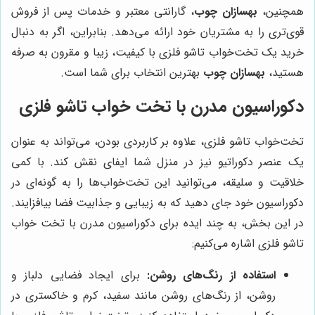
همچنین،
بهسازان چوب
، گارانتی معتبر و خدمات پس از فروش
قوی‌تری را به مشتریان خود ارائه می‌دهد. بنابراین، اگر به دنبال
خرید یک تخت‌خواب تاشو فلزی با کیفیت، زیبا و مقرون به صرفه
هستید،
بهسازان چوب
بهترین انتخاب برای شما است.
دکوراسیون مدرن با تخت خواب تاشو فلزی
تخت‌خواب تاشو فلزی، علاوه بر کاربردی بودن، می‌تواند به عنوان
یک عنصر دکوراتیو نیز در منزل شما ایفای نقش کند. با کمی
خلاقیت و سلیقه، می‌توانید این تخت‌خواب‌ها را به گونه‌ای در
دکوراسیون خود جای دهید که به زیبایی و جذابیت فضا بیافزایند.
در این بخش، به چند ایده برای دکوراسیون مدرن با تخت خواب
تاشو فلزی اشاره می‌کنیم:
استفاده از رنگ‌های روشن:
برای ایجاد فضایی دلباز و
روشن، از رنگ‌های روشن مانند سفید، کرم و خاکستری در