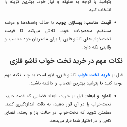
بتوانید با توجه به سلیقه و نیاز خود، بهترین گزینه را
انتخاب کنید.
قیمت مناسب:
بهسازان چوب
، با حذف واسطه‌ها و عرضه
مستقیم محصولات خود، تلاش می‌کند تا قیمت
تخت‌خواب‌های تاشو فلزی را برای مشتریان خود مناسب و
رقابتی نگه دارد.
نکات مهم در خرید تخت خواب تاشو فلزی
قبل از
خرید تخت خواب
تاشو فلزی، لازم است به چند نکته مهم
توجه کنید تا بتوانید بهترین انتخاب را داشته باشید:
اندازه و ابعاد:
قبل از خرید، ابعاد فضایی که قصد دارید
تخت‌خواب را در آن قرار دهید، به دقت اندازه‌گیری کنید.
مطمئن شوید که تخت‌خواب در حالت باز و بسته، فضای
کافی را در اختیار شما قرار می‌دهد.