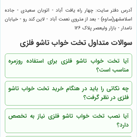
آدرس دفتر سایت: چهار راه یافت آباد - اتوبان سعیدی - جاده
اسلامشهر(ساوه) - بعد از متروی نعمت آباد - لاین کند رو - خیابان
نامدار - بازار ولیعصر پلاک 126
سوالات متداول تخت خواب تاشو فلزی
آیا تخت خواب تاشو فلزی برای استفاده روزمره
مناسب است؟
چه نکاتی را باید در هنگام خرید تخت خواب تاشو
فلزی در نظر گرفت؟
آیا نصب تخت خواب تاشو فلزی نیاز به تخصص
دارد؟