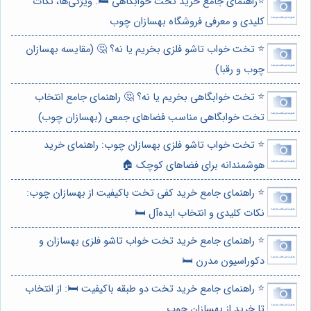
⭐️راهنمای جامع خرید تخت خوابگاهی 🛏️: ویژگی‌ها، نکات
کلیدی و معرفی فروشگاه بهسازان چوب
⭐️ تخت خواب تاشو فلزی بخریم یا نه؟ 🤔 (مقایسه بهسازان
چوب و رقبا)
⭐️ تخت خوابگاهی بخریم یا نه؟ 🤔 راهنمای جامع انتخاب
تخت خوابگاهی مناسب فضاهای جمعی (بهسازان چوب)
⭐️ تخت خواب تاشو فلزی بهسازان چوب: راهنمای خرید
هوشمندانه برای فضاهای کوچک 🏠
⭐️ راهنمای جامع خرید کفی تخت باکیفیت از بهسازان چوب:
نکات کلیدی و انتخاب ایده‌آل 🛏️
⭐️ راهنمای جامع خرید تخت خواب تاشو فلزی بهسازان و
دکوراسیون مدرن 🛏️
⭐️ راهنمای جامع خرید تخت دو طبقه باکیفیت 🛏️: از انتخاب
تا خرید از بهسازان چوب