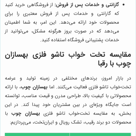
گارانتی و خدمات پس از فروش:
از فروشگاهی خرید کنید
که گارانتی و خدمات پس از فروش معتبری را برای
محصولات خود ارائه می‌دهد. این امر، به شما اطمینان
می‌دهد که در صورت بروز هرگونه مشکل، می‌توانید از
خدمات پشتیبانی فروشگاه استفاده کنید.
مقایسه تخت خواب تاشو فلزی
بهسازان
چوب
با رقبا
در بازار امروز، برندهای مختلفی در زمینه تولید و عرضه
تخت‌خواب تاشو فلزی فعالیت می‌کنند. اما
بهسازان چوب
، با ارائه
محصولاتی با کیفیت بالا، طراحی مدرن و قیمت مناسب، توانسته
است جایگاه ویژه‌ای در بین مشتریان خود پیدا کند. در این
بخش، به مقایسه تخت‌خواب تاشو فلزی
بهسازان چوب
با
محصولات دو برند رقیب، تشک رویال و ایران‌تخت، می‌پردازیم: