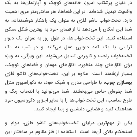
در دنیای پرشتاب امروز، خانه‌های کوچک و آپارتمان‌ها به یک
واقعیت تبدیل شده‌اند. در این فضاها، هر سانتی‌متر مربع اهمیت
دارد. تخت‌خواب تاشو فلزی به عنوان یک راهکار هوشمندانه، به
شما این امکان را می‌دهد تا از فضای خود به بهترین شکل ممکن
استفاده کنید. این تخت‌خواب‌ها، در طول روز به عنوان یک دیوار
تزئینی یا یک کمد دیواری عمل می‌کنند و در شب به یک
تخت‌خواب راحت و کاربردی تبدیل می‌شوند. این ویژگی، به ویژه
برای اتاق‌های چند منظوره، اتاق‌های مهمان و فضاهای کوچک،
بسیار ارزشمند است. علاوه بر این، تخت‌خواب‌های تاشو فلزی
بهسازان چوب
، با طراحی مدرن و شیک خود، به دکوراسیون منزل
شما جلوه‌ای خاص می‌بخشند. شما می‌توانید با انتخاب رنگ و
طرح مناسب، این تخت‌خواب‌ها را با سایر اجزای دکوراسیون خود
هماهنگ کنید و فضایی دلنشین و زیبا ایجاد کنید.
یکی از مهم‌ترین مزایای تخت‌خواب‌های تاشو فلزی، دوام و
استحکام بالای آن‌ها است. استفاده از فلز مقاوم در ساختار این