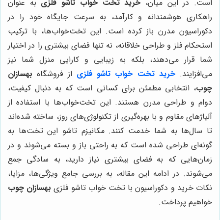
است. در این میان،
خرید تخت خواب تاشو فلزی
به عنوان
راهکاری هوشمندانه و کارآمد، به سرعت جایگاه خود را در
دکوراسیون مدرن باز کرده است. این تخت‌خواب‌ها، با ترکیب
استحکام فلز و طراحی خلاقانه، نه تنها فضای بیشتری را در اختیار
شما قرار می‌دهند، بلکه به زیبایی و کارایی منزل شما نیز
می‌افزایند.
خرید تخت خواب تاشو فلزی
از فروشگاه
بهسازان
چوب
، انتخابی مطمئن برای کسانی است که به دنبال کیفیت،
دوام و طراحی مدرن هستند. این تخت‌خواب‌ها با استفاده از
آلیاژهای مقاوم و با بهره‌گیری از تکنولوژی‌های روز، ساخته شده‌اند
تا سال‌ها به شما خدمت کنند. مکانیزم تاشو این تخت‌ها به
گونه‌ای طراحی شده است که به راحتی باز و بسته می‌شوند و در
زمان‌هایی که به فضای بیشتری نیاز دارید، به سادگی جمع
می‌شوند. در ادامه این مقاله، به بررسی جامع ویژگی‌ها، مزایا،
نکات خرید و دکوراسیون با تخت خواب تاشو فلزی
بهسازان چوب
خواهیم پرداخت.