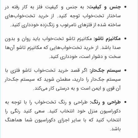
جنس و کیفیت:
به جنس و کیفیت فلز به کار رفته در
ساختار تخت‌خواب توجه کنید. از خرید تخت‌خواب‌های
ساخته شده از فلزهای نامرغوب و زنگ‌زده خودداری کنید.
مکانیزم تاشو:
مکانیزم تاشو تخت‌خواب باید روان و بدون
صدا باشد. از خرید تخت‌خواب‌هایی که مکانیزم تاشو آن‌ها
سخت و دشوار است، خودداری کنید.
سیستم جک‌دار:
اگر قصد خرید تخت‌خواب تاشو فلزی با
سیستم جک‌دار را دارید، مطمئن شوید که سیستم جک‌دار
آن قوی و ایمن است و به درستی کار می‌کند.
طراحی و رنگ:
طراحی و رنگ تخت‌خواب را با توجه به
دکوراسیون منزل خود انتخاب کنید. سعی کنید رنگی را
انتخاب کنید که با سایر اجزای دکوراسیون شما هماهنگ
باشد.