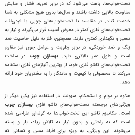
تخت‌خواب‌ها، باعث می‌شود که در برابر ضربه، فشار و سایش
مقاومت بالایی داشته باشند و سال‌ها بدون هیچ مشکلی به شما
خدمت کنند. در مقایسه با تخت‌خواب‌های چوبی یا ام‌دی‌اف،
تخت‌خواب‌های فلزی کمتر در معرض آسیب قرار می‌گیرند و نیاز به
تعمیر و نگهداری کمتری دارند. همچنین، فلز به دلیل خاصیت ضد
زنگ و ضد خوردگی، در برابر رطوبت و عوامل جوی نیز مقاوم
است و طول عمر بالاتری دارد.
بهسازان چوب
در ساخت
تخت‌خواب‌های تاشو فلزی خود، از بهترین آلیاژهای فلزی استفاده
می‌کند تا محصولی با کیفیت و ماندگار را به مشتریان خود ارائه
دهد.
علاوه بر دوام و استحکام، سهولت در استفاده نیز یکی دیگر از
ویژگی‌های برجسته تخت‌خواب‌های تاشو فلزی
بهسازان چوب
است. مکانیزم تاشو این تخت‌خواب‌ها به گونه‌ای طراحی شده
است که به راحتی و بدون نیاز به تلاش زیاد، باز و بسته
می‌شوند. این ویژگی، به ویژه برای افراد مسن و کسانی که