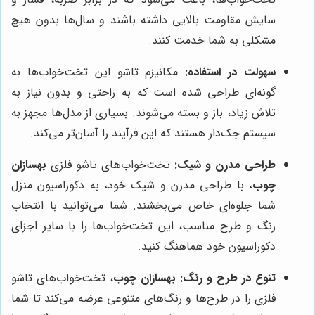
سایش مقاومت بالایی داشته باشند و سال‌ها بدون هیچ
مشکلی به شما خدمت کنند.
سهولت در استفاده:
مکانیزم تاشو این تخت‌خواب‌ها به
گونه‌ای طراحی شده است که به راحتی و بدون نیاز به
تلاش زیاد، باز و بسته می‌شوند. بسیاری از مدل‌ها مجهز به
سیستم جک‌دار هستند که این فرآیند را آسان‌تر می‌کند.
طراحی مدرن و شیک:
تخت‌خواب‌های تاشو فلزی
بهسازان
چوب
، با طراحی مدرن و شیک خود، به دکوراسیون منزل
شما جلوه‌ای خاص می‌بخشند. شما می‌توانید با انتخاب
رنگ و طرح مناسب، این تخت‌خواب‌ها را با سایر اجزای
دکوراسیون خود هماهنگ کنید.
تنوع در طرح و رنگ:
بهسازان چوب
، تخت‌خواب‌های تاشو
فلزی را در طرح‌ها و رنگ‌های متنوعی عرضه می‌کند تا شما