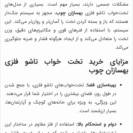
مشکلات جسمی دارند، بسیار مهم است. بسیاری از مدل‌های
تخت‌خواب تاشو فلزی
بهسازان چوب
، مجهز به سیستم جک‌دار
هستند که باز و بسته کردن تخت را آسان‌تر و روان‌تر می‌کند. این
سیستم، با استفاده از فنرهای قوی و مکانیزم‌های دقیق، وزن
تخت را متعادل می‌کند و از ایجاد هرگونه فشار و ضربه جلوگیری
می‌کند.
مزایای خرید تخت خواب تاشو فلزی
بهسازان چوب
بهینه‌سازی فضا:
تخت‌خواب‌های تاشو فلزی، با جمع شدن
در طول روز، فضای بیشتری را در اختیار شما قرار می‌دهند.
این ویژگی، به ویژه برای خانه‌های کوچک و آپارتمان‌ها،
بسیار ارزشمند است.
دوام و استحکام بالا:
استفاده از فلز مقاوم در ساختار این
تخت‌خواب‌ها، باعث می‌شود که در برابر ضربه، فشار و