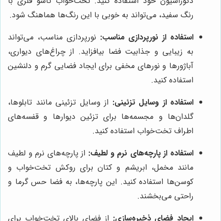
دکوراسیون خود استفاده کنید. تخت‌خواب تاشو فلزی با
رنگ سفید، می‌تواند به خوبی با این رنگ‌ها هماهنگ شود.
استفاده از نورپردازی مناسب:
نورپردازی مناسب، می‌تواند
به زیبایی و جذابیت فضا بیافزاید. از چراغ‌های دیواری،
آباژورها و نورهای مخفی برای ایجاد فضایی گرم و دلنشین
استفاده کنید.
استفاده از وسایل تزئینی:
از وسایل تزئینی مانند تابلوها،
گلدان‌ها و مجسمه‌ها برای تزئین دیوارها و قفسه‌های
اطراف تخت‌خواب استفاده کنید.
استفاده از پارچه‌های نرم و لطیف:
از پارچه‌های نرم و لطیف
مانند مخمل، ابریشم و کتان برای روکش تخت‌خواب و
کوسن‌ها استفاده کنید. این پارچه‌ها، به فضا حس گرما و
راحتی می‌بخشند.
ایجاد فضای ذخیره‌سازی:
از فضای بالای تخت‌خواب برای