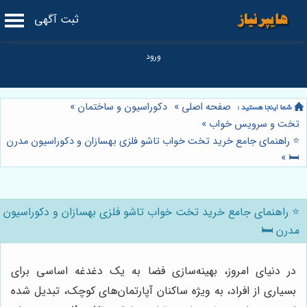
ثبت آگهی
صفحه اصلی
»
دکوراسیون و ساختمان
»
تخت و سرویس خواب
»
⭐️ راهنمای جامع خرید تخت خواب تاشو فلزی بهسازان و دکوراسیون مدرن
»
🛏️
⭐️ راهنمای جامع خرید تخت خواب تاشو فلزی بهسازان و دکوراسیون
مدرن 🛏️
در دنیای امروز، بهینه‌سازی فضا به یک دغدغه اساسی برای
بسیاری از افراد، به ویژه ساکنان آپارتمان‌های کوچک، تبدیل شده