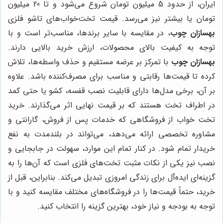
ایران، از حدود 5 میلیون تومان شروع می‌شود و تا 20 میلیون
تومان یا بیشتر نیز می‌رسد. قیمت تخت‌خواب‌های تاشو فلزی
بهسازان چوب
، در مقایسه با سایر برندها، مناسب‌تر است و با
توجه به کیفیت بالای محصولات، ارزش خرید بالایی دارند.
بهسازان چوب
با تمرکز بر عرضه مستقیم و حذف واسطه‌ها، تلاش
کرده تا قیمت‌ها رقابتی و مناسب برای مصرف‌کننده باشد. علاوه
بر آن، برخی مدل‌ها دارای قابلیت نصب قفسه، کشو یا حتی کمد
در اطراف تخت هستند که بر قیمت نهایی اثر می‌گذارند. خرید
تخت خواب از فروشگاهی که خدمات پس از فروش، گارانتی و
مشاوره تخصصی ارائه می‌دهد، می‌تواند در بلندمدت به نفع
خریدار تمام شود. در کنار تمام این موارد، سهولت در جابجایی و
نصب نیز یکی از نکات مثبت تخت‌های فلزی است که آن‌ها را به
گزینه‌ای ایده‌آل برای زندگی امروزی تبدیل می‌کند. بنابراین، قبل از
خرید، حتماً قیمت‌ها را در فروشگاه‌های مختلف مقایسه کنید و با
توجه به بودجه و نیاز خود، بهترین گزینه را انتخاب کنید.