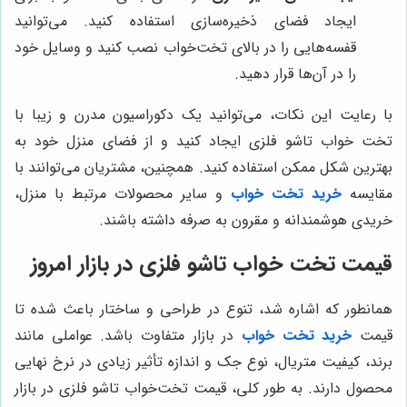
ایجاد فضای ذخیره‌سازی استفاده کنید. می‌توانید
قفسه‌هایی را در بالای تخت‌خواب نصب کنید و وسایل خود
را در آن‌ها قرار دهید.
با رعایت این نکات، می‌توانید یک دکوراسیون مدرن و زیبا با
تخت خواب تاشو فلزی ایجاد کنید و از فضای منزل خود به
بهترین شکل ممکن استفاده کنید. همچنین، مشتریان می‌توانند با
مقایسه
خرید تخت خواب
و سایر محصولات مرتبط با منزل،
خریدی هوشمندانه و مقرون به صرفه داشته باشند.
قیمت تخت خواب تاشو فلزی در بازار امروز
همانطور که اشاره شد، تنوع در طراحی و ساختار باعث شده تا
قیمت
خرید تخت خواب
در بازار متفاوت باشد. عواملی مانند
برند، کیفیت متریال، نوع جک و اندازه تأثیر زیادی در نرخ نهایی
محصول دارند. به طور کلی، قیمت تخت‌خواب تاشو فلزی در بازار