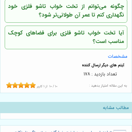
چگونه می‌توانم از تخت خواب تاشو فلزی خود
نگهداری کنم تا عمر آن طولانی‌تر شود؟
آیا تخت خواب تاشو فلزی برای فضاهای کوچک
مناسب است؟
مشخصات
تعداد بازدید : 178
به این مقاله امتیاز بدهید :
10
/
10
از
1
کاربر
مطالب مشابه