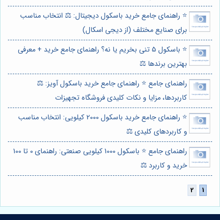
⭐️ راهنمای جامع خرید باسکول دیجیتال: ⚖️ انتخاب مناسب
برای صنایع مختلف (از دیجی اسکال)
⭐️ باسکول 5 تنی بخریم یا نه؟ راهنمای جامع خرید + معرفی
بهترین برندها ⚖️
راهنمای جامع ⭐️ راهنمای جامع خرید باسکول آویز: ⚖️
کاربردها، مزایا و نکات کلیدی فروشگاه تجهیزات
⭐️ راهنمای جامع خرید باسکول 2000 کیلویی: انتخاب مناسب
و کاربردهای کلیدی ⚖️
راهنمای جامع ⭐️ باسکول 1000 کیلویی صنعتی: راهنمای 0 تا 100
خرید و کاربرد ⚖️