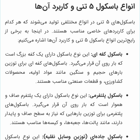
انواع باسکول 5 تنی و کاربرد آن‌ها
باسکول‌های 5 تنی در انواع مختلفی تولید می‌شوند که هر کدام
برای کاربردهای خاصی مناسب هستند. در اینجا به برخی از
رایج‌ترین انواع باسکول 5 تنی و کاربرد آن‌ها اشاره می‌کنیم:
باسکول کفه ای:
این نوع باسکول دارای یک کفه بزرگ است
که بار روی آن قرار می‌گیرد. باسکول‌های کفه ای برای توزین
بارهای حجیم و سنگین مانند مواد اولیه، محصولات
کشاورزی، و قطعات صنعتی مناسب هستند.
باسکول پلتفرمی:
این نوع باسکول دارای یک پلتفرم صاف و
هموار است که بار روی آن قرار می‌گیرد. باسکول‌های
پلتفرمی برای توزین بارهایی که نیاز به سطح صاف و پایدار
دارند، مانند پالت‌ها، جعبه‌ها، و کیسه‌ها مناسب هستند.
باسکول جاده‌ای (توزین وسایل نقلیه):
این نوع باسکول