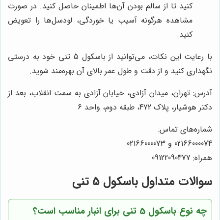
کنید تا از سالم بودن آن‌ها اطمینان حاصل کنید. در صورت
مشاهده هرگونه آسیب یا خوردگی، لودسل‌ها را تعویض
کنید.
با رعایت این نکات، می‌توانید از باسکول 5 تنی خود به درستی
نگهداری کنید و از دقت و طول عمر بالای آن بهره‌مند شوید.
آدرس: تهران، میدان آزادی، خیابان آزادی به سمت انقلاب، بعد از
دکتر هوشیار، پلاک 472، طبقه دوم، واحد 6
شماره‌های تماس:
02166000074 و 02166000073
همراه: 09122090477
سوالات متداول باسکول 5 تنی
چه نوع باسکول 5 تنی برای انبار مناسب است؟