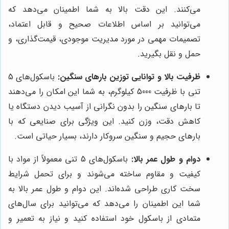
می‌کنند. این دقت بالا به شما اطمینان می‌دهد که
می‌توانید بر اساس اطلاعات صحیح و قابل اعتماد،
تصمیمات مهمی در مورد مدیریت موجودی، قیمت‌گذاری، و
حمل و نقل بگیرید.
ظرفیت بالا و توانایی توزین بارهای سنگین:
باسکول‌های 5
تنی با ظرفیت 5000 کیلوگرم، به شما این امکان را می‌دهند
تا بارهای سنگین را بدون نگرانی از آسیب دیدن دستگاه یا
کاهش دقت، وزن کنید. این ویژگی برای صنایعی که با
بارهای حجیم و سنگین سروکار دارند، بسیار حیاتی است.
دوام و طول عمر بالا:
باسکول‌های 5 تنی معمولاً از مواد با
کیفیت و مقاوم ساخته می‌شوند و برای تحمل شرایط
سخت کاری طراحی شده‌اند. این دوام و طول عمر بالا به
شما این اطمینان را می‌دهد که می‌توانید برای سال‌های
متمادی از باسکول خود استفاده کنید و نیاز به تعمیر و