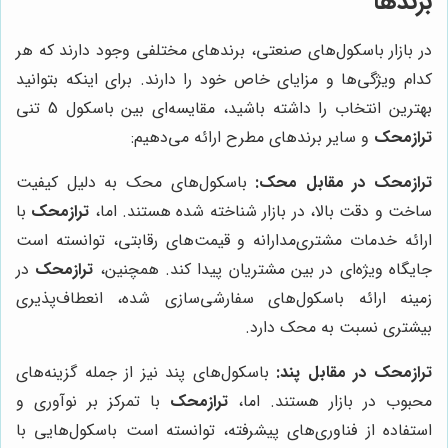
برندها
در بازار باسکول‌های صنعتی، برندهای مختلفی وجود دارند که هر
کدام ویژگی‌ها و مزایای خاص خود را دارند. برای اینکه بتوانید
بهترین انتخاب را داشته باشید، مقایسه‌ای بین باسکول 5 تنی
ترازمحک
و سایر برندهای مطرح ارائه می‌دهیم:
ترازمحک در مقابل محک:
باسکول‌های محک به دلیل کیفیت
ساخت و دقت بالا، در بازار شناخته شده هستند. اما،
ترازمحک
با
ارائه خدمات مشتری‌مدارانه و قیمت‌های رقابتی، توانسته است
جایگاه ویژه‌ای در بین مشتریان پیدا کند. همچنین،
ترازمحک
در
زمینه ارائه باسکول‌های سفارشی‌سازی شده، انعطاف‌پذیری
بیشتری نسبت به محک دارد.
ترازمحک در مقابل پند:
باسکول‌های پند نیز از جمله گزینه‌های
محبوب در بازار هستند. اما،
ترازمحک
با تمرکز بر نوآوری و
استفاده از فناوری‌های پیشرفته، توانسته است باسکول‌هایی با