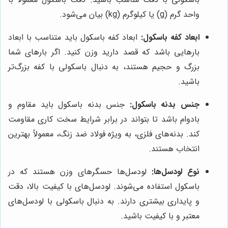
واحد گرم (g) یا کیلوگرم (kg) بیان می‌شود.
ابعاد کفه باسکول:
ابعاد کفه باسکول باید متناسب با ابعاد
بارهایی باشد که قصد دارید وزن کنید. اگر بارهای شما
بزرگ و حجیم هستند، به دنبال باسکولی با کفه بزرگ‌تر
باشید.
جنس بدنه باسکول:
جنس بدنه باسکول باید مقاوم و
بادوام باشد تا بتواند در برابر شرایط سخت کاری مقاومت
کند. بدنه‌های فلزی، به ویژه فولاد ضد زنگ، معمولاً بهترین
انتخاب هستند.
نوع لودسل‌ها:
لودسل‌ها حسگرهای وزن هستند که در
باسکول استفاده می‌شوند. لودسل‌های با کیفیت بالا، دقت
و پایداری بیشتری دارند. به دنبال باسکولی با لودسل‌های
معتبر و با کیفیت باشید.