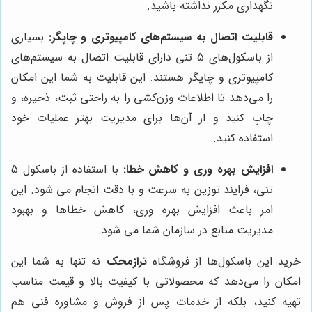
نگهداری مکرر نداشته باشید.
قابلیت اتصال به سیستم‌های کامپیوتری و چاپگر:
بسیاری
از باسکول‌های 5 تنی دارای قابلیت اتصال به سیستم‌های
کامپیوتری و چاپگر هستند. این قابلیت به شما این امکان
را می‌دهد تا اطلاعات وزن‌کشی را به راحتی ثبت، ذخیره، و
چاپ کنید و از آن‌ها برای مدیریت بهتر عملیات خود
استفاده کنید.
افزایش بهره وری و کاهش خطا:
با استفاده از باسکول 5
تنی، فرایند توزین به سرعت و با دقت انجام می شود. این
امر باعث افزایش بهره وری، کاهش خطاها و بهبود
مدیریت منابع در سازمان شما می شود.
خرید این باسکول‌ها از فروشگاه
ترازمحک
نه تنها به شما این
امکان را می‌دهد که محصولاتی با کیفیت بالا و قیمت مناسب
تهیه کنید، بلکه از خدمات پس از فروش و مشاوره فنی هم