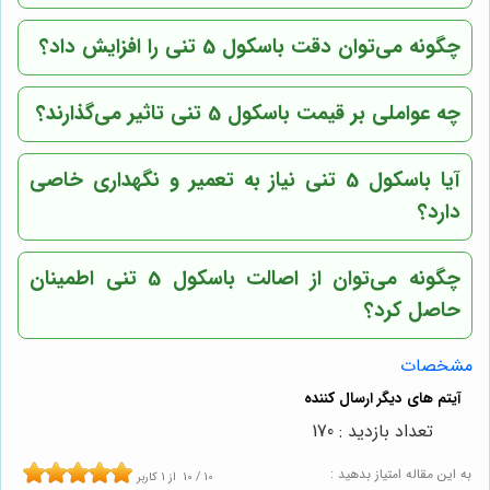
چگونه می‌توان دقت باسکول 5 تنی را افزایش داد؟
چه عواملی بر قیمت باسکول 5 تنی تاثیر می‌گذارند؟
آیا باسکول 5 تنی نیاز به تعمیر و نگهداری خاصی
دارد؟
چگونه می‌توان از اصالت باسکول 5 تنی اطمینان
حاصل کرد؟
مشخصات
تعداد بازدید : 170
به این مقاله امتیاز بدهید :
10
/
10
از
1
کاربر