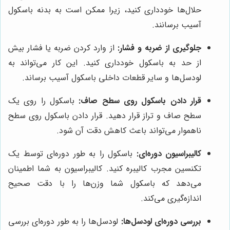
حلال‌ها خودداری کنید، زیرا ممکن است به بدنه باسکول
آسیب برسانند.
جلوگیری از ضربه و فشار:
از وارد کردن ضربه یا فشار بیش
از حد به باسکول خودداری کنید. این کار می‌تواند به
لودسل‌ها و سایر قطعات داخلی باسکول آسیب برساند.
قرار دادن باسکول روی سطح صاف:
باسکول را روی یک
سطح صاف و تراز قرار دهید. قرار دادن باسکول روی سطح
ناهموار می‌تواند باعث کاهش دقت آن شود.
کالیبراسیون دوره‌ای:
باسکول را به طور دوره‌ای توسط یک
تکنسین مجرب کالیبره کنید. کالیبراسیون به شما اطمینان
می‌دهد که باسکول شما وزن‌ها را با دقت صحیح
اندازه‌گیری می‌کند.
بررسی دوره‌ای لودسل‌ها:
لودسل‌ها را به طور دوره‌ای بررسی