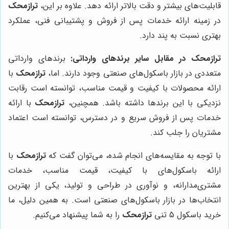
قابلیت‌های بیشتر و دقت بالاتر ارائه دهد. علاوه بر این،
ترازمحک
در زمینه ارائه خدمات پس از فروش و پشتیبانی فنی، عملکرد
بهتری نسبت به پند دارد.
ترازمحک در مقابل سایر برندهای وارداتی:
برندهای وارداتی
متعددی در بازار باسکول‌های صنعتی وجود دارند. اما،
ترازمحک
با
ارائه محصولات با کیفیت و قیمت مناسب، توانسته است رقابت
نزدیکی با این برندها داشته باشد. همچنین،
ترازمحک
با ارائه
خدمات پس از فروش سریع و در دسترس، توانسته است اعتماد
مشتریان را جلب کند.
با توجه به مقایسه‌های انجام شده، می‌توان گفت که
ترازمحک
با
ارائه باسکول‌های با کیفیت، قیمت مناسب، خدمات
مشتری‌مدارانه، و نوآوری در طراحی و تولید، یکی از بهترین
انتخاب‌ها در بازار باسکول‌های صنعتی است. به همین دلیل، ما
خرید باسکول 5 تنی
ترازمحک
را به شما پیشنهاد می‌کنیم.