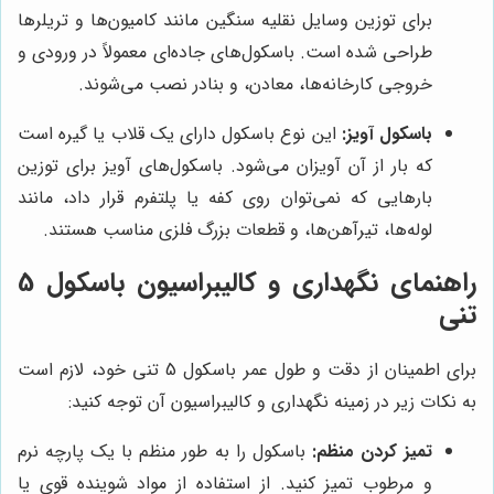
برای توزین وسایل نقلیه سنگین مانند کامیون‌ها و تریلرها
طراحی شده است. باسکول‌های جاده‌ای معمولاً در ورودی و
خروجی کارخانه‌ها، معادن، و بنادر نصب می‌شوند.
باسکول آویز:
این نوع باسکول دارای یک قلاب یا گیره است
که بار از آن آویزان می‌شود. باسکول‌های آویز برای توزین
بارهایی که نمی‌توان روی کفه یا پلتفرم قرار داد، مانند
لوله‌ها، تیرآهن‌ها، و قطعات بزرگ فلزی مناسب هستند.
راهنمای نگهداری و کالیبراسیون باسکول 5
تنی
برای اطمینان از دقت و طول عمر باسکول 5 تنی خود، لازم است
به نکات زیر در زمینه نگهداری و کالیبراسیون آن توجه کنید:
تمیز کردن منظم:
باسکول را به طور منظم با یک پارچه نرم
و مرطوب تمیز کنید. از استفاده از مواد شوینده قوی یا