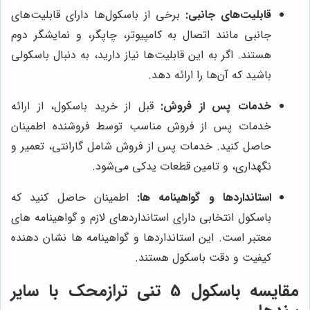
قابلیت‌های جانبی:
برخی از باسکول‌ها دارای قابلیت‌های
جانبی مانند اتصال به کامپیوتر، چاپگر، و نمایشگر دوم
هستند. اگر به این قابلیت‌ها نیاز دارید، به دنبال باسکولی
باشید که آن‌ها را ارائه دهد.
خدمات پس از فروش:
قبل از خرید باسکول، از ارائه
خدمات پس از فروش مناسب توسط فروشنده اطمینان
حاصل کنید. خدمات پس از فروش شامل گارانتی، تعمیر و
نگهداری، و تامین قطعات یدکی می‌شود.
استانداردها و گواهینامه ها:
اطمینان حاصل کنید که
باسکول انتخابی دارای استانداردهای لازم و گواهینامه های
معتبر است. این استانداردها و گواهینامه ها نشان دهنده
کیفیت و دقت باسکول هستند.
مقایسه باسکول 5 تنی ترازمحک با سایر