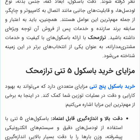
نظر گرفته شوند. دقت باسکول، ابعاد کفه، جنس بدنه، نوع
لودسل‌ها، و قابلیت‌های جانبی مانند اتصال به کامپیوتر و چاپگر،
از جمله مهم‌ترین این عوامل هستند. همچنین، باید به اعتبار و
سابقه برند سازنده و خدمات پس از فروش آن توجه ویژه‌ای
داشته باشید.
ترازمحک
با ارائه باسکول‌های با کیفیت و خدمات
مشتری‌مدارانه، به عنوان یکی از انتخاب‌های برتر در این زمینه
شناخته می‌شود.
مزایای خرید باسکول 5 تنی ترازمحک
خرید باسکول پنج تنی
مزایای متعددی دارد که می‌تواند به بهبود
کارایی و دقت در عملیات توزین شما کمک کند. در اینجا به برخی
از مهم‌ترین این مزایا اشاره می‌کنیم:
دقت بالا و اندازه‌گیری قابل اعتماد:
باسکول‌های 5 تنی با
استفاده از لودسل‌های دقیق و سیستم‌های الکترونیکی
پیشرفته، وزن بارها را با دقت بسیار بالایی اندازه‌گیری