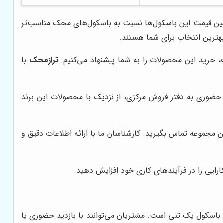
نین قیمت این باسکول‌ها نسبت به باسکول‌های محک مناسب‌تر
هترین انتخاب برای شما هستند.
، خرید این محصولات را به شما پیشنهاد می‌کنیم.
ترازمحک
با
ه حضوری به دفتر فروش مرکزی، از نزدیک با محصولات این برند
ن مجموعه تماس بگیرید. کارشناسان ما با ارائه اطلاعات دقیق و
ارایی را در فرآیندهای کاری خود افزایش دهید.
 باسکول یک تنی است. مشتریان می‌توانند با بازدید حضوری یا