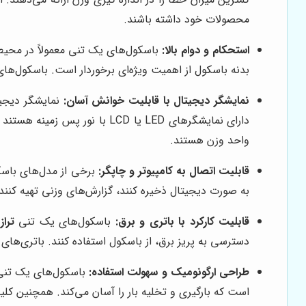
محصولات خود داشته باشند.
استحکام و دوام بالا:
باسکول‌های یک تنی معمولاً در محیط
بدنه باسکول از اهمیت ویژه‌ای برخوردار است. باسکول‌ها
نمایشگر دیجیتال با قابلیت خوانش آسان:
نمایشگر دیجیت
دارای نمایشگرهای LED یا LCD
واحد وزن هستند.
قابلیت اتصال به کامپیوتر و چاپگر:
برخی از مدل‌های باس
به صورت دیجیتال ذخیره کنند، گزارش‌های وزنی تهیه کنند
قابلیت کارکرد با باتری و برق:
باسکول‌های یک تنی
ترا
دسترسی به پریز برق، از باسکول استفاده کنند. باتری‌های
طراحی ارگونومیک و سهولت استفاده:
باسکول‌های یک تن
است که بارگیری و تخلیه بار را آسان می‌کند. همچنین کلی