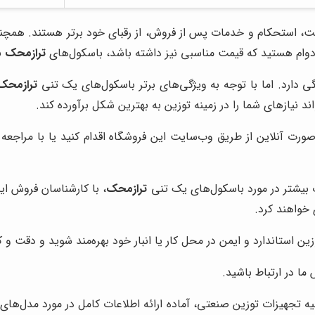
ت، استحکام و خدمات پس از فروش، از رقبای خود برتر هستند. همچ
 دوام هستید که قیمت مناسبی نیز داشته باشد، باسکول‌های
ترازمحک
ب
 دارد. اما با توجه به ویژگی‌های برتر باسکول‌های یک تنی
ترازمحک
نیازهای شما را در زمینه توزین به بهترین شکل برآورده کند.
صورت آنلاین از طریق وب‌سایت این فروشگاه اقدام کنید یا با مراجع
 بیشتر در مورد باسکول‌های یک تنی
ترازمحک
، با کارشناسان فروش ای
خواهند کرد.
 استاندارد و ایمن در محل کار یا انبار خود بهره‌مند شوید و دقت و ک
ما در ارتباط باشید.
 تجهیزات توزین صنعتی، آماده ارائه اطلاعات کامل در مورد مدل‌های