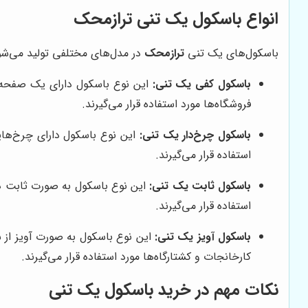
انواع باسکول یک تنی ترازمحک
باسکول‌های یک تنی
ترازمحک
در مدل‌های مختلفی تولید می‌شون
باسکول کفی یک تنی:
این نوع باسکول دارای یک صفحه ت
فروشگاه‌ها مورد استفاده قرار می‌گیرند.
باسکول چرخ‌دار یک تنی:
این نوع باسکول دارای چرخ‌هایی
استفاده قرار می‌گیرند.
باسکول ثابت یک تنی:
این نوع باسکول به صورت ثابت در
استفاده قرار می‌گیرند.
باسکول آویز یک تنی:
این نوع باسکول به صورت آویز از س
کارخانجات و کشتارگاه‌ها مورد استفاده قرار می‌گیرند.
نکات مهم در خرید باسکول یک تنی