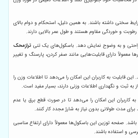
ایط سختی داشته باشند. به همین دلیل، استحکام و دوام بالای
 رطوبت و خوردگی مقاوم هستند و طول عمر بالایی دارند.
ه راحتی و به وضوح نمایش دهد. باسکول‌های یک تنی
ترازمحک
 نمایشگرها معمولاً دارای قابلیت‌هایی مانند صفر کردن، پارسنگ و تغییر
این قابلیت به کاربران این امکان را می‌دهد تا اطلاعات وزن را
 به ثبت و نگهداری اطلاعات وزنی دارند، بسیار مفید است.
 به کاربران این امکان را می‌دهد تا در صورت قطع برق یا عدم
 برای مدت طولانی بدون نیاز به شارژ مجدد کار کنند.
 باشد. صفحه توزین این باسکول‌ها معمولاً دارای ارتفاع مناسبی
رسی و استفاده باشند.