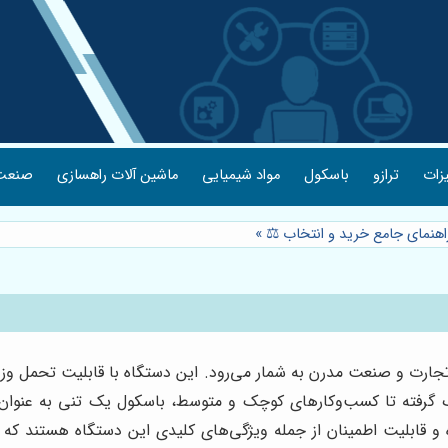
یزات
ترازو
باسکول
مواد شیمیایی
ماشین آلات راهسازی
صنعت 
اهنمای جامع خرید و انتخاب ⚖️
»
زرگ گرفته تا کسب‌وکارهای کوچک و متوسط، باسکول یک تنی به عنوان 
 و قابلیت اطمینان از جمله ویژگی‌های کلیدی این دستگاه هستند که آن