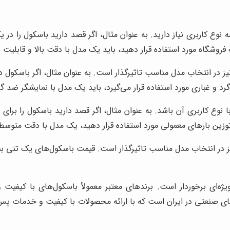
وع کاربری نیاز دارید. به عنوان مثال، اگر قصد دارید باسکول را در ی
یک فروشگاه مورد استفاده قرار دهید، باید یک مدل با دقت بالا و قابلی
در انتخاب مدل مناسب تاثیرگذار است. به عنوان مثال، اگر باسکول در
 و غباری مورد استفاده قرار می‌گیرد، باید یک مدل با نمایشگر ضد گرد
 نوع کاربری آن باشد. به عنوان مثال، اگر قصد دارید باسکول را برای ت
ی توزین بارهای معمولی مورد استفاده قرار دهید، یک مدل با دقت متوس
یز در انتخاب مدل مناسب تاثیرگذار است. قیمت باسکول‌های یک تنی بست
یژه‌ای برخوردار است. برندهای معتبر معمولاً باسکول‌های با کیفیت
‌های صنعتی در ایران است که با ارائه محصولات با کیفیت و خدمات 