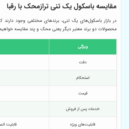
مقایسه باسکول یک تنی ترازمحک با رقبا
در بازار باسکول‌های یک تنی، برندهای مختلفی وجود دارند 
محصولات دو برند معتبر دیگر یعنی محک و پند مقایسه خواهیم 
ویژگی
دقت
استحکام
قیمت
خدمات پس از فروش
قابلیت‌های ویژه
قابلیت اتصا