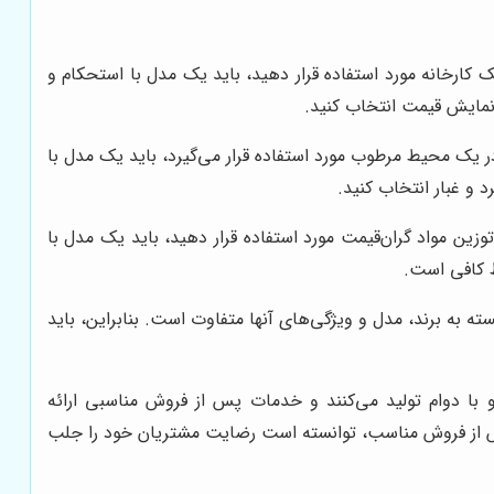
ک کارخانه مورد استفاده قرار دهید، باید یک مدل با استحکام و
ت نمایش قیمت انتخاب کنید.
 یک محیط مرطوب مورد استفاده قرار می‌گیرد، باید یک مدل با
 و غبار انتخاب کنید.
وزین مواد گران‌قیمت مورد استفاده قرار دهید، باید یک مدل با
ط کافی است.
ه به برند، مدل و ویژگی‌های آنها متفاوت است. بنابراین، باید
 و با دوام تولید می‌کنند و خدمات پس از فروش مناسبی ارائه
پس از فروش مناسب، توانسته است رضایت مشتریان خود را جلب