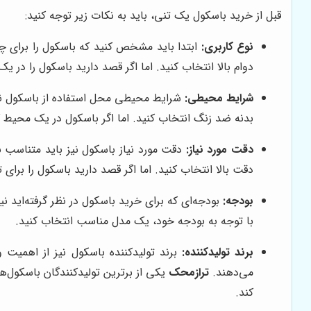
قبل از خرید باسکول یک تنی، باید به نکات زیر توجه کنید:
نوع کاربری:
ابتدا باید مشخص کنید که باسکول را برای چه ن
دوام بالا انتخاب کنید. اما اگر قصد دارید باسکول را در 
شرایط محیطی:
شرایط محیطی محل استفاده از باسکول نیز 
بدنه ضد زنگ انتخاب کنید. اما اگر باسکول در یک محیط گرد
دقت مورد نیاز:
دقت مورد نیاز باسکول نیز باید متناسب با
دقت بالا انتخاب کنید. اما اگر قصد دارید باسکول را برا
بودجه:
بودجه‌ای که برای خرید باسکول در نظر گرفته‌اید ن
با توجه به بودجه خود، یک مدل مناسب انتخاب کنید.
برند تولیدکننده:
برند تولیدکننده باسکول نیز از اهمیت و
می‌دهند.
ترازمحک
یکی از برترین تولیدکنندگان باسکول
کند.