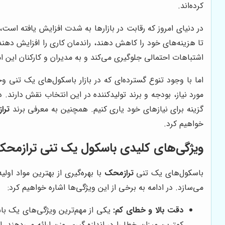
کرده‌اند.
در دنیای امروز که رقابت در بازارها به شدت افزایش یافته است
تا هزینه‌های خود را کاهش دهند، راندمان کاری را افزایش دهند 
اشتباهات احتمالی جلوگیری می‌کند و به مدیران و کارکنان این ام
اما با وجود تنوع گسترده‌ای که در بازار باسکول‌های یک تنی 
مورد نیاز، بودجه و برند تولیدکننده در این انتخاب نقش دارند
گزینه برای نیازهای خود یاری کنیم. همچنین به معرفی برند
ترا
خواهیم کرد.
ویژگی‌های کلیدی باسکول یک تنی ترازمح
باسکول‌های یک تنی
ترازمحک
با بهره‌گیری از بهترین مواد اولی
می‌سازد. در ادامه به برخی از این ویژگی‌ها اشاره خواهیم کرد:
دقت بالا و خطای کم:
یکی از مهم‌ترین ویژگی‌های یک ب
کمترین میزان خطا را در اندازه گیری وزن ارائه می‌دهند.