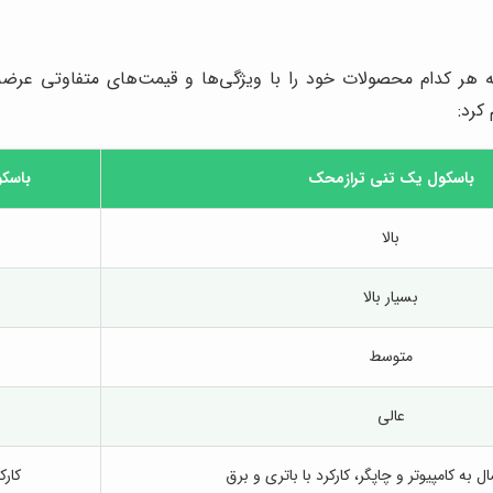
که هر کدام محصولات خود را با ویژگی‌ها و قیمت‌های متفاوتی عر
کرد:
باسکول یک تنی
ترازمحک
باسک
بالا
بسیار بالا
متوسط
عالی
ل به کامپیوتر و چاپگر، کارکرد با باتری و برق
کارک