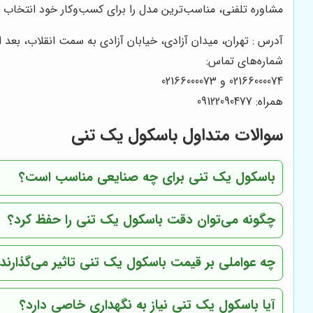
مشاوره تلفنی، مناسب‌ترین مدل را برای کسب‌وکار خود انتخاب ک
آدرس : تهران، میدان آزادی، خیابان آزادی به سمت انقلاب، بعد از دکتر هوشیار، پ
شماره‌های تماس:
02166000074 و 02166000073
همراه: 09122090477
سوالات متداول باسکول یک تنی
باسکول یک تنی برای چه صنایعی مناسب است؟
چگونه می‌توان دقت باسکول یک تنی را حفظ کرد؟
چه عواملی بر قیمت باسکول یک تنی تاثیر می‌گذارند
آیا باسکول یک تنی نیاز به نگهداری خاصی دارد؟