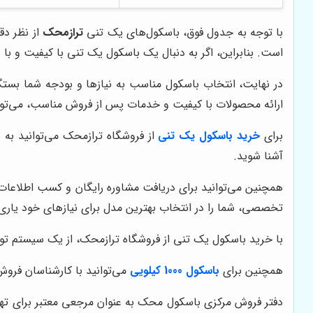
با توجه به جدول فوق، باسکول‌های یک تنی
ترازمحک
از نظر دق
است. بنابراین، اگر به دنبال یک باسکول یک تنی با کیفیت و با
در نهایت، انتخاب باسکول مناسب به نیازها و بودجه شما بستگی
ارائه محصولات با کیفیت و خدمات پس از فروش مناسب، می‌تواند 
برای
خرید باسکول یک تنی
از فروشگاه ترازمحک می‌توانید به 
آشنا شوید.
همچنین می‌توانید برای دریافت مشاوره رایگان و کسب اطلاعات
تخصصی، شما را در انتخاب بهترین مدل برای نیازهای خود یاری 
با خرید باسکول یک تنی از فروشگاه ترازمحک، از یک سیستم توزین
همچنین برای
باسکول 1000 کیلویی
می‌توانید با کارشناسان فروش 
دفتر فروش مرکزی باسکول محک به عنوان مرجعی معتبر برای تهیه