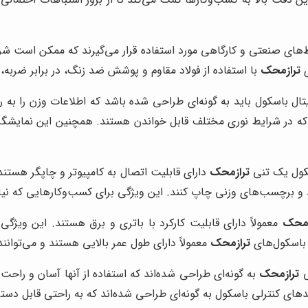
‌های صنعتی و کارگاهی مورد استفاده قرار می‌گیرند که ممکن است شر
ی
ترازمحک
با استفاده از فولاد مقاوم و پوشش ضد زنگ، در برابر ضربه،
ال باسکول باید به گونه‌ای طراحی شده باشد که اطلاعات وزن را ب
 با نور پس زمینه هستند که در شرایط نوری مختلف قابل خواندن هستند. همچنین این
کول یک تنی
ترازمحک
دارای قابلیت اتصال به کامپیوتر و چاپگر هستند. 
 و برچسب‌های وزنی چاپ کنند. این ویژگی برای کسب‌وکارهایی که نیاز
زمحک
معمولاً دارای قابلیت کارکرد با باتری و برق هستند. این ویژگی
 باسکول‌های
ترازمحک
معمولاً دارای طول عمر بالایی هستند و می‌توانند
ی
ترازمحک
به گونه‌ای طراحی شده‌اند که استفاده از آنها آسان و راحت
دهای کنترلی باسکول به گونه‌ای طراحی شده‌اند که به راحتی قابل دست