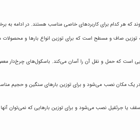
د که هر کدام برای کاربردهای خاصی مناسب هستند. در ادامه به برخی 
وزین صاف و مسطح است که برای توزین انواع بارها و محصولات مناس
 است که حمل و نقل آن را آسان می‌کند. باسکول‌های چرخ‌دار معمولا
 یک مکان نصب می‌شود و برای توزین بارهای سنگین و حجیم مناسب 
قف یا جرثقیل نصب می‌شود و برای توزین بارهایی که نمی‌توان آنها را