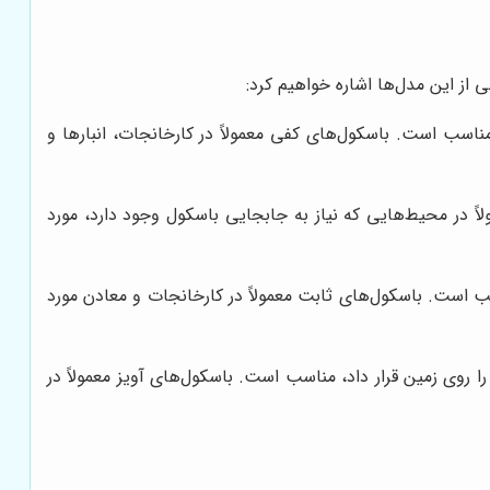
از این مدل‌ها اشاره خواهیم کرد:
ب است. باسکول‌های کفی معمولاً در کارخانجات، انبارها و
ً در محیط‌هایی که نیاز به جابجایی باسکول وجود دارد، مورد
است. باسکول‌های ثابت معمولاً در کارخانجات و معادن مورد
 روی زمین قرار داد، مناسب است. باسکول‌های آویز معمولاً در