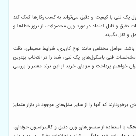
کول یک تنی با کیفیت و دقیق می‌تواند به کسب‌وکارها کمک کند
ات دقیق و قابل اعتماد در مورد وزن محصولات، از بروز خطاها و
ل و نقل بگیرند.
یز باشد. عوامل مختلفی مانند نوع کاربری، شرایط محیطی، دقت
ا و مشخصات فنی باسکول‌های یک تنی، شما را در انتخاب بهترین
ان خواهیم پرداخت و مزایای خرید از این برند معتبر را بررسی
ی برخوردارند که آنها را از سایر مدل‌های موجود در بازار متمایز
محک
با استفاده از سنسورهای وزن دقیق و کالیبراسیون حرفه‌ای،
لی در محاسبات خود جلوگیری کنند و اطلاعات دقیقی در مورد وزن