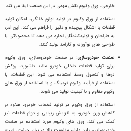
خارجی، ورق وکیوم نقش مهمی در این صنعت ایفا می کند.
استفاده از ورق وکیوم در تولید لوازم خانگی، امکان تولید
قطعات با اشکال پیچیده و دقیق را فراهم می کند. این امر،
به طراحان و تولیدکنندگان اجازه می دهد تا محصولاتی با
طراحی های نوآورانه و کارآمد تولید کنند.
صنعت خودروسازی:
در صنعت خودروسازی، ورق وکیوم
برای تولید قطعات داخلی خودرو مانند داشبورد، روکش
درها و کنسول وسط استفاده می شود. این قطعات، با
استفاده از فرآیند وکیوم فرمینگ و با استفاده از ورق های
وکیوم مقاوم و با کیفیت تولید می شوند.
استفاده از ورق وکیوم در تولید قطعات خودرو، علاوه بر
کاهش وزن خودرو، به افزایش زیبایی و دوام قطعات نیز
کمک می کند. ورق های وکیوم مورد استفاده در صنعت
خودروسازی، باید دارای مقاومت بالا در برابر حرارت، ضربه