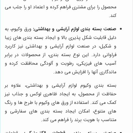
محصول را برای مشتری فراهم کرده و اعتماد او را جلب می
کند.
صنعت بسته بندی لوازم آرایشی و بهداشتی:
ورق وکیوم، به
دلیل قابلیت شکل پذیری بالا و ایجاد بسته بندی های زیبا
و شکیل، در صنعت لوازم آرایشی و بهداشتی نیز کاربرد
فراوانی دارد. این نوع بسته بندی، از محصولات در برابر
آسیب های فیزیکی، رطوبت و آلودگی محافظت کرده و
ماندگاری آنها را افزایش می دهد.
بسته بندی وکیوم لوازم آرایشی و بهداشتی، علاوه بر
حفاظت از محصول، به ایجاد ظاهری لوکس و جذاب نیز
کمک می کند. استفاده از ورق های وکیوم با طرح ها و رنگ
های متنوع، امکان ایجاد بسته بندی های سفارشی و
متناسب با هویت برند را فراهم می کند.