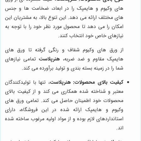
های وکیوم و هایمپک را در ابعاد، ضخامت ها و جنس
های مختلف ارائه می دهد. این تنوع بالا، به مشتریان این
امکان را می دهد تا محصول مورد نظر خود را با توجه به
نیازهای خاص خود انتخاب کنند.
از ورق های وکیوم شفاف و رنگی گرفته تا ورق های
هایمپک مقاوم و ضد ضربه،
هنرپلاست
تمامی نیازهای
شما را در زمینه بسته بندی و تولید برآورده می کند.
کیفیت بالای محصولات:
هنرپلاست
، تنها با تولیدکنندگان
معتبر و شناخته شده همکاری می کند و از کیفیت بالای
محصولات خود اطمینان حاصل می کند. تمامی ورق های
وکیوم و هایمپک ارائه شده در این فروشگاه، دارای
استانداردهای لازم بوده و از مواد اولیه مرغوب ساخته شده
اند.