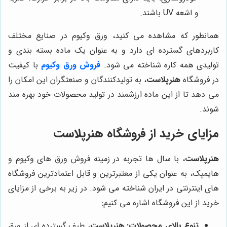
و اشعه UV باشند.
همانطور که مشاهده می کنید، ورق وکیوم در صنایع مختلف
کاربردهای گسترده ای دارد و به عنوان یک ماده بسته بندی و
تولیدی همه کاره شناخته می شود.
فروش ورق وکیوم
با کیفیت
در فروشگاه
هنرپلاست
، به تولیدکنندگان و صنعتگران این امکان را
می دهد تا از این ماده ارزشمند در تولید محصولات خود بهره مند
شوند.
مزایای خرید از فروشگاه
هنرپلاست
هنرپلاست
، با سال ها تجربه در زمینه فروش ورق های وکیوم و
هایمپک، به عنوان یکی از معتبرترین و قابل اعتمادترین فروشگاه
های اینترنتی در ایران شناخته می شود. در زیر به برخی از مزایای
خرید از این فروشگاه اشاره می کنیم:
تنوع بالای محصولات:
هنرپلاست
، طیف گسترده ای از ورق