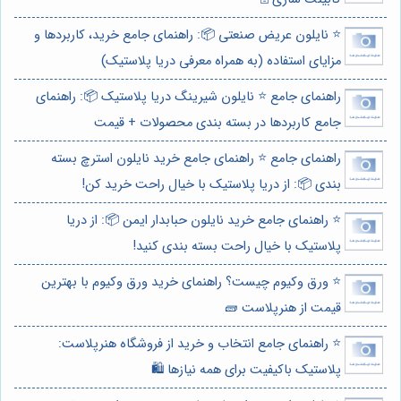
⭐️ نایلون عریض صنعتی 📦: راهنمای جامع خرید، کاربردها و
مزایای استفاده (به همراه معرفی دریا پلاستیک)
راهنمای جامع ⭐️ نایلون شیرینگ دریا پلاستیک 📦: راهنمای
جامع کاربردها در بسته بندی محصولات + قیمت
راهنمای جامع ⭐️ راهنمای جامع خرید نایلون استرچ بسته
بندی 📦: از دریا پلاستیک با خیال راحت خرید کن!
⭐️ راهنمای جامع خرید نایلون حبابدار ایمن 📦: از دریا
پلاستیک با خیال راحت بسته بندی کنید!
⭐️ ورق وکیوم چیست؟ راهنمای خرید ورق وکیوم با بهترین
قیمت از هنرپلاست 🧱
⭐️ راهنمای جامع انتخاب و خرید از فروشگاه هنرپلاست:
پلاستیک باکیفیت برای همه نیازها 🛍️