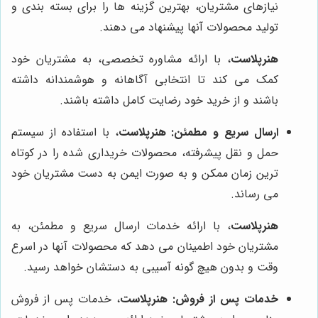
نیازهای مشتریان، بهترین گزینه ها را برای بسته بندی و
تولید محصولات آنها پیشنهاد می دهند.
هنرپلاست
، با ارائه مشاوره تخصصی، به مشتریان خود
کمک می کند تا انتخابی آگاهانه و هوشمندانه داشته
باشند و از خرید خود رضایت کامل داشته باشند.
ارسال سریع و مطمئن:
هنرپلاست
، با استفاده از سیستم
حمل و نقل پیشرفته، محصولات خریداری شده را در کوتاه
ترین زمان ممکن و به صورت ایمن به دست مشتریان خود
می رساند.
هنرپلاست
، با ارائه خدمات ارسال سریع و مطمئن، به
مشتریان خود اطمینان می دهد که محصولات آنها در اسرع
وقت و بدون هیچ گونه آسیبی به دستشان خواهد رسید.
خدمات پس از فروش:
هنرپلاست
، خدمات پس از فروش