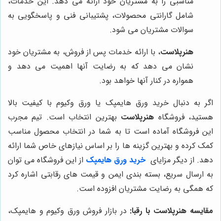
مناسبی را به مشتریان خود ارائه می دهد. این خدمات،
شامل گارانتی محصولات، پشتیبانی فنی و پاسخگویی به
سوالات مشتریان می شود.
هنرپلاست
، با ارائه خدمات پس از فروش، به مشتریان خود
نشان می دهد که به رضایت آنها اهمیت می دهد و
همواره در کنار آنها خواهد بود.
اگر به دنبال خرید ورق هایمپک یا ورق وکیوم با کیفیت بالا
هستید، فروشگاه
هنرپلاست
بهترین انتخاب است. تیم مجرب
این فروشگاه آماده است تا به شما در انتخاب محصول مناسب
کمک کرده و بهترین گزینه ها را بر اساس نیازهای خاص شما ارائه
دهد. از دیگر مزایای
خرید ورق هایمپک
از این فروشگاه می توان
به ارسال سریع، بسته بندی ایمن و قیمت های رقابتی اشاره کرد
که همگی به رضایت مشتریان افزوده است.
مقایسه
هنرپلاست
با رقبا:
در بازار فروش ورق وکیوم و هایمپک،