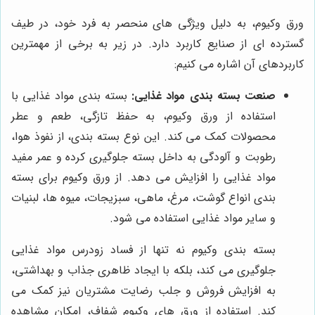
ورق وکیوم، به دلیل ویژگی های منحصر به فرد خود، در طیف
گسترده ای از صنایع کاربرد دارد. در زیر به برخی از مهمترین
کاربردهای آن اشاره می کنیم:
صنعت بسته بندی مواد غذایی:
بسته بندی مواد غذایی با
استفاده از ورق وکیوم، به حفظ تازگی، طعم و عطر
محصولات کمک می کند. این نوع بسته بندی، از نفوذ هوا،
رطوبت و آلودگی به داخل بسته جلوگیری کرده و عمر مفید
مواد غذایی را افزایش می دهد. از ورق وکیوم برای بسته
بندی انواع گوشت، مرغ، ماهی، سبزیجات، میوه ها، لبنیات
و سایر مواد غذایی استفاده می شود.
بسته بندی وکیوم نه تنها از فساد زودرس مواد غذایی
جلوگیری می کند، بلکه با ایجاد ظاهری جذاب و بهداشتی،
به افزایش فروش و جلب رضایت مشتریان نیز کمک می
کند. استفاده از ورق های وکیوم شفاف، امکان مشاهده