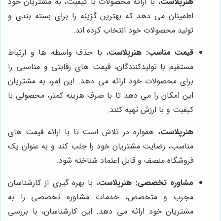
هنرپلاست
، با ارائه محصولات با کیفیت، به مشتریان خود
اطمینان می دهد که بهترین گزینه را برای بسته بندی و
تولید محصولات خود انتخاب کرده اند.
قیمت مناسب:
هنرپلاست
، با حذف واسطه ها و ارتباط
مستقیم با تولیدکنندگان، قیمت های رقابتی و مناسبی را
برای محصولات خود ارائه می دهد. این امر، به مشتریان
این امکان را می دهد تا با صرف هزینه کمتر، محصولی با
کیفیت و با ارزش تهیه کنند.
هنرپلاست
، همواره در تلاش است تا با ارائه قیمت های
مناسب، رضایت مشتریان خود را جلب کند و به عنوان یک
فروشگاه منصف و قابل اعتماد شناخته شود.
مشاوره تخصصی:
هنرپلاست
، با بهره گیری از کارشناسان
مجرب و متخصص، خدمات مشاوره تخصصی را به
مشتریان خود ارائه می دهد. این کارشناسان، با بررسی