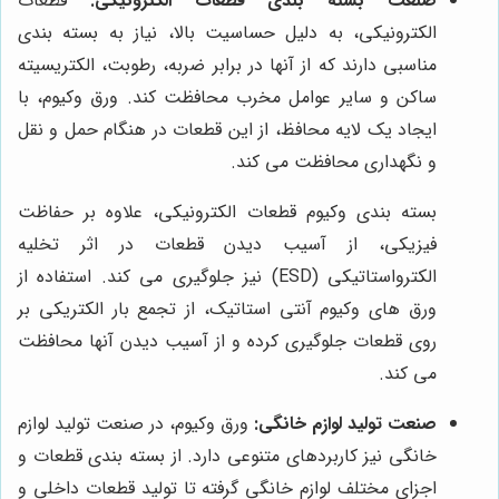
صنعت بسته بندی قطعات الکترونیکی:
قطعات
الکترونیکی، به دلیل حساسیت بالا، نیاز به بسته بندی
مناسبی دارند که از آنها در برابر ضربه، رطوبت، الکتریسیته
ساکن و سایر عوامل مخرب محافظت کند. ورق وکیوم، با
ایجاد یک لایه محافظ، از این قطعات در هنگام حمل و نقل
و نگهداری محافظت می کند.
بسته بندی وکیوم قطعات الکترونیکی، علاوه بر حفاظت
فیزیکی، از آسیب دیدن قطعات در اثر تخلیه
الکترواستاتیکی (ESD) نیز جلوگیری می کند. استفاده از
ورق های وکیوم آنتی استاتیک، از تجمع بار الکتریکی بر
روی قطعات جلوگیری کرده و از آسیب دیدن آنها محافظت
می کند.
صنعت تولید لوازم خانگی:
ورق وکیوم، در صنعت تولید لوازم
خانگی نیز کاربردهای متنوعی دارد. از بسته بندی قطعات و
اجزای مختلف لوازم خانگی گرفته تا تولید قطعات داخلی و