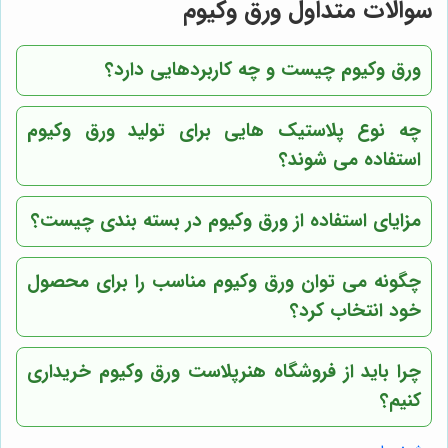
سوالات متداول ورق وکیوم
ورق وکیوم چیست و چه کاربردهایی دارد؟
چه نوع پلاستیک هایی برای تولید ورق وکیوم
استفاده می شوند؟
مزایای استفاده از ورق وکیوم در بسته بندی چیست؟
چگونه می توان ورق وکیوم مناسب را برای محصول
خود انتخاب کرد؟
چرا باید از فروشگاه
هنرپلاست
ورق وکیوم خریداری
کنیم؟