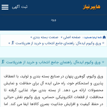
ثبت آگهی
صفحه اصلی
»
صنعت بسته بندی
»
⭐️ ورق وکیوم ایده‌آل: راهنمای جامع انتخاب و خرید از هنرپلاست 🗜️
»
⭐️ ورق وکیوم ایده‌آل: راهنمای جامع انتخاب و خرید از هنرپلاست 🗜️
ورق وکیوم، گوهری پنهان در صنایع بسته بندی و تولید، با انعطاف
پذیری و استحکام خود، راه حلی ایده آل برای حفاظت و نمایش
محصولات ارائه می دهد. از بسته بندی مواد غذایی گرفته تا
محافظت از قطعات الکترونیکی حساس، ورق وکیوم نقش حیاتی
در حفظ کیفیت و افزایش جذابیت بصری کالاها ایفا می کند. اما