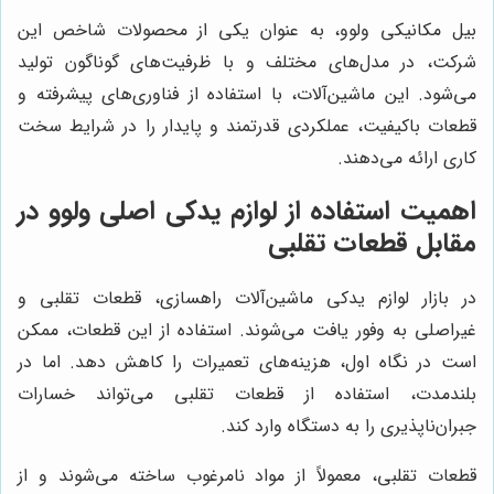
بیل مکانیکی ولوو، به عنوان یکی از محصولات شاخص این
شرکت، در مدل‌های مختلف و با ظرفیت‌های گوناگون تولید
می‌شود. این ماشین‌آلات، با استفاده از فناوری‌های پیشرفته و
قطعات باکیفیت، عملکردی قدرتمند و پایدار را در شرایط سخت
کاری ارائه می‌دهند.
اهمیت استفاده از لوازم یدکی اصلی ولوو در
مقابل قطعات تقلبی
در بازار لوازم یدکی ماشین‌آلات راهسازی، قطعات تقلبی و
غیراصلی به وفور یافت می‌شوند. استفاده از این قطعات، ممکن
است در نگاه اول، هزینه‌های تعمیرات را کاهش دهد. اما در
بلندمدت، استفاده از قطعات تقلبی می‌تواند خسارات
جبران‌ناپذیری را به دستگاه وارد کند.
قطعات تقلبی، معمولاً از مواد نامرغوب ساخته می‌شوند و از