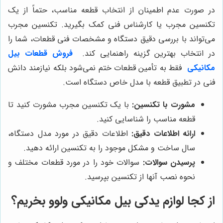
در صورت عدم اطمینان از انتخاب قطعه مناسب، حتماً از یک
تکنسین مجرب یا کارشناس فنی کمک بگیرید. تکنسین مجرب
می‌تواند با بررسی دقیق دستگاه و مشخصات فنی قطعات، شما را
در انتخاب بهترین گزینه راهنمایی کند.
فروش قطعات بیل
مکانیکی
فقط به تأمین قطعات ختم نمی‌شود بلکه نیازمند دانش
فنی در تطبیق قطعه با مدل خاص دستگاه است.
مشورت با تکنسین:
با یک تکنسین مجرب مشورت کنید تا
قطعه مناسب را شناسایی کنید.
ارائه اطلاعات دقیق:
اطلاعات دقیق در مورد مدل دستگاه،
سال ساخت و مشکل موجود را به تکنسین ارائه دهید.
پرسیدن سوالات:
سوالات خود را در مورد قطعات مختلف و
نحوه نصب آنها از تکنسین بپرسید.
از کجا لوازم یدکی بیل مکانیکی ولوو بخریم؟