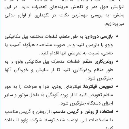
افزایش طول عمر و کاهش هزینه‌های تعمیرات دارد. در این
بخش، به بررسی مهم‌ترین نکات در نگهداری از لوازم یدکی
می‌پردازیم:
بازرسی دوره‌ای:
به طور منظم، قطعات مختلف بیل مکانیکی
ولوو را بازرسی کنید و در صورت مشاهده هرگونه آسیب یا
نشتی، نسبت به تعویض آنها اقدام کنید.
روغن‌کاری منظم:
قطعات متحرک بیل مکانیکی ولوو را به
طور منظم روغن‌کاری کنید تا از سایش و خوردگی آنها
جلوگیری شود.
تعویض فیلترها:
فیلترهای روغن، هوا و سوخت را به طور
منظم تعویض کنید تا از ورود آلودگی به داخل موتور و سایر
اجزای دستگاه جلوگیری شود.
استفاده از روغن و گریس مناسب:
از روغن و گریس مناسب
با مشخصات فنی توصیه شده توسط شرکت ولوو استفاده
کنید.