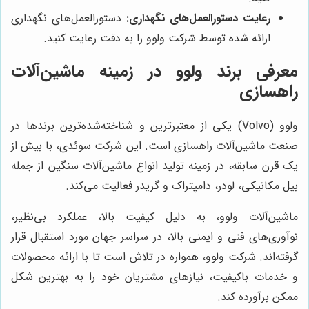
رعایت دستورالعمل‌های نگهداری:
دستورالعمل‌های نگهداری
ارائه شده توسط شرکت ولوو را به دقت رعایت کنید.
معرفی برند ولوو در زمینه ماشین‌آلات
راهسازی
ولوو (Volvo) یکی از معتبرترین و شناخته‌شده‌ترین برندها در
صنعت ماشین‌آلات راهسازی است. این شرکت سوئدی، با بیش از
یک قرن سابقه، در زمینه تولید انواع ماشین‌آلات سنگین از جمله
بیل مکانیکی، لودر، دامپتراک و گریدر فعالیت می‌کند.
ماشین‌آلات ولوو، به دلیل کیفیت بالا، عملکرد بی‌نظیر،
نوآوری‌های فنی و ایمنی بالا، در سراسر جهان مورد استقبال قرار
گرفته‌اند. شرکت ولوو، همواره در تلاش است تا با ارائه محصولات
و خدمات باکیفیت، نیازهای مشتریان خود را به بهترین شکل
ممکن برآورده کند.