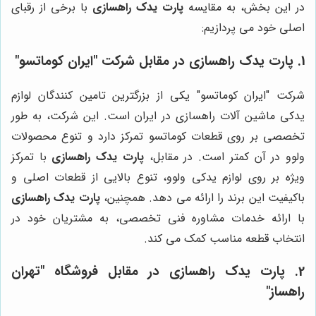
در این بخش، به مقایسه
پارت یدک راهسازی
با برخی از رقبای
اصلی خود می پردازیم:
1.
پارت یدک راهسازی
در مقابل شرکت "ایران کوماتسو"
شرکت "ایران کوماتسو" یکی از بزرگترین تامین کنندگان لوازم
یدکی ماشین آلات راهسازی در ایران است. این شرکت، به طور
تخصصی بر روی قطعات کوماتسو تمرکز دارد و تنوع محصولات
ولوو در آن کمتر است. در مقابل،
پارت یدک راهسازی
با تمرکز
ویژه بر روی لوازم یدکی ولوو، تنوع بالایی از قطعات اصلی و
باکیفیت این برند را ارائه می دهد. همچنین،
پارت یدک راهسازی
با ارائه خدمات مشاوره فنی تخصصی، به مشتریان خود در
انتخاب قطعه مناسب کمک می کند.
2.
پارت یدک راهسازی
در مقابل فروشگاه "تهران
راهساز"