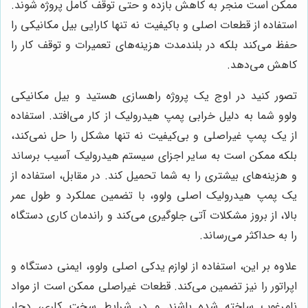
ممکن است منجر به کاهش بازده و حتی توقف کامل پروژه شوند.
استفاده از قطعات اصلی و باکیفیت نه تنها کارایی بیل مکانیکی را
حفظ می‌کند بلکه در بلندمدت هزینه‌های تعمیرات و توقف کار را
کاهش می‌دهد.
تصور کنید در اوج یک پروژه راهسازی هستید و بیل مکانیکی
ولوو شما به دلیل خرابی پمپ هیدرولیک از کار می‌افتد. استفاده
از یک پمپ غیراصلی و بی‌کیفیت نه تنها مشکل را حل نمی‌کند،
بلکه ممکن است به سایر اجزای سیستم هیدرولیک آسیب برساند
و هزینه‌های بیشتری را به شما تحمیل کند. در مقابل، استفاده از
یک پمپ هیدرولیک اصلی ولوو، با تضمین عملکرد و طول عمر
بالا، از بروز مشکلات آتی جلوگیری می‌کند و راندمان کاری دستگاه
را به حداکثر می‌رساند.
علاوه بر این، استفاده از لوازم یدکی اصلی ولوو، ایمنی دستگاه و
اپراتور را نیز تضمین می‌کند. قطعات غیراصلی ممکن است از مواد
نامرغوب ساخته شده باشند و در شرایط سخت کاری، دچار