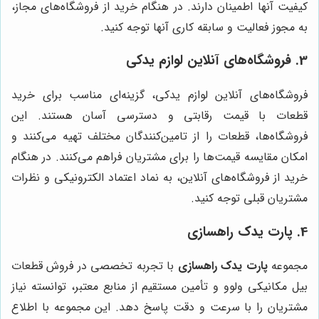
کیفیت آنها اطمینان دارند. در هنگام خرید از فروشگاه‌های مجاز،
به مجوز فعالیت و سابقه کاری آنها توجه کنید.
3. فروشگاه‌های آنلاین لوازم یدکی
فروشگاه‌های آنلاین لوازم یدکی، گزینه‌ای مناسب برای خرید
قطعات با قیمت رقابتی و دسترسی آسان هستند. این
فروشگاه‌ها، قطعات را از تامین‌کنندگان مختلف تهیه می‌کنند و
امکان مقایسه قیمت‌ها را برای مشتریان فراهم می‌کنند. در هنگام
خرید از فروشگاه‌های آنلاین، به نماد اعتماد الکترونیکی و نظرات
مشتریان قبلی توجه کنید.
4.
پارت یدک راهسازی
مجموعه
پارت یدک راهسازی
با تجربه تخصصی در فروش قطعات
بیل مکانیکی ولوو و تأمین مستقیم از منابع معتبر، توانسته نیاز
مشتریان را با سرعت و دقت پاسخ دهد. این مجموعه با اطلاع