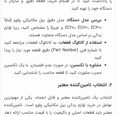
را یادداشت کنید تا در هنگام خرید، قطعه دقیق و سازگار با
دستگاه خود را تهیه کنید.
بررسی مدل دستگاه:
مدل دقیق بیل مکانیکی ولوو (مثلاً
EC210، EC220، EC300 و غیره) را مشخص کنید، زیرا لوازم
یدکی بر اساس مدل دستگاه متفاوت هستند.
استفاده از کاتالوگ قطعات:
به کاتالوگ قطعات مراجعه کنید
تا شماره فنی (Part Number) دقیق قطعه مورد نیاز را پیدا
کنید.
مشاوره با تکنسین:
در صورت عدم اطمینان، با یک تکنسین
مجرب مشورت کنید تا قطعه مناسب را شناسایی کنید.
2. انتخاب تامین‌کننده معتبر
انتخاب یک تامین‌کننده معتبر و قابل اعتماد، یکی از مهم‌ترین
عوامل در خرید لوازم یدکی بیل مکانیکی ولوو است. تامین‌کننده
معتبر باید قطعات اصلی و باکیفیت را با قیمت مناسب ارائه دهد