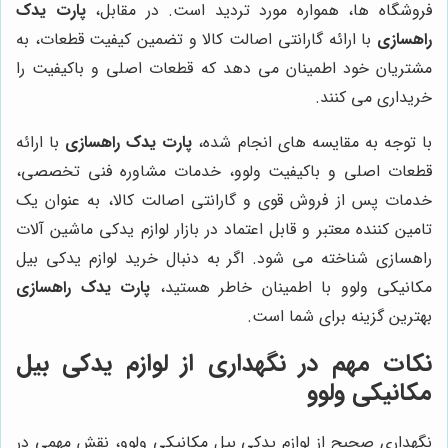
فروشگاه ها، همواره مورد تردید است. در مقابل،
پارت یدک
راهسازی
با ارائه گارانتی اصالت کالا و تضمین کیفیت قطعات، به
مشتریان خود اطمینان می دهد که قطعات اصلی و باکیفیت را
خریداری می کنند.
با توجه به مقایسه های انجام شده،
پارت یدک راهسازی
با ارائه
قطعات اصلی و باکیفیت ولوو، خدمات مشاوره فنی تخصصی،
خدمات پس از فروش قوی و گارانتی اصالت کالا، به عنوان یک
تامین کننده معتبر و قابل اعتماد در بازار لوازم یدکی ماشین آلات
راهسازی شناخته می شود. اگر به دنبال خرید لوازم یدکی بیل
مکانیکی ولوو با اطمینان خاطر هستید،
پارت یدک راهسازی
بهترین گزینه برای شما است.
نکات مهم در نگهداری از لوازم یدکی بیل
مکانیکی ولوو
نگهداری صحیح از لوازم یدکی بیل مکانیکی ولوو، نقش مهمی در