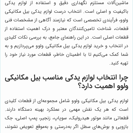
ماشین‌آلات مستلزم نگهداری دقیق و استفاده از لوازم یدکی
باکیفیت و اصلی است. انتخاب درست لوازم یدکی بیل مکانیکی
ولوو، فرآیندی تخصصی است که نیازمند آگاهی از مشخصات فنی
قطعات، شناخت تامین‌کنندگان معتبر و درک اهمیت استفاده از
قطعات اصلی است. در این راهنمای جامع، به بررسی نکات کلیدی
در انتخاب و خرید لوازم یدکی بیل مکانیکی ولوو می‌پردازیم و به
شما کمک می‌کنیم تا با اطمینان خاطر، قطعات مورد نیاز خود را
تهیه کنید.
چرا انتخاب لوازم یدکی مناسب بیل مکانیکی
ولوو اهمیت دارد؟
لوازم یدکی بیل مکانیکی ولوو شامل مجموعه‌ای از قطعات کلیدی
است که هر یک نقش مهمی در عملکرد بهینه دستگاه دارند.
قطعاتی مانند موتور هیدرولیک، سوپاپ، زنجیر، پمپ اصلی، جک
بازویی و بوش‌های سطل اگر به‌درستی و به‌موقع تعویض نشوند،