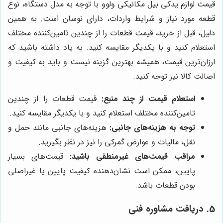
قیمت لوازم یدکی بیل مکانیکی ولوو با توجه به مدل دستگاه، نوع
قطعه مورد نیاز و شرایط واردات، دارای نوسان است. به همین
دلیل، قبل از خرید، قیمت قطعات را از چندین تامین‌کننده مختلف
استعلام کنید و با یکدیگر مقایسه کنید. به یاد داشته باشید که
ارزان‌ترین قیمت، همیشه بهترین گزینه نیست و باید به کیفیت و
اصالت کالا نیز توجه کنید.
استعلام قیمت از چند منبع:
قیمت قطعات را از چندین
تامین‌کننده مختلف استعلام کنید و با یکدیگر مقایسه کنید.
توجه به هزینه‌های جانبی:
هزینه‌های جانبی مانند حمل و
نقل، مالیات و عوارض گمرکی را نیز در نظر بگیرید.
مراقب قیمت‌های غیرمنطقی باشید:
قیمت‌های بسیار
پایین، ممکن است نشان‌دهنده کیفیت پایین یا غیراصلی
بودن قطعات باشد.
5. دریافت مشاوره فنی