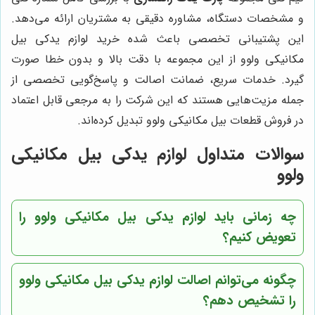
و مشخصات دستگاه، مشاوره دقیقی به مشتریان ارائه می‌دهد.
این پشتیبانی تخصصی باعث شده خرید لوازم یدکی بیل
مکانیکی ولوو از این مجموعه با دقت بالا و بدون خطا صورت
گیرد. خدمات سریع، ضمانت اصالت و پاسخ‌گویی تخصصی از
جمله مزیت‌هایی هستند که این شرکت را به مرجعی قابل اعتماد
در فروش قطعات بیل مکانیکی ولوو تبدیل کرده‌اند.
سوالات متداول لوازم یدکی بیل مکانیکی
ولوو
چه زمانی باید لوازم یدکی بیل مکانیکی ولوو را
تعویض کنیم؟
چگونه می‌توانم اصالت لوازم یدکی بیل مکانیکی ولوو
را تشخیص دهم؟