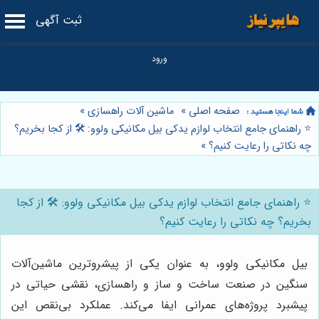
ثبت آگهی
صفحه اصلی
»
ماشین آلات راهسازی
»
⭐️ راهنمای جامع انتخاب لوازم یدکی بیل مکانیکی ولوو: 🛠️ از کجا بخریم؟
چه نکاتی را رعایت کنیم؟
»
⭐️ راهنمای جامع انتخاب لوازم یدکی بیل مکانیکی ولوو: 🛠️ از کجا
بخریم؟ چه نکاتی را رعایت کنیم؟
بیل مکانیکی ولوو، به عنوان یکی از پیشروترین ماشین‌آلات
سنگین در صنعت ساخت و ساز و راهسازی، نقشی حیاتی در
پیشبرد پروژه‌های عمرانی ایفا می‌کند. عملکرد بی‌نقص این