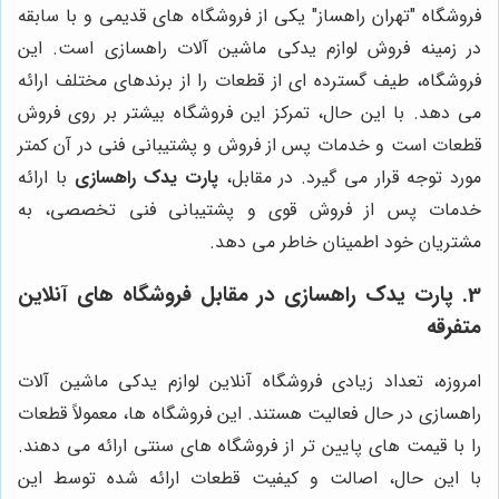
فروشگاه "تهران راهساز" یکی از فروشگاه های قدیمی و با سابقه
در زمینه فروش لوازم یدکی ماشین آلات راهسازی است. این
فروشگاه، طیف گسترده ای از قطعات را از برندهای مختلف ارائه
می دهد. با این حال، تمرکز این فروشگاه بیشتر بر روی فروش
قطعات است و خدمات پس از فروش و پشتیبانی فنی در آن کمتر
مورد توجه قرار می گیرد. در مقابل،
پارت یدک راهسازی
با ارائه
خدمات پس از فروش قوی و پشتیبانی فنی تخصصی، به
مشتریان خود اطمینان خاطر می دهد.
3.
پارت یدک راهسازی
در مقابل فروشگاه های آنلاین
متفرقه
امروزه، تعداد زیادی فروشگاه آنلاین لوازم یدکی ماشین آلات
راهسازی در حال فعالیت هستند. این فروشگاه ها، معمولاً قطعات
را با قیمت های پایین تر از فروشگاه های سنتی ارائه می دهند.
با این حال، اصالت و کیفیت قطعات ارائه شده توسط این