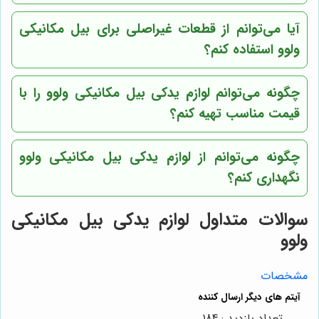
آیا می‌توانم از قطعات غیراصلی برای بیل مکانیکی
ولوو استفاده کنم؟
چگونه می‌توانم لوازم یدکی بیل مکانیکی ولوو را با
قیمت مناسب تهیه کنم؟
چگونه می‌توانم از لوازم یدکی بیل مکانیکی ولوو
نگهداری کنم؟
سوالات متداول لوازم یدکی بیل مکانیکی
ولوو
مشخصات
تعداد بازدید : 184