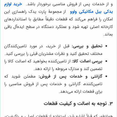
و از خدمات پس از فروش مناسبی برخوردار باشد.
خرید لوازم
یدکی بیل مکانیکی ولوو
از مجموعۀ پارت یدک راهسازی این
امکان را فراهم می‌کند که قطعات دقیقاً مطابق با استانداردهای
کارخانه اصلی تهیه شود و عملکرد دستگاه در سطح ایده‌آل باقی
بماند.
تحقیق و بررسی:
قبل از خرید، در مورد تامین‌کنندگان
مختلف تحقیق کنید و نظرات مشتریان قبلی را بررسی کنید.
بررسی اصالت کالا:
از تامین‌کننده بخواهید که اصالت کالا را
تضمین کند و مدارک مربوطه را ارائه دهد.
گارانتی و خدمات پس از فروش:
مطمئن شوید که
تامین‌کننده، گارانتی و خدمات پس از فروش مناسبی را
برای قطعات ارائه می‌دهد.
3. توجه به اصالت و کیفیت قطعات
همانطور که قبلاً اشاره شد، استفاده از قطعات اصلی و باکیفیت،