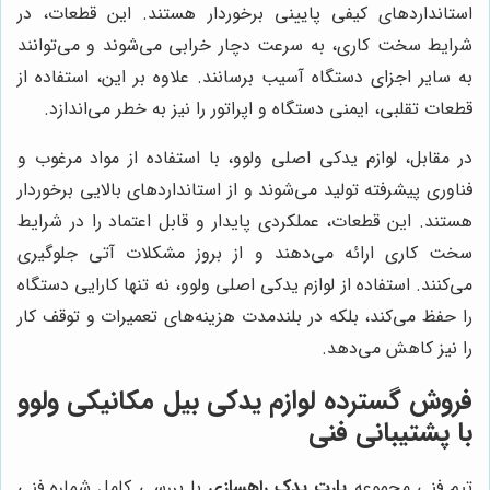
استانداردهای کیفی پایینی برخوردار هستند. این قطعات، در
شرایط سخت کاری، به سرعت دچار خرابی می‌شوند و می‌توانند
به سایر اجزای دستگاه آسیب برسانند. علاوه بر این، استفاده از
قطعات تقلبی، ایمنی دستگاه و اپراتور را نیز به خطر می‌اندازد.
در مقابل، لوازم یدکی اصلی ولوو، با استفاده از مواد مرغوب و
فناوری پیشرفته تولید می‌شوند و از استانداردهای بالایی برخوردار
هستند. این قطعات، عملکردی پایدار و قابل اعتماد را در شرایط
سخت کاری ارائه می‌دهند و از بروز مشکلات آتی جلوگیری
می‌کنند. استفاده از لوازم یدکی اصلی ولوو، نه تنها کارایی دستگاه
را حفظ می‌کند، بلکه در بلندمدت هزینه‌های تعمیرات و توقف کار
را نیز کاهش می‌دهد.
فروش گسترده لوازم یدکی بیل مکانیکی ولوو
با پشتیبانی فنی
تیم فنی مجموعه
پارت یدک راهسازی
با بررسی کامل شماره فنی