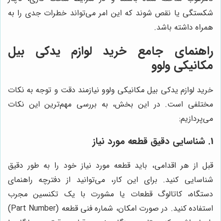
شکستگی یا نقص شوند که این امر می‌تواند خطرات جدی را به
همراه داشته باشد.
راهنمای جامع خرید لوازم یدکی بیل
مکانیکی ولوو
خرید لوازم یدکی بیل مکانیکی ولوو نیازمند دقت و توجه به نکات
مختلفی است. در این بخش، به بررسی مهم‌ترین این نکات
می‌پردازیم:
1. شناسایی دقیق قطعه مورد نیاز
قبل از هر اقدامی، باید قطعه مورد نیاز خود را به طور دقیق
شناسایی کنید. برای این کار، می‌توانید از دفترچه راهنمای
دستگاه، کاتالوگ قطعات یا مشورت با یک تکنسین مجرب
استفاده کنید. در صورت امکان، شماره فنی قطعه (Part Number)