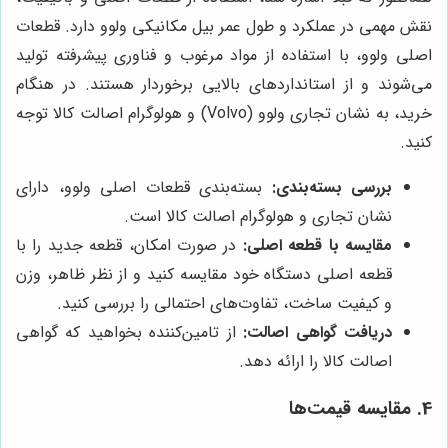
نقش مهمی در عملکرد و طول عمر بیل مکانیکی ولوو دارد. قطعات
اصلی ولوو، با استفاده از مواد مرغوب و فناوری پیشرفته تولید
می‌شوند و از استانداردهای بالایی برخوردار هستند. در هنگام
خرید، به نشان تجاری ولوو (Volvo) و هولوگرام اصالت کالا توجه
کنید.
بررسی بسته‌بندی:
بسته‌بندی قطعات اصلی ولوو، دارای
نشان تجاری و هولوگرام اصالت کالا است.
مقایسه با قطعه اصلی:
در صورت امکان، قطعه جدید را با
قطعه اصلی دستگاه خود مقایسه کنید و از نظر ظاهر، وزن
و کیفیت ساخت، تفاوت‌های احتمالی را بررسی کنید.
دریافت گواهی اصالت:
از تامین‌کننده بخواهید که گواهی
اصالت کالا را ارائه دهد.
4. مقایسه قیمت‌ها