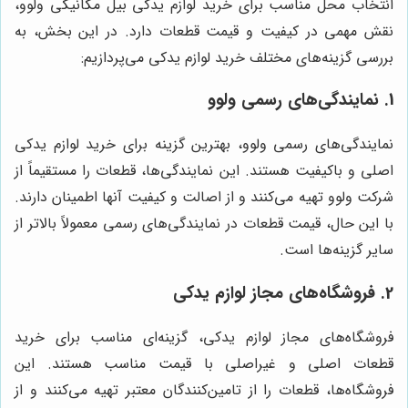
انتخاب محل مناسب برای خرید لوازم یدکی بیل مکانیکی ولوو،
نقش مهمی در کیفیت و قیمت قطعات دارد. در این بخش، به
بررسی گزینه‌های مختلف خرید لوازم یدکی می‌پردازیم:
1. نمایندگی‌های رسمی ولوو
نمایندگی‌های رسمی ولوو، بهترین گزینه برای خرید لوازم یدکی
اصلی و باکیفیت هستند. این نمایندگی‌ها، قطعات را مستقیماً از
شرکت ولوو تهیه می‌کنند و از اصالت و کیفیت آنها اطمینان دارند.
با این حال، قیمت قطعات در نمایندگی‌های رسمی معمولاً بالاتر از
سایر گزینه‌ها است.
2. فروشگاه‌های مجاز لوازم یدکی
فروشگاه‌های مجاز لوازم یدکی، گزینه‌ای مناسب برای خرید
قطعات اصلی و غیراصلی با قیمت مناسب هستند. این
فروشگاه‌ها، قطعات را از تامین‌کنندگان معتبر تهیه می‌کنند و از