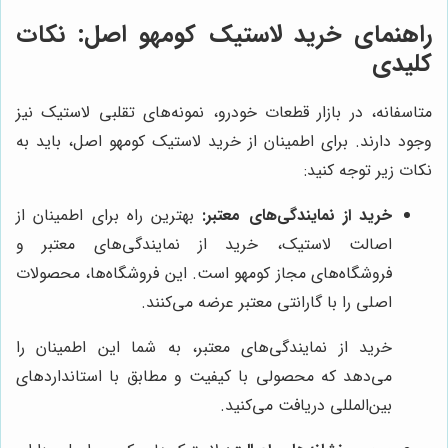
راهنمای خرید لاستیک کومهو اصل: نکات
کلیدی
متاسفانه، در بازار قطعات خودرو، نمونه‌های تقلبی لاستیک نیز
وجود دارند. برای اطمینان از خرید لاستیک کومهو اصل، باید به
نکات زیر توجه کنید:
خرید از نمایندگی‌های معتبر:
بهترین راه برای اطمینان از
اصالت لاستیک، خرید از نمایندگی‌های معتبر و
فروشگاه‌های مجاز کومهو است. این فروشگاه‌ها، محصولات
اصلی را با گارانتی معتبر عرضه می‌کنند.
خرید از نمایندگی‌های معتبر، به شما این اطمینان را
می‌دهد که محصولی با کیفیت و مطابق با استانداردهای
بین‌المللی دریافت می‌کنید.