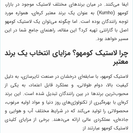
ایفا می‌کنند. در میان برندهای مختلف لاستیک موجود در بازار،
کومهو (Kumho) به عنوان یک برند معتبر کره‌ای، همواره مورد
توجه رانندگان بوده است. اما چگونه می‌توان یک لاستیک کومهو
اصل با گارانتی تهیه کرد؟ این مقاله، راهنمای جامع شما در این
مسیر خواهد بود.
چرا لاستیک کومهو؟ مزایای انتخاب یک برند
معتبر
لاستیک کومهو، با سابقه‌ای درخشان در صنعت تایرسازی، به دلیل
کیفیت بالا، دوام طولانی، و عملکرد قابل اعتماد، به یکی از
محبوب‌ترین برندها در بین رانندگان تبدیل شده است. این برند
کره‌ای با بهره‌گیری از تکنولوژی‌های روز دنیا و مواد اولیه مرغوب،
محصولاتی را تولید می‌کند که در شرایط مختلف آب و هوایی و
جاده‌ای، عملکردی عالی ارائه می‌دهند. برخی از مزایای کلیدی
لاستیک کومهو عبارتند از: