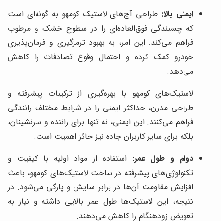
ایمنی بالا:
طراحی آج‌های لاستیک کومهو به گونه‌ای است
که چسبندگی فوق‌العاده‌ای را در سطوح خشک و مرطوب
فراهم می‌کند. این امر، به بهبود ترمزگیری و فرمان‌پذیری
خودرو کمک کرده و احتمال وقوع تصادفات را کاهش
می‌دهد.
لاستیک‌های کومهو با بهره‌گیری از ترکیبات پیشرفته و
طراحی مدرن، حداکثر ایمنی را در شرایط مختلف رانندگی
فراهم می‌کنند. این ایمنی، نه تنها برای راننده و سرنشینان،
بلکه برای سایر کاربران جاده نیز حائز اهمیت است.
دوام و طول عمر:
استفاده از مواد اولیه با کیفیت و
تکنولوژی‌های پیشرفته در ساخت لاستیک‌های کومهو، باعث
افزایش مقاومت آن‌ها در برابر سایش و پارگی می‌شود. در
نتیجه، این لاستیک‌ها طول عمر بالایی داشته و نیاز به
تعویض زودهنگام را کاهش می‌دهند.