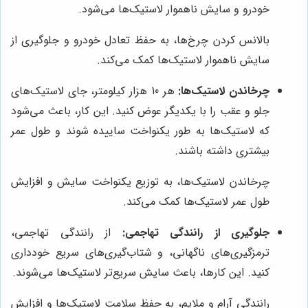
خودرو و سایش ناهموار لاستیک‌ها می‌شود.
بالانس کردن چرخ‌ها، به حفظ تعادل خودرو و جلوگیری از
سایش ناهموار لاستیک‌ها کمک می‌کند.
چرخاندن لاستیک‌ها:
هر 10 هزار کیلومتر، جای لاستیک‌های
جلو و عقب را با یکدیگر عوض کنید. این کار، باعث می‌شود
که لاستیک‌ها به طور یکنواخت ساییده شوند و طول عمر
بیشتری داشته باشند.
چرخاندن لاستیک‌ها، به توزیع یکنواخت سایش و افزایش
طول عمر لاستیک‌ها کمک می‌کند.
جلوگیری از رانندگی تهاجمی:
از رانندگی تهاجمی،
ترمزگیری‌های ناگهانی، و شتاب‌گیری‌های سریع خودداری
کنید. این کارها، باعث سایش سریع‌تر لاستیک‌ها می‌شوند.
رانندگی آرام و ملایم، به حفظ سلامت لاستیک‌ها و افزایش