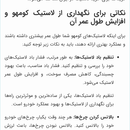
نکاتی برای نگهداری از لاستیک کومهو و
افزایش طول عمر آن
برای اینکه لاستیک‌های کومهو شما طول عمر بیشتری داشته باشند
و عملکرد بهتری ارائه دهند، باید به نکات زیر توجه کنید:
تنظیم باد لاستیک‌ها:
به طور مرتب، فشار باد لاستیک‌های
خود را بررسی و تنظیم کنید. فشار باد مناسب، باعث بهبود
چسبندگی، کاهش مصرف سوخت، و افزایش طول عمر
لاستیک می‌شود.
تنظیم باد لاستیک‌ها، یکی از ساده‌ترین و موثرترین راه‌ها
برای نگهداری از لاستیک‌ها و بهبود عملکرد خودرو است.
بالانس کردن چرخ‌ها:
هر چند وقت یکبار، چرخ‌های خودرو
خود را بالانس کنید. بالانس نبودن چرخ‌ها، باعث لرزش