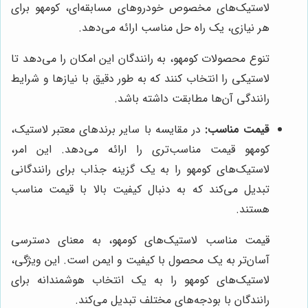
لاستیک‌های مخصوص خودروهای مسابقه‌ای، کومهو برای
هر نیازی، یک راه حل مناسب ارائه می‌دهد.
تنوع محصولات کومهو، به رانندگان این امکان را می‌دهد تا
لاستیکی را انتخاب کنند که به طور دقیق با نیازها و شرایط
رانندگی آن‌ها مطابقت داشته باشد.
قیمت مناسب:
در مقایسه با سایر برندهای معتبر لاستیک،
کومهو قیمت مناسب‌تری را ارائه می‌دهد. این امر،
لاستیک‌های کومهو را به یک گزینه جذاب برای رانندگانی
تبدیل می‌کند که به دنبال کیفیت بالا با قیمت مناسب
هستند.
قیمت مناسب لاستیک‌های کومهو، به معنای دسترسی
آسان‌تر به یک محصول با کیفیت و ایمن است. این ویژگی،
لاستیک‌های کومهو را به یک انتخاب هوشمندانه برای
رانندگان با بودجه‌های مختلف تبدیل می‌کند.