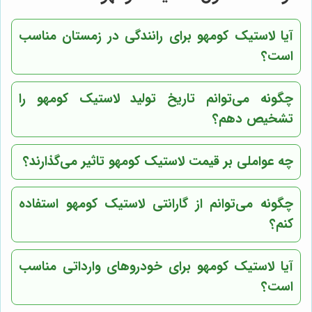
آیا لاستیک کومهو برای رانندگی در زمستان مناسب
است؟
چگونه می‌توانم تاریخ تولید لاستیک کومهو را
تشخیص دهم؟
چه عواملی بر قیمت لاستیک کومهو تاثیر می‌گذارند؟
چگونه می‌توانم از گارانتی لاستیک کومهو استفاده
کنم؟
آیا لاستیک کومهو برای خودروهای وارداتی مناسب
است؟