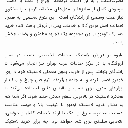
مصرف‌کنندگان به آن اعتماد کرده‌اند. چرخ و یدک با داشتن
موجودی کامل از سایزها و مدل‌های مختلف کومهو، پاسخگوی
نیاز طیف وسیعی از رانندگان است. این تنوع محصول به همراه
ضمانت اصل بودن کالا و خدمات پس از فروش باعث شده خرید
لاستیک کومهو از این مجموعه یک تجربه مطمئن و رضایت‌بخش
باشد.
علاوه بر فروش لاستیک، خدمات تخصصی نصب در محل
فروشگاه یا در مرکز خدمات غرب تهران نیز انجام می‌شود تا
رانندگان بتوانند پس از خرید، بدون معطلی لاستیک خود را روی
خودرو نصب کرده و به جاده بازگردند. تیم فنی چرخ و یدک از
ابزارهای مدرن برای نصب و بالانس دقیق استفاده می‌کند تا
عملکرد لاستیک در بالاترین سطح ممکن حفظ شود. اگر شما هم
به دنبال خرید لاستیک کومهو با کیفیت بالا و قیمت مناسب
هستید، مجموعه چرخ و یدک با ارائه خدمات کامل و حرفه‌ای،
انتخابی مطمئن برای شما خواهد بود. چه برای خرید لاستیک