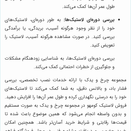
طول عمر آن‌ها کمک می‌کند.
بررسی دوره‌ای لاستیک‌ها:
به طور دوره‌ای، لاستیک‌های
خود را از نظر وجود هرگونه آسیب، بریدگی، یا برآمدگی
بررسی کنید. در صورت مشاهده هرگونه آسیب، لاستیک را
تعویض کنید.
بررسی دوره‌ای لاستیک‌ها، به شناسایی زودهنگام مشکلات
و جلوگیری از خطرات احتمالی کمک می‌کند.
مجموعه چرخ و یدک با ارائه خدمات نصب تخصصی، بررسی
فشار باد، و بالانس دقیق، به شما کمک می‌کند تا لاستیک‌های
خود را به درستی نگهداری کرده و طول عمر آن‌ها را افزایش دهید.
فروش لاستیک کومهو در مجموعه چرخ و یدک به صورت مستقیم
و بدون واسطه انجام می‌شود که همین موضوع باعث شده تا
قیمت‌ها رقابتی و شرایط خرید آسان‌تر باشد. همچنین امکان
خرید حضوری و دریافت مشاوره فنی در محل فروشگاه فراهم