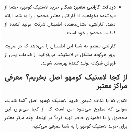
دریافت گارانتی معتبر:
هنگام خرید لاستیک کومهو، حتما از
فروشنده بخواهید تا گارانتی معتبر محصول را به شما ارائه
دهد. گارانتی، نشان‌دهنده اطمینان شرکت تولید کننده از
کیفیت محصول خود است.
گارانتی معتبر، به شما این اطمینان را می‌دهد که در صورت
بروز هرگونه مشکل در لاستیک، می‌توانید از خدمات پس از
فروش شرکت تولید کننده بهره‌مند شوید.
از کجا لاستیک کومهو اصل بخریم؟ معرفی
مراکز معتبر
اکنون که با نکات کلیدی خرید لاستیک کومهو اصل آشنا شدید،
سوالی که مطرح می‌شود این است که از کجا می‌توان این
محصول را با اطمینان خاطر تهیه کرد؟ در اینجا، چند مرکز معتبر
برای خرید لاستیک کومهو را به شما معرفی می‌کنیم: