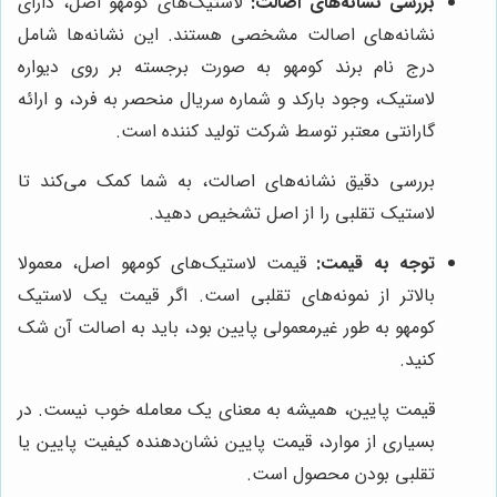
بررسی نشانه‌های اصالت:
لاستیک‌های کومهو اصل، دارای
نشانه‌های اصالت مشخصی هستند. این نشانه‌ها شامل
درج نام برند کومهو به صورت برجسته بر روی دیواره
لاستیک، وجود بارکد و شماره سریال منحصر به فرد، و ارائه
گارانتی معتبر توسط شرکت تولید کننده است.
بررسی دقیق نشانه‌های اصالت، به شما کمک می‌کند تا
لاستیک تقلبی را از اصل تشخیص دهید.
توجه به قیمت:
قیمت لاستیک‌های کومهو اصل، معمولا
بالاتر از نمونه‌های تقلبی است. اگر قیمت یک لاستیک
کومهو به طور غیرمعمولی پایین بود، باید به اصالت آن شک
کنید.
قیمت پایین، همیشه به معنای یک معامله خوب نیست. در
بسیاری از موارد، قیمت پایین نشان‌دهنده کیفیت پایین یا
تقلبی بودن محصول است.