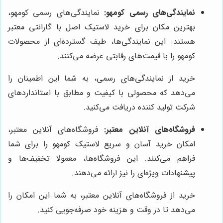
نمایندگی‌های رسمی کومهو:
نمایندگی‌های رسمی کومهو،
بهترین مکان برای خرید لاستیک اصل با گارانتی معتبر
هستند. این نمایندگی‌ها، طیف گسترده‌ای از محصولات
کومهو را با قیمت‌های رقابتی عرضه می‌کنند.
خرید از نمایندگی‌های رسمی، به شما این اطمینان را
می‌دهد که محصولی با کیفیت و مطابق با استانداردهای
شرکت تولید کننده دریافت می‌کنید.
فروشگاه‌های آنلاین معتبر:
فروشگاه‌های آنلاین معتبر،
امکان خرید آسان و سریع لاستیک کومهو را برای شما
فراهم می‌کنند. این فروشگاه‌ها، معمولا تخفیف‌ها و
پیشنهادات ویژه‌ای را نیز ارائه می‌دهند.
خرید از فروشگاه‌های آنلاین معتبر، به شما این امکان را
می‌دهد تا در وقت و هزینه خود صرفه‌جویی کنید.