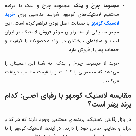
مجموعه چرخ و یدک:
مجموعه چرخ و یدک با عرضه
مستقیم لاستیک‌های کومهو، شرایط مناسبی برای
خرید
لاستیک کومهو
با ضمانت اصل بودن فراهم کرده است. این
مجموعه، یکی از معتبرترین مراکز فروش لاستیک در ایران
است و سابقه‌ای درخشان در ارائه محصولات با کیفیت و
خدمات پس از فروش دارد.
خرید از مجموعه چرخ و یدک، به شما این اطمینان را
می‌دهد که محصولی با کیفیت و با قیمت مناسب دریافت
می‌کنید.
مقایسه لاستیک کومهو با رقبای اصلی: کدام
برند بهتر است؟
در بازار رقابتی لاستیک، برندهای مختلفی وجود دارند که هر کدام
مزایا و معایب خاص خود را دارند. در اینجا، لاستیک کومهو را با