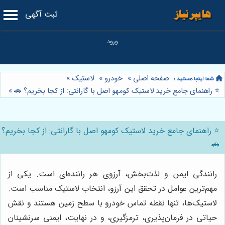
ثبت آگهی
صفحه اصلی
»
خودرو
»
لاستیک
»
⭐️ راهنمای جامع خرید لاستیک کومهو اصل با گارانتی: از کجا بخریم؟ 🚗
»
⭐️ راهنمای جامع خرید لاستیک کومهو اصل با گارانتی: از کجا بخریم؟
🚗
رانندگی ایمن و لذت‌بخش، آرزوی هر راننده‌ای است. یکی از
مهم‌ترین عوامل در تحقق این آرزو، انتخاب لاستیک مناسب است.
لاستیک‌ها، تنها نقطه تماس خودرو با سطح زمین هستند و نقش
حیاتی در فرمان‌پذیری، ترمزگیری، و در نهایت، ایمنی سرنشینان