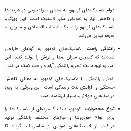
دوام لاستیک‌های کومهو، به معنای صرفه‌جویی در هزینه‌ها
و کاهش نیاز به تعویض مکرر لاستیک است. این ویژگی،
لاستیک‌های کومهو را به یک انتخاب اقتصادی و مقرون به
صرفه تبدیل می‌کند.
رانندگی راحت:
لاستیک‌های کومهو به گونه‌ای طراحی
شده‌اند که کمترین میزان صدا و لرزش را تولید کنند. این
امر، به ایجاد یک تجربه رانندگی آرام و راحت کمک می‌کند.
راحتی رانندگی با لاستیک‌های کومهو، به معنای کاهش
خستگی و افزایش لذت رانندگی است. این ویژگی، به ویژه
در سفرهای طولانی، بسیار ارزشمند است.
تنوع محصولات:
کومهو، طیف گسترده‌ای از لاستیک‌ها را
برای انواع خودروها و نیازهای مختلف رانندگی تولید
می‌کند. از لاستیک‌های سواری و شاسی‌بلند گرفته تا