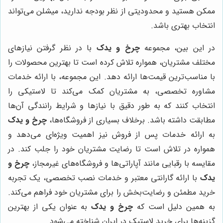
ممکن هستید و محدودیتی از نظر بودجه ندارید، میشلن می‌تواند
انتخاب بهتری باشد.
در این بین، مجموعه
چرخ و یدک
با در نظر گرفتن نیازهای
مختلف مشتریان، همواره تلاش کرده است تا بهترین محصولات را
با مناسب‌ترین قیمت‌ها ارائه دهد. این مجموعه، با ارائه خدمات
مشاوره تخصصی، به مشتریان کمک می‌کند تا لاستیکی را
انتخاب کنند که به طور دقیق با نیازها و شرایط رانندگی آن‌ها
مطابقت داشته باشد. برخلاف بسیاری از فروشگاه‌ها،
چرخ و یدک
به ارائه خدمات پس از فروش نیز اهمیت ویژه‌ای می‌دهد و
همواره در تلاش است تا رضایت مشتریان خود را جلب کند. در
مقایسه با رقبایی مانند آپاراتی‌ها و فروشگاه‌های غیرمجاز،
چرخ و
یدک
با ارائه گارانتی معتبر و خدمات نصب تخصصی، یک تجربه
خرید مطمئن و رضایت‌بخش را برای مشتریان خود فراهم می‌کند.
به همین دلیل است که
چرخ و یدک
به عنوان یکی از بهترین
گزینه‌ها برای خرید لاستیک در ایران شناخته می‌شود.