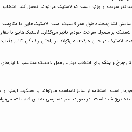
کثر سرعت و وزنی است که لاستیک می‌تواند تحمل کند. انتخاب لا
سایش نشان‌دهنده طول عمر لاستیک است. لاستیک‌هایی با مقاومت در ب
استیک بر مصرف سوخت خودرو تاثیر می‌گذارد. لاستیک‌هایی با مق
لاستیک در حین حرکت، می‌تواند بر راحتی رانندگی تاثیر بگذارد. لا
روش
چرخ و یدک
برای انتخاب بهترین مدل لاستیک متناسب با نیازهای خ
وردار است. استفاده از سایز نامناسب می‌تواند بر عملکرد، ایمنی
 راننده درج شده است. در صورت عدم دسترسی به این اطلاعات، می‌توا