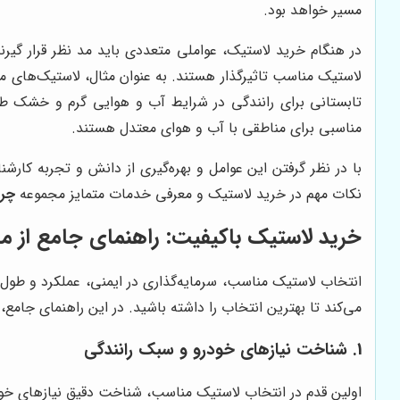
مسیر خواهد بود.
در هنگام خرید لاستیک، عواملی متعددی باید مد نظر قرار گیرن
لاستیک مناسب تاثیرگذار هستند. به عنوان مثال، لاستیک‌های 
تابستانی برای رانندگی در شرایط آب و هوایی گرم و خشک طراح
مناسبی برای مناطقی با آب و هوای معتدل هستند.
با در نظر گرفتن این عوامل و بهره‌گیری از دانش و تجربه کارشنا
نکات مهم در خرید لاستیک و معرفی خدمات متمایز مجموعه
چر
خرید لاستیک باکیفیت: راهنمای جامع از 
انتخاب لاستیک مناسب، سرمایه‌گذاری در ایمنی، عملکرد و ط
می‌کند تا بهترین انتخاب را داشته باشید. در این راهنمای جامع
1. شناخت نیازهای خودرو و سبک رانندگی
اولین قدم در انتخاب لاستیک مناسب، شناخت دقیق نیازهای خودر