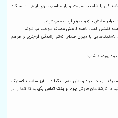
ستیکی با شاخص سرعت و بار مناسب، برای ایمنی و عملکرد
رابر سایش بالاتر، دیرتر فرسوده می‌شوند.
اومت غلتشی کمتر، باعث کاهش مصرف سوخت می‌شوند.
ستیک‌هایی با میزان صدای کمتر، رانندگی آرام‌تری را فراهم
ود بهره‌مند شوید.
 و مصرف سوخت خودرو تاثیر منفی بگذارد. سایز مناسب لاستیک
نید با کارشناسان فروش
چرخ و یدک
تماس بگیرید تا شما را در