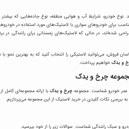
د. نوع خودرو، شرایط آب و هوایی منطقه، نوع جاده‌هایی که بیشتر 
مناسب برای خودروهای سواری با لاستیک‌های مورد استفاده در خودرو
ی شده‌اند، در حالی که لاستیک‌های زمستانی برای رانندگی در برف
سان فروش، می‌توانید لاستیکی را انتخاب کنید که به بهترین نحو با نی
خ و یدک
خواهیم پرداخت.
مجموعه چرخ و یدک
ول عمر خودرو شماست. مجموعه
چرخ و یدک
با ارائه مجموعه‌ای کامل 
، به بررسی نکات کلیدی در خرید لاستیک از این مجموعه می‌پردازیم:
و و سبک رانندگی شماست. سوالات زیر را از خود بپرسید: