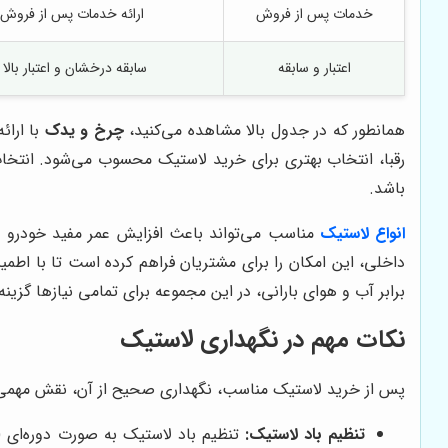
خدمات پس از فروش
ارائه خدمات پس از فروش م
اعتبار و سابقه
سابقه درخشان و اعتبار بالا د
همانطور که در جدول بالا مشاهده می‌کنید،
چرخ و یدک
با ارا
رقبا، انتخاب بهتری برای خرید لاستیک محسوب می‌شود. انتخاب
باشد.
انواع لاستیک
مناسب می‌تواند باعث افزایش عمر مفید خودرو و
داخلی، این امکان را برای مشتریان فراهم کرده است تا با اطم
برابر آب و هوای بارانی، در این مجموعه برای تمامی نیازها گزین
نکات مهم در نگهداری لاستیک
پس از خرید لاستیک مناسب، نگهداری صحیح از آن، نقش مهمی در 
تنظیم باد لاستیک:
تنظیم باد لاستیک به صورت دوره‌ای