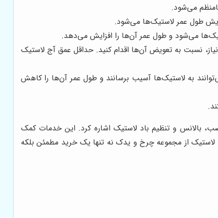
منظم می‌شود.
ایش طول عمر لاستیک‌ها می‌شود.
یاز، نسبت به تعویض آن‌ها اقدام کنید. حداقل عمق آج لاستیک
‌توانند به لاستیک‌ها آسیب برسانند و طول عمر آن‌ها را کاهش
د.
صب، بالانس و تنظیم باد لاستیک اشاره کرد. این خدمات کمک
د لاستیک از مجموعه چرخ و یدک نه تنها یک خرید مطمئن بلکه