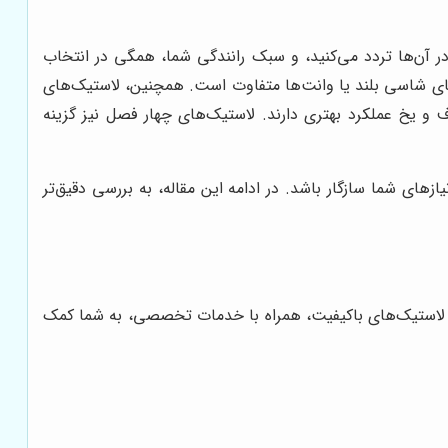
در آن‌ها تردد می‌کنید، و سبک رانندگی شما، همگی در انتخاب
های شاسی بلند یا وانت‌ها متفاوت است. همچنین، لاستیک‌های
 و یخ عملکرد بهتری دارند. لاستیک‌های چهار فصل نیز گزینه
ازهای شما سازگار باشد. در ادامه این مقاله، به بررسی دقیق‌تر
از لاستیک‌های باکیفیت، همراه با خدمات تخصصی، به شما کمک