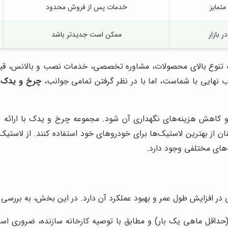
تمایز
خدمات پس از فروش محدود
ر بازار
ممکن است جدیدتر باشد
ئه تنوع بالای محصولات، مشاوره تخصصی، خدمات نصب و بالانس، قیم
 نهایی با شماست، اما با در نظر گرفتن تمامی جوانب،
چرخ و یدک
م
 کاهش هزینه‌های نگهداری آن شود. مجموعه چرخ و یدک با ارائه ان
ینان از بهترین لاستیک‌ها برای خودروهای خود استفاده کنند. از لا
ه‌های مختلفی وجود دارد.
افزایش طول عمر و بهبود عملکرد آن دارد. در این بخش، به بررسی ن
 (حداقل ماهی یک بار) و مطابق با توصیه کارخانه سازنده، ضروری