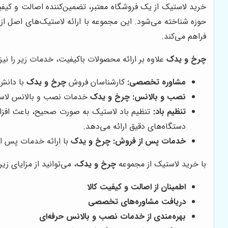
خرید لاستیک از یک فروشگاه معتبر، تضمین‌کننده اصالت و کی
حوزه شناخته می‌شود. این مجموعه با ارائه لاستیک‌های اصل از
فراهم می‌کند.
چرخ و یدک
علاوه بر ارائه محصولات باکیفیت، خدمات زیر را نیز
مشاوره تخصصی:
کارشناسان فروش
چرخ و یدک
با دانش 
نصب و بالانس:
چرخ و یدک
خدمات نصب و بالانس لاستیک
تنظیم باد:
تنظیم باد لاستیک به صورت صحیح، باعث افز
دستگاه‌های دقیق ارائه می‌دهد.
خدمات پس از فروش:
چرخ و یدک
با ارائه خدمات پس از
با خرید لاستیک از مجموعه
چرخ و یدک
، می‌توانید از مزایای زیر
اطمینان از اصالت و کیفیت کالا
دریافت مشاوره‌های تخصصی
بهره‌مندی از خدمات نصب و بالانس حرفه‌ای