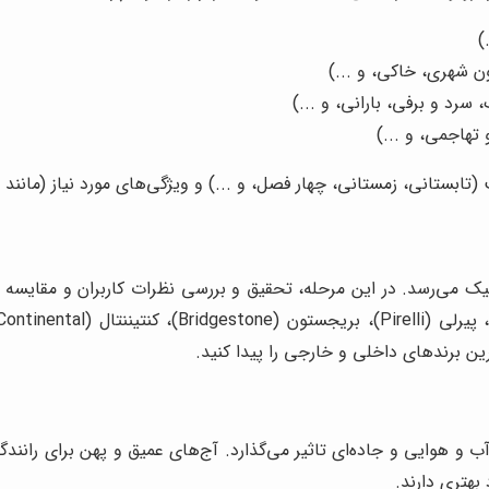
)
ن شهری، خاکی، و ...)
رد و برفی، بارانی، و ...)
تهاجمی، و ...)
تابستانی، زمستانی، چهار فصل، و ...) و ویژگی‌های مورد نیاز (مانند
یک می‌رسد. در این مرحله، تحقیق و بررسی نظرات کاربران و مقایسه
ترین برندهای داخلی و خارجی را پیدا کنید.
و هوایی و جاده‌ای تاثیر می‌گذارد. آج‌های عمیق و پهن برای رانندگ
بهتری دارند.