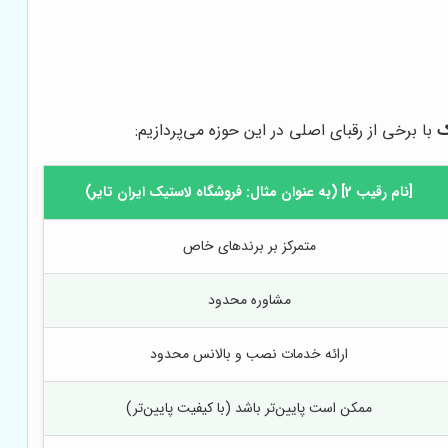
ک
با برخی از رقبای اصلی در این حوزه می‌پردازیم:
[نام رقیب 2] (به عنوان مثال: فروشگاه لاستیک ایران تایر)
متمرکز بر برندهای خاص
مشاوره محدود
ارائه خدمات نصب و بالانس محدود
ممکن است پایین‌تر باشد (با کیفیت پایین‌تر)