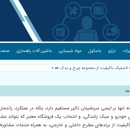
یزات
ترازو
باسکول
مواد شیمیایی
ماشین آلات راهسازی
صنعت 
د لاستیک باکیفیت از مجموعه چرخ و یدک 🚗
»
🚗
ها بر ایمنی سرنشینان تاثیر مستقیم دارد، بلکه در عملکرد، راندمان
 خودرو و سبک رانندگی، و انتخاب یک فروشگاه معتبر که بتواند مشا
ی باکیفیت از برندهای مطرح داخلی و خارجی، به همراه خدمات مشاور