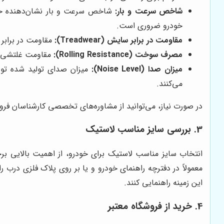
شاخص سرعت و بار:
شاخص سرعت و بار نشان‌دهنده حدا
خودرو ضروری است.
مقاومت در برابر سایش (Treadwear):
مقاومت در برابر 
مصرف سوخت (Rolling Resistance):
مقاومت غلتشی ل
میزان صدا (Noise Level):
میزان صدای تولید شده توسط 
می‌کنند.
در صورت نیاز، می‌توانید از مشاوره‌های تخصصی کارشناسان ف
3. بررسی سایز مناسب لاستیک
انتخاب سایز مناسب لاستیک برای خودرو، از اهمیت بالایی برخ
معمولاً در دفترچه راهنمای خودرو و یا بر روی پلاک فلزی درب
این زمینه راهنمایی کنند.
4. خرید از فروشگاه معتبر