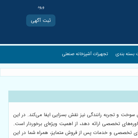
ثبت آگهی
بسته بندی
تجهیزات آشپزخانه صنعتی
 سوخت و تجربه رانندگی نیز نقش بسزایی ایفا می‌کند. در این
وره‌های تخصصی ارائه دهد، از اهمیت ویژه‌ای برخوردار است.
ه‌ای تخصصی و خدمات پس از فروش متمایز، همراه شما در این