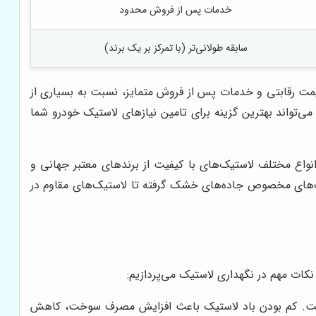
خدمات پس از فروش محدود
سابقه طولانی‌تر (با تمرکز بر یک برند)
ت رقابتی و خدمات پس از فروش متمایز، نسبت به بسیاری از
ی‌تواند بهترین گزینه برای تامین نیازهای لاستیک خودرو شما
واع مختلف لاستیک‌های با کیفیت از برندهای معتبر جهانی و
ستیک‌های مخصوص جاده‌های خشک گرفته تا لاستیک‌های مقاوم در
کات مهم در نگهداری لاستیک می‌پردازیم:
 است. کم بودن باد لاستیک باعث افزایش مصرف سوخت، کاهش