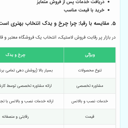
دریافت خدمات پس از فروش متمایز
خرید با قیمت مناسب
5. مقایسه با رقبا: چرا چرخ و یدک انتخاب بهتری است؟
در بازار پر رقابت فروش لاستیک، انتخاب یک فروشگاه معتبر و 
ویژگی
چرخ و یدک
تنوع محصولات
بسیار بالا (پوشش دهی تمامی برند
مشاوره تخصصی
ارائه مشاوره تخصصی توسط کارش
خدمات نصب و بالانس
ارائه خدمات نصب و بالانس با تجه
قیمت
رقابتی و منصفانه