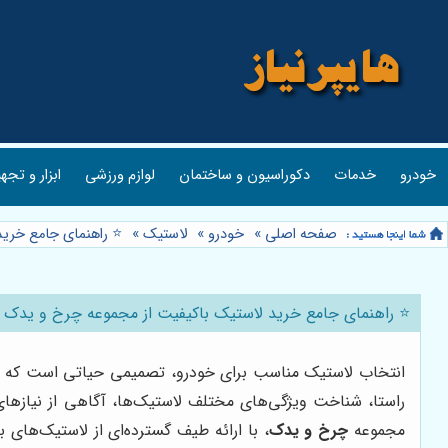
خودرو
خدمات
دکوراسیون و ساختمان
لوازم ورزشی
ابزار و تجه
صفحه اصلی
»
خودرو
»
لاستیک
»
⭐️ راهنمای جامع خری
⭐️ راهنمای جامع خرید لاستیک باکیفیت از مجموعه چرخ و یدک 
انتخاب لاستیک مناسب برای خودرو، تصمیمی حیاتی است که نه تن
راستا، شناخت ویژگی‌های مختلف لاستیک‌ها، آگاهی از نیازهای
مجموعه
چرخ و یدک
، با ارائه طیف گسترده‌ای از لاستیک‌ها