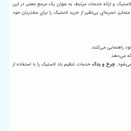
استیک و ارائه خدمات مرتبط، به عنوان یک مرجع معتبر در این
ایز، تجربه‌ای بی‌نظیر از خرید لاستیک را برای مشتریان خود
د راهنمایی می‌کنند.
ه می‌دهد.
ی‌شود.
چرخ و یدک
خدمات تنظیم باد لاستیک را با استفاده از