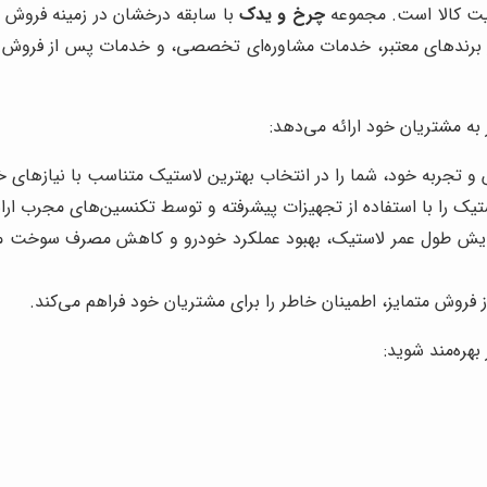
فیت کالا است. مجموعه
چرخ و یدک
با سابقه درخشان در زمینه فروش ل
 برندهای معتبر، خدمات مشاوره‌ای تخصصی، و خدمات پس از فروش متم
 به مشتریان خود ارائه می‌دهد:
و تجربه خود، شما را در انتخاب بهترین لاستیک متناسب با نیازهای خو
 را با استفاده از تجهیزات پیشرفته و توسط تکنسین‌های مجرب ارائ
ایش طول عمر لاستیک، بهبود عملکرد خودرو و کاهش مصرف سوخت م
 فروش متمایز، اطمینان خاطر را برای مشتریان خود فراهم می‌کند.
 بهره‌مند شوید: