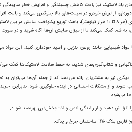
ودن باد لاستیک نیز باعث کاهش چسبندگی و افزایش خطر ساییدگی نا
ره‌ای، از لرزش خودرو در سرعت‌های بالا جلوگیری می‌کند و باعث افز
ن‌ها را افزایش می‌دهد.
 به شما کمک می‌کند تا از میزان سایش آن‌ها آگاه شوید و در صورت ن
 مواد شیمیایی مانند روغن، بنزین و اسید خودداری کنید. این مواد می
 ناگهانی و شتاب‌گیری‌های شدید، به حفظ سلامت لاستیک‌ها کمک می‌کن
ری نیز به مشتریان ارائه می‌دهد که از جمله آن‌ها می‌توان به ن
ب شوند و از مشکلات احتمالی در آینده جلوگیری شود. بنابراین، خری
ها می‌شود.
 افزایش دهید و از رانندگی ایمن و لذت‌بخش‌تری بهره‌مند شوید.
اختمان چرخ و یدک.