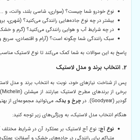
نوع خودرو شما چیست؟ (سواری، شاسی بلند، وانت، و ...
بیشتر در چه نوع جاده‌هایی رانندگی می‌کنید؟ (شهری، برو
در چه شرایط آب و هوایی رانندگی می‌کنید؟ (گرم و خشک، س
سبک رانندگی شما چگونه است؟ (آرام و اقتصادی، سریع و 
پاسخ به این سوالات به شما کمک می‌کند تا نوع لاستیک مناسب (
2. انتخاب برند و مدل لاستیک
پس از شناخت نیازهای خود، نوبت به انتخاب برند و مدل لاست
گودیر (Goodyear). در
چرخ و یدک
، می‌توانید مجموعه‌ای از به
هنگام انتخاب مدل لاستیک، به ویژگی‌های زیر توجه کنید:
نوع آج:
نوع آج لاستیک بر عملکرد آن در شرایط مختلف آب 
متراکم برای رانندگی در جاده‌های خشک و آسفالت عملکرد 