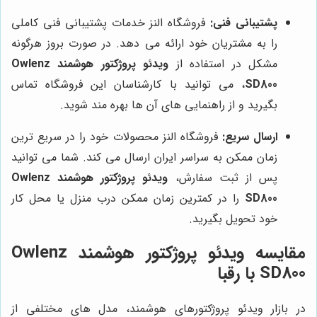
پشتیبانی فنی:
فروشگاه النز خدمات پشتیبانی فنی کاملی
را به مشتریان خود ارائه می دهد. در صورت بروز هرگونه
مشکل در استفاده از
ویدئو پروژکتور هوشمند Owlenz
SD800
، می توانید با کارشناسان این فروشگاه تماس
بگیرید و از راهنمایی های آن ها بهره مند شوید.
ارسال سریع:
فروشگاه النز محصولات خود را در سریع ترین
زمان ممکن به سراسر ایران ارسال می کند. شما می توانید
پس از ثبت سفارش،
ویدئو پروژکتور هوشمند Owlenz
SD800
را در کمترین زمان ممکن درب منزل یا محل کار
خود تحویل بگیرید.
مقایسه ویدئو پروژکتور هوشمند Owlenz
SD800 با رقبا
در بازار ویدئو پروژکتورهای هوشمند، مدل های مختلفی از