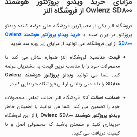
مزایای خرید ویدئو پروژکتور هوشمند
Owlenz SD800 از فروشگاه النز
فروشگاه النز یکی از معتبرترین فروشگاه های عرضه کننده ویدئو
پروژکتور در ایران است. با
خرید ویدئو پروژکتور هوشمند Owlenz
SD800
از این فروشگاه، می توانید از مزایای زیر بهره مند شوید:
قیمت مناسب:
فروشگاه النز همواره تلاش می کند تا
محصولات خود را با مناسب ترین قیمت به مشتریان عرضه
کند. شما می توانید
ویدئو پروژکتور هوشمند Owlenz
SD800
را با قیمتی رقابتی از این فروشگاه خریداری کنید.
ضمانت اصالت کالا:
فروشگاه النز اصالت تمامی محصولات
خود را تضمین می کند. شما می توانید با اطمینان خاطر
ویدئو پروژکتور هوشمند Owlenz SD800
را از این فروشگاه
خریداری کنید و مطمئن باشید که محصولی اصل و با
کیفیت دریافت می کنید.