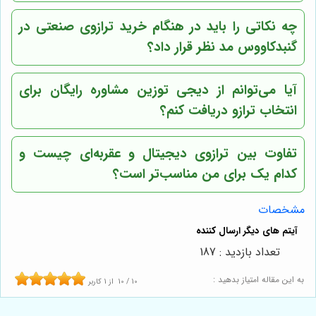
چه نکاتی را باید در هنگام خرید ترازوی صنعتی در
گنبدکاووس مد نظر قرار داد؟
آیا می‌توانم از دیجی توزین مشاوره رایگان برای
انتخاب ترازو دریافت کنم؟
تفاوت بین ترازوی دیجیتال و عقربه‌ای چیست و
کدام یک برای من مناسب‌تر است؟
مشخصات
تعداد بازدید : 187
به این مقاله امتیاز بدهید :
10
/
10
از
1
کاربر