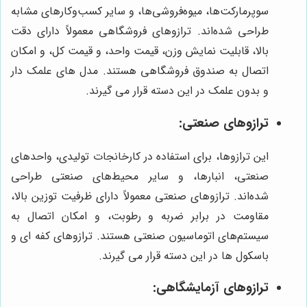
سوپرمارکت‌ها، میوه‌فروشی‌ها، و سایر کسب‌وکارهای مشابه
طراحی شده‌اند. ترازوهای فروشگاهی معمولاً دارای دقت
بالا، قابلیت نمایش وزن، قیمت واحد، و قیمت کل، و امکان
اتصال به صندوق فروشگاهی هستند. مدل های علمک دار
و بدون علمک در این دسته قرار می گیرند.
ترازوهای صنعتی:
این ترازوها، برای استفاده در کارخانجات تولیدی، واحدهای
صنعتی، انبارها، و سایر محیط‌های صنعتی طراحی
شده‌اند. ترازوهای صنعتی معمولاً دارای ظرفیت توزین بالا،
مقاومت در برابر ضربه و رطوبت، و امکان اتصال به
سیستم‌های اتوماسیون صنعتی هستند. ترازوهای کفه ای و
باسکول ها در این دسته قرار می گیرند.
ترازوهای آزمایشگاهی: