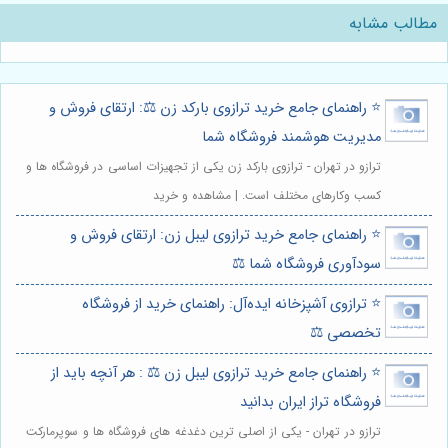
مطالب مشابه
⭐️ راهنمای جامع خرید ترازوی بارکد زن ⚖️: ارتقای فروش و
مدیریت هوشمند فروشگاه شما
ترازو در تهران - ترازوی بارکد زن یکی از تجهیزات اساسی در فروشگاه ها و
کسب وکارهای مختلف است. | مشاهده و خرید
⭐️ راهنمای جامع خرید ترازوی لیبل زن: ارتقای فروش و
سودآوری فروشگاه شما ⚖️
⭐️ ترازوی آشپزخانه ایده‌آل: راهنمای خرید از فروشگاه
تخصصی ⚖️
⭐️ راهنمای جامع خرید ترازوی لیبل زن ⚖️ : هر آنچه باید از
فروشگاه تراز ایران بدانید
ترازو در تهران - یکی از اصلی ترین دغدغه های فروشگاه ها و سوپرمارکت