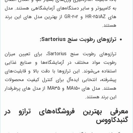
به کامپیوتر و سایر دستگاه‌های آزمایشگاهی هستند. مدل
های HR-251AZ و GR-202 از بهترین مدل های این برند
هستند.
ترازوهای رطوبت سنج Sartorius:
ترازوهای رطوبت سنج Sartorius، برای تعیین میزان
رطوبت مواد مختلف در آزمایشگاه‌ها و صنایع غذایی
استفاده می‌شوند. این ترازوها با دقت بالا و قابلیت‌های
پیشرفته، انتخابی ایده‌آل برای کنترل کیفیت محصولات
هستند. مدل های MA150 و MA35 از مدل های پرطرفدار
این برند هستند.
معرفی بهترین فروشگاه‌های ترازو در
گنبدکاووس