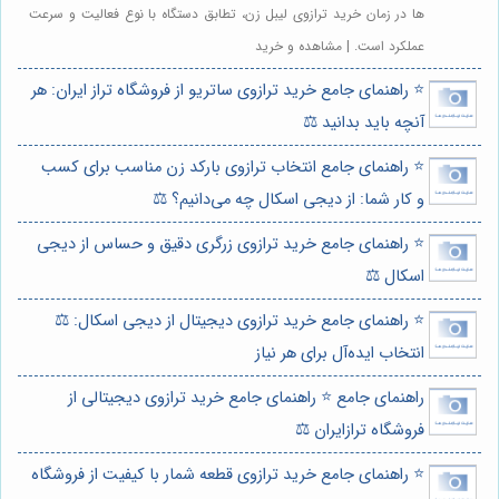
ها در زمان خرید ترازوی لیبل زن، تطابق دستگاه با نوع فعالیت و سرعت
عملکرد است. | مشاهده و خرید
⭐️ راهنمای جامع خرید ترازوی ساتریو از فروشگاه تراز ایران: هر
آنچه باید بدانید ⚖️
⭐️ راهنمای جامع انتخاب ترازوی بارکد زن مناسب برای کسب
و کار شما: از دیجی اسکال چه می‌دانیم؟ ⚖️
⭐️ راهنمای جامع خرید ترازوی زرگری دقیق و حساس از دیجی
اسکال ⚖️
⭐️ راهنمای جامع خرید ترازوی دیجیتال از دیجی اسکال: ⚖️
انتخاب ایده‌آل برای هر نیاز
راهنمای جامع ⭐️ راهنمای جامع خرید ترازوی دیجیتالی از
فروشگاه ترازایران ⚖️
⭐️ راهنمای جامع خرید ترازوی قطعه شمار با کیفیت از فروشگاه