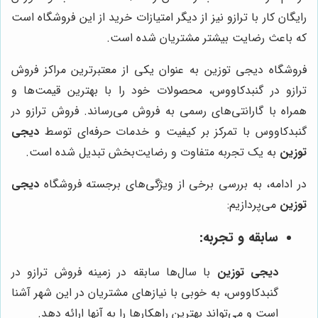
رایگان کار با ترازو نیز از دیگر امتیازات خرید از این فروشگاه است
که باعث رضایت بیشتر مشتریان شده است.
فروشگاه دیجی توزین به عنوان یکی از معتبرترین مراکز فروش
ترازو در گنبدکاووس، محصولات خود را با بهترین قیمت‌ها و
همراه با گارانتی‌های رسمی به فروش می‌رساند. فروش ترازو در
گنبدکاووس با تمرکز بر کیفیت و خدمات حرفه‌ای توسط
دیجی
توزین
به یک تجربه متفاوت و رضایت‌بخش تبدیل شده است.
در ادامه، به بررسی برخی از ویژگی‌های برجسته فروشگاه
دیجی
توزین
می‌پردازیم:
سابقه و تجربه:
دیجی توزین
با سال‌ها سابقه در زمینه فروش ترازو در
گنبدکاووس، به خوبی با نیازهای مشتریان در این شهر آشنا
است و می‌تواند بهترین راهکارها را به آنها ارائه دهد.