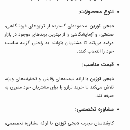
تنوع محصولات:
دیجی توزین
مجموعه‌ای گسترده از ترازوهای فروشگاهی،
صنعتی، و آزمایشگاهی را از بهترین برندهای موجود در بازار
عرضه می‌کند تا مشتریان بتوانند به راحتی گزینه مناسب
خود را انتخاب کنند.
قیمت مناسب:
دیجی توزین
با ارائه قیمت‌های رقابتی و تخفیف‌های ویژه،
تلاش می‌کند تا خرید ترازو را برای مشتریان خود مقرون به
صرفه کند.
مشاوره تخصصی:
کارشناسان مجرب
دیجی توزین
با ارائه مشاوره تخصصی،