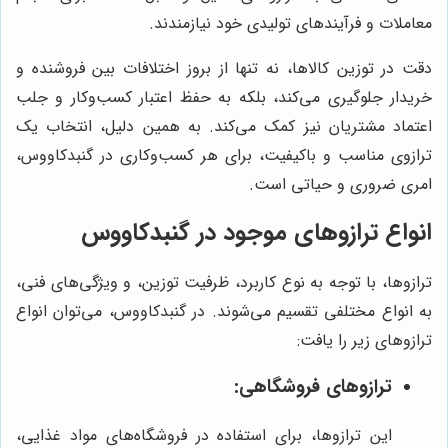
معاملات و فرآیندهای تولیدی خود نیازمندند.
دقت در توزین کالاها، نه تنها از بروز اختلافات بین فروشنده و
خریدار جلوگیری می‌کند، بلکه به حفظ اعتبار کسب‌وکار و جلب
اعتماد مشتریان نیز کمک می‌کند. به همین دلیل، انتخاب یک
ترازوی مناسب و باکیفیت، برای هر کسب‌وکاری در گنبدکاووس،
امری ضروری و حیاتی است.
انواع ترازوهای موجود در گنبدکاووس
ترازوها، با توجه به نوع کاربرد، ظرفیت توزین، و ویژگی‌های فنی،
به انواع مختلفی تقسیم می‌شوند. در گنبدکاووس، می‌توان انواع
ترازوهای زیر را یافت:
ترازوهای فروشگاهی:
این ترازوها، برای استفاده در فروشگاه‌های مواد غذایی،