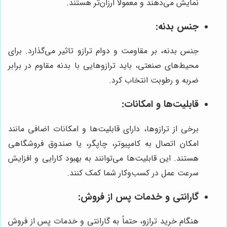
نمایش می‌دهند و معمولاً ارزان‌تر هستند.
جنس بدنه:
جنس بدنه، بر مقاومت و دوام ترازو تاثیر می‌گذارد. برای
محیط‌های صنعتی، باید ترازوهایی با بدنه مقاوم در برابر
ضربه و رطوبت انتخاب کرد.
قابلیت‌ها و امکانات:
برخی از ترازوها، دارای قابلیت‌ها و امکانات اضافی مانند
امکان اتصال به کامپیوتر، چاپگر، یا صندوق فروشگاهی
هستند. این قابلیت‌ها می‌توانند به بهبود کارایی و افزایش
سرعت عمل در کسب‌وکار شما کمک کنند.
گارانتی و خدمات پس از فروش:
هنگام خرید ترازو، حتماً به گارانتی و خدمات پس از فروش