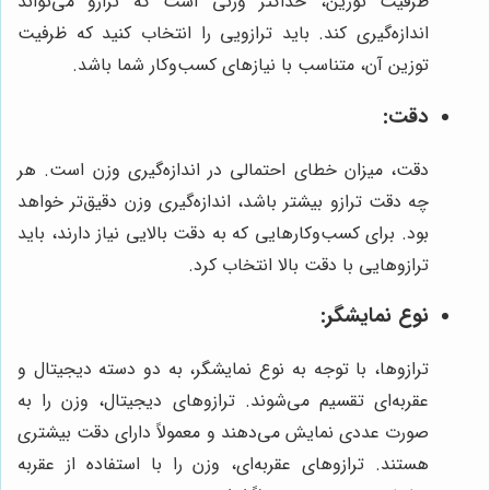
ظرفیت توزین، حداکثر وزنی است که ترازو می‌تواند
اندازه‌گیری کند. باید ترازویی را انتخاب کنید که ظرفیت
توزین آن، متناسب با نیازهای کسب‌وکار شما باشد.
دقت:
دقت، میزان خطای احتمالی در اندازه‌گیری وزن است. هر
چه دقت ترازو بیشتر باشد، اندازه‌گیری وزن دقیق‌تر خواهد
بود. برای کسب‌وکارهایی که به دقت بالایی نیاز دارند، باید
ترازوهایی با دقت بالا انتخاب کرد.
نوع نمایشگر:
ترازوها، با توجه به نوع نمایشگر، به دو دسته دیجیتال و
عقربه‌ای تقسیم می‌شوند. ترازوهای دیجیتال، وزن را به
صورت عددی نمایش می‌دهند و معمولاً دارای دقت بیشتری
هستند. ترازوهای عقربه‌ای، وزن را با استفاده از عقربه