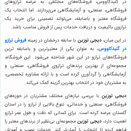
در گنبدکاووس، فروشگاه‌های مختلفی به عرضه ترازوهای
فروشگاهی، صنعتی، و آزمایشگاهی می‌پردازند. اما انتخاب یک
فروشگاه معتبر و باسابقه، می‌تواند تضمینی برای خرید یک
ترازوی باکیفیت و دریافت خدمات پس از فروش مناسب باشد.
در این میان،
دیجی توزین
با سابقه درخشان در زمینه
فروش ترازو
در گنبدکاووس
، به عنوان یکی از معتبرترین و باسابقه ترین
فروشگاه‌های ترازو در این شهر شناخته می‌شود. این فروشگاه،
مجموعه‌ای از بهترین برندهای ترازوی فروشگاهی، صنعتی و
آزمایشگاهی را گردآوری کرده است و با ارائه مشاوره تخصصی،
به مشتریان خود در انتخاب بهترین گزینه کمک می‌کند.
دیجی توزین
با بررسی نیازهای مختلف مشتریان در حوزه‌های
فروشگاهی، صنعتی و خدماتی، تنوع بالایی از ترازو را در استان
گلستان عرضه کرده است. برای کسانی که دقت و طول عمر ترازو
اهمیت دارد،
دیجی توزین
مجموعه‌ای بی‌نظیر از برندهای معتبر را
فراهم کرده تا انتخاب را آسان‌تر کند. خدمات نصب و آموزش