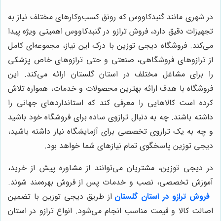
در شهری مانند گنبدکاووس که رونق کسب‌وکارهای مختلف نیاز به
تجهیزات دقیق دارد، فروش ترازو در گنبدکاووس اهمیتی ویژه پیدا
می‌کند. فروشگاه دیجی توزین با درک این نیاز، مجموعه‌ای کامل
از ترازوهای فروشگاهی، صنعتی و حتی ترازوهای خاص پزشکی
را برای مشاغل مختلف در استان گلستان ارائه می‌کند. این
فروشگاه با هدف ارائه بهترین محصولات و خدمات، همواره تلاش
کرده است کالاهایی را معرفی کند که استانداردهای جهانی را
داشته باشند. چه به دنبال ترازوی ساده برای فروشگاه خود باشید
و چه به یک ترازوی تخصصی برای آزمایشگاه نیاز داشته باشید،
دیجی توزین پاسخگوی تمام نیازهای شما خواهد بود.
در دیجی توزین، مشتریان می‌توانند از مشاوره پیش از خرید،
آموزش تخصصی، نصب و خدمات پس از فروش بهره‌مند شوند.
فروش ترازو در استان گلستان
از طریق دیجی توزین با تضمین
اصالت کالا و قیمت مناسب انجام می‌شود. انواع ترازو در استان