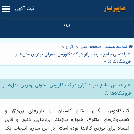
ثبت آگهی
صفحه اصلی
»
ترازو
»
⭐️ راهنمای جامع خرید ترازو در گنبدکاووس: معرفی بهترین مدل‌ها و
فروشگاه‌ها ⚖️
»
⭐️ راهنمای جامع خرید ترازو در گنبدکاووس: معرفی بهترین مدل‌ها و
فروشگاه‌ها ⚖️
گنبدکاووس، نگین استان گلستان، با بازارهای پررونق و
کسب‌وکارهای متنوع، همواره نیازمند ابزارهایی دقیق و قابل
اعتماد برای توزین کالاها بوده است. در این میان، انتخاب یک