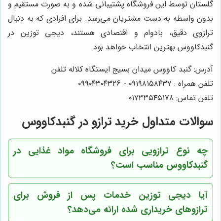
گلستان توسط این فروشگاه پشتیبانی شده و به صورت مستقیم و
بدون واسطه به دست مشتریان می‌رسد. برای افرادی که به دنبال
ترازوی دقیق، بادوام و اقتصادی هستند، دیجی توزین در
گنبدکاووس بهترین انتخاب خواهد بود.
آدرس: گنبد کاووس میدان بسیج ایستگاه کلاله تلفن
تلفن همراه : ۰۹۱۹۸۱۵۸۴۳۷ - ۰۹۹۰۴۳۰۴۳۲۶
تلفن تماس: ۰۱۷۳۳۵۴۵۱۷۸
سوالات متداول خرید ترازو در گنبدکاووس
چه نوع ترازویی برای فروشگاه مواد غذایی در
گنبدکاووس مناسب است؟
آیا دیجی توزین خدمات پس از فروش برای
ترازوهای خریداری شده ارائه می‌دهد؟