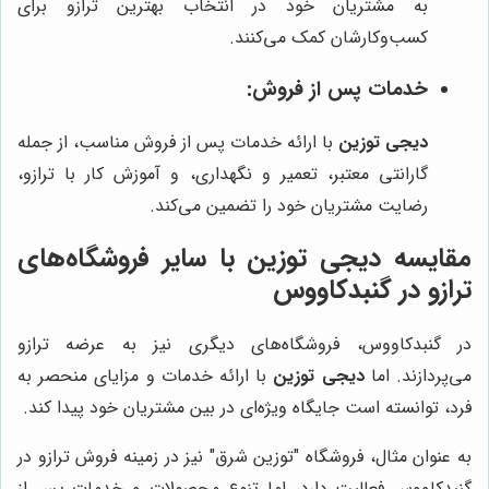
به مشتریان خود در انتخاب بهترین ترازو برای
کسب‌وکارشان کمک می‌کنند.
خدمات پس از فروش:
دیجی توزین
با ارائه خدمات پس از فروش مناسب، از جمله
گارانتی معتبر، تعمیر و نگهداری، و آموزش کار با ترازو،
رضایت مشتریان خود را تضمین می‌کند.
مقایسه دیجی توزین با سایر فروشگاه‌های
ترازو در گنبدکاووس
در گنبدکاووس، فروشگاه‌های دیگری نیز به عرضه ترازو
می‌پردازند. اما
دیجی توزین
با ارائه خدمات و مزایای منحصر به
فرد، توانسته است جایگاه ویژه‌ای در بین مشتریان خود پیدا کند.
به عنوان مثال، فروشگاه "توزین شرق" نیز در زمینه فروش ترازو در
گنبدکاووس فعالیت دارد، اما تنوع محصولات و خدمات پس از