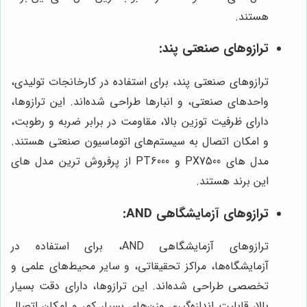
هستند.
ترازوهای صنعتی پند:
ترازوهای صنعتی پند، برای استفاده در کارخانجات تولیدی،
واحدهای صنعتی، و انبارها طراحی شده‌اند. این ترازوها،
دارای ظرفیت توزین بالا، مقاومت در برابر ضربه و رطوبت،
و امکان اتصال به سیستم‌های اتوماسیون صنعتی هستند.
مدل های PX7500 و PT6000 از پرفروش ترین مدل های
این برند هستند.
ترازوهای آزمایشگاهی AND:
ترازوهای آزمایشگاهی AND، برای استفاده در
آزمایشگاه‌ها، مراکز تحقیقاتی، و سایر محیط‌های علمی و
تخصصی طراحی شده‌اند. این ترازوها، دارای دقت بسیار
بالا، قابلیت اندازه‌گیری وزن‌های بسیار کم، و امکان اتصال