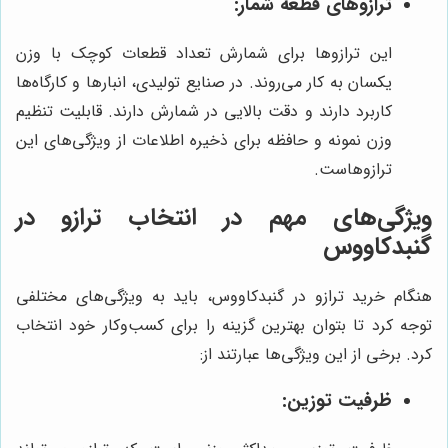
ترازوهای قطعه شمار:
این ترازوها برای شمارش تعداد قطعات کوچک با وزن
یکسان به کار می‌روند. در صنایع تولیدی، انبارها و کارگاه‌ها
کاربرد دارند و دقت بالایی در شمارش دارند. قابلیت تنظیم
وزن نمونه و حافظه برای ذخیره اطلاعات از ویژگی‌های این
ترازوهاست.
ویژگی‌های مهم در انتخاب ترازو در
گنبدکاووس
هنگام خرید ترازو در گنبدکاووس، باید به ویژگی‌های مختلفی
توجه کرد تا بتوان بهترین گزینه را برای کسب‌وکار خود انتخاب
کرد. برخی از این ویژگی‌ها عبارتند از:
ظرفیت توزین: