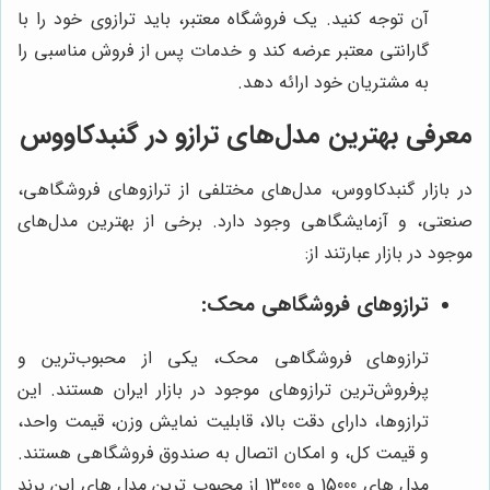
آن توجه کنید. یک فروشگاه معتبر، باید ترازوی خود را با
گارانتی معتبر عرضه کند و خدمات پس از فروش مناسبی را
به مشتریان خود ارائه دهد.
معرفی بهترین مدل‌های ترازو در گنبدکاووس
در بازار گنبدکاووس، مدل‌های مختلفی از ترازوهای فروشگاهی،
صنعتی، و آزمایشگاهی وجود دارد. برخی از بهترین مدل‌های
موجود در بازار عبارتند از:
ترازوهای فروشگاهی محک:
ترازوهای فروشگاهی محک، یکی از محبوب‌ترین و
پرفروش‌ترین ترازوهای موجود در بازار ایران هستند. این
ترازوها، دارای دقت بالا، قابلیت نمایش وزن، قیمت واحد،
و قیمت کل، و امکان اتصال به صندوق فروشگاهی هستند.
مدل های 15000 و 13000 از محبوب ترین مدل های این برند