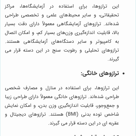
این ترازوها، برای استفاده در آزمایشگاه‌ها، مراکز
تحقیقاتی، و سایر محیط‌های علمی و تخصصی طراحی
شده‌اند. ترازوهای آزمایشگاهی معمولاً دارای دقت بسیار
بالا، قابلیت اندازه‌گیری وزن‌های بسیار کم، و امکان اتصال
به کامپیوتر و سایر دستگاه‌های آزمایشگاهی هستند.
ترازوهای تحلیلی و رطوبت سنج در این دسته قرار می
گیرند.
ترازوهای خانگی:
این ترازوها، برای استفاده در منازل و مصارف شخصی
طراحی شده‌اند. ترازوهای خانگی معمولاً دارای طراحی زیبا
و جمع‌وجور، قابلیت اندازه‌گیری وزن بدن، و امکان نمایش
شاخص توده بدنی (BMI) هستند. ترازوهای دیجیتال و
عقربه ای در این دسته قرار می گیرند.