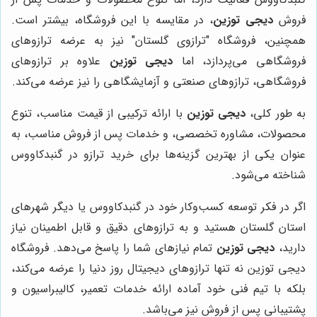
فروش
دیجی توزین
، در مقایسه با این فروشگاه، بیشتر است.
همچنین، فروشگاه "ترازوی گلستان" نیز به عرضه ترازوهای
فروشگاهی می‌پردازد، اما
دیجی توزین
علاوه بر ترازوهای
فروشگاهی، ترازوهای صنعتی و آزمایشگاهی را نیز عرضه می‌کند.
به طور کلی،
دیجی توزین
با ارائه ترکیبی از قیمت مناسب، تنوع
محصولات، مشاوره تخصصی، و خدمات پس از فروش مناسب، به
عنوان یکی از بهترین گزینه‌ها برای خرید ترازو در گنبدکاووس
شناخته می‌شود.
اگر در فکر توسعه کسب‌وکار خود در گنبدکاووس یا دیگر شهرهای
استان گلستان هستید و به ترازوهای دقیق و قابل اطمینان نیاز
دارید،
دیجی توزین
تمام نیازهای شما را پاسخ می‌دهد. فروشگاه
دیجی توزین نه تنها ترازوهای دیجیتال روز دنیا را عرضه می‌کند،
بلکه با تیم فنی خود آماده ارائه خدمات تعمیر، کالیبراسیون و
پشتیبانی پس از فروش نیز می‌باشد.