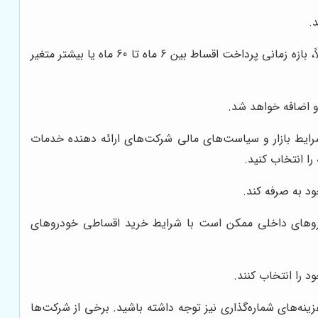
.
مدت زمان بازپرداخت اقساط، یکی دیگر از عوامل تعیین‌کننده در شرایط فروش اقساطی است. معمولاً، بازه زمانی پرداخت اقساط بین 6 ماه تا 60 ماه یا بیشتر متغیر
و اضافه خواهد شد.
شرایط بازار و سیاست‌های مالی شرکت‌های ارائه دهنده خدمات
ا انتخاب کنید.
ود به صرفه کند.
روهای داخلی ممکن است با شرایط خرید اقساطی خودروهای
 را انتخاب کنند.
نه‌های شماره‌گذاری نیز توجه داشته باشید. برخی از شرکت‌ها