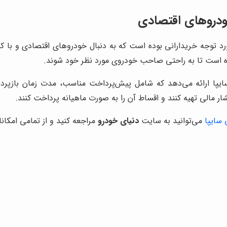
ودروهای اقتصادی
مورد توجه خریدارانی بوده است که به دنبال خودروهای اقتصادی و با
رده است تا به راحتی صاحب خودروی مورد نظر خود شوند.
یپا ارائه می‌دهد که شامل پیش‌پرداخت مناسب، مدت زمان بازپر
ار مالی تهیه کنند و اقساط آن را به صورت ماهیانه پرداخت کنند.
سایپا
می‌توانید به سایت
دنیای خودرو
مراجعه کنید و از تمامی امکانا