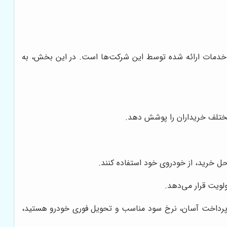
 و خدمات ارائه شده توسط این شرکت‌ها است. در این بخش، به
مختلف خریداران را پوشش دهد.
حل خرید، از خودروی خود استفاده کنند.
ویت قرار می‌دهد.
ط پرداخت آسان، نرخ سود مناسب و تحویل فوری خودرو هستید،