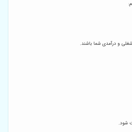
:
غلی و درآمدی شما باشند.
 شود.