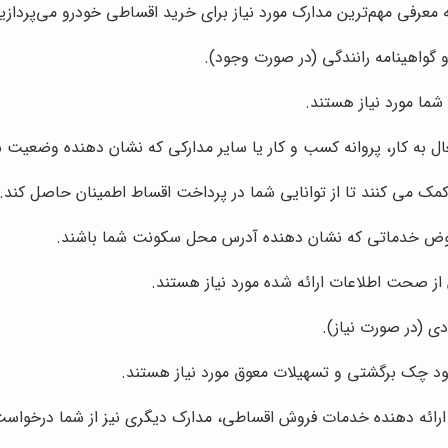
 معرفی مهم‌ترین مدارک مورد نیاز برای خرید اقساطی خودرو می‌پردازیم
گواهینامه رانندگی (در صورت وجود).
ما مورد نیاز هستند.
به کار، پروانه کسب و کار یا سایر مدارکی که نشان دهنده وضعیت ش
ک می کنند تا از توانایی شما در پرداخت اقساط اطمینان حاصل کند.
قبوض خدماتی که نشان دهنده آدرس محل سکونت شما باشند.
ز صحت اطلاعات ارائه شده مورد نیاز هستند.
(در صورت نیاز).
جود چک برگشتی و تسهیلات معوق مورد نیاز هستند.
ائه دهنده خدمات فروش اقساطی، مدارک دیگری نیز از شما درخواست