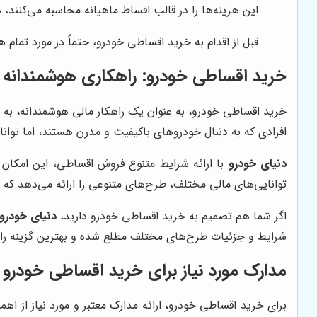
این هزینه‌ها را در قالب اقساط ماهیانه محاسبه می‌کنند، 
قبل از اقدام به خرید اقساطی خودرو، حتماً در مورد تمام
خرید اقساطی خودرو: راهکاری هوشمندانه ب
خرید اقساطی خودرو، به عنوان یک راهکار مالی هوشمندانه، به ا
افرادی که به دنبال خودروهای باکیفیت و مدرن هستند، اما توان
دنیای خودرو
با ارائه شرایط متنوع فروش اقساطی، این امکان ر
توانایی‌های مالی مختلف، طرح‌های متنوعی را ارائه می‌دهد که ب
اگر شما هم تصمیم به خرید اقساطی خودرو دارید،
دنیای خودرو
شرایط و جزئیات طرح‌های مختلف مطلع شده و بهترین گزینه را ب
مدارک مورد نیاز برای خرید اقساطی خودرو
برای خرید اقساطی خودرو، ارائه مدارک معتبر و مورد نیاز از ا