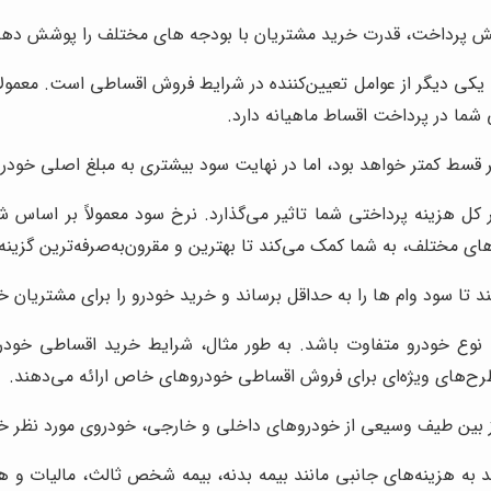
پیش پرداخت، قدرت خرید مشتریان با بودجه های مختلف را پوشش دهد
ما در پرداخت اقساط ماهیانه دارد.
قسط کمتر خواهد بود، اما در نهایت سود بیشتری به مبلغ اصلی خودر
کل هزینه پرداختی شما تاثیر می‌گذارد. نرخ سود معمولاً بر اساس 
مختلف، به شما کمک می‌کند تا بهترین و مقرون‌به‌صرفه‌ترین گزینه ر
 تا سود وام ها را به حداقل برساند و خرید خودرو را برای مشتریان خ
ع خودرو متفاوت باشد. به طور مثال، شرایط خرید اقساطی خود
رح‌های ویژه‌ای برای فروش اقساطی خودروهای خاص ارائه می‌دهند.
 بین طیف وسیعی از خودروهای داخلی و خارجی، خودروی مورد نظر خود
به هزینه‌های جانبی مانند بیمه بدنه، بیمه شخص ثالث، مالیات و هزی