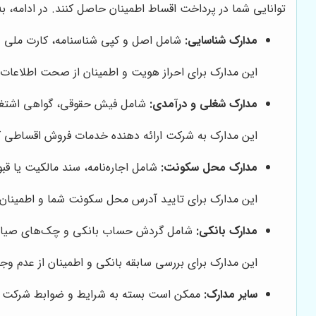
توانایی شما در پرداخت اقساط اطمینان حاصل کنند. در ادامه، به
مدارک شناسایی:
شامل اصل و کپی شناسنامه، کارت ملی و 
این مدارک برای احراز هویت و اطمینان از صحت اطلاعات ش
مدارک شغلی و درآمدی:
شامل فیش حقوقی، گواهی اشتغال 
این مدارک به شرکت ارائه دهنده خدمات فروش اقساطی کم
مدارک محل سکونت:
شامل اجاره‌نامه، سند مالکیت یا 
این مدارک برای تایید آدرس محل سکونت شما و اطمینان ا
مدارک بانکی:
شامل گردش حساب بانکی و چک‌های صیادی 
این مدارک برای بررسی سابقه بانکی و اطمینان از عدم و
سایر مدارک:
ممکن است بسته به شرایط و ضوابط شرکت ار