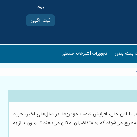
ثبت آگهی
بسته بندی
تجهیزات آشپزخانه صنعتی
 با این حال، افزایش قیمت خودروها در سال‌های اخیر، خرید
مطرح می‌شوند که به متقاضیان امکان می‌دهند تا بدون نیاز به