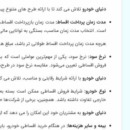
دنیای خودرو
تلاش می کند تا با ارائه طرح های متنوع 
مدت زمان پرداخت اقساط:
است. انتخاب مدت زمان مناسب، بستگی به توانایی مالی ش
هرچه مدت زمان پرداخت اقساط طولانی تر باشد، مبلغ هر 
نرخ سود:
نرخ سود، یکی از مهم‌ترین عواملی است که بر 
فروش اقساطی تعیین می‌شود. مقایسه نرخ سود در طرح‌های 
دنیای خودرو
با ارائه شرایط رقابتی و مناسب، تلاش می کند
نوع خودرو:
شرایط فروش اقساطی ممکن است بسته به نو
خارجی تفاوت داشته باشد. همچنین، برخی از شرکت‌ها ط
دنیای خودرو
به مشتریان خود این امکان را می دهد که از
بیمه و سایر هزینه‌ها:
در هنگام خرید اقساطی خودرو، باید 