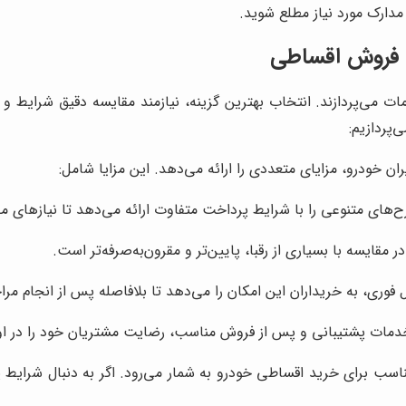
مدارک مورد نیاز مطلع شوید.
ن فروش اقساطی
ات می‌پردازند. انتخاب بهترین گزینه، نیازمند مقایسه دقیق شرایط
‌پردازیم:
ن خودرو، مزایای متعددی را ارائه می‌دهد. این مزایا شامل:
‌های متنوعی را با شرایط پرداخت متفاوت ارائه می‌دهد تا نیازهای 
ر مقایسه با بسیاری از رقبا، پایین‌تر و مقرون‌به‌صرفه‌تر است.
 فوری، به خریداران این امکان را می‌دهد تا بلافاصله پس از انجام مرا
خدمات پشتیبانی و پس از فروش مناسب، رضایت مشتریان خود را در اول
ناسب برای خرید اقساطی خودرو به شمار می‌رود. اگر به دنبال شرای