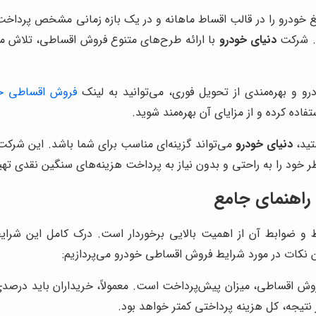
غ خودرو را در قالب اقساط ماهانه و در یک بازه زمانی مشخص پرداخت
ند. شرکت
دنیای خودرو
با ارائه طرح‌های متنوع فروش اقساطی، تلاش می
 و بهره‌مندی از تحویل فوری، می‌توانید به لینک
فروش اقساطی خو
اده کرده و از مزایای آن بهره‌مند شوید.
تید،
دنیای خودرو
می‌تواند گزینه‌ای مناسب برای شما باشد. این شرک
ظر خود را به راحتی و بدون نیاز به پرداخت هزینه‌های سنگین نقدی تهیه
 ضوابط آن از اهمیت بالایی برخوردار است. درک کامل این شرایط 
ین نکات در مورد شرایط فروش اقساطی خودرو می‌پردازیم:
وش اقساطی، میزان پیش‌پرداخت است. معمولاً، خریداران باید درصدی
 نتیجه، کل هزینه پرداختی کمتر خواهد بود.