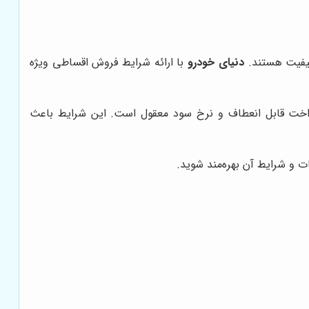
 کیفیت هستند.
دنیای خودرو
با ارائه شرایط فروش اقساطی ویژه
داخت قابل انعطاف و نرخ سود معقول است. این شرایط باعث
ت و شرایط آن بهره‌مند شوید.