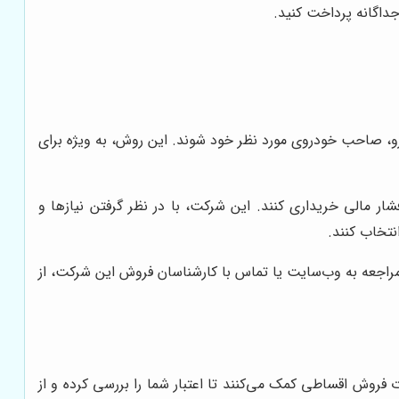
جداگانه پرداخت کنید.
درو، صاحب خودروی مورد نظر خود شوند. این روش، به ویژه برای
ار مالی خریداری کنند. این شرکت، با در نظر گرفتن نیازها و
نتخاب کنند.
مراجعه به وب‌سایت یا تماس با کارشناسان فروش این شرکت، از
 فروش اقساطی کمک می‌کنند تا اعتبار شما را بررسی کرده و از