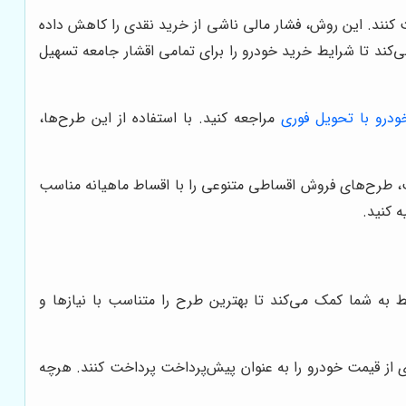
 کنند. این روش، فشار مالی ناشی از خرید نقدی را کاهش داده
‌کند تا شرایط خرید خودرو را برای تمامی اقشار جامعه تسهیل
درو با تحویل فوری
مراجعه کنید. با استفاده از این طرح‌ها،
ت، طرح‌های فروش اقساطی متنوعی را با اقساط ماهیانه مناسب
 کنید.
به شما کمک می‌کند تا بهترین طرح را متناسب با نیازها و
 از قیمت خودرو را به عنوان پیش‌پرداخت پرداخت کنند. هرچه