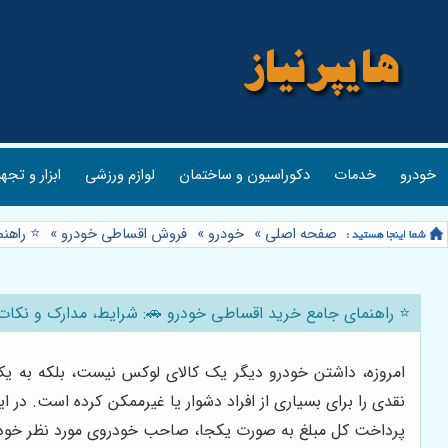
خودرو
خدمات
دکوراسیون و ساختمان
لوازم ورزشی
ابزار و تجه
صفحه اصلی
»
خودرو
»
فروش اقساطی خودرو
»
⭐️ راهن
⭐️ راهنمای جامع خرید اقساطی خودرو 🚗: شرایط، مدارک و نکات کلی
امروزه، داشتن خودرو دیگر یک کالای لوکس نیست، بلکه به یک
نقدی را برای بسیاری از افراد دشوار یا غیرممکن کرده است. در
پرداخت کل مبلغ به صورت یکجا، صاحب خودروی مورد نظر خود