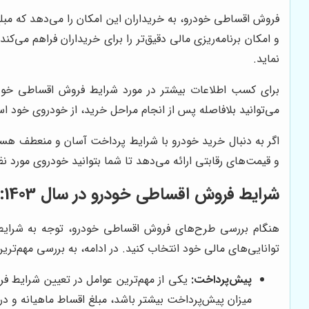
فروش اقساطی خودرو، به خریداران این امکان را می‌دهد که مبل
و امکان برنامه‌ریزی مالی دقیق‌تر را برای خریداران فراهم می‌ک
نماید.
برای کسب اطلاعات بیشتر در مورد شرایط فروش اقساطی خودرو
می‌توانید بلافاصله پس از انجام مراحل خرید، از خودروی خود استف
اگر به دنبال خرید خودرو با شرایط پرداخت آسان و منعطف هس
و قیمت‌های رقابتی ارائه می‌دهد تا شما بتوانید خودروی مورد ن
شرایط فروش اقساطی خودرو در سال 1403: راهنمای جامع
هنگام بررسی طرح‌های فروش اقساطی خودرو، توجه به شرایط و
توانایی‌های مالی خود انتخاب کنید. در ادامه، به بررسی مهم‌تر
پیش‌پرداخت:
یکی از مهم‌ترین عوامل در تعیین شرایط فر
میزان پیش‌پرداخت بیشتر باشد، مبلغ اقساط ماهیانه و در