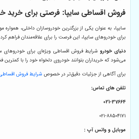
فروش اقساطی سایپا: فرصتی برای خرید خ
سایپا، به عنوان یکی از بزرگترین خودروسازان داخلی، همواره 
برای خودروهای سایپا، این فرصت را برای علاقه‌مندان فراهم ک
دنیای خودرو
شرایط فروش اقساطی ویژه‌ای برای خودروهای سا
می‌شود که خریداران بتوانند خودروی دلخواه خود را با کمترین فش
برای آگاهی از جزئیات دقیق‌تر در خصوص
شرایط فروش اقساطی 
تلفن های تماس:
021-37664
021-88504171
موبایل و واتس آپ :