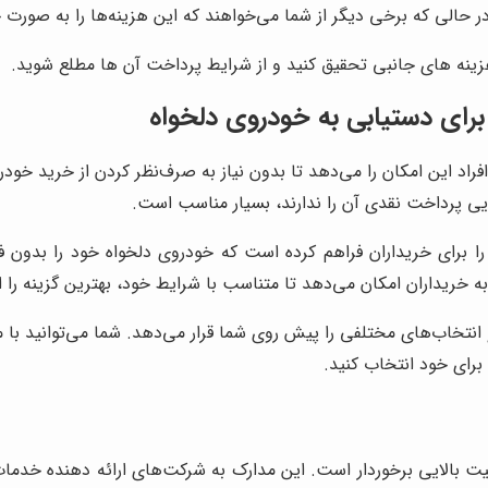
در حالی که برخی دیگر از شما می‌خواهند که این هزینه‌ها را به صورت 
 هزینه های جانبی تحقیق کنید و از شرایط پرداخت آن ها مطلع شوید.
رای دستیابی به خودروی دلخواه
فراد این امکان را می‌دهد تا بدون نیاز به صرف‌نظر کردن از خرید خو
ایی پرداخت نقدی آن را ندارند، بسیار مناسب است.
ا برای خریداران فراهم کرده است که خودروی دلخواه خود را بدون فش
ه خریداران امکان می‌دهد تا متناسب با شرایط خود، بهترین گزینه را ا
انتخاب‌های مختلفی را پیش روی شما قرار می‌دهد. شما می‌توانید با 
رای خود انتخاب کنید.
همیت بالایی برخوردار است. این مدارک به شرکت‌های ارائه دهنده خدمات