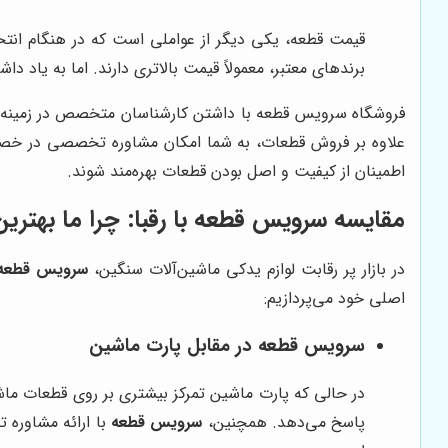
قیمت قطعه، یکی دیگر از عواملی است که در هنگام انتخا
برندهای معتبر، معمولاً قیمت بالاتری دارند. اما به یاد د
فروشگاه سرویس قطعه با داشتن کارشناسان متخصص در زمینه قطعا
علاوه بر فروش قطعات، به شما امکان مشاوره تخصصی در خصوص 
اطمینان از کیفیت و اصل بودن قطعات بهره‌مند شوند.
مقایسه سرویس قطعه با رقبا: چرا ما بهتر
در بازار پر رقابت لوازم یدکی ماشین‌آلات سنگین،
سرویس قطعه
اصلی خود می‌پردازیم:
سرویس قطعه در مقابل پارت ماشین
در حالی که پارت ماشین تمرکز بیشتری بر روی قطعات ماش
پاسخ می‌دهد. همچنین،
سرویس قطعه
با ارائه مشاوره 