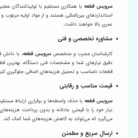
سرویس قطعه
با همکاری مستقیم با تولیدکنندگان معتب
استانداردهای بین‌المللی هستند و از مواد اولیه مرغوب و
عمری بالا خواهند داشت.
مشاوره تخصصی و فنی
کارشناسان مجرب و متخصص
سرویس قطعه
، با دانش ف
دقیق نیازهای شما و مشخصات فنی دستگاه، بهترین قطعات 
قطعات نامناسب و تحمیل هزینه‌های اضافی جلوگیری کنید
قیمت مناسب و رقابتی
سرویس قطعه
با حذف واسطه‌ها و برقراری ارتباط مستقیم 
نیاز خود را با قیمتی عادلانه و بدون پرداخت هزینه‌ها
می‌گیرد که می‌تواند به کاهش هزینه‌های شما کمک کند.
ارسال سریع و مطمئن