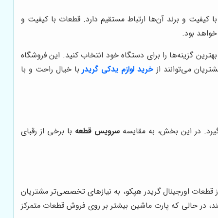
 کیفیت و برند آن‌ها ارتباط مستقیم دارد. قطعات با کیفیت و
 خواهد بود.
رین گزینه‌ها را برای دستگاه خود انتخاب کنید. این فروشگاه
ریان می‌توانند از
خرید لوازم یدکی گریدر
با خیال راحت و با
گیرد. در این بخش، به مقایسه
سرویس قطعه
با برخی از رقبای
از قطعات اورجینال گریدر هپکو، به نیازهای تخصصی‌تر مشتریان
د، در حالی که پارت ماشین بیشتر بر روی فروش قطعات متمرکز