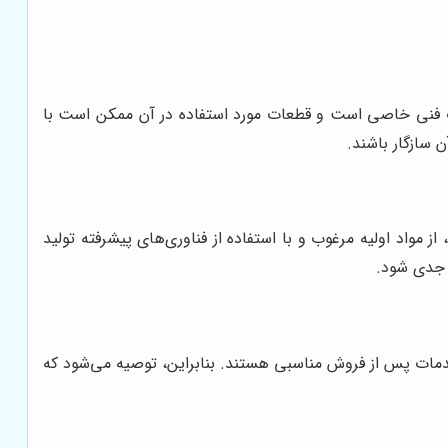
ات فنی خاصی است و قطعات مورد استفاده در آن ممکن است با
 سازگار باشند.
مواد اولیه مرغوب و با استفاده از فناوری‌های پیشرفته تولید
ت جدی شود.
 خدمات پس از فروش مناسبی هستند. بنابراین، توصیه می‌شود که