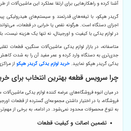
آشنا کرده و راهکارهایی برای ارتقا عملکرد این ماشین‌آلات از 
گریدر هپکو، با تیغه‌های قدرتمند و سیستم‌های هیدرولیکی پ
اجزای دستگاه است. هرگونه نقص یا خرابی در قطعات، می‌تواند 
در لوازم یدکی با کیفیت و اورجینال، نه تنها یک هزینه نیست،
متاسفانه، در بازار لوازم یدکی ماشین‌آلات سنگین، قطعات تقل
جدی‌تری به دستگاه وارد کرده و عمر مفید آن را به شدت کاهش 
یدکی گریدر هپکو نمایید.
خرید لوازم یدکی گریدر هپکو
از مراکز
چرا سرویس قطعه بهترین انتخاب برای خرید
در میان انبوه فروشگاه‌های عرضه کننده لوازم یدکی ماشین‌آلات
فروشگاه، با در اختیار داشتن مجموعه‌ای گسترده از قطعات اور
به تنوع محصولات محدود نمی‌شود. در ادامه، به برخی از مهم‌تری
تضمین اصالت و کیفیت قطعات