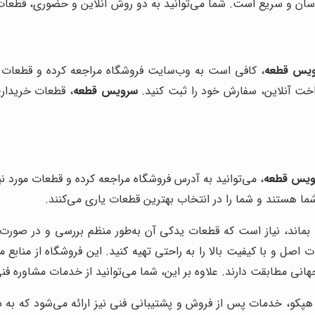
آسان و سریع است. شما می‌توانید به دو روش آنلاین و حضوری، قطعات مو
یس قطعه
، کافی است به وب‌سایت فروشگاه مراجعه کرده و قطعات مو
داخت آنلاین، سفارش خود را ثبت کنید.
سرویس قطعه
، قطعات خریداری
ویس قطعه
، می‌توانید به آدرس فروشگاه مراجعه کرده و قطعات مورد نی
ا هستند و شما را در انتخاب بهترین قطعات یاری می‌کنند.
 بماند، نیاز است که قطعات یدکی آن به‌طور منظم بررسی و در صورت 
ت اصل و با کیفیت بالا را به راحتی تهیه کنید. این فروشگاه از منابع 
انی مطابقت دارند. علاوه بر این، شما می‌توانید از خدمات مشاوره ف
کو، خدمات پس از فروش و پشتیبانی فنی نیز ارائه می‌شود که به شم