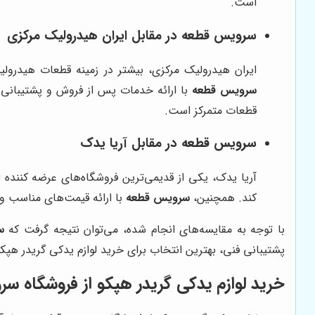
است.
سرویس قطعه در مقابل ایران هیدرولیک مرکزی
ایران هیدرولیک مرکزی، بیشتر در زمینه قطعات هیدرول
سرویس قطعه
با ارائه خدمات پس از فروش و پشتیبانی ف
قطعات متمرکز است.
سرویس قطعه در مقابل آریا یدک
آریا یدک، یکی از قدیمی‌ترین فروشگاه‌های عرضه کننده 
کند. همچنین،
سرویس قطعه
با ارائه قیمت‌های مناسب و ر
با توجه به مقایسه‌های انجام شده، می‌توان نتیجه گرفت که
س
پشتیبانی فنی، بهترین انتخاب برای خرید لوازم یدکی گریدر هپک
خرید لوازم یدکی گریدر هپکو از فروشگاه سر