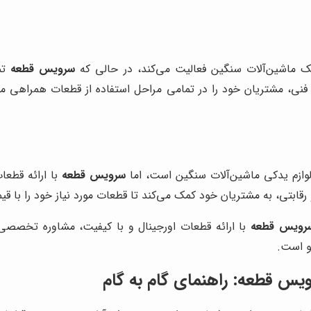
یک ماشین‌آلات سنگین فعالیت می‌کند، در حالی که
سرویس قطعه
تما
نی، مشتریان خود را در تمامی مراحل استفاده از قطعات همراهی می
لوازم یدکی ماشین‌آلات سنگین است، اما
سرویس قطعه
با ارائه قطعا
قابتی، به مشتریان خود کمک می‌کند تا قطعات مورد نیاز خود را با قیمت
رویس قطعه
با ارائه قطعات اورجینال و با کیفیت، مشاوره تخصص
و است.
ویس قطعه: راهنمای گام به گام