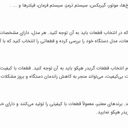
ا، موتور، گیربکس، سیستم ترمز، سیستم فرمان، فیلترها و ... .
 که در انتخاب قطعات باید به آن توجه کنید. هر مدل، دارای مشخص
طعات، مدل دستگاه خود را بررسی کرده و قطعاتی را انتخاب کنید که با آن
نتخاب قطعات گریدر هپکو باید به آن توجه کنید. قطعات با کیفیت، از 
عات بی‌کیفیت، می‌تواند منجر به کاهش راندمان دستگاه و بروز مشکلا
 برندهای معتبر، معمولاً قطعات با کیفیتی را تولید می‌کنند و دارای
یدر هپکو نمایید.