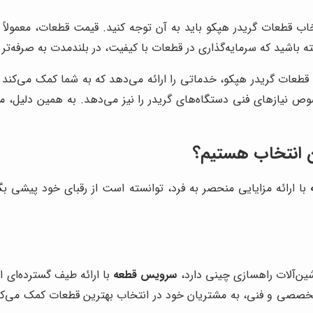
ب قطعات گریدر هپکو باید به آن توجه کنید. قیمت قطعات، معمولاً با
اشته باشید که سرمایه‌گذاری در قطعات با کیفیت، در بلندمدت به صرفه‌تر
ت گریدر هپکو، خدماتی را ارائه می‌دهد که به شما کمک می‌کند بهت
نیازهای فنی دستگاه‌های گریدر را نیز می‌دهد. به همین دلیل، مشت
ین انتخاب هستیم؟
با ارائه مزایایی منحصر به فرد، توانسته است از رقبای خود پیشی ب
ین‌آلات راهسازی چینی دارد،
سرویس قطعه
با ارائه طیف گسترده‌ای 
تخصصی و فنی، به مشتریان خود در انتخاب بهترین قطعات کمک می‌کن