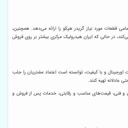
می قطعات مورد نیاز گریدر هپکو را ارائه می‌دهد. همچنین،
‌کند، در حالی که ایران هیدرولیک مرکزی بیشتر بر روی فروش
ت اورجینال و با کیفیت، توانسته است اعتماد مشتریان را جلب
ی عادلانه تهیه کنند.
ی و فنی، قیمت‌های مناسب و رقابتی، خدمات پس از فروش و