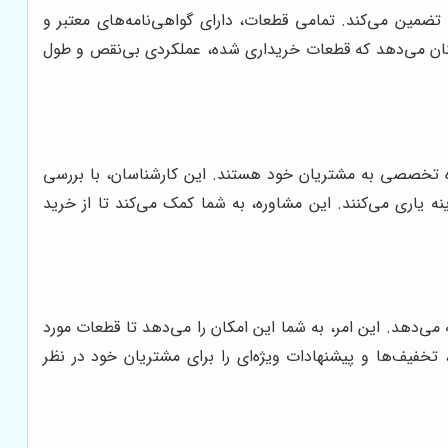
ضمین می‌کند. تمامی قطعات، دارای گواهی‌نامه‌های معتبر و
 اطمینان می‌دهد که قطعات خریداری شده، عملکردی بی‌نقص و طول
اوره تخصصی به مشتریان خود هستند. این کارشناسان، با بررسی
 یاری می‌کنند. این مشاوره، به شما کمک می‌کند تا از خرید
 می‌دهد. این امر، به شما این امکان را می‌دهد تا قطعات مورد
خفیف‌ها و پیشنهادات ویژه‌ای را برای مشتریان خود در نظر