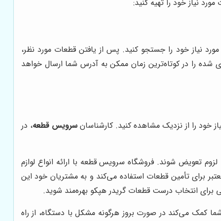
رد نیاز خود را تهیه کنید:
رد نیاز خود را جستجو کنید. پس از یافتن قطعات مورد نظر،
 شده را در کوتاه‌ترین زمان ممکن به آدرس شما ارسال خواهد
از خود را از نزدیک مشاهده کنید. کارشناسان
سرویس قطعه
، در
لزوم تعویض شوند. فروشگاه سرویس قطعه با ارائه انواع لوازم
معتبر برای تأمین قطعات استفاده می‌کند و به مشتریان خود این
نی برای انتخاب درست قطعات گریدر هپکو بهره‌مند شوید.
ا کمک می‌کند در صورت بروز هرگونه مشکل با دستگاه، از راه