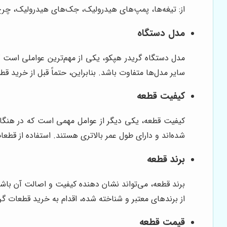
از: تیغه‌ها، پمپ‌های هیدرولیک، جک‌های هیدرولیک، چرخ‌ه
مدل دستگاه
مدل دستگاه گریدر هپکو، یکی از مهم‌ترین عواملی است
سایر مدل‌ها متفاوت باشد. بنابراین، حتماً قبل از خرید ق
کیفیت قطعه
کیفیت قطعه، یکی دیگر از عوامل مهمی است که در هنگام ا
شده‌اند و دارای طول عمر بالاتری هستند. استفاده از قط
برند قطعه
برند قطعه، می‌تواند نشان دهنده کیفیت و اصالت آن باشد.
از برندهای معتبر و شناخته شده، اقدام به خرید قطعات گر
قیمت قطعه