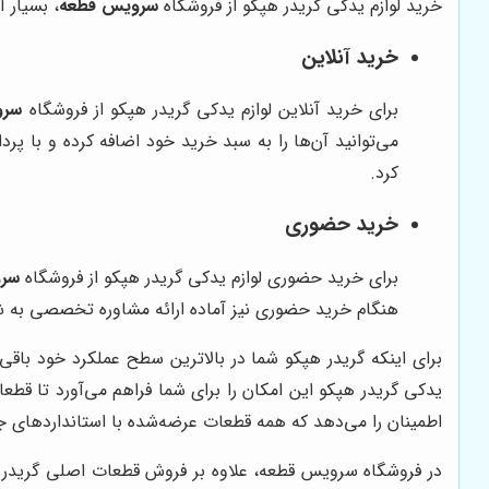
خرید لوازم یدکی گریدر هپکو از فروشگاه
سرویس قطعه
، بسیار 
خرید آنلاین
برای خرید آنلاین لوازم یدکی گریدر هپکو از فروشگاه
سرو
می‌توانید آن‌ها را به سبد خرید خود اضافه کرده و با پر
کرد.
خرید حضوری
برای خرید حضوری لوازم یدکی گریدر هپکو از فروشگاه
سر
هنگام خرید حضوری نیز آماده ارائه مشاوره تخصصی به شم
برای اینکه گریدر هپکو شما در بالاترین سطح عملکرد خود باقی
یدکی گریدر هپکو این امکان را برای شما فراهم می‌آورد تا قطعا
اطمینان را می‌دهد که همه قطعات عرضه‌شده با استانداردهای جه
در فروشگاه سرویس قطعه، علاوه بر فروش قطعات اصلی گریدر هپ