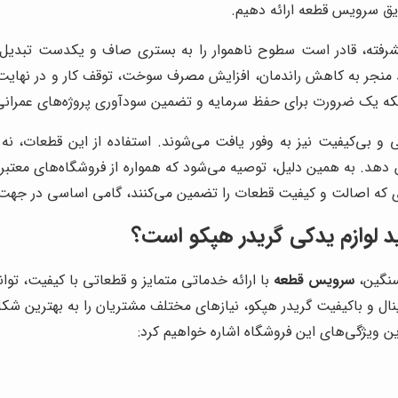
طریق سرویس قطعه ارائه دهیم.
یشرفته، قادر است سطوح ناهموار را به بستری صاف و یکدست تبدیل 
منجر به کاهش راندمان، افزایش مصرف سوخت، توقف کار و در نهایت، 
 بلکه یک ضرورت برای حفظ سرمایه و تضمین سودآوری پروژه‌های عمران
بی و بی‌کیفیت نیز به وفور یافت می‌شوند. استفاده از این قطعات، نه
دهد. به همین دلیل، توصیه می‌شود که همواره از فروشگاه‌های معتب
ی که اصالت و کیفیت قطعات را تضمین می‌کنند، گامی اساسی در جهت
 لوازم یدکی گریدر هپکو است؟
 سنگین،
سرویس قطعه
با ارائه خدماتی متمایز و قطعاتی با کیفیت، تو
جینال و باکیفیت گریدر هپکو، نیازهای مختلف مشتریان را به بهترین 
ن ویژگی‌های این فروشگاه اشاره خواهیم کرد: