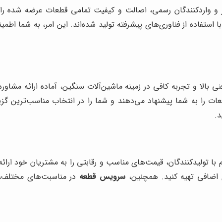
ر و واردکنندگان رسمی، اصالت و کیفیت تمامی قطعات عرضه شده را ت
 با استفاده از فناوری‌های پیشرفته تولید شده‌اند. این امر، به شما
نی بالا و تجربه کافی در زمینه ماشین‌آلات سنگین، آماده ارائه مش
را به شما پیشنهاد می‌دهند و شما را در انتخاب مناسب‌ترین گزینه
.
با تولیدکنندگان، قیمت‌های مناسب و رقابتی را به مشتریان خود ارائه
ی اضافی تهیه کنید. همچنین،
سرویس قطعه
در مناسبت‌های مختلف، ت