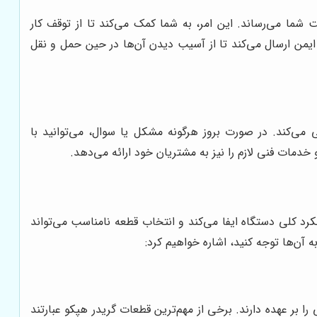
شما می‌رساند. این امر، به شما کمک می‌کند تا از توقف کار
یمن ارسال می‌کند تا از آسیب دیدن آن‌ها در حین حمل و نقل
می‌کند. در صورت بروز هرگونه مشکل یا سوال، می‌توانید با
خدمات فنی لازم را نیز به مشتریان خود ارائه می‌دهد.
 کلی دستگاه ایفا می‌کند و انتخاب قطعه نامناسب می‌تواند
 آن‌ها توجه کنید، اشاره خواهیم کرد:
بر عهده دارند. برخی از مهم‌ترین قطعات گریدر هپکو عبارتند