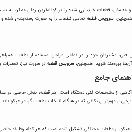
 مطمئن، قطعات خریداری شده را در کوتاه‌ترین زمان ممکن به دست 
 همچنین،
سرویس قطعه
تمامی قطعات را به صورت بسته‌بندی شده و ا
فنی، مشتریان خود را در تمامی مراحل استفاده از قطعات همراهی 
آن‌ها بهره‌مند شوید. همچنین،
سرویس قطعه
در صورت نیاز، تعمیرات و 
اهنمای جامع
آگاهی از مشخصات فنی دستگاه است. هر قطعه، نقش خاصی در عملکرد
خی از مهم‌ترین نکاتی که در هنگام انتخاب قطعات گریدر هپکو باید به
ر هپکو، از قطعات مختلفی تشکیل شده است که هر کدام وظیفه خاصی را 