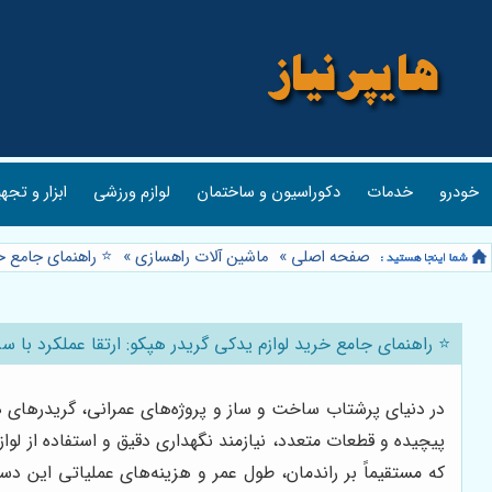
خودرو
خدمات
دکوراسیون و ساختمان
لوازم ورزشی
ابزار و تجه
صفحه اصلی
»
ماشین آلات راهسازی
»
⭐️ راهنمای جامع خ
⭐️ راهنمای جامع خرید لوازم یدکی گریدر هپکو: ارتقا عملکرد با 
در دنیای پرشتاب ساخت و ساز و پروژه‌های عمرانی، گریدرهای هپ
پیچیده و قطعات متعدد، نیازمند نگهداری دقیق و استفاده از ل
که مستقیماً بر راندمان، طول عمر و هزینه‌های عملیاتی این دست