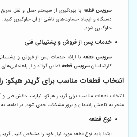
سرویس قطعه
با بهره‌گیری از سیستم حمل و نقل سریع و
دستگاه و ایجاد خسارت‌های ناشی از آن جلوگیری کنید.
جلوگیری شود.
خدمات پس از فروش و پشتیبانی فنی
سرویس قطعه
با ارائه خدمات پس از فروش و پشتیبانی 
کارشناسان
سرویس قطعه
تماس گرفته و از راهنمایی‌های 
انتخاب قطعات مناسب برای گریدر هپکو: ر
انتخاب قطعات مناسب برای گریدر هپکو، نیازمند دانش فنی و 
منجر به کاهش راندمان و بروز مشکلات جدی شود. در ادامه، به بر
نوع قطعه
ابتدا باید نوع قطعه مورد نیاز خود را مشخص کنید. گرید