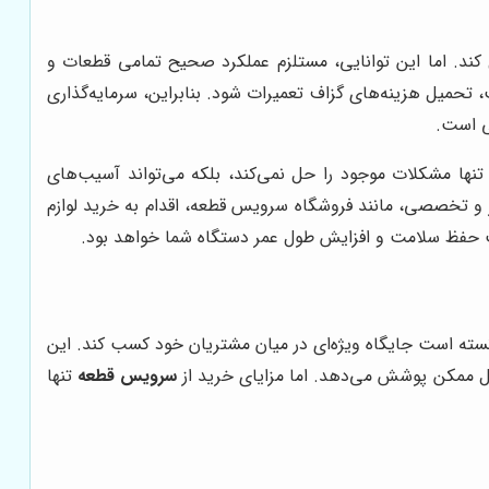
کند. اما این توانایی، مستلزم عملکرد صحیح تمامی قطعات و
تحمیل هزینه‌های گزاف تعمیرات شود. بنابراین، سرمایه‌گذاری
ی است.
 تنها مشکلات موجود را حل نمی‌کند، بلکه می‌تواند آسیب‌های
ر و تخصصی، مانند فروشگاه سرویس قطعه، اقدام به خرید لوازم
 حفظ سلامت و افزایش طول عمر دستگاه شما خواهد بود.
انسته است جایگاه ویژه‌ای در میان مشتریان خود کسب کند. این
شکل ممکن پوشش می‌دهد. اما مزایای خرید از
سرویس قطعه
تنها