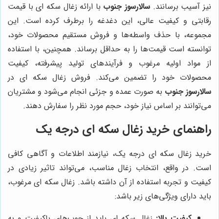
نیز آسیب برسانند.
سالارسوز جنوب
با ارائه زغال سکه ای با قیمت
رقابتی و کیفیت عالی، این دغدغه را برطرف کرده است. این
مجموعه، با حذف واسطه‌ها و فروش مستقیم محصولات خود،
توانسته است قیمت‌ها را به حداقل برساند. همچنین، با استفاده
از مواد اولیه مرغوب و فرآیندهای تولید پیشرفته، کیفیت
محصولات خود را تضمین می‌کند. فروش زغال سکه ای در
سالارسوز جنوب
به صورت عمده و جزئی انجام می‌شود و مشتریان
می‌توانند بر اساس نیاز خود، حجم مورد نظر را سفارش دهند.
راهنمای خرید زغال سکه ای درجه یک
خرید زغال سکه ای درجه یک، نیازمند اطلاعات و آگاهی کافی
است. در واقع، انتخاب زغال مناسب، می‌تواند تاثیر زیادی در
کیفیت و تجربه استفاده از آن داشته باشد. زغال سکه ای مرغوب،
باید دارای ویژگی‌های زیر باشد:
کیفیت بالا:
زغال سکه ای باید از چوب‌های باکیفیت و به