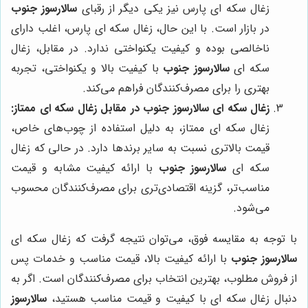
زغال سکه ای پارس نیز یکی دیگر از رقبای
سالارسوز جنوب
در بازار است. با این حال، زغال سکه ای پارس، اغلب دارای
ناخالصی بوده و کیفیت یکنواختی ندارد. در مقابل، زغال
سکه ای
سالارسوز جنوب
با کیفیت بالا و یکنواختی، تجربه
بهتری را برای مصرف‌کنندگان فراهم می‌کند.
زغال سکه ای سالارسوز جنوب در مقابل زغال سکه ای ممتاز:
زغال سکه ای ممتاز، به دلیل استفاده از چوب‌های خاص،
قیمت بالاتری نسبت به سایر برندها دارد. در حالی که زغال
سکه ای
سالارسوز جنوب
با ارائه کیفیت مشابه و قیمت
مناسب‌تر، گزینه اقتصادی‌تری برای مصرف‌کنندگان محسوب
می‌شود.
با توجه به مقایسه فوق، می‌توان نتیجه گرفت که زغال سکه ای
سالارسوز جنوب
با ارائه کیفیت بالا، قیمت مناسب و خدمات پس
از فروش مطلوب، بهترین انتخاب برای مصرف‌کنندگان است. اگر به
دنبال زغال سکه ای با کیفیت و قیمت مناسب هستید،
سالارسوز