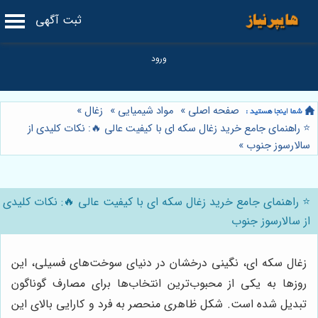
ثبت آگهی
صفحه اصلی
»
مواد شیمیایی
»
زغال
»
⭐️ راهنمای جامع خرید زغال سکه ای با کیفیت عالی 🔥: نکات کلیدی از
سالارسوز جنوب
»
⭐️ راهنمای جامع خرید زغال سکه ای با کیفیت عالی 🔥: نکات کلیدی
از سالارسوز جنوب
زغال سکه ای، نگینی درخشان در دنیای سوخت‌های فسیلی، این
روزها به یکی از محبوب‌ترین انتخاب‌ها برای مصارف گوناگون
تبدیل شده است. شکل ظاهری منحصر به فرد و کارایی بالای این