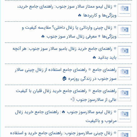
⭐️ زغال لیمو ممتاز سالار سوز جنوب: راهنمای جامع خرید،
ویژگی‌ها و کاربردها 🔥
⭐️ زغال چینی وارداتی یا زغال داخلی؟ مقایسه کیفیت و
ویژگی‌ها + معرفی زغال سالار سوز جنوب 🔥
⭐️ راهنمای جامع خرید زغال بامبو سالار سوز جنوب: هر آنچه
باید بدانید 🔥
راهنمای جامع ⭐️ راهنمای جامع استفاده از زغال چینی سالار
سوز جنوب در زندگی روزمره 🏠
راهنمای جامع ⭐️ راهنمای جامع خرید زغال قلیان با کیفیت
عالی از سالارسوز جنوب 💨
⭐️ زغال لیمو سالارسوز جنوب 🔥: راهنمای جامع خرید زغال
مرغوب و باکیفیت
⭐️ زغال چینی سالارسوز جنوب: راهنمای جامع خرید و استفاده