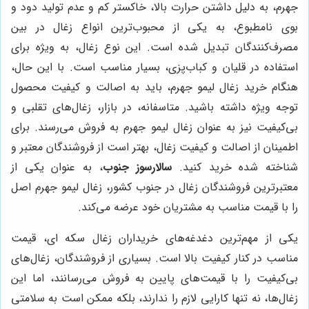
جهرم، به دلیل داشتن حرارت بالا، خاکستر کم و عدم تولید دود و
بوی نامطبوع، به یکی از محبوب‌ترین انواع زغال در بین
مصرف‌کنندگان تبدیل شده است. این نوع زغال، به ویژه برای
استفاده در قلیان و کباب‌پزی، بسیار مناسب است. با این حال،
هنگام خرید زغال لیمو جهرم، باید به اصالت و کیفیت محصول
توجه ویژه داشته باشید. متاسفانه، در بازار، زغال‌های تقلبی و
بی‌کیفیت نیز به عنوان زغال لیمو جهرم به فروش می‌رسند. برای
اطمینان از اصالت و کیفیت زغال، بهتر است از فروشندگان معتبر و
شناخته شده خرید کنید.
سالارسوز جنوب
، به عنوان یکی از
معتبرترین فروشندگان زغال در جنوب کشور، زغال لیمو جهرم اصل
را با قیمت مناسب به مشتریان خود عرضه می‌کند.
یکی از مهم‌ترین دغدغه‌های خریداران زغال سکه ای، قیمت
مناسب در کنار کیفیت بالا است. بسیاری از فروشندگان، زغال‌های
بی‌کیفیت را با قیمت‌های پایین به فروش می‌رسانند، اما این
زغال‌ها، نه تنها کارایی لازم را ندارند، بلکه ممکن است به سلامتی