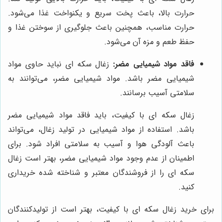
حرارت بالا، باعث پخت سریع و یکنواخت غذا می‌شود.
حرارت مناسب، همچنین باعث جلوگیری از سوختن غذا و
حفظ طعم و مزه آن می‌شود.
فاقد مواد شیمیایی مضر:
زغال سکه ای نباید حاوی مواد
شیمیایی مضر باشد. مواد شیمیایی مضر، می‌توانند به
سلامتی آسیب برسانند.
زغال سکه ای با کیفیت، باید فاقد مواد شیمیایی مضر
باشد. استفاده از مواد شیمیایی در تولید زغال، می‌تواند
باعث آلودگی هوا و آسیب به سلامتی افراد شود. برای
اطمینان از عدم وجود مواد شیمیایی مضر، بهتر است زغال
سکه ای را از فروشندگان معتبر و شناخته شده خریداری
کنید.
برای خرید زغال سکه ای با کیفیت، بهتر است از تولیدکنندگان