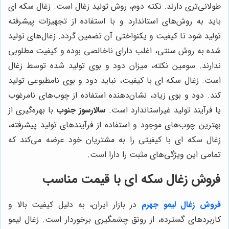
طولانی‌تری دارند. نکته دوم، روش تولید زغال است. زغال سکه ای
باید به روش‌های استاندارد و با استفاده از تجهیزات پیشرفته
تولید شود تا کیفیت و یکنواختی آن تضمین گردد. زغال‌های تولید
شده به روش سنتی، اغلب دارای ناخالصی بوده و کیفیت مطلوبی
ندارند. سومین نکته، میزان دود و بوی تولید شده توسط زغال
است. زغال سکه ای با کیفیت، نباید دود و بوی نامطبوعی تولید
کند. دود و بوی زیاد، نشان‌دهنده استفاده از چوب‌های نامرغوب
یا فرآیند تولید غیراستاندارد است.
سالارسوز جنوب
با بهره‌گیری از
بهترین چوب‌های موجود و استفاده از فرآیندهای تولید پیشرفته،
زغال سکه ای با کیفیتی را به مشتریان خود عرضه می‌کند که
تمامی این ویژگی‌های مثبت را دارا است.
فروش زغال سکه ای با قیمت مناسب
فروش زغال لیمو جهرم
در بازار ایران، به دلیل کیفیت بالا و
کاربردهای گسترده، از رونق چشمگیری برخوردار است. زغال لیمو