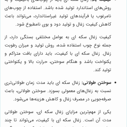
روش‌های استاندارد تولید شده باشد. استفاده از چوب‌های
نامرغوب یا فرآیندهای تولید غیراستاندارد، می‌تواند باعث
کاهش کیفیت زغال و تولید دود و بوی نامطبوع شود.
کیفیت زغال سکه ای به عوامل مختلفی بستگی دارد، از
جمله نوع چوب استفاده شده، روش تولید و میزان رطوبت
زغال. زغال سکه ای با کیفیت، باید دارای بافت متراکم و
یکنواخت باشد و هنگام سوختن، حرارت بالا و یکنواختی
تولید کند.
سوختن طولانی:
زغال سکه ای باید مدت زمان طولانی‌تری
نسبت به زغال‌های معمولی بسوزد. سوختن طولانی، باعث
صرفه‌جویی در مصرف زغال و کاهش هزینه‌ها می‌شود.
یکی از مهم‌ترین مزایای زغال سکه ای، سوختن طولانی
مدت آن است. زغال سکه ای با کیفیت، می‌تواند تا چند