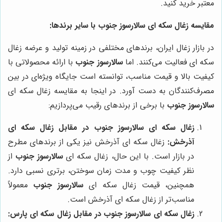
معتبر خرید کنید.
مقایسه زغال سکه ای سالارسوز جنوب با سایر برندها:
در بازار زغال ایران، برندهای مختلفی در زمینه تولید و عرضه زغال
سکه ای فعالیت می‌کنند. اما
سالارسوز جنوب
با ارائه محصولاتی با
کیفیت بالا و قیمت مناسب، توانسته است جایگاه ویژه‌ای در بین
مصرف‌کنندگان به دست آورد. در اینجا به مقایسه زغال سکه ای
سالارسوز جنوب
با برخی از برندهای رقیب می‌پردازیم:
زغال سکه ای سالارسوز جنوب در مقابل زغال سکه ای
آذرخش:
زغال سکه ای آذرخش نیز یکی از برندهای مطرح
در بازار است. با این حال، زغال سکه ای
سالارسوز جنوب
از
نظر کیفیت چوب و مدت زمان سوختن، برتری نسبی دارد.
همچنین، قیمت زغال سکه ای
سالارسوز جنوب
معمولاً
مناسب‌تر از زغال سکه ای آذرخش است.
زغال سکه ای سالارسوز جنوب در مقابل زغال سکه ای پارس: