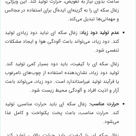
ساعت بدون نیاز به تعویض، حرارت تولید کند. این ویژگی،
زغال سکه ای را به گزینه‌ای ایده‌آل برای استفاده در مجالس
و مهمانی‌ها تبدیل می‌کند.
عدم تولید دود زیاد:
زغال سکه ای نباید دود زیادی تولید
کند. دود زیاد، می‌تواند باعث آلودگی هوا و ایجاد مشکلات
تنفسی شود.
زغال سکه ای با کیفیت، باید دود بسیار کمی تولید کند.
تولید دود زیاد، نشان‌دهنده استفاده از چوب‌های نامرغوب
یا فرآیند تولید غیراستاندارد است. دود زیاد، می‌تواند باعث
آزار و اذیت افراد و آلودگی محیط زیست شود.
حرارت مناسب:
زغال سکه ای باید حرارت مناسبی تولید
کند. حرارت مناسب، باعث پخت یکنواخت و کامل غذا
می‌شود.
زغال سکه ای با کیفیت، باید حرارت بالایی تولید کند.