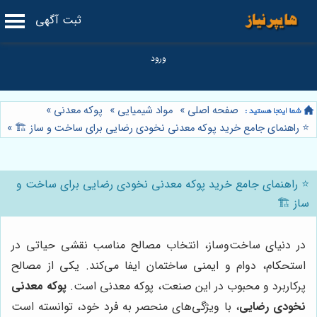
ثبت آگهی
صفحه اصلی
»
مواد شیمیایی
»
پوکه معدنی
»
⭐️ راهنمای جامع خرید پوکه معدنی نخودی رضایی برای ساخت و ساز 🏗️
»
⭐️ راهنمای جامع خرید پوکه معدنی نخودی رضایی برای ساخت و
ساز 🏗️
در دنیای ساخت‌وساز، انتخاب مصالح مناسب نقشی حیاتی در
استحکام، دوام و ایمنی ساختمان ایفا می‌کند. یکی از مصالح
پرکاربرد و محبوب در این صنعت، پوکه معدنی است.
پوکه معدنی
نخودی رضایی
، با ویژگی‌های منحصر به فرد خود، توانسته است