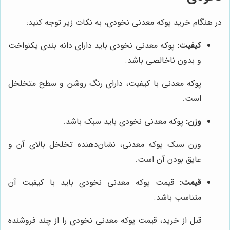
در هنگام خرید پوکه معدنی نخودی، به نکات زیر توجه کنید:
کیفیت:
پوکه معدنی نخودی باید دارای دانه بندی یکنواخت
و بدون ناخالصی باشد.
پوکه معدنی با کیفیت، دارای رنگ روشن و سطح متخلخل
است.
وزن:
پوکه معدنی نخودی باید سبک باشد.
وزن سبک پوکه معدنی، نشان‌دهنده تخلخل بالای آن و
عایق بودن آن است.
قیمت:
قیمت پوکه معدنی نخودی باید با کیفیت آن
متناسب باشد.
قبل از خرید، قیمت پوکه معدنی نخودی را از چند فروشنده