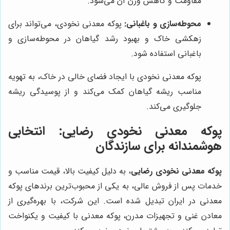
مقاومت و کاهش وزن آن می‌شود.
محوطه‌سازی و باغبانی:
پوکه معدنی نخودی، می‌تواند برای
زهکشی خاک و بهبود رشد گیاهان در محوطه‌سازی و
باغبانی استفاده شود.
پوکه معدنی نخودی با ایجاد فضای خالی در خاک، به تهویه
مناسب ریشه گیاهان کمک می‌کند و از پوسیدگی ریشه
جلوگیری می‌کند.
پوکه معدنی نخودی رضایی
: انتخابی
هوشمندانه برای سازندگان
پوکه معدنی نخودی رضایی
، به دلیل کیفیت بالا، قیمت مناسب و
خدمات پس از فروش عالی، به یکی از محبوب‌ترین برندهای پوکه
معدنی در ایران تبدیل شده است. این شرکت، با بهره‌گیری از
معادن غنی و تجهیزات مدرن، پوکه معدنی با کیفیت و یکنواخت