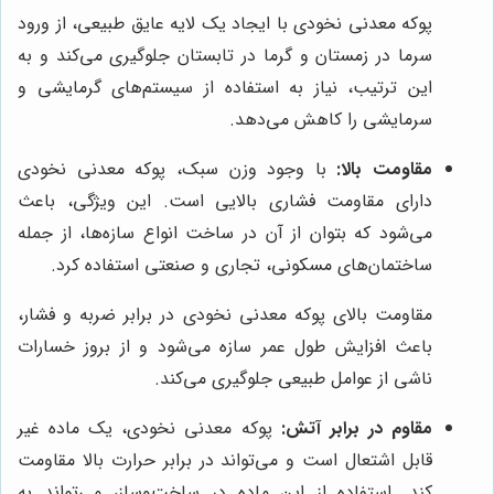
پوکه معدنی نخودی با ایجاد یک لایه عایق طبیعی، از ورود
سرما در زمستان و گرما در تابستان جلوگیری می‌کند و به
این ترتیب، نیاز به استفاده از سیستم‌های گرمایشی و
سرمایشی را کاهش می‌دهد.
مقاومت بالا:
با وجود وزن سبک، پوکه معدنی نخودی
دارای مقاومت فشاری بالایی است. این ویژگی، باعث
می‌شود که بتوان از آن در ساخت انواع سازه‌ها، از جمله
ساختمان‌های مسکونی، تجاری و صنعتی استفاده کرد.
مقاومت بالای پوکه معدنی نخودی در برابر ضربه و فشار،
باعث افزایش طول عمر سازه می‌شود و از بروز خسارات
ناشی از عوامل طبیعی جلوگیری می‌کند.
مقاوم در برابر آتش:
پوکه معدنی نخودی، یک ماده غیر
قابل اشتعال است و می‌تواند در برابر حرارت بالا مقاومت
کند. استفاده از این ماده در ساخت‌وساز، می‌تواند به