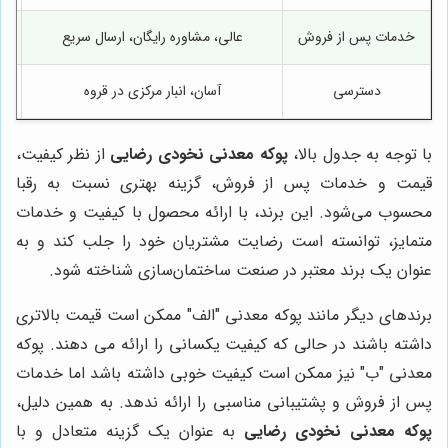
خدمات پس از فروش
عالی، مشاوره رایگان، ارسال سریع
دسترسی
آسان، انبار مرکزی در قروه
با توجه به جدول بالا،
پوکه معدنی نخودی رضایی
از نظر کیفیت،
قیمت و خدمات پس از فروش، گزینه بهتری نسبت به رقبا
محسوب می‌شود. این برند، با ارائه محصول با کیفیت و خدمات
متمایز، توانسته است رضایت مشتریان خود را جلب کند و به
عنوان یک برند معتبر در صنعت ساختمان‌سازی شناخته شود.
برندهای دیگر مانند پوکه معدنی "الف" ممکن است قیمت بالاتری
داشته باشند در حالی که کیفیت یکسانی را ارائه می دهند. پوکه
معدنی "ب" نیز ممکن است کیفیت خوبی داشته باشد اما خدمات
پس از فروش و پشتیبانی مناسبی را ارائه ندهد. به همین دلیل،
پوکه معدنی نخودی رضایی
به عنوان یک گزینه متعادل و با