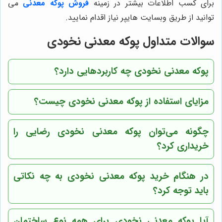
برای کسب اطلاعات بیشتر در زمینه
فروش پوکه معدنی
می
توانید از طریق وبسایت هایپر نیاز اقدام نمایید.
سوالات متداول پوکه معدنی نخودی
پوکه معدنی نخودی چه کاربردهایی دارد؟
مزایای استفاده از پوکه معدنی نخودی چیست؟
چگونه می‌توان پوکه معدنی نخودی رضایی را
خریداری کرد؟
در هنگام خرید پوکه معدنی نخودی به چه نکاتی
باید توجه کرد؟
آیا پوکه معدنی نخودی برای همه نوع ساختمان