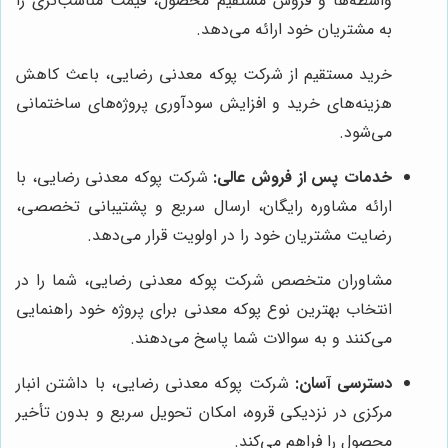
واسطه‌ها و فروش مستقیم محصول، قیمت مناسب‌تری را
به مشتریان خود ارائه می‌دهد.
خرید مستقیم از شرکت پوکه معدنی رضایی، باعث کاهش
هزینه‌های خرید و افزایش سودآوری پروژه‌های ساختمانی
می‌شود.
خدمات پس از فروش عالی:
شرکت پوکه معدنی رضایی، با
ارائه مشاوره رایگان، ارسال سریع و پشتیبانی تخصصی،
رضایت مشتریان خود را در اولویت قرار می‌دهد.
مشاوران متخصص شرکت پوکه معدنی رضایی، شما را در
انتخاب بهترین نوع پوکه معدنی برای پروژه خود راهنمایی
می‌کنند و به سوالات شما پاسخ می‌دهند.
دسترسی آسان:
شرکت پوکه معدنی رضایی، با داشتن انبار
مرکزی در نزدیکی قروه، امکان تحویل سریع و بدون تأخیر
محصول را فراهم می‌کند.