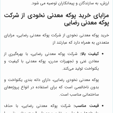
ارزش، به سازندگان و پیمانکاران توصیه می شود.
مزایای خرید پوکه معدنی نخودی از شرکت
پوکه معدنی رضایی
خرید پوکه معدنی نخودی از شرکت پوکه معدنی رضایی، مزایای
متعددی به همراه دارد که عبارتند از:
کیفیت بالا:
شرکت پوکه معدنی رضایی، با بهره‌گیری از
معادن غنی و تجهیزات مدرن، پوکه معدنی با کیفیت و
یکنواخت تولید می‌کند.
پوکه معدنی نخودی رضایی، دارای دانه بندی یکنواخت و
بدون ناخالصی است که برای استفاده در انواع پروژه‌های
ساختمانی مناسب است.
قیمت مناسب:
شرکت پوکه معدنی رضایی، با حذف