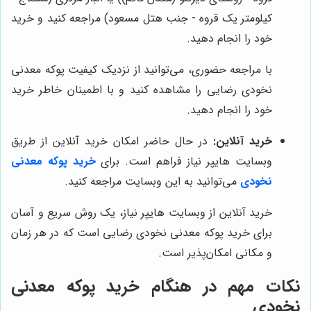
کیلومتر یک قروه - جنب هتل مسعود) مراجعه کنید و خرید
خود را انجام دهید.
با مراجعه حضوری، می‌توانید از نزدیک کیفیت پوکه معدنی
نخودی رضایی را مشاهده کنید و با اطمینان خاطر خرید
خود را انجام دهید.
خرید آنلاین:
در حال حاضر امکان خرید آنلاین از طریق
وبسایت هایپر نیاز فراهم است. برای
خرید پوکه معدنی
نخودی
می‌توانید به این وبسایت مراجعه کنید.
خرید آنلاین از وبسایت هایپر نیاز، یک روش سریع و آسان
برای خرید پوکه معدنی نخودی رضایی است که در هر زمان
و مکانی امکان‌پذیر است.
نکات مهم در هنگام خرید پوکه معدنی
نخودی