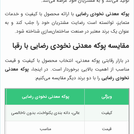
تولید می‌کند و به مشتریان خود عرضه می‌کند.
پوکه معدنی نخودی رضایی
با ارائه محصول با کیفیت و خدمات
متمایز، توانسته است رضایت مشتریان خود را جلب کند و به
عنوان یک برند معتبر در صنعت ساختمان‌سازی شناخته شود.
مقایسه
پوکه معدنی نخودی رضایی
با رقبا
در بازار رقابتی پوکه معدنی، انتخاب محصول با کیفیت و قیمت
مناسب از اهمیت بالایی برخوردار است. در اینجا،
پوکه معدنی
نخودی رضایی
را با دو برند دیگر مقایسه می‌کنیم:
ویژگی
پوکه معدنی نخودی رضایی
کیفیت
عالی، دانه بندی یکنواخت، بدون ناخالصی
م
قیمت
مناسب