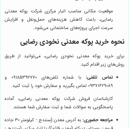
موقعیت مکانی مناسب انبار مرکزی شرکت پوکه معدنی
رضایی، باعث کاهش هزینه‌های حمل‌ونقل و افزایش
سرعت اجرای پروژه‌های ساختمانی می‌شود.
نحوه خرید پوکه معدنی نخودی رضایی
برای خرید پوکه معدنی نخودی رضایی، می‌توانید از طریق
روش‌های زیر اقدام کنید:
تماس تلفنی:
با شماره تلفن‌های ۰۹۱۸۵۳۹۲۷۷۰ و
۰۹۳۷۱۶۲۹۰۸۹ تماس بگیرید و سفارش خود را ثبت کنید.
کارشناسان فروش شرکت پوکه معدنی رضایی، آماده
پاسخگویی به سوالات شما و ثبت سفارش شما هستند.
مراجعه حضوری:
به آدرس معدن (سنندج - کیلومتر ۳۰ جاده
قروه - روستای دیرکلو (معدن قائم)) یا انبار مرکزی (سنندج -