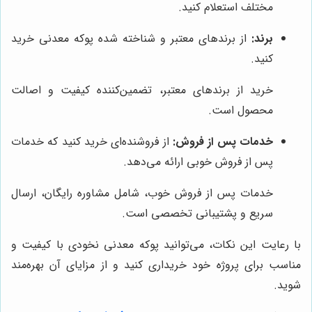
مختلف استعلام کنید.
برند:
از برندهای معتبر و شناخته شده پوکه معدنی خرید
کنید.
خرید از برندهای معتبر، تضمین‌کننده کیفیت و اصالت
محصول است.
خدمات پس از فروش:
از فروشنده‌ای خرید کنید که خدمات
پس از فروش خوبی ارائه می‌دهد.
خدمات پس از فروش خوب، شامل مشاوره رایگان، ارسال
سریع و پشتیبانی تخصصی است.
با رعایت این نکات، می‌توانید پوکه معدنی نخودی با کیفیت و
مناسب برای پروژه خود خریداری کنید و از مزایای آن بهره‌مند
شوید.