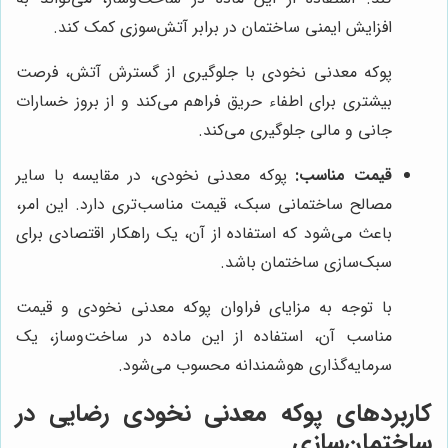
افزایش ایمنی ساختمان در برابر آتش‌سوزی کمک کند.
پوکه معدنی نخودی با جلوگیری از گسترش آتش، فرصت
بیشتری برای اطفاء حریق فراهم می‌کند و از بروز خسارات
جانی و مالی جلوگیری می‌کند.
قیمت مناسب:
پوکه معدنی نخودی، در مقایسه با سایر
مصالح ساختمانی سبک، قیمت مناسب‌تری دارد. این امر،
باعث می‌شود که استفاده از آن، یک راهکار اقتصادی برای
سبک‌سازی ساختمان باشد.
با توجه به مزایای فراوان پوکه معدنی نخودی و قیمت
مناسب آن، استفاده از این ماده در ساخت‌وساز، یک
سرمایه‌گذاری هوشمندانه محسوب می‌شود.
کاربردهای پوکه معدنی نخودی رضایی در
ساختمان‌سازی