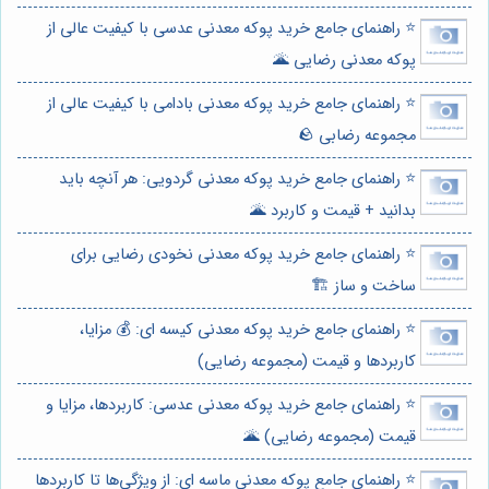
⭐️ راهنمای جامع خرید پوکه معدنی عدسی با کیفیت عالی از
پوکه معدنی رضایی 🌋
⭐️ راهنمای جامع خرید پوکه معدنی بادامی با کیفیت عالی از
مجموعه رضابی 🪨
⭐️ راهنمای جامع خرید پوکه معدنی گردویی: هر آنچه باید
بدانید + قیمت و کاربرد 🌋
⭐️ راهنمای جامع خرید پوکه معدنی نخودی رضایی برای
ساخت و ساز 🏗️
⭐️ راهنمای جامع خرید پوکه معدنی کیسه ای: 💰 مزایا،
کاربردها و قیمت (مجموعه رضایی)
⭐️ راهنمای جامع خرید پوکه معدنی عدسی: کاربردها، مزایا و
قیمت (مجموعه رضایی) 🌋
⭐️ راهنمای جامع پوکه معدنی ماسه ای: از ویژگی‌ها تا کاربردها