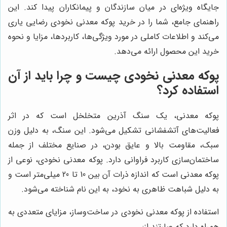
جایگاه ویژه‌ای در میان سازندگان و پیمانکاران پیدا کند. این
راهنمای جامع، شما را در خرید پوکه معدنی نخودی رضایی یاری
می‌کند و اطلاعات کاملی در مورد ویژگی‌ها، کاربردها، مزایا و نحوه
خرید این محصول ارائه می‌دهد.
پوکه معدنی نخودی چیست و چرا باید از آن
استفاده کرد؟
پوکه معدنی، یک سنگ آذرین متخلخل است که در اثر
فعالیت‌های آتشفشانی تشکیل می‌شود. این سنگ، به دلیل وزن
سبک، مقاومت بالا و عایق بودن، در صنایع مختلف از جمله
ساختمان‌سازی کاربرد فراوانی دارد. پوکه معدنی نخودی، نوعی از
پوکه معدنی است که اندازه ذرات آن بین 10 تا 20 میلی‌متر است و
به دلیل شباهت ظاهری به نخود، به این نام شناخته می‌شود.
استفاده از پوکه معدنی نخودی در ساخت‌وساز، مزایای متعددی به
همراه دارد که عبارتند از: