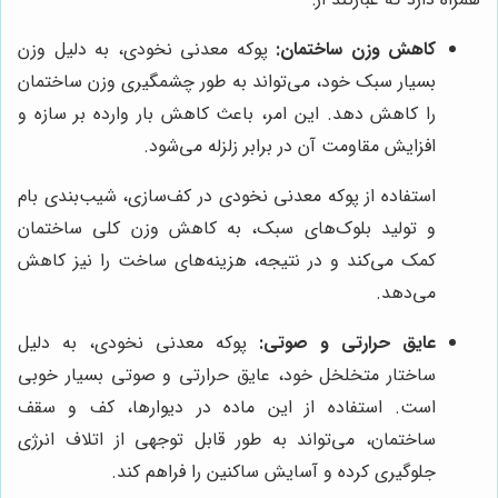
کاهش وزن ساختمان:
پوکه معدنی نخودی، به دلیل وزن
بسیار سبک خود، می‌تواند به طور چشمگیری وزن ساختمان
را کاهش دهد. این امر، باعث کاهش بار وارده بر سازه و
افزایش مقاومت آن در برابر زلزله می‌شود.
استفاده از پوکه معدنی نخودی در کف‌سازی، شیب‌بندی بام
و تولید بلوک‌های سبک، به کاهش وزن کلی ساختمان
کمک می‌کند و در نتیجه، هزینه‌های ساخت را نیز کاهش
می‌دهد.
عایق حرارتی و صوتی:
پوکه معدنی نخودی، به دلیل
ساختار متخلخل خود، عایق حرارتی و صوتی بسیار خوبی
است. استفاده از این ماده در دیوارها، کف و سقف
ساختمان، می‌تواند به طور قابل توجهی از اتلاف انرژی
جلوگیری کرده و آسایش ساکنین را فراهم کند.