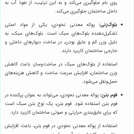
روی بام جلوگیری می‌کند و به این ترتیب، از نفوذ آب به
داخل ساختمان جلوگیری می‌کند.
بلوک‌زنی:
پوکه معدنی نخودی، یکی از مواد اصلی
تشکیل‌دهنده بلوک‌های سبک است. بلوک‌های سبک، به
دلیل وزن کم و عایق بودن، در ساخت دیوارهای داخلی و
خارجی ساختمان کاربرد دارند.
استفاده از بلوک‌های سبک در ساخت‌وساز، باعث کاهش
وزن ساختمان، افزایش سرعت ساخت و کاهش هزینه‌های
حمل‌ونقل می‌شود.
فوم بتن:
پوکه معدنی نخودی، می‌تواند به عنوان پرکننده در
فوم بتن استفاده شود. فوم بتن، یک نوع بتن سبک است
که برای عایق‌بندی حرارتی و صوتی ساختمان کاربرد دارد.
استفاده از پوکه معدنی نخودی در فوم بتن، باعث افزایش