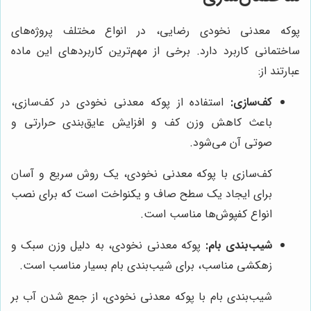
پوکه معدنی نخودی رضایی، در انواع مختلف پروژه‌های
ساختمانی کاربرد دارد. برخی از مهم‌ترین کاربردهای این ماده
عبارتند از:
کف‌سازی:
استفاده از پوکه معدنی نخودی در کف‌سازی،
باعث کاهش وزن کف و افزایش عایق‌بندی حرارتی و
صوتی آن می‌شود.
کف‌سازی با پوکه معدنی نخودی، یک روش سریع و آسان
برای ایجاد یک سطح صاف و یکنواخت است که برای نصب
انواع کفپوش‌ها مناسب است.
شیب‌بندی بام:
پوکه معدنی نخودی، به دلیل وزن سبک و
زهکشی مناسب، برای شیب‌بندی بام بسیار مناسب است.
شیب‌بندی بام با پوکه معدنی نخودی، از جمع شدن آب بر