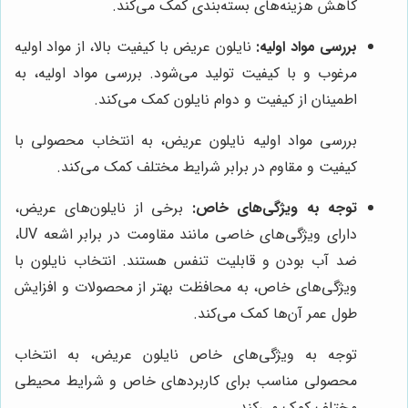
کاهش هزینه‌های بسته‌بندی کمک می‌کند.
بررسی مواد اولیه:
نایلون عریض با کیفیت بالا، از مواد اولیه
مرغوب و با کیفیت تولید می‌شود. بررسی مواد اولیه، به
اطمینان از کیفیت و دوام نایلون کمک می‌کند.
بررسی مواد اولیه نایلون عریض، به انتخاب محصولی با
کیفیت و مقاوم در برابر شرایط مختلف کمک می‌کند.
توجه به ویژگی‌های خاص:
برخی از نایلون‌های عریض،
دارای ویژگی‌های خاصی مانند مقاومت در برابر اشعه UV،
ضد آب بودن و قابلیت تنفس هستند. انتخاب نایلون با
ویژگی‌های خاص، به محافظت بهتر از محصولات و افزایش
طول عمر آن‌ها کمک می‌کند.
توجه به ویژگی‌های خاص نایلون عریض، به انتخاب
محصولی مناسب برای کاربردهای خاص و شرایط محیطی
مختلف کمک می‌کند.