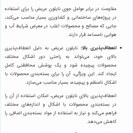
مقاومت در برابر عوامل جوی نایلون عریض را برای استفاده
در پروژه‌های ساختمانی و کشاورزی بسیار مناسب می‌کند،
جایی که مصالح و محصولات اغلب در معرض شرایط آب و
هوایی نامساعد قرار دارند.
انعطاف‌پذیری بالا:
نایلون عریض به دلیل انعطاف‌پذیری
بالای خود، می‌تواند به راحتی دور اشکال مختلف
محصولات پیچیده شود و یک پوشش محافظتی کامل
ایجاد کند. این ویژگی، آن را برای بسته‌بندی محصولات با
اشکال نامنظم و پیچیده، بسیار مناسب می‌سازد.
انعطاف‌پذیری بالای نایلون عریض، امکان استفاده از آن را
در بسته‌بندی محصولات با اشکال و اندازه‌های مختلف
فراهم می‌کند و نیاز به استفاده از مواد بسته‌بندی اضافی را
کاهش می‌دهد.