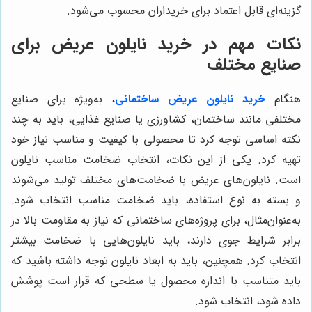
گزینه‌ای قابل اعتماد برای خریداران محسوب می‌شود.
نکات مهم در خرید نایلون عریض برای
صنایع مختلف
هنگام
خرید نایلون عریض ساختمانی
، به‌ویژه برای صنایع
مختلفی مانند ساختمان، کشاورزی یا صنایع غذایی، باید به چند
نکته اساسی توجه کرد تا محصولی با کیفیت و مناسب نیاز خود
تهیه کرد. یکی از این نکات، انتخاب ضخامت مناسب نایلون
است. نایلون‌های عریض با ضخامت‌های مختلف تولید می‌شوند
و بسته به نوع استفاده، باید ضخامت مناسب انتخاب شود.
به‌عنوان‌مثال، برای پروژه‌های ساختمانی که نیاز به مقاومت بالا در
برابر شرایط جوی دارند، باید نایلون‌هایی با ضخامت بیشتر
انتخاب کرد. همچنین، باید به ابعاد نایلون توجه داشته باشید که
باید متناسب با اندازه محصول یا سطحی که قرار است پوشش
داده شود، انتخاب شود.