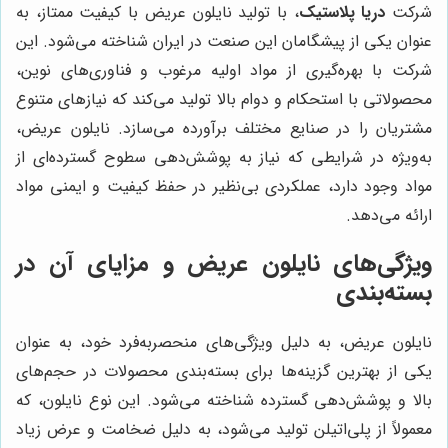
شرکت
دریا پلاستیک
، با تولید نایلون عریض با کیفیت ممتاز، به
عنوان یکی از پیشگامان این صنعت در ایران شناخته می‌شود. این
شرکت با بهره‌گیری از مواد اولیه مرغوب و فناوری‌های نوین،
محصولاتی با استحکام و دوام بالا تولید می‌کند که نیازهای متنوع
مشتریان را در صنایع مختلف برآورده می‌سازد. نایلون عریض،
به‌ویژه در شرایطی که نیاز به پوشش‌دهی سطوح گسترده‌ای از
مواد وجود دارد، عملکردی بی‌نظیر در حفظ کیفیت و ایمنی مواد
ارائه می‌دهد.
ویژگی‌های نایلون عریض و مزایای آن در
بسته‌بندی
نایلون عریض، به دلیل ویژگی‌های منحصربه‌فرد خود، به عنوان
یکی از بهترین گزینه‌ها برای بسته‌بندی محصولات در حجم‌های
بالا و پوشش‌دهی گسترده شناخته می‌شود. این نوع نایلون، که
معمولاً از پلی‌اتیلن تولید می‌شود، به دلیل ضخامت و عرض زیاد