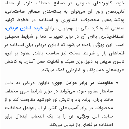
خود، کاربردهای متنوعی در صنایع مختلف دارد. از جمله
کاربردهای رایج آن می‌توان به بسته‌بندی مصالح ساختمانی،
پوشش‌دهی محصولات کشاورزی و استفاده در خطوط تولید
صنعتی اشاره کرد. یکی از مهم‌ترین مزایای
خرید نایلون عریض
،
انعطاف‌پذیری بالای آن در برابر تغییرات دما و شرایط محیطی
است. این ویژگی باعث می‌شود که نایلون عریض برای استفاده در
فضاهای باز و شرایط سخت نیز مناسب باشد. علاوه بر این،
نایلون عریض به دلیل وزن سبک و قابلیت حمل آسان، به کاهش
هزینه‌های حمل‌ونقل و انبارداری کمک می‌کند.
مقاومت در برابر عوامل جوی:
نایلون عریض به دلیل
ساختار مقاوم خود، می‌تواند در برابر شرایط جوی مختلف
مانند باران، برف، باد و تابش نور خورشید مقاومت کند و از
محصولات در برابر آسیب‌های ناشی از این عوامل محافظت
نماید. این ویژگی، آن را به یک انتخاب ایده‌آل برای
استفاده در فضای باز تبدیل می‌کند.