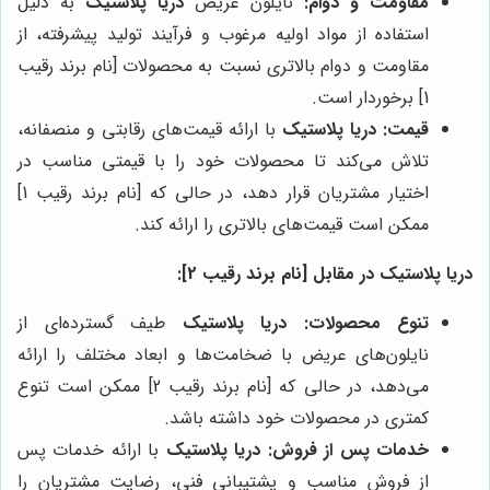
مقاومت و دوام:
نایلون عریض
دریا پلاستیک
به دلیل
استفاده از مواد اولیه مرغوب و فرآیند تولید پیشرفته، از
مقاومت و دوام بالاتری نسبت به محصولات [نام برند رقیب
1] برخوردار است.
قیمت:
دریا پلاستیک
با ارائه قیمت‌های رقابتی و منصفانه،
تلاش می‌کند تا محصولات خود را با قیمتی مناسب در
اختیار مشتریان قرار دهد، در حالی که [نام برند رقیب 1]
ممکن است قیمت‌های بالاتری را ارائه کند.
دریا پلاستیک در مقابل [نام برند رقیب 2]:
تنوع محصولات:
دریا پلاستیک
طیف گسترده‌ای از
نایلون‌های عریض با ضخامت‌ها و ابعاد مختلف را ارائه
می‌دهد، در حالی که [نام برند رقیب 2] ممکن است تنوع
کمتری در محصولات خود داشته باشد.
خدمات پس از فروش:
دریا پلاستیک
با ارائه خدمات پس
از فروش مناسب و پشتیبانی فنی، رضایت مشتریان را