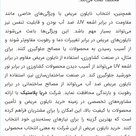
همچنین، انتخاب نایلون عریض با ویژگی‌های خاصی مانند
مقاومت در برابر اشعه UV، ضد آب بودن و قابلیت تنفس نیز
می‌تواند بسیار مهم باشد. این ویژگی‌ها باعث می‌شوند
نایلون‌های عریض در برابر تغییرات دما و رطوبت مقاوم‌تر شوند و
از آسیب رسیدن به محصولات یا مصالح جلوگیری کنند. برای
مثال، در صنعت کشاورزی، استفاده از نایلون عریض مقاوم در برابر
اشعه UV می‌تواند از آسیب دیدن محصولات کشاورزی در برابر نور
خورشید جلوگیری کند. در صنعت ساختمان‌سازی نیز، استفاده از
نایلون عریض ضد آب می‌تواند از مصالح ساختمانی در برابر
رطوبت و بارندگی محافظت نماید. شرکت
دریا پلاستیک
با ارائه
مشاوره‌های تخصصی در زمینه خرید نایلون عریض و تأمین
محصولات با کیفیت بالا، این امکان را برای مشتریان فراهم کرده
است که بهترین گزینه را برای نیازهای بسته‌بندی خود انتخاب
کنند. خرید نایلون عریض از این شرکت به معنی انتخاب محصولی