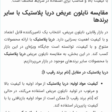
با کیفیت بالا و مناسب برای استفاده در شرایط مختلف است.
مقایسه نایلون عریض
دریا پلاستیک
با سایر
برندها
در بازار رقابتی نایلون عریض، انتخاب یک تامین‌کننده قابل اعتماد
و با کیفیت اهمیت بسزایی دارد.
دریا پلاستیک
با ارائه محصولات
متنوع و با کیفیت، توانسته است جایگاه ویژه‌ای در این بازار
کسب کند. در این بخش، به مقایسه نایلون عریض
دریا پلاستیک
با محصولات سایر برندهای موجود در بازار می‌پردازیم:
دریا پلاستیک در مقابل [نام برند رقیب 1]:
کیفیت مواد اولیه:
دریا پلاستیک
از مواد اولیه با کیفیت بالا
و مرغوب در تولید نایلون عریض استفاده می‌کند، در حالی
که [نام برند رقیب 1] ممکن است از مواد اولیه بازیافتی یا با
کیفیت پایین‌تر استفاده کند.