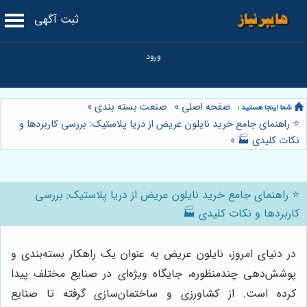
ثبت آگهی
صفحه اصلی
»
صنعت بسته بندی
»
⭐️ راهنمای جامع خرید نایلون عریض از دریا پلاستیک: بررسی کاربردها و
نکات کلیدی 🏭
»
⭐️ راهنمای جامع خرید نایلون عریض از دریا پلاستیک: بررسی
کاربردها و نکات کلیدی 🏭
در دنیای امروز، نایلون عریض به عنوان یک راهکار بسته‌بندی و
پوشش‌دهی چندمنظوره، جایگاه ویژه‌ای در صنایع مختلف پیدا
کرده است. از کشاورزی و ساختمان‌سازی گرفته تا صنایع