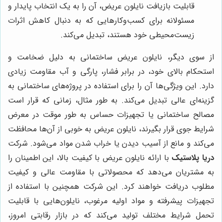
قابلیت بازیافت نایلون عریض، آن را به یک انتخاب پایدار و
مسئولانه برای کسب‌وکارهایی که به دنبال کاهش اثرات
زیست‌محیطی خود هستند، تبدیل می‌کند.
از سوی دیگر، نایلون عریض ساختمانی به دلیل ضخامت و
استحکام بالای خود، در برابر فشار، پارگی و آب مقاومت زیادی
دارد. این ویژگی‌ها آن را برای استفاده در پروژه‌های ساختمانی به
گزینه‌ای عالی تبدیل می‌کند. به طور مثال، زمانی که قرار است
مصالح ساختمانی یا تجهیزات حساس به طور موقت در معرض
شرایط جوی قرار بگیرند، نایلون عریض به خوبی از آن‌ها محافظت
می‌کند و مانع از آسیب دیدن یا خراب شدن مواد می‌شود. شرکت
دریا پلاستیک
با ارائه نایلون عریض با کیفیت بالا، این اطمینان را
به مشتریان می‌دهد که محصولاتی با مقاومت عالی و کیفیت
مطلوب دریافت خواهند کرد. این شرکت همچنین با استفاده از
تجهیزات پیشرفته و مواد اولیه مرغوب، نایلون‌هایی با قابلیت
تحمل شرایط مختلف تولید می‌کند که در بازار رقابتی امروز،