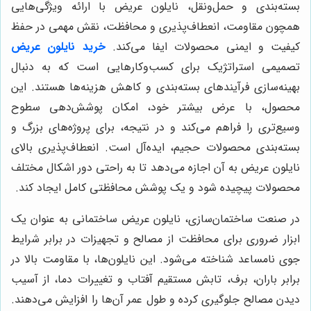
بسته‌بندی و حمل‌ونقل، نایلون عریض با ارائه ویژگی‌هایی
همچون مقاومت، انعطاف‌پذیری و محافظت، نقش مهمی در حفظ
کیفیت و ایمنی محصولات ایفا می‌کند.
خرید نایلون عریض
تصمیمی استراتژیک برای کسب‌وکارهایی است که به دنبال
بهینه‌سازی فرآیندهای بسته‌بندی و کاهش هزینه‌ها هستند. این
محصول، با عرض بیشتر خود، امکان پوشش‌دهی سطوح
وسیع‌تری را فراهم می‌کند و در نتیجه، برای پروژه‌های بزرگ و
بسته‌بندی محصولات حجیم، ایده‌آل است. انعطاف‌پذیری بالای
نایلون عریض به آن اجازه می‌دهد تا به راحتی دور اشکال مختلف
محصولات پیچیده شود و یک پوشش محافظتی کامل ایجاد کند.
در صنعت ساختمان‌سازی، نایلون عریض ساختمانی به عنوان یک
ابزار ضروری برای محافظت از مصالح و تجهیزات در برابر شرایط
جوی نامساعد شناخته می‌شود. این نایلون‌ها، با مقاومت بالا در
برابر باران، برف، تابش مستقیم آفتاب و تغییرات دما، از آسیب
دیدن مصالح جلوگیری کرده و طول عمر آن‌ها را افزایش می‌دهند.