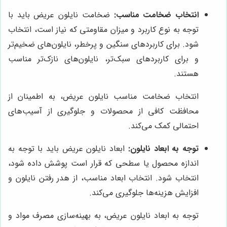
انتخاب ضخامت مناسب:
ضخامت نایلون عریض باید با
توجه به نوع کاربرد و میزان مقاومتی که نیاز است، انتخاب
شود. برای کاربردهای سنگین و پرخطر، نایلون‌های ضخیم‌تر
و برای کاربردهای سبک‌تر، نایلون‌های نازک‌تر مناسب
هستند.
انتخاب ضخامت مناسب نایلون عریض، به اطمینان از
محافظت کافی از محصولات و جلوگیری از آسیب‌های
احتمالی کمک می‌کند.
توجه به ابعاد نایلون:
ابعاد نایلون عریض باید با توجه به
اندازه محصول یا سطحی که قرار است پوشش داده شود،
انتخاب شود. انتخاب ابعاد مناسب، از هدر رفتن نایلون و
افزایش هزینه‌ها جلوگیری می‌کند.
توجه به ابعاد نایلون عریض، به بهینه‌سازی مصرف مواد و