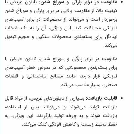
مقاومت در برابر پارگی و سوراخ شدن:
نایلون عریض با
کیفیت بالا، از مقاومت بالایی در برابر پارگی و سوراخ شدن
برخوردار است و می‌تواند از محصولات در برابر آسیب‌های
فیزیکی محافظت کند. این ویژگی، آن را به یک انتخاب
ایده‌آل برای بسته‌بندی محصولات سنگین و حجیم تبدیل
می‌کند.
مقاومت در برابر پارگی و سوراخ شدن، نایلون عریض را
برای بسته‌بندی محصولاتی که در معرض خطر آسیب‌های
فیزیکی قرار دارند، مانند مصالح ساختمانی و قطعات
صنعتی، بسیار مناسب می‌کند.
قابلیت بازیافت:
بسیاری از نایلون‌های عریض، از مواد قابل
بازیافت تولید می‌شوند و می‌توانند پس از استفاده،
بازیافت شوند و به چرخه تولید بازگردند. این ویژگی، به
حفظ محیط زیست و کاهش آلودگی کمک می‌کند.