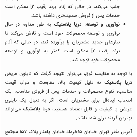
جلب می‌کند، در حالی که [نام برند رقیب 2] ممکن است
خدمات پس از فروش ضعیف‌تری داشته باشد.
نوآوری و توسعه:
دریا پلاستیک
به طور مداوم در حال
نوآوری و توسعه محصولات خود است و تلاش می‌کند تا
نیازهای جدید مشتریان را برآورده کند، در حالی که [نام
برند رقیب 2] ممکن است کمتر به نوآوری و توسعه
محصولات خود توجه کند.
با توجه به مقایسه فوق، می‌توان نتیجه گرفت که نایلون عریض
دریا پلاستیک
به دلیل کیفیت بالا، مقاومت و دوام، قیمت
مناسب، تنوع محصولات و خدمات پس از فروش مناسب، یک
انتخاب ایده‌آل برای مشتریان است. اگر به دنبال یک نایلون
عریض با کیفیت و قابل اعتماد هستید،
دریا پلاستیک
می‌تواند
بهترین گزینه برای شما باشد.
آدرس دفتر: تهران خیابان ۱۵خرداد خیابان پامنار پلاک ۱۵۷ مجتمع