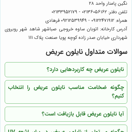
نگین پامنار واحد ۲۸
تلفن دفتر: ۰۲۱۳۶۰۵۶۱۶۲ - ۰۲۱۳۳۹۵۲۱۷۹
همراه: ۰۹۱۲۲۴۷۱۹۱۲ - ۰۹۲۱۲۵۳۹۹۴۹ فرهادی
آدرس کارخانه: اتوبان ساوه خروجی صباشهر شاهد شهر روبروی
شهرداری خیابان صدر زاده کوچه پویا صنعت پلاک 111
سوالات متداول نایلون عریض
نایلون عریض چه کاربردهایی دارد؟
چگونه ضخامت مناسب نایلون عریض را انتخاب
کنیم؟
آیا نایلون عریض قابل بازیافت است؟