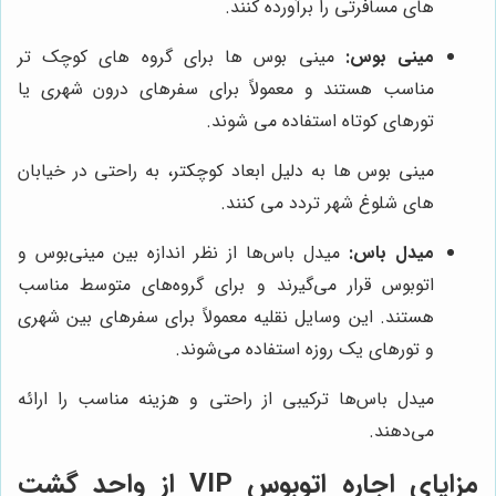
های مسافرتی را برآورده کنند.
مینی بوس:
مینی بوس ها برای گروه های کوچک تر
مناسب هستند و معمولاً برای سفرهای درون شهری یا
تورهای کوتاه استفاده می شوند.
مینی بوس ها به دلیل ابعاد کوچکتر، به راحتی در خیابان
های شلوغ شهر تردد می کنند.
میدل باس:
میدل باس‌ها از نظر اندازه بین مینی‌بوس و
اتوبوس قرار می‌گیرند و برای گروه‌های متوسط مناسب
هستند. این وسایل نقلیه معمولاً برای سفرهای بین شهری
و تورهای یک روزه استفاده می‌شوند.
میدل باس‌ها ترکیبی از راحتی و هزینه مناسب را ارائه
می‌دهند.
مزایای اجاره اتوبوس VIP از واحد گشت