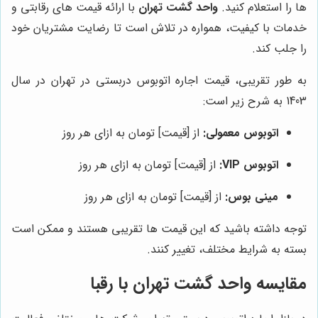
ها را استعلام کنید.
واحد گشت تهران
با ارائه قیمت های رقابتی و
خدمات با کیفیت، همواره در تلاش است تا رضایت مشتریان خود
را جلب کند.
به طور تقریبی، قیمت اجاره اتوبوس دربستی در تهران در سال
1403 به شرح زیر است:
اتوبوس معمولی:
از [قیمت] تومان به ازای هر روز
اتوبوس VIP:
از [قیمت] تومان به ازای هر روز
مینی بوس:
از [قیمت] تومان به ازای هر روز
توجه داشته باشید که این قیمت ها تقریبی هستند و ممکن است
بسته به شرایط مختلف، تغییر کنند.
مقایسه واحد گشت تهران با رقبا