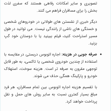
تصویری و سایر امکانات رفاهی هستند که سفری لذت
بخش را برای مسافران فراهم می کنند.
دیگر خبری از نشستن های طولانی در خودروهای شخصی
و خستگی های ناشی از رانندگی نیست. می توانید در طول
مسیر استراحت کنید، فیلم ببینید یا با دوستان خود گپ
بزنید.
صرفه جویی در هزینه:
اجاره اتوبوس دربستی در مقایسه با
استفاده از چندین خودروی شخصی یا تاکسی، به طور قابل
توجهی مقرون به صرفه تر است. هزینه سوخت، استهلاک
خودرو و پارکینگ همگی حذف می شوند.
با تقسیم هزینه اجاره اتوبوس بین تمام مسافران، هر فرد
مبلغ بسیار کمتری نسبت به سایر روش های حمل و نقل
پرداخت خواهد کرد.