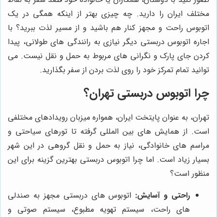
مختلف ایران را دارید. چه چیزی بهتر از اینکه همگی در یک
اتوبوس راحت و مجهز کنار هم باشید و از مسیر لذت ببرید؟ با
اجاره اتوبوس دربستی دیگر نیازی به رانندگی های طولانی، پیدا
کردن جای پارک و نگرانی های مربوط به حمل و نقل نیست. می
توانید تمام تمرکز خود را روی لذت بردن از سفر بگذارید.
چرا اتوبوس دربستی تهران؟
تهران، به عنوان پایتخت ایران، همواره میزبان رویدادهای مختلفی
است. از همایش های بین المللی گرفته تا تورهای سیاحتی و
مراسم های خانوادگی، نیاز به حمل و نقل گروهی در این شهر
بسیار زیاد است. اما چرا اتوبوس دربستی بهترین گزینه برای این
منظور است؟
راحتی و آسایش:
اتوبوس های دربستی مجهز به صندلی
های راحت، سیستم تهویه مطبوع، سیستم صوتی و