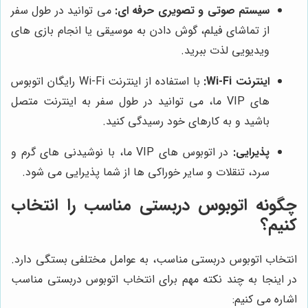
سیستم صوتی و تصویری حرفه ای:
می توانید در طول سفر
از تماشای فیلم، گوش دادن به موسیقی یا انجام بازی های
ویدیویی لذت ببرید.
اینترنت Wi-Fi:
با استفاده از اینترنت Wi-Fi رایگان اتوبوس
های VIP ما، می توانید در طول سفر به اینترنت متصل
باشید و به کارهای خود رسیدگی کنید.
پذیرایی:
در اتوبوس های VIP ما، با نوشیدنی های گرم و
سرد، تنقلات و سایر خوراکی ها از شما پذیرایی می شود.
چگونه اتوبوس دربستی مناسب را انتخاب
کنیم؟
انتخاب اتوبوس دربستی مناسب، به عوامل مختلفی بستگی دارد.
در اینجا به چند نکته مهم برای انتخاب اتوبوس دربستی مناسب
اشاره می کنیم: