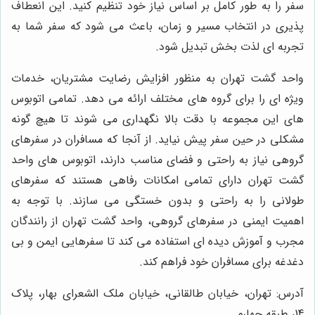
سفر را به طور کامل بر اساس نیاز خود تنظیم کنید. این انعطاف
پذیری در انتخاب مسیر و زمان، باعث می شود که سفر شما به
تجربه ای لذت بخش تبدیل شود.
واحد گشت تهران به منظور افزایش رضایت مشتریان، خدمات
ویژه ای را برای گروه های مختلف ارائه می دهد. تمامی اتوبوس
های این مجموعه با دقت بالا نگهداری می شوند تا هیچ گونه
مشکلی در حین سفر پیش نیاید. از آنجا که مسافران در سفرهای
گروهی نیاز به راحتی و فضای مناسب دارند، اتوبوس های واحد
گشت تهران دارای تمامی امکانات رفاهی هستند که سفرهای
طولانی را به راحتی و بدون خستگی می سازند. با توجه به
اهمیت ایمنی در سفرهای گروهی، واحد گشت تهران از رانندگان
مجرب و آموزش دیده ای استفاده می کند تا سفرهایی ایمن و بی
دغدغه برای مسافران خود فراهم کند.
آدرس: تهران، خیابان طالقانی، خیابان ملک الشعرای بهار، پلاک
14، طبقه چهارم