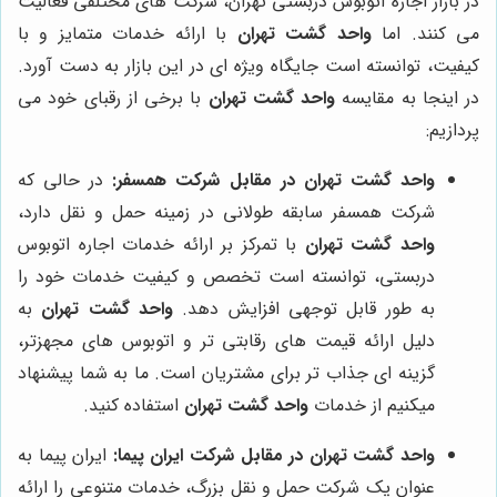
در بازار اجاره اتوبوس دربستی تهران، شرکت های مختلفی فعالیت
می کنند. اما
واحد گشت تهران
با ارائه خدمات متمایز و با
کیفیت، توانسته است جایگاه ویژه ای در این بازار به دست آورد.
در اینجا به مقایسه
واحد گشت تهران
با برخی از رقبای خود می
پردازیم:
واحد گشت تهران
در مقابل شرکت همسفر:
در حالی که
شرکت همسفر سابقه طولانی در زمینه حمل و نقل دارد،
واحد گشت تهران
با تمرکز بر ارائه خدمات اجاره اتوبوس
دربستی، توانسته است تخصص و کیفیت خدمات خود را
به طور قابل توجهی افزایش دهد.
واحد گشت تهران
به
دلیل ارائه قیمت های رقابتی تر و اتوبوس های مجهزتر،
گزینه ای جذاب تر برای مشتریان است. ما به شما پیشنهاد
میکنیم از خدمات
واحد گشت تهران
استفاده کنید.
واحد گشت تهران
در مقابل شرکت ایران پیما:
ایران پیما به
عنوان یک شرکت حمل و نقل بزرگ، خدمات متنوعی را ارائه