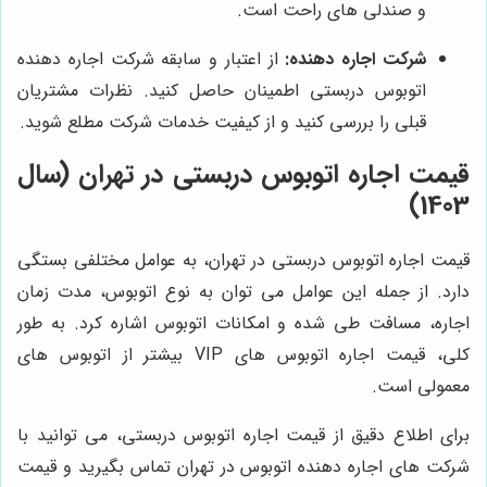
و صندلی های راحت است.
شرکت اجاره دهنده:
از اعتبار و سابقه شرکت اجاره دهنده
اتوبوس دربستی اطمینان حاصل کنید. نظرات مشتریان
قبلی را بررسی کنید و از کیفیت خدمات شرکت مطلع شوید.
قیمت اجاره اتوبوس دربستی در تهران (سال
1403)
قیمت اجاره اتوبوس دربستی در تهران، به عوامل مختلفی بستگی
دارد. از جمله این عوامل می توان به نوع اتوبوس، مدت زمان
اجاره، مسافت طی شده و امکانات اتوبوس اشاره کرد. به طور
کلی، قیمت اجاره اتوبوس های VIP بیشتر از اتوبوس های
معمولی است.
برای اطلاع دقیق از قیمت اجاره اتوبوس دربستی، می توانید با
شرکت های اجاره دهنده اتوبوس در تهران تماس بگیرید و قیمت