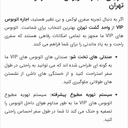
تهران
اگر به دنبال تجربه سفری لوکس و بی نظیر هستید،
اجاره اتوبوس
VIP
از
واحد گشت تهران
بهترین انتخاب برای شماست. اتوبوس
های VIP ما مجهز به تمامی امکانات رفاهی هستند که سفری
راحت و به یاد ماندنی را برای شما فراهم می کنند.
صندلی های تخت شو:
صندلی های اتوبوس های VIP ما
به گونه ای طراحی شده اند که می توانید به راحتی در طول
سفر استراحت کنید و از خستگی های ناشی از نشستن
های طولانی جلوگیری کنید.
سیستم تهویه مطبوع پیشرفته:
سیستم تهویه مطبوع
اتوبوس های VIP ما به طور مداوم هوای داخل اتوبوس را
تصفیه و خنک می کند تا شما در طول سفر احساس راحتی
کنید.