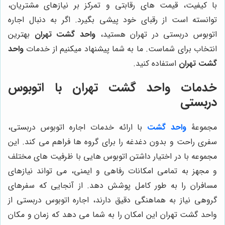
با کیفیت، قیمت های رقابتی و تمرکز بر نیازهای مشتریان،
توانسته است از رقبای خود پیشی بگیرد. اگر به دنبال اجاره
اتوبوس دربستی در تهران هستید،
واحد گشت تهران
بهترین
انتخاب برای شماست. ما به شما پیشنهاد میکنیم از خدمات
واحد
گشت تهران
استفاده کنید.
خدمات واحد گشت تهران با اتوبوس
دربستی
مجموعۀ
واحد گشت
با ارائه خدمات اجاره اتوبوس دربستی،
سفری راحت و بدون دغدغه را برای گروه ها فراهم می کند. این
مجموعه با در اختیار داشتن اتوبوس هایی با ظرفیت های مختلف
و مجهز به تمامی امکانات رفاهی و ایمنی، می تواند نیازهای
مسافران را به طور کامل پوشش دهد. از آنجایی که سفرهای
گروهی نیاز به هماهنگی دقیق دارند، اجاره اتوبوس دربستی از
واحد گشت تهران این امکان را به شما می دهد که زمان و مکان