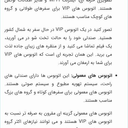
تصویری حرفه ای، اینترنت Wi-Fi و سایر امکانات لوکس
هستند. اتوبوس های VIP برای سفرهای طولانی و گروه
های کوچک مناسب هستند.
تصور کنید در یک اتوبوس VIP در حال سفر به شمال کشور
هستید. صندلی خود را به حالت تخت شو در می آورید،
یک فیلم تماشا می کنید و از منظره های زیبای جاده لذت
می برید. این همان تجربه ای است که اتوبوس های VIP
برای شما به ارمغان می آورند.
اتوبوس های معمولی:
این اتوبوس ها دارای صندلی های
راحت، سیستم تهویه مطبوع و سیستم صوتی هستند.
اتوبوس های معمولی برای سفرهای کوتاه و گروه های بزرگ
مناسب هستند.
اتوبوس های معمولی گزینه ای مقرون به صرفه تر نسبت به
اتوبوس های VIP هستند و می توانند نیازهای اکثر گروه