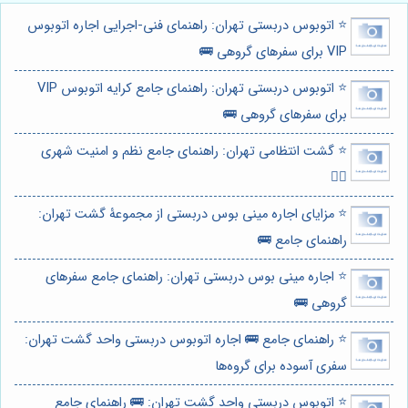
⭐️ اتوبوس دربستی تهران: راهنمای فنی-اجرایی اجاره اتوبوس
VIP برای سفرهای گروهی 🚌
⭐️ اتوبوس دربستی تهران: راهنمای جامع کرایه اتوبوس VIP
برای سفرهای گروهی 🚌
⭐️ گشت انتظامی تهران: راهنمای جامع نظم و امنیت شهری
👮‍♂️
⭐️ مزایای اجاره مینی بوس دربستی از مجموعۀ گشت تهران:
راهنمای جامع 🚌
⭐️ اجاره مینی بوس دربستی تهران: راهنمای جامع سفرهای
گروهی 🚌
⭐️ راهنمای جامع 🚌 اجاره اتوبوس دربستی واحد گشت تهران:
سفری آسوده برای گروه‌ها
⭐️ اتوبوس دربستی واحد گشت تهران: 🚌 راهنمای جامع