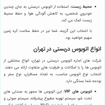
محیط زیست:
استفاده از اتوبوس دربستی به جای چندین
خودروی شخصی، به کاهش آلودگی هوا و حفظ محیط
زیست کمک می کند.
با انتخاب این گزینه، شما نیز در حفظ سلامت کره زمین
سهیم خواهید بود.
انواع اتوبوس دربستی در تهران
شرکت های اجاره اتوبوس دربستی در تهران، انواع مختلفی از
اتوبوس ها را با امکانات و ظرفیت های متفاوت ارائه می دهند.
انتخاب نوع اتوبوس مناسب، به تعداد مسافران، نوع سفر و
بودجه شما بستگی دارد.
اتوبوس های VIP:
این اتوبوس ها مجهز به صندلی های
تخت شو، سیستم تهویه مطبوع پیشرفته، سیستم صوتی و