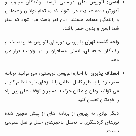
ایمنی:
اتوبوس های دربستی توسط رانندگان مجرب و
آموزش دیده هدایت می شوند که به تمام قوانین راهنمایی
و رانندگی مسلط هستند. این امر باعث می شود که سفر
شما ایمن و بدون خطر باشد.
واحد گشت تهران
با بررسی دوره ای اتوبوس ها و استخدام
رانندگان حرفه ای، ایمنی مسافران را در اولویت قرار می
دهد.
انعطاف پذیری:
با اجاره اتوبوس دربستی، می توانید برنامه
سفر خود را به طور کامل مطابق با نیازهای خود تنظیم کنید.
می توانید زمان و مکان حرکت، مسیر و توقف های بین راه
را خودتان تعیین کنید.
دیگر نیازی به پیروی از برنامه های از پیش تعیین شده
تورهای گردشگری یا تحمل تاخیرهای حمل و نقل عمومی
نیست.