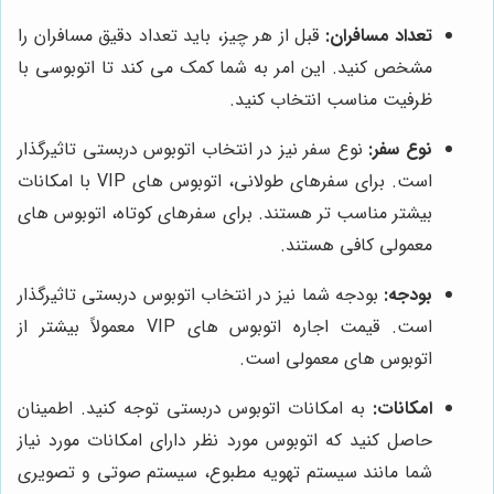
تعداد مسافران:
قبل از هر چیز، باید تعداد دقیق مسافران را
مشخص کنید. این امر به شما کمک می کند تا اتوبوسی با
ظرفیت مناسب انتخاب کنید.
نوع سفر:
نوع سفر نیز در انتخاب اتوبوس دربستی تاثیرگذار
است. برای سفرهای طولانی، اتوبوس های VIP با امکانات
بیشتر مناسب تر هستند. برای سفرهای کوتاه، اتوبوس های
معمولی کافی هستند.
بودجه:
بودجه شما نیز در انتخاب اتوبوس دربستی تاثیرگذار
است. قیمت اجاره اتوبوس های VIP معمولاً بیشتر از
اتوبوس های معمولی است.
امکانات:
به امکانات اتوبوس دربستی توجه کنید. اطمینان
حاصل کنید که اتوبوس مورد نظر دارای امکانات مورد نیاز
شما مانند سیستم تهویه مطبوع، سیستم صوتی و تصویری