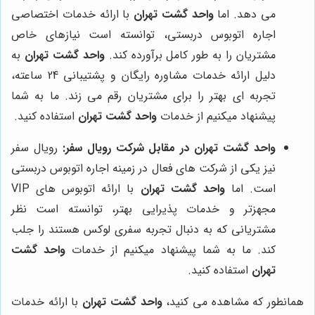
می دهد. اما
واحد گشت تهران
با ارائه خدمات اختصاصی
اجاره اتوبوس دربستی، توانسته است نیازهای خاص
مشتریان را به طور کامل برآورده کند.
واحد گشت تهران
به
دلیل ارائه خدمات مشاوره رایگان و پشتیبانی 24 ساعته،
تجربه ای بهتر را برای مشتریان رقم می زند. ما به شما
پیشنهاد میکنیم از خدمات
واحد گشت تهران
استفاده کنید.
واحد گشت تهران
در مقابل شرکت رویال سفر:
رویال سفر
نیز یکی از شرکت های فعال در زمینه اجاره اتوبوس دربستی
است. اما
واحد گشت تهران
با ارائه اتوبوس های VIP
مجهزتر و خدمات پذیرایی بهتر، توانسته است نظر
مشتریانی که به دنبال تجربه سفری لوکس هستند را جلب
کند. ما به شما پیشنهاد میکنیم از خدمات
واحد گشت
تهران
استفاده کنید.
همانطور که مشاهده می کنید،
واحد گشت تهران
با ارائه خدمات