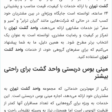
گشت تهران
با ارائه خدمات با کیفیت، قیمت مناسب و پشتیبانی
24 ساعته، توانسته است جایگاه ویژه‌ای در بین مشتریان خود
کسب کند. در حالی که شرکت‌هایی مانند "ایران ترابر" و "سیر و
سفر" نیز خدمات مشابهی ارائه می‌دهند،
واحد گشت تهران
با
تمرکز بر کیفیت و رضایت مشتری، توانسته است به عنوان یک
انتخاب برتر مطرح شود. به همین دلیل، ما به شما پیشنهاد
می‌کنیم که برای سفرهای گروهی خود، از خدمات
واحد گشت
تهران
استفاده کنید.
مینی بوس دربستی واحد گشت برای راحتی
بیشتر
یکی از مهم‌ترین خدماتی که مجموعه
واحد گشت تهران
به
مشتریان خود ارائه می‌دهد، اجاره مینی بوس دربستی است. این
خدمات به ویژه برای گروه‌هایی که تعداد مسافران آنها کمتر از
ظرفیت اتوبوس است اما همچنان نیاز به وسیله نقلیه‌ای راحت و