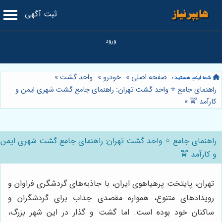
ثبت آگهی
صفحه اصلی
»
خودرو
»
واحد گشت
»
راهنمای جامع ⭐️ واحد گشت تهران: راهنمای جامع گشت شهری ایمن و
کارآمد 🚖
»
راهنمای جامع ⭐️ واحد گشت تهران: راهنمای جامع گشت شهری ایمن
و کارآمد 🚖
تهران، پایتخت پرهیاهوی ایران، با جاذبه‌های گردشگری فراوان و
رویدادهای متنوع، همواره مقصدی جذاب برای گردشگران و
ساکنان خود بوده است. اما گشت و گذار در این شهر بزرگ،