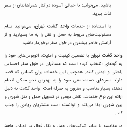
باشید. می‌توانید با خیالی آسوده در کنار همراهانتان از سفر
لذت ببرید.
با استفاده از خدمات
واحد گشت تهران
، می‌توانید تمام
مسئولیت‌های مربوط به حمل و نقل را به ما بسپارید و از
آرامش خاطر بیشتری در طول سفر برخوردار باشید.
واحد گشت تهران
با تضمین کیفیت و امنیت، اتوبوس‌های خود را
به گونه‌ای انتخاب کرده است که مسافران در طول سفر احساس
راحتی و ایمنی کنند. همچنین این خدمات برای کسانی که قصد
دارند سفرهای دسته‌جمعی خود را به بهترین نحو ممکن انجام
دهند، بسیار مناسب و مقرون به صرفه است. واحد گشت به دلیل
ارائه این نوع خدمات، نقش مهمی در تسهیل حمل و نقل شهری و
بین شهری ایفا می‌کند و توانسته است مشتریان زیادی را جذب
کند.
در مقایسه با سایر شرکت‌های حمل و نقل فعال در تهران،
واحد