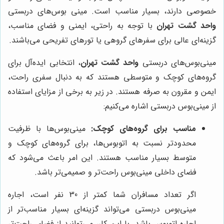
خصوصی دارند، بسیار مناسب است. مینی بوس‌های دربستی
واحد گشت تهران
با توجه به راحتی، ایمنی و فضای مناسب،
گزینه‌ای عالی برای سفرهای گروهی یا تورهای تفریحی می‌باشند.
مینی‌بوس‌های دربستی
واحد گشت تهران
، انتخابی ایده‌آل برای
گروه‌های کوچک و متوسطی هستند که به دنبال سفری راحت،
ایمن و مقرون به صرفه هستند. در زیر به برخی از مزایای استفاده
از مینی‌بوس دربستی اشاره می‌کنیم:
مناسب برای گروه‌های کوچک:
مینی‌بوس‌ها با ظرفیت
محدودتر نسبت به اتوبوس‌ها، برای گروه‌های کوچک و
متوسط بسیار مناسب هستند. این امر باعث می‌شود که
فضای داخلی مینی‌بوس راحت‌تر و صمیمی‌تر باشد.
اگر تعداد مسافران شما کمتر از 30 نفر است، اجاره
مینی‌بوس دربستی می‌تواند گزینه‌ای بسیار مناسب‌تر از
اجاره اتوبوس باشد. با این کار، می‌توانید از فضای راحت‌تر