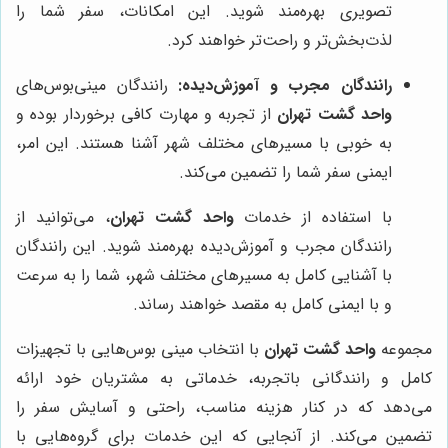
تصویری بهره‌مند شوید. این امکانات، سفر شما را
لذت‌بخش‌تر و راحت‌تر خواهند کرد.
رانندگان مجرب و آموزش‌دیده:
رانندگان مینی‌بوس‌های
واحد گشت تهران
از تجربه و مهارت کافی برخوردار بوده و
به خوبی با مسیرهای مختلف شهر آشنا هستند. این امر،
ایمنی سفر شما را تضمین می‌کند.
با استفاده از خدمات
واحد گشت تهران
، می‌توانید از
رانندگان مجرب و آموزش‌دیده بهره‌مند شوید. این رانندگان
با آشنایی کامل به مسیرهای مختلف شهر، شما را به سرعت
و با ایمنی کامل به مقصد خواهند رساند.
مجموعه
واحد گشت تهران
با انتخاب مینی بوس‌هایی با تجهیزات
کامل و رانندگانی باتجربه، خدماتی به مشتریان خود ارائه
می‌دهد که در کنار هزینه مناسب، راحتی و آسایش سفر را
تضمین می‌کند. از آنجایی که این خدمات برای گروه‌هایی با