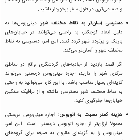
و صمیمی‌تری در طول سفر برخوردار باشید.
دسترسی آسان‌تر به نقاط مختلف شهر:
مینی‌بوس‌ها به
دلیل ابعاد کوچکتر، به راحتی می‌توانند در خیابان‌های
باریک و پرتردد شهر تردد کنند. این امر، دسترسی به نقاط
مختلف شهر را آسان‌تر می‌کند.
اگر قصد بازدید از جاذبه‌های گردشگری واقع در مناطق
مرکزی شهر را دارید، اجاره مینی‌بوس دربستی می‌تواند
گزینه‌ای بسیار مناسب باشد. با این کار، می‌توانید به راحتی
به نقاط مختلف شهر دسترسی داشته و از ترافیک سنگین
خیابان‌ها جلوگیری کنید.
هزینه کمتر نسبت به اتوبوس:
اجاره مینی‌بوس دربستی
معمولاً ارزان‌تر از اجاره اتوبوس دربستی است. این امر،
مینی‌بوس را به گزینه‌ای مقرون به صرفه برای گروه‌های