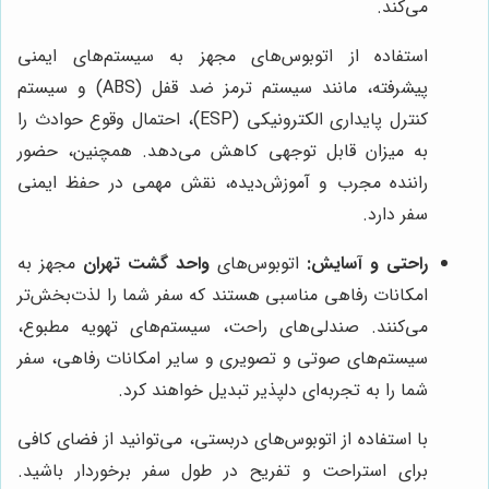
می‌کند.
استفاده از اتوبوس‌های مجهز به سیستم‌های ایمنی
پیشرفته، مانند سیستم ترمز ضد قفل (ABS) و سیستم
کنترل پایداری الکترونیکی (ESP)، احتمال وقوع حوادث را
به میزان قابل توجهی کاهش می‌دهد. همچنین، حضور
راننده مجرب و آموزش‌دیده، نقش مهمی در حفظ ایمنی
سفر دارد.
راحتی و آسایش:
اتوبوس‌های
واحد گشت تهران
مجهز به
امکانات رفاهی مناسبی هستند که سفر شما را لذت‌بخش‌تر
می‌کنند. صندلی‌های راحت، سیستم‌های تهویه مطبوع،
سیستم‌های صوتی و تصویری و سایر امکانات رفاهی، سفر
شما را به تجربه‌ای دلپذیر تبدیل خواهند کرد.
با استفاده از اتوبوس‌های دربستی، می‌توانید از فضای کافی
برای استراحت و تفریح در طول سفر برخوردار باشید.