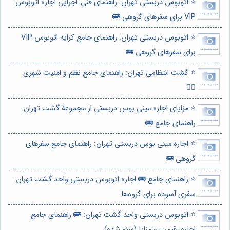
⭐️ اتوبوس دربستی تهران: راهنمای فنی-اجرایی اجاره اتوبوس
VIP برای سفرهای گروهی 🚌
⭐️ اتوبوس دربستی تهران: راهنمای جامع کرایه اتوبوس VIP
برای سفرهای گروهی 🚌
⭐️ گشت انتظامی تهران: راهنمای جامع نظم و امنیت شهری
👮‍♂️
⭐️ مزایای اجاره مینی بوس دربستی از مجموعۀ گشت تهران:
راهنمای جامع 🚌
⭐️ اجاره مینی بوس دربستی تهران: راهنمای جامع سفرهای
گروهی 🚌
⭐️ راهنمای جامع 🚌 اجاره اتوبوس دربستی واحد گشت تهران:
سفری آسوده برای گروه‌ها
⭐️ اتوبوس دربستی واحد گشت تهران: 🚌 راهنمای جامع
اجاره، قیمت و مزایا (سئو شده)