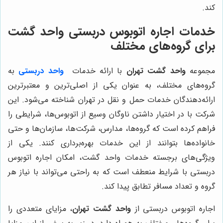
کند.
خدمات اجاره اتوبوس دربستی واحد گشت
برای گروه‌های مختلف
مجموعه
واحد گشت تهران
با ارائه خدمات
واحد دربستی
به
گروه‌های مختلف، به عنوان یکی از اصلی‌ترین و معتبرترین
ارائه‌دهندگان خدمات حمل و نقل در تهران شناخته می‌شود. این
شرکت با در اختیار داشتن ناوگان وسیع از اتوبوس‌ها، شرایطی را
فراهم کرده است که گروه‌ها، مدارس، شرکت‌ها، سازمان‌ها و حتی
خانواده‌ها بتوانند از این خدمات بهره‌برداری کنند. یکی از
ویژگی‌های برجسته خدمات واحد گشت، امکان اجاره اتوبوس
دربستی با شرایط منعطف است که به راحتی می‌تواند با نیاز هر
گروه و تعداد مسافر تطابق پیدا کند.
اجاره اتوبوس دربستی از
واحد گشت تهران
، مزایای متعددی را