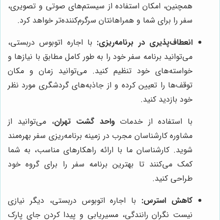
همچنین، امکان استفاده از سیستم‌های صوتی و تصویری،
سفر را برای شما و همراهانتان سرگرم‌کننده‌تر خواهد کرد.
انعطاف‌پذیری در برنامه‌ریزی:
با اجاره اتوبوس دربستی،
می‌توانید برنامه سفر خود را به طور کامل مطابق با نیازها و
خواسته‌های خود تنظیم کنید. می‌توانید زمان و مکان
توقف‌ها را تعیین کرده و از جاذبه‌های گردشگری مورد نظر
خود بازدید کنید.
با استفاده از خدمات
واحد گشت تهران
، می‌توانید از
مشاوره کارشناسان مجرب در زمینه برنامه‌ریزی سفر بهره‌مند
شوید. کارشناسان ما با ارائه راهکارهای مناسب، به شما
کمک می‌کنند تا بهترین برنامه سفر را برای گروه خود
طراحی کنید.
کاهش استرس:
با اجاره اتوبوس دربستی، دیگر نیازی
نیست نگران رانندگی، مسیریابی و پیدا کردن جای پارک