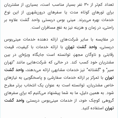
تعداد کم‌تر از 30 نفر بسیار مناسب است، بسیاری از مشتریان
برای تورهای کوتاه مدت یا سفرهای درون‌شهری از این نوع
خدمات بهره می‌برند. مینی بوس دربستی واحد گشت علاوه بر
راحتی، در زمان و هزینه نیز به نفع مسافران است.
در مقایسه با سایر شرکت‌های ارائه دهنده خدمات مینی‌بوس
دربستی،
واحد گشت تهران
با ارائه خدمات با کیفیت، قیمت
رقابتی و ناوگان مجهز، توانسته است جایگاه ویژه‌ای در بین
مشتریان خود کسب کند. در حالی که شرکت‌هایی مانند "تهران
سیر" و "گشتانه" نیز خدمات مشابهی ارائه می‌دهند،
واحد گشت
تهران
با تمرکز بر ارائه خدمات سفارشی و پاسخگویی به نیازهای
خاص مشتریان، توانسته است به عنوان یک انتخاب برتر مطرح
شود. به همین دلیل، ما به شما پیشنهاد می‌کنیم که برای سفرهای
گروهی کوچک خود، از خدمات مینی‌بوس دربستی
واحد گشت
تهران
استفاده کنید.