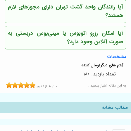
آیا رانندگان واحد گشت تهران دارای مجوزهای لازم
هستند؟
آیا امکان رزرو اتوبوس یا مینی‌بوس دربستی به
صورت آنلاین وجود دارد؟
مشخصات
تعداد بازدید : 180
به این مقاله امتیاز بدهید :
10
/
10
از
1
کاربر
مطالب مشابه