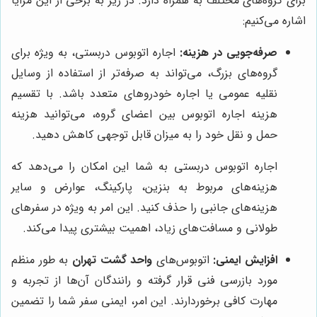
برای گروه‌های مختلف به همراه دارد. در زیر به برخی از این مزایا
اشاره می‌کنیم:
صرفه‌جویی در هزینه:
اجاره اتوبوس دربستی، به ویژه برای
گروه‌های بزرگ، می‌تواند به صرفه‌تر از استفاده از وسایل
نقلیه عمومی یا اجاره خودروهای متعدد باشد. با تقسیم
هزینه اجاره اتوبوس بین اعضای گروه، می‌توانید هزینه
حمل و نقل خود را به میزان قابل توجهی کاهش دهید.
اجاره اتوبوس دربستی به شما این امکان را می‌دهد که
هزینه‌های مربوط به بنزین، پارکینگ، عوارض و سایر
هزینه‌های جانبی را حذف کنید. این امر به ویژه در سفرهای
طولانی و مسافت‌های زیاد، اهمیت بیشتری پیدا می‌کند.
افزایش ایمنی:
اتوبوس‌های
واحد گشت تهران
به طور منظم
مورد بازرسی فنی قرار گرفته و رانندگان آن‌ها از تجربه و
مهارت کافی برخوردارند. این امر، ایمنی سفر شما را تضمین