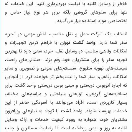
خاطر از وسایل نقلیه با کیفیت بهره‌برداری کنید. این خدمات نه
تنها برای سفرهای گروهی بلکه برای هر نوع نیاز خاص و
اختصاصی مورد استفاده قرار می‌گیرند.
انتخاب یک شرکت حمل و نقل مناسب، نقش مهمی در تجربه
سفر شما دارد.
واحد گشت تهران
با فراهم کردن تجهیزات و
امکانات رفاهی مناسب در وسایل نقلیه خود، سعی دارد تا بهترین
تجربه سفر را برای مشتریان خود رقم بزند. صندلی‌های راحت،
سیستم‌های تهویه مطبوع، سیستم‌های صوتی و تصویری و سایر
امکانات رفاهی، سفر شما را لذت‌بخش‌تر خواهند کرد. از آنجایی
که اجاره اتوبوس دربستی و مینی بوس دربستی واحد گشت برای
مسافرت‌های گروهی، تورهای سیاحتی و مراسم‌های مختلف
بسیار کاربردی است، افراد می‌توانند با آسودگی خاطر از این
خدمات بهره‌مند شوند. واحد گشت با توجه به نیازهای روزافزون
مشتریان خود، همواره به بهبود کیفیت خدمات و ارائه وسایل
نقلیه به روز و ایمن پرداخته است تا رضایت مسافران را جلب