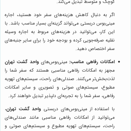
کوچک و متوسط تبدیل می‌کند.
اگر به دنبال کاهش هزینه‌های سفر خود هستید، اجاره
مینی‌بوس دربستی می‌تواند گزینه‌ای بسیار مناسب باشد. با
این کار، می‌توانید در هزینه‌های مربوط به اجاره وسیله
نقلیه صرفه‌جویی کرده و بودجه خود را برای سایر جنبه‌های
سفر اختصاص دهید.
امکانات رفاهی مناسب:
مینی‌بوس‌های
واحد گشت تهران
مجهز به امکانات رفاهی مناسبی هستند که سفر شما را
لذت‌بخش‌تر می‌کنند. صندلی‌های راحت، سیستم‌های تهویه
مطبوع، سیستم‌های صوتی و تصویری و سایر امکانات
رفاهی، سفر شما را به تجربه‌ای دلپذیر تبدیل خواهند کرد.
با استفاده از مینی‌بوس‌های دربستی
واحد گشت تهران
،
می‌توانید از امکانات رفاهی مناسبی مانند صندلی‌های
راحت، سیستم‌های تهویه مطبوع و سیستم‌های صوتی و