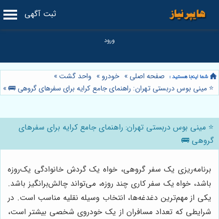
ثبت آگهی
صفحه اصلی
»
خودرو
»
واحد گشت
»
⭐️ مینی بوس دربستی تهران: راهنمای جامع کرایه برای سفرهای گروهی 🚌
»
⭐️ مینی بوس دربستی تهران: راهنمای جامع کرایه برای سفرهای
گروهی 🚌
برنامه‌ریزی یک سفر گروهی، خواه یک گردش خانوادگی یک‌روزه
باشد، خواه یک سفر کاری چند روزه، می‌تواند چالش‌برانگیز باشد.
یکی از مهم‌ترین دغدغه‌ها، انتخاب وسیله نقلیه مناسب است. در
شرایطی که تعداد مسافران از یک خودروی شخصی بیشتر است،