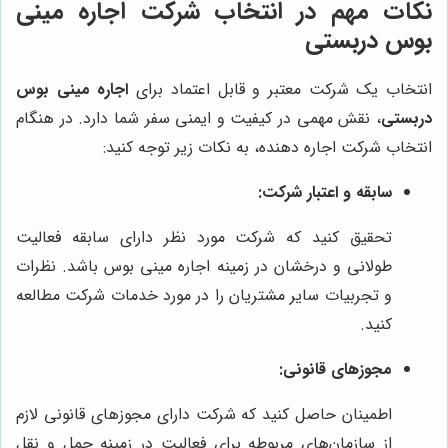
نکات مهم در انتخاب شرکت اجاره مینی
بوس دربستی
انتخاب یک شرکت معتبر و قابل اعتماد برای
اجاره مینی بوس
دربستی
، نقش مهمی در کیفیت و ایمنی سفر شما دارد. در هنگام
انتخاب شرکت اجاره دهنده، به نکات زیر توجه کنید:
سابقه و اعتبار شرکت:
تحقیق کنید که شرکت مورد نظر دارای سابقه فعالیت
طولانی و درخشان در زمینه اجاره مینی بوس باشد. نظرات
و تجربیات سایر مشتریان را در مورد خدمات شرکت مطالعه
کنید.
مجوزهای قانونی:
اطمینان حاصل کنید که شرکت دارای مجوزهای قانونی لازم
از سازمان‌های مربوطه برای فعالیت در زمینه حمل و نقل