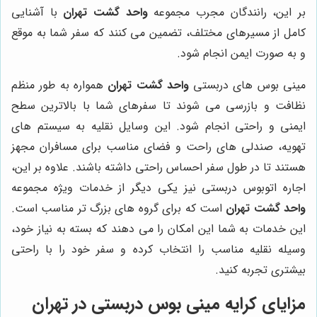
بر این، رانندگان مجرب مجموعه
واحد گشت تهران
با آشنایی
کامل از مسیرهای مختلف، تضمین می کنند که سفر شما به موقع
و به صورت ایمن انجام شود.
مینی بوس های دربستی
واحد گشت تهران
همواره به طور منظم
نظافت و بازرسی می شوند تا سفرهای شما با بالاترین سطح
ایمنی و راحتی انجام شود. این وسایل نقلیه به سیستم های
تهویه، صندلی های راحت و فضای مناسب برای مسافران مجهز
هستند تا در طول سفر احساس راحتی داشته باشند. علاوه بر این،
اجاره اتوبوس دربستی نیز یکی دیگر از خدمات ویژه مجموعه
واحد گشت تهران
است که برای گروه های بزرگ تر مناسب است.
این خدمات به شما این امکان را می دهند که بسته به نیاز خود،
وسیله نقلیه مناسب را انتخاب کرده و سفر خود را با راحتی
بیشتری تجربه کنید.
مزایای کرایه مینی بوس دربستی در تهران