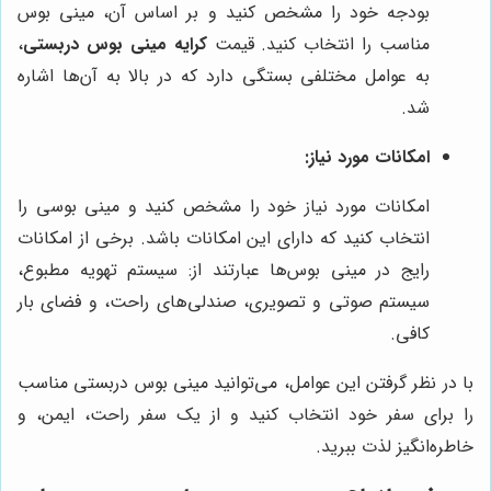
بودجه خود را مشخص کنید و بر اساس آن، مینی بوس
مناسب را انتخاب کنید. قیمت
کرایه مینی بوس دربستی
،
به عوامل مختلفی بستگی دارد که در بالا به آن‌ها اشاره
شد.
امکانات مورد نیاز:
امکانات مورد نیاز خود را مشخص کنید و مینی بوسی را
انتخاب کنید که دارای این امکانات باشد. برخی از امکانات
رایج در مینی بوس‌ها عبارتند از: سیستم تهویه مطبوع،
سیستم صوتی و تصویری، صندلی‌های راحت، و فضای بار
کافی.
با در نظر گرفتن این عوامل، می‌توانید مینی بوس دربستی مناسب
را برای سفر خود انتخاب کنید و از یک سفر راحت، ایمن، و
خاطره‌انگیز لذت ببرید.