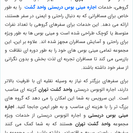
گروهی، خدمات
اجاره مینی بوس دربستی واحد گشت
را به طور
خاص برای مسافرانی که به دنبال راحتی و ایمنی در سفر هستند،
ارائه می دهد. این خدمات برای سفرهای گروهی با تعداد نفرات
متوسط یا کوچک طراحی شده است و مینی بوس ها به طور ویژه
برای راحتی و آسایش مسافران مجهز شده اند. علاوه بر این، این
مجموعه تمامی مینی بوس های خود را به طور دوره ای نظافت و
بازرسی می کند تا مسافران تجربه ای لذت بخش و بدون نگرانی
از سفر خود داشته باشند.
برای سفرهای بزرگتر که نیاز به وسیله نقلیه ای با ظرفیت بالاتر
دارند، اجاره اتوبوس دربستی
واحد گشت تهران
گزینه ای مناسب
است. این سرویس به شما این امکان را می دهد که گروه های
بزرگ تر را با هزینه ای مناسب و به طور ایمن جابجا کنید.
اجاره
مینی بوس دربستی
و اجاره اتوبوس دربستی از خدمات ویژه
مجموعه
واحد گشت تهران
هستند که به شما کمک می کنند
سفرهایی راحت، سریع و اقتصادی داشته باشید. این مجموعه با