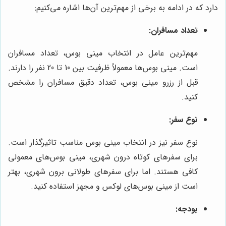
دارد که در ادامه به برخی از مهم‌ترین آن‌ها اشاره می‌کنیم:
تعداد مسافران:
مهم‌ترین عامل در انتخاب مینی بوس، تعداد مسافران
است. مینی بوس‌ها معمولاً ظرفیت بین 10 تا 20 نفر را دارند.
قبل از رزرو مینی بوس، تعداد دقیق مسافران را مشخص
کنید.
نوع سفر:
نوع سفر نیز در انتخاب مینی بوس مناسب تاثیرگذار است.
برای سفرهای کوتاه درون شهری، مینی بوس‌های معمولی
کافی هستند. اما برای سفرهای طولانی برون شهری، بهتر
است از مینی بوس‌های لوکس و مجهز استفاده کنید.
بودجه: