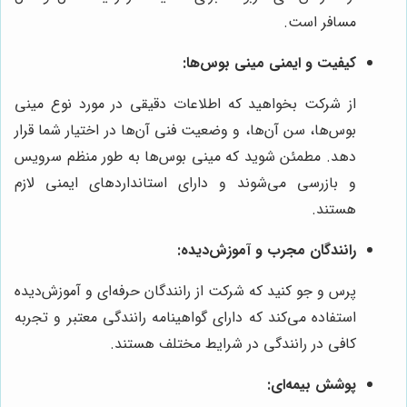
مسافر است.
کیفیت و ایمنی مینی بوس‌ها:
از شرکت بخواهید که اطلاعات دقیقی در مورد نوع مینی
بوس‌ها، سن آن‌ها، و وضعیت فنی آن‌ها در اختیار شما قرار
دهد. مطمئن شوید که مینی بوس‌ها به طور منظم سرویس
و بازرسی می‌شوند و دارای استانداردهای ایمنی لازم
هستند.
رانندگان مجرب و آموزش‌دیده:
پرس و جو کنید که شرکت از رانندگان حرفه‌ای و آموزش‌دیده
استفاده می‌کند که دارای گواهینامه رانندگی معتبر و تجربه
کافی در رانندگی در شرایط مختلف هستند.
پوشش بیمه‌ای: