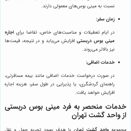
نسبت به مینی بوس‌های معمولی دارند.
زمان سفر:
در ایام تعطیلات و مناسبت‌های خاص، تقاضا برای
اجاره
مینی بوس دربستی
افزایش می‌یابد و در نتیجه، قیمت‌ها
نیز بالاتر می‌روند.
خدمات اضافی:
در صورت درخواست خدمات اضافی مانند بیمه مسافرتی،
راهنمای گردشگری، یا پذیرایی در طول سفر، هزینه اجاره
افزایش خواهد یافت.
خدمات منحصر به فرد مینی بوس دربستی
از واحد گشت تهران
مجموعه
واحد گشت تهران
با هدف بهبود تجربه حمل و نقل