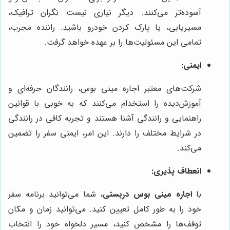
آسوده‌تر می‌کنند. دیگر نیازی نیست نگران ترافیک،
مسیریابی، یا پارک کردن خودرو باشید. راننده مجرب،
تمامی این مسئولیت‌ها را بر عهده خواهد گرفت.
ایمنی:
شرکت‌های معتبر اجاره مینی بوس، رانندگان حرفه‌ای و
آموزش‌دیده را استخدام می‌کنند که به خوبی با قوانین
راهنمایی و رانندگی آشنا هستند و تجربه کافی در رانندگی
در شرایط مختلف را دارند. این امر، ایمنی سفر را تضمین
می‌کند.
انعطاف پذیری:
با
اجاره مینی بوس دربستی
، شما می‌توانید برنامه سفر
خود را به طور کامل تعیین کنید. می‌توانید زمان و مکان
توقف‌ها را مشخص کنید، مسیر دلخواه خود را انتخاب