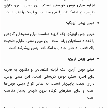
اجاره مینی بوس دربستی
است. این مینی بوس، دارای
طراحی زیبا، امکانات رفاهی مناسب، و قیمت رقابتی است.
مینی بوس ایویکو:
مینی بوس ایویکو، یک گزینه مناسب برای سفرهای گروهی
با تعداد مسافران زیاد است. این مینی بوس، دارای ظرفیت
بالا، فضای داخلی جادار، و امکانات ایمنی پیشرفته است.
مینی بوس آرین:
مینی بوس آرین، یک گزینه اقتصادی و مقرون به صرفه
برای
اجاره مینی بوس دربستی
است. این مینی بوس،
دارای قیمت پایین‌تر نسبت به سایر انواع مینی بوس‌ها
است و برای سفرهای کوتاه درون شهری بسیار مناسب
است.