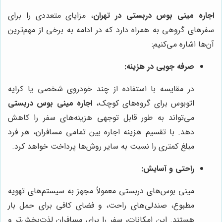
اجاره مینی بوس دربستی در تهران
، مزایای متعددی را برای
سفرهای گروهی به همراه دارد که در ادامه به برخی از مهم‌ترین
آن‌ها اشاره می‌کنیم:
صرفه جویی در هزینه:
در مقایسه با استفاده از چند خودروی شخصی یا کرایه
اتوبوس برای گروه‌های کوچک،
اجاره مینی بوس دربستی
می‌تواند به طور قابل توجهی هزینه‌های سفر را کاهش
دهد. با تقسیم هزینه اجاره بین تمامی مسافران، هر فرد
مبلغ کمتری را نسبت به سایر روش‌ها پرداخت خواهد کرد.
راحتی و آسایش:
مینی بوس‌های دربستی معمولاً مجهز به سیستم‌های تهویه
مطبوع، صندلی‌های راحت، و فضای کافی برای حمل بار
هستند. این امکانات، سفر را برای مسافران لذت‌بخش‌تر و