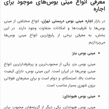
معرفی انواع مینی بوس‌های موجود برای
اجاره
در بازار
اجاره مینی بوس دربستی تهران
، انواع مختلفی از مینی
بوس‌ها با ظرفیت‌ها و امکانات متفاوت وجود دارند. در این
بخش، به معرفی برخی از رایج‌ترین انواع مینی بوس‌ها
می‌پردازیم:
مینی بوس بنز:
مینی بوس بنز، یکی از محبوب‌ترین و پرطرفدارترین انواع
مینی بوس‌ها در ایران است. این مینی بوس، دارای کیفیت
ساخت بالا، استحکام، و دوام است و برای سفرهای طولانی
برون شهری بسیار مناسب است.
مینی بوس هیوندای:
مینی بوس هیوندای، یکی دیگر از گزینه‌های محبوب برای