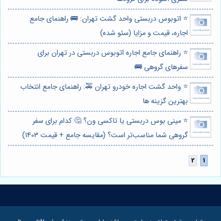
⭐️ اتوبوس دربستی واحد گشت تهران: 🚌 راهنمای جامع
اجاره، قیمت و مزایا (سئو شده)
⭐️ راهنمای جامع اجاره اتوبوس دربستی در تهران برای
سفرهای گروهی 🚌
⭐️ واحد گشت اجاره خودرو تهران 🚕: راهنمای جامع انتخاب
بهترین گزینه ها
⭐️ مینی بوس دربستی یا تاکسی ون؟ 🤔 کدام برای سفر
گروهی شما مناسب‌تر است؟ (مقایسه جامع + قیمت 1403)