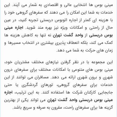
مینی بوس ها انتخابی عالی و اقتصادی به شمار می آیند. این
خدمات به شما این امکان را می دهند که سفرهای گروهی خود را
با هزینه ای کمتر از اجاره اتوبوس دربستی تجربه کنید، در عین
حال از راحتی و امکانات ویژه نیز بهره مند شوید.
اجاره مینی
بوس دربستی
از
واحد گشت تهران
نه تنها به کاهش هزینه ها
کمک می کند، بلکه انعطاف پذیری بیشتری در انتخاب مسیرها و
زمان های حرکت به شما می دهد.
این مجموعه با در نظر گرفتن نیازهای مختلف مشتریان خود،
مینی بوس های متنوعی با امکانات مختلف برای سفرهای درون
شهری و برون شهری ارائه می دهد. مسافران می توانند از این
خدمات برای سفرهای گروهی، تورهای گردشگری یا حتی
جابجایی کارکنان شرکت ها استفاده کنند. به این ترتیب،
اجاره
مینی بوس دربستی
واحد گشت تهران
می تواند یکی از بهترین
گزینه ها برای سفرهای راحت، مقرون به صرفه و سریع باشد.