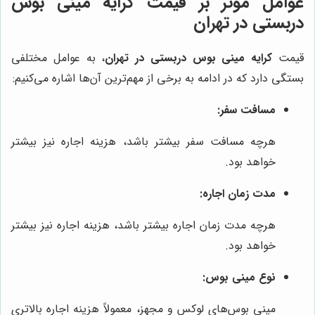
عوامل موثر بر قیمت کرایه مینی بوس
دربستی در تهران
قیمت
کرایه مینی بوس دربستی در تهران
، به عوامل مختلفی
بستگی دارد که در ادامه به برخی از مهم‌ترین آن‌ها اشاره می‌کنیم:
مسافت سفر:
هرچه مسافت سفر بیشتر باشد، هزینه اجاره نیز بیشتر
خواهد بود.
مدت زمان اجاره:
هرچه مدت زمان اجاره بیشتر باشد، هزینه اجاره نیز بیشتر
خواهد بود.
نوع مینی بوس:
مینی بوس‌های لوکس و مجهز، معمولاً هزینه اجاره بالاتری