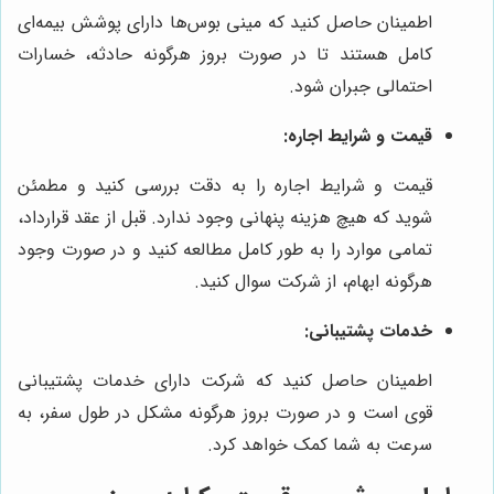
اطمینان حاصل کنید که مینی بوس‌ها دارای پوشش بیمه‌ای
کامل هستند تا در صورت بروز هرگونه حادثه، خسارات
احتمالی جبران شود.
قیمت و شرایط اجاره:
قیمت و شرایط اجاره را به دقت بررسی کنید و مطمئن
شوید که هیچ هزینه پنهانی وجود ندارد. قبل از عقد قرارداد،
تمامی موارد را به طور کامل مطالعه کنید و در صورت وجود
هرگونه ابهام، از شرکت سوال کنید.
خدمات پشتیبانی:
اطمینان حاصل کنید که شرکت دارای خدمات پشتیبانی
قوی است و در صورت بروز هرگونه مشکل در طول سفر، به
سرعت به شما کمک خواهد کرد.