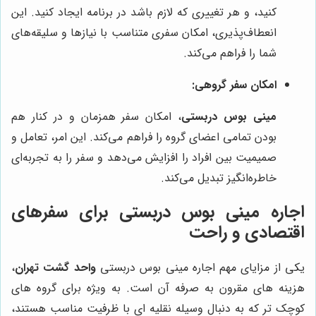
کنید، و هر تغییری که لازم باشد در برنامه ایجاد کنید. این
انعطاف‌پذیری، امکان سفری متناسب با نیازها و سلیقه‌های
شما را فراهم می‌کند.
امکان سفر گروهی:
مینی بوس دربستی
، امکان سفر همزمان و در کنار هم
بودن تمامی اعضای گروه را فراهم می‌کند. این امر، تعامل و
صمیمیت بین افراد را افزایش می‌دهد و سفر را به تجربه‌ای
خاطره‌انگیز تبدیل می‌کند.
اجاره مینی بوس دربستی برای سفرهای
اقتصادی و راحت
یکی از مزایای مهم اجاره مینی بوس دربستی
واحد گشت تهران
،
هزینه های مقرون به صرفه آن است. به ویژه برای گروه های
کوچک تر که به دنبال وسیله نقلیه ای با ظرفیت مناسب هستند،