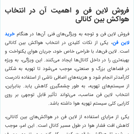
فروش لاین فن و اهمیت آن در انتخاب
هواکش بین کانالی
فروش لاین فن و توجه به ویژگی‌های فنی آن‌ها در هنگام
خرید
لاین فن
، یکی از نکات کلیدی در انتخاب هواکش بین کانالی
است. لاین فن‌ها، با طراحی خاص خود، جریان هوای یکنواخت و
بهینه‌تری را در داخل کانال‌ها ایجاد می‌کنند. این ویژگی، به ویژه
در فضاهای بزرگ و صنعتی، موجب می‌شود تا تهویه به شکلی
کارآمدتر انجام شود و هزینه‌های اضافی ناشی از استفاده نادرست
از سیستم‌های تهویه، به طور چشمگیری کاهش یابد. بنابراین،
انتخاب لاین فن مناسب، می‌تواند تأثیر قابل توجهی بر روی
کارایی کلی سیستم تهویه هوا داشته باشد.
یکی از مزایای استفاده از لاین فن در هواکش‌های بین کانالی،
کاهش افت فشار هوا در طول مسیر کانال است. این امر، موجب