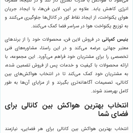
می‌شود تا هواکش با قدرت کمتری کار کند و در نتیجه، مصرف
انرژی کاهش یابد. علاوه بر این، لاین فن‌ها، با ایجاد جریان
هوای یکنواخت، از ایجاد نقاط کور در کانال‌ها جلوگیری می‌کنند و
به توزیع یکنواخت هوا در سراسر فضا کمک می‌کنند.
بنیس کمپانی
در فروش لاین فن، محصولات خود را از برندهای
معتبر جهانی عرضه می‌کند و در این راستا، مشاوره‌های فنی
تخصصی را برای مشتریان خود فراهم می‌آورد. این مجموعه، با
ارائه محصولات با کیفیت و خدمات پس از فروش تضمین شده،
به مشتریان خود کمک می‌کند تا در انتخاب هواکش‌های بین
کانالی، تصمیمات آگاهانه‌تری بگیرند و از مزایای آن‌ها به طور
کامل بهره‌مند شوند.
انتخاب بهترین هواکش بین کانالی برای
فضای شما
انتخاب بهترین هواکش بین کانالی برای هر فضایی، نیازمند