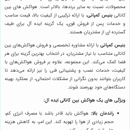
محصولات، نسبت به سایر برندها، بالاتر است. هواکش های بین
کانالی
بنیس کمپانی
، با ارائه ترکیبی از کیفیت بالا، قیمت مناسب
و خدمات پس از فروش قوی، یک گزینه ایده آل برای طیف
گسترده ای از مشتریان هستند.
بنیس کمپانی
با ارائه مشاوره تخصصی و فروش هواکش‌های بین
کانالی متناسب با نیاز مشتریان، در انتخاب بهترین گزینه برای هر
فضا کمک می‌کند. این مجموعه، علاوه بر فروش هواکش‌های با
کیفیت، خدمات نصب و پشتیبانی فنی را نیز ارائه می‌دهد تا
کاربران بتوانند بدون نگرانی از مشکلات احتمالی، از عملکرد بهینه
دستگاه‌های خود بهره‌مند شوند.
ویژگی های یک هواکش بین کانالی ایده آل:
راندمان بالا:
هواکش باید قادر باشد با مصرف انرژی کم،
حجم زیادی از هوا را تهویه کند. این امر، به کاهش هزینه