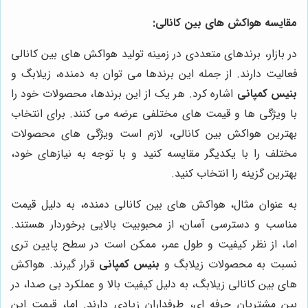
مقایسه هواکش های بین کانالی:
در بازار، برندهای متعددی در زمینه تولید هواکش های بین کانالی
فعالیت دارند. از جمله این برندها می توان به دمنده، زیلابگ و
بنیس کمپانی
اشاره کرد. هر یک از این برندها، محصولات خود را
با ویژگی ها و قیمت های مختلفی عرضه می کنند. برای انتخاب
بهترین هواکش بین کانالی، لازم است ویژگی های محصولات
مختلف را با یکدیگر مقایسه کنید و با توجه به نیازهای خود،
بهترین گزینه را انتخاب کنید.
به عنوان مثال، هواکش های بین کانالی دمنده، به دلیل قیمت
مناسب و دسترسی آسان، از محبوبیت بالایی برخوردار هستند.
اما، از نظر کیفیت و طول عمر، ممکن است در سطح پایین تری
نسبت به محصولات زیلابگ و
بنیس کمپانی
قرار گیرند. هواکش
های بین کانالی زیلابگ، به دلیل کیفیت بالا و عملکرد بی صدا، در
بین مشتریان حرفه ای، طرفداران زیادی دارند. اما، قیمت این