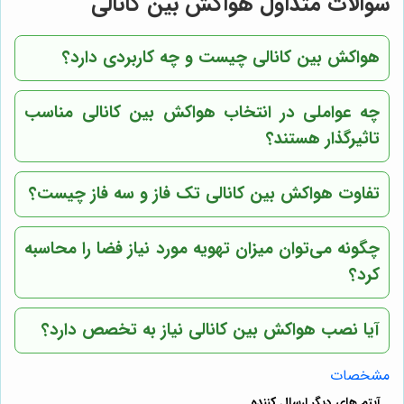
سوالات متداول هواکش بین کانالی
هواکش بین کانالی چیست و چه کاربردی دارد؟
چه عواملی در انتخاب هواکش بین کانالی مناسب
تاثیرگذار هستند؟
تفاوت هواکش بین کانالی تک فاز و سه فاز چیست؟
چگونه می‌توان میزان تهویه مورد نیاز فضا را محاسبه
کرد؟
آیا نصب هواکش بین کانالی نیاز به تخصص دارد؟
مشخصات