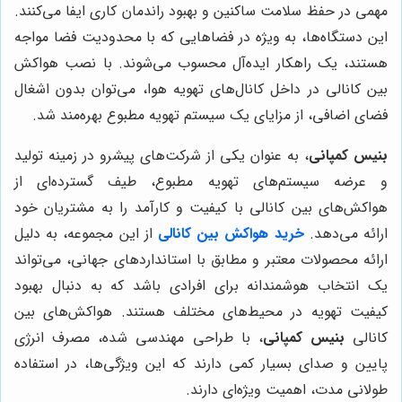
مهمی در حفظ سلامت ساکنین و بهبود راندمان کاری ایفا می‌کنند.
این دستگاه‌ها، به ویژه در فضاهایی که با محدودیت فضا مواجه
هستند، یک راهکار ایده‌آل محسوب می‌شوند. با نصب هواکش
بین کانالی در داخل کانال‌های تهویه هوا، می‌توان بدون اشغال
فضای اضافی، از مزایای یک سیستم تهویه مطبوع بهره‌مند شد.
بنیس کمپانی
، به عنوان یکی از شرکت‌های پیشرو در زمینه تولید
و عرضه سیستم‌های تهویه مطبوع، طیف گسترده‌ای از
هواکش‌های بین کانالی با کیفیت و کارآمد را به مشتریان خود
ارائه می‌دهد.
خرید هواکش بین کانالی
از این مجموعه، به دلیل
ارائه محصولات معتبر و مطابق با استانداردهای جهانی، می‌تواند
یک انتخاب هوشمندانه برای افرادی باشد که به دنبال بهبود
کیفیت تهویه در محیط‌های مختلف هستند. هواکش‌های بین
کانالی
بنیس کمپانی
، با طراحی مهندسی شده، مصرف انرژی
پایین و صدای بسیار کمی دارند که این ویژگی‌ها، در استفاده
طولانی مدت، اهمیت ویژه‌ای دارند.