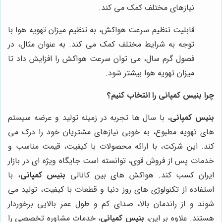
نیازهای مختلف کمک می کند.
قابلیت تنظیم سرعت هواکش، به تنظیم میزان تهویه هوا با
توجه به شرایط مختلف کمک می کند. به عنوان مثال، در
فصول گرم سال، می توان سرعت هواکش را افزایش داد تا
میزان تهویه هوا بیشتر شود.
چرا بنیس کمپانی را انتخاب کنیم؟
بنیس کمپانی
، با سال ها تجربه در زمینه تولید و عرضه سیستم
های تهویه مطبوع، به خوبی نیازهای مشتریان خود را درک می
کند. این شرکت، با ارائه محصولات با کیفیت، قیمت مناسب و
خدمات پس از فروش قوی، توانسته است جایگاه ویژه ای در بازار
ایران کسب کند. هواکش های بین کانالی
بنیس کمپانی
، با
استفاده از تکنولوژی های روز دنیا و قطعات با کیفیت، تولید می
شوند و از راندمان بالا، صدای کم و طول عمر بالایی برخوردار
هستند. علاوه بر این،
بنیس کمپانی
، خدمات مشاوره تخصصی را