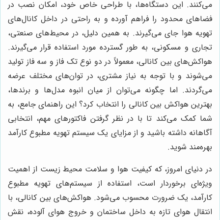
می‌کنند. این دستگاه‌ها، با طراحی خاص خود، امکان نصب در
فضاهای محدود را فراهم آورده و به راحتی در داخل کانال‌های
تهویه هوا جای می‌گیرند. به همین دلیل، در محیط‌های صنعتی،
تجاری و مسکونی، به طور گسترده مورد استفاده قرار می‌گیرند.
هواکش‌های بین کانالی، معمولاً در دو نوع تک فاز و سه فاز تولید
می‌شوند و با توجه به نیاز مشتری، در توان‌های مختلف عرضه
می‌گردند. اما چگونه می‌توان از میان انبوه مدل‌ها و برندها،
بهترین هواکش بین کانالی را انتخاب کرد؟ این راهنمای جامع، به
شما کمک می‌کند تا با در نظر گرفتن فاکتورهای مهم، انتخابی
آگاهانه داشته باشید و از مزایای یک سیستم تهویه مطبوع کارآمد
بهره‌مند شوید.
در دنیای امروز، که کیفیت هوا و سلامت محیط زیست از اهمیت
ویژه‌ای برخوردار است، استفاده از سیستم‌های تهویه مطبوع
کارآمد، یک ضرورت محسوب می‌شود. هواکش‌های بین کانالی، با
انتقال هوای تازه به داخل ساختمان و خروج هوای آلوده، نقش