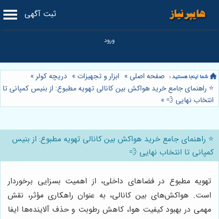
ثبت آگهی
صفحه اصلی
»
ابزار و تجهیزات
»
دریچه کولر
»
⭐️ راهنمای جامع خرید هواکش بین کانالی تهویه مطبوع: از بنیس کمپانی تا
انتخاب نهایی 💨
»
⭐️ راهنمای جامع خرید هواکش بین کانالی تهویه مطبوع: از بنیس
کمپانی تا انتخاب نهایی 💨
تهویه مطبوع در فضاهای داخلی، از اهمیت بسزایی برخوردار
است. هواکش‌های بین کانالی، به عنوان راهکاری مؤثر، نقش
مهمی در بهبود کیفیت هوا، کاهش رطوبت و حذف آلاینده‌ها ایفا