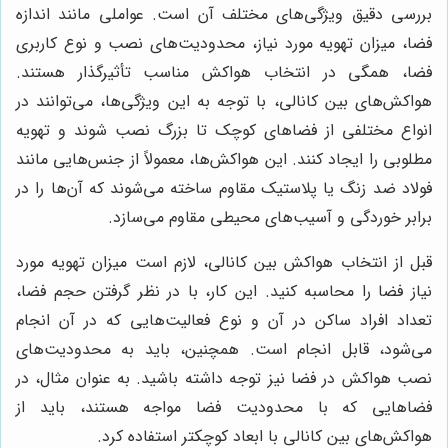
بررسی دقیق ویژگی‌های مختلف آن است. عواملی مانند اندازه
فضا، میزان تهویه مورد نیاز، محدودیت‌های نصب و نوع کاربری
فضا، همگی در انتخاب هواکش مناسب تأثیرگذار هستند.
هواکش‌های بین کانالی، با توجه به این ویژگی‌ها، می‌توانند در
انواع مختلفی از فضاهای کوچک تا بزرگ نصب شوند و تهویه
مطلوبی را ایجاد کنند. این هواکش‌ها، معمولاً از جنس‌هایی مانند
فولاد ضد زنگ یا پلاستیک مقاوم ساخته می‌شوند که آن‌ها را در
برابر خوردگی و آسیب‌های محیطی مقاوم می‌سازد.
قبل از انتخاب هواکش بین کانالی، لازم است میزان تهویه مورد
نیاز فضا را محاسبه کنید. این کار، با در نظر گرفتن حجم فضا،
تعداد افراد ساکن در آن و نوع فعالیت‌هایی که در آن انجام
می‌شود، قابل انجام است. همچنین، باید به محدودیت‌های
نصب هواکش در فضا نیز توجه داشته باشید. به عنوان مثال، در
فضاهایی که با محدودیت فضا مواجه هستند، باید از
هواکش‌های بین کانالی با ابعاد کوچکتر استفاده کرد.