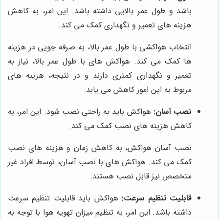
باشد و طول عمر بالایی داشته باشد. این امر، به کاهش
هزینه های تعمیر و نگهداری کمک می کند.
انتخاب هواکشی با طول عمر بالا، به صرفه جویی در هزینه
ها کمک می کند. هواکش های با طول عمر بالا، نیاز به
تعمیر و نگهداری کمتری دارند و در نتیجه، هزینه های
مربوط به این امور کاهش می یابد.
نصب آسان:
هواکش باید به راحتی نصب شود. این امر، به
کاهش هزینه های نصب کمک می کند.
نصب آسان هواکش، به کاهش زمان و هزینه های نصب
کمک می کند. هواکش های با نصب آسان، توسط افراد غیر
متخصص نیز قابل نصب هستند.
قابلیت تنظیم سرعت:
هواکش باید قابلیت تنظیم سرعت
داشته باشد. این امر، به تنظیم میزان تهویه هوا با توجه به