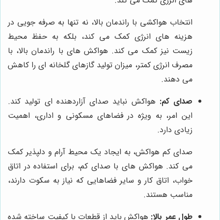
های انرژی کمک می کند.
انتخاب هواکشی با راندمان بالا، نه تنها به صرفه جویی در
هزینه های انرژی کمک می کند، بلکه به حفظ محیط
زیست نیز کمک می کند. هواکش های با راندمان بالا، با
مصرف انرژی کمتر، میزان تولید گازهای گلخانه ای را کاهش
می دهند.
صدای کم:
هواکش نباید صدای آزاردهنده ای تولید کند.
این امر، به ویژه در فضاهای مسکونی و اداری، اهمیت
زیادی دارد.
صدای کم هواکش، به ایجاد یک محیط آرام و دلپذیر کمک
می کند. هواکش های با صدای کم، برای استفاده در اتاق
خواب، اتاق کار و سایر فضاهایی که نیاز به سکوت دارند،
مناسب هستند.
طول عمر بالا:
هواکش باید از قطعات با کیفیت ساخته شده