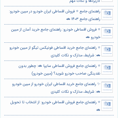
کاربردها و نکات مهم
راهنمای جامع ⭐️ فروش اقساطی ایران خودرو در مبین خودرو:
راهنمای جامع 1403 🚗
⭐️ فروش اقساطی خودرو: راهنمای جامع خرید آسان از مبین
خودرو 🚗
⭐️ راهنمای جامع خرید اقساطی فونیکس تیگو از مبین خودرو
🚗: شرایط، مدارک و نکات کلیدی
⭐️ راهنمای جامع فروش اقساطی سایپا 🚗: چطور بدون
نقدینگی صاحب خودرو شوید؟ (مبین خودرو)
✨ راهنمای جامع خرید اقساطی ایران خودرو از مبین خودرو
🚗: شرایط، مدارک و نکات کلیدی
⭐️ راهنمای جامع فروش اقساطی خودرو: از انتخاب تا تحویل
🚗