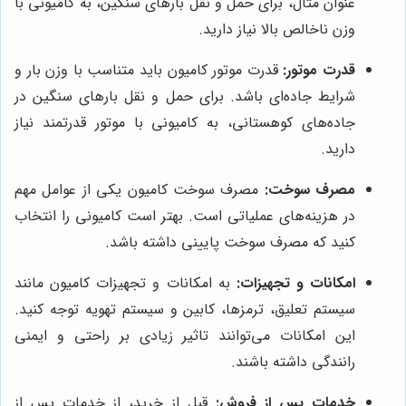
عنوان مثال، برای حمل و نقل بارهای سنگین، به کامیونی با
وزن ناخالص بالا نیاز دارید.
قدرت موتور:
قدرت موتور کامیون باید متناسب با وزن بار و
شرایط جاده‌ای باشد. برای حمل و نقل بارهای سنگین در
جاده‌های کوهستانی، به کامیونی با موتور قدرتمند نیاز
دارید.
مصرف سوخت:
مصرف سوخت کامیون یکی از عوامل مهم
در هزینه‌های عملیاتی است. بهتر است کامیونی را انتخاب
کنید که مصرف سوخت پایینی داشته باشد.
امکانات و تجهیزات:
به امکانات و تجهیزات کامیون مانند
سیستم تعلیق، ترمزها، کابین و سیستم تهویه توجه کنید.
این امکانات می‌توانند تاثیر زیادی بر راحتی و ایمنی
رانندگی داشته باشند.
خدمات پس از فروش:
قبل از خرید، از خدمات پس از