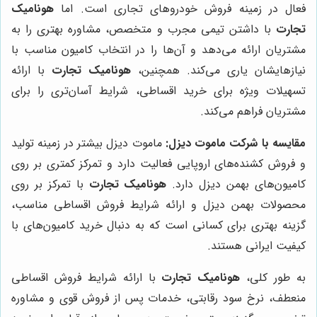
فعال در زمینه فروش خودروهای تجاری است. اما
هونامیک
تجارت
با داشتن تیمی مجرب و متخصص، مشاوره بهتری را به
مشتریان ارائه می‌دهد و آن‌ها را در انتخاب کامیون مناسب با
نیازهایشان یاری می‌کند. همچنین،
هونامیک تجارت
با ارائه
تسهیلات ویژه برای خرید اقساطی، شرایط آسان‌تری را برای
مشتریان فراهم می‌کند.
مقایسه با شرکت ماموت دیزل:
ماموت دیزل بیشتر در زمینه تولید
و فروش کشنده‌های اروپایی فعالیت دارد و تمرکز کمتری بر روی
کامیون‌های بهمن دیزل دارد.
هونامیک تجارت
با تمرکز بر روی
محصولات بهمن دیزل و ارائه شرایط فروش اقساطی مناسب،
گزینه بهتری برای کسانی است که به دنبال خرید کامیون‌های با
کیفیت ایرانی هستند.
به طور کلی،
هونامیک تجارت
با ارائه شرایط فروش اقساطی
منعطف، نرخ سود رقابتی، خدمات پس از فروش قوی و مشاوره