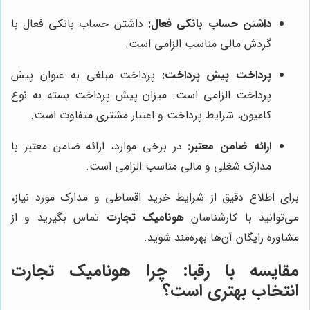
داشتن حساب بانکی فعال:
داشتن حساب بانکی فعال با
گردش مالی مناسب الزامی است.
پرداخت پیش پرداخت:
پرداخت مبلغی به عنوان پیش
پرداخت الزامی است. میزان پیش پرداخت بسته به نوع
کامیون، شرایط پرداخت و اعتبار مشتری متفاوت است.
ارائه ضامن معتبر:
در برخی موارد، ارائه ضامن معتبر با
مدارک شغلی و مالی مناسب الزامی است.
برای اطلاع دقیق از شرایط خرید اقساطی و مدارک مورد نیاز،
می‌توانید با کارشناسان
هونامیک تجارت
تماس بگیرید و از
مشاوره رایگان آن‌ها بهره‌مند شوید.
مقایسه با رقبا: چرا هونامیک تجارت
انتخاب بهتری است؟