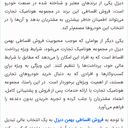
دیزل یکی از برندهای معتبر و شناخته شده در صنعت خودرو
است، فروش اقساطی این برند در مجموعه هونامیک تجارت
می‌تواند اطمینان خاطر بیشتری به مشتریان بدهد و آن‌ها را در
انتخاب این خودروها مصمم‌تر کند.
یکی دیگر از عواملی که موجب محبوبیت فروش اقساطی بهمن
دیزل در مجموعه هونامیک تجارت می‌شود، شرایط ویژه پرداخت
اقساط است که به افراد این امکان را می‌دهد که مطابق با شرایط
مالی خود، پرداخت‌ها را تنظیم کنند. این ویژگی به ویژه برای
کسب‌وکارها و افرادی که به دنبال خرید خودروهای تجاری
هستند، از اهمیت ویژه‌ای برخوردار است. در این راستا، مجموعه
هونامیک تجارت با ارائه خدمات پس از فروش و پشتیبانی کامل،
اعتماد مشتریان را جلب کرده و تجربه خریدی بدون دغدغه را
فراهم می‌آورد.
با توجه به
فروش اقساطی بهمن دیزل
به یک انتخاب عالی تبدیل