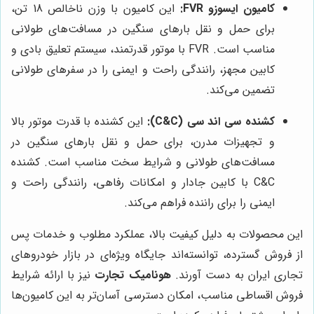
کامیون ایسوزو FVR:
این کامیون با وزن ناخالص 18 تن،
برای حمل و نقل بارهای سنگین در مسافت‌های طولانی
مناسب است. FVR با موتور قدرتمند، سیستم تعلیق بادی و
کابین مجهز، رانندگی راحت و ایمنی را در سفرهای طولانی
تضمین می‌کند.
کشنده سی اند سی (C&C):
این کشنده با قدرت موتور بالا
و تجهیزات مدرن، برای حمل و نقل بارهای سنگین در
مسافت‌های طولانی و شرایط سخت مناسب است. کشنده
C&C با کابین جادار و امکانات رفاهی، رانندگی راحت و
ایمنی را برای راننده فراهم می‌کند.
این محصولات به دلیل کیفیت بالا، عملکرد مطلوب و خدمات پس
از فروش گسترده، توانسته‌اند جایگاه ویژه‌ای در بازار خودروهای
تجاری ایران به دست آورند.
هونامیک تجارت
نیز با ارائه شرایط
فروش اقساطی مناسب، امکان دسترسی آسان‌تر به این کامیون‌ها