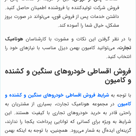
فروش شرکت تولیدکننده یا فروشنده اطمینان حاصل کنید.
داشتن خدمات پس از فروش قوی، می‌تواند در صورت بروز
مشکل، خیال شما را آسوده کند.
با در نظر گرفتن این نکات و مشورت با کارشناسان
هونامیک
تجارت
، می‌توانید کامیون بهمن دیزل مناسب با نیازهای خود را
انتخاب کنید.
فروش اقساطی خودروهای سنگین و کشنده
و کامیون
با توجه به
شرایط فروش اقساطی خودروهای سنگین و کشنده و
کامیون
در مجموعه هونامیک تجارت، بسیاری از مشتریان به
راحتی قادر به خرید خودروهای تجاری با کیفیت هستند. این
شرایط به ویژه برای کسانی که توانایی پرداخت یکجا را ندارند،
گزینه‌ای ایده‌آل به شمار می‌رود. همچنین، با توجه به اینکه بهمن