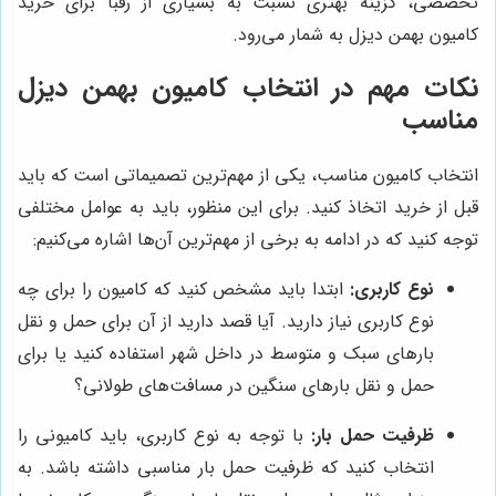
تخصصی، گزینه بهتری نسبت به بسیاری از رقبا برای خرید
کامیون بهمن دیزل به شمار می‌رود.
نکات مهم در انتخاب کامیون بهمن دیزل
مناسب
انتخاب کامیون مناسب، یکی از مهم‌ترین تصمیماتی است که باید
قبل از خرید اتخاذ کنید. برای این منظور، باید به عوامل مختلفی
توجه کنید که در ادامه به برخی از مهم‌ترین آن‌ها اشاره می‌کنیم:
نوع کاربری:
ابتدا باید مشخص کنید که کامیون را برای چه
نوع کاربری نیاز دارید. آیا قصد دارید از آن برای حمل و نقل
بارهای سبک و متوسط در داخل شهر استفاده کنید یا برای
حمل و نقل بارهای سنگین در مسافت‌های طولانی؟
ظرفیت حمل بار:
با توجه به نوع کاربری، باید کامیونی را
انتخاب کنید که ظرفیت حمل بار مناسبی داشته باشد. به