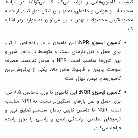
کیفیت، کامیون‌هایی را تولید می‌کند که می‌توانند در شرایط
سخت آب و هوایی و جاده‌ای، به بهترین شکل عمل کنند. از جمله
محبوب‌ترین محصولات بهمن دیزل می‌توان به موارد زیر اشاره
کرد:
کامیون ایسوزو NPR:
این کامیون با وزن ناخالص 6 تن،
برای حمل و نقل بارهای سبک و متوسط در داخل شهر و
بین شهرها مناسب است. NPR با موتور قدرتمند، مصرف
سوخت پایین و قابلیت مانور بالا، یکی از پرفروش‌ترین
کامیون‌های بهمن دیزل است.
کامیون ایسوزو NQR:
این کامیون با وزن ناخالص 8.5 تن،
برای حمل و نقل بارهای سنگین‌تر نسبت به NPR مناسب
است. NQR با داشتن کابین جادار، سیستم تعلیق قوی و
ترمزهای مطمئن، رانندگی ایمن و راحتی را برای راننده
فراهم می‌کند.