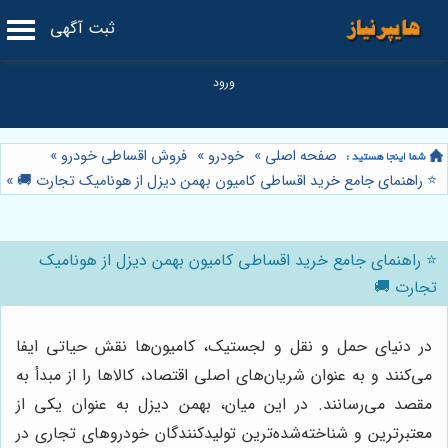
ثبت آگهی
صفحه اصلی
»
خودرو
»
فروش اقساطی خودرو
»
⭐️ راهنمای جامع خرید اقساطی کامیون بهمن دیزل از هونامیک تجارت 🚚
»
⭐️ راهنمای جامع خرید اقساطی کامیون بهمن دیزل از هونامیک
تجارت 🚚
در دنیای حمل و نقل و لجستیک، کامیون‌ها نقش حیاتی ایفا
می‌کنند و به عنوان شریان‌های اصلی اقتصاد، کالاها را از مبدأ به
مقصد می‌رسانند. در این میان، بهمن دیزل به عنوان یکی از
معتبرترین و شناخته‌شده‌ترین تولیدکنندگان خودروهای تجاری در