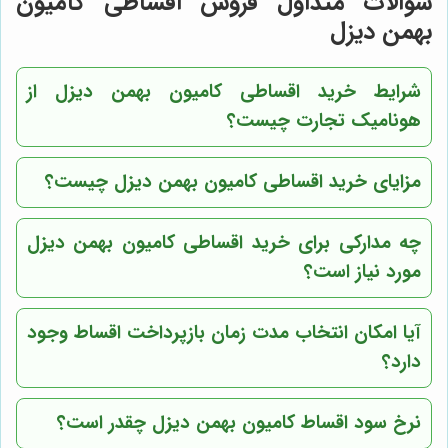
سوالات متداول فروش اقساطی کامیون
بهمن دیزل
شرایط خرید اقساطی کامیون بهمن دیزل از
هونامیک تجارت چیست؟
مزایای خرید اقساطی کامیون بهمن دیزل چیست؟
چه مدارکی برای خرید اقساطی کامیون بهمن دیزل
مورد نیاز است؟
آیا امکان انتخاب مدت زمان بازپرداخت اقساط وجود
دارد؟
نرخ سود اقساط کامیون بهمن دیزل چقدر است؟