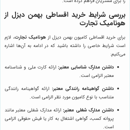
را برای مشتریان فراهم کرده است.
بررسی شرایط خرید اقساطی بهمن دیزل از
هونامیک تجارت
برای خرید اقساطی کامیون بهمن دیزل از
هونامیک تجارت
، لازم
است شرایط خاصی را داشته باشید که در ادامه به آن‌ها اشاره
می‌کنیم:
داشتن مدارک شناسایی معتبر:
ارائه کارت ملی و شناسنامه
معتبر الزامی است.
داشتن گواهینامه رانندگی معتبر:
ارائه گواهینامه رانندگی
متناسب با نوع کامیون مورد نظر الزامی است.
داشتن مدارک شغلی معتبر:
ارائه مدارک شغلی معتبر مانند
پروانه کسب، گواهی اشتغال به کار یا فیش حقوقی الزامی
است.