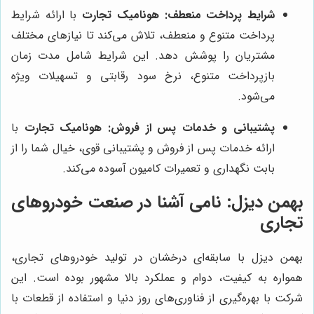
شرایط پرداخت منعطف:
هونامیک تجارت
با ارائه شرایط
پرداخت متنوع و منعطف، تلاش می‌کند تا نیازهای مختلف
مشتریان را پوشش دهد. این شرایط شامل مدت زمان
بازپرداخت متنوع، نرخ سود رقابتی و تسهیلات ویژه
می‌شود.
پشتیبانی و خدمات پس از فروش:
هونامیک تجارت
با
ارائه خدمات پس از فروش و پشتیبانی قوی، خیال شما را از
بابت نگهداری و تعمیرات کامیون آسوده می‌کند.
بهمن دیزل: نامی آشنا در صنعت خودروهای
تجاری
بهمن دیزل با سابقه‌ای درخشان در تولید خودروهای تجاری،
همواره به کیفیت، دوام و عملکرد بالا مشهور بوده است. این
شرکت با بهره‌گیری از فناوری‌های روز دنیا و استفاده از قطعات با