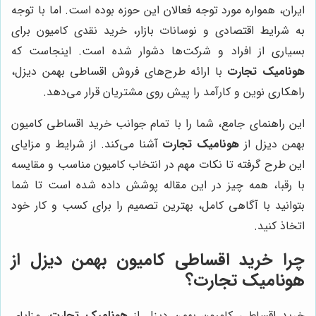
ایران، همواره مورد توجه فعالان این حوزه بوده است. اما با توجه
به شرایط اقتصادی و نوسانات بازار، خرید نقدی کامیون برای
بسیاری از افراد و شرکت‌ها دشوار شده است. اینجاست که
هونامیک تجارت
با ارائه طرح‌های فروش اقساطی بهمن دیزل،
راهکاری نوین و کارآمد را پیش روی مشتریان قرار می‌دهد.
این راهنمای جامع، شما را با تمام جوانب خرید اقساطی کامیون
بهمن دیزل از
هونامیک تجارت
آشنا می‌کند. از شرایط و مزایای
این طرح گرفته تا نکات مهم در انتخاب کامیون مناسب و مقایسه
با رقبا، همه چیز در این مقاله پوشش داده شده است تا شما
بتوانید با آگاهی کامل، بهترین تصمیم را برای کسب و کار خود
اتخاذ کنید.
چرا خرید اقساطی کامیون بهمن دیزل از
هونامیک تجارت؟
خرید اقساطی کامیون بهمن دیزل از
هونامیک تجارت
، مزایای