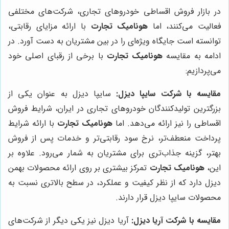
در بازار فروش اقساطی خودروهای تجاری، شرکت‌های مختلفی
فعالیت می‌کنند، اما
هونامیک تجارت
با ارائه مزایای رقابتی،
توانسته است جایگاه ویژه‌ای را در بین مشتریان به دست آورد. در
ادامه به مقایسه
هونامیک تجارت
با برخی از رقبای اصلی خود
می‌پردازیم:
مقایسه با شرکت سایپا دیزل:
سایپا دیزل به عنوان یکی از
بزرگترین تولیدکنندگان خودروهای تجاری در ایران، شرایط فروش
اقساطی را نیز ارائه می‌دهد. اما
هونامیک تجارت
با ارائه شرایط
پرداخت منعطف‌تر، نرخ سود رقابتی‌تر و خدمات پس از فروش
بهتر، گزینه جذاب‌تری برای مشتریان به شمار می‌رود. علاوه بر
این،
هونامیک تجارت
تمرکز بیشتری بر روی ارائه محصولات بهمن
دیزل دارد که از نظر کیفیت و عملکرد، در سطح بالاتری نسبت به
محصولات سایپا دیزل قرار دارند.
مقایسه با شرکت آریا دیزل:
آریا دیزل نیز یکی دیگر از شرکت‌های