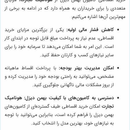
متعددی را برای خریداران به همراه دارد که در ادامه به برخی از
مهم‌ترین آن‌ها اشاره می‌کنیم:
کاهش فشار مالی اولیه:
یکی از بزرگترین مزایای خرید
اقساطی، عدم نیاز به پرداخت مبلغ قابل توجه در ابتدای کار
است. این امر به شما امکان می‌دهد تا سرمایه خود را برای
سایر نیازهای کسب و کارتان حفظ کنید.
امکان مدیریت بهتر بودجه:
با پرداخت اقساط ماهیانه
مشخص، می‌توانید به راحتی بودجه خود را مدیریت کرده و
از بروز مشکلات مالی ناگهانی جلوگیری کنید.
دسترسی به کامیون‌های با کیفیت بهمن دیزل:
هونامیک
تجارت
امکان خرید اقساطی طیف گسترده‌ای از کامیون‌های
بهمن دیزل را فراهم کرده است، بنابراین می‌توانید با توجه
به نیازهای خود، بهترین مدل را انتخاب کنید.