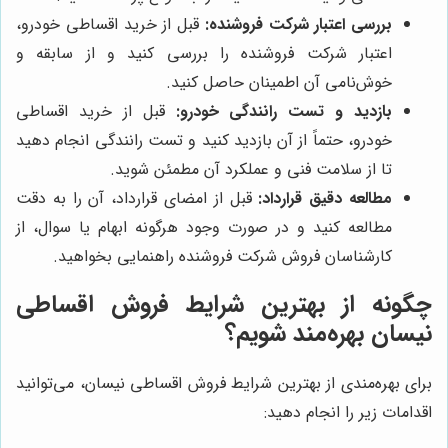
بررسی اعتبار شرکت فروشنده:
قبل از خرید اقساطی خودرو،
اعتبار شرکت فروشنده را بررسی کنید و از سابقه و
خوش‌نامی آن اطمینان حاصل کنید.
بازدید و تست رانندگی خودرو:
قبل از خرید اقساطی
خودرو، حتماً از آن بازدید کنید و تست رانندگی انجام دهید
تا از سلامت فنی و عملکرد آن مطمئن شوید.
مطالعه دقیق قرارداد:
قبل از امضای قرارداد، آن را به دقت
مطالعه کنید و در صورت وجود هرگونه ابهام یا سوال، از
کارشناسان فروش شرکت فروشنده راهنمایی بخواهید.
چگونه از بهترین شرایط فروش اقساطی
نیسان بهره‌مند شویم؟
برای بهره‌مندی از بهترین شرایط فروش اقساطی نیسان، می‌توانید
اقدامات زیر را انجام دهید: