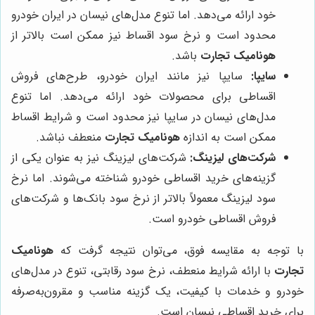
خود ارائه می‌دهد. اما تنوع مدل‌های نیسان در ایران خودرو
محدود است و نرخ سود اقساط نیز ممکن است بالاتر از
هونامیک تجارت
باشد.
سایپا:
سایپا نیز مانند ایران خودرو، طرح‌های فروش
اقساطی برای محصولات خود ارائه می‌دهد. اما تنوع
مدل‌های نیسان در سایپا نیز محدود است و شرایط اقساط
ممکن است به اندازه
هونامیک تجارت
منعطف نباشد.
شرکت‌های لیزینگ:
شرکت‌های لیزینگ نیز به عنوان یکی از
گزینه‌های خرید اقساطی خودرو شناخته می‌شوند. اما نرخ
سود لیزینگ معمولاً بالاتر از نرخ سود بانک‌ها و شرکت‌های
فروش اقساطی خودرو است.
با توجه به مقایسه فوق، می‌توان نتیجه گرفت که
هونامیک
تجارت
با ارائه شرایط منعطف، نرخ سود رقابتی، تنوع در مدل‌های
خودرو و خدمات با کیفیت، یک گزینه مناسب و مقرون‌به‌صرفه
برای خرید اقساطی نیسان است.