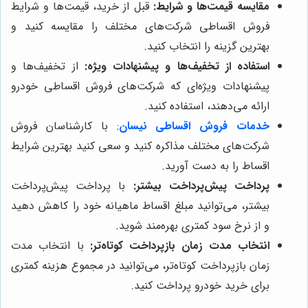
مقایسه قیمت‌ها و شرایط:
قبل از خرید، قیمت‌ها و شرایط
فروش اقساطی شرکت‌های مختلف را مقایسه کنید و
بهترین گزینه را انتخاب کنید.
استفاده از تخفیف‌ها و پیشنهادات ویژه:
از تخفیف‌ها و
پیشنهادات ویژه‌ای که شرکت‌های فروش اقساطی خودرو
ارائه می‌دهند، استفاده کنید.
خدمات فروش اقساطی نیسان
: با کارشناسان فروش
شرکت‌های مختلف مذاکره کنید و سعی کنید بهترین شرایط
اقساط را به دست آورید.
پرداخت پیش‌پرداخت بیشتر:
با پرداخت پیش‌پرداخت
بیشتر، می‌توانید مبلغ اقساط ماهیانه خود را کاهش دهید
و از نرخ سود کمتری بهره‌مند شوید.
انتخاب مدت زمان بازپرداخت کوتاه‌تر:
با انتخاب مدت
زمان بازپرداخت کوتاه‌تر، می‌توانید در مجموع هزینه کمتری
برای خرید خودرو پرداخت کنید.