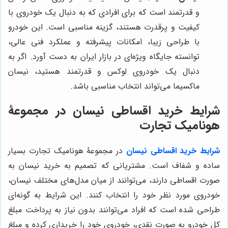
و قدرتمند است که برای افرادی که به دنبال یک خودروی با
کیفیت و پرقدرت هستند، گزینه مناسبی است. این خودرو
با طراحی زیبا، امکانات پیشرفته و عملکرد فنی عالی،
توانسته جایگاه ویژه‌ای در بازار ایران به دست آورد. اگر به
دنبال یک خودروی لوکس و قدرتمند هستید، نیسان
ماکسیما می‌تواند انتخاب مناسبی باشد.
شرایط خرید اقساطی نیسان در مجموعۀ
هونامیک تجارت
شرایط خرید اقساطی نیسان
در مجموعۀ هونامیک تجارت بسیار
ساده و شفاف است. مشتریانی که تصمیم به خرید نیسان به
صورت اقساطی دارند، می‌توانند از میان مدل‌های مختلف نیسان،
خودروی مورد نظر خود را انتخاب کنند. این شرایط به گونه‌ای
طراحی شده است که افراد می‌توانند بدون نیاز به پرداخت مبلغ
کل خودرو به صورت نقدی، خودروی خود را خریداری کرده و مبلغ