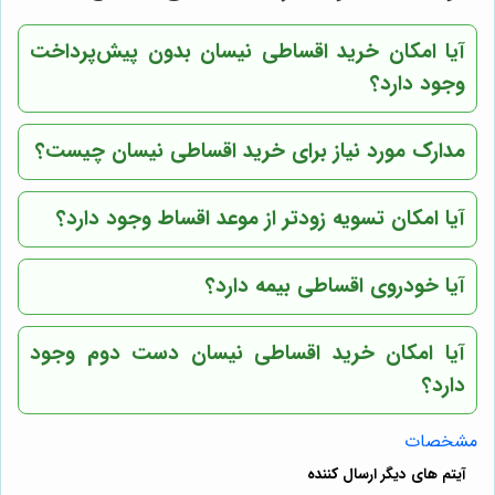
آیا امکان خرید اقساطی نیسان بدون پیش‌پرداخت
وجود دارد؟
مدارک مورد نیاز برای خرید اقساطی نیسان چیست؟
آیا امکان تسویه زودتر از موعد اقساط وجود دارد؟
آیا خودروی اقساطی بیمه دارد؟
آیا امکان خرید اقساطی نیسان دست دوم وجود
دارد؟
مشخصات