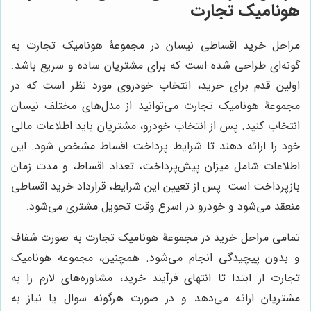
هونامیک تجارت
مراحل خرید اقساطی نیسان در مجموعۀ هونامیک تجارت به
گونه‌ای طراحی شده است که برای مشتریان ساده و سریع باشد.
اولین قدم برای خرید، انتخاب خودروی مورد نظر است که در
مجموعۀ هونامیک تجارت می‌توانید از مدل‌های مختلف نیسان
انتخاب کنید. پس از انتخاب خودرو، مشتریان باید اطلاعات مالی
خود را ارائه دهند تا شرایط پرداخت اقساط مشخص شود. این
اطلاعات شامل میزان پیش‌پرداخت، تعداد اقساط، و مدت زمان
بازپرداخت است. پس از تعیین این شرایط، قرارداد خرید اقساطی
منعقد می‌شود و خودرو در اسرع وقت تحویل مشتری می‌شود.
تمامی مراحل خرید در مجموعۀ هونامیک تجارت به صورت شفاف
و بدون پیچیدگی انجام می‌شود. همچنین، مجموعه هونامیک
تجارت از ابتدا تا انتهای فرآیند خرید، مشاوره‌های لازم را به
مشتریان ارائه می‌دهد و در صورت هرگونه سوال یا نیاز به