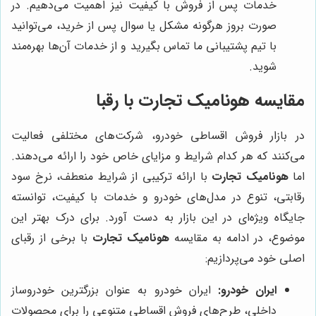
خدمات پس از فروش با کیفیت نیز اهمیت می‌دهیم. در
صورت بروز هرگونه مشکل یا سوال پس از خرید، می‌توانید
با تیم پشتیبانی ما تماس بگیرید و از خدمات آن‌ها بهره‌مند
شوید.
مقایسه هونامیک تجارت با رقبا
در بازار فروش اقساطی خودرو، شرکت‌های مختلفی فعالیت
می‌کنند که هر کدام شرایط و مزایای خاص خود را ارائه می‌دهند.
اما
هونامیک تجارت
با ارائه ترکیبی از شرایط منعطف، نرخ سود
رقابتی، تنوع در مدل‌های خودرو و خدمات با کیفیت، توانسته
جایگاه ویژه‌ای در این بازار به دست آورد. برای درک بهتر این
موضوع، در ادامه به مقایسه
هونامیک تجارت
با برخی از رقبای
اصلی خود می‌پردازیم:
ایران خودرو:
ایران خودرو به عنوان بزرگترین خودروساز
داخلی، طرح‌های فروش اقساطی متنوعی را برای محصولات