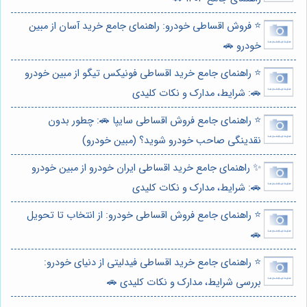
⭐️ فروش اقساطی خودرو: راهنمای جامع خرید آسان از مبین
خودرو 🚗
⭐️ راهنمای جامع خرید اقساطی فونیکس تیگو از مبین خودرو
🚗: شرایط، مدارک و نکات کلیدی
⭐️ راهنمای جامع فروش اقساطی سایپا 🚗: چطور بدون
نقدینگی صاحب خودرو شوید؟ (مبین خودرو)
✨ راهنمای جامع خرید اقساطی ایران خودرو از مبین خودرو
🚗: شرایط، مدارک و نکات کلیدی
⭐️ راهنمای جامع فروش اقساطی خودرو: از انتخاب تا تحویل
🚗
⭐️ راهنمای جامع خرید اقساطی فیدلیتی از دنیای خودرو:
بررسی شرایط، مدارک و نکات کلیدی 🚗