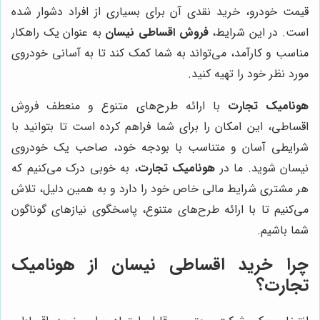
قیمت خودرو، خرید نقدی آن برای بسیاری از افراد دشوار شده
است. در این شرایط،
فروش اقساطی نیسان
به عنوان یک راهکار
مناسب و کارآمد، می‌تواند به شما کمک کند تا به آسانی خودروی
مورد نظر خود را تهیه کنید.
هونامیک تجارت
با ارائه طرح‌های متنوع و منعطف فروش
اقساطی، این امکان را برای شما فراهم کرده است تا بتوانید با
شرایطی آسان و متناسب با بودجه خود، صاحب یک خودروی
نیسان شوید. ما در
هونامیک تجارت
، به خوبی درک می‌کنیم که
هر مشتری شرایط مالی خاص خود را دارد و به همین دلیل، تلاش
می‌کنیم تا با ارائه طرح‌های متنوع، پاسخگوی نیازهای گوناگون
شما باشیم.
چرا خرید اقساطی نیسان از هونامیک
تجارت؟