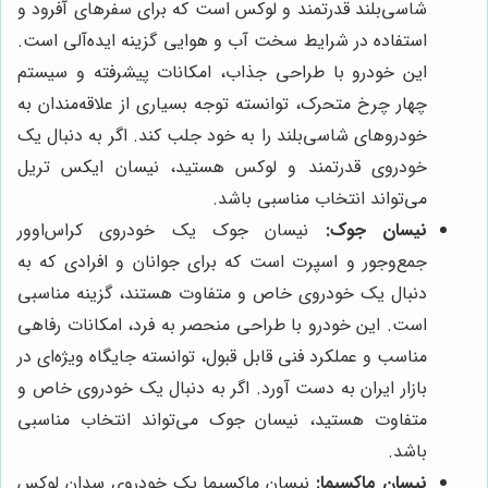
شاسی‌بلند قدرتمند و لوکس است که برای سفرهای آفرود و
استفاده در شرایط سخت آب و هوایی گزینه ایده‌آلی است.
این خودرو با طراحی جذاب، امکانات پیشرفته و سیستم
چهار چرخ متحرک، توانسته توجه بسیاری از علاقه‌مندان به
خودروهای شاسی‌بلند را به خود جلب کند. اگر به دنبال یک
خودروی قدرتمند و لوکس هستید، نیسان ایکس تریل
می‌تواند انتخاب مناسبی باشد.
نیسان جوک:
نیسان جوک یک خودروی کراس‌اوور
جمع‌وجور و اسپرت است که برای جوانان و افرادی که به
دنبال یک خودروی خاص و متفاوت هستند، گزینه مناسبی
است. این خودرو با طراحی منحصر به فرد، امکانات رفاهی
مناسب و عملکرد فنی قابل قبول، توانسته جایگاه ویژه‌ای در
بازار ایران به دست آورد. اگر به دنبال یک خودروی خاص و
متفاوت هستید، نیسان جوک می‌تواند انتخاب مناسبی
باشد.
نیسان ماکسیما:
نیسان ماکسیما یک خودروی سدان لوکس