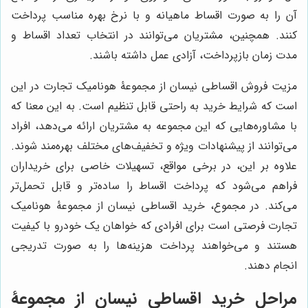
آن را به صورت اقساط ماهیانه و با نرخ بهره مناسب پرداخت
کنند. همچنین، مشتریان می‌توانند در انتخاب تعداد اقساط و
مدت زمان بازپرداخت، آزادی عمل داشته باشند.
مزیت فروش اقساطی نیسان از مجموعۀ هونامیک تجارت در این
است که شرایط خرید به راحتی قابل تنظیم است. به این معنا که
با مشاوره‌هایی که این مجموعه به مشتریان ارائه می‌دهد، افراد
می‌توانند از پیشنهادات ویژه و تخفیف‌های مختلف بهره‌مند شوند.
علاوه بر این، در برخی مواقع، تسهیلات خاصی برای خریداران
فراهم می‌شود که پرداخت اقساط را ساده‌تر و قابل تحمل‌تر
می‌کند. در مجموع، خرید اقساطی نیسان از مجموعۀ هونامیک
تجارت فرصتی است برای افرادی که خواهان یک خودرو با کیفیت
هستند و می‌خواهند پرداخت هزینه‌ها را به صورت تدریجی
انجام دهند.
مراحل خرید اقساطی نیسان از مجموعۀ