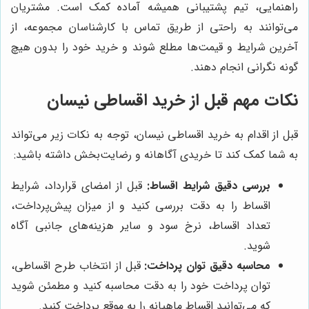
راهنمایی، تیم پشتیبانی همیشه آماده کمک است. مشتریان
می‌توانند به راحتی از طریق تماس با کارشناسان مجموعه، از
آخرین شرایط و قیمت‌ها مطلع شوند و خرید خود را بدون هیچ
گونه نگرانی انجام دهند.
نکات مهم قبل از خرید اقساطی نیسان
قبل از اقدام به خرید اقساطی نیسان، توجه به نکات زیر می‌تواند
به شما کمک کند تا خریدی آگاهانه و رضایت‌بخش داشته باشید:
بررسی دقیق شرایط اقساط:
قبل از امضای قرارداد، شرایط
اقساط را به دقت بررسی کنید و از میزان پیش‌پرداخت،
تعداد اقساط، نرخ سود و سایر هزینه‌های جانبی آگاه
شوید.
محاسبه دقیق توان پرداخت:
قبل از انتخاب طرح اقساطی،
توان پرداخت خود را به دقت محاسبه کنید و مطمئن شوید
که می‌توانید اقساط ماهیانه را به موقع پرداخت کنید.