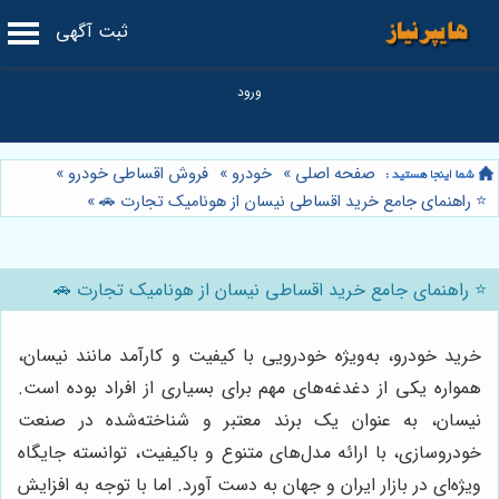
ثبت آگهی
صفحه اصلی
»
خودرو
»
فروش اقساطی خودرو
»
⭐️ راهنمای جامع خرید اقساطی نیسان از هونامیک تجارت 🚗
»
⭐️ راهنمای جامع خرید اقساطی نیسان از هونامیک تجارت 🚗
خرید خودرو، به‌ویژه خودرویی با کیفیت و کارآمد مانند نیسان،
همواره یکی از دغدغه‌های مهم برای بسیاری از افراد بوده است.
نیسان، به عنوان یک برند معتبر و شناخته‌شده در صنعت
خودروسازی، با ارائه مدل‌های متنوع و باکیفیت، توانسته جایگاه
ویژه‌ای در بازار ایران و جهان به دست آورد. اما با توجه به افزایش