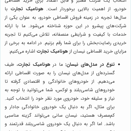
انتخاب یک شرکت معتبر و قابل اعتماد برای خرید اقساطی
خودرو، از اهمیت بالایی برخوردار است.
هونامیک تجارت
با
سال‌ها تجربه در زمینه فروش اقساطی خودرو، به عنوان یکی از
شرکت‌های پیشرو در این حوزه شناخته می‌شود. ما با ارائه
خدمات با کیفیت و شرایطی منصفانه، تلاش می‌کنیم تا تجربه
خریدی رضایت‌بخش را برای شما رقم بزنیم. در ادامه به برخی از
مزایای خرید اقساطی نیسان از
هونامیک تجارت
اشاره می‌کنیم:
تنوع در مدل‌های نیسان:
ما در
هونامیک تجارت
، طیف
گسترده‌ای از مدل‌های نیسان را به صورت اقساطی ارائه
می‌دهیم. از خودروهای خانوادگی و اقتصادی گرفته تا
خودروهای شاسی‌بلند و لوکس، شما می‌توانید با توجه به
نیاز و سلیقه خود، خودروی مورد نظر خود را انتخاب کنید.
برای مثال، اگر به دنبال یک خودروی خانوادگی جادار و
کم‌مصرف هستید، نیسان سانی می‌تواند گزینه مناسبی
باشد. اما اگر به دنبال یک خودروی شاسی‌بلند قدرتمند و