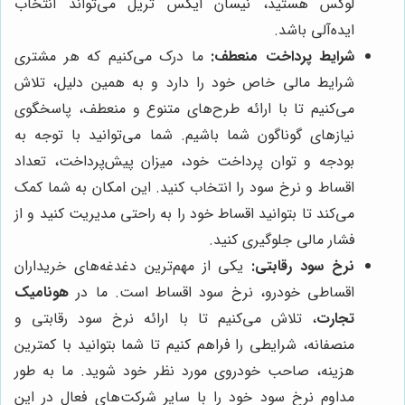
لوکس هستید، نیسان ایکس تریل می‌تواند انتخاب
ایده‌آلی باشد.
شرایط پرداخت منعطف:
ما درک می‌کنیم که هر مشتری
شرایط مالی خاص خود را دارد و به همین دلیل، تلاش
می‌کنیم تا با ارائه طرح‌های متنوع و منعطف، پاسخگوی
نیازهای گوناگون شما باشیم. شما می‌توانید با توجه به
بودجه و توان پرداخت خود، میزان پیش‌پرداخت، تعداد
اقساط و نرخ سود را انتخاب کنید. این امکان به شما کمک
می‌کند تا بتوانید اقساط خود را به راحتی مدیریت کنید و از
فشار مالی جلوگیری کنید.
نرخ سود رقابتی:
یکی از مهم‌ترین دغدغه‌های خریداران
اقساطی خودرو، نرخ سود اقساط است. ما در
هونامیک
تجارت
، تلاش می‌کنیم تا با ارائه نرخ سود رقابتی و
منصفانه، شرایطی را فراهم کنیم تا شما بتوانید با کمترین
هزینه، صاحب خودروی مورد نظر خود شوید. ما به طور
مداوم نرخ سود خود را با سایر شرکت‌های فعال در این