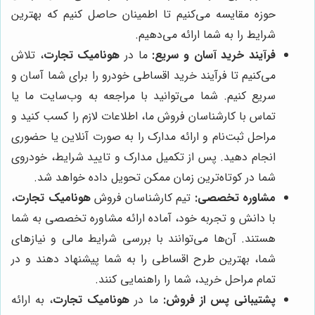
حوزه مقایسه می‌کنیم تا اطمینان حاصل کنیم که بهترین
شرایط را به شما ارائه می‌دهیم.
فرآیند خرید آسان و سریع:
ما در
هونامیک تجارت
، تلاش
می‌کنیم تا فرآیند خرید اقساطی خودرو را برای شما آسان و
سریع کنیم. شما می‌توانید با مراجعه به وب‌سایت ما یا
تماس با کارشناسان فروش ما، اطلاعات لازم را کسب کنید و
مراحل ثبت‌نام و ارائه مدارک را به صورت آنلاین یا حضوری
انجام دهید. پس از تکمیل مدارک و تایید شرایط، خودروی
شما در کوتاه‌ترین زمان ممکن تحویل داده خواهد شد.
مشاوره تخصصی:
تیم کارشناسان فروش
هونامیک تجارت
،
با دانش و تجربه خود، آماده ارائه مشاوره تخصصی به شما
هستند. آن‌ها می‌توانند با بررسی شرایط مالی و نیازهای
شما، بهترین طرح اقساطی را به شما پیشنهاد دهند و در
تمام مراحل خرید، شما را راهنمایی کنند.
پشتیبانی پس از فروش:
ما در
هونامیک تجارت
، به ارائه