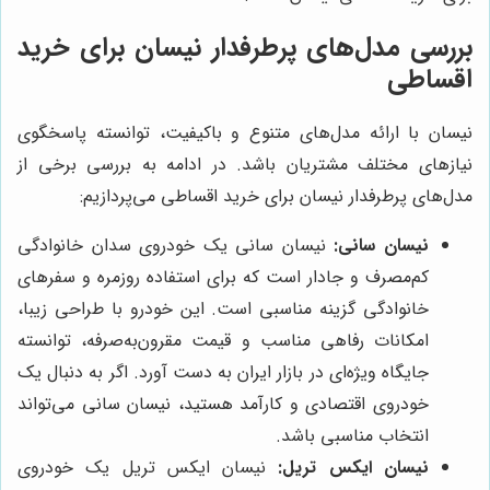
بررسی مدل‌های پرطرفدار نیسان برای خرید
اقساطی
نیسان با ارائه مدل‌های متنوع و باکیفیت، توانسته پاسخگوی
نیازهای مختلف مشتریان باشد. در ادامه به بررسی برخی از
مدل‌های پرطرفدار نیسان برای خرید اقساطی می‌پردازیم:
نیسان سانی:
نیسان سانی یک خودروی سدان خانوادگی
کم‌مصرف و جادار است که برای استفاده روزمره و سفرهای
خانوادگی گزینه مناسبی است. این خودرو با طراحی زیبا،
امکانات رفاهی مناسب و قیمت مقرون‌به‌صرفه، توانسته
جایگاه ویژه‌ای در بازار ایران به دست آورد. اگر به دنبال یک
خودروی اقتصادی و کارآمد هستید، نیسان سانی می‌تواند
انتخاب مناسبی باشد.
نیسان ایکس تریل:
نیسان ایکس تریل یک خودروی