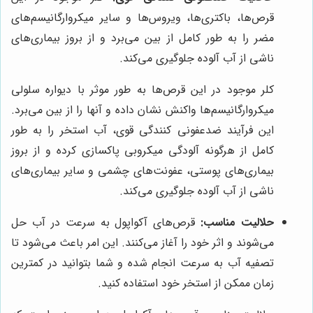
قرص‌ها، باکتری‌ها، ویروس‌ها و سایر میکروارگانیسم‌های
مضر را به طور کامل از بین می‌برد و از بروز بیماری‌های
ناشی از آب آلوده جلوگیری می‌کند.
کلر موجود در این قرص‌ها به طور موثر با دیواره سلولی
میکروارگانیسم‌ها واکنش نشان داده و آنها را از بین می‌برد.
این فرآیند ضدعفونی کنندگی قوی، آب استخر را به طور
کامل از هرگونه آلودگی میکروبی پاکسازی کرده و از بروز
بیماری‌های پوستی، عفونت‌های چشمی و سایر بیماری‌های
ناشی از آب آلوده جلوگیری می‌کند.
حلالیت مناسب:
قرص‌های آکواپول به سرعت در آب حل
می‌شوند و اثر خود را آغاز می‌کنند. این امر باعث می‌شود تا
تصفیه آب به سرعت انجام شده و شما بتوانید در کمترین
زمان ممکن از استخر خود استفاده کنید.