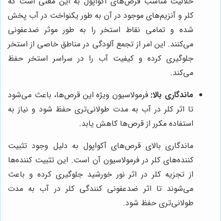
حلالیت مناسب قرص‌های آکواپول به این معنی است که
کلر و آنزیم‌های موجود در آن به طور یکنواخت در آب پخش
شده و تمامی نقاط استخر را به طور موثر ضدعفونی
می‌کنند. این امر از تجمع آلودگی در مناطق خاصی از استخر
جلوگیری کرده و کیفیت آب را در سراسر استخر حفظ
می‌کند.
ماندگاری بالا:
فرمولاسیون ویژه این قرص‌ها، باعث می‌شود
تا اثر کلر در آب به مدت طولانی‌تری حفظ شود و نیاز به
استفاده مکرر از قرص‌ها کاهش یابد.
ماندگاری بالای قرص‌های آکواپول به دلیل وجود تثبیت
کننده‌های کلر در فرمولاسیون آن است. این تثبیت کننده‌ها
از تجزیه کلر در اثر نور خورشید جلوگیری کرده و باعث
می‌شوند تا اثر ضدعفونی کنندگی کلر در آب به مدت
طولانی‌تری حفظ شود.