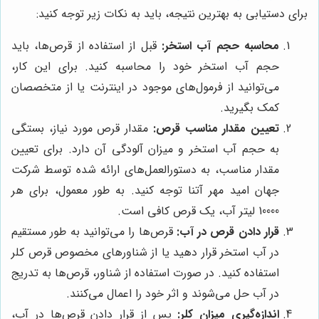
برای دستیابی به بهترین نتیجه، باید به نکات زیر توجه کنید:
محاسبه حجم آب استخر:
قبل از استفاده از قرص‌ها، باید
حجم آب استخر خود را محاسبه کنید. برای این کار،
می‌توانید از فرمول‌های موجود در اینترنت یا از متخصصان
کمک بگیرید.
تعیین مقدار مناسب قرص:
مقدار قرص مورد نیاز، بستگی
به حجم آب استخر و میزان آلودگی آن دارد. برای تعیین
مقدار مناسب، به دستورالعمل‌های ارائه شده توسط شرکت
جهان امید مهر آتنا توجه کنید. به طور معمول، برای هر
10000 لیتر آب، یک قرص کافی است.
قرار دادن قرص در آب:
قرص‌ها را می‌توانید به طور مستقیم
در آب استخر قرار دهید یا از شناورهای مخصوص قرص کلر
استفاده کنید. در صورت استفاده از شناور، قرص‌ها به تدریج
در آب حل می‌شوند و اثر خود را اعمال می‌کنند.
اندازه‌گیری میزان کلر:
پس از قرار دادن قرص‌ها در آب،