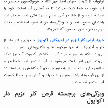
نوآورانه از شرکت جهان امید مهر آتنا، با فرمولاسیون منحصر به
فرد خود، به شما کمک می‌کند تا به آسانی آب استخر خود را
تصفیه کرده و از شنا در آبی سالم و بهداشتی لذت ببرید. این
راهنمای جامع، شما را با ویژگی‌ها، مزایا، نحوه استفاده و نکات
مهم در خرید این محصول آشنا می‌کند.
خرید قرص کلر آنزیم دار آمریکایی آکواپول
با ترکیبی قدرتمند از
کلر و آنزیم‌ها، نه تنها میکروب‌ها و باکتری‌های مضر را از بین
می‌برد، بلکه به تجزیه مواد آلی و کاهش کدورت آب نیز کمک
می‌کند. این امر باعث می‌شود تا آب استخر شما شفاف‌تر و
سالم‌تر باقی بماند و نیاز به تعویض مکرر آب کاهش یابد. استفاده
از این قرص‌ها، راهی مقرون به صرفه و آسان برای حفظ کیفیت
آب استخر شماست.
ویژگی‌های برجسته قرص کلر آنزیم دار
آکواپول