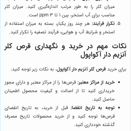
میزان کلر را به طور مرتب اندازه‌گیری کنید. میزان کلر
مناسب برای آب استخر، بین 1 تا 3 ppm است.
تکرار فرآیند:
هر چند روز یکبار، بسته به میزان استفاده از
استخر و شرایط آب و هوایی، فرآیند تصفیه را تکرار کنید.
نکات مهم در خرید و نگهداری قرص کلر
آنزیم دار آکواپول
برای خرید
قرص کلر آنزیم دار آکواپول
، به نکات زیر توجه کنید:
خرید از مراکز معتبر:
قرص‌ها را از مراکز معتبر و دارای مجوز
خریداری کنید تا از اصالت و کیفیت محصول اطمینان
حاصل کنید.
توجه به تاریخ انقضا:
قبل از خرید، به تاریخ انقضای
قرص‌ها توجه کنید و از خرید محصولات تاریخ مصرف
گذشته خودداری کنید.