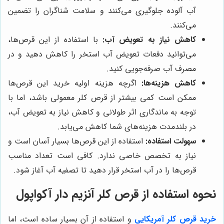
آب آلوده جلوگیری می‌کنند و سلامت شناگران را تضمین
می‌کنند.
کاهش نیاز به تعویض آب:
با استفاده از این قرص‌ها،
می‌توانید دفعات تعویض آب استخر را کاهش دهید و در
مصرف آب صرفه‌جویی کنید.
کاهش هزینه‌ها:
اگرچه هزینه اولیه خرید این قرص‌ها
ممکن است کمی بیشتر از قرص کلر معمولی باشد، اما با
توجه به ماندگاری اثر طولانی و کاهش نیاز به تعویض آب،
در بلندمدت هزینه‌های شما کاهش می‌یابد.
سهولت استفاده:
استفاده از این قرص‌ها بسیار آسان است و
نیاز به تخصص خاصی ندارد. کافی است تعداد مناسب
قرص‌ها را در آب استخر قرار دهید تا تصفیه آب آغاز شود.
نحوه استفاده از قرص کلر آنزیم دار آکواپول
خرید قرص کلر آمریکایی
و استفاده از آن بسیار ساده است، اما