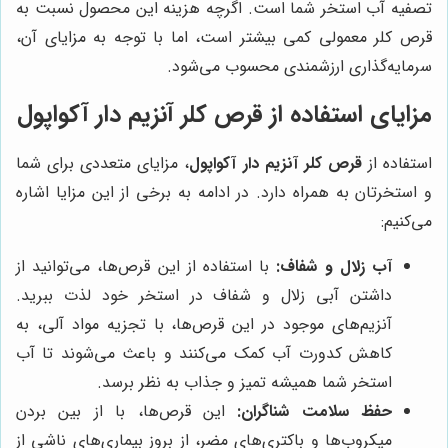
تصفیه آب استخر شما است. اگرچه هزینه این محصول نسبت به
قرص کلر معمولی کمی بیشتر است، اما با توجه به مزایای آن،
سرمایه‌گذاری ارزشمندی محسوب می‌شود.
مزایای استفاده از قرص کلر آنزیم دار آکواپول
استفاده از
قرص کلر آنزیم دار آکواپول
، مزایای متعددی برای شما
و استخرتان به همراه دارد. در ادامه به برخی از این مزایا اشاره
می‌کنیم:
آب زلال و شفاف:
با استفاده از این قرص‌ها، می‌توانید از
داشتن آبی زلال و شفاف در استخر خود لذت ببرید.
آنزیم‌های موجود در این قرص‌ها، با تجزیه مواد آلی، به
کاهش کدورت آب کمک می‌کنند و باعث می‌شوند تا آب
استخر شما همیشه تمیز و جذاب به نظر برسد.
حفظ سلامت شناگران:
این قرص‌ها، با از بین بردن
میکروب‌ها و باکتری‌های مضر، از بروز بیماری‌های ناشی از