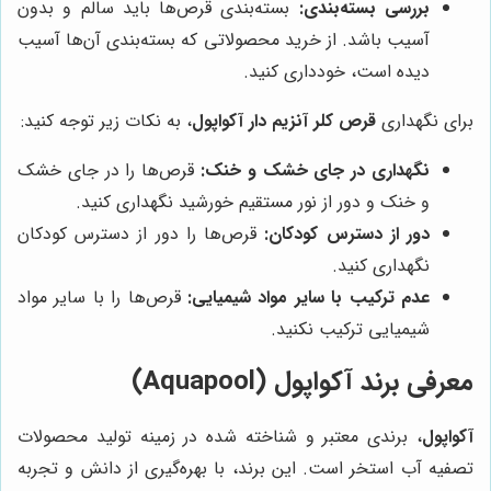
بررسی بسته‌بندی:
بسته‌بندی قرص‌ها باید سالم و بدون
آسیب باشد. از خرید محصولاتی که بسته‌بندی آن‌ها آسیب
دیده است، خودداری کنید.
برای نگهداری
قرص کلر آنزیم دار آکواپول
، به نکات زیر توجه کنید:
نگهداری در جای خشک و خنک:
قرص‌ها را در جای خشک
و خنک و دور از نور مستقیم خورشید نگهداری کنید.
دور از دسترس کودکان:
قرص‌ها را دور از دسترس کودکان
نگهداری کنید.
عدم ترکیب با سایر مواد شیمیایی:
قرص‌ها را با سایر مواد
شیمیایی ترکیب نکنید.
معرفی برند آکواپول (Aquapool)
آکواپول
، برندی معتبر و شناخته شده در زمینه تولید محصولات
تصفیه آب استخر است. این برند، با بهره‌گیری از دانش و تجربه