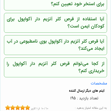
برای استخر خود تعیین کنم؟
آیا استفاده از قرص کلر آنزیم دار آکواپول برای
کودکان ایمن است؟
آیا قرص کلر آنزیم دار آکواپول بوی نامطبوعی در آب
ایجاد می‌کند؟
از کجا می‌توانم قرص کلر آنزیم دار آکواپول را
خریداری کنم؟
مشخصات
تعداد بازدید : 195
به این مقاله امتیاز بدهید :
10
/
10
از
1
کاربر