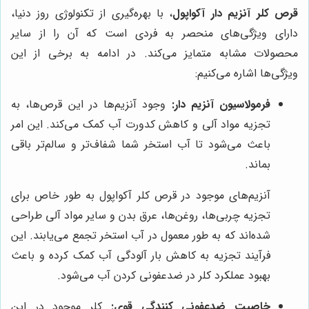
قرص کلر آنزیم دار آکواپول
، با بهره‌گیری از تکنولوژی روز دنیا،
دارای ویژگی‌های منحصر به فردی است که آن را از سایر
محصولات مشابه متمایز می‌کند. در ادامه به برخی از این
ویژگی‌ها اشاره می‌کنیم:
فرمولاسیون آنزیم دار:
وجود آنزیم‌ها در این قرص‌ها، به
تجزیه مواد آلی و کاهش کدورت آب کمک می‌کند. این امر
باعث می‌شود تا آب استخر شما شفاف‌تر و سالم‌تر باقی
بماند.
آنزیم‌های موجود در قرص کلر آکواپول به طور خاص برای
تجزیه چربی‌ها، روغن‌ها، عرق بدن و سایر مواد آلی طراحی
شده‌اند که به طور معمول در آب استخر تجمع می‌یابند. این
فرآیند تجزیه به کاهش بار آلودگی آب کمک کرده و باعث
بهبود عملکرد کلر در ضدعفونی کردن آب می‌شود.
خاصیت ضدعفونی کنندگی قوی:
کلر موجود در این