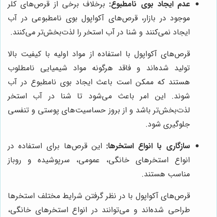
عدم ایجاد بوی نامطبوع:
برخلاف برخی از قرص‌های کلر
موجود در بازار، قرص‌های آکواپول بوی نامطبوعی در آب
ایجاد نمی‌کنند و شنا در آب استخر را لذت‌بخش‌تر می‌کنند.
قرص‌های آکواپول با استفاده از مواد اولیه با کیفیت بالا
تولید شده‌اند و فاقد هرگونه مواد شیمیایی نامطلوب
هستند که ممکن است باعث ایجاد بوی نامطبوع در آب
شوند. این امر باعث می‌شود تا شنا در آب استخر
لذت‌بخش‌تر باشد و از بروز حساسیت‌های پوستی و تنفسی
جلوگیری شود.
سازگاری با انواع استخرها:
این قرص‌ها برای استفاده در
انواع استخرهای خانگی، عمومی، سرپوشیده و روباز
مناسب هستند.
قرص‌های آکواپول با در نظر گرفتن شرایط مختلف استخرها
طراحی شده‌اند و می‌توانند در انواع استخرهای خانگی،