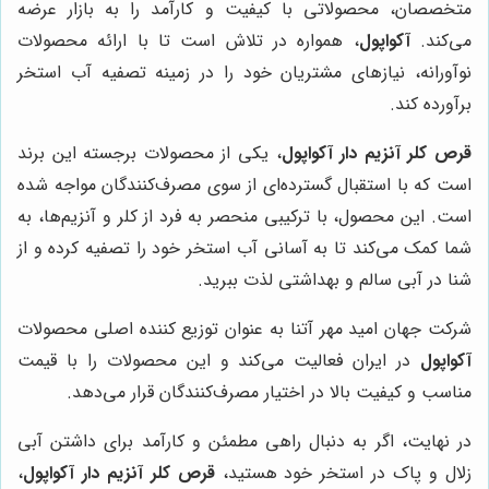
متخصصان، محصولاتی با کیفیت و کارآمد را به بازار عرضه
می‌کند.
آکواپول
، همواره در تلاش است تا با ارائه محصولات
نوآورانه، نیازهای مشتریان خود را در زمینه تصفیه آب استخر
برآورده کند.
قرص کلر آنزیم دار آکواپول
، یکی از محصولات برجسته این برند
است که با استقبال گسترده‌ای از سوی مصرف‌کنندگان مواجه شده
است. این محصول، با ترکیبی منحصر به فرد از کلر و آنزیم‌ها، به
شما کمک می‌کند تا به آسانی آب استخر خود را تصفیه کرده و از
شنا در آبی سالم و بهداشتی لذت ببرید.
شرکت جهان امید مهر آتنا به عنوان توزیع کننده اصلی محصولات
آکواپول
در ایران فعالیت می‌کند و این محصولات را با قیمت
مناسب و کیفیت بالا در اختیار مصرف‌کنندگان قرار می‌دهد.
در نهایت، اگر به دنبال راهی مطمئن و کارآمد برای داشتن آبی
زلال و پاک در استخر خود هستید،
قرص کلر آنزیم دار آکواپول
،