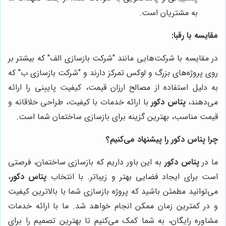
به مشتریان است.
مقایسه با رقبا:
در مقایسه با شرکت‌هایی مانند "شرکت بازسازی الف" که بیشتر بر
روی پروژه‌های بزرگ و لوکس تمرکز دارند و "شرکت بازسازی ب" که
به دلیل استفاده از مصالح ارزان قیمت، کیفیت پایینی را ارائه
می‌دهند،
پتاس دکور
با ارائه خدمات با کیفیت، طراحی خلاقانه و
قیمت مناسب، بهترین گزینه برای بازسازی ساختمان شما است.
چرا پتاس دکور را پیشنهاد می‌کنیم؟
ما در
پتاس دکور
به این باور داریم که بازسازی ساختمان، فرصتی
است برای ایجاد فضایی بهتر و زیباتر. با انتخاب
پتاس دکور
،
می‌توانید مطمئن باشید که پروژه بازسازی شما با بالاترین کیفیت
و در کمترین زمان ممکن انجام خواهد شد. ما با ارائه خدمات
مشاوره رایگان، به شما کمک می‌کنیم تا بهترین تصمیم را برای