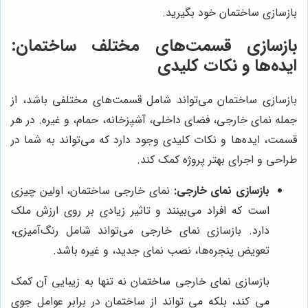
بازسازی ساختمان خود بگیرید.
بازسازی قسمت‌های مختلف ساختمان:
ایده‌ها و نکات کلیدی
بازسازی ساختمان می‌تواند شامل قسمت‌های مختلفی باشد، از
جمله نمای خارجی، فضای داخلی، آشپزخانه، حمام، و غیره. در هر
قسمت، ایده‌ها و نکات کلیدی وجود دارد که می‌تواند به شما در
طراحی و اجرای بهتر پروژه کمک کند.
بازسازی نمای خارجی:
نمای خارجی ساختمان، اولین چیزی
است که افراد می‌بینند و تاثیر زیادی بر روی ارزش ملک
دارد. بازسازی نمای خارجی می‌تواند شامل رنگ‌آمیزی،
تعویض پنجره‌ها، نصب نمای جدید، و غیره باشد.
بازسازی نمای خارجی ساختمان نه تنها به زیبایی آن کمک
می کند، بلکه می تواند از ساختمان در برابر عوامل جوی