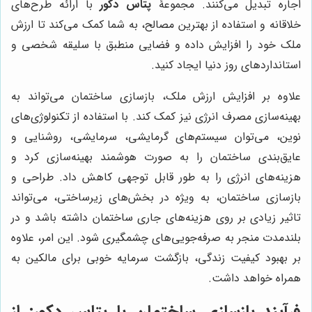
اجاره تبدیل می‌کنند. مجموعۀ
پتاس دکور
با ارائه طرح‌های
خلاقانه و استفاده از بهترین مصالح، به شما کمک می‌کند تا ارزش
ملک خود را افزایش داده و فضایی منطبق با سلیقه شخصی و
استانداردهای روز دنیا ایجاد کنید.
علاوه بر افزایش ارزش ملک، بازسازی ساختمان می‌تواند به
بهینه‌سازی مصرف انرژی نیز کمک کند. با استفاده از تکنولوژی‌های
نوین، می‌توان سیستم‌های گرمایشی، سرمایشی، روشنایی و
عایق‌بندی ساختمان را به صورت هوشمند بهینه‌سازی کرد و
هزینه‌های انرژی را به طور قابل توجهی کاهش داد. طراحی و
بازسازی ساختمان، به ویژه در بخش‌های زیرساختی، می‌تواند
تاثیر زیادی بر روی هزینه‌های جاری ساختمان داشته باشد و در
بلندمدت منجر به صرفه‌جویی‌های چشمگیری شود. این امر، علاوه
بر بهبود کیفیت زندگی، بازگشت سرمایه خوبی برای مالکین به
همراه خواهد داشت.
فرآیند بازسازی ساختمان با پتاس دکور: از