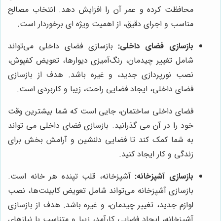
محافظت کرده و عمر آن را افزایش دهد. انتخاب مصالح
مناسب و اجرای دقیق، از اهمیت ویژه ای برخوردار است.
بازسازی فضای داخلی:
بازسازی فضای داخلی می‌تواند
شامل تغییر چیدمان، رنگ‌آمیزی دیوارها، تعویض کفپوش،
نصب نورپردازی جدید، و غیره باشد. هدف از بازسازی
فضای داخلی، ایجاد فضایی راحت، زیبا و کاربردی است.
فضای داخلی ساختمان، جایی است که شما بیشترین وقت
خود را در آن می گذرانید. بازسازی فضای داخلی می تواند
به شما کمک کند تا فضایی دلنشین و آرامش بخش برای
زندگی و کار ایجاد کنید.
بازسازی آشپزخانه:
آشپزخانه، قلب تپنده هر خانه است.
بازسازی آشپزخانه می‌تواند شامل تعویض کابینت‌ها، نصب
لوازم جدید، تغییر چیدمان، و غیره باشد. هدف از بازسازی
آشپزخانه، ایجاد فضایی کارآمد، زیبا و متناسب با نیازهای