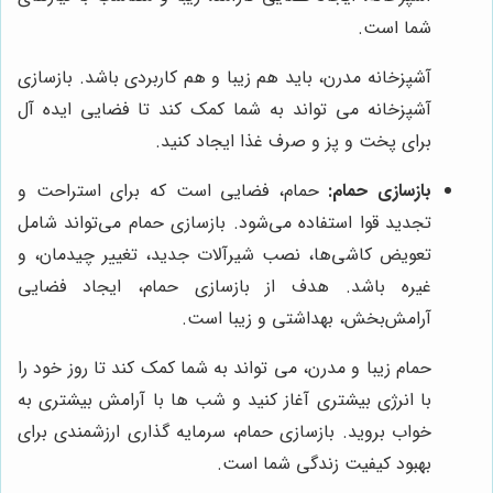
شما است.
آشپزخانه مدرن، باید هم زیبا و هم کاربردی باشد. بازسازی
آشپزخانه می تواند به شما کمک کند تا فضایی ایده آل
برای پخت و پز و صرف غذا ایجاد کنید.
بازسازی حمام:
حمام، فضایی است که برای استراحت و
تجدید قوا استفاده می‌شود. بازسازی حمام می‌تواند شامل
تعویض کاشی‌ها، نصب شیرآلات جدید، تغییر چیدمان، و
غیره باشد. هدف از بازسازی حمام، ایجاد فضایی
آرامش‌بخش، بهداشتی و زیبا است.
حمام زیبا و مدرن، می تواند به شما کمک کند تا روز خود را
با انرژی بیشتری آغاز کنید و شب ها با آرامش بیشتری به
خواب بروید. بازسازی حمام، سرمایه گذاری ارزشمندی برای
بهبود کیفیت زندگی شما است.