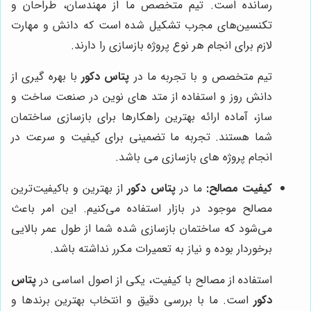
رسانده است. تیم متخصص ما از مهندسان، طراحان و
تکنسین‌های مجرب تشکیل شده است که دانش و مهارت
لازم برای انجام هر نوع پروژه بازسازی را دارند.
تیم متخصص و با تجربه ما در
پتاس دکور
با بهره گیری از
دانش روز و استفاده از متد های نوین در صنعت ساخت و
ساز، آماده ارائه بهترین راهکارها برای بازسازی ساختمان
شما هستند. تجربه ما تضمینی برای کیفیت و سرعت در
انجام پروژه های بازسازی می باشد.
کیفیت مصالح:
ما در
پتاس دکور
از بهترین و باکیفیت‌ترین
مصالح موجود در بازار استفاده می‌کنیم. این امر باعث
می‌شود که ساختمان بازسازی شده شما از طول عمر بالایی
برخوردار بوده و نیاز به تعمیرات مکرر نداشته باشد.
استفاده از مصالح با کیفیت، یکی از اصول اساسی در
پتاس
دکور
است. ما با بررسی دقیق و انتخاب بهترین برندها و