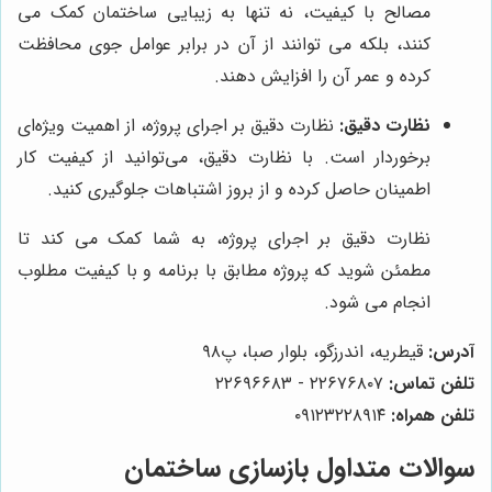
مصالح با کیفیت، نه تنها به زیبایی ساختمان کمک می
کنند، بلکه می توانند از آن در برابر عوامل جوی محافظت
کرده و عمر آن را افزایش دهند.
نظارت دقیق:
نظارت دقیق بر اجرای پروژه، از اهمیت ویژه‌ای
برخوردار است. با نظارت دقیق، می‌توانید از کیفیت کار
اطمینان حاصل کرده و از بروز اشتباهات جلوگیری کنید.
نظارت دقیق بر اجرای پروژه، به شما کمک می کند تا
مطمئن شوید که پروژه مطابق با برنامه و با کیفیت مطلوب
انجام می شود.
آدرس:
قیطریه، اندرزگو، بلوار صبا، پ۹۸
تلفن تماس:
۲۲۶۷۶۸۰۷ - ۲۲۶۹۶۶۸۳
تلفن همراه:
۰۹۱۲۳۲۲۸۹۱۴
سوالات متداول بازسازی ساختمان