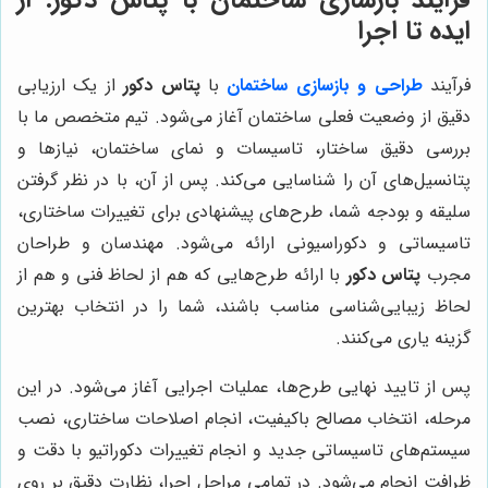
ایده تا اجرا
فرآیند
طراحی و بازسازی ساختمان
با
پتاس دکور
از یک ارزیابی
دقیق از وضعیت فعلی ساختمان آغاز می‌شود. تیم متخصص ما با
بررسی دقیق ساختار، تاسیسات و نمای ساختمان، نیازها و
پتانسیل‌های آن را شناسایی می‌کند. پس از آن، با در نظر گرفتن
سلیقه و بودجه شما، طرح‌های پیشنهادی برای تغییرات ساختاری،
تاسیساتی و دکوراسیونی ارائه می‌شود. مهندسان و طراحان
مجرب
پتاس دکور
با ارائه طرح‌هایی که هم از لحاظ فنی و هم از
لحاظ زیبایی‌شناسی مناسب باشند، شما را در انتخاب بهترین
گزینه یاری می‌کنند.
پس از تایید نهایی طرح‌ها، عملیات اجرایی آغاز می‌شود. در این
مرحله، انتخاب مصالح باکیفیت، انجام اصلاحات ساختاری، نصب
سیستم‌های تاسیساتی جدید و انجام تغییرات دکوراتیو با دقت و
ظرافت انجام می‌شود. در تمامی مراحل اجرا، نظارت دقیق بر روی