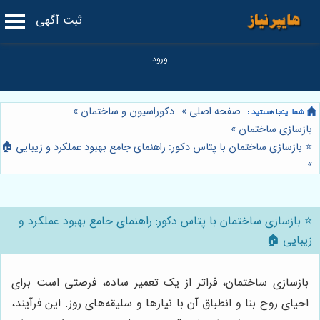
ثبت آگهی
صفحه اصلی
»
دکوراسیون و ساختمان
»
بازسازی ساختمان
»
⭐️ بازسازی ساختمان با پتاس دکور: راهنمای جامع بهبود عملکرد و زیبایی 🏠
»
⭐️ بازسازی ساختمان با پتاس دکور: راهنمای جامع بهبود عملکرد و
زیبایی 🏠
بازسازی ساختمان، فراتر از یک تعمیر ساده، فرصتی است برای
احیای روح بنا و انطباق آن با نیازها و سلیقه‌های روز. این فرآیند،