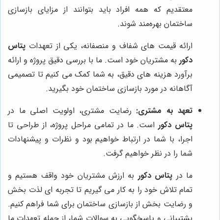
معتقدیم که همه افراد باید بتوانند از مزایای بازسازی
ساختمان بهره‌مند شوند.
ارائه قیمت های شفاف و منصفانه، یکی از تعهدات
پتاس
دکور
به مشتریان خود است. ما با بررسی دقیق پروژه و ارائه
برآورد هزینه های دقیق، به شما کمک می کنیم تا تصمیمی
آگاهانه در مورد بازسازی ساختمان خود بگیرید.
تعهد به مشتری:
رضایت مشتری، اولویت اصلی ما در
پتاس دکور
است. ما در تمامی مراحل پروژه، از طراحی تا
اجرا، با شما در ارتباط خواهیم بود و نظرات و پیشنهادات
شما را در نظر خواهیم گرفت.
ما در
پتاس دکور
به ارزش مشتریان خود واقف هستیم و
تمام تلاش خود را به کار می گیریم تا تجربه ای لذت بخش
و رضایت بخش از بازسازی ساختمان برای شما فراهم کنیم.
پشتیبانی و پاسخگویی به سوالات شما، از جمله تعهدات ما