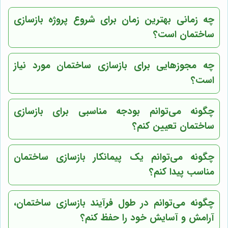
چه زمانی بهترین زمان برای شروع پروژه بازسازی
ساختمان است؟
چه مجوزهایی برای بازسازی ساختمان مورد نیاز
است؟
چگونه می‌توانم بودجه مناسبی برای بازسازی
ساختمان تعیین کنم؟
چگونه می‌توانم یک پیمانکار بازسازی ساختمان
مناسب پیدا کنم؟
چگونه می‌توانم در طول فرآیند بازسازی ساختمان،
آرامش و آسایش خود را حفظ کنم؟