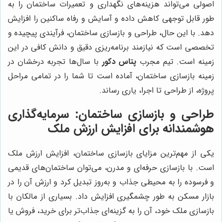
اصولی می‌تواند هزینه‌های نگهداری و تعمیرات ساختمان را به
طور قابل توجهی کاهش داده و آسایش و رفاه ساکنین را افزایش
دهد. با این حال، طراحی و بازسازی ساختمان، فرآیندی پیچیده و
تخصصی است که نیازمند برنامه‌ریزی دقیق و دانش کافی در این
زمینه است. تیم مجرب
پتاس دکور
با سال‌ها تجربه درخشان در
زمینه بازسازی ساختمان، آماده است تا شما را در تمامی مراحل
پروژه، از طراحی تا اجرا، یاری رساند.
طراحی و بازسازی ساختمان: سرمایه‌گذاری
هوشمندانه برای افزایش ارزش ملک
یکی از مهم‌ترین مزایای بازسازی ساختمان، افزایش ارزش ملک
است. با بازسازی حرفه‌ای و مدرن، می‌توان ساختمان‌های قدیمی
و فرسوده را به محیطی جذاب و به‌روز تبدیل کرد و ارزش آن را در
بازار مسکن به طور چشمگیری افزایش داد. بسیاری از مالکان با
بازسازی ملک خود، آن را به گزینه‌ای جذاب‌تر برای خرید، فروش یا