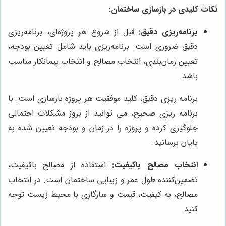
نکات کلیدی در بازسازی ساختمان:
برنامه‌ریزی دقیق:
قبل از شروع هر پروژه‌ای، برنامه‌ریزی
دقیق ضروری است. برنامه‌ریزی باید شامل تعیین بودجه،
تعیین زمان‌بندی، انتخاب مصالح و انتخاب پیمانکار مناسب
باشد.
برنامه ریزی دقیق، کلید موفقیت هر پروژه بازسازی است. با
برنامه ریزی صحیح، می توانید از بروز مشکلات احتمالی
جلوگیری کرده و پروژه را در زمان و بودجه تعیین شده به
پایان برسانید.
انتخاب مصالح باکیفیت:
استفاده از مصالح باکیفیت،
تضمین‌کننده طول عمر و زیبایی ساختمان است. در انتخاب
مصالح، به کیفیت، قیمت و سازگاری با محیط زیست توجه
کنید.