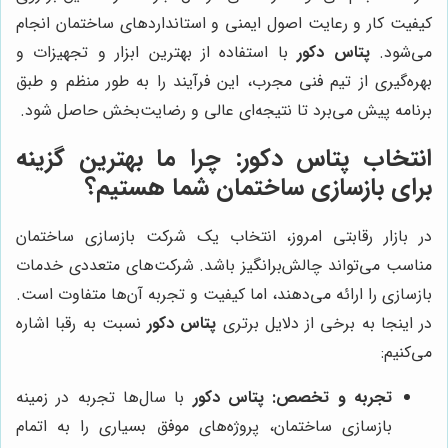
کیفیت کار و رعایت اصول ایمنی و استانداردهای ساختمان انجام
می‌شود.
پتاس دکور
با استفاده از بهترین ابزار و تجهیزات و
بهره‌گیری از تیم فنی مجرب، این فرآیند را به طور منظم و طبق
برنامه پیش می‌برد تا نتیجه‌ای عالی و رضایت‌بخش حاصل شود.
انتخاب پتاس دکور: چرا ما بهترین گزینه
برای بازسازی ساختمان شما هستیم؟
در بازار رقابتی امروز، انتخاب یک شرکت بازسازی ساختمان
مناسب می‌تواند چالش‌برانگیز باشد. شرکت‌های متعددی خدمات
بازسازی را ارائه می‌دهند، اما کیفیت و تجربه آن‌ها متفاوت است.
در اینجا به برخی از دلایل برتری
پتاس دکور
نسبت به رقبا اشاره
می‌کنیم:
تجربه و تخصص:
پتاس دکور
با سال‌ها تجربه در زمینه
بازسازی ساختمان، پروژه‌های موفق بسیاری را به اتمام