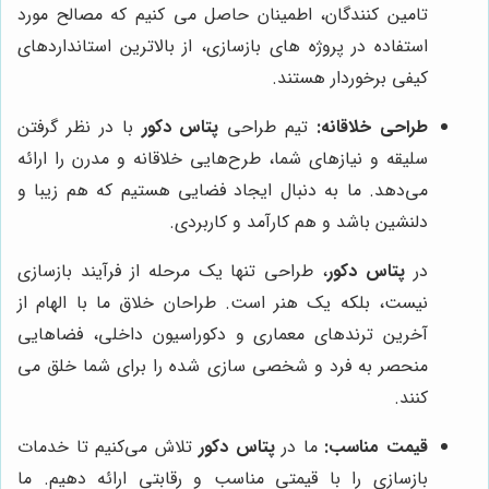
تامین کنندگان، اطمینان حاصل می کنیم که مصالح مورد
استفاده در پروژه های بازسازی، از بالاترین استانداردهای
کیفی برخوردار هستند.
طراحی خلاقانه:
تیم طراحی
پتاس دکور
با در نظر گرفتن
سلیقه و نیازهای شما، طرح‌هایی خلاقانه و مدرن را ارائه
می‌دهد. ما به دنبال ایجاد فضایی هستیم که هم زیبا و
دلنشین باشد و هم کارآمد و کاربردی.
در
پتاس دکور
، طراحی تنها یک مرحله از فرآیند بازسازی
نیست، بلکه یک هنر است. طراحان خلاق ما با الهام از
آخرین ترندهای معماری و دکوراسیون داخلی، فضاهایی
منحصر به فرد و شخصی سازی شده را برای شما خلق می
کنند.
قیمت مناسب:
ما در
پتاس دکور
تلاش می‌کنیم تا خدمات
بازسازی را با قیمتی مناسب و رقابتی ارائه دهیم. ما